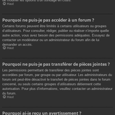
de modifier les options d’un sondage en cours.
Haut
Pourquoi ne puis-je pas accéder à un forum ?
Certains forums peuvent être limités à certains utilisateurs ou groupes
d’utilisateurs. Pour consulter, rédiger, publier ou réaliser n’importe quelle
autre action, vous avez besoin des permissions adéquates. Essayez de
contacter un modérateur ou un administrateur du forum afin de lui
demander un accès.
Haut
Pourquoi ne puis-je pas transférer de pièces jointes ?
Les permissions permettant de transférer des pièces jointes sont
accordées par forum, par groupe ou par utilisateur. Les administrateurs du
forum ont peut-être désactivé le transfert de pièces jointes dans le forum
concerné, ou seuls certains groupes d’utilisateurs détiennent cette
autorisation. Pour plus d’informations, veuillez contacter un administrateur
du forum.
Haut
Pourquoi ai-je reçu un avertissement ?