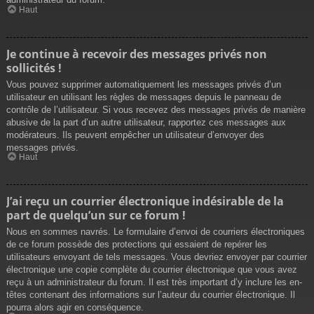
Haut
Je continue à recevoir des messages privés non
sollicités !
Vous pouvez supprimer automatiquement les messages privés d’un
utilisateur en utilisant les règles de messages depuis le panneau de
contrôle de l’utilisateur. Si vous recevez des messages privés de manière
abusive de la part d’un autre utilisateur, rapportez ces messages aux
modérateurs. Ils peuvent empêcher un utilisateur d’envoyer des
messages privés.
Haut
J’ai reçu un courrier électronique indésirable de la
part de quelqu’un sur ce forum !
Nous en sommes navrés. Le formulaire d’envoi de courriers électroniques
de ce forum possède des protections qui essaient de repérer les
utilisateurs envoyant de tels messages. Vous devriez envoyer par courrier
électronique une copie complète du courrier électronique que vous avez
reçu à un administrateur du forum. Il est très important d’y inclure les en-
têtes contenant des informations sur l’auteur du courrier électronique. Il
pourra alors agir en conséquence.