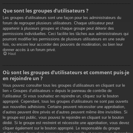
Que sont les groupes d’utilisateurs ?
Les groupes d’utilisateurs sont une façon pour les administrateurs du
forum de regrouper plusieurs utilisateurs. Chaque utilisateur peut
appartenir à plusieurs groupes et chaque groupe peut détenir des
permissions individuelles. Ceci facilite les tâches aux administrateurs qui
pourront modifier les permissions de plusieurs utilisateurs en une seule
fois, ou encore leur accorder des pouvoirs de modération, ou bien leur
donner accès à un forum privé.
Haut
Où sont les groupes d’utilisateurs et comment puis-je
en rejoindre un ?
Vous pouvez consulter tous les groupes d’utilisateurs en cliquant sur le
lien « Groupes d’utilisateurs » depuis le panneau de contrôle de
l’utilisateur. Si vous souhaitez en rejoindre un, cliquez sur le bouton
approprié. Cependant, tous les groupes d’utilisateurs ne sont pas ouverts
aux nouvelles adhésions. Certains peuvent nécessiter une approbation,
d’autres peuvent être privés et d’autres peuvent même être invisibles. Si
le groupe est public, vous pouvez le rejoindre en cliquant sur le bouton
dédié. Si le groupe est restreint et nécessite une approbation, vous devez
cliquer également sur le bouton approprié. Le responsable du groupe