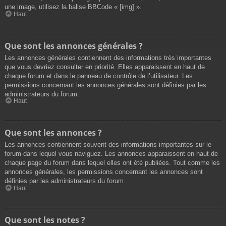
une image, utilisez la balise BBCode « [img] ».
Haut
Que sont les annonces générales ?
Les annonces générales contiennent des informations très importantes
que vous devriez consulter en priorité. Elles apparaissent en haut de
chaque forum et dans le panneau de contrôle de l’utilisateur. Les
permissions concernant les annonces générales sont définies par les
administrateurs du forum.
Haut
Que sont les annonces ?
Les annonces contiennent souvent des informations importantes sur le
forum dans lequel vous naviguez. Les annonces apparaissent en haut de
chaque page du forum dans lequel elles ont été publiées. Tout comme les
annonces générales, les permissions concernant les annonces sont
définies par les administrateurs du forum.
Haut
Que sont les notes ?