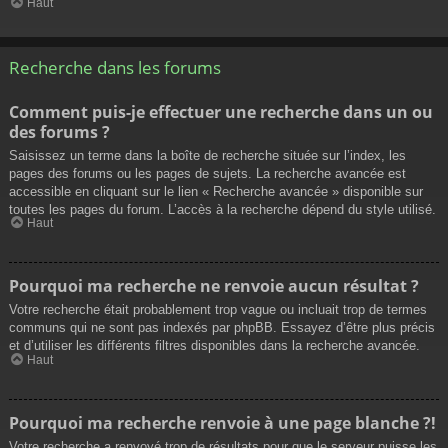
Haut
Recherche dans les forums
Comment puis-je effectuer une recherche dans un ou
des forums ?
Saisissez un terme dans la boîte de recherche située sur l’index, les
pages des forums ou les pages de sujets. La recherche avancée est
accessible en cliquant sur le lien « Recherche avancée » disponible sur
toutes les pages du forum. L’accès à la recherche dépend du style utilisé.
Haut
Pourquoi ma recherche ne renvoie aucun résultat ?
Votre recherche était probablement trop vague ou incluait trop de termes
communs qui ne sont pas indexés par phpBB. Essayez d’être plus précis
et d’utiliser les différents filtres disponibles dans la recherche avancée.
Haut
Pourquoi ma recherche renvoie à une page blanche ?!
Votre recherche a renvoyé trop de résultats pour que le serveur puisse les