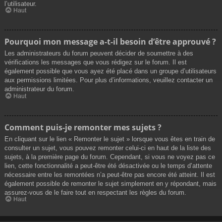
l’utilisateur.
Haut
Pourquoi mon message a-t-il besoin d’être approuvé ?
Les administrateurs du forum peuvent décider de soumettre à des
vérifications les messages que vous rédigez sur le forum. Il est
également possible que vous ayez été placé dans un groupe d’utilisateurs
aux permissions limitées. Pour plus d’informations, veuillez contacter un
administrateur du forum.
Haut
Comment puis-je remonter mes sujets ?
En cliquant sur le lien « Remonter le sujet » lorsque vous êtes en train de
consulter un sujet, vous pouvez remonter celui-ci en haut de la liste des
sujets, à la première page du forum. Cependant, si vous ne voyez pas ce
lien, cette fonctionnalité a peut-être été désactivée ou le temps d’attente
nécessaire entre les remontées n’a peut-être pas encore été atteint. Il est
également possible de remonter le sujet simplement en y répondant, mais
assurez-vous de le faire tout en respectant les règles du forum.
Haut