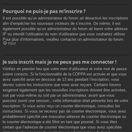
Pourquoi ne puis-je pas m’inscrire ?
Il est possible qu’un administrateur du forum ait désactivé les inscriptions
afin d’empêcher les nouveaux visiteurs de s’inscrire. De même, il est
également possible qu’un administrateur du forum ait banni votre adresse
IP ou interdit l’utilisation du nom d’utilisateur que vous souhaitez utiliser.
Pour plus d’informations, veuillez contacter un administrateur du forum.
Haut
Je suis inscrit mais je ne peux pas me connecter !
Vérifiez en premier lieu que votre nom d’utilisateur et votre mot de passe
soient corrects. Si la fonctionnalité de la COPPA est activée et que vous
avez spécifié avoir en dessous de 13 ans pendant l’inscription, vous
devrez suivre les instructions que vous avez reçues. Certains forums
exigeront également que les nouvelles inscriptions doivent être activées,
soit par vous-même ou soit par un administrateur, avant que vous
puissiez ouvrir une session ; cette information était présente lors de votre
inscription. Si vous aviez reçu un courrier électronique, consultez les
instructions. Si vous ne recevez pas de courrier électronique, vous avez
probablement spécifié une mauvaise adresse de courrier électronique ou
le courrier électronique a été filtré en tant que pourriel. Si vous êtes
certain que l’adresse de courrier électronique que vous avez spécifiée