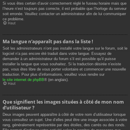
Si vous êtes certain d’avoir correctement réglé le fuseau horaire mais que
l’heure n’est toujours pas correcte, il est probable que l’horloge du serveur
soit erronée. Veuillez contacter un administrateur afin de lui communiquer
ce problème.
Haut
Ma langue n’apparaît pas dans la liste !
Soit les administrateurs n’ont pas installé votre langue sur le forum, soit le
logiciel n’a pas encore été traduit dans votre langue. Essayez de
demander à un administrateur du forum s’il est possible qu’il puisse
installer la langue que vous souhaitez. Si la traduction désirée n’existe
pas, vous êtes libre de vous porter volontaire et commencer une nouvelle
traduction. Pour plus d’informations, veuillez vous rendre sur
le site internet de phpBB
® (en anglais).
Haut
Que signifient les images situées à côté de mon nom
d’utilisateur ?
Deux images peuvent apparaître à côté de votre nom d’utilisateur lorsque
vous consultez un sujet. Une d’elles peut être une image associée à votre
rang, généralement représentée par des étoiles, des carrés ou des ronds.