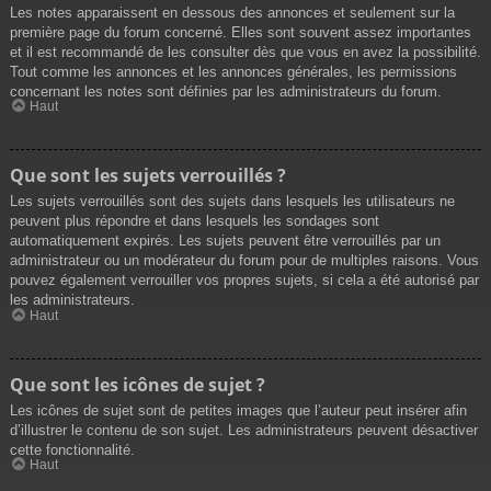
Les notes apparaissent en dessous des annonces et seulement sur la
première page du forum concerné. Elles sont souvent assez importantes
et il est recommandé de les consulter dès que vous en avez la possibilité.
Tout comme les annonces et les annonces générales, les permissions
concernant les notes sont définies par les administrateurs du forum.
Haut
Que sont les sujets verrouillés ?
Les sujets verrouillés sont des sujets dans lesquels les utilisateurs ne
peuvent plus répondre et dans lesquels les sondages sont
automatiquement expirés. Les sujets peuvent être verrouillés par un
administrateur ou un modérateur du forum pour de multiples raisons. Vous
pouvez également verrouiller vos propres sujets, si cela a été autorisé par
les administrateurs.
Haut
Que sont les icônes de sujet ?
Les icônes de sujet sont de petites images que l’auteur peut insérer afin
d’illustrer le contenu de son sujet. Les administrateurs peuvent désactiver
cette fonctionnalité.
Haut