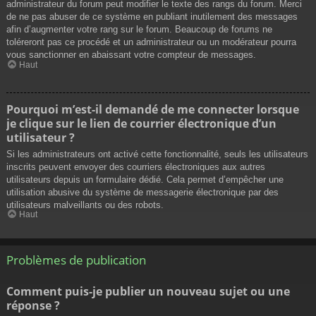
administrateur du forum peut modifier le texte des rangs du forum. Merci
de ne pas abuser de ce système en publiant inutilement des messages
afin d’augmenter votre rang sur le forum. Beaucoup de forums ne
toléreront pas ce procédé et un administrateur ou un modérateur pourra
vous sanctionner en abaissant votre compteur de messages.
Haut
Pourquoi m’est-il demandé de me connecter lorsque
je clique sur le lien de courrier électronique d’un
utilisateur ?
Si les administrateurs ont activé cette fonctionnalité, seuls les utilisateurs
inscrits peuvent envoyer des courriers électroniques aux autres
utilisateurs depuis un formulaire dédié. Cela permet d’empêcher une
utilisation abusive du système de messagerie électronique par des
utilisateurs malveillants ou des robots.
Haut
Problèmes de publication
Comment puis-je publier un nouveau sujet ou une
réponse ?