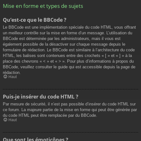
Mise en forme et types de sujets
Qu’est-ce que le BBCode ?
Le BBCode est une implémentation spéciale du code HTML, vous offrant
un meilleur contrôle sur la mise en forme d’un message. L’utilisation du
BBCode est déterminée par les administrateurs, mais il vous est
également possible de la désactiver sur chaque message depuis le
formulaire de rédaction. Le BBCode est similaire à l’architecture du code
HTML, les balises sont contenues entre des crochets « [ » et « ] » à la
place des chevrons « < » et « > ». Pour plus d’informations à propos du
BBCode, veuillez consulter le guide qui est accessible depuis la page de
rédaction.
Haut
Puis-je insérer du code HTML ?
Par mesure de sécurité, il n’est pas possible d’insérer du code HTML sur
ce forum. La majeure partie de la mise en forme qui peut être générée par
du code HTML peut être remplacée par du BBCode.
Haut
Que sont les émoticônes ?