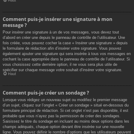
Haut
Comment puis-je insérer une signature à mon
message ?
Pour insérer une signature à un de vos messages, vous devez tout
d’abord en créer une depuis le panneau de contrôle de l’utilisateur. Une
fois créée, vous pouvez cocher la case « Insérer une signature » depuis
le formulaire de rédaction afin d’insérer votre signature. Vous pouvez
également ajouter une signature qui sera insérée à tous vos messages en
cochant la case appropriée dans le panneau de contrôle de l’utilisateur. Si
vous choisissez cette dernière option, il ne vous sera plus utile de
spécifier sur chaque message votre souhait d’insérer votre signature.
Haut
Comment puis-je créer un sondage ?
Lorsque vous rédigez un nouveau sujet ou modifiez le premier message
d’un sujet, cliquez sur l’onglet « Créer un sondage » situé en-dessous du
formulaire principal de rédaction. Si cet onglet n’est pas disponible, il est
probable que vous n’ayez pas la permission de créer des sondages.
Saisissez le titre du sondage en incluant au moins deux options dans les
champs adéquats, chaque option devant être insérée sur une nouvelle
ligne. Vous pouvez définir le nombre d’options que les utilisateurs peuvent