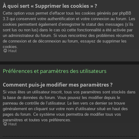
À quoi sert « Supprimer les cookies » ?
Cette option vous permet d’effacer tous les cookies générés par phpBB
3.3 qui conservent votre authentification et votre connexion au forum. Les
cookies permettent également d’enregistrer le statut des messages (s’ils
sont lus ou non lus) dans le cas où cette fonctionnalité a été activée par
un administrateur du forum. Si vous rencontrez des problèmes récurrents
de connexion et de déconnexion au forum, essayez de supprimer les
cookies.
Haut
Préférences et paramètres des utilisateurs
Comment puis-je modifier mes paramètres ?
Si vous êtes un utilisateur inscrit, tous vos paramètres sont stockés dans
la base de données du forum. Vous pouvez les modifier depuis le
panneau de contrôle de l’utilisateur. Le lien vers ce dernier se trouve
généralement en cliquant sur votre nom d’utilisateur situé en haut des
pages du forum. Ce système vous permettra de modifier tous vos
paramètres et toutes vos préférences.
Haut