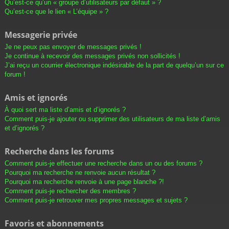
Qu’est-ce qu’un « groupe d’utilisateurs par défaut » ?
Qu’est-ce que le lien « L’équipe » ?
Messagerie privée
Je ne peux pas envoyer de messages privés !
Je continue à recevoir des messages privés non sollicités !
J’ai reçu un courrier électronique indésirable de la part de quelqu’un sur ce
forum !
Amis et ignorés
À quoi sert ma liste d’amis et d’ignorés ?
Comment puis-je ajouter ou supprimer des utilisateurs de ma liste d’amis
et d’ignorés ?
Recherche dans les forums
Comment puis-je effectuer une recherche dans un ou des forums ?
Pourquoi ma recherche ne renvoie aucun résultat ?
Pourquoi ma recherche renvoie à une page blanche ?!
Comment puis-je rechercher des membres ?
Comment puis-je retrouver mes propres messages et sujets ?
Favoris et abonnements