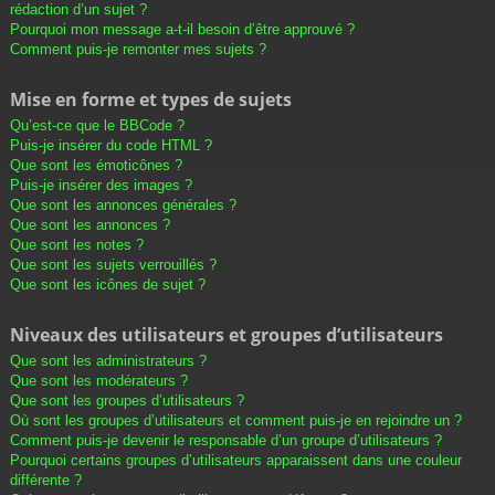
rédaction d’un sujet ?
Pourquoi mon message a-t-il besoin d’être approuvé ?
Comment puis-je remonter mes sujets ?
Mise en forme et types de sujets
Qu’est-ce que le BBCode ?
Puis-je insérer du code HTML ?
Que sont les émoticônes ?
Puis-je insérer des images ?
Que sont les annonces générales ?
Que sont les annonces ?
Que sont les notes ?
Que sont les sujets verrouillés ?
Que sont les icônes de sujet ?
Niveaux des utilisateurs et groupes d’utilisateurs
Que sont les administrateurs ?
Que sont les modérateurs ?
Que sont les groupes d’utilisateurs ?
Où sont les groupes d’utilisateurs et comment puis-je en rejoindre un ?
Comment puis-je devenir le responsable d’un groupe d’utilisateurs ?
Pourquoi certains groupes d’utilisateurs apparaissent dans une couleur
différente ?