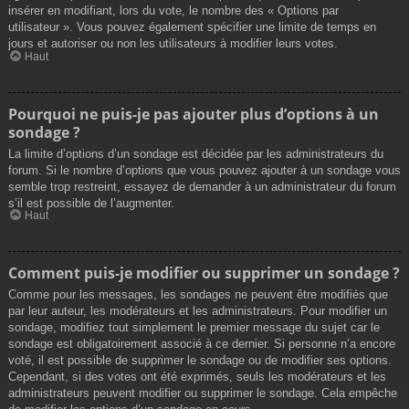
insérer en modifiant, lors du vote, le nombre des « Options par
utilisateur ». Vous pouvez également spécifier une limite de temps en
jours et autoriser ou non les utilisateurs à modifier leurs votes.
Haut
Pourquoi ne puis-je pas ajouter plus d’options à un
sondage ?
La limite d’options d’un sondage est décidée par les administrateurs du
forum. Si le nombre d’options que vous pouvez ajouter à un sondage vous
semble trop restreint, essayez de demander à un administrateur du forum
s’il est possible de l’augmenter.
Haut
Comment puis-je modifier ou supprimer un sondage ?
Comme pour les messages, les sondages ne peuvent être modifiés que
par leur auteur, les modérateurs et les administrateurs. Pour modifier un
sondage, modifiez tout simplement le premier message du sujet car le
sondage est obligatoirement associé à ce dernier. Si personne n’a encore
voté, il est possible de supprimer le sondage ou de modifier ses options.
Cependant, si des votes ont été exprimés, seuls les modérateurs et les
administrateurs peuvent modifier ou supprimer le sondage. Cela empêche