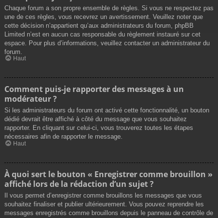
Chaque forum a son propre ensemble de règles. Si vous ne respectez pas
une de ces règles, vous recevrez un avertissement. Veuillez noter que
cette décision n’appartient qu’aux administrateurs du forum, phpBB
Limited n’est en aucun cas responsable du règlement instauré sur cet
espace. Pour plus d’informations, veuillez contacter un administrateur du
forum.
Haut
Comment puis-je rapporter des messages à un
modérateur ?
Si les administrateurs du forum ont activé cette fonctionnalité, un bouton
dédié devrait être affiché à côté du message que vous souhaitez
rapporter. En cliquant sur celui-ci, vous trouverez toutes les étapes
nécessaires afin de rapporter le message.
Haut
À quoi sert le bouton « Enregistrer comme brouillon »
affiché lors de la rédaction d’un sujet ?
Il vous permet d’enregistrer comme brouillons les messages que vous
souhaitez finaliser et publier ultérieurement. Vous pouvez reprendre les
messages enregistrés comme brouillons depuis le panneau de contrôle de