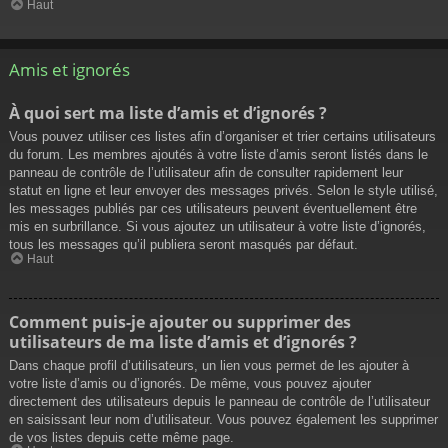
Haut
Amis et ignorés
À quoi sert ma liste d’amis et d’ignorés ?
Vous pouvez utiliser ces listes afin d’organiser et trier certains utilisateurs
du forum. Les membres ajoutés à votre liste d’amis seront listés dans le
panneau de contrôle de l’utilisateur afin de consulter rapidement leur
statut en ligne et leur envoyer des messages privés. Selon le style utilisé,
les messages publiés par ces utilisateurs peuvent éventuellement être
mis en surbrillance. Si vous ajoutez un utilisateur à votre liste d’ignorés,
tous les messages qu’il publiera seront masqués par défaut.
Haut
Comment puis-je ajouter ou supprimer des
utilisateurs de ma liste d’amis et d’ignorés ?
Dans chaque profil d’utilisateurs, un lien vous permet de les ajouter à
votre liste d’amis ou d’ignorés. De même, vous pouvez ajouter
directement des utilisateurs depuis le panneau de contrôle de l’utilisateur
en saisissant leur nom d’utilisateur. Vous pouvez également les supprimer
de vos listes depuis cette même page.