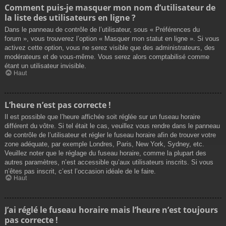
Comment puis-je masquer mon nom d’utilisateur de
la liste des utilisateurs en ligne ?
Dans le panneau de contrôle de l’utilisateur, sous « Préférences du
forum », vous trouverez l’option « Masquer mon statut en ligne ». Si vous
activez cette option, vous ne serez visible que des administrateurs, des
modérateurs et de vous-même. Vous serez alors comptabilisé comme
étant un utilisateur invisible.
Haut
L’heure n’est pas correcte !
Il est possible que l’heure affichée soit réglée sur un fuseau horaire
différent du vôtre. Si tel était le cas, veuillez vous rendre dans le panneau
de contrôle de l’utilisateur et régler le fuseau horaire afin de trouver votre
zone adéquate, par exemple Londres, Paris, New York, Sydney, etc.
Veuillez noter que le réglage du fuseau horaire, comme la plupart des
autres paramètres, n’est accessible qu’aux utilisateurs inscrits. Si vous
n’êtes pas inscrit, c’est l’occasion idéale de le faire.
Haut
J’ai réglé le fuseau horaire mais l’heure n’est toujours
pas correcte !