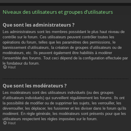
Niveaux des utilisateurs et groupes d’utilisateurs
Que sont les administrateurs ?
Les administrateurs sont les membres possédant le plus haut niveau de
contrôle sur le forum. Ces utilisateurs peuvent contrôler toutes les
opérations du forum, telles que les paramètres des permissions, le
bannissement d’utilisateurs, la création de groupes d’utilisateurs ou de
modérateurs, etc. Ils peuvent également être habilités à modérer
l’ensemble des forums. Tout ceci dépend de la configuration effectuée par
le fondateur du forum.
Haut
Que sont les modérateurs ?
Les modérateurs sont des utilisateurs individuels (ou des groupes
d’utilisateurs individuels) qui surveillent régulièrement les forums. Ils ont
la possibilité de modifier ou de supprimer les sujets, les verrouiller, les
déverrouiller, les déplacer, les fusionner et les diviser dans le forum qu’ils
modèrent. En règle générale, les modérateurs sont présents pour que les
utilisateurs respectent les règles imposées sur le forum.
Haut