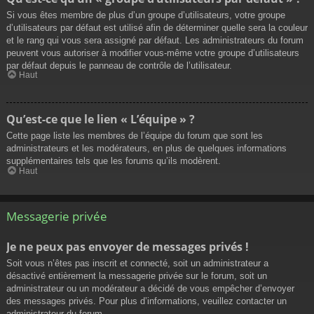
Si vous êtes membre de plus d’un groupe d’utilisateurs, votre groupe
d’utilisateurs par défaut est utilisé afin de déterminer quelle sera la couleur
et le rang qui vous sera assigné par défaut. Les administrateurs du forum
peuvent vous autoriser à modifier vous-même votre groupe d’utilisateurs
par défaut depuis le panneau de contrôle de l’utilisateur.
Haut
Qu’est-ce que le lien « L’équipe » ?
Cette page liste les membres de l’équipe du forum que sont les
administrateurs et les modérateurs, en plus de quelques informations
supplémentaires tels que les forums qu’ils modèrent.
Haut
Messagerie privée
Je ne peux pas envoyer de messages privés !
Soit vous n’êtes pas inscrit et connecté, soit un administrateur a
désactivé entièrement la messagerie privée sur le forum, soit un
administrateur ou un modérateur a décidé de vous empêcher d’envoyer
des messages privés. Pour plus d’informations, veuillez contacter un
administrateur du forum.