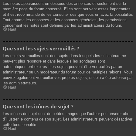
Les notes apparaissent en dessous des annonces et seulement sur la
première page du forum concerné. Elles sont souvent assez importantes
et il est recommandé de les consulter dès que vous en avez la possibilité.
Tout comme les annonces et les annonces générales, les permissions
concernant les notes sont définies par les administrateurs du forum.
Haut
Que sont les sujets verrouillés ?
Les sujets verrouillés sont des sujets dans lesquels les utilisateurs ne
peuvent plus répondre et dans lesquels les sondages sont
automatiquement expirés. Les sujets peuvent être verrouillés par un
administrateur ou un modérateur du forum pour de multiples raisons. Vous
pouvez également verrouiller vos propres sujets, si cela a été autorisé par
les administrateurs.
Haut
Que sont les icônes de sujet ?
Les icônes de sujet sont de petites images que l’auteur peut insérer afin
d’illustrer le contenu de son sujet. Les administrateurs peuvent désactiver
cette fonctionnalité.
Haut