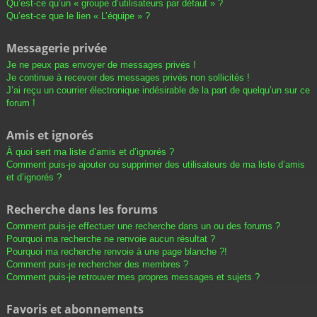
Qu’est-ce qu’un « groupe d’utilisateurs par défaut » ?
Qu’est-ce que le lien « L’équipe » ?
Messagerie privée
Je ne peux pas envoyer de messages privés !
Je continue à recevoir des messages privés non sollicités !
J’ai reçu un courrier électronique indésirable de la part de quelqu’un sur ce
forum !
Amis et ignorés
À quoi sert ma liste d’amis et d’ignorés ?
Comment puis-je ajouter ou supprimer des utilisateurs de ma liste d’amis
et d’ignorés ?
Recherche dans les forums
Comment puis-je effectuer une recherche dans un ou des forums ?
Pourquoi ma recherche ne renvoie aucun résultat ?
Pourquoi ma recherche renvoie à une page blanche ?!
Comment puis-je rechercher des membres ?
Comment puis-je retrouver mes propres messages et sujets ?
Favoris et abonnements