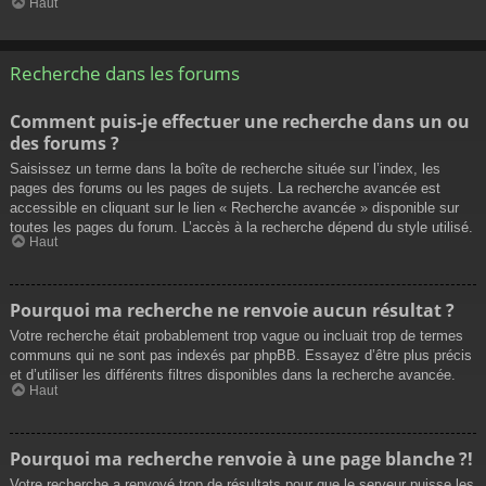
Haut
Recherche dans les forums
Comment puis-je effectuer une recherche dans un ou
des forums ?
Saisissez un terme dans la boîte de recherche située sur l’index, les
pages des forums ou les pages de sujets. La recherche avancée est
accessible en cliquant sur le lien « Recherche avancée » disponible sur
toutes les pages du forum. L’accès à la recherche dépend du style utilisé.
Haut
Pourquoi ma recherche ne renvoie aucun résultat ?
Votre recherche était probablement trop vague ou incluait trop de termes
communs qui ne sont pas indexés par phpBB. Essayez d’être plus précis
et d’utiliser les différents filtres disponibles dans la recherche avancée.
Haut
Pourquoi ma recherche renvoie à une page blanche ?!
Votre recherche a renvoyé trop de résultats pour que le serveur puisse les