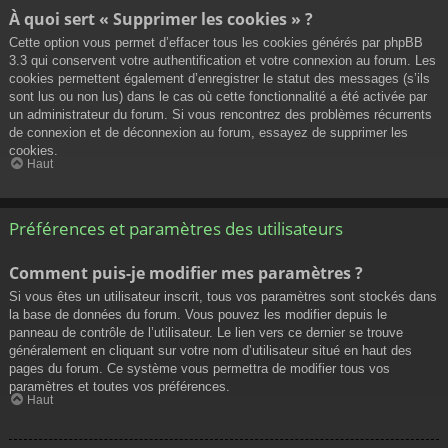
À quoi sert « Supprimer les cookies » ?
Cette option vous permet d’effacer tous les cookies générés par phpBB
3.3 qui conservent votre authentification et votre connexion au forum. Les
cookies permettent également d’enregistrer le statut des messages (s’ils
sont lus ou non lus) dans le cas où cette fonctionnalité a été activée par
un administrateur du forum. Si vous rencontrez des problèmes récurrents
de connexion et de déconnexion au forum, essayez de supprimer les
cookies.
Haut
Préférences et paramètres des utilisateurs
Comment puis-je modifier mes paramètres ?
Si vous êtes un utilisateur inscrit, tous vos paramètres sont stockés dans
la base de données du forum. Vous pouvez les modifier depuis le
panneau de contrôle de l’utilisateur. Le lien vers ce dernier se trouve
généralement en cliquant sur votre nom d’utilisateur situé en haut des
pages du forum. Ce système vous permettra de modifier tous vos
paramètres et toutes vos préférences.
Haut