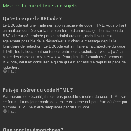
Mise en forme et types de sujets
Qu’est-ce que le BBCode ?
Le BBCode est une implémentation spéciale du code HTML, vous offrant
un meilleur contrôle sur la mise en forme d’un message. L’utilisation du
BBCode est déterminée par les administrateurs, mais il vous est
également possible de la désactiver sur chaque message depuis le
formulaire de rédaction. Le BBCode est similaire à l’architecture du code
HTML, les balises sont contenues entre des crochets « [ » et « ] » à la
place des chevrons « < » et « > ». Pour plus d’informations à propos du
BBCode, veuillez consulter le guide qui est accessible depuis la page de
rédaction.
Haut
Puis-je insérer du code HTML ?
Par mesure de sécurité, il n’est pas possible d’insérer du code HTML sur
ce forum. La majeure partie de la mise en forme qui peut être générée par
du code HTML peut être remplacée par du BBCode.
Haut
Que sont les émoticônes ?