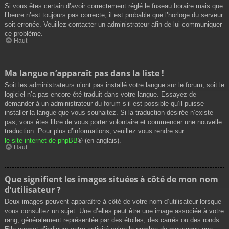
Si vous êtes certain d’avoir correctement réglé le fuseau horaire mais que
l’heure n’est toujours pas correcte, il est probable que l’horloge du serveur
soit erronée. Veuillez contacter un administrateur afin de lui communiquer
ce problème.
Haut
Ma langue n’apparaît pas dans la liste !
Soit les administrateurs n’ont pas installé votre langue sur le forum, soit le
logiciel n’a pas encore été traduit dans votre langue. Essayez de
demander à un administrateur du forum s’il est possible qu’il puisse
installer la langue que vous souhaitez. Si la traduction désirée n’existe
pas, vous êtes libre de vous porter volontaire et commencer une nouvelle
traduction. Pour plus d’informations, veuillez vous rendre sur
le site internet de phpBB
® (en anglais).
Haut
Que signifient les images situées à côté de mon nom
d’utilisateur ?
Deux images peuvent apparaître à côté de votre nom d’utilisateur lorsque
vous consultez un sujet. Une d’elles peut être une image associée à votre
rang, généralement représentée par des étoiles, des carrés ou des ronds.