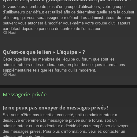
Si vous êtes membre de plus d’un groupe d’utilisateurs, votre groupe
d’utilisateurs par défaut est utilisé afin de déterminer quelle sera la couleur
et le rang qui vous sera assigné par défaut. Les administrateurs du forum
peuvent vous autoriser à modifier vous-même votre groupe d’utilisateurs
par défaut depuis le panneau de contrôle de l’utilisateur.
Haut
Qu’est-ce que le lien « L’équipe » ?
Cette page liste les membres de l’équipe du forum que sont les
administrateurs et les modérateurs, en plus de quelques informations
supplémentaires tels que les forums qu’ils modèrent.
Haut
Messagerie privée
Je ne peux pas envoyer de messages privés !
Soit vous n’êtes pas inscrit et connecté, soit un administrateur a
désactivé entièrement la messagerie privée sur le forum, soit un
administrateur ou un modérateur a décidé de vous empêcher d’envoyer
des messages privés. Pour plus d’informations, veuillez contacter un
administrateur du forum.