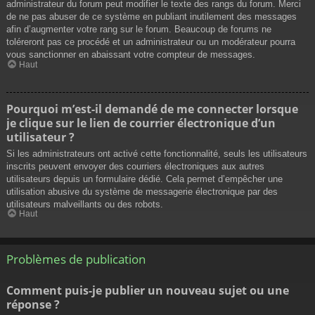
administrateur du forum peut modifier le texte des rangs du forum. Merci
de ne pas abuser de ce système en publiant inutilement des messages
afin d’augmenter votre rang sur le forum. Beaucoup de forums ne
toléreront pas ce procédé et un administrateur ou un modérateur pourra
vous sanctionner en abaissant votre compteur de messages.
Haut
Pourquoi m’est-il demandé de me connecter lorsque
je clique sur le lien de courrier électronique d’un
utilisateur ?
Si les administrateurs ont activé cette fonctionnalité, seuls les utilisateurs
inscrits peuvent envoyer des courriers électroniques aux autres
utilisateurs depuis un formulaire dédié. Cela permet d’empêcher une
utilisation abusive du système de messagerie électronique par des
utilisateurs malveillants ou des robots.
Haut
Problèmes de publication
Comment puis-je publier un nouveau sujet ou une
réponse ?