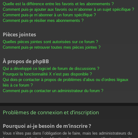
Quelle est la différence entre les favoris et les abonnements ?
Comment puis-je ajouter aux favoris ou m’abonner à un sujet spécifique ?
Comment puis-je m’abonner à un forum spécifique ?
Comment puis-je résilier mes abonnements ?
Pièces jointes
Quelles pièces jointes sont autorisées sur ce forum ?
Comment puis-je retrouver toutes mes pièces jointes ?
À propos de phpBB
Qui a développé ce logiciel de forum de discussions ?
Pourquoi la fonctionnalité X n’est pas disponible ?
Qui dois-je contacter à propos de problèmes d’abus ou d’ordres légaux
liés à ce forum ?
Comment puis-je contacter un administrateur du forum ?
Problèmes de connexion et d’inscription
Pourquoi ai-je besoin de m’inscrire ?
Vous n’êtes pas dans l’obligation de le faire, mais les administrateurs du