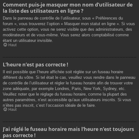
Comment puis-je masquer mon nom d’utilisateur de
la liste des utilisateurs en ligne ?
Dans le panneau de contrôle de l’utilisateur, sous « Préférences du
forum », vous trouverez l’option « Masquer mon statut en ligne ». Si vous
activez cette option, vous ne serez visible que des administrateurs, des
modérateurs et de vous-même. Vous serez alors comptabilisé comme
étant un utilisateur invisible.
Haut
L’heure n’est pas correcte !
Il est possible que l’heure affichée soit réglée sur un fuseau horaire
différent du vôtre. Si tel était le cas, veuillez vous rendre dans le panneau
de contrôle de l’utilisateur et régler le fuseau horaire afin de trouver votre
zone adéquate, par exemple Londres, Paris, New York, Sydney, etc.
Veuillez noter que le réglage du fuseau horaire, comme la plupart des
autres paramètres, n’est accessible qu’aux utilisateurs inscrits. Si vous
n’êtes pas inscrit, c’est l’occasion idéale de le faire.
Haut
J’ai réglé le fuseau horaire mais l’heure n’est toujours
pas correcte !