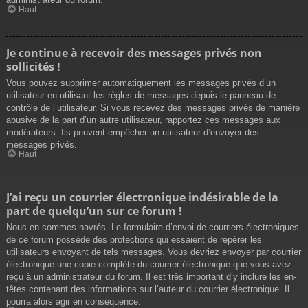
Haut
Je continue à recevoir des messages privés non
sollicités !
Vous pouvez supprimer automatiquement les messages privés d’un
utilisateur en utilisant les règles de messages depuis le panneau de
contrôle de l’utilisateur. Si vous recevez des messages privés de manière
abusive de la part d’un autre utilisateur, rapportez ces messages aux
modérateurs. Ils peuvent empêcher un utilisateur d’envoyer des
messages privés.
Haut
J’ai reçu un courrier électronique indésirable de la
part de quelqu’un sur ce forum !
Nous en sommes navrés. Le formulaire d’envoi de courriers électroniques
de ce forum possède des protections qui essaient de repérer les
utilisateurs envoyant de tels messages. Vous devriez envoyer par courrier
électronique une copie complète du courrier électronique que vous avez
reçu à un administrateur du forum. Il est très important d’y inclure les en-
têtes contenant des informations sur l’auteur du courrier électronique. Il
pourra alors agir en conséquence.