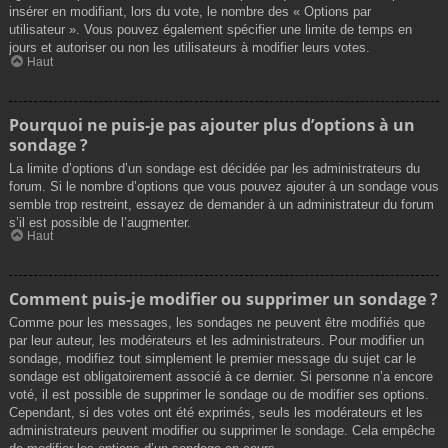
insérer en modifiant, lors du vote, le nombre des « Options par
utilisateur ». Vous pouvez également spécifier une limite de temps en
jours et autoriser ou non les utilisateurs à modifier leurs votes.
Haut
Pourquoi ne puis-je pas ajouter plus d’options à un
sondage ?
La limite d’options d’un sondage est décidée par les administrateurs du
forum. Si le nombre d’options que vous pouvez ajouter à un sondage vous
semble trop restreint, essayez de demander à un administrateur du forum
s’il est possible de l’augmenter.
Haut
Comment puis-je modifier ou supprimer un sondage ?
Comme pour les messages, les sondages ne peuvent être modifiés que
par leur auteur, les modérateurs et les administrateurs. Pour modifier un
sondage, modifiez tout simplement le premier message du sujet car le
sondage est obligatoirement associé à ce dernier. Si personne n’a encore
voté, il est possible de supprimer le sondage ou de modifier ses options.
Cependant, si des votes ont été exprimés, seuls les modérateurs et les
administrateurs peuvent modifier ou supprimer le sondage. Cela empêche