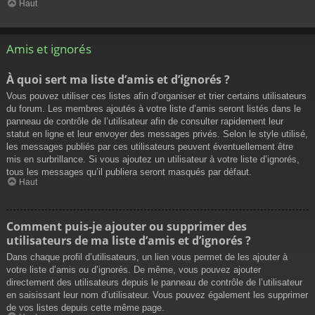
Haut
Amis et ignorés
À quoi sert ma liste d’amis et d’ignorés ?
Vous pouvez utiliser ces listes afin d’organiser et trier certains utilisateurs
du forum. Les membres ajoutés à votre liste d’amis seront listés dans le
panneau de contrôle de l’utilisateur afin de consulter rapidement leur
statut en ligne et leur envoyer des messages privés. Selon le style utilisé,
les messages publiés par ces utilisateurs peuvent éventuellement être
mis en surbrillance. Si vous ajoutez un utilisateur à votre liste d’ignorés,
tous les messages qu’il publiera seront masqués par défaut.
Haut
Comment puis-je ajouter ou supprimer des
utilisateurs de ma liste d’amis et d’ignorés ?
Dans chaque profil d’utilisateurs, un lien vous permet de les ajouter à
votre liste d’amis ou d’ignorés. De même, vous pouvez ajouter
directement des utilisateurs depuis le panneau de contrôle de l’utilisateur
en saisissant leur nom d’utilisateur. Vous pouvez également les supprimer
de vos listes depuis cette même page.