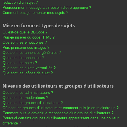
rédaction d’un sujet ?
Pourquoi mon message a-t-il besoin d’être approuvé ?
Comment puis-je remonter mes sujets ?
Mise en forme et types de sujets
Qu’est-ce que le BBCode ?
Puis-je insérer du code HTML ?
Que sont les émoticônes ?
Puis-je insérer des images ?
Que sont les annonces générales ?
Que sont les annonces ?
Que sont les notes ?
Que sont les sujets verrouillés ?
Que sont les icônes de sujet ?
Niveaux des utilisateurs et groupes d’utilisateurs
Que sont les administrateurs ?
Que sont les modérateurs ?
Que sont les groupes d’utilisateurs ?
Où sont les groupes d’utilisateurs et comment puis-je en rejoindre un ?
Comment puis-je devenir le responsable d’un groupe d’utilisateurs ?
Pourquoi certains groupes d’utilisateurs apparaissent dans une couleur
différente ?