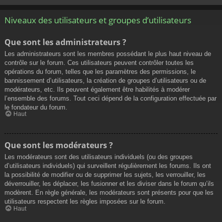
Niveaux des utilisateurs et groupes d’utilisateurs
Que sont les administrateurs ?
Les administrateurs sont les membres possédant le plus haut niveau de
contrôle sur le forum. Ces utilisateurs peuvent contrôler toutes les
opérations du forum, telles que les paramètres des permissions, le
bannissement d’utilisateurs, la création de groupes d’utilisateurs ou de
modérateurs, etc. Ils peuvent également être habilités à modérer
l’ensemble des forums. Tout ceci dépend de la configuration effectuée par
le fondateur du forum.
Haut
Que sont les modérateurs ?
Les modérateurs sont des utilisateurs individuels (ou des groupes
d’utilisateurs individuels) qui surveillent régulièrement les forums. Ils ont
la possibilité de modifier ou de supprimer les sujets, les verrouiller, les
déverrouiller, les déplacer, les fusionner et les diviser dans le forum qu’ils
modèrent. En règle générale, les modérateurs sont présents pour que les
utilisateurs respectent les règles imposées sur le forum.
Haut