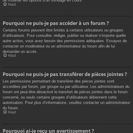
de modifier les options d’un sondage en cours.
Haut
Pourquoi ne puis-je pas accéder à un forum ?
Certains forums peuvent être limités à certains utilisateurs ou groupes
d’utilisateurs. Pour consulter, rédiger, publier ou réaliser n’importe quelle
autre action, vous avez besoin des permissions adéquates. Essayez de
contacter un modérateur ou un administrateur du forum afin de lui
demander un accès.
Haut
Pourquoi ne puis-je pas transférer de pièces jointes ?
Les permissions permettant de transférer des pièces jointes sont
accordées par forum, par groupe ou par utilisateur. Les administrateurs du
forum ont peut-être désactivé le transfert de pièces jointes dans le forum
concerné, ou seuls certains groupes d’utilisateurs détiennent cette
autorisation. Pour plus d’informations, veuillez contacter un administrateur
du forum.
Haut
Pourquoi ai-je reçu un avertissement ?