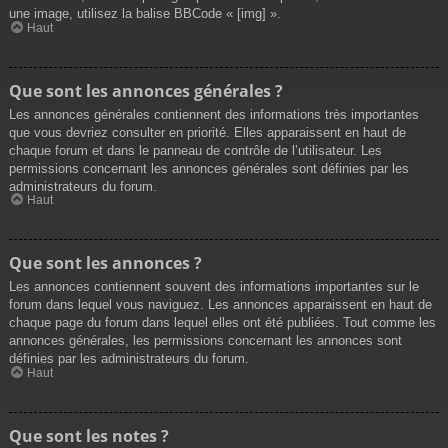
une image, utilisez la balise BBCode « [img] ».
Haut
Que sont les annonces générales ?
Les annonces générales contiennent des informations très importantes
que vous devriez consulter en priorité. Elles apparaissent en haut de
chaque forum et dans le panneau de contrôle de l’utilisateur. Les
permissions concernant les annonces générales sont définies par les
administrateurs du forum.
Haut
Que sont les annonces ?
Les annonces contiennent souvent des informations importantes sur le
forum dans lequel vous naviguez. Les annonces apparaissent en haut de
chaque page du forum dans lequel elles ont été publiées. Tout comme les
annonces générales, les permissions concernant les annonces sont
définies par les administrateurs du forum.
Haut
Que sont les notes ?