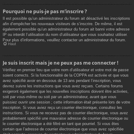
Pourquoi ne puis-je pas m’inscrire ?
Il est possible qu’un administrateur du forum ait désactivé les inscriptions
afin d’empêcher les nouveaux visiteurs de s’inscrire. De même, il est
également possible qu’un administrateur du forum ait banni votre adresse
IP ou interdit l’utilisation du nom d’utilisateur que vous souhaitez utiliser.
Pour plus d’informations, veuillez contacter un administrateur du forum.
Haut
Je suis inscrit mais je ne peux pas me connecter !
Vérifiez en premier lieu que votre nom d’utilisateur et votre mot de passe
soient corrects. Si la fonctionnalité de la COPPA est activée et que vous
avez spécifié avoir en dessous de 13 ans pendant l’inscription, vous
devrez suivre les instructions que vous avez reçues. Certains forums
exigeront également que les nouvelles inscriptions doivent être activées,
soit par vous-même ou soit par un administrateur, avant que vous
puissiez ouvrir une session ; cette information était présente lors de votre
inscription. Si vous aviez reçu un courrier électronique, consultez les
instructions. Si vous ne recevez pas de courrier électronique, vous avez
probablement spécifié une mauvaise adresse de courrier électronique ou
le courrier électronique a été filtré en tant que pourriel. Si vous êtes
certain que l’adresse de courrier électronique que vous avez spécifiée