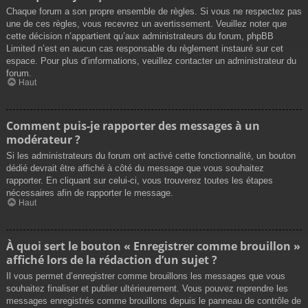
Chaque forum a son propre ensemble de règles. Si vous ne respectez pas
une de ces règles, vous recevrez un avertissement. Veuillez noter que
cette décision n’appartient qu’aux administrateurs du forum, phpBB
Limited n’est en aucun cas responsable du règlement instauré sur cet
espace. Pour plus d’informations, veuillez contacter un administrateur du
forum.
Haut
Comment puis-je rapporter des messages à un
modérateur ?
Si les administrateurs du forum ont activé cette fonctionnalité, un bouton
dédié devrait être affiché à côté du message que vous souhaitez
rapporter. En cliquant sur celui-ci, vous trouverez toutes les étapes
nécessaires afin de rapporter le message.
Haut
À quoi sert le bouton « Enregistrer comme brouillon »
affiché lors de la rédaction d’un sujet ?
Il vous permet d’enregistrer comme brouillons les messages que vous
souhaitez finaliser et publier ultérieurement. Vous pouvez reprendre les
messages enregistrés comme brouillons depuis le panneau de contrôle de