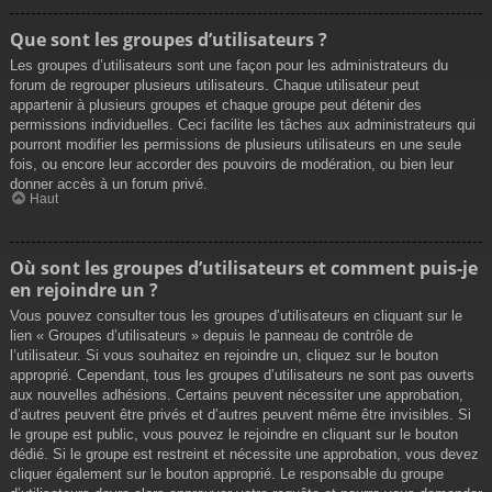
Que sont les groupes d’utilisateurs ?
Les groupes d’utilisateurs sont une façon pour les administrateurs du
forum de regrouper plusieurs utilisateurs. Chaque utilisateur peut
appartenir à plusieurs groupes et chaque groupe peut détenir des
permissions individuelles. Ceci facilite les tâches aux administrateurs qui
pourront modifier les permissions de plusieurs utilisateurs en une seule
fois, ou encore leur accorder des pouvoirs de modération, ou bien leur
donner accès à un forum privé.
Haut
Où sont les groupes d’utilisateurs et comment puis-je
en rejoindre un ?
Vous pouvez consulter tous les groupes d’utilisateurs en cliquant sur le
lien « Groupes d’utilisateurs » depuis le panneau de contrôle de
l’utilisateur. Si vous souhaitez en rejoindre un, cliquez sur le bouton
approprié. Cependant, tous les groupes d’utilisateurs ne sont pas ouverts
aux nouvelles adhésions. Certains peuvent nécessiter une approbation,
d’autres peuvent être privés et d’autres peuvent même être invisibles. Si
le groupe est public, vous pouvez le rejoindre en cliquant sur le bouton
dédié. Si le groupe est restreint et nécessite une approbation, vous devez
cliquer également sur le bouton approprié. Le responsable du groupe