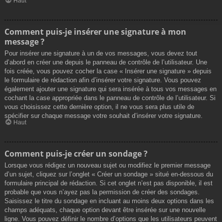
Haut
Comment puis-je insérer une signature à mon
message ?
Pour insérer une signature à un de vos messages, vous devez tout
d’abord en créer une depuis le panneau de contrôle de l’utilisateur. Une
fois créée, vous pouvez cocher la case « Insérer une signature » depuis
le formulaire de rédaction afin d’insérer votre signature. Vous pouvez
également ajouter une signature qui sera insérée à tous vos messages en
cochant la case appropriée dans le panneau de contrôle de l’utilisateur. Si
vous choisissez cette dernière option, il ne vous sera plus utile de
spécifier sur chaque message votre souhait d’insérer votre signature.
Haut
Comment puis-je créer un sondage ?
Lorsque vous rédigez un nouveau sujet ou modifiez le premier message
d’un sujet, cliquez sur l’onglet « Créer un sondage » situé en-dessous du
formulaire principal de rédaction. Si cet onglet n’est pas disponible, il est
probable que vous n’ayez pas la permission de créer des sondages.
Saisissez le titre du sondage en incluant au moins deux options dans les
champs adéquats, chaque option devant être insérée sur une nouvelle
ligne. Vous pouvez définir le nombre d’options que les utilisateurs peuvent