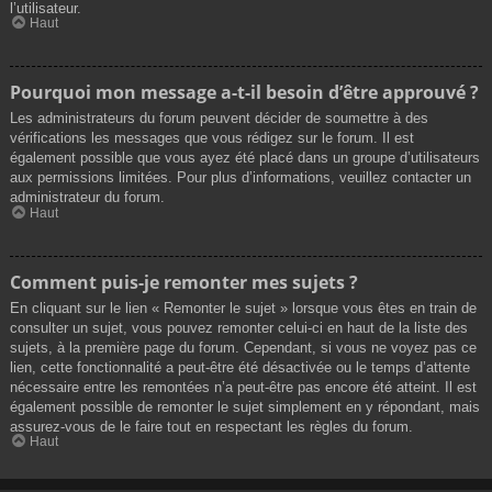
l’utilisateur.
Haut
Pourquoi mon message a-t-il besoin d’être approuvé ?
Les administrateurs du forum peuvent décider de soumettre à des
vérifications les messages que vous rédigez sur le forum. Il est
également possible que vous ayez été placé dans un groupe d’utilisateurs
aux permissions limitées. Pour plus d’informations, veuillez contacter un
administrateur du forum.
Haut
Comment puis-je remonter mes sujets ?
En cliquant sur le lien « Remonter le sujet » lorsque vous êtes en train de
consulter un sujet, vous pouvez remonter celui-ci en haut de la liste des
sujets, à la première page du forum. Cependant, si vous ne voyez pas ce
lien, cette fonctionnalité a peut-être été désactivée ou le temps d’attente
nécessaire entre les remontées n’a peut-être pas encore été atteint. Il est
également possible de remonter le sujet simplement en y répondant, mais
assurez-vous de le faire tout en respectant les règles du forum.
Haut