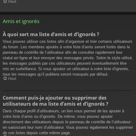
Haut
Amis et ignorés
À quoi sert ma liste d’amis et d’ignorés ?
Vous pouvez utiliser ces listes afin d’organiser et trier certains utilisateurs
du forum. Les membres ajoutés à votre liste d’amis seront listés dans le
panneau de contrôle de l’utilisateur afin de consulter rapidement leur
statut en ligne et leur envoyer des messages privés. Selon le style utilisé,
les messages publiés par ces utilisateurs peuvent éventuellement être
mis en surbrillance. Si vous ajoutez un utilisateur à votre liste d’ignorés,
tous les messages qu’il publiera seront masqués par défaut.
Haut
Comment puis-je ajouter ou supprimer des
utilisateurs de ma liste d’amis et d’ignorés ?
Dans chaque profil d’utilisateurs, un lien vous permet de les ajouter à
votre liste d’amis ou d’ignorés. De même, vous pouvez ajouter
directement des utilisateurs depuis le panneau de contrôle de l’utilisateur
en saisissant leur nom d’utilisateur. Vous pouvez également les supprimer
de vos listes depuis cette même page.