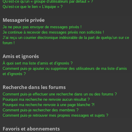
Qu’est-ce qu’un « groupe d’utilisateurs par défaut » ?
Qu’est-ce que le lien « L’équipe » ?
Messagerie privée
Je ne peux pas envoyer de messages privés !
Je continue à recevoir des messages privés non sollicités !
J’ai reçu un courrier électronique indésirable de la part de quelqu’un sur ce
forum !
Amis et ignorés
À quoi sert ma liste d’amis et d’ignorés ?
Comment puis-je ajouter ou supprimer des utilisateurs de ma liste d’amis
et d’ignorés ?
Recherche dans les forums
Comment puis-je effectuer une recherche dans un ou des forums ?
Pourquoi ma recherche ne renvoie aucun résultat ?
Pourquoi ma recherche renvoie à une page blanche ?!
Comment puis-je rechercher des membres ?
Comment puis-je retrouver mes propres messages et sujets ?
Favoris et abonnements