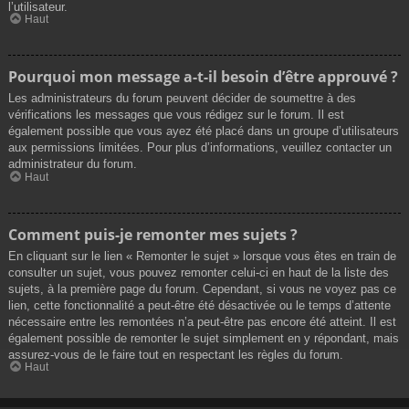
l’utilisateur.
Haut
Pourquoi mon message a-t-il besoin d’être approuvé ?
Les administrateurs du forum peuvent décider de soumettre à des
vérifications les messages que vous rédigez sur le forum. Il est
également possible que vous ayez été placé dans un groupe d’utilisateurs
aux permissions limitées. Pour plus d’informations, veuillez contacter un
administrateur du forum.
Haut
Comment puis-je remonter mes sujets ?
En cliquant sur le lien « Remonter le sujet » lorsque vous êtes en train de
consulter un sujet, vous pouvez remonter celui-ci en haut de la liste des
sujets, à la première page du forum. Cependant, si vous ne voyez pas ce
lien, cette fonctionnalité a peut-être été désactivée ou le temps d’attente
nécessaire entre les remontées n’a peut-être pas encore été atteint. Il est
également possible de remonter le sujet simplement en y répondant, mais
assurez-vous de le faire tout en respectant les règles du forum.
Haut