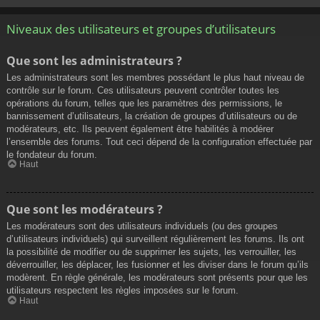
Niveaux des utilisateurs et groupes d’utilisateurs
Que sont les administrateurs ?
Les administrateurs sont les membres possédant le plus haut niveau de
contrôle sur le forum. Ces utilisateurs peuvent contrôler toutes les
opérations du forum, telles que les paramètres des permissions, le
bannissement d’utilisateurs, la création de groupes d’utilisateurs ou de
modérateurs, etc. Ils peuvent également être habilités à modérer
l’ensemble des forums. Tout ceci dépend de la configuration effectuée par
le fondateur du forum.
Haut
Que sont les modérateurs ?
Les modérateurs sont des utilisateurs individuels (ou des groupes
d’utilisateurs individuels) qui surveillent régulièrement les forums. Ils ont
la possibilité de modifier ou de supprimer les sujets, les verrouiller, les
déverrouiller, les déplacer, les fusionner et les diviser dans le forum qu’ils
modèrent. En règle générale, les modérateurs sont présents pour que les
utilisateurs respectent les règles imposées sur le forum.
Haut