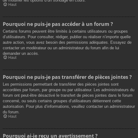
de modifier les options d’un sondage en cours.
Haut
Pourquoi ne puis-je pas accéder à un forum ?
Certains forums peuvent être limités à certains utilisateurs ou groupes
d’utilisateurs. Pour consulter, rédiger, publier ou réaliser n’importe quelle
autre action, vous avez besoin des permissions adéquates. Essayez de
contacter un modérateur ou un administrateur du forum afin de lui
demander un accès.
Haut
Pourquoi ne puis-je pas transférer de pièces jointes ?
Les permissions permettant de transférer des pièces jointes sont
accordées par forum, par groupe ou par utilisateur. Les administrateurs du
forum ont peut-être désactivé le transfert de pièces jointes dans le forum
concerné, ou seuls certains groupes d’utilisateurs détiennent cette
autorisation. Pour plus d’informations, veuillez contacter un administrateur
du forum.
Haut
Pourquoi ai-je reçu un avertissement ?