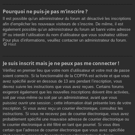
Pourquoi ne puis-je pas m’inscrire ?
Il est possible qu’un administrateur du forum ait désactivé les inscriptions
afin d’empêcher les nouveaux visiteurs de s’inscrire. De même, il est
également possible qu’un administrateur du forum ait banni votre adresse
IP ou interdit l’utilisation du nom d’utilisateur que vous souhaitez utiliser.
Pour plus d’informations, veuillez contacter un administrateur du forum.
Haut
Je suis inscrit mais je ne peux pas me connecter !
Vérifiez en premier lieu que votre nom d’utilisateur et votre mot de passe
soient corrects. Si la fonctionnalité de la COPPA est activée et que vous
avez spécifié avoir en dessous de 13 ans pendant l’inscription, vous
devrez suivre les instructions que vous avez reçues. Certains forums
exigeront également que les nouvelles inscriptions doivent être activées,
soit par vous-même ou soit par un administrateur, avant que vous
puissiez ouvrir une session ; cette information était présente lors de votre
inscription. Si vous aviez reçu un courrier électronique, consultez les
instructions. Si vous ne recevez pas de courrier électronique, vous avez
probablement spécifié une mauvaise adresse de courrier électronique ou
le courrier électronique a été filtré en tant que pourriel. Si vous êtes
certain que l’adresse de courrier électronique que vous avez spécifiée