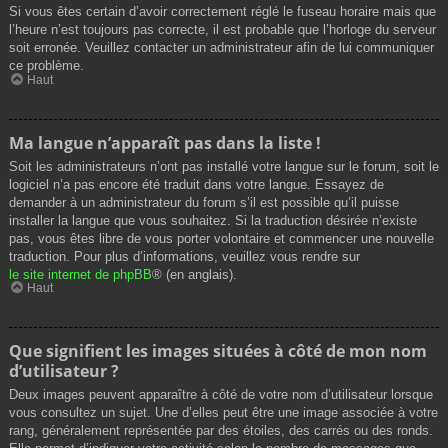
Si vous êtes certain d’avoir correctement réglé le fuseau horaire mais que
l’heure n’est toujours pas correcte, il est probable que l’horloge du serveur
soit erronée. Veuillez contacter un administrateur afin de lui communiquer
ce problème.
Haut
Ma langue n’apparaît pas dans la liste !
Soit les administrateurs n’ont pas installé votre langue sur le forum, soit le
logiciel n’a pas encore été traduit dans votre langue. Essayez de
demander à un administrateur du forum s’il est possible qu’il puisse
installer la langue que vous souhaitez. Si la traduction désirée n’existe
pas, vous êtes libre de vous porter volontaire et commencer une nouvelle
traduction. Pour plus d’informations, veuillez vous rendre sur
le site internet de phpBB
® (en anglais).
Haut
Que signifient les images situées à côté de mon nom
d’utilisateur ?
Deux images peuvent apparaître à côté de votre nom d’utilisateur lorsque
vous consultez un sujet. Une d’elles peut être une image associée à votre
rang, généralement représentée par des étoiles, des carrés ou des ronds.