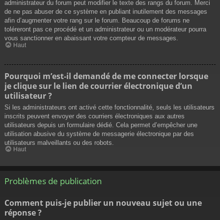
administrateur du forum peut modifier le texte des rangs du forum. Merci
de ne pas abuser de ce système en publiant inutilement des messages
afin d’augmenter votre rang sur le forum. Beaucoup de forums ne
toléreront pas ce procédé et un administrateur ou un modérateur pourra
vous sanctionner en abaissant votre compteur de messages.
Haut
Pourquoi m’est-il demandé de me connecter lorsque
je clique sur le lien de courrier électronique d’un
utilisateur ?
Si les administrateurs ont activé cette fonctionnalité, seuls les utilisateurs
inscrits peuvent envoyer des courriers électroniques aux autres
utilisateurs depuis un formulaire dédié. Cela permet d’empêcher une
utilisation abusive du système de messagerie électronique par des
utilisateurs malveillants ou des robots.
Haut
Problèmes de publication
Comment puis-je publier un nouveau sujet ou une
réponse ?