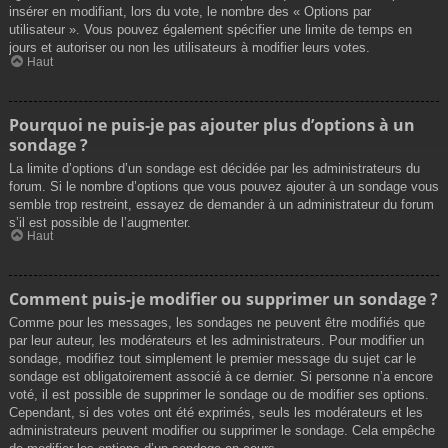
insérer en modifiant, lors du vote, le nombre des « Options par
utilisateur ». Vous pouvez également spécifier une limite de temps en
jours et autoriser ou non les utilisateurs à modifier leurs votes.
Haut
Pourquoi ne puis-je pas ajouter plus d’options à un
sondage ?
La limite d’options d’un sondage est décidée par les administrateurs du
forum. Si le nombre d’options que vous pouvez ajouter à un sondage vous
semble trop restreint, essayez de demander à un administrateur du forum
s’il est possible de l’augmenter.
Haut
Comment puis-je modifier ou supprimer un sondage ?
Comme pour les messages, les sondages ne peuvent être modifiés que
par leur auteur, les modérateurs et les administrateurs. Pour modifier un
sondage, modifiez tout simplement le premier message du sujet car le
sondage est obligatoirement associé à ce dernier. Si personne n’a encore
voté, il est possible de supprimer le sondage ou de modifier ses options.
Cependant, si des votes ont été exprimés, seuls les modérateurs et les
administrateurs peuvent modifier ou supprimer le sondage. Cela empêche