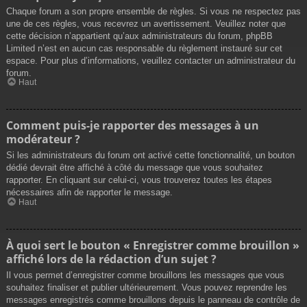
Chaque forum a son propre ensemble de règles. Si vous ne respectez pas
une de ces règles, vous recevrez un avertissement. Veuillez noter que
cette décision n’appartient qu’aux administrateurs du forum, phpBB
Limited n’est en aucun cas responsable du règlement instauré sur cet
espace. Pour plus d’informations, veuillez contacter un administrateur du
forum.
Haut
Comment puis-je rapporter des messages à un
modérateur ?
Si les administrateurs du forum ont activé cette fonctionnalité, un bouton
dédié devrait être affiché à côté du message que vous souhaitez
rapporter. En cliquant sur celui-ci, vous trouverez toutes les étapes
nécessaires afin de rapporter le message.
Haut
À quoi sert le bouton « Enregistrer comme brouillon »
affiché lors de la rédaction d’un sujet ?
Il vous permet d’enregistrer comme brouillons les messages que vous
souhaitez finaliser et publier ultérieurement. Vous pouvez reprendre les
messages enregistrés comme brouillons depuis le panneau de contrôle de