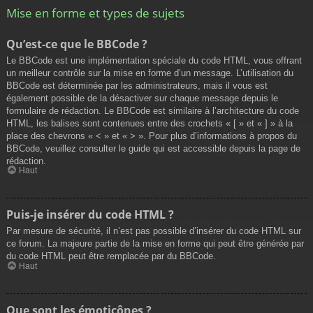
Mise en forme et types de sujets
Qu’est-ce que le BBCode ?
Le BBCode est une implémentation spéciale du code HTML, vous offrant
un meilleur contrôle sur la mise en forme d’un message. L’utilisation du
BBCode est déterminée par les administrateurs, mais il vous est
également possible de la désactiver sur chaque message depuis le
formulaire de rédaction. Le BBCode est similaire à l’architecture du code
HTML, les balises sont contenues entre des crochets « [ » et « ] » à la
place des chevrons « < » et « > ». Pour plus d’informations à propos du
BBCode, veuillez consulter le guide qui est accessible depuis la page de
rédaction.
Haut
Puis-je insérer du code HTML ?
Par mesure de sécurité, il n’est pas possible d’insérer du code HTML sur
ce forum. La majeure partie de la mise en forme qui peut être générée par
du code HTML peut être remplacée par du BBCode.
Haut
Que sont les émoticônes ?