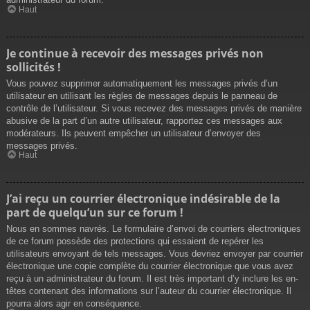
Haut
Je continue à recevoir des messages privés non
sollicités !
Vous pouvez supprimer automatiquement les messages privés d’un
utilisateur en utilisant les règles de messages depuis le panneau de
contrôle de l’utilisateur. Si vous recevez des messages privés de manière
abusive de la part d’un autre utilisateur, rapportez ces messages aux
modérateurs. Ils peuvent empêcher un utilisateur d’envoyer des
messages privés.
Haut
J’ai reçu un courrier électronique indésirable de la
part de quelqu’un sur ce forum !
Nous en sommes navrés. Le formulaire d’envoi de courriers électroniques
de ce forum possède des protections qui essaient de repérer les
utilisateurs envoyant de tels messages. Vous devriez envoyer par courrier
électronique une copie complète du courrier électronique que vous avez
reçu à un administrateur du forum. Il est très important d’y inclure les en-
têtes contenant des informations sur l’auteur du courrier électronique. Il
pourra alors agir en conséquence.