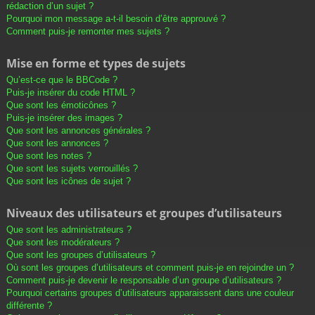
rédaction d’un sujet ?
Pourquoi mon message a-t-il besoin d’être approuvé ?
Comment puis-je remonter mes sujets ?
Mise en forme et types de sujets
Qu’est-ce que le BBCode ?
Puis-je insérer du code HTML ?
Que sont les émoticônes ?
Puis-je insérer des images ?
Que sont les annonces générales ?
Que sont les annonces ?
Que sont les notes ?
Que sont les sujets verrouillés ?
Que sont les icônes de sujet ?
Niveaux des utilisateurs et groupes d’utilisateurs
Que sont les administrateurs ?
Que sont les modérateurs ?
Que sont les groupes d’utilisateurs ?
Où sont les groupes d’utilisateurs et comment puis-je en rejoindre un ?
Comment puis-je devenir le responsable d’un groupe d’utilisateurs ?
Pourquoi certains groupes d’utilisateurs apparaissent dans une couleur
différente ?