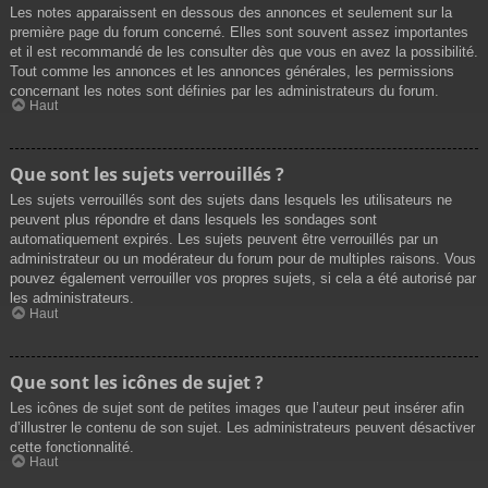
Les notes apparaissent en dessous des annonces et seulement sur la
première page du forum concerné. Elles sont souvent assez importantes
et il est recommandé de les consulter dès que vous en avez la possibilité.
Tout comme les annonces et les annonces générales, les permissions
concernant les notes sont définies par les administrateurs du forum.
Haut
Que sont les sujets verrouillés ?
Les sujets verrouillés sont des sujets dans lesquels les utilisateurs ne
peuvent plus répondre et dans lesquels les sondages sont
automatiquement expirés. Les sujets peuvent être verrouillés par un
administrateur ou un modérateur du forum pour de multiples raisons. Vous
pouvez également verrouiller vos propres sujets, si cela a été autorisé par
les administrateurs.
Haut
Que sont les icônes de sujet ?
Les icônes de sujet sont de petites images que l’auteur peut insérer afin
d’illustrer le contenu de son sujet. Les administrateurs peuvent désactiver
cette fonctionnalité.
Haut