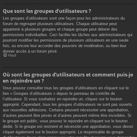
Que sont les groupes d’utilisateurs ?
Les groupes d’utilisateurs sont une façon pour les administrateurs du
forum de regrouper plusieurs utilisateurs. Chaque utilisateur peut
appartenir à plusieurs groupes et chaque groupe peut détenir des
permissions individuelles. Ceci facilite les tâches aux administrateurs qui
pourront modifier les permissions de plusieurs utilisateurs en une seule
fois, ou encore leur accorder des pouvoirs de modération, ou bien leur
donner accès à un forum privé.
Haut
Où sont les groupes d’utilisateurs et comment puis-je
en rejoindre un ?
Vous pouvez consulter tous les groupes d’utilisateurs en cliquant sur le
lien « Groupes d’utilisateurs » depuis le panneau de contrôle de
l’utilisateur. Si vous souhaitez en rejoindre un, cliquez sur le bouton
approprié. Cependant, tous les groupes d’utilisateurs ne sont pas ouverts
aux nouvelles adhésions. Certains peuvent nécessiter une approbation,
d’autres peuvent être privés et d’autres peuvent même être invisibles. Si
le groupe est public, vous pouvez le rejoindre en cliquant sur le bouton
dédié. Si le groupe est restreint et nécessite une approbation, vous devez
cliquer également sur le bouton approprié. Le responsable du groupe