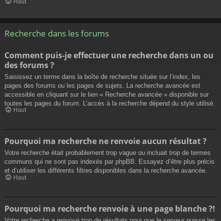
Haut
Recherche dans les forums
Comment puis-je effectuer une recherche dans un ou
des forums ?
Saisissez un terme dans la boîte de recherche située sur l’index, les
pages des forums ou les pages de sujets. La recherche avancée est
accessible en cliquant sur le lien « Recherche avancée » disponible sur
toutes les pages du forum. L’accès à la recherche dépend du style utilisé.
Haut
Pourquoi ma recherche ne renvoie aucun résultat ?
Votre recherche était probablement trop vague ou incluait trop de termes
communs qui ne sont pas indexés par phpBB. Essayez d’être plus précis
et d’utiliser les différents filtres disponibles dans la recherche avancée.
Haut
Pourquoi ma recherche renvoie à une page blanche ?!
Votre recherche a renvoyé trop de résultats pour que le serveur puisse les