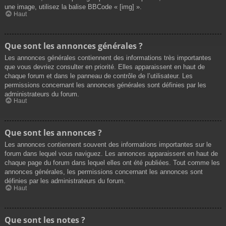
une image, utilisez la balise BBCode « [img] ».
Haut
Que sont les annonces générales ?
Les annonces générales contiennent des informations très importantes
que vous devriez consulter en priorité. Elles apparaissent en haut de
chaque forum et dans le panneau de contrôle de l’utilisateur. Les
permissions concernant les annonces générales sont définies par les
administrateurs du forum.
Haut
Que sont les annonces ?
Les annonces contiennent souvent des informations importantes sur le
forum dans lequel vous naviguez. Les annonces apparaissent en haut de
chaque page du forum dans lequel elles ont été publiées. Tout comme les
annonces générales, les permissions concernant les annonces sont
définies par les administrateurs du forum.
Haut
Que sont les notes ?