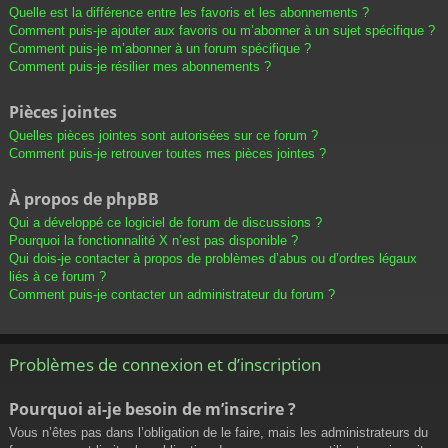
Quelle est la différence entre les favoris et les abonnements ?
Comment puis-je ajouter aux favoris ou m’abonner à un sujet spécifique ?
Comment puis-je m’abonner à un forum spécifique ?
Comment puis-je résilier mes abonnements ?
Pièces jointes
Quelles pièces jointes sont autorisées sur ce forum ?
Comment puis-je retrouver toutes mes pièces jointes ?
À propos de phpBB
Qui a développé ce logiciel de forum de discussions ?
Pourquoi la fonctionnalité X n’est pas disponible ?
Qui dois-je contacter à propos de problèmes d’abus ou d’ordres légaux
liés à ce forum ?
Comment puis-je contacter un administrateur du forum ?
Problèmes de connexion et d’inscription
Pourquoi ai-je besoin de m’inscrire ?
Vous n’êtes pas dans l’obligation de le faire, mais les administrateurs du