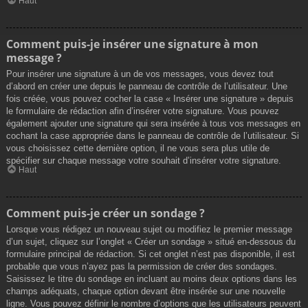
Haut
Comment puis-je insérer une signature à mon
message ?
Pour insérer une signature à un de vos messages, vous devez tout
d’abord en créer une depuis le panneau de contrôle de l’utilisateur. Une
fois créée, vous pouvez cocher la case « Insérer une signature » depuis
le formulaire de rédaction afin d’insérer votre signature. Vous pouvez
également ajouter une signature qui sera insérée à tous vos messages en
cochant la case appropriée dans le panneau de contrôle de l’utilisateur. Si
vous choisissez cette dernière option, il ne vous sera plus utile de
spécifier sur chaque message votre souhait d’insérer votre signature.
Haut
Comment puis-je créer un sondage ?
Lorsque vous rédigez un nouveau sujet ou modifiez le premier message
d’un sujet, cliquez sur l’onglet « Créer un sondage » situé en-dessous du
formulaire principal de rédaction. Si cet onglet n’est pas disponible, il est
probable que vous n’ayez pas la permission de créer des sondages.
Saisissez le titre du sondage en incluant au moins deux options dans les
champs adéquats, chaque option devant être insérée sur une nouvelle
ligne. Vous pouvez définir le nombre d’options que les utilisateurs peuvent