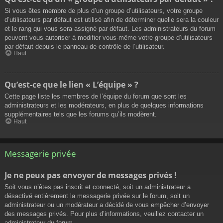
Si vous êtes membre de plus d’un groupe d’utilisateurs, votre groupe
d’utilisateurs par défaut est utilisé afin de déterminer quelle sera la couleur
et le rang qui vous sera assigné par défaut. Les administrateurs du forum
peuvent vous autoriser à modifier vous-même votre groupe d’utilisateurs
par défaut depuis le panneau de contrôle de l’utilisateur.
Haut
Qu’est-ce que le lien « L’équipe » ?
Cette page liste les membres de l’équipe du forum que sont les
administrateurs et les modérateurs, en plus de quelques informations
supplémentaires tels que les forums qu’ils modèrent.
Haut
Messagerie privée
Je ne peux pas envoyer de messages privés !
Soit vous n’êtes pas inscrit et connecté, soit un administrateur a
désactivé entièrement la messagerie privée sur le forum, soit un
administrateur ou un modérateur a décidé de vous empêcher d’envoyer
des messages privés. Pour plus d’informations, veuillez contacter un
administrateur du forum.