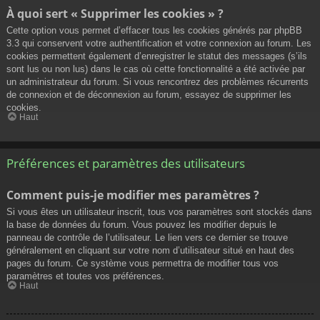
À quoi sert « Supprimer les cookies » ?
Cette option vous permet d’effacer tous les cookies générés par phpBB
3.3 qui conservent votre authentification et votre connexion au forum. Les
cookies permettent également d’enregistrer le statut des messages (s’ils
sont lus ou non lus) dans le cas où cette fonctionnalité a été activée par
un administrateur du forum. Si vous rencontrez des problèmes récurrents
de connexion et de déconnexion au forum, essayez de supprimer les
cookies.
Haut
Préférences et paramètres des utilisateurs
Comment puis-je modifier mes paramètres ?
Si vous êtes un utilisateur inscrit, tous vos paramètres sont stockés dans
la base de données du forum. Vous pouvez les modifier depuis le
panneau de contrôle de l’utilisateur. Le lien vers ce dernier se trouve
généralement en cliquant sur votre nom d’utilisateur situé en haut des
pages du forum. Ce système vous permettra de modifier tous vos
paramètres et toutes vos préférences.
Haut