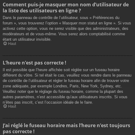
Comment puis-je masquer mon nom d’utilisateur de
la liste des utilisateurs en ligne ?
Dans le panneau de contrôle de l’utilisateur, sous « Préférences du
forum », vous trouverez l’option « Masquer mon statut en ligne ». Si vous
activez cette option, vous ne serez visible que des administrateurs, des
modérateurs et de vous-même. Vous serez alors comptabilisé comme
étant un utilisateur invisible.
Haut
L’heure n’est pas correcte !
Il est possible que l’heure affichée soit réglée sur un fuseau horaire
différent du vôtre. Si tel était le cas, veuillez vous rendre dans le panneau
de contrôle de l’utilisateur et régler le fuseau horaire afin de trouver votre
zone adéquate, par exemple Londres, Paris, New York, Sydney, etc.
Veuillez noter que le réglage du fuseau horaire, comme la plupart des
autres paramètres, n’est accessible qu’aux utilisateurs inscrits. Si vous
n’êtes pas inscrit, c’est l’occasion idéale de le faire.
Haut
J’ai réglé le fuseau horaire mais l’heure n’est toujours
pas correcte !