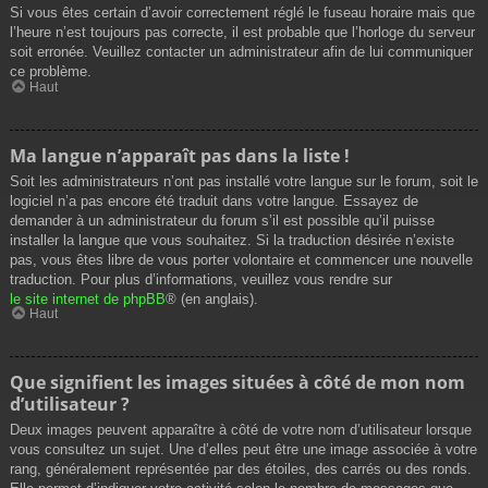
Si vous êtes certain d’avoir correctement réglé le fuseau horaire mais que
l’heure n’est toujours pas correcte, il est probable que l’horloge du serveur
soit erronée. Veuillez contacter un administrateur afin de lui communiquer
ce problème.
Haut
Ma langue n’apparaît pas dans la liste !
Soit les administrateurs n’ont pas installé votre langue sur le forum, soit le
logiciel n’a pas encore été traduit dans votre langue. Essayez de
demander à un administrateur du forum s’il est possible qu’il puisse
installer la langue que vous souhaitez. Si la traduction désirée n’existe
pas, vous êtes libre de vous porter volontaire et commencer une nouvelle
traduction. Pour plus d’informations, veuillez vous rendre sur
le site internet de phpBB
® (en anglais).
Haut
Que signifient les images situées à côté de mon nom
d’utilisateur ?
Deux images peuvent apparaître à côté de votre nom d’utilisateur lorsque
vous consultez un sujet. Une d’elles peut être une image associée à votre
rang, généralement représentée par des étoiles, des carrés ou des ronds.