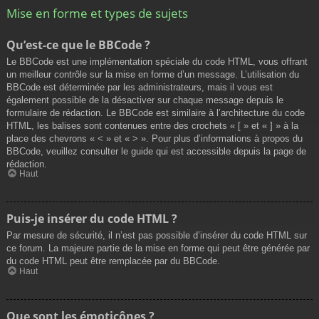
Mise en forme et types de sujets
Qu’est-ce que le BBCode ?
Le BBCode est une implémentation spéciale du code HTML, vous offrant
un meilleur contrôle sur la mise en forme d’un message. L’utilisation du
BBCode est déterminée par les administrateurs, mais il vous est
également possible de la désactiver sur chaque message depuis le
formulaire de rédaction. Le BBCode est similaire à l’architecture du code
HTML, les balises sont contenues entre des crochets « [ » et « ] » à la
place des chevrons « < » et « > ». Pour plus d’informations à propos du
BBCode, veuillez consulter le guide qui est accessible depuis la page de
rédaction.
Haut
Puis-je insérer du code HTML ?
Par mesure de sécurité, il n’est pas possible d’insérer du code HTML sur
ce forum. La majeure partie de la mise en forme qui peut être générée par
du code HTML peut être remplacée par du BBCode.
Haut
Que sont les émoticônes ?