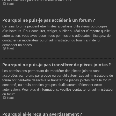
de modifier les options d’un sondage en cours.
Haut
Pourquoi ne puis-je pas accéder à un forum ?
Certains forums peuvent être limités à certains utilisateurs ou groupes
d’utilisateurs. Pour consulter, rédiger, publier ou réaliser n’importe quelle
autre action, vous avez besoin des permissions adéquates. Essayez de
contacter un modérateur ou un administrateur du forum afin de lui
demander un accès.
Haut
Pourquoi ne puis-je pas transférer de pièces jointes ?
Les permissions permettant de transférer des pièces jointes sont
accordées par forum, par groupe ou par utilisateur. Les administrateurs du
forum ont peut-être désactivé le transfert de pièces jointes dans le forum
concerné, ou seuls certains groupes d’utilisateurs détiennent cette
autorisation. Pour plus d’informations, veuillez contacter un administrateur
du forum.
Haut
Pourquoi ai-je reçu un avertissement ?