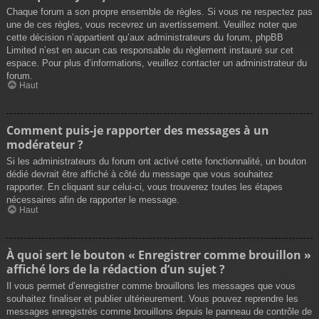
Chaque forum a son propre ensemble de règles. Si vous ne respectez pas
une de ces règles, vous recevrez un avertissement. Veuillez noter que
cette décision n’appartient qu’aux administrateurs du forum, phpBB
Limited n’est en aucun cas responsable du règlement instauré sur cet
espace. Pour plus d’informations, veuillez contacter un administrateur du
forum.
Haut
Comment puis-je rapporter des messages à un
modérateur ?
Si les administrateurs du forum ont activé cette fonctionnalité, un bouton
dédié devrait être affiché à côté du message que vous souhaitez
rapporter. En cliquant sur celui-ci, vous trouverez toutes les étapes
nécessaires afin de rapporter le message.
Haut
À quoi sert le bouton « Enregistrer comme brouillon »
affiché lors de la rédaction d’un sujet ?
Il vous permet d’enregistrer comme brouillons les messages que vous
souhaitez finaliser et publier ultérieurement. Vous pouvez reprendre les
messages enregistrés comme brouillons depuis le panneau de contrôle de