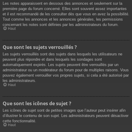
Les notes apparaissent en dessous des annonces et seulement sur la
première page du forum concerné. Elles sont souvent assez importantes
et il est recommandé de les consulter dès que vous en avez la possibilité.
Tout comme les annonces et les annonces générales, les permissions
concernant les notes sont définies par les administrateurs du forum.
Haut
Que sont les sujets verrouillés ?
Les sujets verrouillés sont des sujets dans lesquels les utilisateurs ne
peuvent plus répondre et dans lesquels les sondages sont
automatiquement expirés. Les sujets peuvent être verrouillés par un
administrateur ou un modérateur du forum pour de multiples raisons. Vous
pouvez également verrouiller vos propres sujets, si cela a été autorisé par
les administrateurs.
Haut
Que sont les icônes de sujet ?
Les icônes de sujet sont de petites images que l’auteur peut insérer afin
d’illustrer le contenu de son sujet. Les administrateurs peuvent désactiver
cette fonctionnalité.
Haut