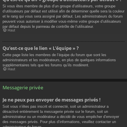
Si vous êtes membre de plus d’un groupe d’utilisateurs, votre groupe
d’utilisateurs par défaut est utilisé afin de déterminer quelle sera la couleur
et le rang qui vous sera assigné par défaut. Les administrateurs du forum
peuvent vous autoriser à modifier vous-même votre groupe d’utilisateurs
par défaut depuis le panneau de contrôle de l’utilisateur.
Haut
Qu’est-ce que le lien « L’équipe » ?
Cette page liste les membres de l’équipe du forum que sont les
administrateurs et les modérateurs, en plus de quelques informations
supplémentaires tels que les forums qu’ils modèrent.
Haut
Messagerie privée
Je ne peux pas envoyer de messages privés !
Soit vous n’êtes pas inscrit et connecté, soit un administrateur a
désactivé entièrement la messagerie privée sur le forum, soit un
administrateur ou un modérateur a décidé de vous empêcher d’envoyer
des messages privés. Pour plus d’informations, veuillez contacter un
administrateur du forum.