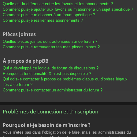
Quelle est la différence entre les favoris et les abonnements ?
Comment puis-je ajouter aux favoris ou m’abonner à un sujet spécifique ?
Comment puis-je m’abonner à un forum spécifique ?
Comment puis-je résilier mes abonnements ?
Pièces jointes
Quelles pièces jointes sont autorisées sur ce forum ?
Comment puis-je retrouver toutes mes pièces jointes ?
À propos de phpBB
Qui a développé ce logiciel de forum de discussions ?
Pourquoi la fonctionnalité X n’est pas disponible ?
Qui dois-je contacter à propos de problèmes d’abus ou d’ordres légaux
liés à ce forum ?
Comment puis-je contacter un administrateur du forum ?
Problèmes de connexion et d’inscription
Pourquoi ai-je besoin de m’inscrire ?
Vous n’êtes pas dans l’obligation de le faire, mais les administrateurs du