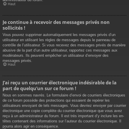
Haut
Je continue à recevoir des messages privés non
sollicités !
Vous pouvez supprimer automatiquement les messages privés d’un
utilisateur en utilisant les règles de messages depuis le panneau de
contrôle de l’utilisateur. Si vous recevez des messages privés de manière
abusive de la part d’un autre utilisateur, rapportez ces messages aux
modérateurs. Ils peuvent empêcher un utilisateur d’envoyer des
messages privés.
Haut
J’ai reçu un courrier électronique indésirable de la
part de quelqu’un sur ce forum !
Nous en sommes navrés. Le formulaire d’envoi de courriers électroniques
de ce forum possède des protections qui essaient de repérer les
utilisateurs envoyant de tels messages. Vous devriez envoyer par courrier
électronique une copie complète du courrier électronique que vous avez
reçu à un administrateur du forum. Il est très important d’y inclure les en-
têtes contenant des informations sur l’auteur du courrier électronique. Il
pourra alors agir en conséquence.