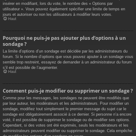
insérer en modifiant, lors du vote, le nombre des « Options par
utilisateur ». Vous pouvez également spécifier une limite de temps en
jours et autoriser ou non les utilisateurs à modifier leurs votes.
Haut
Pourquoi ne puis-je pas ajouter plus d’options à un
sondage ?
La limite d’options d’un sondage est décidée par les administrateurs du
forum. Si le nombre d’options que vous pouvez ajouter à un sondage vous
semble trop restreint, essayez de demander à un administrateur du forum
s’il est possible de l’augmenter.
Haut
Comment puis-je modifier ou supprimer un sondage ?
Comme pour les messages, les sondages ne peuvent être modifiés que
par leur auteur, les modérateurs et les administrateurs. Pour modifier un
sondage, modifiez tout simplement le premier message du sujet car le
sondage est obligatoirement associé à ce dernier. Si personne n’a encore
voté, il est possible de supprimer le sondage ou de modifier ses options.
Cependant, si des votes ont été exprimés, seuls les modérateurs et les
administrateurs peuvent modifier ou supprimer le sondage. Cela empêche