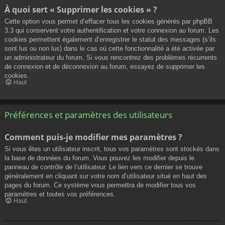
À quoi sert « Supprimer les cookies » ?
Cette option vous permet d’effacer tous les cookies générés par phpBB
3.3 qui conservent votre authentification et votre connexion au forum. Les
cookies permettent également d’enregistrer le statut des messages (s’ils
sont lus ou non lus) dans le cas où cette fonctionnalité a été activée par
un administrateur du forum. Si vous rencontrez des problèmes récurrents
de connexion et de déconnexion au forum, essayez de supprimer les
cookies.
Haut
Préférences et paramètres des utilisateurs
Comment puis-je modifier mes paramètres ?
Si vous êtes un utilisateur inscrit, tous vos paramètres sont stockés dans
la base de données du forum. Vous pouvez les modifier depuis le
panneau de contrôle de l’utilisateur. Le lien vers ce dernier se trouve
généralement en cliquant sur votre nom d’utilisateur situé en haut des
pages du forum. Ce système vous permettra de modifier tous vos
paramètres et toutes vos préférences.
Haut