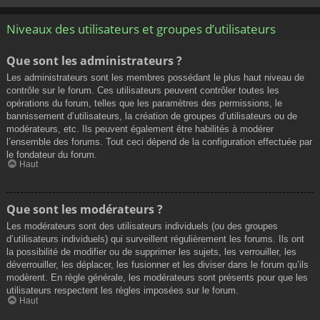
Niveaux des utilisateurs et groupes d’utilisateurs
Que sont les administrateurs ?
Les administrateurs sont les membres possédant le plus haut niveau de
contrôle sur le forum. Ces utilisateurs peuvent contrôler toutes les
opérations du forum, telles que les paramètres des permissions, le
bannissement d’utilisateurs, la création de groupes d’utilisateurs ou de
modérateurs, etc. Ils peuvent également être habilités à modérer
l’ensemble des forums. Tout ceci dépend de la configuration effectuée par
le fondateur du forum.
Haut
Que sont les modérateurs ?
Les modérateurs sont des utilisateurs individuels (ou des groupes
d’utilisateurs individuels) qui surveillent régulièrement les forums. Ils ont
la possibilité de modifier ou de supprimer les sujets, les verrouiller, les
déverrouiller, les déplacer, les fusionner et les diviser dans le forum qu’ils
modèrent. En règle générale, les modérateurs sont présents pour que les
utilisateurs respectent les règles imposées sur le forum.
Haut