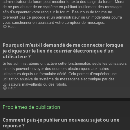
administrateur du forum peut modifier le texte des rangs du forum. Merci
de ne pas abuser de ce système en publiant inutilement des messages
afin d’augmenter votre rang sur le forum. Beaucoup de forums ne
toléreront pas ce procédé et un administrateur ou un modérateur pourra
vous sanctionner en abaissant votre compteur de messages.
Haut
Pourquoi m’est-il demandé de me connecter lorsque
je clique sur le lien de courrier électronique d’un
utilisateur ?
Si les administrateurs ont activé cette fonctionnalité, seuls les utilisateurs
inscrits peuvent envoyer des courriers électroniques aux autres
utilisateurs depuis un formulaire dédié. Cela permet d’empêcher une
utilisation abusive du système de messagerie électronique par des
utilisateurs malveillants ou des robots.
Haut
Problèmes de publication
Comment puis-je publier un nouveau sujet ou une
réponse ?