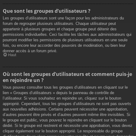
Que sont les groupes d’utilisateurs ?
Les groupes d’utilisateurs sont une façon pour les administrateurs du
forum de regrouper plusieurs utilisateurs. Chaque utilisateur peut
appartenir à plusieurs groupes et chaque groupe peut détenir des
permissions individuelles. Ceci facilite les tâches aux administrateurs qui
pourront modifier les permissions de plusieurs utilisateurs en une seule
fois, ou encore leur accorder des pouvoirs de modération, ou bien leur
donner accès à un forum privé.
Haut
Où sont les groupes d’utilisateurs et comment puis-je
en rejoindre un ?
Vous pouvez consulter tous les groupes d’utilisateurs en cliquant sur le
lien « Groupes d’utilisateurs » depuis le panneau de contrôle de
l’utilisateur. Si vous souhaitez en rejoindre un, cliquez sur le bouton
approprié. Cependant, tous les groupes d’utilisateurs ne sont pas ouverts
aux nouvelles adhésions. Certains peuvent nécessiter une approbation,
d’autres peuvent être privés et d’autres peuvent même être invisibles. Si
le groupe est public, vous pouvez le rejoindre en cliquant sur le bouton
dédié. Si le groupe est restreint et nécessite une approbation, vous devez
cliquer également sur le bouton approprié. Le responsable du groupe