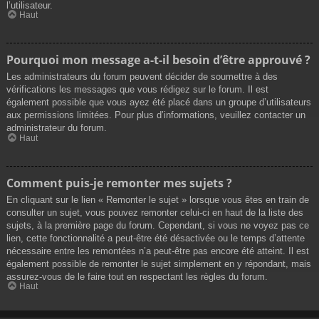
l’utilisateur.
Haut
Pourquoi mon message a-t-il besoin d’être approuvé ?
Les administrateurs du forum peuvent décider de soumettre à des
vérifications les messages que vous rédigez sur le forum. Il est
également possible que vous ayez été placé dans un groupe d’utilisateurs
aux permissions limitées. Pour plus d’informations, veuillez contacter un
administrateur du forum.
Haut
Comment puis-je remonter mes sujets ?
En cliquant sur le lien « Remonter le sujet » lorsque vous êtes en train de
consulter un sujet, vous pouvez remonter celui-ci en haut de la liste des
sujets, à la première page du forum. Cependant, si vous ne voyez pas ce
lien, cette fonctionnalité a peut-être été désactivée ou le temps d’attente
nécessaire entre les remontées n’a peut-être pas encore été atteint. Il est
également possible de remonter le sujet simplement en y répondant, mais
assurez-vous de le faire tout en respectant les règles du forum.
Haut