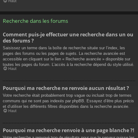
Haut
Recherche dans les forums
Comment puis-je effectuer une recherche dans un ou
des forums ?
Saisissez un terme dans la boîte de recherche située sur l’index, les
pages des forums ou les pages de sujets. La recherche avancée est
accessible en cliquant sur le lien « Recherche avancée » disponible sur
toutes les pages du forum. L’accès à la recherche dépend du style utilisé.
Haut
Pourquoi ma recherche ne renvoie aucun résultat ?
Votre recherche était probablement trop vague ou incluait trop de termes
communs qui ne sont pas indexés par phpBB. Essayez d’être plus précis
et d’utiliser les différents filtres disponibles dans la recherche avancée.
Haut
Pourquoi ma recherche renvoie à une page blanche ?!
Votre recherche a renvoyé trop de résultats pour que le serveur puisse les