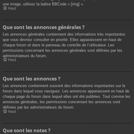
une image, utilisez la balise BBCode « [img] ».
Haut
Que sont les annonces générales ?
Les annonces générales contiennent des informations très importantes
que vous devriez consulter en priorité. Elles apparaissent en haut de
chaque forum et dans le panneau de contrôle de l’utilisateur. Les
permissions concernant les annonces générales sont définies par les
administrateurs du forum.
Haut
Que sont les annonces ?
Les annonces contiennent souvent des informations importantes sur le
forum dans lequel vous naviguez. Les annonces apparaissent en haut de
chaque page du forum dans lequel elles ont été publiées. Tout comme les
annonces générales, les permissions concernant les annonces sont
définies par les administrateurs du forum.
Haut
Que sont les notes ?