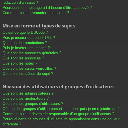
rédaction d’un sujet ?
Pourquoi mon message a-t-il besoin d’être approuvé ?
Comment puis-je remonter mes sujets ?
Mise en forme et types de sujets
Qu’est-ce que le BBCode ?
Puis-je insérer du code HTML ?
Que sont les émoticônes ?
Puis-je insérer des images ?
Que sont les annonces générales ?
Que sont les annonces ?
Que sont les notes ?
Que sont les sujets verrouillés ?
Que sont les icônes de sujet ?
Niveaux des utilisateurs et groupes d’utilisateurs
Que sont les administrateurs ?
Que sont les modérateurs ?
Que sont les groupes d’utilisateurs ?
Où sont les groupes d’utilisateurs et comment puis-je en rejoindre un ?
Comment puis-je devenir le responsable d’un groupe d’utilisateurs ?
Pourquoi certains groupes d’utilisateurs apparaissent dans une couleur
différente ?