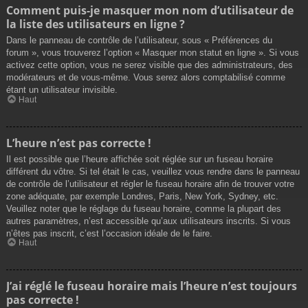
Comment puis-je masquer mon nom d’utilisateur de
la liste des utilisateurs en ligne ?
Dans le panneau de contrôle de l’utilisateur, sous « Préférences du
forum », vous trouverez l’option « Masquer mon statut en ligne ». Si vous
activez cette option, vous ne serez visible que des administrateurs, des
modérateurs et de vous-même. Vous serez alors comptabilisé comme
étant un utilisateur invisible.
Haut
L’heure n’est pas correcte !
Il est possible que l’heure affichée soit réglée sur un fuseau horaire
différent du vôtre. Si tel était le cas, veuillez vous rendre dans le panneau
de contrôle de l’utilisateur et régler le fuseau horaire afin de trouver votre
zone adéquate, par exemple Londres, Paris, New York, Sydney, etc.
Veuillez noter que le réglage du fuseau horaire, comme la plupart des
autres paramètres, n’est accessible qu’aux utilisateurs inscrits. Si vous
n’êtes pas inscrit, c’est l’occasion idéale de le faire.
Haut
J’ai réglé le fuseau horaire mais l’heure n’est toujours
pas correcte !