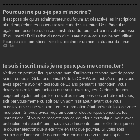
Pourquoi ne puis-je pas m’inscrire ?
Il est possible qu’un administrateur du forum ait désactivé les inscriptions
afin d’empêcher les nouveaux visiteurs de s’inscrire. De même, il est
également possible qu’un administrateur du forum ait banni votre adresse
IP ou interdit l’utilisation du nom d’utilisateur que vous souhaitez utiliser.
Pour plus d’informations, veuillez contacter un administrateur du forum.
Haut
Je suis inscrit mais je ne peux pas me connecter !
Vérifiez en premier lieu que votre nom d’utilisateur et votre mot de passe
soient corrects. Si la fonctionnalité de la COPPA est activée et que vous
avez spécifié avoir en dessous de 13 ans pendant l’inscription, vous
devrez suivre les instructions que vous avez reçues. Certains forums
exigeront également que les nouvelles inscriptions doivent être activées,
soit par vous-même ou soit par un administrateur, avant que vous
puissiez ouvrir une session ; cette information était présente lors de votre
inscription. Si vous aviez reçu un courrier électronique, consultez les
instructions. Si vous ne recevez pas de courrier électronique, vous avez
probablement spécifié une mauvaise adresse de courrier électronique ou
le courrier électronique a été filtré en tant que pourriel. Si vous êtes
certain que l’adresse de courrier électronique que vous avez spécifiée