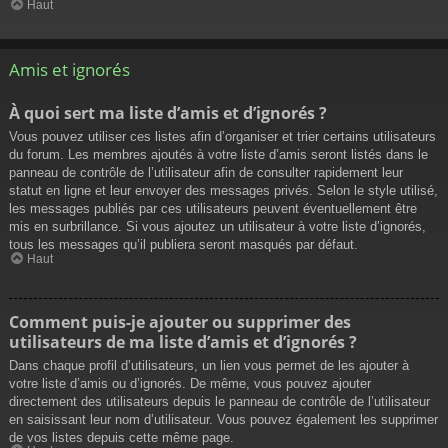
Haut
Amis et ignorés
À quoi sert ma liste d’amis et d’ignorés ?
Vous pouvez utiliser ces listes afin d’organiser et trier certains utilisateurs
du forum. Les membres ajoutés à votre liste d’amis seront listés dans le
panneau de contrôle de l’utilisateur afin de consulter rapidement leur
statut en ligne et leur envoyer des messages privés. Selon le style utilisé,
les messages publiés par ces utilisateurs peuvent éventuellement être
mis en surbrillance. Si vous ajoutez un utilisateur à votre liste d’ignorés,
tous les messages qu’il publiera seront masqués par défaut.
Haut
Comment puis-je ajouter ou supprimer des
utilisateurs de ma liste d’amis et d’ignorés ?
Dans chaque profil d’utilisateurs, un lien vous permet de les ajouter à
votre liste d’amis ou d’ignorés. De même, vous pouvez ajouter
directement des utilisateurs depuis le panneau de contrôle de l’utilisateur
en saisissant leur nom d’utilisateur. Vous pouvez également les supprimer
de vos listes depuis cette même page.