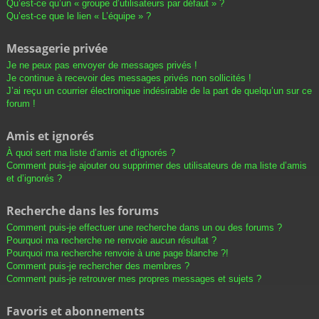
Qu’est-ce qu’un « groupe d’utilisateurs par défaut » ?
Qu’est-ce que le lien « L’équipe » ?
Messagerie privée
Je ne peux pas envoyer de messages privés !
Je continue à recevoir des messages privés non sollicités !
J’ai reçu un courrier électronique indésirable de la part de quelqu’un sur ce
forum !
Amis et ignorés
À quoi sert ma liste d’amis et d’ignorés ?
Comment puis-je ajouter ou supprimer des utilisateurs de ma liste d’amis
et d’ignorés ?
Recherche dans les forums
Comment puis-je effectuer une recherche dans un ou des forums ?
Pourquoi ma recherche ne renvoie aucun résultat ?
Pourquoi ma recherche renvoie à une page blanche ?!
Comment puis-je rechercher des membres ?
Comment puis-je retrouver mes propres messages et sujets ?
Favoris et abonnements