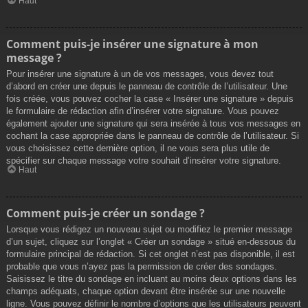
Haut
Comment puis-je insérer une signature à mon
message ?
Pour insérer une signature à un de vos messages, vous devez tout
d’abord en créer une depuis le panneau de contrôle de l’utilisateur. Une
fois créée, vous pouvez cocher la case « Insérer une signature » depuis
le formulaire de rédaction afin d’insérer votre signature. Vous pouvez
également ajouter une signature qui sera insérée à tous vos messages en
cochant la case appropriée dans le panneau de contrôle de l’utilisateur. Si
vous choisissez cette dernière option, il ne vous sera plus utile de
spécifier sur chaque message votre souhait d’insérer votre signature.
Haut
Comment puis-je créer un sondage ?
Lorsque vous rédigez un nouveau sujet ou modifiez le premier message
d’un sujet, cliquez sur l’onglet « Créer un sondage » situé en-dessous du
formulaire principal de rédaction. Si cet onglet n’est pas disponible, il est
probable que vous n’ayez pas la permission de créer des sondages.
Saisissez le titre du sondage en incluant au moins deux options dans les
champs adéquats, chaque option devant être insérée sur une nouvelle
ligne. Vous pouvez définir le nombre d’options que les utilisateurs peuvent