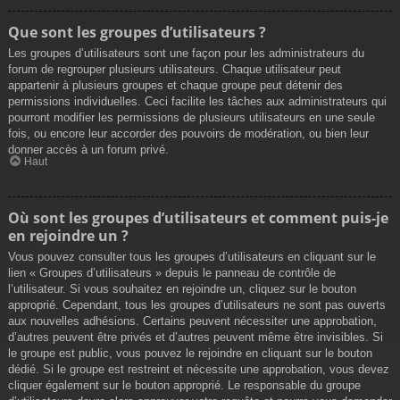
Que sont les groupes d’utilisateurs ?
Les groupes d’utilisateurs sont une façon pour les administrateurs du
forum de regrouper plusieurs utilisateurs. Chaque utilisateur peut
appartenir à plusieurs groupes et chaque groupe peut détenir des
permissions individuelles. Ceci facilite les tâches aux administrateurs qui
pourront modifier les permissions de plusieurs utilisateurs en une seule
fois, ou encore leur accorder des pouvoirs de modération, ou bien leur
donner accès à un forum privé.
Haut
Où sont les groupes d’utilisateurs et comment puis-je
en rejoindre un ?
Vous pouvez consulter tous les groupes d’utilisateurs en cliquant sur le
lien « Groupes d’utilisateurs » depuis le panneau de contrôle de
l’utilisateur. Si vous souhaitez en rejoindre un, cliquez sur le bouton
approprié. Cependant, tous les groupes d’utilisateurs ne sont pas ouverts
aux nouvelles adhésions. Certains peuvent nécessiter une approbation,
d’autres peuvent être privés et d’autres peuvent même être invisibles. Si
le groupe est public, vous pouvez le rejoindre en cliquant sur le bouton
dédié. Si le groupe est restreint et nécessite une approbation, vous devez
cliquer également sur le bouton approprié. Le responsable du groupe