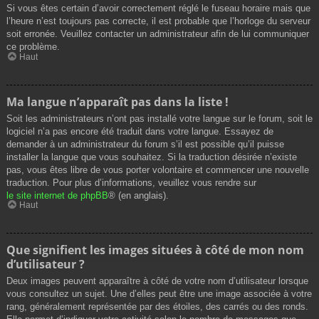
Si vous êtes certain d’avoir correctement réglé le fuseau horaire mais que
l’heure n’est toujours pas correcte, il est probable que l’horloge du serveur
soit erronée. Veuillez contacter un administrateur afin de lui communiquer
ce problème.
Haut
Ma langue n’apparaît pas dans la liste !
Soit les administrateurs n’ont pas installé votre langue sur le forum, soit le
logiciel n’a pas encore été traduit dans votre langue. Essayez de
demander à un administrateur du forum s’il est possible qu’il puisse
installer la langue que vous souhaitez. Si la traduction désirée n’existe
pas, vous êtes libre de vous porter volontaire et commencer une nouvelle
traduction. Pour plus d’informations, veuillez vous rendre sur
le site internet de phpBB
® (en anglais).
Haut
Que signifient les images situées à côté de mon nom
d’utilisateur ?
Deux images peuvent apparaître à côté de votre nom d’utilisateur lorsque
vous consultez un sujet. Une d’elles peut être une image associée à votre
rang, généralement représentée par des étoiles, des carrés ou des ronds.