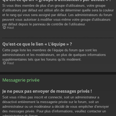
Si vous êtes membre de plus d’un groupe d’utilisateurs, votre groupe
d’utilisateurs par défaut est utilisé afin de déterminer quelle sera la couleur
et le rang qui vous sera assigné par défaut. Les administrateurs du forum
peuvent vous autoriser à modifier vous-même votre groupe d’utilisateurs
par défaut depuis le panneau de contrôle de l’utilisateur.
Haut
Qu’est-ce que le lien « L’équipe » ?
Cette page liste les membres de l’équipe du forum que sont les
administrateurs et les modérateurs, en plus de quelques informations
supplémentaires tels que les forums qu’ils modèrent.
Haut
Messagerie privée
Je ne peux pas envoyer de messages privés !
Soit vous n’êtes pas inscrit et connecté, soit un administrateur a
désactivé entièrement la messagerie privée sur le forum, soit un
administrateur ou un modérateur a décidé de vous empêcher d’envoyer
des messages privés. Pour plus d’informations, veuillez contacter un
administrateur du forum.