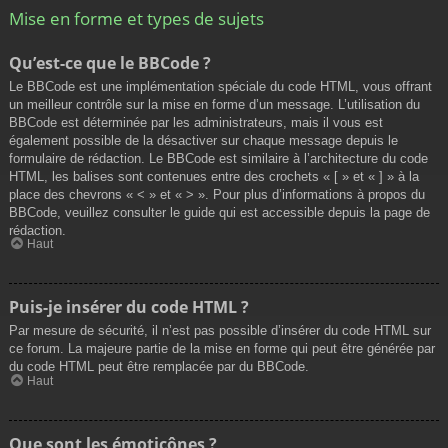
Mise en forme et types de sujets
Qu’est-ce que le BBCode ?
Le BBCode est une implémentation spéciale du code HTML, vous offrant
un meilleur contrôle sur la mise en forme d’un message. L’utilisation du
BBCode est déterminée par les administrateurs, mais il vous est
également possible de la désactiver sur chaque message depuis le
formulaire de rédaction. Le BBCode est similaire à l’architecture du code
HTML, les balises sont contenues entre des crochets « [ » et « ] » à la
place des chevrons « < » et « > ». Pour plus d’informations à propos du
BBCode, veuillez consulter le guide qui est accessible depuis la page de
rédaction.
Haut
Puis-je insérer du code HTML ?
Par mesure de sécurité, il n’est pas possible d’insérer du code HTML sur
ce forum. La majeure partie de la mise en forme qui peut être générée par
du code HTML peut être remplacée par du BBCode.
Haut
Que sont les émoticônes ?