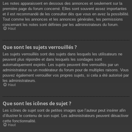
Les notes apparaissent en dessous des annonces et seulement sur la
première page du forum concerné. Elles sont souvent assez importantes
et il est recommandé de les consulter dès que vous en avez la possibilité.
Tout comme les annonces et les annonces générales, les permissions
concernant les notes sont définies par les administrateurs du forum.
Haut
Que sont les sujets verrouillés ?
Les sujets verrouillés sont des sujets dans lesquels les utilisateurs ne
peuvent plus répondre et dans lesquels les sondages sont
automatiquement expirés. Les sujets peuvent être verrouillés par un
administrateur ou un modérateur du forum pour de multiples raisons. Vous
pouvez également verrouiller vos propres sujets, si cela a été autorisé par
les administrateurs.
Haut
Que sont les icônes de sujet ?
Les icônes de sujet sont de petites images que l’auteur peut insérer afin
d’illustrer le contenu de son sujet. Les administrateurs peuvent désactiver
cette fonctionnalité.
Haut