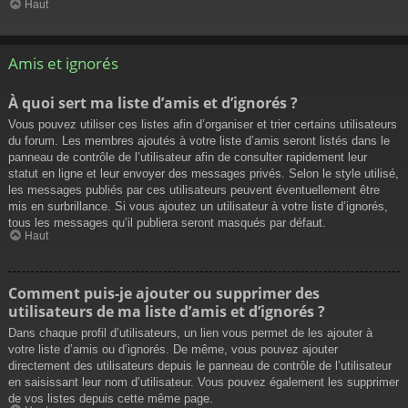
Haut
Amis et ignorés
À quoi sert ma liste d’amis et d’ignorés ?
Vous pouvez utiliser ces listes afin d’organiser et trier certains utilisateurs
du forum. Les membres ajoutés à votre liste d’amis seront listés dans le
panneau de contrôle de l’utilisateur afin de consulter rapidement leur
statut en ligne et leur envoyer des messages privés. Selon le style utilisé,
les messages publiés par ces utilisateurs peuvent éventuellement être
mis en surbrillance. Si vous ajoutez un utilisateur à votre liste d’ignorés,
tous les messages qu’il publiera seront masqués par défaut.
Haut
Comment puis-je ajouter ou supprimer des
utilisateurs de ma liste d’amis et d’ignorés ?
Dans chaque profil d’utilisateurs, un lien vous permet de les ajouter à
votre liste d’amis ou d’ignorés. De même, vous pouvez ajouter
directement des utilisateurs depuis le panneau de contrôle de l’utilisateur
en saisissant leur nom d’utilisateur. Vous pouvez également les supprimer
de vos listes depuis cette même page.