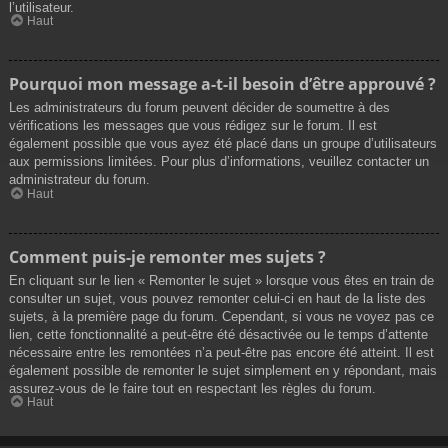
l’utilisateur.
Haut
Pourquoi mon message a-t-il besoin d’être approuvé ?
Les administrateurs du forum peuvent décider de soumettre à des
vérifications les messages que vous rédigez sur le forum. Il est
également possible que vous ayez été placé dans un groupe d’utilisateurs
aux permissions limitées. Pour plus d’informations, veuillez contacter un
administrateur du forum.
Haut
Comment puis-je remonter mes sujets ?
En cliquant sur le lien « Remonter le sujet » lorsque vous êtes en train de
consulter un sujet, vous pouvez remonter celui-ci en haut de la liste des
sujets, à la première page du forum. Cependant, si vous ne voyez pas ce
lien, cette fonctionnalité a peut-être été désactivée ou le temps d’attente
nécessaire entre les remontées n’a peut-être pas encore été atteint. Il est
également possible de remonter le sujet simplement en y répondant, mais
assurez-vous de le faire tout en respectant les règles du forum.
Haut