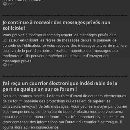
Haut
Je continue à recevoir des messages privés non
sollicités !
Vous pouvez supprimer automatiquement les messages privés d’un
utilisateur en utilisant les règles de messages depuis le panneau de
contrôle de l’utilisateur. Si vous recevez des messages privés de manière
abusive de la part d’un autre utilisateur, rapportez ces messages aux
modérateurs. Ils peuvent empêcher un utilisateur d’envoyer des
messages privés.
Haut
J’ai reçu un courrier électronique indésirable de la
part de quelqu’un sur ce forum !
Nous en sommes navrés. Le formulaire d’envoi de courriers électroniques
de ce forum possède des protections qui essaient de repérer les
utilisateurs envoyant de tels messages. Vous devriez envoyer par courrier
électronique une copie complète du courrier électronique que vous avez
reçu à un administrateur du forum. Il est très important d’y inclure les en-
têtes contenant des informations sur l’auteur du courrier électronique. Il
pourra alors agir en conséquence.