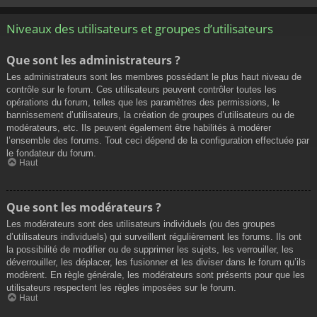
Niveaux des utilisateurs et groupes d’utilisateurs
Que sont les administrateurs ?
Les administrateurs sont les membres possédant le plus haut niveau de
contrôle sur le forum. Ces utilisateurs peuvent contrôler toutes les
opérations du forum, telles que les paramètres des permissions, le
bannissement d’utilisateurs, la création de groupes d’utilisateurs ou de
modérateurs, etc. Ils peuvent également être habilités à modérer
l’ensemble des forums. Tout ceci dépend de la configuration effectuée par
le fondateur du forum.
Haut
Que sont les modérateurs ?
Les modérateurs sont des utilisateurs individuels (ou des groupes
d’utilisateurs individuels) qui surveillent régulièrement les forums. Ils ont
la possibilité de modifier ou de supprimer les sujets, les verrouiller, les
déverrouiller, les déplacer, les fusionner et les diviser dans le forum qu’ils
modèrent. En règle générale, les modérateurs sont présents pour que les
utilisateurs respectent les règles imposées sur le forum.
Haut