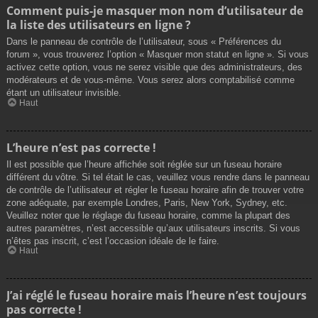
Comment puis-je masquer mon nom d’utilisateur de
la liste des utilisateurs en ligne ?
Dans le panneau de contrôle de l’utilisateur, sous « Préférences du
forum », vous trouverez l’option « Masquer mon statut en ligne ». Si vous
activez cette option, vous ne serez visible que des administrateurs, des
modérateurs et de vous-même. Vous serez alors comptabilisé comme
étant un utilisateur invisible.
Haut
L’heure n’est pas correcte !
Il est possible que l’heure affichée soit réglée sur un fuseau horaire
différent du vôtre. Si tel était le cas, veuillez vous rendre dans le panneau
de contrôle de l’utilisateur et régler le fuseau horaire afin de trouver votre
zone adéquate, par exemple Londres, Paris, New York, Sydney, etc.
Veuillez noter que le réglage du fuseau horaire, comme la plupart des
autres paramètres, n’est accessible qu’aux utilisateurs inscrits. Si vous
n’êtes pas inscrit, c’est l’occasion idéale de le faire.
Haut
J’ai réglé le fuseau horaire mais l’heure n’est toujours
pas correcte !