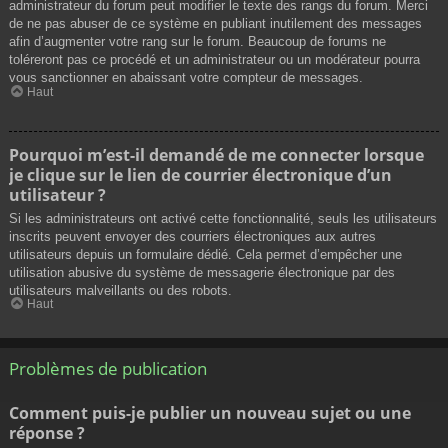
administrateur du forum peut modifier le texte des rangs du forum. Merci
de ne pas abuser de ce système en publiant inutilement des messages
afin d’augmenter votre rang sur le forum. Beaucoup de forums ne
toléreront pas ce procédé et un administrateur ou un modérateur pourra
vous sanctionner en abaissant votre compteur de messages.
Haut
Pourquoi m’est-il demandé de me connecter lorsque
je clique sur le lien de courrier électronique d’un
utilisateur ?
Si les administrateurs ont activé cette fonctionnalité, seuls les utilisateurs
inscrits peuvent envoyer des courriers électroniques aux autres
utilisateurs depuis un formulaire dédié. Cela permet d’empêcher une
utilisation abusive du système de messagerie électronique par des
utilisateurs malveillants ou des robots.
Haut
Problèmes de publication
Comment puis-je publier un nouveau sujet ou une
réponse ?