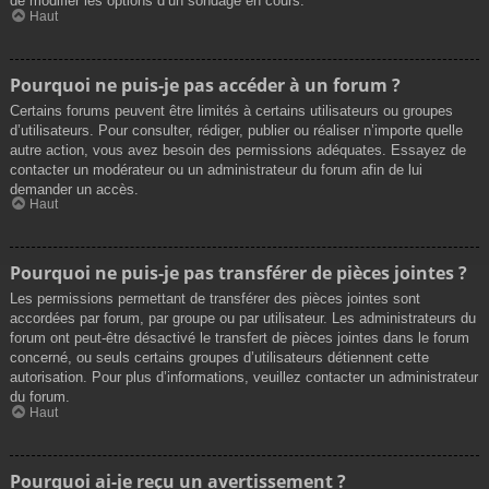
de modifier les options d’un sondage en cours.
Haut
Pourquoi ne puis-je pas accéder à un forum ?
Certains forums peuvent être limités à certains utilisateurs ou groupes
d’utilisateurs. Pour consulter, rédiger, publier ou réaliser n’importe quelle
autre action, vous avez besoin des permissions adéquates. Essayez de
contacter un modérateur ou un administrateur du forum afin de lui
demander un accès.
Haut
Pourquoi ne puis-je pas transférer de pièces jointes ?
Les permissions permettant de transférer des pièces jointes sont
accordées par forum, par groupe ou par utilisateur. Les administrateurs du
forum ont peut-être désactivé le transfert de pièces jointes dans le forum
concerné, ou seuls certains groupes d’utilisateurs détiennent cette
autorisation. Pour plus d’informations, veuillez contacter un administrateur
du forum.
Haut
Pourquoi ai-je reçu un avertissement ?