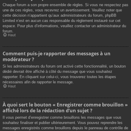
Chaque forum a son propre ensemble de règles. Si vous ne respectez pas
une de ces règles, vous recevrez un avertissement. Veuillez noter que
cette décision n’appartient qu’aux administrateurs du forum, phpBB
Limited n’est en aucun cas responsable du règlement instauré sur cet
espace. Pour plus d’informations, veuillez contacter un administrateur du
forum.
Haut
Comment puis-je rapporter des messages à un
modérateur ?
Si les administrateurs du forum ont activé cette fonctionnalité, un bouton
dédié devrait être affiché à côté du message que vous souhaitez
rapporter. En cliquant sur celui-ci, vous trouverez toutes les étapes
nécessaires afin de rapporter le message.
Haut
À quoi sert le bouton « Enregistrer comme brouillon »
affiché lors de la rédaction d’un sujet ?
Il vous permet d’enregistrer comme brouillons les messages que vous
souhaitez finaliser et publier ultérieurement. Vous pouvez reprendre les
messages enregistrés comme brouillons depuis le panneau de contrôle de