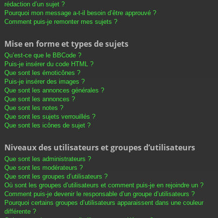
rédaction d’un sujet ?
Pourquoi mon message a-t-il besoin d’être approuvé ?
Comment puis-je remonter mes sujets ?
Mise en forme et types de sujets
Qu’est-ce que le BBCode ?
Puis-je insérer du code HTML ?
Que sont les émoticônes ?
Puis-je insérer des images ?
Que sont les annonces générales ?
Que sont les annonces ?
Que sont les notes ?
Que sont les sujets verrouillés ?
Que sont les icônes de sujet ?
Niveaux des utilisateurs et groupes d’utilisateurs
Que sont les administrateurs ?
Que sont les modérateurs ?
Que sont les groupes d’utilisateurs ?
Où sont les groupes d’utilisateurs et comment puis-je en rejoindre un ?
Comment puis-je devenir le responsable d’un groupe d’utilisateurs ?
Pourquoi certains groupes d’utilisateurs apparaissent dans une couleur
différente ?