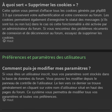
À quoi sert « Supprimer les cookies » ?
Cette option vous permet d’effacer tous les cookies générés par phpBB
3.3 qui conservent votre authentification et votre connexion au forum. Les
cookies permettent également d’enregistrer le statut des messages (s’ils
sont lus ou non lus) dans le cas où cette fonctionnalité a été activée par
un administrateur du forum. Si vous rencontrez des problèmes récurrents
de connexion et de déconnexion au forum, essayez de supprimer les
cookies.
Haut
Préférences et paramètres des utilisateurs
Comment puis-je modifier mes paramètres ?
Si vous êtes un utilisateur inscrit, tous vos paramètres sont stockés dans
la base de données du forum. Vous pouvez les modifier depuis le
panneau de contrôle de l’utilisateur. Le lien vers ce dernier se trouve
généralement en cliquant sur votre nom d’utilisateur situé en haut des
pages du forum. Ce système vous permettra de modifier tous vos
paramètres et toutes vos préférences.
Haut