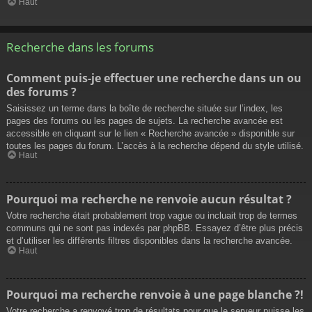
Haut
Recherche dans les forums
Comment puis-je effectuer une recherche dans un ou
des forums ?
Saisissez un terme dans la boîte de recherche située sur l’index, les
pages des forums ou les pages de sujets. La recherche avancée est
accessible en cliquant sur le lien « Recherche avancée » disponible sur
toutes les pages du forum. L’accès à la recherche dépend du style utilisé.
Haut
Pourquoi ma recherche ne renvoie aucun résultat ?
Votre recherche était probablement trop vague ou incluait trop de termes
communs qui ne sont pas indexés par phpBB. Essayez d’être plus précis
et d’utiliser les différents filtres disponibles dans la recherche avancée.
Haut
Pourquoi ma recherche renvoie à une page blanche ?!
Votre recherche a renvoyé trop de résultats pour que le serveur puisse les