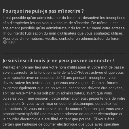
Pourquoi ne puis-je pas m’inscrire ?
Il est possible qu’un administrateur du forum ait désactivé les inscriptions
afin d’empêcher les nouveaux visiteurs de s’inscrire. De même, il est
également possible qu’un administrateur du forum ait banni votre adresse
IP ou interdit l’utilisation du nom d’utilisateur que vous souhaitez utiliser.
Pour plus d’informations, veuillez contacter un administrateur du forum.
Haut
Je suis inscrit mais je ne peux pas me connecter !
Vérifiez en premier lieu que votre nom d’utilisateur et votre mot de passe
soient corrects. Si la fonctionnalité de la COPPA est activée et que vous
avez spécifié avoir en dessous de 13 ans pendant l’inscription, vous
devrez suivre les instructions que vous avez reçues. Certains forums
exigeront également que les nouvelles inscriptions doivent être activées,
soit par vous-même ou soit par un administrateur, avant que vous
puissiez ouvrir une session ; cette information était présente lors de votre
inscription. Si vous aviez reçu un courrier électronique, consultez les
instructions. Si vous ne recevez pas de courrier électronique, vous avez
probablement spécifié une mauvaise adresse de courrier électronique ou
le courrier électronique a été filtré en tant que pourriel. Si vous êtes
certain que l’adresse de courrier électronique que vous avez spécifiée