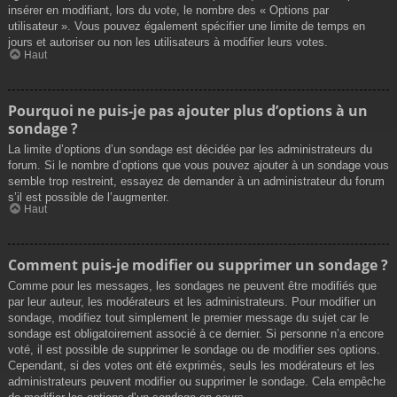
insérer en modifiant, lors du vote, le nombre des « Options par
utilisateur ». Vous pouvez également spécifier une limite de temps en
jours et autoriser ou non les utilisateurs à modifier leurs votes.
Haut
Pourquoi ne puis-je pas ajouter plus d’options à un
sondage ?
La limite d’options d’un sondage est décidée par les administrateurs du
forum. Si le nombre d’options que vous pouvez ajouter à un sondage vous
semble trop restreint, essayez de demander à un administrateur du forum
s’il est possible de l’augmenter.
Haut
Comment puis-je modifier ou supprimer un sondage ?
Comme pour les messages, les sondages ne peuvent être modifiés que
par leur auteur, les modérateurs et les administrateurs. Pour modifier un
sondage, modifiez tout simplement le premier message du sujet car le
sondage est obligatoirement associé à ce dernier. Si personne n’a encore
voté, il est possible de supprimer le sondage ou de modifier ses options.
Cependant, si des votes ont été exprimés, seuls les modérateurs et les
administrateurs peuvent modifier ou supprimer le sondage. Cela empêche