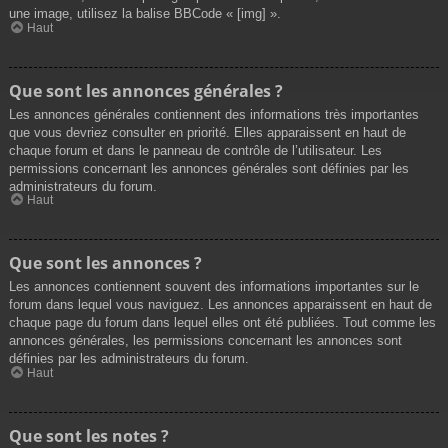
une image, utilisez la balise BBCode « [img] ».
Haut
Que sont les annonces générales ?
Les annonces générales contiennent des informations très importantes
que vous devriez consulter en priorité. Elles apparaissent en haut de
chaque forum et dans le panneau de contrôle de l’utilisateur. Les
permissions concernant les annonces générales sont définies par les
administrateurs du forum.
Haut
Que sont les annonces ?
Les annonces contiennent souvent des informations importantes sur le
forum dans lequel vous naviguez. Les annonces apparaissent en haut de
chaque page du forum dans lequel elles ont été publiées. Tout comme les
annonces générales, les permissions concernant les annonces sont
définies par les administrateurs du forum.
Haut
Que sont les notes ?