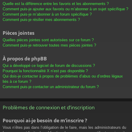
Quelle est la différence entre les favoris et les abonnements ?
Comment puis-je ajouter aux favoris ou m’abonner à un sujet spécifique ?
Comment puis-je m’abonner à un forum spécifique ?
Comment puis-je résilier mes abonnements ?
Pièces jointes
Quelles pièces jointes sont autorisées sur ce forum ?
Comment puis-je retrouver toutes mes pièces jointes ?
À propos de phpBB
Qui a développé ce logiciel de forum de discussions ?
Pourquoi la fonctionnalité X n’est pas disponible ?
Qui dois-je contacter à propos de problèmes d’abus ou d’ordres légaux
liés à ce forum ?
Comment puis-je contacter un administrateur du forum ?
Problèmes de connexion et d’inscription
Pourquoi ai-je besoin de m’inscrire ?
Vous n’êtes pas dans l’obligation de le faire, mais les administrateurs du