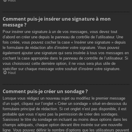
Haut
Comment puis-je insérer une signature à mon
message ?
Pour insérer une signature à un de vos messages, vous devez tout
d’abord en créer une depuis le panneau de contrôle de l’utilisateur. Une
fois créée, vous pouvez cocher la case « Insérer une signature » depuis
le formulaire de rédaction afin d’insérer votre signature. Vous pouvez
également ajouter une signature qui sera insérée à tous vos messages en
cochant la case appropriée dans le panneau de contrôle de l’utilisateur. Si
vous choisissez cette dernière option, il ne vous sera plus utile de
spécifier sur chaque message votre souhait d’insérer votre signature.
Haut
Comment puis-je créer un sondage ?
Lorsque vous rédigez un nouveau sujet ou modifiez le premier message
d’un sujet, cliquez sur l’onglet « Créer un sondage » situé en-dessous du
formulaire principal de rédaction. Si cet onglet n’est pas disponible, il est
probable que vous n’ayez pas la permission de créer des sondages.
Saisissez le titre du sondage en incluant au moins deux options dans les
champs adéquats, chaque option devant être insérée sur une nouvelle
ligne. Vous pouvez définir le nombre d’options que les utilisateurs peuvent