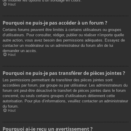
de modifier les options d’un sondage en cours.
Haut
Pourquoi ne puis-je pas accéder à un forum ?
Certains forums peuvent être limités à certains utilisateurs ou groupes
d’utilisateurs. Pour consulter, rédiger, publier ou réaliser n’importe quelle
autre action, vous avez besoin des permissions adéquates. Essayez de
contacter un modérateur ou un administrateur du forum afin de lui
demander un accès.
Haut
Pourquoi ne puis-je pas transférer de pièces jointes ?
Les permissions permettant de transférer des pièces jointes sont
accordées par forum, par groupe ou par utilisateur. Les administrateurs du
forum ont peut-être désactivé le transfert de pièces jointes dans le forum
concerné, ou seuls certains groupes d’utilisateurs détiennent cette
autorisation. Pour plus d’informations, veuillez contacter un administrateur
du forum.
Haut
Pourquoi ai-je reçu un avertissement ?