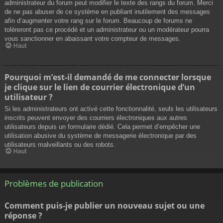
administrateur du forum peut modifier le texte des rangs du forum. Merci
de ne pas abuser de ce système en publiant inutilement des messages
afin d’augmenter votre rang sur le forum. Beaucoup de forums ne
toléreront pas ce procédé et un administrateur ou un modérateur pourra
vous sanctionner en abaissant votre compteur de messages.
Haut
Pourquoi m’est-il demandé de me connecter lorsque
je clique sur le lien de courrier électronique d’un
utilisateur ?
Si les administrateurs ont activé cette fonctionnalité, seuls les utilisateurs
inscrits peuvent envoyer des courriers électroniques aux autres
utilisateurs depuis un formulaire dédié. Cela permet d’empêcher une
utilisation abusive du système de messagerie électronique par des
utilisateurs malveillants ou des robots.
Haut
Problèmes de publication
Comment puis-je publier un nouveau sujet ou une
réponse ?