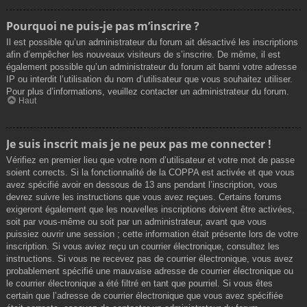
Pourquoi ne puis-je pas m’inscrire ?
Il est possible qu’un administrateur du forum ait désactivé les inscriptions
afin d’empêcher les nouveaux visiteurs de s’inscrire. De même, il est
également possible qu’un administrateur du forum ait banni votre adresse
IP ou interdit l’utilisation du nom d’utilisateur que vous souhaitez utiliser.
Pour plus d’informations, veuillez contacter un administrateur du forum.
Haut
Je suis inscrit mais je ne peux pas me connecter !
Vérifiez en premier lieu que votre nom d’utilisateur et votre mot de passe
soient corrects. Si la fonctionnalité de la COPPA est activée et que vous
avez spécifié avoir en dessous de 13 ans pendant l’inscription, vous
devrez suivre les instructions que vous avez reçues. Certains forums
exigeront également que les nouvelles inscriptions doivent être activées,
soit par vous-même ou soit par un administrateur, avant que vous
puissiez ouvrir une session ; cette information était présente lors de votre
inscription. Si vous aviez reçu un courrier électronique, consultez les
instructions. Si vous ne recevez pas de courrier électronique, vous avez
probablement spécifié une mauvaise adresse de courrier électronique ou
le courrier électronique a été filtré en tant que pourriel. Si vous êtes
certain que l’adresse de courrier électronique que vous avez spécifiée