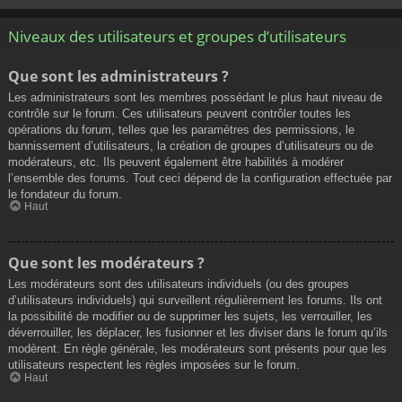
Niveaux des utilisateurs et groupes d’utilisateurs
Que sont les administrateurs ?
Les administrateurs sont les membres possédant le plus haut niveau de
contrôle sur le forum. Ces utilisateurs peuvent contrôler toutes les
opérations du forum, telles que les paramètres des permissions, le
bannissement d’utilisateurs, la création de groupes d’utilisateurs ou de
modérateurs, etc. Ils peuvent également être habilités à modérer
l’ensemble des forums. Tout ceci dépend de la configuration effectuée par
le fondateur du forum.
Haut
Que sont les modérateurs ?
Les modérateurs sont des utilisateurs individuels (ou des groupes
d’utilisateurs individuels) qui surveillent régulièrement les forums. Ils ont
la possibilité de modifier ou de supprimer les sujets, les verrouiller, les
déverrouiller, les déplacer, les fusionner et les diviser dans le forum qu’ils
modèrent. En règle générale, les modérateurs sont présents pour que les
utilisateurs respectent les règles imposées sur le forum.
Haut