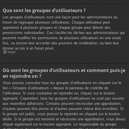
Que sont les groupes d’utilisateurs ?
Les groupes d’utilisateurs sont une façon pour les administrateurs du
forum de regrouper plusieurs utilisateurs. Chaque utilisateur peut
appartenir à plusieurs groupes et chaque groupe peut détenir des
permissions individuelles. Ceci facilite les tâches aux administrateurs qui
pourront modifier les permissions de plusieurs utilisateurs en une seule
fois, ou encore leur accorder des pouvoirs de modération, ou bien leur
donner accès à un forum privé.
Haut
Où sont les groupes d’utilisateurs et comment puis-je
en rejoindre un ?
Vous pouvez consulter tous les groupes d’utilisateurs en cliquant sur le
lien « Groupes d’utilisateurs » depuis le panneau de contrôle de
l’utilisateur. Si vous souhaitez en rejoindre un, cliquez sur le bouton
approprié. Cependant, tous les groupes d’utilisateurs ne sont pas ouverts
aux nouvelles adhésions. Certains peuvent nécessiter une approbation,
d’autres peuvent être privés et d’autres peuvent même être invisibles. Si
le groupe est public, vous pouvez le rejoindre en cliquant sur le bouton
dédié. Si le groupe est restreint et nécessite une approbation, vous devez
cliquer également sur le bouton approprié. Le responsable du groupe