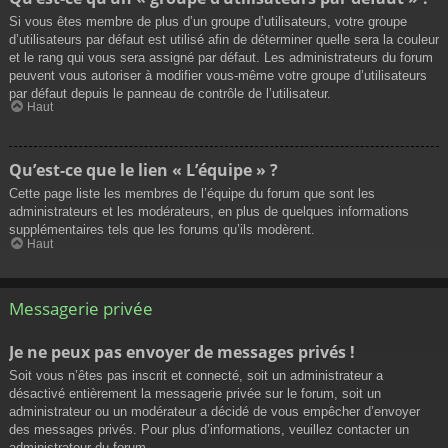
Si vous êtes membre de plus d’un groupe d’utilisateurs, votre groupe
d’utilisateurs par défaut est utilisé afin de déterminer quelle sera la couleur
et le rang qui vous sera assigné par défaut. Les administrateurs du forum
peuvent vous autoriser à modifier vous-même votre groupe d’utilisateurs
par défaut depuis le panneau de contrôle de l’utilisateur.
Haut
Qu’est-ce que le lien « L’équipe » ?
Cette page liste les membres de l’équipe du forum que sont les
administrateurs et les modérateurs, en plus de quelques informations
supplémentaires tels que les forums qu’ils modèrent.
Haut
Messagerie privée
Je ne peux pas envoyer de messages privés !
Soit vous n’êtes pas inscrit et connecté, soit un administrateur a
désactivé entièrement la messagerie privée sur le forum, soit un
administrateur ou un modérateur a décidé de vous empêcher d’envoyer
des messages privés. Pour plus d’informations, veuillez contacter un
administrateur du forum.