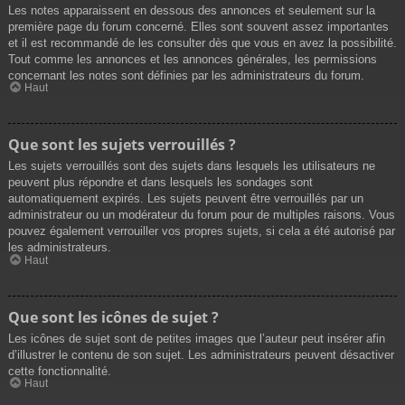
Les notes apparaissent en dessous des annonces et seulement sur la
première page du forum concerné. Elles sont souvent assez importantes
et il est recommandé de les consulter dès que vous en avez la possibilité.
Tout comme les annonces et les annonces générales, les permissions
concernant les notes sont définies par les administrateurs du forum.
Haut
Que sont les sujets verrouillés ?
Les sujets verrouillés sont des sujets dans lesquels les utilisateurs ne
peuvent plus répondre et dans lesquels les sondages sont
automatiquement expirés. Les sujets peuvent être verrouillés par un
administrateur ou un modérateur du forum pour de multiples raisons. Vous
pouvez également verrouiller vos propres sujets, si cela a été autorisé par
les administrateurs.
Haut
Que sont les icônes de sujet ?
Les icônes de sujet sont de petites images que l’auteur peut insérer afin
d’illustrer le contenu de son sujet. Les administrateurs peuvent désactiver
cette fonctionnalité.
Haut