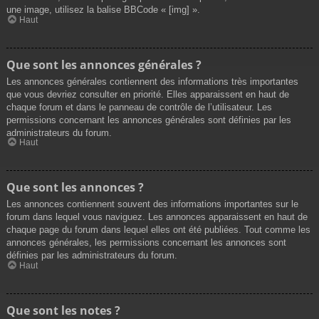
une image, utilisez la balise BBCode « [img] ».
Haut
Que sont les annonces générales ?
Les annonces générales contiennent des informations très importantes
que vous devriez consulter en priorité. Elles apparaissent en haut de
chaque forum et dans le panneau de contrôle de l’utilisateur. Les
permissions concernant les annonces générales sont définies par les
administrateurs du forum.
Haut
Que sont les annonces ?
Les annonces contiennent souvent des informations importantes sur le
forum dans lequel vous naviguez. Les annonces apparaissent en haut de
chaque page du forum dans lequel elles ont été publiées. Tout comme les
annonces générales, les permissions concernant les annonces sont
définies par les administrateurs du forum.
Haut
Que sont les notes ?