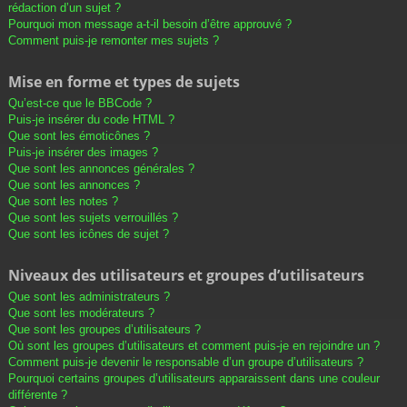
rédaction d’un sujet ?
Pourquoi mon message a-t-il besoin d’être approuvé ?
Comment puis-je remonter mes sujets ?
Mise en forme et types de sujets
Qu’est-ce que le BBCode ?
Puis-je insérer du code HTML ?
Que sont les émoticônes ?
Puis-je insérer des images ?
Que sont les annonces générales ?
Que sont les annonces ?
Que sont les notes ?
Que sont les sujets verrouillés ?
Que sont les icônes de sujet ?
Niveaux des utilisateurs et groupes d’utilisateurs
Que sont les administrateurs ?
Que sont les modérateurs ?
Que sont les groupes d’utilisateurs ?
Où sont les groupes d’utilisateurs et comment puis-je en rejoindre un ?
Comment puis-je devenir le responsable d’un groupe d’utilisateurs ?
Pourquoi certains groupes d’utilisateurs apparaissent dans une couleur
différente ?