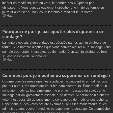
insérer en modifiant, lors du vote, le nombre des « Options par
utilisateur ». Vous pouvez également spécifier une limite de temps en
jours et autoriser ou non les utilisateurs à modifier leurs votes.
Haut
Pourquoi ne puis-je pas ajouter plus d’options à un
sondage ?
La limite d’options d’un sondage est décidée par les administrateurs du
forum. Si le nombre d’options que vous pouvez ajouter à un sondage vous
semble trop restreint, essayez de demander à un administrateur du forum
s’il est possible de l’augmenter.
Haut
Comment puis-je modifier ou supprimer un sondage ?
Comme pour les messages, les sondages ne peuvent être modifiés que
par leur auteur, les modérateurs et les administrateurs. Pour modifier un
sondage, modifiez tout simplement le premier message du sujet car le
sondage est obligatoirement associé à ce dernier. Si personne n’a encore
voté, il est possible de supprimer le sondage ou de modifier ses options.
Cependant, si des votes ont été exprimés, seuls les modérateurs et les
administrateurs peuvent modifier ou supprimer le sondage. Cela empêche