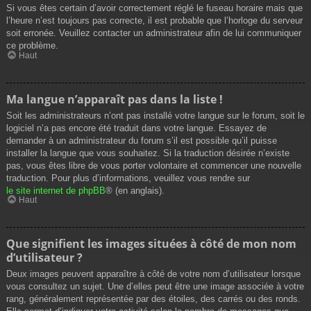
Si vous êtes certain d’avoir correctement réglé le fuseau horaire mais que
l’heure n’est toujours pas correcte, il est probable que l’horloge du serveur
soit erronée. Veuillez contacter un administrateur afin de lui communiquer
ce problème.
Haut
Ma langue n’apparaît pas dans la liste !
Soit les administrateurs n’ont pas installé votre langue sur le forum, soit le
logiciel n’a pas encore été traduit dans votre langue. Essayez de
demander à un administrateur du forum s’il est possible qu’il puisse
installer la langue que vous souhaitez. Si la traduction désirée n’existe
pas, vous êtes libre de vous porter volontaire et commencer une nouvelle
traduction. Pour plus d’informations, veuillez vous rendre sur
le site internet de phpBB
® (en anglais).
Haut
Que signifient les images situées à côté de mon nom
d’utilisateur ?
Deux images peuvent apparaître à côté de votre nom d’utilisateur lorsque
vous consultez un sujet. Une d’elles peut être une image associée à votre
rang, généralement représentée par des étoiles, des carrés ou des ronds.