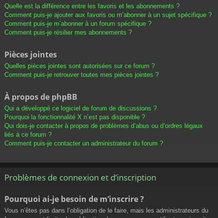
Quelle est la différence entre les favoris et les abonnements ?
Comment puis-je ajouter aux favoris ou m’abonner à un sujet spécifique ?
Comment puis-je m’abonner à un forum spécifique ?
Comment puis-je résilier mes abonnements ?
Pièces jointes
Quelles pièces jointes sont autorisées sur ce forum ?
Comment puis-je retrouver toutes mes pièces jointes ?
À propos de phpBB
Qui a développé ce logiciel de forum de discussions ?
Pourquoi la fonctionnalité X n’est pas disponible ?
Qui dois-je contacter à propos de problèmes d’abus ou d’ordres légaux
liés à ce forum ?
Comment puis-je contacter un administrateur du forum ?
Problèmes de connexion et d’inscription
Pourquoi ai-je besoin de m’inscrire ?
Vous n’êtes pas dans l’obligation de le faire, mais les administrateurs du