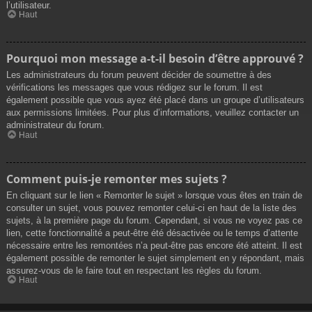
l’utilisateur.
Haut
Pourquoi mon message a-t-il besoin d’être approuvé ?
Les administrateurs du forum peuvent décider de soumettre à des
vérifications les messages que vous rédigez sur le forum. Il est
également possible que vous ayez été placé dans un groupe d’utilisateurs
aux permissions limitées. Pour plus d’informations, veuillez contacter un
administrateur du forum.
Haut
Comment puis-je remonter mes sujets ?
En cliquant sur le lien « Remonter le sujet » lorsque vous êtes en train de
consulter un sujet, vous pouvez remonter celui-ci en haut de la liste des
sujets, à la première page du forum. Cependant, si vous ne voyez pas ce
lien, cette fonctionnalité a peut-être été désactivée ou le temps d’attente
nécessaire entre les remontées n’a peut-être pas encore été atteint. Il est
également possible de remonter le sujet simplement en y répondant, mais
assurez-vous de le faire tout en respectant les règles du forum.
Haut