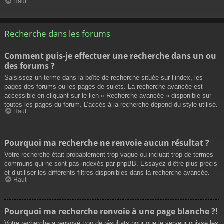
Haut
Recherche dans les forums
Comment puis-je effectuer une recherche dans un ou
des forums ?
Saisissez un terme dans la boîte de recherche située sur l’index, les
pages des forums ou les pages de sujets. La recherche avancée est
accessible en cliquant sur le lien « Recherche avancée » disponible sur
toutes les pages du forum. L’accès à la recherche dépend du style utilisé.
Haut
Pourquoi ma recherche ne renvoie aucun résultat ?
Votre recherche était probablement trop vague ou incluait trop de termes
communs qui ne sont pas indexés par phpBB. Essayez d’être plus précis
et d’utiliser les différents filtres disponibles dans la recherche avancée.
Haut
Pourquoi ma recherche renvoie à une page blanche ?!
Votre recherche a renvoyé trop de résultats pour que le serveur puisse les