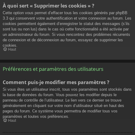
À quoi sert « Supprimer les cookies » ?
Cette option vous permet d’effacer tous les cookies générés par phpBB
3.3 qui conservent votre authentification et votre connexion au forum. Les
cookies permettent également d’enregistrer le statut des messages (s’ils
sont lus ou non lus) dans le cas où cette fonctionnalité a été activée par
un administrateur du forum. Si vous rencontrez des problèmes récurrents
de connexion et de déconnexion au forum, essayez de supprimer les
cookies.
Haut
Préférences et paramètres des utilisateurs
Comment puis-je modifier mes paramètres ?
Si vous êtes un utilisateur inscrit, tous vos paramètres sont stockés dans
la base de données du forum. Vous pouvez les modifier depuis le
panneau de contrôle de l’utilisateur. Le lien vers ce dernier se trouve
généralement en cliquant sur votre nom d’utilisateur situé en haut des
pages du forum. Ce système vous permettra de modifier tous vos
paramètres et toutes vos préférences.
Haut