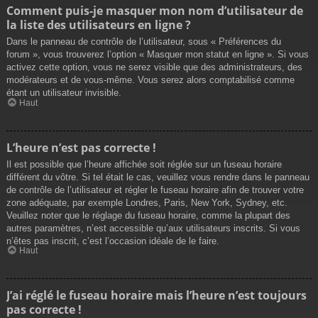
Comment puis-je masquer mon nom d’utilisateur de
la liste des utilisateurs en ligne ?
Dans le panneau de contrôle de l’utilisateur, sous « Préférences du
forum », vous trouverez l’option « Masquer mon statut en ligne ». Si vous
activez cette option, vous ne serez visible que des administrateurs, des
modérateurs et de vous-même. Vous serez alors comptabilisé comme
étant un utilisateur invisible.
Haut
L’heure n’est pas correcte !
Il est possible que l’heure affichée soit réglée sur un fuseau horaire
différent du vôtre. Si tel était le cas, veuillez vous rendre dans le panneau
de contrôle de l’utilisateur et régler le fuseau horaire afin de trouver votre
zone adéquate, par exemple Londres, Paris, New York, Sydney, etc.
Veuillez noter que le réglage du fuseau horaire, comme la plupart des
autres paramètres, n’est accessible qu’aux utilisateurs inscrits. Si vous
n’êtes pas inscrit, c’est l’occasion idéale de le faire.
Haut
J’ai réglé le fuseau horaire mais l’heure n’est toujours
pas correcte !