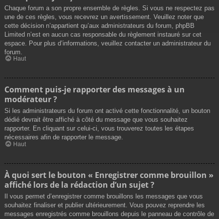
Chaque forum a son propre ensemble de règles. Si vous ne respectez pas
une de ces règles, vous recevrez un avertissement. Veuillez noter que
cette décision n’appartient qu’aux administrateurs du forum, phpBB
Limited n’est en aucun cas responsable du règlement instauré sur cet
espace. Pour plus d’informations, veuillez contacter un administrateur du
forum.
Haut
Comment puis-je rapporter des messages à un
modérateur ?
Si les administrateurs du forum ont activé cette fonctionnalité, un bouton
dédié devrait être affiché à côté du message que vous souhaitez
rapporter. En cliquant sur celui-ci, vous trouverez toutes les étapes
nécessaires afin de rapporter le message.
Haut
À quoi sert le bouton « Enregistrer comme brouillon »
affiché lors de la rédaction d’un sujet ?
Il vous permet d’enregistrer comme brouillons les messages que vous
souhaitez finaliser et publier ultérieurement. Vous pouvez reprendre les
messages enregistrés comme brouillons depuis le panneau de contrôle de