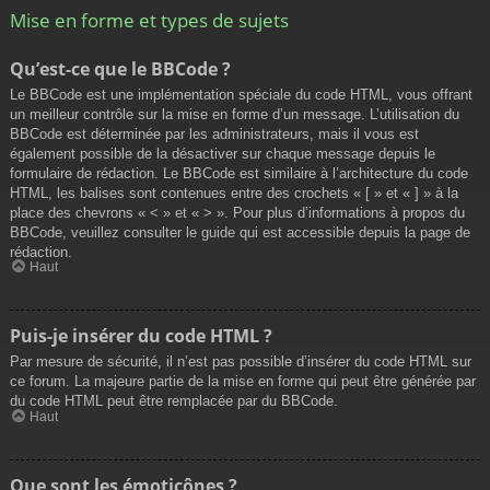
Mise en forme et types de sujets
Qu’est-ce que le BBCode ?
Le BBCode est une implémentation spéciale du code HTML, vous offrant
un meilleur contrôle sur la mise en forme d’un message. L’utilisation du
BBCode est déterminée par les administrateurs, mais il vous est
également possible de la désactiver sur chaque message depuis le
formulaire de rédaction. Le BBCode est similaire à l’architecture du code
HTML, les balises sont contenues entre des crochets « [ » et « ] » à la
place des chevrons « < » et « > ». Pour plus d’informations à propos du
BBCode, veuillez consulter le guide qui est accessible depuis la page de
rédaction.
Haut
Puis-je insérer du code HTML ?
Par mesure de sécurité, il n’est pas possible d’insérer du code HTML sur
ce forum. La majeure partie de la mise en forme qui peut être générée par
du code HTML peut être remplacée par du BBCode.
Haut
Que sont les émoticônes ?