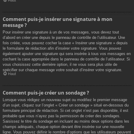
Haut
Comment puis-je insérer une signature à mon
message ?
Pour insérer une signature à un de vos messages, vous devez tout
d’abord en créer une depuis le panneau de contrôle de l’utilisateur. Une
fois créée, vous pouvez cocher la case « Insérer une signature » depuis
le formulaire de rédaction afin d’insérer votre signature. Vous pouvez
également ajouter une signature qui sera insérée à tous vos messages en
cochant la case appropriée dans le panneau de contrôle de l’utilisateur. Si
vous choisissez cette dernière option, il ne vous sera plus utile de
spécifier sur chaque message votre souhait d’insérer votre signature.
Haut
Comment puis-je créer un sondage ?
Lorsque vous rédigez un nouveau sujet ou modifiez le premier message
d’un sujet, cliquez sur l’onglet « Créer un sondage » situé en-dessous du
formulaire principal de rédaction. Si cet onglet n’est pas disponible, il est
probable que vous n’ayez pas la permission de créer des sondages.
Saisissez le titre du sondage en incluant au moins deux options dans les
champs adéquats, chaque option devant être insérée sur une nouvelle
ligne. Vous pouvez définir le nombre d’options que les utilisateurs peuvent