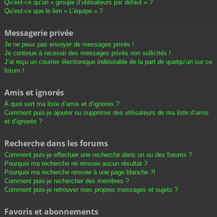
Qu’est-ce qu’un « groupe d’utilisateurs par défaut » ?
Qu’est-ce que le lien « L’équipe » ?
Messagerie privée
Je ne peux pas envoyer de messages privés !
Je continue à recevoir des messages privés non sollicités !
J’ai reçu un courrier électronique indésirable de la part de quelqu’un sur ce
forum !
Amis et ignorés
À quoi sert ma liste d’amis et d’ignorés ?
Comment puis-je ajouter ou supprimer des utilisateurs de ma liste d’amis
et d’ignorés ?
Recherche dans les forums
Comment puis-je effectuer une recherche dans un ou des forums ?
Pourquoi ma recherche ne renvoie aucun résultat ?
Pourquoi ma recherche renvoie à une page blanche ?!
Comment puis-je rechercher des membres ?
Comment puis-je retrouver mes propres messages et sujets ?
Favoris et abonnements