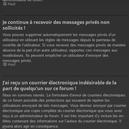
Haut
Je continue à recevoir des messages privés non
sollicités !
Vous pouvez supprimer automatiquement les messages privés d’un
utilisateur en utilisant les règles de messages depuis le panneau de
contrôle de l’utilisateur. Si vous recevez des messages privés de manière
abusive de la part d’un autre utilisateur, rapportez ces messages aux
modérateurs. Ils peuvent empêcher un utilisateur d’envoyer des
messages privés.
Haut
J’ai reçu un courrier électronique indésirable de la
part de quelqu’un sur ce forum !
Nous en sommes navrés. Le formulaire d’envoi de courriers électroniques
de ce forum possède des protections qui essaient de repérer les
utilisateurs envoyant de tels messages. Vous devriez envoyer par courrier
électronique une copie complète du courrier électronique que vous avez
reçu à un administrateur du forum. Il est très important d’y inclure les en-
têtes contenant des informations sur l’auteur du courrier électronique. Il
pourra alors agir en conséquence.