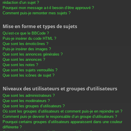
rédaction d’un sujet ?
Pourquoi mon message a-t-il besoin d’être approuvé ?
Comment puis-je remonter mes sujets ?
Mise en forme et types de sujets
Qu’est-ce que le BBCode ?
Puis-je insérer du code HTML ?
Que sont les émoticônes ?
Puis-je insérer des images ?
Que sont les annonces générales ?
Que sont les annonces ?
Que sont les notes ?
Que sont les sujets verrouillés ?
Que sont les icônes de sujet ?
Niveaux des utilisateurs et groupes d’utilisateurs
Que sont les administrateurs ?
Que sont les modérateurs ?
Que sont les groupes d’utilisateurs ?
Où sont les groupes d’utilisateurs et comment puis-je en rejoindre un ?
Comment puis-je devenir le responsable d’un groupe d’utilisateurs ?
Pourquoi certains groupes d’utilisateurs apparaissent dans une couleur
différente ?