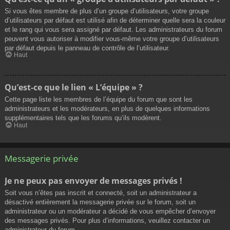
Si vous êtes membre de plus d’un groupe d’utilisateurs, votre groupe
d’utilisateurs par défaut est utilisé afin de déterminer quelle sera la couleur
et le rang qui vous sera assigné par défaut. Les administrateurs du forum
peuvent vous autoriser à modifier vous-même votre groupe d’utilisateurs
par défaut depuis le panneau de contrôle de l’utilisateur.
Haut
Qu’est-ce que le lien « L’équipe » ?
Cette page liste les membres de l’équipe du forum que sont les
administrateurs et les modérateurs, en plus de quelques informations
supplémentaires tels que les forums qu’ils modèrent.
Haut
Messagerie privée
Je ne peux pas envoyer de messages privés !
Soit vous n’êtes pas inscrit et connecté, soit un administrateur a
désactivé entièrement la messagerie privée sur le forum, soit un
administrateur ou un modérateur a décidé de vous empêcher d’envoyer
des messages privés. Pour plus d’informations, veuillez contacter un
administrateur du forum.