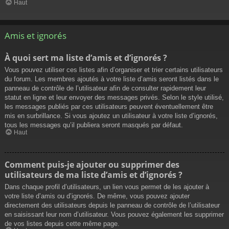
Haut
Amis et ignorés
À quoi sert ma liste d’amis et d’ignorés ?
Vous pouvez utiliser ces listes afin d’organiser et trier certains utilisateurs
du forum. Les membres ajoutés à votre liste d’amis seront listés dans le
panneau de contrôle de l’utilisateur afin de consulter rapidement leur
statut en ligne et leur envoyer des messages privés. Selon le style utilisé,
les messages publiés par ces utilisateurs peuvent éventuellement être
mis en surbrillance. Si vous ajoutez un utilisateur à votre liste d’ignorés,
tous les messages qu’il publiera seront masqués par défaut.
Haut
Comment puis-je ajouter ou supprimer des
utilisateurs de ma liste d’amis et d’ignorés ?
Dans chaque profil d’utilisateurs, un lien vous permet de les ajouter à
votre liste d’amis ou d’ignorés. De même, vous pouvez ajouter
directement des utilisateurs depuis le panneau de contrôle de l’utilisateur
en saisissant leur nom d’utilisateur. Vous pouvez également les supprimer
de vos listes depuis cette même page.