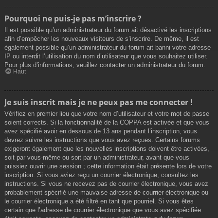
Pourquoi ne puis-je pas m’inscrire ?
Il est possible qu’un administrateur du forum ait désactivé les inscriptions
afin d’empêcher les nouveaux visiteurs de s’inscrire. De même, il est
également possible qu’un administrateur du forum ait banni votre adresse
IP ou interdit l’utilisation du nom d’utilisateur que vous souhaitez utiliser.
Pour plus d’informations, veuillez contacter un administrateur du forum.
Haut
Je suis inscrit mais je ne peux pas me connecter !
Vérifiez en premier lieu que votre nom d’utilisateur et votre mot de passe
soient corrects. Si la fonctionnalité de la COPPA est activée et que vous
avez spécifié avoir en dessous de 13 ans pendant l’inscription, vous
devrez suivre les instructions que vous avez reçues. Certains forums
exigeront également que les nouvelles inscriptions doivent être activées,
soit par vous-même ou soit par un administrateur, avant que vous
puissiez ouvrir une session ; cette information était présente lors de votre
inscription. Si vous aviez reçu un courrier électronique, consultez les
instructions. Si vous ne recevez pas de courrier électronique, vous avez
probablement spécifié une mauvaise adresse de courrier électronique ou
le courrier électronique a été filtré en tant que pourriel. Si vous êtes
certain que l’adresse de courrier électronique que vous avez spécifiée