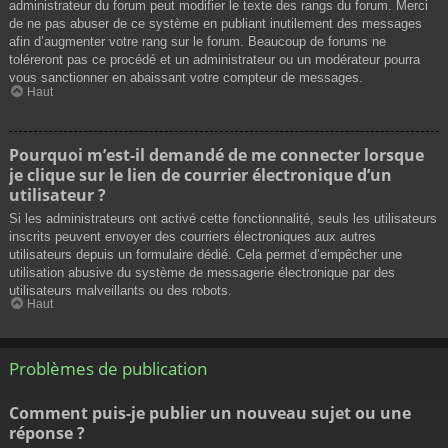
administrateur du forum peut modifier le texte des rangs du forum. Merci
de ne pas abuser de ce système en publiant inutilement des messages
afin d’augmenter votre rang sur le forum. Beaucoup de forums ne
toléreront pas ce procédé et un administrateur ou un modérateur pourra
vous sanctionner en abaissant votre compteur de messages.
Haut
Pourquoi m’est-il demandé de me connecter lorsque
je clique sur le lien de courrier électronique d’un
utilisateur ?
Si les administrateurs ont activé cette fonctionnalité, seuls les utilisateurs
inscrits peuvent envoyer des courriers électroniques aux autres
utilisateurs depuis un formulaire dédié. Cela permet d’empêcher une
utilisation abusive du système de messagerie électronique par des
utilisateurs malveillants ou des robots.
Haut
Problèmes de publication
Comment puis-je publier un nouveau sujet ou une
réponse ?