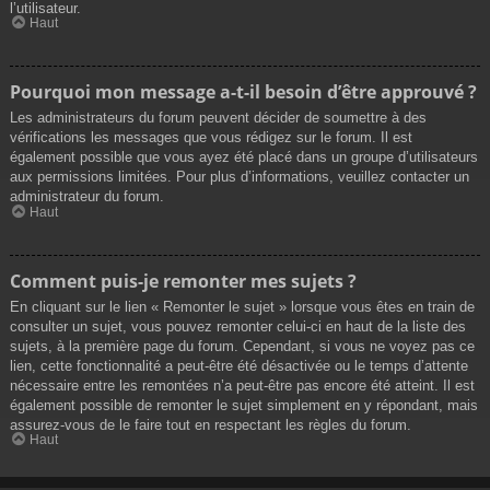
l’utilisateur.
Haut
Pourquoi mon message a-t-il besoin d’être approuvé ?
Les administrateurs du forum peuvent décider de soumettre à des
vérifications les messages que vous rédigez sur le forum. Il est
également possible que vous ayez été placé dans un groupe d’utilisateurs
aux permissions limitées. Pour plus d’informations, veuillez contacter un
administrateur du forum.
Haut
Comment puis-je remonter mes sujets ?
En cliquant sur le lien « Remonter le sujet » lorsque vous êtes en train de
consulter un sujet, vous pouvez remonter celui-ci en haut de la liste des
sujets, à la première page du forum. Cependant, si vous ne voyez pas ce
lien, cette fonctionnalité a peut-être été désactivée ou le temps d’attente
nécessaire entre les remontées n’a peut-être pas encore été atteint. Il est
également possible de remonter le sujet simplement en y répondant, mais
assurez-vous de le faire tout en respectant les règles du forum.
Haut