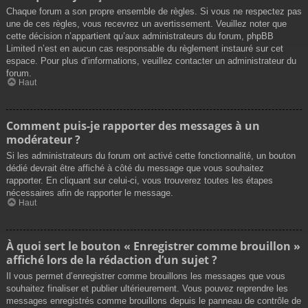
Chaque forum a son propre ensemble de règles. Si vous ne respectez pas
une de ces règles, vous recevrez un avertissement. Veuillez noter que
cette décision n’appartient qu’aux administrateurs du forum, phpBB
Limited n’est en aucun cas responsable du règlement instauré sur cet
espace. Pour plus d’informations, veuillez contacter un administrateur du
forum.
Haut
Comment puis-je rapporter des messages à un
modérateur ?
Si les administrateurs du forum ont activé cette fonctionnalité, un bouton
dédié devrait être affiché à côté du message que vous souhaitez
rapporter. En cliquant sur celui-ci, vous trouverez toutes les étapes
nécessaires afin de rapporter le message.
Haut
À quoi sert le bouton « Enregistrer comme brouillon »
affiché lors de la rédaction d’un sujet ?
Il vous permet d’enregistrer comme brouillons les messages que vous
souhaitez finaliser et publier ultérieurement. Vous pouvez reprendre les
messages enregistrés comme brouillons depuis le panneau de contrôle de