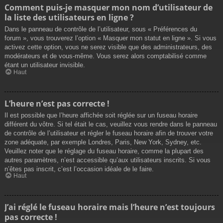
Comment puis-je masquer mon nom d’utilisateur de
la liste des utilisateurs en ligne ?
Dans le panneau de contrôle de l’utilisateur, sous « Préférences du
forum », vous trouverez l’option « Masquer mon statut en ligne ». Si vous
activez cette option, vous ne serez visible que des administrateurs, des
modérateurs et de vous-même. Vous serez alors comptabilisé comme
étant un utilisateur invisible.
Haut
L’heure n’est pas correcte !
Il est possible que l’heure affichée soit réglée sur un fuseau horaire
différent du vôtre. Si tel était le cas, veuillez vous rendre dans le panneau
de contrôle de l’utilisateur et régler le fuseau horaire afin de trouver votre
zone adéquate, par exemple Londres, Paris, New York, Sydney, etc.
Veuillez noter que le réglage du fuseau horaire, comme la plupart des
autres paramètres, n’est accessible qu’aux utilisateurs inscrits. Si vous
n’êtes pas inscrit, c’est l’occasion idéale de le faire.
Haut
J’ai réglé le fuseau horaire mais l’heure n’est toujours
pas correcte !