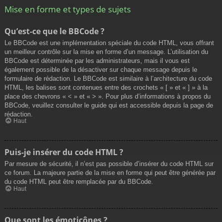
Mise en forme et types de sujets
Qu’est-ce que le BBCode ?
Le BBCode est une implémentation spéciale du code HTML, vous offrant
un meilleur contrôle sur la mise en forme d’un message. L’utilisation du
BBCode est déterminée par les administrateurs, mais il vous est
également possible de la désactiver sur chaque message depuis le
formulaire de rédaction. Le BBCode est similaire à l’architecture du code
HTML, les balises sont contenues entre des crochets « [ » et « ] » à la
place des chevrons « < » et « > ». Pour plus d’informations à propos du
BBCode, veuillez consulter le guide qui est accessible depuis la page de
rédaction.
Haut
Puis-je insérer du code HTML ?
Par mesure de sécurité, il n’est pas possible d’insérer du code HTML sur
ce forum. La majeure partie de la mise en forme qui peut être générée par
du code HTML peut être remplacée par du BBCode.
Haut
Que sont les émoticônes ?