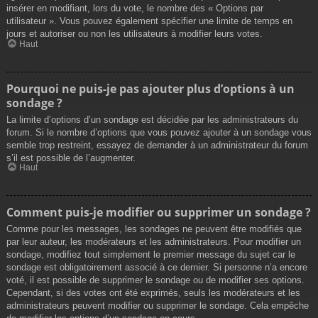
insérer en modifiant, lors du vote, le nombre des « Options par
utilisateur ». Vous pouvez également spécifier une limite de temps en
jours et autoriser ou non les utilisateurs à modifier leurs votes.
Haut
Pourquoi ne puis-je pas ajouter plus d’options à un
sondage ?
La limite d’options d’un sondage est décidée par les administrateurs du
forum. Si le nombre d’options que vous pouvez ajouter à un sondage vous
semble trop restreint, essayez de demander à un administrateur du forum
s’il est possible de l’augmenter.
Haut
Comment puis-je modifier ou supprimer un sondage ?
Comme pour les messages, les sondages ne peuvent être modifiés que
par leur auteur, les modérateurs et les administrateurs. Pour modifier un
sondage, modifiez tout simplement le premier message du sujet car le
sondage est obligatoirement associé à ce dernier. Si personne n’a encore
voté, il est possible de supprimer le sondage ou de modifier ses options.
Cependant, si des votes ont été exprimés, seuls les modérateurs et les
administrateurs peuvent modifier ou supprimer le sondage. Cela empêche