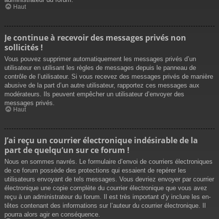
Haut
Je continue à recevoir des messages privés non
sollicités !
Vous pouvez supprimer automatiquement les messages privés d’un
utilisateur en utilisant les règles de messages depuis le panneau de
contrôle de l’utilisateur. Si vous recevez des messages privés de manière
abusive de la part d’un autre utilisateur, rapportez ces messages aux
modérateurs. Ils peuvent empêcher un utilisateur d’envoyer des
messages privés.
Haut
J’ai reçu un courrier électronique indésirable de la
part de quelqu’un sur ce forum !
Nous en sommes navrés. Le formulaire d’envoi de courriers électroniques
de ce forum possède des protections qui essaient de repérer les
utilisateurs envoyant de tels messages. Vous devriez envoyer par courrier
électronique une copie complète du courrier électronique que vous avez
reçu à un administrateur du forum. Il est très important d’y inclure les en-
têtes contenant des informations sur l’auteur du courrier électronique. Il
pourra alors agir en conséquence.