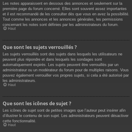
Les notes apparaissent en dessous des annonces et seulement sur la
première page du forum concerné. Elles sont souvent assez importantes
et il est recommandé de les consulter dès que vous en avez la possibilité.
Tout comme les annonces et les annonces générales, les permissions
concernant les notes sont définies par les administrateurs du forum.
Haut
Que sont les sujets verrouillés ?
Les sujets verrouillés sont des sujets dans lesquels les utilisateurs ne
peuvent plus répondre et dans lesquels les sondages sont
automatiquement expirés. Les sujets peuvent être verrouillés par un
administrateur ou un modérateur du forum pour de multiples raisons. Vous
pouvez également verrouiller vos propres sujets, si cela a été autorisé par
les administrateurs.
Haut
Que sont les icônes de sujet ?
Les icônes de sujet sont de petites images que l’auteur peut insérer afin
d’illustrer le contenu de son sujet. Les administrateurs peuvent désactiver
cette fonctionnalité.
Haut