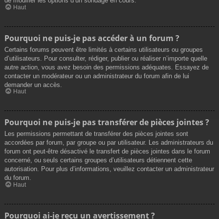
de modifier les options d’un sondage en cours.
Haut
Pourquoi ne puis-je pas accéder à un forum ?
Certains forums peuvent être limités à certains utilisateurs ou groupes
d’utilisateurs. Pour consulter, rédiger, publier ou réaliser n’importe quelle
autre action, vous avez besoin des permissions adéquates. Essayez de
contacter un modérateur ou un administrateur du forum afin de lui
demander un accès.
Haut
Pourquoi ne puis-je pas transférer de pièces jointes ?
Les permissions permettant de transférer des pièces jointes sont
accordées par forum, par groupe ou par utilisateur. Les administrateurs du
forum ont peut-être désactivé le transfert de pièces jointes dans le forum
concerné, ou seuls certains groupes d’utilisateurs détiennent cette
autorisation. Pour plus d’informations, veuillez contacter un administrateur
du forum.
Haut
Pourquoi ai-je reçu un avertissement ?