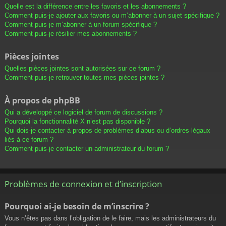
Quelle est la différence entre les favoris et les abonnements ?
Comment puis-je ajouter aux favoris ou m’abonner à un sujet spécifique ?
Comment puis-je m’abonner à un forum spécifique ?
Comment puis-je résilier mes abonnements ?
Pièces jointes
Quelles pièces jointes sont autorisées sur ce forum ?
Comment puis-je retrouver toutes mes pièces jointes ?
À propos de phpBB
Qui a développé ce logiciel de forum de discussions ?
Pourquoi la fonctionnalité X n’est pas disponible ?
Qui dois-je contacter à propos de problèmes d’abus ou d’ordres légaux
liés à ce forum ?
Comment puis-je contacter un administrateur du forum ?
Problèmes de connexion et d’inscription
Pourquoi ai-je besoin de m’inscrire ?
Vous n’êtes pas dans l’obligation de le faire, mais les administrateurs du