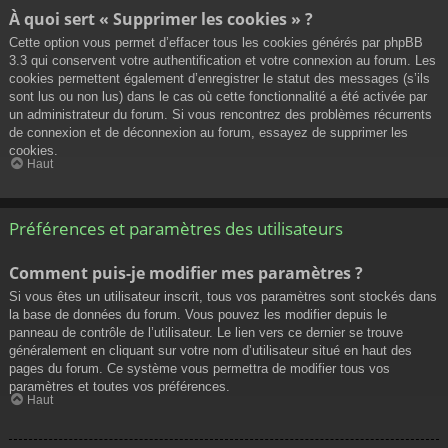
À quoi sert « Supprimer les cookies » ?
Cette option vous permet d’effacer tous les cookies générés par phpBB
3.3 qui conservent votre authentification et votre connexion au forum. Les
cookies permettent également d’enregistrer le statut des messages (s’ils
sont lus ou non lus) dans le cas où cette fonctionnalité a été activée par
un administrateur du forum. Si vous rencontrez des problèmes récurrents
de connexion et de déconnexion au forum, essayez de supprimer les
cookies.
Haut
Préférences et paramètres des utilisateurs
Comment puis-je modifier mes paramètres ?
Si vous êtes un utilisateur inscrit, tous vos paramètres sont stockés dans
la base de données du forum. Vous pouvez les modifier depuis le
panneau de contrôle de l’utilisateur. Le lien vers ce dernier se trouve
généralement en cliquant sur votre nom d’utilisateur situé en haut des
pages du forum. Ce système vous permettra de modifier tous vos
paramètres et toutes vos préférences.
Haut