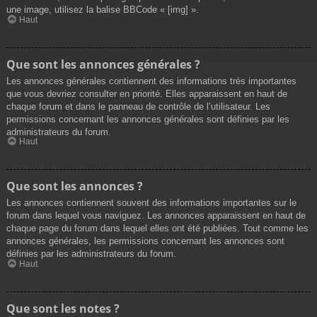
une image, utilisez la balise BBCode « [img] ».
Haut
Que sont les annonces générales ?
Les annonces générales contiennent des informations très importantes
que vous devriez consulter en priorité. Elles apparaissent en haut de
chaque forum et dans le panneau de contrôle de l’utilisateur. Les
permissions concernant les annonces générales sont définies par les
administrateurs du forum.
Haut
Que sont les annonces ?
Les annonces contiennent souvent des informations importantes sur le
forum dans lequel vous naviguez. Les annonces apparaissent en haut de
chaque page du forum dans lequel elles ont été publiées. Tout comme les
annonces générales, les permissions concernant les annonces sont
définies par les administrateurs du forum.
Haut
Que sont les notes ?