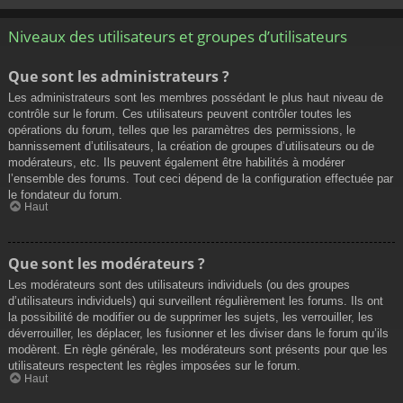
Niveaux des utilisateurs et groupes d’utilisateurs
Que sont les administrateurs ?
Les administrateurs sont les membres possédant le plus haut niveau de
contrôle sur le forum. Ces utilisateurs peuvent contrôler toutes les
opérations du forum, telles que les paramètres des permissions, le
bannissement d’utilisateurs, la création de groupes d’utilisateurs ou de
modérateurs, etc. Ils peuvent également être habilités à modérer
l’ensemble des forums. Tout ceci dépend de la configuration effectuée par
le fondateur du forum.
Haut
Que sont les modérateurs ?
Les modérateurs sont des utilisateurs individuels (ou des groupes
d’utilisateurs individuels) qui surveillent régulièrement les forums. Ils ont
la possibilité de modifier ou de supprimer les sujets, les verrouiller, les
déverrouiller, les déplacer, les fusionner et les diviser dans le forum qu’ils
modèrent. En règle générale, les modérateurs sont présents pour que les
utilisateurs respectent les règles imposées sur le forum.
Haut