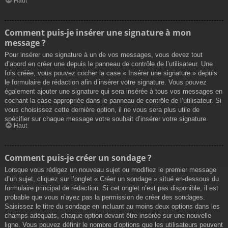
Haut
Comment puis-je insérer une signature à mon
message ?
Pour insérer une signature à un de vos messages, vous devez tout
d’abord en créer une depuis le panneau de contrôle de l’utilisateur. Une
fois créée, vous pouvez cocher la case « Insérer une signature » depuis
le formulaire de rédaction afin d’insérer votre signature. Vous pouvez
également ajouter une signature qui sera insérée à tous vos messages en
cochant la case appropriée dans le panneau de contrôle de l’utilisateur. Si
vous choisissez cette dernière option, il ne vous sera plus utile de
spécifier sur chaque message votre souhait d’insérer votre signature.
Haut
Comment puis-je créer un sondage ?
Lorsque vous rédigez un nouveau sujet ou modifiez le premier message
d’un sujet, cliquez sur l’onglet « Créer un sondage » situé en-dessous du
formulaire principal de rédaction. Si cet onglet n’est pas disponible, il est
probable que vous n’ayez pas la permission de créer des sondages.
Saisissez le titre du sondage en incluant au moins deux options dans les
champs adéquats, chaque option devant être insérée sur une nouvelle
ligne. Vous pouvez définir le nombre d’options que les utilisateurs peuvent