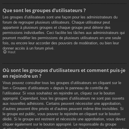
Que sont les groupes d’utilisateurs ?
Les groupes d’utilisateurs sont une façon pour les administrateurs du
forum de regrouper plusieurs utilisateurs. Chaque utilisateur peut
appartenir à plusieurs groupes et chaque groupe peut détenir des
permissions individuelles. Ceci facilite les tâches aux administrateurs qui
pourront modifier les permissions de plusieurs utilisateurs en une seule
fois, ou encore leur accorder des pouvoirs de modération, ou bien leur
donner accès à un forum privé.
Haut
Où sont les groupes d’utilisateurs et comment puis-je
en rejoindre un ?
Vous pouvez consulter tous les groupes d’utilisateurs en cliquant sur le
lien « Groupes d’utilisateurs » depuis le panneau de contrôle de
l’utilisateur. Si vous souhaitez en rejoindre un, cliquez sur le bouton
approprié. Cependant, tous les groupes d’utilisateurs ne sont pas ouverts
aux nouvelles adhésions. Certains peuvent nécessiter une approbation,
d’autres peuvent être privés et d’autres peuvent même être invisibles. Si
le groupe est public, vous pouvez le rejoindre en cliquant sur le bouton
dédié. Si le groupe est restreint et nécessite une approbation, vous devez
cliquer également sur le bouton approprié. Le responsable du groupe