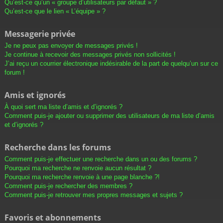
Qu’est-ce qu’un « groupe d’utilisateurs par défaut » ?
Qu’est-ce que le lien « L’équipe » ?
Messagerie privée
Je ne peux pas envoyer de messages privés !
Je continue à recevoir des messages privés non sollicités !
J’ai reçu un courrier électronique indésirable de la part de quelqu’un sur ce
forum !
Amis et ignorés
À quoi sert ma liste d’amis et d’ignorés ?
Comment puis-je ajouter ou supprimer des utilisateurs de ma liste d’amis
et d’ignorés ?
Recherche dans les forums
Comment puis-je effectuer une recherche dans un ou des forums ?
Pourquoi ma recherche ne renvoie aucun résultat ?
Pourquoi ma recherche renvoie à une page blanche ?!
Comment puis-je rechercher des membres ?
Comment puis-je retrouver mes propres messages et sujets ?
Favoris et abonnements