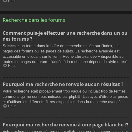
Haut
Recherche dans les forums
Comment puis-je effectuer une recherche dans un ou
des forums ?
Saisissez un terme dans la boîte de recherche située sur l’index, les
pages des forums ou les pages de sujets. La recherche avancée est
accessible en cliquant sur le lien « Recherche avancée » disponible sur
toutes les pages du forum. L’accès à la recherche dépend du style utilisé.
Haut
Pourquoi ma recherche ne renvoie aucun résultat ?
Votre recherche était probablement trop vague ou incluait trop de termes
communs qui ne sont pas indexés par phpBB. Essayez d’être plus précis
et d’utiliser les différents filtres disponibles dans la recherche avancée.
Haut
Pourquoi ma recherche renvoie à une page blanche ?!
Votre recherche a renvoyé trop de résultats pour que le serveur puisse les