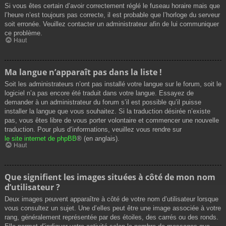
Si vous êtes certain d’avoir correctement réglé le fuseau horaire mais que
l’heure n’est toujours pas correcte, il est probable que l’horloge du serveur
soit erronée. Veuillez contacter un administrateur afin de lui communiquer
ce problème.
Haut
Ma langue n’apparaît pas dans la liste !
Soit les administrateurs n’ont pas installé votre langue sur le forum, soit le
logiciel n’a pas encore été traduit dans votre langue. Essayez de
demander à un administrateur du forum s’il est possible qu’il puisse
installer la langue que vous souhaitez. Si la traduction désirée n’existe
pas, vous êtes libre de vous porter volontaire et commencer une nouvelle
traduction. Pour plus d’informations, veuillez vous rendre sur
le site internet de phpBB
® (en anglais).
Haut
Que signifient les images situées à côté de mon nom
d’utilisateur ?
Deux images peuvent apparaître à côté de votre nom d’utilisateur lorsque
vous consultez un sujet. Une d’elles peut être une image associée à votre
rang, généralement représentée par des étoiles, des carrés ou des ronds.