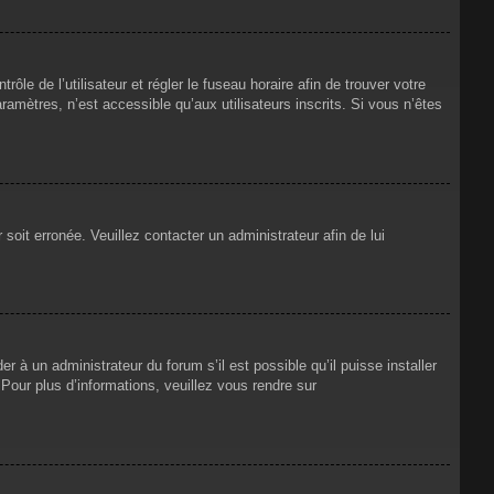
rôle de l’utilisateur et régler le fuseau horaire afin de trouver votre
mètres, n’est accessible qu’aux utilisateurs inscrits. Si vous n’êtes
 soit erronée. Veuillez contacter un administrateur afin de lui
r à un administrateur du forum s’il est possible qu’il puisse installer
Pour plus d’informations, veuillez vous rendre sur