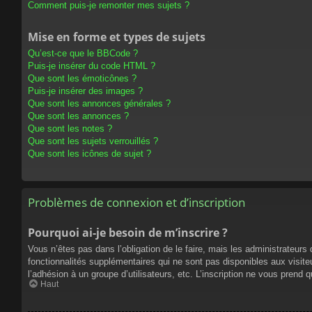
Comment puis-je remonter mes sujets ?
Mise en forme et types de sujets
Qu’est-ce que le BBCode ?
Puis-je insérer du code HTML ?
Que sont les émoticônes ?
Puis-je insérer des images ?
Que sont les annonces générales ?
Que sont les annonces ?
Que sont les notes ?
Que sont les sujets verrouillés ?
Que sont les icônes de sujet ?
Problèmes de connexion et d’inscription
Pourquoi ai-je besoin de m’inscrire ?
Vous n’êtes pas dans l’obligation de le faire, mais les administrateur
fonctionnalités supplémentaires qui ne sont pas disponibles aux visiteur
l’adhésion à un groupe d’utilisateurs, etc. L’inscription ne vous prend
Haut