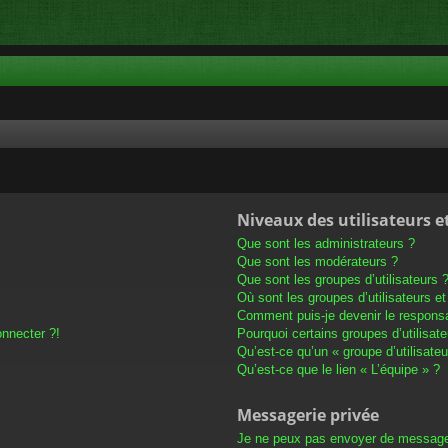
Niveaux des utilisateurs e
Que sont les administrateurs ?
Que sont les modérateurs ?
Que sont les groupes d’utilisateurs 
Où sont les groupes d’utilisateurs e
Comment puis-je devenir le responsab
onnecter ?!
Pourquoi certains groupes d’utilisat
Qu’est-ce qu’un « groupe d’utilisateu
Qu’est-ce que le lien « L’équipe » ?
Messagerie privée
Je ne peux pas envoyer de message