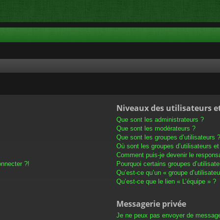
Niveaux des utilisateurs e
Que sont les administrateurs ?
Que sont les modérateurs ?
Que sont les groupes d’utilisateurs 
Où sont les groupes d’utilisateurs e
Comment puis-je devenir le responsab
onnecter ?!
Pourquoi certains groupes d’utilisat
Qu’est-ce qu’un « groupe d’utilisateu
Qu’est-ce que le lien « L’équipe » ?
Messagerie privée
Je ne peux pas envoyer de message