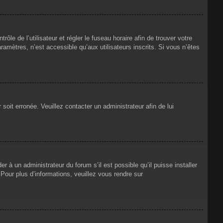
rôle de l’utilisateur et régler le fuseau horaire afin de trouver votre
mètres, n’est accessible qu’aux utilisateurs inscrits. Si vous n’êtes
 soit erronée. Veuillez contacter un administrateur afin de lui
r à un administrateur du forum s’il est possible qu’il puisse installer
Pour plus d’informations, veuillez vous rendre sur