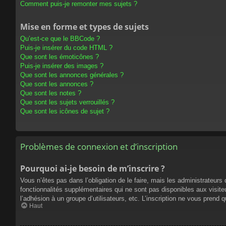
Comment puis-je remonter mes sujets ?
Mise en forme et types de sujets
Qu’est-ce que le BBCode ?
Puis-je insérer du code HTML ?
Que sont les émoticônes ?
Puis-je insérer des images ?
Que sont les annonces générales ?
Que sont les annonces ?
Que sont les notes ?
Que sont les sujets verrouillés ?
Que sont les icônes de sujet ?
Problèmes de connexion et d’inscription
Pourquoi ai-je besoin de m’inscrire ?
Vous n’êtes pas dans l’obligation de le faire, mais les administrateur
fonctionnalités supplémentaires qui ne sont pas disponibles aux visiteur
l’adhésion à un groupe d’utilisateurs, etc. L’inscription ne vous prend
Haut