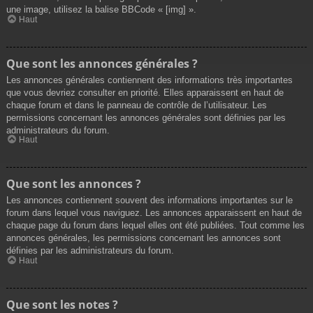
une image, utilisez la balise BBCode « [img] ».
Haut
Que sont les annonces générales ?
Les annonces générales contiennent des informations très importantes
que vous devriez consulter en priorité. Elles apparaissent en haut de
chaque forum et dans le panneau de contrôle de l’utilisateur. Les
permissions concernant les annonces générales sont définies par les
administrateurs du forum.
Haut
Que sont les annonces ?
Les annonces contiennent souvent des informations importantes sur le
forum dans lequel vous naviguez. Les annonces apparaissent en haut de
chaque page du forum dans lequel elles ont été publiées. Tout comme les
annonces générales, les permissions concernant les annonces sont
définies par les administrateurs du forum.
Haut
Que sont les notes ?