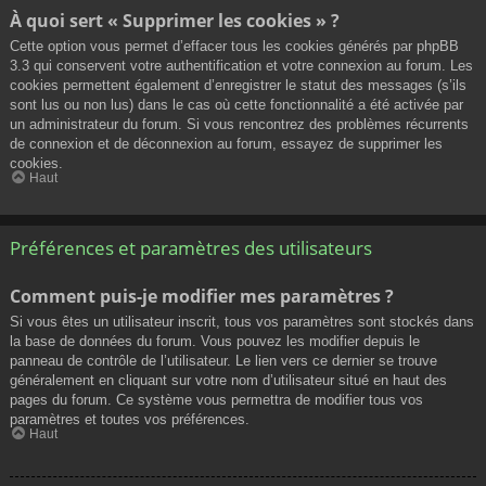
À quoi sert « Supprimer les cookies » ?
Cette option vous permet d’effacer tous les cookies générés par phpBB
3.3 qui conservent votre authentification et votre connexion au forum. Les
cookies permettent également d’enregistrer le statut des messages (s’ils
sont lus ou non lus) dans le cas où cette fonctionnalité a été activée par
un administrateur du forum. Si vous rencontrez des problèmes récurrents
de connexion et de déconnexion au forum, essayez de supprimer les
cookies.
Haut
Préférences et paramètres des utilisateurs
Comment puis-je modifier mes paramètres ?
Si vous êtes un utilisateur inscrit, tous vos paramètres sont stockés dans
la base de données du forum. Vous pouvez les modifier depuis le
panneau de contrôle de l’utilisateur. Le lien vers ce dernier se trouve
généralement en cliquant sur votre nom d’utilisateur situé en haut des
pages du forum. Ce système vous permettra de modifier tous vos
paramètres et toutes vos préférences.
Haut