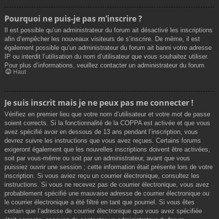
Pourquoi ne puis-je pas m’inscrire ?
Il est possible qu’un administrateur du forum ait désactivé les inscriptions
afin d’empêcher les nouveaux visiteurs de s’inscrire. De même, il est
également possible qu’un administrateur du forum ait banni votre adresse
IP ou interdit l’utilisation du nom d’utilisateur que vous souhaitez utiliser.
Pour plus d’informations, veuillez contacter un administrateur du forum.
Haut
Je suis inscrit mais je ne peux pas me connecter !
Vérifiez en premier lieu que votre nom d’utilisateur et votre mot de passe
soient corrects. Si la fonctionnalité de la COPPA est activée et que vous
avez spécifié avoir en dessous de 13 ans pendant l’inscription, vous
devrez suivre les instructions que vous avez reçues. Certains forums
exigeront également que les nouvelles inscriptions doivent être activées,
soit par vous-même ou soit par un administrateur, avant que vous
puissiez ouvrir une session ; cette information était présente lors de votre
inscription. Si vous aviez reçu un courrier électronique, consultez les
instructions. Si vous ne recevez pas de courrier électronique, vous avez
probablement spécifié une mauvaise adresse de courrier électronique ou
le courrier électronique a été filtré en tant que pourriel. Si vous êtes
certain que l’adresse de courrier électronique que vous avez spécifiée