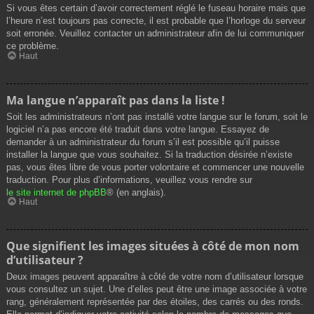
Si vous êtes certain d’avoir correctement réglé le fuseau horaire mais que
l’heure n’est toujours pas correcte, il est probable que l’horloge du serveur
soit erronée. Veuillez contacter un administrateur afin de lui communiquer
ce problème.
Haut
Ma langue n’apparaît pas dans la liste !
Soit les administrateurs n’ont pas installé votre langue sur le forum, soit le
logiciel n’a pas encore été traduit dans votre langue. Essayez de
demander à un administrateur du forum s’il est possible qu’il puisse
installer la langue que vous souhaitez. Si la traduction désirée n’existe
pas, vous êtes libre de vous porter volontaire et commencer une nouvelle
traduction. Pour plus d’informations, veuillez vous rendre sur
le site internet de phpBB
® (en anglais).
Haut
Que signifient les images situées à côté de mon nom
d’utilisateur ?
Deux images peuvent apparaître à côté de votre nom d’utilisateur lorsque
vous consultez un sujet. Une d’elles peut être une image associée à votre
rang, généralement représentée par des étoiles, des carrés ou des ronds.