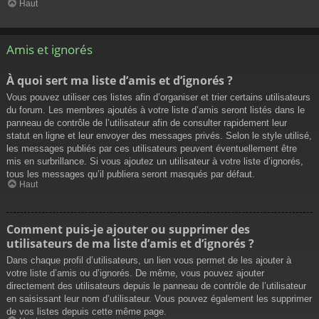
Haut
Amis et ignorés
À quoi sert ma liste d’amis et d’ignorés ?
Vous pouvez utiliser ces listes afin d’organiser et trier certains utilisateurs
du forum. Les membres ajoutés à votre liste d’amis seront listés dans le
panneau de contrôle de l’utilisateur afin de consulter rapidement leur
statut en ligne et leur envoyer des messages privés. Selon le style utilisé,
les messages publiés par ces utilisateurs peuvent éventuellement être
mis en surbrillance. Si vous ajoutez un utilisateur à votre liste d’ignorés,
tous les messages qu’il publiera seront masqués par défaut.
Haut
Comment puis-je ajouter ou supprimer des
utilisateurs de ma liste d’amis et d’ignorés ?
Dans chaque profil d’utilisateurs, un lien vous permet de les ajouter à
votre liste d’amis ou d’ignorés. De même, vous pouvez ajouter
directement des utilisateurs depuis le panneau de contrôle de l’utilisateur
en saisissant leur nom d’utilisateur. Vous pouvez également les supprimer
de vos listes depuis cette même page.