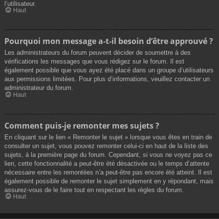
l’utilisateur.
Haut
Pourquoi mon message a-t-il besoin d’être approuvé ?
Les administrateurs du forum peuvent décider de soumettre à des
vérifications les messages que vous rédigez sur le forum. Il est
également possible que vous ayez été placé dans un groupe d’utilisateurs
aux permissions limitées. Pour plus d’informations, veuillez contacter un
administrateur du forum.
Haut
Comment puis-je remonter mes sujets ?
En cliquant sur le lien « Remonter le sujet » lorsque vous êtes en train de
consulter un sujet, vous pouvez remonter celui-ci en haut de la liste des
sujets, à la première page du forum. Cependant, si vous ne voyez pas ce
lien, cette fonctionnalité a peut-être été désactivée ou le temps d’attente
nécessaire entre les remontées n’a peut-être pas encore été atteint. Il est
également possible de remonter le sujet simplement en y répondant, mais
assurez-vous de le faire tout en respectant les règles du forum.
Haut