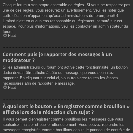
Chaque forum a son propre ensemble de règles. Si vous ne respectez pas
une de ces règles, vous recevrez un avertissement. Veuillez noter que
cette décision n’appartient qu’aux administrateurs du forum, phpBB
Limited n’est en aucun cas responsable du règlement instauré sur cet
espace. Pour plus d’informations, veuillez contacter un administrateur du
forum.
Haut
Comment puis-je rapporter des messages à un
modérateur ?
Si les administrateurs du forum ont activé cette fonctionnalité, un bouton
dédié devrait être affiché à côté du message que vous souhaitez
rapporter. En cliquant sur celui-ci, vous trouverez toutes les étapes
nécessaires afin de rapporter le message.
Haut
À quoi sert le bouton « Enregistrer comme brouillon »
affiché lors de la rédaction d’un sujet ?
Il vous permet d’enregistrer comme brouillons les messages que vous
souhaitez finaliser et publier ultérieurement. Vous pouvez reprendre les
messages enregistrés comme brouillons depuis le panneau de contrôle de