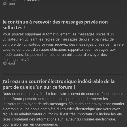
Haut
Je continue à recevoir des messages privés non
sollicités !
Vous pouvez supprimer automatiquement les messages privés d’un
utilisateur en utilisant les règles de messages depuis le panneau de
contrôle de l’utilisateur. Si vous recevez des messages privés de manière
abusive de la part d’un autre utilisateur, rapportez ces messages aux
modérateurs. Ils peuvent empêcher un utilisateur d’envoyer des
messages privés.
Haut
J’ai reçu un courrier électronique indésirable de la
part de quelqu’un sur ce forum !
Nous en sommes navrés. Le formulaire d’envoi de courriers électroniques
de ce forum possède des protections qui essaient de repérer les
utilisateurs envoyant de tels messages. Vous devriez envoyer par courrier
électronique une copie complète du courrier électronique que vous avez
reçu à un administrateur du forum. Il est très important d’y inclure les en-
têtes contenant des informations sur l’auteur du courrier électronique. Il
pourra alors agir en conséquence.