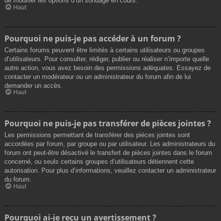
de modifier les options d’un sondage en cours.
Haut
Pourquoi ne puis-je pas accéder à un forum ?
Certains forums peuvent être limités à certains utilisateurs ou groupes
d’utilisateurs. Pour consulter, rédiger, publier ou réaliser n’importe quelle
autre action, vous avez besoin des permissions adéquates. Essayez de
contacter un modérateur ou un administrateur du forum afin de lui
demander un accès.
Haut
Pourquoi ne puis-je pas transférer de pièces jointes ?
Les permissions permettant de transférer des pièces jointes sont
accordées par forum, par groupe ou par utilisateur. Les administrateurs du
forum ont peut-être désactivé le transfert de pièces jointes dans le forum
concerné, ou seuls certains groupes d’utilisateurs détiennent cette
autorisation. Pour plus d’informations, veuillez contacter un administrateur
du forum.
Haut
Pourquoi ai-je reçu un avertissement ?