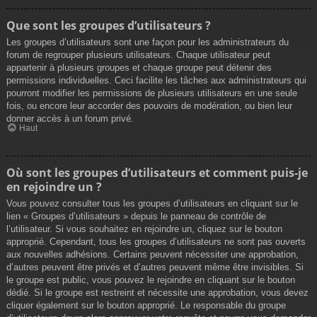
Que sont les groupes d’utilisateurs ?
Les groupes d’utilisateurs sont une façon pour les administrateurs du
forum de regrouper plusieurs utilisateurs. Chaque utilisateur peut
appartenir à plusieurs groupes et chaque groupe peut détenir des
permissions individuelles. Ceci facilite les tâches aux administrateurs qui
pourront modifier les permissions de plusieurs utilisateurs en une seule
fois, ou encore leur accorder des pouvoirs de modération, ou bien leur
donner accès à un forum privé.
Haut
Où sont les groupes d’utilisateurs et comment puis-je
en rejoindre un ?
Vous pouvez consulter tous les groupes d’utilisateurs en cliquant sur le
lien « Groupes d’utilisateurs » depuis le panneau de contrôle de
l’utilisateur. Si vous souhaitez en rejoindre un, cliquez sur le bouton
approprié. Cependant, tous les groupes d’utilisateurs ne sont pas ouverts
aux nouvelles adhésions. Certains peuvent nécessiter une approbation,
d’autres peuvent être privés et d’autres peuvent même être invisibles. Si
le groupe est public, vous pouvez le rejoindre en cliquant sur le bouton
dédié. Si le groupe est restreint et nécessite une approbation, vous devez
cliquer également sur le bouton approprié. Le responsable du groupe