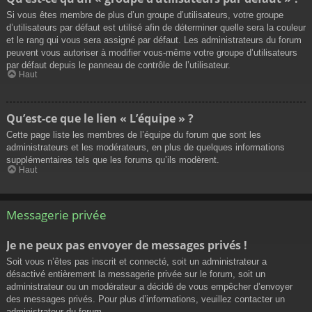
Si vous êtes membre de plus d’un groupe d’utilisateurs, votre groupe
d’utilisateurs par défaut est utilisé afin de déterminer quelle sera la couleur
et le rang qui vous sera assigné par défaut. Les administrateurs du forum
peuvent vous autoriser à modifier vous-même votre groupe d’utilisateurs
par défaut depuis le panneau de contrôle de l’utilisateur.
Haut
Qu’est-ce que le lien « L’équipe » ?
Cette page liste les membres de l’équipe du forum que sont les
administrateurs et les modérateurs, en plus de quelques informations
supplémentaires tels que les forums qu’ils modèrent.
Haut
Messagerie privée
Je ne peux pas envoyer de messages privés !
Soit vous n’êtes pas inscrit et connecté, soit un administrateur a
désactivé entièrement la messagerie privée sur le forum, soit un
administrateur ou un modérateur a décidé de vous empêcher d’envoyer
des messages privés. Pour plus d’informations, veuillez contacter un
administrateur du forum.