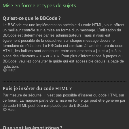
Mise en forme et types de sujets
Qu’est-ce que le BBCode ?
Le BBCode est une implémentation spéciale du code HTML, vous offrant
un meilleur contrôle sur la mise en forme d’un message. L’utilisation du
BBCode est déterminée par les administrateurs, mais il vous est
également possible de la désactiver sur chaque message depuis le
formulaire de rédaction. Le BBCode est similaire à l’architecture du code
HTML, les balises sont contenues entre des crochets « [ » et « ] » à la
place des chevrons « < » et « > ». Pour plus d’informations à propos du
BBCode, veuillez consulter le guide qui est accessible depuis la page de
rédaction.
Haut
Puis-je insérer du code HTML ?
Par mesure de sécurité, il n’est pas possible d’insérer du code HTML sur
ce forum. La majeure partie de la mise en forme qui peut être générée par
du code HTML peut être remplacée par du BBCode.
Haut
Que sont les émoticônes ?