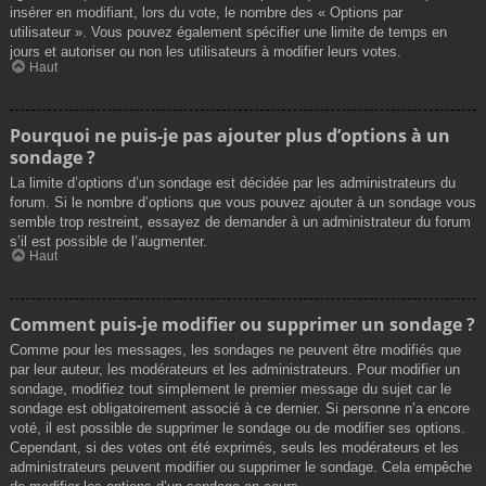
insérer en modifiant, lors du vote, le nombre des « Options par
utilisateur ». Vous pouvez également spécifier une limite de temps en
jours et autoriser ou non les utilisateurs à modifier leurs votes.
Haut
Pourquoi ne puis-je pas ajouter plus d’options à un
sondage ?
La limite d’options d’un sondage est décidée par les administrateurs du
forum. Si le nombre d’options que vous pouvez ajouter à un sondage vous
semble trop restreint, essayez de demander à un administrateur du forum
s’il est possible de l’augmenter.
Haut
Comment puis-je modifier ou supprimer un sondage ?
Comme pour les messages, les sondages ne peuvent être modifiés que
par leur auteur, les modérateurs et les administrateurs. Pour modifier un
sondage, modifiez tout simplement le premier message du sujet car le
sondage est obligatoirement associé à ce dernier. Si personne n’a encore
voté, il est possible de supprimer le sondage ou de modifier ses options.
Cependant, si des votes ont été exprimés, seuls les modérateurs et les
administrateurs peuvent modifier ou supprimer le sondage. Cela empêche