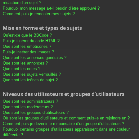
rédaction d’un sujet ?
Pourquoi mon message a-t-il besoin d’être approuvé ?
Comment puis-je remonter mes sujets ?
Mise en forme et types de sujets
Qu’est-ce que le BBCode ?
Puis-je insérer du code HTML ?
Que sont les émoticônes ?
Puis-je insérer des images ?
Que sont les annonces générales ?
Que sont les annonces ?
Que sont les notes ?
Que sont les sujets verrouillés ?
Que sont les icônes de sujet ?
Niveaux des utilisateurs et groupes d’utilisateurs
Que sont les administrateurs ?
Que sont les modérateurs ?
Que sont les groupes d’utilisateurs ?
Où sont les groupes d’utilisateurs et comment puis-je en rejoindre un ?
Comment puis-je devenir le responsable d’un groupe d’utilisateurs ?
Pourquoi certains groupes d’utilisateurs apparaissent dans une couleur
différente ?