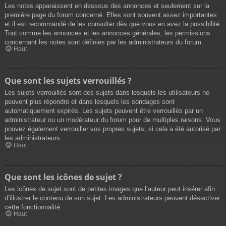
Les notes apparaissent en dessous des annonces et seulement sur la
première page du forum concerné. Elles sont souvent assez importantes
et il est recommandé de les consulter dès que vous en avez la possibilité.
Tout comme les annonces et les annonces générales, les permissions
concernant les notes sont définies par les administrateurs du forum.
Haut
Que sont les sujets verrouillés ?
Les sujets verrouillés sont des sujets dans lesquels les utilisateurs ne
peuvent plus répondre et dans lesquels les sondages sont
automatiquement expirés. Les sujets peuvent être verrouillés par un
administrateur ou un modérateur du forum pour de multiples raisons. Vous
pouvez également verrouiller vos propres sujets, si cela a été autorisé par
les administrateurs.
Haut
Que sont les icônes de sujet ?
Les icônes de sujet sont de petites images que l’auteur peut insérer afin
d’illustrer le contenu de son sujet. Les administrateurs peuvent désactiver
cette fonctionnalité.
Haut