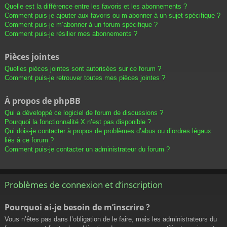
Quelle est la différence entre les favoris et les abonnements ?
Comment puis-je ajouter aux favoris ou m’abonner à un sujet spécifique ?
Comment puis-je m’abonner à un forum spécifique ?
Comment puis-je résilier mes abonnements ?
Pièces jointes
Quelles pièces jointes sont autorisées sur ce forum ?
Comment puis-je retrouver toutes mes pièces jointes ?
À propos de phpBB
Qui a développé ce logiciel de forum de discussions ?
Pourquoi la fonctionnalité X n’est pas disponible ?
Qui dois-je contacter à propos de problèmes d’abus ou d’ordres légaux
liés à ce forum ?
Comment puis-je contacter un administrateur du forum ?
Problèmes de connexion et d’inscription
Pourquoi ai-je besoin de m’inscrire ?
Vous n’êtes pas dans l’obligation de le faire, mais les administrateurs du