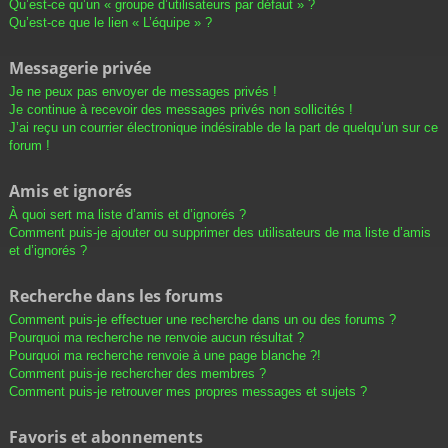
Qu’est-ce qu’un « groupe d’utilisateurs par défaut » ?
Qu’est-ce que le lien « L’équipe » ?
Messagerie privée
Je ne peux pas envoyer de messages privés !
Je continue à recevoir des messages privés non sollicités !
J’ai reçu un courrier électronique indésirable de la part de quelqu’un sur ce
forum !
Amis et ignorés
À quoi sert ma liste d’amis et d’ignorés ?
Comment puis-je ajouter ou supprimer des utilisateurs de ma liste d’amis
et d’ignorés ?
Recherche dans les forums
Comment puis-je effectuer une recherche dans un ou des forums ?
Pourquoi ma recherche ne renvoie aucun résultat ?
Pourquoi ma recherche renvoie à une page blanche ?!
Comment puis-je rechercher des membres ?
Comment puis-je retrouver mes propres messages et sujets ?
Favoris et abonnements