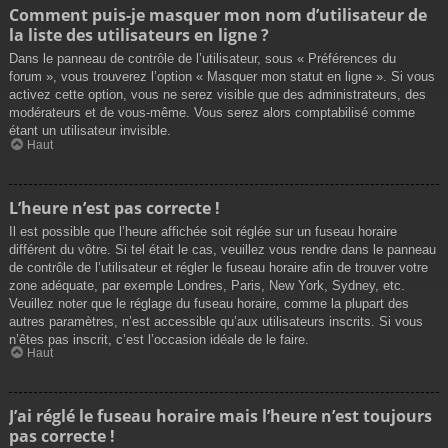
Comment puis-je masquer mon nom d’utilisateur de
la liste des utilisateurs en ligne ?
Dans le panneau de contrôle de l’utilisateur, sous « Préférences du
forum », vous trouverez l’option « Masquer mon statut en ligne ». Si vous
activez cette option, vous ne serez visible que des administrateurs, des
modérateurs et de vous-même. Vous serez alors comptabilisé comme
étant un utilisateur invisible.
Haut
L’heure n’est pas correcte !
Il est possible que l’heure affichée soit réglée sur un fuseau horaire
différent du vôtre. Si tel était le cas, veuillez vous rendre dans le panneau
de contrôle de l’utilisateur et régler le fuseau horaire afin de trouver votre
zone adéquate, par exemple Londres, Paris, New York, Sydney, etc.
Veuillez noter que le réglage du fuseau horaire, comme la plupart des
autres paramètres, n’est accessible qu’aux utilisateurs inscrits. Si vous
n’êtes pas inscrit, c’est l’occasion idéale de le faire.
Haut
J’ai réglé le fuseau horaire mais l’heure n’est toujours
pas correcte !