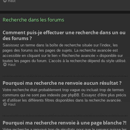
Haut
Recherche dans les forums
Comment puis-je effectuer une recherche dans un ou
des forums ?
Saisissez un terme dans la boîte de recherche située sur l’index, les
pages des forums ou les pages de sujets. La recherche avancée est
accessible en cliquant sur le lien « Recherche avancée » disponible sur
toutes les pages du forum. L’accès à la recherche dépend du style utilisé.
Haut
Pourquoi ma recherche ne renvoie aucun résultat ?
Votre recherche était probablement trop vague ou incluait trop de termes
communs qui ne sont pas indexés par phpBB. Essayez d’être plus précis
et d’utiliser les différents filtres disponibles dans la recherche avancée.
Haut
Pourquoi ma recherche renvoie à une page blanche ?!
Votre recherche a renvoyé trop de résultats pour que le serveur puisse les