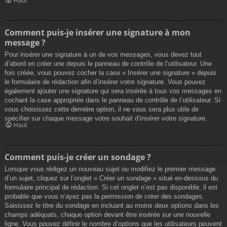
Haut
Comment puis-je insérer une signature à mon
message ?
Pour insérer une signature à un de vos messages, vous devez tout
d’abord en créer une depuis le panneau de contrôle de l’utilisateur. Une
fois créée, vous pouvez cocher la case « Insérer une signature » depuis
le formulaire de rédaction afin d’insérer votre signature. Vous pouvez
également ajouter une signature qui sera insérée à tous vos messages en
cochant la case appropriée dans le panneau de contrôle de l’utilisateur. Si
vous choisissez cette dernière option, il ne vous sera plus utile de
spécifier sur chaque message votre souhait d’insérer votre signature.
Haut
Comment puis-je créer un sondage ?
Lorsque vous rédigez un nouveau sujet ou modifiez le premier message
d’un sujet, cliquez sur l’onglet « Créer un sondage » situé en-dessous du
formulaire principal de rédaction. Si cet onglet n’est pas disponible, il est
probable que vous n’ayez pas la permission de créer des sondages.
Saisissez le titre du sondage en incluant au moins deux options dans les
champs adéquats, chaque option devant être insérée sur une nouvelle
ligne. Vous pouvez définir le nombre d’options que les utilisateurs peuvent