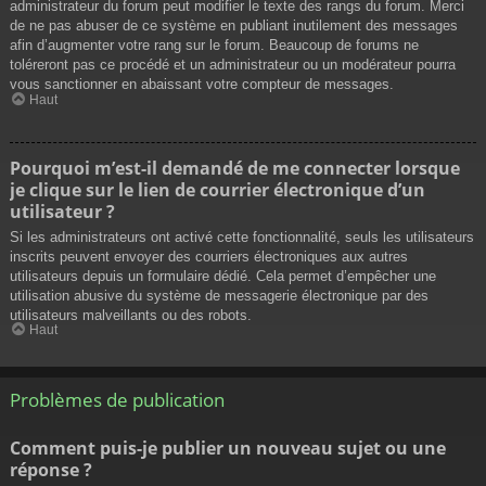
administrateur du forum peut modifier le texte des rangs du forum. Merci
de ne pas abuser de ce système en publiant inutilement des messages
afin d’augmenter votre rang sur le forum. Beaucoup de forums ne
toléreront pas ce procédé et un administrateur ou un modérateur pourra
vous sanctionner en abaissant votre compteur de messages.
Haut
Pourquoi m’est-il demandé de me connecter lorsque
je clique sur le lien de courrier électronique d’un
utilisateur ?
Si les administrateurs ont activé cette fonctionnalité, seuls les utilisateurs
inscrits peuvent envoyer des courriers électroniques aux autres
utilisateurs depuis un formulaire dédié. Cela permet d’empêcher une
utilisation abusive du système de messagerie électronique par des
utilisateurs malveillants ou des robots.
Haut
Problèmes de publication
Comment puis-je publier un nouveau sujet ou une
réponse ?