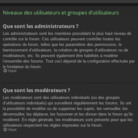
Niveaux des utilisateurs et groupes d’utilisateurs
Que sont les administrateurs ?
Les administrateurs sont les membres possédant le plus haut niveau de
contrôle sur le forum. Ces utilisateurs peuvent contrôler toutes les
opérations du forum, telles que les paramètres des permissions, le
bannissement d’utilisateurs, la création de groupes d’utilisateurs ou de
modérateurs, etc. Ils peuvent également être habilités à modérer
l’ensemble des forums. Tout ceci dépend de la configuration effectuée par
le fondateur du forum.
Haut
Que sont les modérateurs ?
Les modérateurs sont des utilisateurs individuels (ou des groupes
d’utilisateurs individuels) qui surveillent régulièrement les forums. Ils ont
la possibilité de modifier ou de supprimer les sujets, les verrouiller, les
déverrouiller, les déplacer, les fusionner et les diviser dans le forum qu’ils
modèrent. En règle générale, les modérateurs sont présents pour que les
utilisateurs respectent les règles imposées sur le forum.
Haut