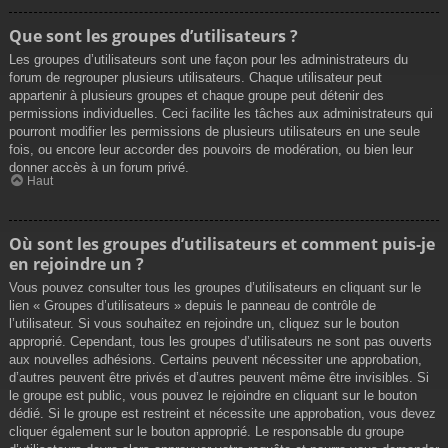
Que sont les groupes d’utilisateurs ?
Les groupes d’utilisateurs sont une façon pour les administrateurs du
forum de regrouper plusieurs utilisateurs. Chaque utilisateur peut
appartenir à plusieurs groupes et chaque groupe peut détenir des
permissions individuelles. Ceci facilite les tâches aux administrateurs qui
pourront modifier les permissions de plusieurs utilisateurs en une seule
fois, ou encore leur accorder des pouvoirs de modération, ou bien leur
donner accès à un forum privé.
Haut
Où sont les groupes d’utilisateurs et comment puis-je
en rejoindre un ?
Vous pouvez consulter tous les groupes d’utilisateurs en cliquant sur le
lien « Groupes d’utilisateurs » depuis le panneau de contrôle de
l’utilisateur. Si vous souhaitez en rejoindre un, cliquez sur le bouton
approprié. Cependant, tous les groupes d’utilisateurs ne sont pas ouverts
aux nouvelles adhésions. Certains peuvent nécessiter une approbation,
d’autres peuvent être privés et d’autres peuvent même être invisibles. Si
le groupe est public, vous pouvez le rejoindre en cliquant sur le bouton
dédié. Si le groupe est restreint et nécessite une approbation, vous devez
cliquer également sur le bouton approprié. Le responsable du groupe