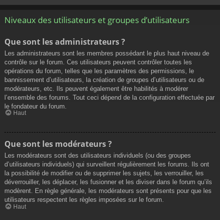
Niveaux des utilisateurs et groupes d’utilisateurs
Que sont les administrateurs ?
Les administrateurs sont les membres possédant le plus haut niveau de
contrôle sur le forum. Ces utilisateurs peuvent contrôler toutes les
opérations du forum, telles que les paramètres des permissions, le
bannissement d’utilisateurs, la création de groupes d’utilisateurs ou de
modérateurs, etc. Ils peuvent également être habilités à modérer
l’ensemble des forums. Tout ceci dépend de la configuration effectuée par
le fondateur du forum.
Haut
Que sont les modérateurs ?
Les modérateurs sont des utilisateurs individuels (ou des groupes
d’utilisateurs individuels) qui surveillent régulièrement les forums. Ils ont
la possibilité de modifier ou de supprimer les sujets, les verrouiller, les
déverrouiller, les déplacer, les fusionner et les diviser dans le forum qu’ils
modèrent. En règle générale, les modérateurs sont présents pour que les
utilisateurs respectent les règles imposées sur le forum.
Haut