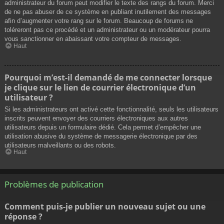
administrateur du forum peut modifier le texte des rangs du forum. Merci
de ne pas abuser de ce système en publiant inutilement des messages
afin d’augmenter votre rang sur le forum. Beaucoup de forums ne
toléreront pas ce procédé et un administrateur ou un modérateur pourra
vous sanctionner en abaissant votre compteur de messages.
Haut
Pourquoi m’est-il demandé de me connecter lorsque
je clique sur le lien de courrier électronique d’un
utilisateur ?
Si les administrateurs ont activé cette fonctionnalité, seuls les utilisateurs
inscrits peuvent envoyer des courriers électroniques aux autres
utilisateurs depuis un formulaire dédié. Cela permet d’empêcher une
utilisation abusive du système de messagerie électronique par des
utilisateurs malveillants ou des robots.
Haut
Problèmes de publication
Comment puis-je publier un nouveau sujet ou une
réponse ?