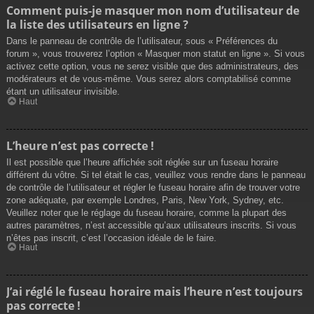
Comment puis-je masquer mon nom d’utilisateur de
la liste des utilisateurs en ligne ?
Dans le panneau de contrôle de l’utilisateur, sous « Préférences du
forum », vous trouverez l’option « Masquer mon statut en ligne ». Si vous
activez cette option, vous ne serez visible que des administrateurs, des
modérateurs et de vous-même. Vous serez alors comptabilisé comme
étant un utilisateur invisible.
Haut
L’heure n’est pas correcte !
Il est possible que l’heure affichée soit réglée sur un fuseau horaire
différent du vôtre. Si tel était le cas, veuillez vous rendre dans le panneau
de contrôle de l’utilisateur et régler le fuseau horaire afin de trouver votre
zone adéquate, par exemple Londres, Paris, New York, Sydney, etc.
Veuillez noter que le réglage du fuseau horaire, comme la plupart des
autres paramètres, n’est accessible qu’aux utilisateurs inscrits. Si vous
n’êtes pas inscrit, c’est l’occasion idéale de le faire.
Haut
J’ai réglé le fuseau horaire mais l’heure n’est toujours
pas correcte !