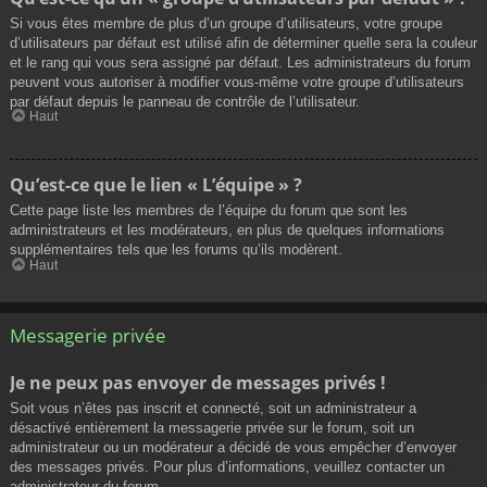
Si vous êtes membre de plus d’un groupe d’utilisateurs, votre groupe
d’utilisateurs par défaut est utilisé afin de déterminer quelle sera la couleur
et le rang qui vous sera assigné par défaut. Les administrateurs du forum
peuvent vous autoriser à modifier vous-même votre groupe d’utilisateurs
par défaut depuis le panneau de contrôle de l’utilisateur.
Haut
Qu’est-ce que le lien « L’équipe » ?
Cette page liste les membres de l’équipe du forum que sont les
administrateurs et les modérateurs, en plus de quelques informations
supplémentaires tels que les forums qu’ils modèrent.
Haut
Messagerie privée
Je ne peux pas envoyer de messages privés !
Soit vous n’êtes pas inscrit et connecté, soit un administrateur a
désactivé entièrement la messagerie privée sur le forum, soit un
administrateur ou un modérateur a décidé de vous empêcher d’envoyer
des messages privés. Pour plus d’informations, veuillez contacter un
administrateur du forum.