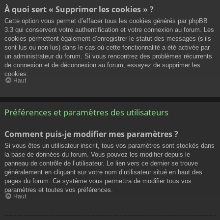
À quoi sert « Supprimer les cookies » ?
Cette option vous permet d’effacer tous les cookies générés par phpBB
3.3 qui conservent votre authentification et votre connexion au forum. Les
cookies permettent également d’enregistrer le statut des messages (s’ils
sont lus ou non lus) dans le cas où cette fonctionnalité a été activée par
un administrateur du forum. Si vous rencontrez des problèmes récurrents
de connexion et de déconnexion au forum, essayez de supprimer les
cookies.
Haut
Préférences et paramètres des utilisateurs
Comment puis-je modifier mes paramètres ?
Si vous êtes un utilisateur inscrit, tous vos paramètres sont stockés dans
la base de données du forum. Vous pouvez les modifier depuis le
panneau de contrôle de l’utilisateur. Le lien vers ce dernier se trouve
généralement en cliquant sur votre nom d’utilisateur situé en haut des
pages du forum. Ce système vous permettra de modifier tous vos
paramètres et toutes vos préférences.
Haut