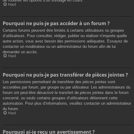
de modifier les options d’un sondage en cours.
Haut
Pourquoi ne puis-je pas accéder à un forum ?
Certains forums peuvent être limités à certains utilisateurs ou groupes
d’utilisateurs. Pour consulter, rédiger, publier ou réaliser n’importe quelle
autre action, vous avez besoin des permissions adéquates. Essayez de
contacter un modérateur ou un administrateur du forum afin de lui
demander un accès.
Haut
Pourquoi ne puis-je pas transférer de pièces jointes ?
Les permissions permettant de transférer des pièces jointes sont
accordées par forum, par groupe ou par utilisateur. Les administrateurs du
forum ont peut-être désactivé le transfert de pièces jointes dans le forum
concerné, ou seuls certains groupes d’utilisateurs détiennent cette
autorisation. Pour plus d’informations, veuillez contacter un administrateur
du forum.
Haut
Pourquoi ai-je reçu un avertissement ?