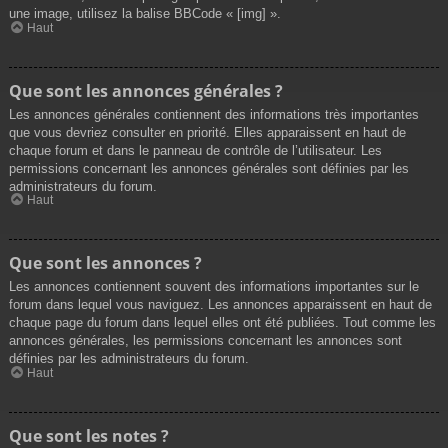
une image, utilisez la balise BBCode « [img] ».
Haut
Que sont les annonces générales ?
Les annonces générales contiennent des informations très importantes
que vous devriez consulter en priorité. Elles apparaissent en haut de
chaque forum et dans le panneau de contrôle de l’utilisateur. Les
permissions concernant les annonces générales sont définies par les
administrateurs du forum.
Haut
Que sont les annonces ?
Les annonces contiennent souvent des informations importantes sur le
forum dans lequel vous naviguez. Les annonces apparaissent en haut de
chaque page du forum dans lequel elles ont été publiées. Tout comme les
annonces générales, les permissions concernant les annonces sont
définies par les administrateurs du forum.
Haut
Que sont les notes ?