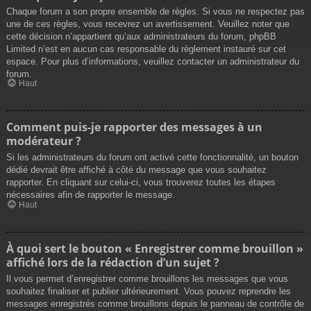
Chaque forum a son propre ensemble de règles. Si vous ne respectez pas
une de ces règles, vous recevrez un avertissement. Veuillez noter que
cette décision n’appartient qu’aux administrateurs du forum, phpBB
Limited n’est en aucun cas responsable du règlement instauré sur cet
espace. Pour plus d’informations, veuillez contacter un administrateur du
forum.
Haut
Comment puis-je rapporter des messages à un
modérateur ?
Si les administrateurs du forum ont activé cette fonctionnalité, un bouton
dédié devrait être affiché à côté du message que vous souhaitez
rapporter. En cliquant sur celui-ci, vous trouverez toutes les étapes
nécessaires afin de rapporter le message.
Haut
À quoi sert le bouton « Enregistrer comme brouillon »
affiché lors de la rédaction d’un sujet ?
Il vous permet d’enregistrer comme brouillons les messages que vous
souhaitez finaliser et publier ultérieurement. Vous pouvez reprendre les
messages enregistrés comme brouillons depuis le panneau de contrôle de