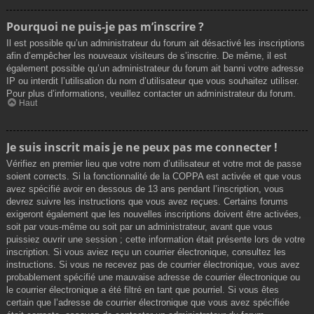
Pourquoi ne puis-je pas m’inscrire ?
Il est possible qu’un administrateur du forum ait désactivé les inscriptions
afin d’empêcher les nouveaux visiteurs de s’inscrire. De même, il est
également possible qu’un administrateur du forum ait banni votre adresse
IP ou interdit l’utilisation du nom d’utilisateur que vous souhaitez utiliser.
Pour plus d’informations, veuillez contacter un administrateur du forum.
Haut
Je suis inscrit mais je ne peux pas me connecter !
Vérifiez en premier lieu que votre nom d’utilisateur et votre mot de passe
soient corrects. Si la fonctionnalité de la COPPA est activée et que vous
avez spécifié avoir en dessous de 13 ans pendant l’inscription, vous
devrez suivre les instructions que vous avez reçues. Certains forums
exigeront également que les nouvelles inscriptions doivent être activées,
soit par vous-même ou soit par un administrateur, avant que vous
puissiez ouvrir une session ; cette information était présente lors de votre
inscription. Si vous aviez reçu un courrier électronique, consultez les
instructions. Si vous ne recevez pas de courrier électronique, vous avez
probablement spécifié une mauvaise adresse de courrier électronique ou
le courrier électronique a été filtré en tant que pourriel. Si vous êtes
certain que l’adresse de courrier électronique que vous avez spécifiée