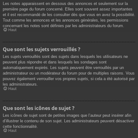
Les notes apparaissent en dessous des annonces et seulement sur la
première page du forum concerné. Elles sont souvent assez importantes
et il est recommandé de les consulter dès que vous en avez la possibilité.
Tout comme les annonces et les annonces générales, les permissions
concernant les notes sont définies par les administrateurs du forum.
Haut
Que sont les sujets verrouillés ?
Les sujets verrouillés sont des sujets dans lesquels les utilisateurs ne
peuvent plus répondre et dans lesquels les sondages sont
automatiquement expirés. Les sujets peuvent être verrouillés par un
administrateur ou un modérateur du forum pour de multiples raisons. Vous
pouvez également verrouiller vos propres sujets, si cela a été autorisé par
les administrateurs.
Haut
Que sont les icônes de sujet ?
Les icônes de sujet sont de petites images que l’auteur peut insérer afin
d’illustrer le contenu de son sujet. Les administrateurs peuvent désactiver
cette fonctionnalité.
Haut