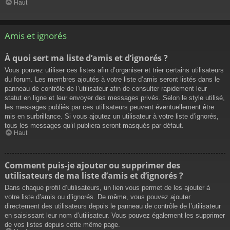
Haut
Amis et ignorés
À quoi sert ma liste d’amis et d’ignorés ?
Vous pouvez utiliser ces listes afin d’organiser et trier certains utilisateurs
du forum. Les membres ajoutés à votre liste d’amis seront listés dans le
panneau de contrôle de l’utilisateur afin de consulter rapidement leur
statut en ligne et leur envoyer des messages privés. Selon le style utilisé,
les messages publiés par ces utilisateurs peuvent éventuellement être
mis en surbrillance. Si vous ajoutez un utilisateur à votre liste d’ignorés,
tous les messages qu’il publiera seront masqués par défaut.
Haut
Comment puis-je ajouter ou supprimer des
utilisateurs de ma liste d’amis et d’ignorés ?
Dans chaque profil d’utilisateurs, un lien vous permet de les ajouter à
votre liste d’amis ou d’ignorés. De même, vous pouvez ajouter
directement des utilisateurs depuis le panneau de contrôle de l’utilisateur
en saisissant leur nom d’utilisateur. Vous pouvez également les supprimer
de vos listes depuis cette même page.