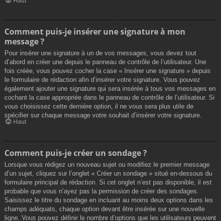
Haut
Comment puis-je insérer une signature à mon
message ?
Pour insérer une signature à un de vos messages, vous devez tout
d’abord en créer une depuis le panneau de contrôle de l’utilisateur. Une
fois créée, vous pouvez cocher la case « Insérer une signature » depuis
le formulaire de rédaction afin d’insérer votre signature. Vous pouvez
également ajouter une signature qui sera insérée à tous vos messages en
cochant la case appropriée dans le panneau de contrôle de l’utilisateur. Si
vous choisissez cette dernière option, il ne vous sera plus utile de
spécifier sur chaque message votre souhait d’insérer votre signature.
Haut
Comment puis-je créer un sondage ?
Lorsque vous rédigez un nouveau sujet ou modifiez le premier message
d’un sujet, cliquez sur l’onglet « Créer un sondage » situé en-dessous du
formulaire principal de rédaction. Si cet onglet n’est pas disponible, il est
probable que vous n’ayez pas la permission de créer des sondages.
Saisissez le titre du sondage en incluant au moins deux options dans les
champs adéquats, chaque option devant être insérée sur une nouvelle
ligne. Vous pouvez définir le nombre d’options que les utilisateurs peuvent