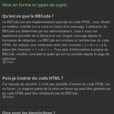
Mise en forme et types de sujets
Qu’est-ce que le BBCode ?
Le BBCode est une implémentation spéciale du code HTML, vous offrant
un meilleur contrôle sur la mise en forme d’un message. L’utilisation du
BBCode est déterminée par les administrateurs, mais il vous est
également possible de la désactiver sur chaque message depuis le
formulaire de rédaction. Le BBCode est similaire à l’architecture du code
HTML, les balises sont contenues entre des crochets « [ » et « ] » à la
place des chevrons « < » et « > ». Pour plus d’informations à propos du
BBCode, veuillez consulter le guide qui est accessible depuis la page de
rédaction.
Haut
Puis-je insérer du code HTML ?
Par mesure de sécurité, il n’est pas possible d’insérer du code HTML sur
ce forum. La majeure partie de la mise en forme qui peut être générée par
du code HTML peut être remplacée par du BBCode.
Haut
Que sont les émoticônes ?