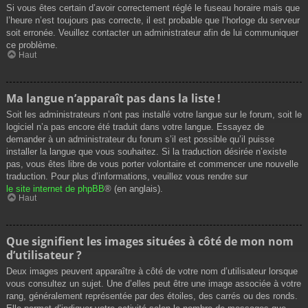
Si vous êtes certain d’avoir correctement réglé le fuseau horaire mais que
l’heure n’est toujours pas correcte, il est probable que l’horloge du serveur
soit erronée. Veuillez contacter un administrateur afin de lui communiquer
ce problème.
Haut
Ma langue n’apparaît pas dans la liste !
Soit les administrateurs n’ont pas installé votre langue sur le forum, soit le
logiciel n’a pas encore été traduit dans votre langue. Essayez de
demander à un administrateur du forum s’il est possible qu’il puisse
installer la langue que vous souhaitez. Si la traduction désirée n’existe
pas, vous êtes libre de vous porter volontaire et commencer une nouvelle
traduction. Pour plus d’informations, veuillez vous rendre sur
le site internet de phpBB
® (en anglais).
Haut
Que signifient les images situées à côté de mon nom
d’utilisateur ?
Deux images peuvent apparaître à côté de votre nom d’utilisateur lorsque
vous consultez un sujet. Une d’elles peut être une image associée à votre
rang, généralement représentée par des étoiles, des carrés ou des ronds.