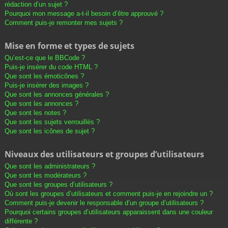
rédaction d’un sujet ?
Pourquoi mon message a-t-il besoin d’être approuvé ?
Comment puis-je remonter mes sujets ?
Mise en forme et types de sujets
Qu’est-ce que le BBCode ?
Puis-je insérer du code HTML ?
Que sont les émoticônes ?
Puis-je insérer des images ?
Que sont les annonces générales ?
Que sont les annonces ?
Que sont les notes ?
Que sont les sujets verrouillés ?
Que sont les icônes de sujet ?
Niveaux des utilisateurs et groupes d’utilisateurs
Que sont les administrateurs ?
Que sont les modérateurs ?
Que sont les groupes d’utilisateurs ?
Où sont les groupes d’utilisateurs et comment puis-je en rejoindre un ?
Comment puis-je devenir le responsable d’un groupe d’utilisateurs ?
Pourquoi certains groupes d’utilisateurs apparaissent dans une couleur
différente ?