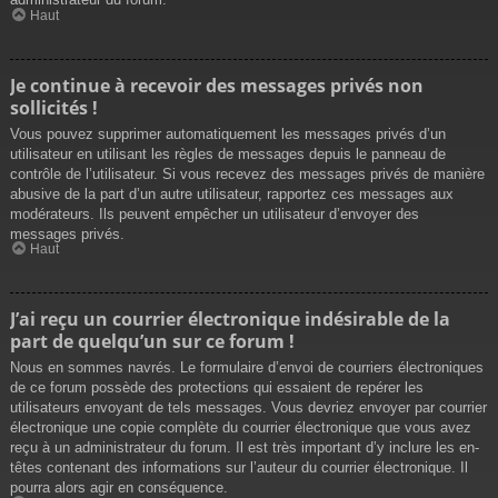
Haut
Je continue à recevoir des messages privés non
sollicités !
Vous pouvez supprimer automatiquement les messages privés d’un
utilisateur en utilisant les règles de messages depuis le panneau de
contrôle de l’utilisateur. Si vous recevez des messages privés de manière
abusive de la part d’un autre utilisateur, rapportez ces messages aux
modérateurs. Ils peuvent empêcher un utilisateur d’envoyer des
messages privés.
Haut
J’ai reçu un courrier électronique indésirable de la
part de quelqu’un sur ce forum !
Nous en sommes navrés. Le formulaire d’envoi de courriers électroniques
de ce forum possède des protections qui essaient de repérer les
utilisateurs envoyant de tels messages. Vous devriez envoyer par courrier
électronique une copie complète du courrier électronique que vous avez
reçu à un administrateur du forum. Il est très important d’y inclure les en-
têtes contenant des informations sur l’auteur du courrier électronique. Il
pourra alors agir en conséquence.