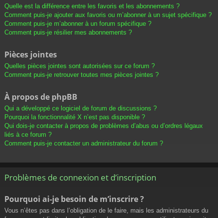
Quelle est la différence entre les favoris et les abonnements ?
Comment puis-je ajouter aux favoris ou m’abonner à un sujet spécifique ?
Comment puis-je m’abonner à un forum spécifique ?
Comment puis-je résilier mes abonnements ?
Pièces jointes
Quelles pièces jointes sont autorisées sur ce forum ?
Comment puis-je retrouver toutes mes pièces jointes ?
À propos de phpBB
Qui a développé ce logiciel de forum de discussions ?
Pourquoi la fonctionnalité X n’est pas disponible ?
Qui dois-je contacter à propos de problèmes d’abus ou d’ordres légaux
liés à ce forum ?
Comment puis-je contacter un administrateur du forum ?
Problèmes de connexion et d’inscription
Pourquoi ai-je besoin de m’inscrire ?
Vous n’êtes pas dans l’obligation de le faire, mais les administrateurs du