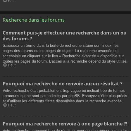
Haut
Recherche dans les forums
Comment puis-je effectuer une recherche dans un ou
des forums ?
Saisissez un terme dans la boîte de recherche située sur l’index, les
pages des forums ou les pages de sujets. La recherche avancée est
accessible en cliquant sur le lien « Recherche avancée » disponible sur
toutes les pages du forum. L’accès à la recherche dépend du style utilisé.
Haut
Pourquoi ma recherche ne renvoie aucun résultat ?
Votre recherche était probablement trop vague ou incluait trop de termes
communs qui ne sont pas indexés par phpBB. Essayez d’être plus précis
et d’utiliser les différents filtres disponibles dans la recherche avancée.
Haut
Pourquoi ma recherche renvoie à une page blanche ?!
Votre recherche a renvoyé trop de résultats pour que le serveur puisse les