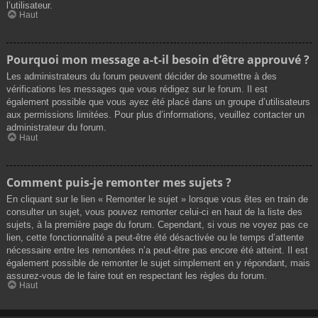
l’utilisateur.
Haut
Pourquoi mon message a-t-il besoin d’être approuvé ?
Les administrateurs du forum peuvent décider de soumettre à des
vérifications les messages que vous rédigez sur le forum. Il est
également possible que vous ayez été placé dans un groupe d’utilisateurs
aux permissions limitées. Pour plus d’informations, veuillez contacter un
administrateur du forum.
Haut
Comment puis-je remonter mes sujets ?
En cliquant sur le lien « Remonter le sujet » lorsque vous êtes en train de
consulter un sujet, vous pouvez remonter celui-ci en haut de la liste des
sujets, à la première page du forum. Cependant, si vous ne voyez pas ce
lien, cette fonctionnalité a peut-être été désactivée ou le temps d’attente
nécessaire entre les remontées n’a peut-être pas encore été atteint. Il est
également possible de remonter le sujet simplement en y répondant, mais
assurez-vous de le faire tout en respectant les règles du forum.
Haut