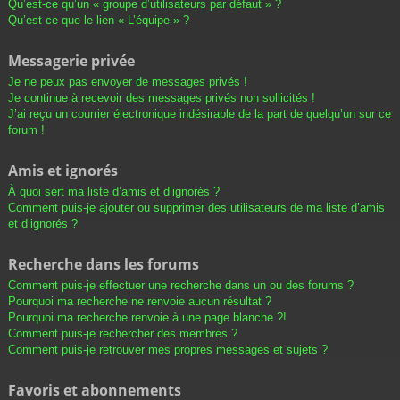
Qu’est-ce qu’un « groupe d’utilisateurs par défaut » ?
Qu’est-ce que le lien « L’équipe » ?
Messagerie privée
Je ne peux pas envoyer de messages privés !
Je continue à recevoir des messages privés non sollicités !
J’ai reçu un courrier électronique indésirable de la part de quelqu’un sur ce
forum !
Amis et ignorés
À quoi sert ma liste d’amis et d’ignorés ?
Comment puis-je ajouter ou supprimer des utilisateurs de ma liste d’amis
et d’ignorés ?
Recherche dans les forums
Comment puis-je effectuer une recherche dans un ou des forums ?
Pourquoi ma recherche ne renvoie aucun résultat ?
Pourquoi ma recherche renvoie à une page blanche ?!
Comment puis-je rechercher des membres ?
Comment puis-je retrouver mes propres messages et sujets ?
Favoris et abonnements