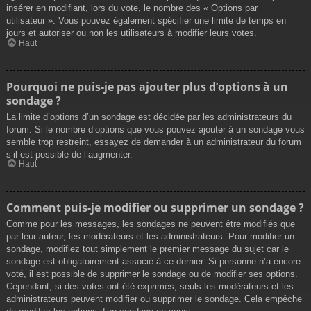
insérer en modifiant, lors du vote, le nombre des « Options par
utilisateur ». Vous pouvez également spécifier une limite de temps en
jours et autoriser ou non les utilisateurs à modifier leurs votes.
Haut
Pourquoi ne puis-je pas ajouter plus d’options à un
sondage ?
La limite d’options d’un sondage est décidée par les administrateurs du
forum. Si le nombre d’options que vous pouvez ajouter à un sondage vous
semble trop restreint, essayez de demander à un administrateur du forum
s’il est possible de l’augmenter.
Haut
Comment puis-je modifier ou supprimer un sondage ?
Comme pour les messages, les sondages ne peuvent être modifiés que
par leur auteur, les modérateurs et les administrateurs. Pour modifier un
sondage, modifiez tout simplement le premier message du sujet car le
sondage est obligatoirement associé à ce dernier. Si personne n’a encore
voté, il est possible de supprimer le sondage ou de modifier ses options.
Cependant, si des votes ont été exprimés, seuls les modérateurs et les
administrateurs peuvent modifier ou supprimer le sondage. Cela empêche