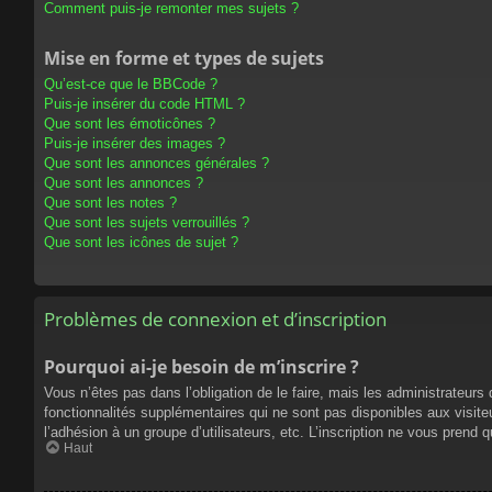
Comment puis-je remonter mes sujets ?
Mise en forme et types de sujets
Qu’est-ce que le BBCode ?
Puis-je insérer du code HTML ?
Que sont les émoticônes ?
Puis-je insérer des images ?
Que sont les annonces générales ?
Que sont les annonces ?
Que sont les notes ?
Que sont les sujets verrouillés ?
Que sont les icônes de sujet ?
Problèmes de connexion et d’inscription
Pourquoi ai-je besoin de m’inscrire ?
Vous n’êtes pas dans l’obligation de le faire, mais les administrateur
fonctionnalités supplémentaires qui ne sont pas disponibles aux visiteur
l’adhésion à un groupe d’utilisateurs, etc. L’inscription ne vous prend
Haut