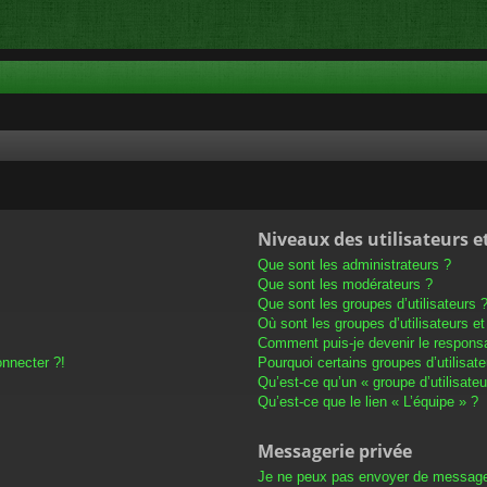
Niveaux des utilisateurs e
Que sont les administrateurs ?
Que sont les modérateurs ?
Que sont les groupes d’utilisateurs 
Où sont les groupes d’utilisateurs e
Comment puis-je devenir le responsab
onnecter ?!
Pourquoi certains groupes d’utilisat
Qu’est-ce qu’un « groupe d’utilisateu
Qu’est-ce que le lien « L’équipe » ?
Messagerie privée
Je ne peux pas envoyer de message