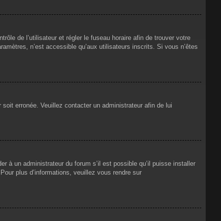
rôle de l’utilisateur et régler le fuseau horaire afin de trouver votre
mètres, n’est accessible qu’aux utilisateurs inscrits. Si vous n’êtes
 soit erronée. Veuillez contacter un administrateur afin de lui
r à un administrateur du forum s’il est possible qu’il puisse installer
Pour plus d’informations, veuillez vous rendre sur