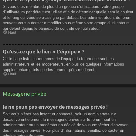
Si vous êtes membre de plus d’un groupe d’utilisateurs, votre groupe
d’utilisateurs par défaut est utilisé afin de déterminer quelle sera la couleur
et le rang qui vous sera assigné par défaut. Les administrateurs du forum
peuvent vous autoriser à modifier vous-même votre groupe d’utilisateurs
par défaut depuis le panneau de contrôle de l’utilisateur.
Haut
Qu’est-ce que le lien « L’équipe » ?
Cette page liste les membres de l’équipe du forum que sont les
administrateurs et les modérateurs, en plus de quelques informations
supplémentaires tels que les forums qu’ils modèrent.
Haut
Messagerie privée
Je ne peux pas envoyer de messages privés !
Soit vous n’êtes pas inscrit et connecté, soit un administrateur a
désactivé entièrement la messagerie privée sur le forum, soit un
administrateur ou un modérateur a décidé de vous empêcher d’envoyer
des messages privés. Pour plus d’informations, veuillez contacter un
administrateur du forum.