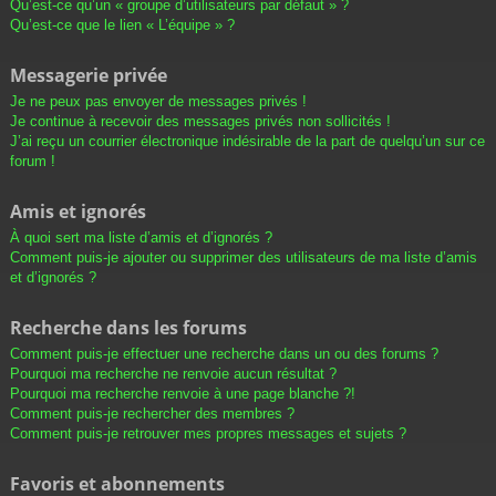
Qu’est-ce qu’un « groupe d’utilisateurs par défaut » ?
Qu’est-ce que le lien « L’équipe » ?
Messagerie privée
Je ne peux pas envoyer de messages privés !
Je continue à recevoir des messages privés non sollicités !
J’ai reçu un courrier électronique indésirable de la part de quelqu’un sur ce
forum !
Amis et ignorés
À quoi sert ma liste d’amis et d’ignorés ?
Comment puis-je ajouter ou supprimer des utilisateurs de ma liste d’amis
et d’ignorés ?
Recherche dans les forums
Comment puis-je effectuer une recherche dans un ou des forums ?
Pourquoi ma recherche ne renvoie aucun résultat ?
Pourquoi ma recherche renvoie à une page blanche ?!
Comment puis-je rechercher des membres ?
Comment puis-je retrouver mes propres messages et sujets ?
Favoris et abonnements