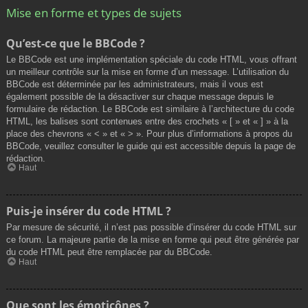
Mise en forme et types de sujets
Qu’est-ce que le BBCode ?
Le BBCode est une implémentation spéciale du code HTML, vous offrant
un meilleur contrôle sur la mise en forme d’un message. L’utilisation du
BBCode est déterminée par les administrateurs, mais il vous est
également possible de la désactiver sur chaque message depuis le
formulaire de rédaction. Le BBCode est similaire à l’architecture du code
HTML, les balises sont contenues entre des crochets « [ » et « ] » à la
place des chevrons « < » et « > ». Pour plus d’informations à propos du
BBCode, veuillez consulter le guide qui est accessible depuis la page de
rédaction.
Haut
Puis-je insérer du code HTML ?
Par mesure de sécurité, il n’est pas possible d’insérer du code HTML sur
ce forum. La majeure partie de la mise en forme qui peut être générée par
du code HTML peut être remplacée par du BBCode.
Haut
Que sont les émoticônes ?