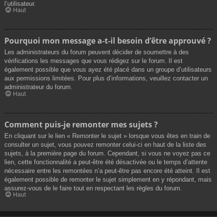
l’utilisateur.
Haut
Pourquoi mon message a-t-il besoin d’être approuvé ?
Les administrateurs du forum peuvent décider de soumettre à des
vérifications les messages que vous rédigez sur le forum. Il est
également possible que vous ayez été placé dans un groupe d’utilisateurs
aux permissions limitées. Pour plus d’informations, veuillez contacter un
administrateur du forum.
Haut
Comment puis-je remonter mes sujets ?
En cliquant sur le lien « Remonter le sujet » lorsque vous êtes en train de
consulter un sujet, vous pouvez remonter celui-ci en haut de la liste des
sujets, à la première page du forum. Cependant, si vous ne voyez pas ce
lien, cette fonctionnalité a peut-être été désactivée ou le temps d’attente
nécessaire entre les remontées n’a peut-être pas encore été atteint. Il est
également possible de remonter le sujet simplement en y répondant, mais
assurez-vous de le faire tout en respectant les règles du forum.
Haut