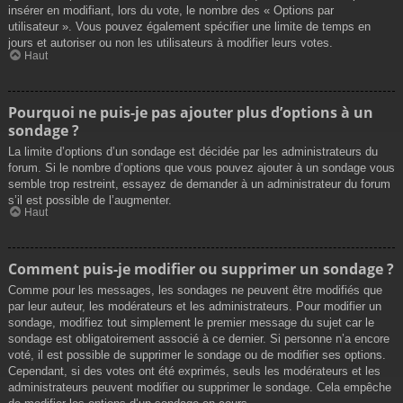
insérer en modifiant, lors du vote, le nombre des « Options par
utilisateur ». Vous pouvez également spécifier une limite de temps en
jours et autoriser ou non les utilisateurs à modifier leurs votes.
Haut
Pourquoi ne puis-je pas ajouter plus d’options à un
sondage ?
La limite d’options d’un sondage est décidée par les administrateurs du
forum. Si le nombre d’options que vous pouvez ajouter à un sondage vous
semble trop restreint, essayez de demander à un administrateur du forum
s’il est possible de l’augmenter.
Haut
Comment puis-je modifier ou supprimer un sondage ?
Comme pour les messages, les sondages ne peuvent être modifiés que
par leur auteur, les modérateurs et les administrateurs. Pour modifier un
sondage, modifiez tout simplement le premier message du sujet car le
sondage est obligatoirement associé à ce dernier. Si personne n’a encore
voté, il est possible de supprimer le sondage ou de modifier ses options.
Cependant, si des votes ont été exprimés, seuls les modérateurs et les
administrateurs peuvent modifier ou supprimer le sondage. Cela empêche