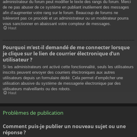
administrateur du forum peut modifier le texte des rangs du forum. Merci
de ne pas abuser de ce système en publiant inutilement des messages
afin d’augmenter votre rang sur le forum. Beaucoup de forums ne
toléreront pas ce procédé et un administrateur ou un modérateur pourra
vous sanctionner en abaissant votre compteur de messages.
Haut
Pourquoi m’est-il demandé de me connecter lorsque
je clique sur le lien de courrier électronique d’un
utilisateur ?
Si les administrateurs ont activé cette fonctionnalité, seuls les utilisateurs
inscrits peuvent envoyer des courriers électroniques aux autres
utilisateurs depuis un formulaire dédié. Cela permet d’empêcher une
utilisation abusive du système de messagerie électronique par des
utilisateurs malveillants ou des robots.
Haut
Problèmes de publication
Comment puis-je publier un nouveau sujet ou une
réponse ?