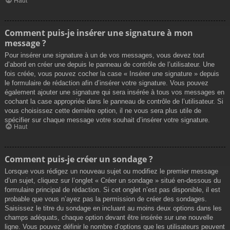
Haut
Comment puis-je insérer une signature à mon
message ?
Pour insérer une signature à un de vos messages, vous devez tout
d’abord en créer une depuis le panneau de contrôle de l’utilisateur. Une
fois créée, vous pouvez cocher la case « Insérer une signature » depuis
le formulaire de rédaction afin d’insérer votre signature. Vous pouvez
également ajouter une signature qui sera insérée à tous vos messages en
cochant la case appropriée dans le panneau de contrôle de l’utilisateur. Si
vous choisissez cette dernière option, il ne vous sera plus utile de
spécifier sur chaque message votre souhait d’insérer votre signature.
Haut
Comment puis-je créer un sondage ?
Lorsque vous rédigez un nouveau sujet ou modifiez le premier message
d’un sujet, cliquez sur l’onglet « Créer un sondage » situé en-dessous du
formulaire principal de rédaction. Si cet onglet n’est pas disponible, il est
probable que vous n’ayez pas la permission de créer des sondages.
Saisissez le titre du sondage en incluant au moins deux options dans les
champs adéquats, chaque option devant être insérée sur une nouvelle
ligne. Vous pouvez définir le nombre d’options que les utilisateurs peuvent