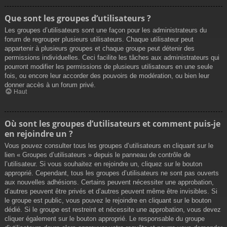
Que sont les groupes d’utilisateurs ?
Les groupes d’utilisateurs sont une façon pour les administrateurs du
forum de regrouper plusieurs utilisateurs. Chaque utilisateur peut
appartenir à plusieurs groupes et chaque groupe peut détenir des
permissions individuelles. Ceci facilite les tâches aux administrateurs qui
pourront modifier les permissions de plusieurs utilisateurs en une seule
fois, ou encore leur accorder des pouvoirs de modération, ou bien leur
donner accès à un forum privé.
Haut
Où sont les groupes d’utilisateurs et comment puis-je
en rejoindre un ?
Vous pouvez consulter tous les groupes d’utilisateurs en cliquant sur le
lien « Groupes d’utilisateurs » depuis le panneau de contrôle de
l’utilisateur. Si vous souhaitez en rejoindre un, cliquez sur le bouton
approprié. Cependant, tous les groupes d’utilisateurs ne sont pas ouverts
aux nouvelles adhésions. Certains peuvent nécessiter une approbation,
d’autres peuvent être privés et d’autres peuvent même être invisibles. Si
le groupe est public, vous pouvez le rejoindre en cliquant sur le bouton
dédié. Si le groupe est restreint et nécessite une approbation, vous devez
cliquer également sur le bouton approprié. Le responsable du groupe