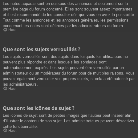
Les notes apparaissent en dessous des annonces et seulement sur la
première page du forum concerné. Elles sont souvent assez importantes
et il est recommandé de les consulter dès que vous en avez la possibilité.
Tout comme les annonces et les annonces générales, les permissions
concernant les notes sont définies par les administrateurs du forum.
Haut
Que sont les sujets verrouillés ?
Les sujets verrouillés sont des sujets dans lesquels les utilisateurs ne
peuvent plus répondre et dans lesquels les sondages sont
automatiquement expirés. Les sujets peuvent être verrouillés par un
administrateur ou un modérateur du forum pour de multiples raisons. Vous
pouvez également verrouiller vos propres sujets, si cela a été autorisé par
les administrateurs.
Haut
Que sont les icônes de sujet ?
Les icônes de sujet sont de petites images que l’auteur peut insérer afin
d’illustrer le contenu de son sujet. Les administrateurs peuvent désactiver
cette fonctionnalité.
Haut