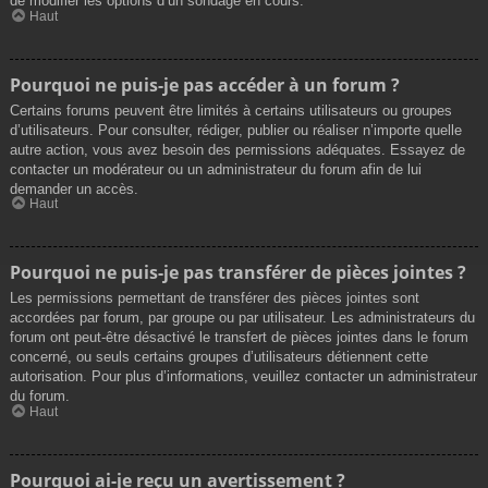
de modifier les options d’un sondage en cours.
Haut
Pourquoi ne puis-je pas accéder à un forum ?
Certains forums peuvent être limités à certains utilisateurs ou groupes
d’utilisateurs. Pour consulter, rédiger, publier ou réaliser n’importe quelle
autre action, vous avez besoin des permissions adéquates. Essayez de
contacter un modérateur ou un administrateur du forum afin de lui
demander un accès.
Haut
Pourquoi ne puis-je pas transférer de pièces jointes ?
Les permissions permettant de transférer des pièces jointes sont
accordées par forum, par groupe ou par utilisateur. Les administrateurs du
forum ont peut-être désactivé le transfert de pièces jointes dans le forum
concerné, ou seuls certains groupes d’utilisateurs détiennent cette
autorisation. Pour plus d’informations, veuillez contacter un administrateur
du forum.
Haut
Pourquoi ai-je reçu un avertissement ?