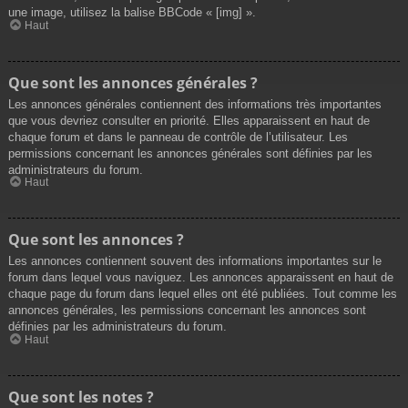
une image, utilisez la balise BBCode « [img] ».
Haut
Que sont les annonces générales ?
Les annonces générales contiennent des informations très importantes
que vous devriez consulter en priorité. Elles apparaissent en haut de
chaque forum et dans le panneau de contrôle de l’utilisateur. Les
permissions concernant les annonces générales sont définies par les
administrateurs du forum.
Haut
Que sont les annonces ?
Les annonces contiennent souvent des informations importantes sur le
forum dans lequel vous naviguez. Les annonces apparaissent en haut de
chaque page du forum dans lequel elles ont été publiées. Tout comme les
annonces générales, les permissions concernant les annonces sont
définies par les administrateurs du forum.
Haut
Que sont les notes ?