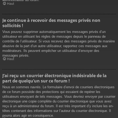
Haut
Je continue à recevoir des messages privés non
sollicités !
Vous pouvez supprimer automatiquement les messages privés d’un
utilisateur en utilisant les règles de messages depuis le panneau de
contrôle de l’utilisateur. Si vous recevez des messages privés de manière
abusive de la part d’un autre utilisateur, rapportez ces messages aux
modérateurs. Ils peuvent empêcher un utilisateur d’envoyer des
messages privés.
Haut
J’ai reçu un courrier électronique indésirable de la
part de quelqu’un sur ce forum !
Nous en sommes navrés. Le formulaire d’envoi de courriers électroniques
de ce forum possède des protections qui essaient de repérer les
utilisateurs envoyant de tels messages. Vous devriez envoyer par courrier
électronique une copie complète du courrier électronique que vous avez
reçu à un administrateur du forum. Il est très important d’y inclure les en-
têtes contenant des informations sur l’auteur du courrier électronique. Il
pourra alors agir en conséquence.