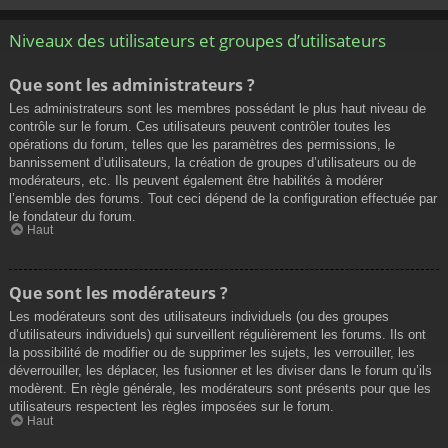
Niveaux des utilisateurs et groupes d’utilisateurs
Que sont les administrateurs ?
Les administrateurs sont les membres possédant le plus haut niveau de
contrôle sur le forum. Ces utilisateurs peuvent contrôler toutes les
opérations du forum, telles que les paramètres des permissions, le
bannissement d’utilisateurs, la création de groupes d’utilisateurs ou de
modérateurs, etc. Ils peuvent également être habilités à modérer
l’ensemble des forums. Tout ceci dépend de la configuration effectuée par
le fondateur du forum.
Haut
Que sont les modérateurs ?
Les modérateurs sont des utilisateurs individuels (ou des groupes
d’utilisateurs individuels) qui surveillent régulièrement les forums. Ils ont
la possibilité de modifier ou de supprimer les sujets, les verrouiller, les
déverrouiller, les déplacer, les fusionner et les diviser dans le forum qu’ils
modèrent. En règle générale, les modérateurs sont présents pour que les
utilisateurs respectent les règles imposées sur le forum.
Haut