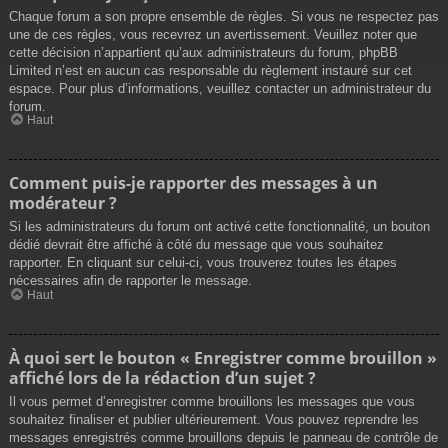
Chaque forum a son propre ensemble de règles. Si vous ne respectez pas
une de ces règles, vous recevrez un avertissement. Veuillez noter que
cette décision n’appartient qu’aux administrateurs du forum, phpBB
Limited n’est en aucun cas responsable du règlement instauré sur cet
espace. Pour plus d’informations, veuillez contacter un administrateur du
forum.
Haut
Comment puis-je rapporter des messages à un
modérateur ?
Si les administrateurs du forum ont activé cette fonctionnalité, un bouton
dédié devrait être affiché à côté du message que vous souhaitez
rapporter. En cliquant sur celui-ci, vous trouverez toutes les étapes
nécessaires afin de rapporter le message.
Haut
À quoi sert le bouton « Enregistrer comme brouillon »
affiché lors de la rédaction d’un sujet ?
Il vous permet d’enregistrer comme brouillons les messages que vous
souhaitez finaliser et publier ultérieurement. Vous pouvez reprendre les
messages enregistrés comme brouillons depuis le panneau de contrôle de