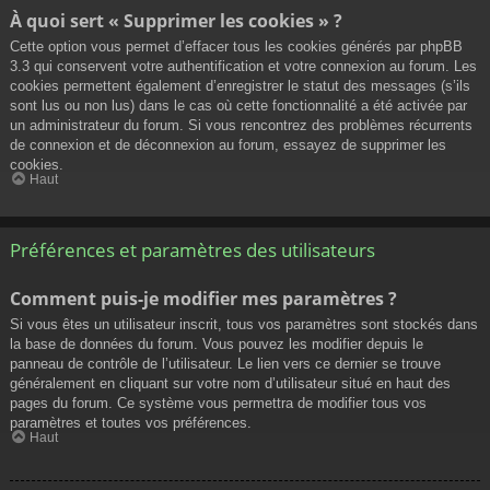
À quoi sert « Supprimer les cookies » ?
Cette option vous permet d’effacer tous les cookies générés par phpBB
3.3 qui conservent votre authentification et votre connexion au forum. Les
cookies permettent également d’enregistrer le statut des messages (s’ils
sont lus ou non lus) dans le cas où cette fonctionnalité a été activée par
un administrateur du forum. Si vous rencontrez des problèmes récurrents
de connexion et de déconnexion au forum, essayez de supprimer les
cookies.
Haut
Préférences et paramètres des utilisateurs
Comment puis-je modifier mes paramètres ?
Si vous êtes un utilisateur inscrit, tous vos paramètres sont stockés dans
la base de données du forum. Vous pouvez les modifier depuis le
panneau de contrôle de l’utilisateur. Le lien vers ce dernier se trouve
généralement en cliquant sur votre nom d’utilisateur situé en haut des
pages du forum. Ce système vous permettra de modifier tous vos
paramètres et toutes vos préférences.
Haut