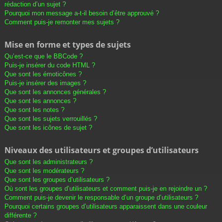
rédaction d’un sujet ?
Pourquoi mon message a-t-il besoin d’être approuvé ?
Comment puis-je remonter mes sujets ?
Mise en forme et types de sujets
Qu’est-ce que le BBCode ?
Puis-je insérer du code HTML ?
Que sont les émoticônes ?
Puis-je insérer des images ?
Que sont les annonces générales ?
Que sont les annonces ?
Que sont les notes ?
Que sont les sujets verrouillés ?
Que sont les icônes de sujet ?
Niveaux des utilisateurs et groupes d’utilisateurs
Que sont les administrateurs ?
Que sont les modérateurs ?
Que sont les groupes d’utilisateurs ?
Où sont les groupes d’utilisateurs et comment puis-je en rejoindre un ?
Comment puis-je devenir le responsable d’un groupe d’utilisateurs ?
Pourquoi certains groupes d’utilisateurs apparaissent dans une couleur
différente ?