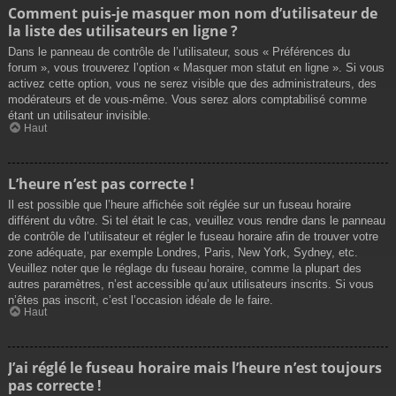
Comment puis-je masquer mon nom d’utilisateur de
la liste des utilisateurs en ligne ?
Dans le panneau de contrôle de l’utilisateur, sous « Préférences du
forum », vous trouverez l’option « Masquer mon statut en ligne ». Si vous
activez cette option, vous ne serez visible que des administrateurs, des
modérateurs et de vous-même. Vous serez alors comptabilisé comme
étant un utilisateur invisible.
Haut
L’heure n’est pas correcte !
Il est possible que l’heure affichée soit réglée sur un fuseau horaire
différent du vôtre. Si tel était le cas, veuillez vous rendre dans le panneau
de contrôle de l’utilisateur et régler le fuseau horaire afin de trouver votre
zone adéquate, par exemple Londres, Paris, New York, Sydney, etc.
Veuillez noter que le réglage du fuseau horaire, comme la plupart des
autres paramètres, n’est accessible qu’aux utilisateurs inscrits. Si vous
n’êtes pas inscrit, c’est l’occasion idéale de le faire.
Haut
J’ai réglé le fuseau horaire mais l’heure n’est toujours
pas correcte !