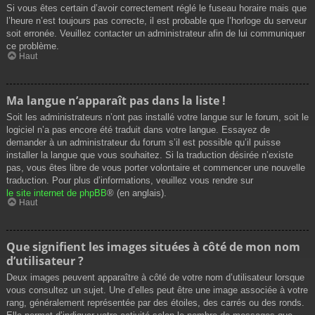
Si vous êtes certain d’avoir correctement réglé le fuseau horaire mais que
l’heure n’est toujours pas correcte, il est probable que l’horloge du serveur
soit erronée. Veuillez contacter un administrateur afin de lui communiquer
ce problème.
Haut
Ma langue n’apparaît pas dans la liste !
Soit les administrateurs n’ont pas installé votre langue sur le forum, soit le
logiciel n’a pas encore été traduit dans votre langue. Essayez de
demander à un administrateur du forum s’il est possible qu’il puisse
installer la langue que vous souhaitez. Si la traduction désirée n’existe
pas, vous êtes libre de vous porter volontaire et commencer une nouvelle
traduction. Pour plus d’informations, veuillez vous rendre sur
le site internet de phpBB
® (en anglais).
Haut
Que signifient les images situées à côté de mon nom
d’utilisateur ?
Deux images peuvent apparaître à côté de votre nom d’utilisateur lorsque
vous consultez un sujet. Une d’elles peut être une image associée à votre
rang, généralement représentée par des étoiles, des carrés ou des ronds.