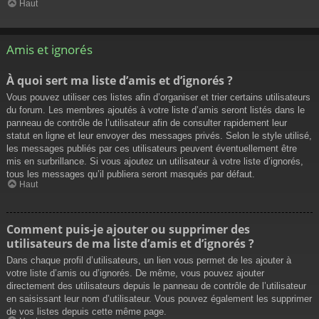
Haut
Amis et ignorés
À quoi sert ma liste d’amis et d’ignorés ?
Vous pouvez utiliser ces listes afin d’organiser et trier certains utilisateurs
du forum. Les membres ajoutés à votre liste d’amis seront listés dans le
panneau de contrôle de l’utilisateur afin de consulter rapidement leur
statut en ligne et leur envoyer des messages privés. Selon le style utilisé,
les messages publiés par ces utilisateurs peuvent éventuellement être
mis en surbrillance. Si vous ajoutez un utilisateur à votre liste d’ignorés,
tous les messages qu’il publiera seront masqués par défaut.
Haut
Comment puis-je ajouter ou supprimer des
utilisateurs de ma liste d’amis et d’ignorés ?
Dans chaque profil d’utilisateurs, un lien vous permet de les ajouter à
votre liste d’amis ou d’ignorés. De même, vous pouvez ajouter
directement des utilisateurs depuis le panneau de contrôle de l’utilisateur
en saisissant leur nom d’utilisateur. Vous pouvez également les supprimer
de vos listes depuis cette même page.