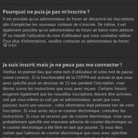
Pourquoi ne puis-je pas m’inscrire ?
Il est possible qu’un administrateur du forum ait désactivé les inscriptions
afin d’empêcher les nouveaux visiteurs de s’inscrire. De même, il est
également possible qu’un administrateur du forum ait banni votre adresse
IP ou interdit l’utilisation du nom d’utilisateur que vous souhaitez utiliser.
Pour plus d’informations, veuillez contacter un administrateur du forum.
Haut
Je suis inscrit mais je ne peux pas me connecter !
Vérifiez en premier lieu que votre nom d’utilisateur et votre mot de passe
soient corrects. Si la fonctionnalité de la COPPA est activée et que vous
avez spécifié avoir en dessous de 13 ans pendant l’inscription, vous
devrez suivre les instructions que vous avez reçues. Certains forums
exigeront également que les nouvelles inscriptions doivent être activées,
soit par vous-même ou soit par un administrateur, avant que vous
puissiez ouvrir une session ; cette information était présente lors de votre
inscription. Si vous aviez reçu un courrier électronique, consultez les
instructions. Si vous ne recevez pas de courrier électronique, vous avez
probablement spécifié une mauvaise adresse de courrier électronique ou
le courrier électronique a été filtré en tant que pourriel. Si vous êtes
certain que l’adresse de courrier électronique que vous avez spécifiée