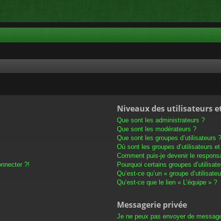
Niveaux des utilisateurs e
Que sont les administrateurs ?
Que sont les modérateurs ?
Que sont les groupes d’utilisateurs 
Où sont les groupes d’utilisateurs e
Comment puis-je devenir le responsab
onnecter ?!
Pourquoi certains groupes d’utilisat
Qu’est-ce qu’un « groupe d’utilisateu
Qu’est-ce que le lien « L’équipe » ?
Messagerie privée
Je ne peux pas envoyer de message