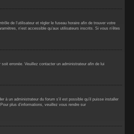
rôle de l’utilisateur et régler le fuseau horaire afin de trouver votre
mètres, n’est accessible qu’aux utilisateurs inscrits. Si vous n’êtes
 soit erronée. Veuillez contacter un administrateur afin de lui
r à un administrateur du forum s’il est possible qu’il puisse installer
Pour plus d’informations, veuillez vous rendre sur