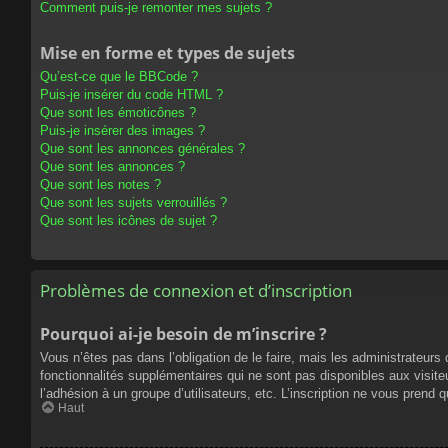
Comment puis-je remonter mes sujets ?
Mise en forme et types de sujets
Qu’est-ce que le BBCode ?
Puis-je insérer du code HTML ?
Que sont les émoticônes ?
Puis-je insérer des images ?
Que sont les annonces générales ?
Que sont les annonces ?
Que sont les notes ?
Que sont les sujets verrouillés ?
Que sont les icônes de sujet ?
Problèmes de connexion et d’inscription
Pourquoi ai-je besoin de m’inscrire ?
Vous n’êtes pas dans l’obligation de le faire, mais les administrateur
fonctionnalités supplémentaires qui ne sont pas disponibles aux visiteur
l’adhésion à un groupe d’utilisateurs, etc. L’inscription ne vous prend
Haut