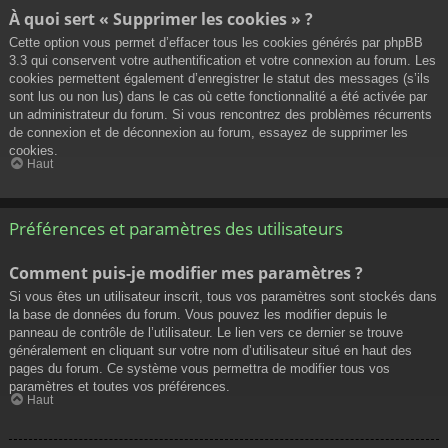
À quoi sert « Supprimer les cookies » ?
Cette option vous permet d’effacer tous les cookies générés par phpBB
3.3 qui conservent votre authentification et votre connexion au forum. Les
cookies permettent également d’enregistrer le statut des messages (s’ils
sont lus ou non lus) dans le cas où cette fonctionnalité a été activée par
un administrateur du forum. Si vous rencontrez des problèmes récurrents
de connexion et de déconnexion au forum, essayez de supprimer les
cookies.
Haut
Préférences et paramètres des utilisateurs
Comment puis-je modifier mes paramètres ?
Si vous êtes un utilisateur inscrit, tous vos paramètres sont stockés dans
la base de données du forum. Vous pouvez les modifier depuis le
panneau de contrôle de l’utilisateur. Le lien vers ce dernier se trouve
généralement en cliquant sur votre nom d’utilisateur situé en haut des
pages du forum. Ce système vous permettra de modifier tous vos
paramètres et toutes vos préférences.
Haut