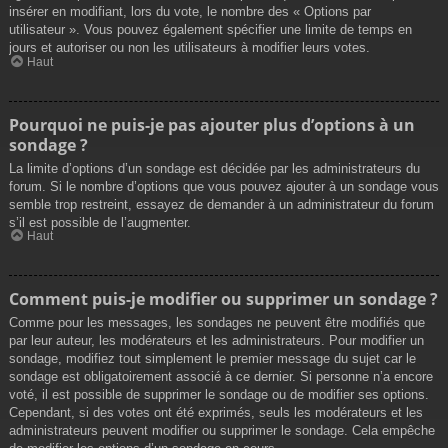
insérer en modifiant, lors du vote, le nombre des « Options par
utilisateur ». Vous pouvez également spécifier une limite de temps en
jours et autoriser ou non les utilisateurs à modifier leurs votes.
Haut
Pourquoi ne puis-je pas ajouter plus d’options à un
sondage ?
La limite d’options d’un sondage est décidée par les administrateurs du
forum. Si le nombre d’options que vous pouvez ajouter à un sondage vous
semble trop restreint, essayez de demander à un administrateur du forum
s’il est possible de l’augmenter.
Haut
Comment puis-je modifier ou supprimer un sondage ?
Comme pour les messages, les sondages ne peuvent être modifiés que
par leur auteur, les modérateurs et les administrateurs. Pour modifier un
sondage, modifiez tout simplement le premier message du sujet car le
sondage est obligatoirement associé à ce dernier. Si personne n’a encore
voté, il est possible de supprimer le sondage ou de modifier ses options.
Cependant, si des votes ont été exprimés, seuls les modérateurs et les
administrateurs peuvent modifier ou supprimer le sondage. Cela empêche