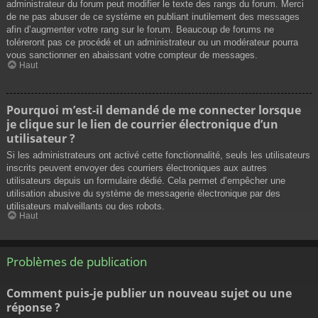
administrateur du forum peut modifier le texte des rangs du forum. Merci
de ne pas abuser de ce système en publiant inutilement des messages
afin d’augmenter votre rang sur le forum. Beaucoup de forums ne
toléreront pas ce procédé et un administrateur ou un modérateur pourra
vous sanctionner en abaissant votre compteur de messages.
Haut
Pourquoi m’est-il demandé de me connecter lorsque
je clique sur le lien de courrier électronique d’un
utilisateur ?
Si les administrateurs ont activé cette fonctionnalité, seuls les utilisateurs
inscrits peuvent envoyer des courriers électroniques aux autres
utilisateurs depuis un formulaire dédié. Cela permet d’empêcher une
utilisation abusive du système de messagerie électronique par des
utilisateurs malveillants ou des robots.
Haut
Problèmes de publication
Comment puis-je publier un nouveau sujet ou une
réponse ?