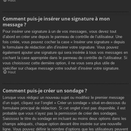
Haut
Comment puis-je insérer une signature à mon
message ?
Pour insérer une signature à un de vos messages, vous devez tout
d’abord en créer une depuis le panneau de contrôle de l’utilisateur. Une
fois créée, vous pouvez cocher la case « Insérer une signature » depuis
le formulaire de rédaction afin d’insérer votre signature. Vous pouvez
également ajouter une signature qui sera insérée à tous vos messages en
cochant la case appropriée dans le panneau de contrôle de l’utilisateur. Si
vous choisissez cette dernière option, il ne vous sera plus utile de
spécifier sur chaque message votre souhait d’insérer votre signature.
Haut
Comment puis-je créer un sondage ?
Lorsque vous rédigez un nouveau sujet ou modifiez le premier message
d’un sujet, cliquez sur l’onglet « Créer un sondage » situé en-dessous du
formulaire principal de rédaction. Si cet onglet n’est pas disponible, il est
probable que vous n’ayez pas la permission de créer des sondages.
Saisissez le titre du sondage en incluant au moins deux options dans les
champs adéquats, chaque option devant être insérée sur une nouvelle
ligne. Vous pouvez définir le nombre d’options que les utilisateurs peuvent