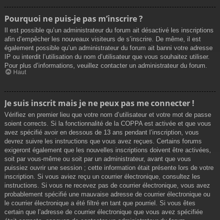
Pourquoi ne puis-je pas m’inscrire ?
Il est possible qu’un administrateur du forum ait désactivé les inscriptions
afin d’empêcher les nouveaux visiteurs de s’inscrire. De même, il est
également possible qu’un administrateur du forum ait banni votre adresse
IP ou interdit l’utilisation du nom d’utilisateur que vous souhaitez utiliser.
Pour plus d’informations, veuillez contacter un administrateur du forum.
Haut
Je suis inscrit mais je ne peux pas me connecter !
Vérifiez en premier lieu que votre nom d’utilisateur et votre mot de passe
soient corrects. Si la fonctionnalité de la COPPA est activée et que vous
avez spécifié avoir en dessous de 13 ans pendant l’inscription, vous
devrez suivre les instructions que vous avez reçues. Certains forums
exigeront également que les nouvelles inscriptions doivent être activées,
soit par vous-même ou soit par un administrateur, avant que vous
puissiez ouvrir une session ; cette information était présente lors de votre
inscription. Si vous aviez reçu un courrier électronique, consultez les
instructions. Si vous ne recevez pas de courrier électronique, vous avez
probablement spécifié une mauvaise adresse de courrier électronique ou
le courrier électronique a été filtré en tant que pourriel. Si vous êtes
certain que l’adresse de courrier électronique que vous avez spécifiée