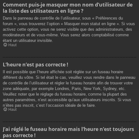
Comment puis-je masquer mon nom d’utilisateur de
la liste des utilisateurs en ligne ?
Dans le panneau de contrôle de l’utilisateur, sous « Préférences du
forum », vous trouverez l’option « Masquer mon statut en ligne ». Si vous
activez cette option, vous ne serez visible que des administrateurs, des
modérateurs et de vous-même. Vous serez alors comptabilisé comme
étant un utilisateur invisible.
Haut
L’heure n’est pas correcte !
Il est possible que l’heure affichée soit réglée sur un fuseau horaire
différent du vôtre. Si tel était le cas, veuillez vous rendre dans le panneau
de contrôle de l’utilisateur et régler le fuseau horaire afin de trouver votre
zone adéquate, par exemple Londres, Paris, New York, Sydney, etc.
Veuillez noter que le réglage du fuseau horaire, comme la plupart des
autres paramètres, n’est accessible qu’aux utilisateurs inscrits. Si vous
n’êtes pas inscrit, c’est l’occasion idéale de le faire.
Haut
J’ai réglé le fuseau horaire mais l’heure n’est toujours
pas correcte !