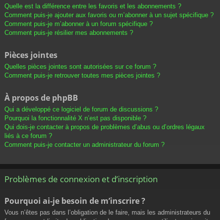
Quelle est la différence entre les favoris et les abonnements ?
Comment puis-je ajouter aux favoris ou m’abonner à un sujet spécifique ?
Comment puis-je m’abonner à un forum spécifique ?
Comment puis-je résilier mes abonnements ?
Pièces jointes
Quelles pièces jointes sont autorisées sur ce forum ?
Comment puis-je retrouver toutes mes pièces jointes ?
À propos de phpBB
Qui a développé ce logiciel de forum de discussions ?
Pourquoi la fonctionnalité X n’est pas disponible ?
Qui dois-je contacter à propos de problèmes d’abus ou d’ordres légaux
liés à ce forum ?
Comment puis-je contacter un administrateur du forum ?
Problèmes de connexion et d’inscription
Pourquoi ai-je besoin de m’inscrire ?
Vous n’êtes pas dans l’obligation de le faire, mais les administrateurs du