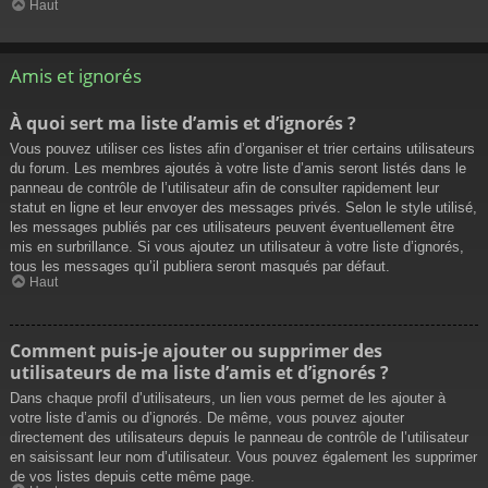
Haut
Amis et ignorés
À quoi sert ma liste d’amis et d’ignorés ?
Vous pouvez utiliser ces listes afin d’organiser et trier certains utilisateurs
du forum. Les membres ajoutés à votre liste d’amis seront listés dans le
panneau de contrôle de l’utilisateur afin de consulter rapidement leur
statut en ligne et leur envoyer des messages privés. Selon le style utilisé,
les messages publiés par ces utilisateurs peuvent éventuellement être
mis en surbrillance. Si vous ajoutez un utilisateur à votre liste d’ignorés,
tous les messages qu’il publiera seront masqués par défaut.
Haut
Comment puis-je ajouter ou supprimer des
utilisateurs de ma liste d’amis et d’ignorés ?
Dans chaque profil d’utilisateurs, un lien vous permet de les ajouter à
votre liste d’amis ou d’ignorés. De même, vous pouvez ajouter
directement des utilisateurs depuis le panneau de contrôle de l’utilisateur
en saisissant leur nom d’utilisateur. Vous pouvez également les supprimer
de vos listes depuis cette même page.