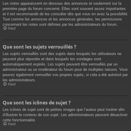
Les notes apparaissent en dessous des annonces et seulement sur la
première page du forum concerné. Elles sont souvent assez importantes
et il est recommandé de les consulter dès que vous en avez la possibilité.
Tout comme les annonces et les annonces générales, les permissions
concernant les notes sont définies par les administrateurs du forum.
Haut
Que sont les sujets verrouillés ?
Les sujets verrouillés sont des sujets dans lesquels les utilisateurs ne
peuvent plus répondre et dans lesquels les sondages sont
automatiquement expirés. Les sujets peuvent être verrouillés par un
administrateur ou un modérateur du forum pour de multiples raisons. Vous
pouvez également verrouiller vos propres sujets, si cela a été autorisé par
les administrateurs.
Haut
Que sont les icônes de sujet ?
Les icônes de sujet sont de petites images que l’auteur peut insérer afin
d’illustrer le contenu de son sujet. Les administrateurs peuvent désactiver
cette fonctionnalité.
Haut