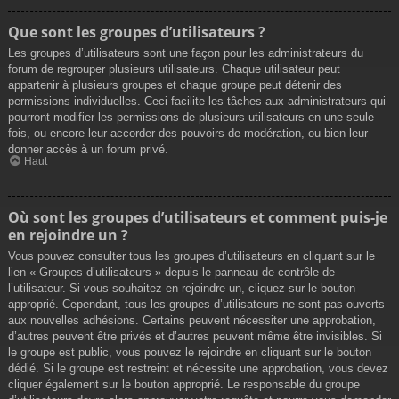
Que sont les groupes d’utilisateurs ?
Les groupes d’utilisateurs sont une façon pour les administrateurs du
forum de regrouper plusieurs utilisateurs. Chaque utilisateur peut
appartenir à plusieurs groupes et chaque groupe peut détenir des
permissions individuelles. Ceci facilite les tâches aux administrateurs qui
pourront modifier les permissions de plusieurs utilisateurs en une seule
fois, ou encore leur accorder des pouvoirs de modération, ou bien leur
donner accès à un forum privé.
Haut
Où sont les groupes d’utilisateurs et comment puis-je
en rejoindre un ?
Vous pouvez consulter tous les groupes d’utilisateurs en cliquant sur le
lien « Groupes d’utilisateurs » depuis le panneau de contrôle de
l’utilisateur. Si vous souhaitez en rejoindre un, cliquez sur le bouton
approprié. Cependant, tous les groupes d’utilisateurs ne sont pas ouverts
aux nouvelles adhésions. Certains peuvent nécessiter une approbation,
d’autres peuvent être privés et d’autres peuvent même être invisibles. Si
le groupe est public, vous pouvez le rejoindre en cliquant sur le bouton
dédié. Si le groupe est restreint et nécessite une approbation, vous devez
cliquer également sur le bouton approprié. Le responsable du groupe