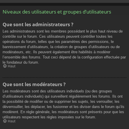
Niveaux des utilisateurs et groupes d’utilisateurs
Que sont les administrateurs ?
Les administrateurs sont les membres possédant le plus haut niveau de
contrôle sur le forum. Ces utilisateurs peuvent contrôler toutes les
opérations du forum, telles que les paramètres des permissions, le
bannissement d’utilisateurs, la création de groupes d’utilisateurs ou de
modérateurs, etc. Ils peuvent également être habilités à modérer
l’ensemble des forums. Tout ceci dépend de la configuration effectuée par
le fondateur du forum.
Haut
Que sont les modérateurs ?
Les modérateurs sont des utilisateurs individuels (ou des groupes
d’utilisateurs individuels) qui surveillent régulièrement les forums. Ils ont
la possibilité de modifier ou de supprimer les sujets, les verrouiller, les
déverrouiller, les déplacer, les fusionner et les diviser dans le forum qu’ils
modèrent. En règle générale, les modérateurs sont présents pour que les
utilisateurs respectent les règles imposées sur le forum.
Haut