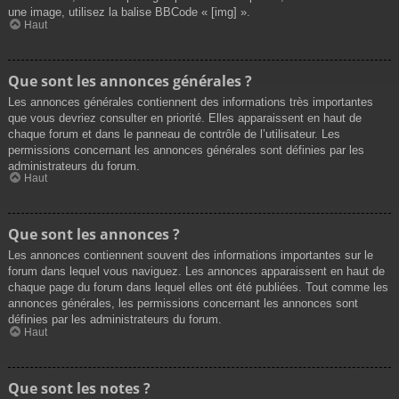
une image, utilisez la balise BBCode « [img] ».
Haut
Que sont les annonces générales ?
Les annonces générales contiennent des informations très importantes
que vous devriez consulter en priorité. Elles apparaissent en haut de
chaque forum et dans le panneau de contrôle de l’utilisateur. Les
permissions concernant les annonces générales sont définies par les
administrateurs du forum.
Haut
Que sont les annonces ?
Les annonces contiennent souvent des informations importantes sur le
forum dans lequel vous naviguez. Les annonces apparaissent en haut de
chaque page du forum dans lequel elles ont été publiées. Tout comme les
annonces générales, les permissions concernant les annonces sont
définies par les administrateurs du forum.
Haut
Que sont les notes ?