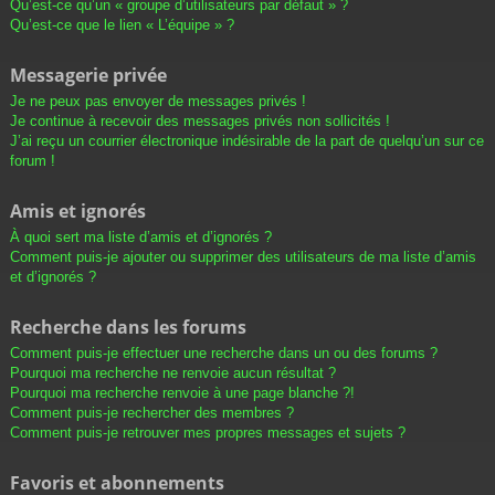
Qu’est-ce qu’un « groupe d’utilisateurs par défaut » ?
Qu’est-ce que le lien « L’équipe » ?
Messagerie privée
Je ne peux pas envoyer de messages privés !
Je continue à recevoir des messages privés non sollicités !
J’ai reçu un courrier électronique indésirable de la part de quelqu’un sur ce
forum !
Amis et ignorés
À quoi sert ma liste d’amis et d’ignorés ?
Comment puis-je ajouter ou supprimer des utilisateurs de ma liste d’amis
et d’ignorés ?
Recherche dans les forums
Comment puis-je effectuer une recherche dans un ou des forums ?
Pourquoi ma recherche ne renvoie aucun résultat ?
Pourquoi ma recherche renvoie à une page blanche ?!
Comment puis-je rechercher des membres ?
Comment puis-je retrouver mes propres messages et sujets ?
Favoris et abonnements