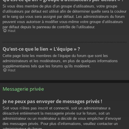
Si vous êtes membre de plus d’un groupe d’utilisateurs, votre groupe
d’utilisateurs par défaut est utilisé afin de déterminer quelle sera la couleur
et le rang qui vous sera assigné par défaut. Les administrateurs du forum
peuvent vous autoriser à modifier vous-même votre groupe d’utilisateurs
par défaut depuis le panneau de contrôle de l’utilisateur.
Haut
Qu’est-ce que le lien « L’équipe » ?
Cette page liste les membres de l’équipe du forum que sont les
administrateurs et les modérateurs, en plus de quelques informations
supplémentaires tels que les forums qu’ils modèrent.
Haut
Messagerie privée
Je ne peux pas envoyer de messages privés !
Soit vous n’êtes pas inscrit et connecté, soit un administrateur a
désactivé entièrement la messagerie privée sur le forum, soit un
administrateur ou un modérateur a décidé de vous empêcher d’envoyer
des messages privés. Pour plus d’informations, veuillez contacter un
administrateur du forum.