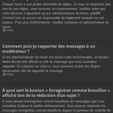
Chaque forum a son propre ensemble de règles. Si vous ne respectez pas
une de ces règles, vous recevrez un avertissement. Veuillez noter que
cette décision n’appartient qu’aux administrateurs du forum, phpBB
Limited n’est en aucun cas responsable du règlement instauré sur cet
espace. Pour plus d’informations, veuillez contacter un administrateur du
forum.
Haut
Comment puis-je rapporter des messages à un
modérateur ?
Si les administrateurs du forum ont activé cette fonctionnalité, un bouton
dédié devrait être affiché à côté du message que vous souhaitez
rapporter. En cliquant sur celui-ci, vous trouverez toutes les étapes
nécessaires afin de rapporter le message.
Haut
À quoi sert le bouton « Enregistrer comme brouillon »
affiché lors de la rédaction d’un sujet ?
Il vous permet d’enregistrer comme brouillons les messages que vous
souhaitez finaliser et publier ultérieurement. Vous pouvez reprendre les
messages enregistrés comme brouillons depuis le panneau de contrôle de