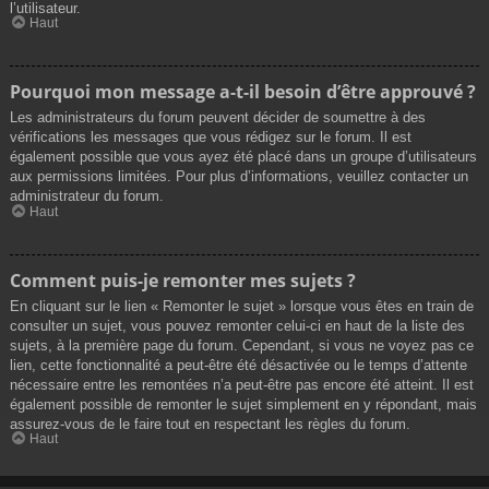
l’utilisateur.
Haut
Pourquoi mon message a-t-il besoin d’être approuvé ?
Les administrateurs du forum peuvent décider de soumettre à des
vérifications les messages que vous rédigez sur le forum. Il est
également possible que vous ayez été placé dans un groupe d’utilisateurs
aux permissions limitées. Pour plus d’informations, veuillez contacter un
administrateur du forum.
Haut
Comment puis-je remonter mes sujets ?
En cliquant sur le lien « Remonter le sujet » lorsque vous êtes en train de
consulter un sujet, vous pouvez remonter celui-ci en haut de la liste des
sujets, à la première page du forum. Cependant, si vous ne voyez pas ce
lien, cette fonctionnalité a peut-être été désactivée ou le temps d’attente
nécessaire entre les remontées n’a peut-être pas encore été atteint. Il est
également possible de remonter le sujet simplement en y répondant, mais
assurez-vous de le faire tout en respectant les règles du forum.
Haut