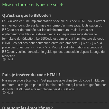
Mise en forme et types de sujets
Qu’est-ce que le BBCode ?
Le BBCode est une implémentation spéciale du code HTML, vous offrant
un meilleur contrôle sur la mise en forme d’un message. L’utilisation du
BBCode est déterminée par les administrateurs, mais il vous est
également possible de la désactiver sur chaque message depuis le
formulaire de rédaction. Le BBCode est similaire à l’architecture du code
HTML, les balises sont contenues entre des crochets « [ » et « ] » à la
place des chevrons « < » et « > ». Pour plus d’informations à propos du
BBCode, veuillez consulter le guide qui est accessible depuis la page de
rédaction.
Haut
Puis-je insérer du code HTML ?
Par mesure de sécurité, il n’est pas possible d’insérer du code HTML sur
ce forum. La majeure partie de la mise en forme qui peut être générée par
du code HTML peut être remplacée par du BBCode.
Haut
Que sont les émoticônes ?