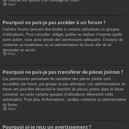
de modifier les options d’un sondage en cours.
Haut
Pourquoi ne puis-je pas accéder à un forum ?
Certains forums peuvent être limités à certains utilisateurs ou groupes
d’utilisateurs. Pour consulter, rédiger, publier ou réaliser n’importe quelle
autre action, vous avez besoin des permissions adéquates. Essayez de
contacter un modérateur ou un administrateur du forum afin de lui
demander un accès.
Haut
Pourquoi ne puis-je pas transférer de pièces jointes ?
Les permissions permettant de transférer des pièces jointes sont
accordées par forum, par groupe ou par utilisateur. Les administrateurs du
forum ont peut-être désactivé le transfert de pièces jointes dans le forum
concerné, ou seuls certains groupes d’utilisateurs détiennent cette
autorisation. Pour plus d’informations, veuillez contacter un administrateur
du forum.
Haut
Pourquoi ai-je reçu un avertissement ?