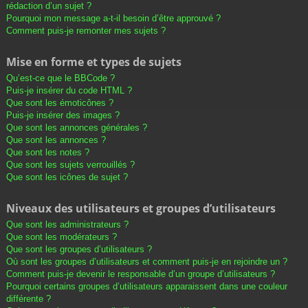
rédaction d’un sujet ?
Pourquoi mon message a-t-il besoin d’être approuvé ?
Comment puis-je remonter mes sujets ?
Mise en forme et types de sujets
Qu’est-ce que le BBCode ?
Puis-je insérer du code HTML ?
Que sont les émoticônes ?
Puis-je insérer des images ?
Que sont les annonces générales ?
Que sont les annonces ?
Que sont les notes ?
Que sont les sujets verrouillés ?
Que sont les icônes de sujet ?
Niveaux des utilisateurs et groupes d’utilisateurs
Que sont les administrateurs ?
Que sont les modérateurs ?
Que sont les groupes d’utilisateurs ?
Où sont les groupes d’utilisateurs et comment puis-je en rejoindre un ?
Comment puis-je devenir le responsable d’un groupe d’utilisateurs ?
Pourquoi certains groupes d’utilisateurs apparaissent dans une couleur
différente ?