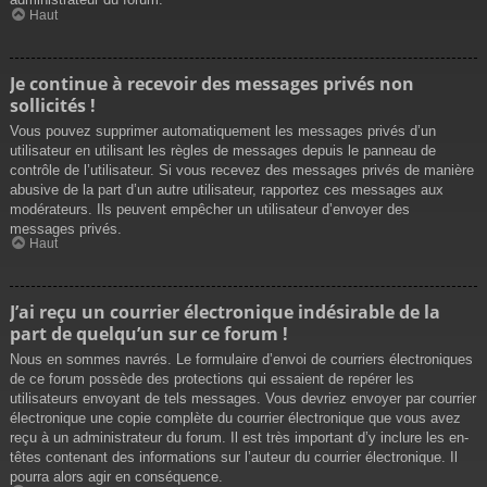
Haut
Je continue à recevoir des messages privés non
sollicités !
Vous pouvez supprimer automatiquement les messages privés d’un
utilisateur en utilisant les règles de messages depuis le panneau de
contrôle de l’utilisateur. Si vous recevez des messages privés de manière
abusive de la part d’un autre utilisateur, rapportez ces messages aux
modérateurs. Ils peuvent empêcher un utilisateur d’envoyer des
messages privés.
Haut
J’ai reçu un courrier électronique indésirable de la
part de quelqu’un sur ce forum !
Nous en sommes navrés. Le formulaire d’envoi de courriers électroniques
de ce forum possède des protections qui essaient de repérer les
utilisateurs envoyant de tels messages. Vous devriez envoyer par courrier
électronique une copie complète du courrier électronique que vous avez
reçu à un administrateur du forum. Il est très important d’y inclure les en-
têtes contenant des informations sur l’auteur du courrier électronique. Il
pourra alors agir en conséquence.