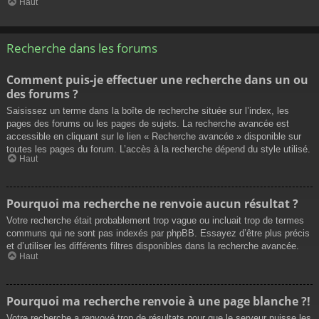
Haut
Recherche dans les forums
Comment puis-je effectuer une recherche dans un ou
des forums ?
Saisissez un terme dans la boîte de recherche située sur l’index, les
pages des forums ou les pages de sujets. La recherche avancée est
accessible en cliquant sur le lien « Recherche avancée » disponible sur
toutes les pages du forum. L’accès à la recherche dépend du style utilisé.
Haut
Pourquoi ma recherche ne renvoie aucun résultat ?
Votre recherche était probablement trop vague ou incluait trop de termes
communs qui ne sont pas indexés par phpBB. Essayez d’être plus précis
et d’utiliser les différents filtres disponibles dans la recherche avancée.
Haut
Pourquoi ma recherche renvoie à une page blanche ?!
Votre recherche a renvoyé trop de résultats pour que le serveur puisse les