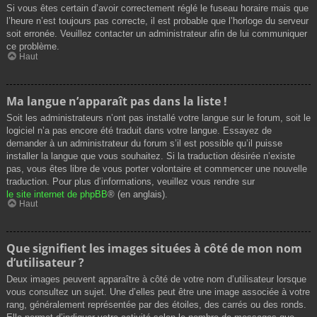
Si vous êtes certain d’avoir correctement réglé le fuseau horaire mais que
l’heure n’est toujours pas correcte, il est probable que l’horloge du serveur
soit erronée. Veuillez contacter un administrateur afin de lui communiquer
ce problème.
Haut
Ma langue n’apparaît pas dans la liste !
Soit les administrateurs n’ont pas installé votre langue sur le forum, soit le
logiciel n’a pas encore été traduit dans votre langue. Essayez de
demander à un administrateur du forum s’il est possible qu’il puisse
installer la langue que vous souhaitez. Si la traduction désirée n’existe
pas, vous êtes libre de vous porter volontaire et commencer une nouvelle
traduction. Pour plus d’informations, veuillez vous rendre sur
le site internet de phpBB
® (en anglais).
Haut
Que signifient les images situées à côté de mon nom
d’utilisateur ?
Deux images peuvent apparaître à côté de votre nom d’utilisateur lorsque
vous consultez un sujet. Une d’elles peut être une image associée à votre
rang, généralement représentée par des étoiles, des carrés ou des ronds.