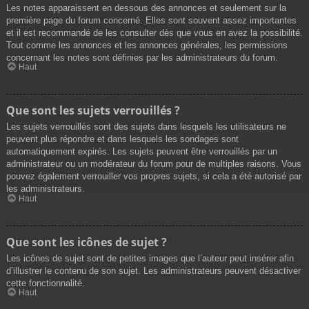
Les notes apparaissent en dessous des annonces et seulement sur la
première page du forum concerné. Elles sont souvent assez importantes
et il est recommandé de les consulter dès que vous en avez la possibilité.
Tout comme les annonces et les annonces générales, les permissions
concernant les notes sont définies par les administrateurs du forum.
Haut
Que sont les sujets verrouillés ?
Les sujets verrouillés sont des sujets dans lesquels les utilisateurs ne
peuvent plus répondre et dans lesquels les sondages sont
automatiquement expirés. Les sujets peuvent être verrouillés par un
administrateur ou un modérateur du forum pour de multiples raisons. Vous
pouvez également verrouiller vos propres sujets, si cela a été autorisé par
les administrateurs.
Haut
Que sont les icônes de sujet ?
Les icônes de sujet sont de petites images que l’auteur peut insérer afin
d’illustrer le contenu de son sujet. Les administrateurs peuvent désactiver
cette fonctionnalité.
Haut