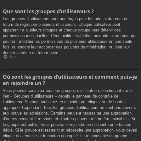
Que sont les groupes d’utilisateurs ?
Les groupes d’utilisateurs sont une façon pour les administrateurs du
forum de regrouper plusieurs utilisateurs. Chaque utilisateur peut
appartenir à plusieurs groupes et chaque groupe peut détenir des
permissions individuelles. Ceci facilite les tâches aux administrateurs qui
pourront modifier les permissions de plusieurs utilisateurs en une seule
fois, ou encore leur accorder des pouvoirs de modération, ou bien leur
donner accès à un forum privé.
Haut
Où sont les groupes d’utilisateurs et comment puis-je
en rejoindre un ?
Vous pouvez consulter tous les groupes d’utilisateurs en cliquant sur le
lien « Groupes d’utilisateurs » depuis le panneau de contrôle de
l’utilisateur. Si vous souhaitez en rejoindre un, cliquez sur le bouton
approprié. Cependant, tous les groupes d’utilisateurs ne sont pas ouverts
aux nouvelles adhésions. Certains peuvent nécessiter une approbation,
d’autres peuvent être privés et d’autres peuvent même être invisibles. Si
le groupe est public, vous pouvez le rejoindre en cliquant sur le bouton
dédié. Si le groupe est restreint et nécessite une approbation, vous devez
cliquer également sur le bouton approprié. Le responsable du groupe