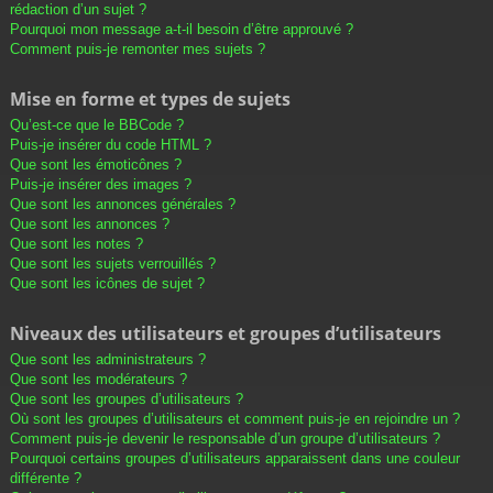
rédaction d’un sujet ?
Pourquoi mon message a-t-il besoin d’être approuvé ?
Comment puis-je remonter mes sujets ?
Mise en forme et types de sujets
Qu’est-ce que le BBCode ?
Puis-je insérer du code HTML ?
Que sont les émoticônes ?
Puis-je insérer des images ?
Que sont les annonces générales ?
Que sont les annonces ?
Que sont les notes ?
Que sont les sujets verrouillés ?
Que sont les icônes de sujet ?
Niveaux des utilisateurs et groupes d’utilisateurs
Que sont les administrateurs ?
Que sont les modérateurs ?
Que sont les groupes d’utilisateurs ?
Où sont les groupes d’utilisateurs et comment puis-je en rejoindre un ?
Comment puis-je devenir le responsable d’un groupe d’utilisateurs ?
Pourquoi certains groupes d’utilisateurs apparaissent dans une couleur
différente ?