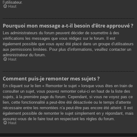
l’utilisateur.
Haut
Pourquoi mon message a-t-il besoin d’être approuvé ?
Les administrateurs du forum peuvent décider de soumettre à des
vérifications les messages que vous rédigez sur le forum. Il est
également possible que vous ayez été placé dans un groupe d’utilisateurs
aux permissions limitées. Pour plus d’informations, veuillez contacter un
administrateur du forum.
Haut
Comment puis-je remonter mes sujets ?
En cliquant sur le lien « Remonter le sujet » lorsque vous êtes en train de
consulter un sujet, vous pouvez remonter celui-ci en haut de la liste des
sujets, à la première page du forum. Cependant, si vous ne voyez pas ce
lien, cette fonctionnalité a peut-être été désactivée ou le temps d’attente
nécessaire entre les remontées n’a peut-être pas encore été atteint. Il est
également possible de remonter le sujet simplement en y répondant, mais
assurez-vous de le faire tout en respectant les règles du forum.
Haut