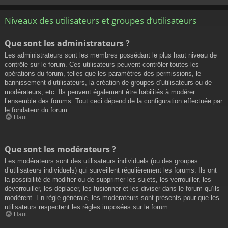
Niveaux des utilisateurs et groupes d’utilisateurs
Que sont les administrateurs ?
Les administrateurs sont les membres possédant le plus haut niveau de
contrôle sur le forum. Ces utilisateurs peuvent contrôler toutes les
opérations du forum, telles que les paramètres des permissions, le
bannissement d’utilisateurs, la création de groupes d’utilisateurs ou de
modérateurs, etc. Ils peuvent également être habilités à modérer
l’ensemble des forums. Tout ceci dépend de la configuration effectuée par
le fondateur du forum.
Haut
Que sont les modérateurs ?
Les modérateurs sont des utilisateurs individuels (ou des groupes
d’utilisateurs individuels) qui surveillent régulièrement les forums. Ils ont
la possibilité de modifier ou de supprimer les sujets, les verrouiller, les
déverrouiller, les déplacer, les fusionner et les diviser dans le forum qu’ils
modèrent. En règle générale, les modérateurs sont présents pour que les
utilisateurs respectent les règles imposées sur le forum.
Haut