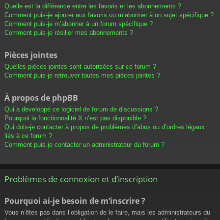
Quelle est la différence entre les favoris et les abonnements ?
Comment puis-je ajouter aux favoris ou m’abonner à un sujet spécifique ?
Comment puis-je m’abonner à un forum spécifique ?
Comment puis-je résilier mes abonnements ?
Pièces jointes
Quelles pièces jointes sont autorisées sur ce forum ?
Comment puis-je retrouver toutes mes pièces jointes ?
À propos de phpBB
Qui a développé ce logiciel de forum de discussions ?
Pourquoi la fonctionnalité X n’est pas disponible ?
Qui dois-je contacter à propos de problèmes d’abus ou d’ordres légaux
liés à ce forum ?
Comment puis-je contacter un administrateur du forum ?
Problèmes de connexion et d’inscription
Pourquoi ai-je besoin de m’inscrire ?
Vous n’êtes pas dans l’obligation de le faire, mais les administrateurs du