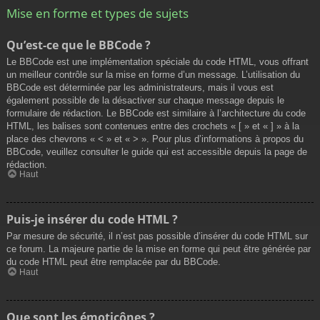
Mise en forme et types de sujets
Qu’est-ce que le BBCode ?
Le BBCode est une implémentation spéciale du code HTML, vous offrant
un meilleur contrôle sur la mise en forme d’un message. L’utilisation du
BBCode est déterminée par les administrateurs, mais il vous est
également possible de la désactiver sur chaque message depuis le
formulaire de rédaction. Le BBCode est similaire à l’architecture du code
HTML, les balises sont contenues entre des crochets « [ » et « ] » à la
place des chevrons « < » et « > ». Pour plus d’informations à propos du
BBCode, veuillez consulter le guide qui est accessible depuis la page de
rédaction.
Haut
Puis-je insérer du code HTML ?
Par mesure de sécurité, il n’est pas possible d’insérer du code HTML sur
ce forum. La majeure partie de la mise en forme qui peut être générée par
du code HTML peut être remplacée par du BBCode.
Haut
Que sont les émoticônes ?