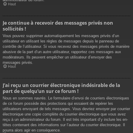
Haut
Je continue à recevoir des messages privés non
sollicités !
Vous pouvez supprimer automatiquement les messages privés d’un
utilisateur en utilisant les règles de messages depuis le panneau de
contrôle de l’utilisateur. Si vous recevez des messages privés de manière
abusive de la part d’un autre utilisateur, rapportez ces messages aux
modérateurs. Ils peuvent empêcher un utilisateur d’envoyer des
messages privés.
Haut
J’ai reçu un courrier électronique indésirable de la
part de quelqu’un sur ce forum !
Nous en sommes navrés. Le formulaire d’envoi de courriers électroniques
de ce forum possède des protections qui essaient de repérer les
utilisateurs envoyant de tels messages. Vous devriez envoyer par courrier
électronique une copie complète du courrier électronique que vous avez
reçu à un administrateur du forum. Il est très important d’y inclure les en-
têtes contenant des informations sur l’auteur du courrier électronique. Il
pourra alors agir en conséquence.