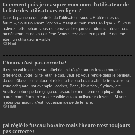
Comment puis-je masquer mon nom d’utilisateur de
la liste des utilisateurs en ligne ?
Dans le panneau de contrôle de l’utilisateur, sous « Préférences du
forum », vous trouverez l’option « Masquer mon statut en ligne ». Si vous
activez cette option, vous ne serez visible que des administrateurs, des
modérateurs et de vous-même. Vous serez alors comptabilisé comme
étant un utilisateur invisible.
Haut
L’heure n’est pas correcte !
Il est possible que l’heure affichée soit réglée sur un fuseau horaire
différent du vôtre. Si tel était le cas, veuillez vous rendre dans le panneau
de contrôle de l’utilisateur et régler le fuseau horaire afin de trouver votre
zone adéquate, par exemple Londres, Paris, New York, Sydney, etc.
Veuillez noter que le réglage du fuseau horaire, comme la plupart des
autres paramètres, n’est accessible qu’aux utilisateurs inscrits. Si vous
n’êtes pas inscrit, c’est l’occasion idéale de le faire.
Haut
J’ai réglé le fuseau horaire mais l’heure n’est toujours
pas correcte !