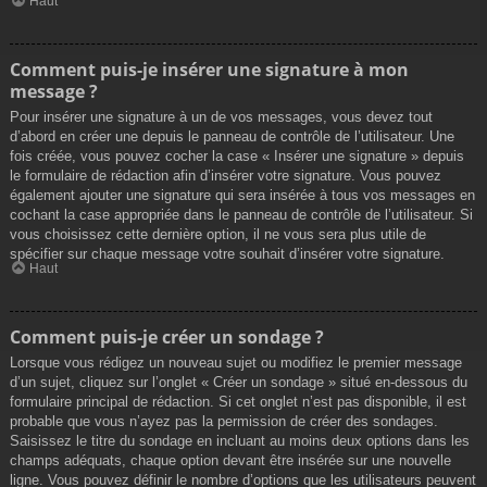
Haut
Comment puis-je insérer une signature à mon
message ?
Pour insérer une signature à un de vos messages, vous devez tout
d’abord en créer une depuis le panneau de contrôle de l’utilisateur. Une
fois créée, vous pouvez cocher la case « Insérer une signature » depuis
le formulaire de rédaction afin d’insérer votre signature. Vous pouvez
également ajouter une signature qui sera insérée à tous vos messages en
cochant la case appropriée dans le panneau de contrôle de l’utilisateur. Si
vous choisissez cette dernière option, il ne vous sera plus utile de
spécifier sur chaque message votre souhait d’insérer votre signature.
Haut
Comment puis-je créer un sondage ?
Lorsque vous rédigez un nouveau sujet ou modifiez le premier message
d’un sujet, cliquez sur l’onglet « Créer un sondage » situé en-dessous du
formulaire principal de rédaction. Si cet onglet n’est pas disponible, il est
probable que vous n’ayez pas la permission de créer des sondages.
Saisissez le titre du sondage en incluant au moins deux options dans les
champs adéquats, chaque option devant être insérée sur une nouvelle
ligne. Vous pouvez définir le nombre d’options que les utilisateurs peuvent