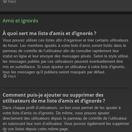
Haut
Amis et ignorés
À quoi sert ma liste d’amis et d’ignorés ?
Vous pouvez utiliser ces listes afin d’organiser et trier certains utilisateurs
du forum. Les membres ajoutés à votre liste d’amis seront listés dans le
panneau de contrôle de l’utilisateur afin de consulter rapidement leur
statut en ligne et leur envoyer des messages privés. Selon le style utilisé,
les messages publiés par ces utilisateurs peuvent éventuellement être
mis en surbrillance. Si vous ajoutez un utilisateur à votre liste d’ignorés,
tous les messages qu’il publiera seront masqués par défaut.
Haut
Comment puis-je ajouter ou supprimer des
utilisateurs de ma liste d’amis et d’ignorés ?
Dans chaque profil d’utilisateurs, un lien vous permet de les ajouter à
votre liste d’amis ou d’ignorés. De même, vous pouvez ajouter
directement des utilisateurs depuis le panneau de contrôle de l’utilisateur
en saisissant leur nom d’utilisateur. Vous pouvez également les supprimer
de vos listes depuis cette même page.