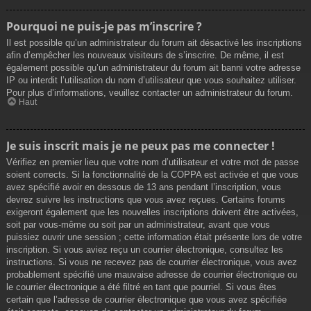
Pourquoi ne puis-je pas m’inscrire ?
Il est possible qu’un administrateur du forum ait désactivé les inscriptions
afin d’empêcher les nouveaux visiteurs de s’inscrire. De même, il est
également possible qu’un administrateur du forum ait banni votre adresse
IP ou interdit l’utilisation du nom d’utilisateur que vous souhaitez utiliser.
Pour plus d’informations, veuillez contacter un administrateur du forum.
Haut
Je suis inscrit mais je ne peux pas me connecter !
Vérifiez en premier lieu que votre nom d’utilisateur et votre mot de passe
soient corrects. Si la fonctionnalité de la COPPA est activée et que vous
avez spécifié avoir en dessous de 13 ans pendant l’inscription, vous
devrez suivre les instructions que vous avez reçues. Certains forums
exigeront également que les nouvelles inscriptions doivent être activées,
soit par vous-même ou soit par un administrateur, avant que vous
puissiez ouvrir une session ; cette information était présente lors de votre
inscription. Si vous aviez reçu un courrier électronique, consultez les
instructions. Si vous ne recevez pas de courrier électronique, vous avez
probablement spécifié une mauvaise adresse de courrier électronique ou
le courrier électronique a été filtré en tant que pourriel. Si vous êtes
certain que l’adresse de courrier électronique que vous avez spécifiée