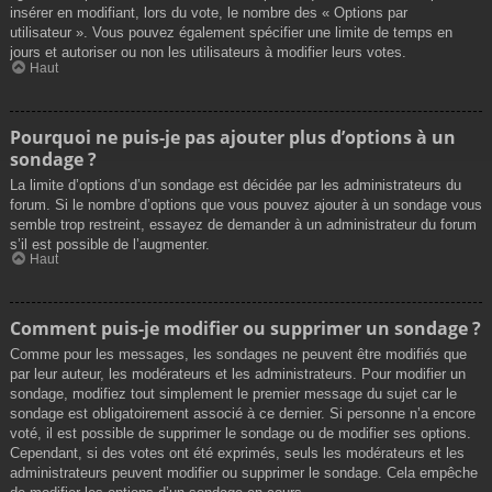
insérer en modifiant, lors du vote, le nombre des « Options par
utilisateur ». Vous pouvez également spécifier une limite de temps en
jours et autoriser ou non les utilisateurs à modifier leurs votes.
Haut
Pourquoi ne puis-je pas ajouter plus d’options à un
sondage ?
La limite d’options d’un sondage est décidée par les administrateurs du
forum. Si le nombre d’options que vous pouvez ajouter à un sondage vous
semble trop restreint, essayez de demander à un administrateur du forum
s’il est possible de l’augmenter.
Haut
Comment puis-je modifier ou supprimer un sondage ?
Comme pour les messages, les sondages ne peuvent être modifiés que
par leur auteur, les modérateurs et les administrateurs. Pour modifier un
sondage, modifiez tout simplement le premier message du sujet car le
sondage est obligatoirement associé à ce dernier. Si personne n’a encore
voté, il est possible de supprimer le sondage ou de modifier ses options.
Cependant, si des votes ont été exprimés, seuls les modérateurs et les
administrateurs peuvent modifier ou supprimer le sondage. Cela empêche