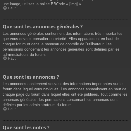
une image, utilisez la balise BBCode « [img] ».
Haut
Que sont les annonces générales ?
Les annonces générales contiennent des informations très importantes
que vous devriez consulter en priorité. Elles apparaissent en haut de
chaque forum et dans le panneau de contrôle de l’utilisateur. Les
permissions concernant les annonces générales sont définies par les
administrateurs du forum.
Haut
Que sont les annonces ?
Les annonces contiennent souvent des informations importantes sur le
forum dans lequel vous naviguez. Les annonces apparaissent en haut de
chaque page du forum dans lequel elles ont été publiées. Tout comme les
annonces générales, les permissions concernant les annonces sont
définies par les administrateurs du forum.
Haut
Que sont les notes ?