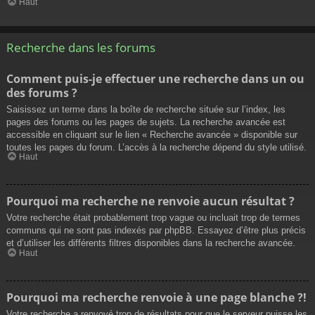
Haut
Recherche dans les forums
Comment puis-je effectuer une recherche dans un ou
des forums ?
Saisissez un terme dans la boîte de recherche située sur l’index, les
pages des forums ou les pages de sujets. La recherche avancée est
accessible en cliquant sur le lien « Recherche avancée » disponible sur
toutes les pages du forum. L’accès à la recherche dépend du style utilisé.
Haut
Pourquoi ma recherche ne renvoie aucun résultat ?
Votre recherche était probablement trop vague ou incluait trop de termes
communs qui ne sont pas indexés par phpBB. Essayez d’être plus précis
et d’utiliser les différents filtres disponibles dans la recherche avancée.
Haut
Pourquoi ma recherche renvoie à une page blanche ?!
Votre recherche a renvoyé trop de résultats pour que le serveur puisse les