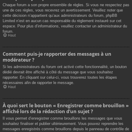
Chaque forum a son propre ensemble de règles. Si vous ne respectez pas
une de ces règles, vous recevrez un avertissement. Veuillez noter que
cette décision n’appartient qu’aux administrateurs du forum, phpBB
Limited n’est en aucun cas responsable du règlement instauré sur cet
espace. Pour plus d’informations, veuillez contacter un administrateur du
forum.
Haut
Comment puis-je rapporter des messages à un
modérateur ?
Si les administrateurs du forum ont activé cette fonctionnalité, un bouton
dédié devrait être affiché à côté du message que vous souhaitez
rapporter. En cliquant sur celui-ci, vous trouverez toutes les étapes
nécessaires afin de rapporter le message.
Haut
À quoi sert le bouton « Enregistrer comme brouillon »
affiché lors de la rédaction d’un sujet ?
Il vous permet d’enregistrer comme brouillons les messages que vous
souhaitez finaliser et publier ultérieurement. Vous pouvez reprendre les
messages enregistrés comme brouillons depuis le panneau de contrôle de