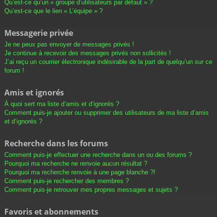
Qu’est-ce qu’un « groupe d’utilisateurs par défaut » ?
Qu’est-ce que le lien « L’équipe » ?
Messagerie privée
Je ne peux pas envoyer de messages privés !
Je continue à recevoir des messages privés non sollicités !
J’ai reçu un courrier électronique indésirable de la part de quelqu’un sur ce
forum !
Amis et ignorés
À quoi sert ma liste d’amis et d’ignorés ?
Comment puis-je ajouter ou supprimer des utilisateurs de ma liste d’amis
et d’ignorés ?
Recherche dans les forums
Comment puis-je effectuer une recherche dans un ou des forums ?
Pourquoi ma recherche ne renvoie aucun résultat ?
Pourquoi ma recherche renvoie à une page blanche ?!
Comment puis-je rechercher des membres ?
Comment puis-je retrouver mes propres messages et sujets ?
Favoris et abonnements