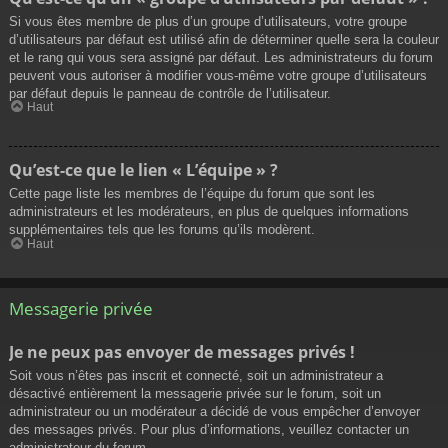
Si vous êtes membre de plus d’un groupe d’utilisateurs, votre groupe
d’utilisateurs par défaut est utilisé afin de déterminer quelle sera la couleur
et le rang qui vous sera assigné par défaut. Les administrateurs du forum
peuvent vous autoriser à modifier vous-même votre groupe d’utilisateurs
par défaut depuis le panneau de contrôle de l’utilisateur.
Haut
Qu’est-ce que le lien « L’équipe » ?
Cette page liste les membres de l’équipe du forum que sont les
administrateurs et les modérateurs, en plus de quelques informations
supplémentaires tels que les forums qu’ils modèrent.
Haut
Messagerie privée
Je ne peux pas envoyer de messages privés !
Soit vous n’êtes pas inscrit et connecté, soit un administrateur a
désactivé entièrement la messagerie privée sur le forum, soit un
administrateur ou un modérateur a décidé de vous empêcher d’envoyer
des messages privés. Pour plus d’informations, veuillez contacter un
administrateur du forum.