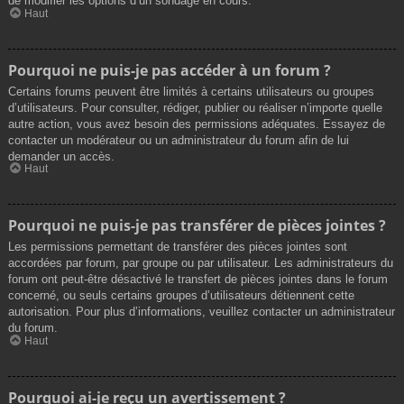
de modifier les options d’un sondage en cours.
Haut
Pourquoi ne puis-je pas accéder à un forum ?
Certains forums peuvent être limités à certains utilisateurs ou groupes
d’utilisateurs. Pour consulter, rédiger, publier ou réaliser n’importe quelle
autre action, vous avez besoin des permissions adéquates. Essayez de
contacter un modérateur ou un administrateur du forum afin de lui
demander un accès.
Haut
Pourquoi ne puis-je pas transférer de pièces jointes ?
Les permissions permettant de transférer des pièces jointes sont
accordées par forum, par groupe ou par utilisateur. Les administrateurs du
forum ont peut-être désactivé le transfert de pièces jointes dans le forum
concerné, ou seuls certains groupes d’utilisateurs détiennent cette
autorisation. Pour plus d’informations, veuillez contacter un administrateur
du forum.
Haut
Pourquoi ai-je reçu un avertissement ?