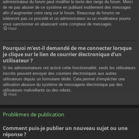
administrateur du forum peut modifier le texte des rangs du forum. Merci
de ne pas abuser de ce système en publiant inutilement des messages
afin d’augmenter votre rang sur le forum. Beaucoup de forums ne
toléreront pas ce procédé et un administrateur ou un modérateur pourra
vous sanctionner en abaissant votre compteur de messages.
Haut
Pourquoi m’est-il demandé de me connecter lorsque
je clique sur le lien de courrier électronique d’un
utilisateur ?
Si les administrateurs ont activé cette fonctionnalité, seuls les utilisateurs
inscrits peuvent envoyer des courriers électroniques aux autres
utilisateurs depuis un formulaire dédié. Cela permet d’empêcher une
utilisation abusive du système de messagerie électronique par des
utilisateurs malveillants ou des robots.
Haut
Problèmes de publication
Comment puis-je publier un nouveau sujet ou une
réponse ?