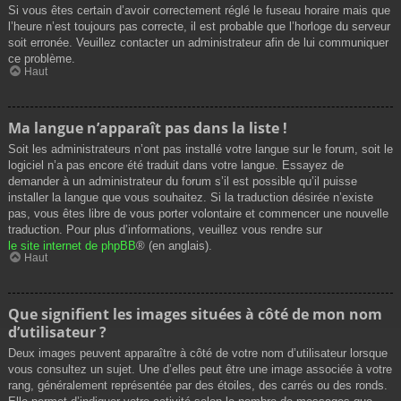
Si vous êtes certain d’avoir correctement réglé le fuseau horaire mais que
l’heure n’est toujours pas correcte, il est probable que l’horloge du serveur
soit erronée. Veuillez contacter un administrateur afin de lui communiquer
ce problème.
Haut
Ma langue n’apparaît pas dans la liste !
Soit les administrateurs n’ont pas installé votre langue sur le forum, soit le
logiciel n’a pas encore été traduit dans votre langue. Essayez de
demander à un administrateur du forum s’il est possible qu’il puisse
installer la langue que vous souhaitez. Si la traduction désirée n’existe
pas, vous êtes libre de vous porter volontaire et commencer une nouvelle
traduction. Pour plus d’informations, veuillez vous rendre sur
le site internet de phpBB
® (en anglais).
Haut
Que signifient les images situées à côté de mon nom
d’utilisateur ?
Deux images peuvent apparaître à côté de votre nom d’utilisateur lorsque
vous consultez un sujet. Une d’elles peut être une image associée à votre
rang, généralement représentée par des étoiles, des carrés ou des ronds.