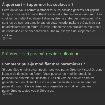
À quoi sert « Supprimer les cookies » ?
Cette option vous permet d’effacer tous les cookies générés par phpBB
3.3 qui conservent votre authentification et votre connexion au forum. Les
cookies permettent également d’enregistrer le statut des messages (s’ils
sont lus ou non lus) dans le cas où cette fonctionnalité a été activée par
un administrateur du forum. Si vous rencontrez des problèmes récurrents
de connexion et de déconnexion au forum, essayez de supprimer les
cookies.
Haut
Préférences et paramètres des utilisateurs
Comment puis-je modifier mes paramètres ?
Si vous êtes un utilisateur inscrit, tous vos paramètres sont stockés dans
la base de données du forum. Vous pouvez les modifier depuis le
panneau de contrôle de l’utilisateur. Le lien vers ce dernier se trouve
généralement en cliquant sur votre nom d’utilisateur situé en haut des
pages du forum. Ce système vous permettra de modifier tous vos
paramètres et toutes vos préférences.
Haut