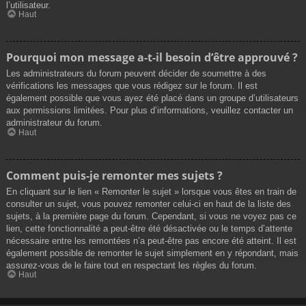
l’utilisateur.
Haut
Pourquoi mon message a-t-il besoin d’être approuvé ?
Les administrateurs du forum peuvent décider de soumettre à des
vérifications les messages que vous rédigez sur le forum. Il est
également possible que vous ayez été placé dans un groupe d’utilisateurs
aux permissions limitées. Pour plus d’informations, veuillez contacter un
administrateur du forum.
Haut
Comment puis-je remonter mes sujets ?
En cliquant sur le lien « Remonter le sujet » lorsque vous êtes en train de
consulter un sujet, vous pouvez remonter celui-ci en haut de la liste des
sujets, à la première page du forum. Cependant, si vous ne voyez pas ce
lien, cette fonctionnalité a peut-être été désactivée ou le temps d’attente
nécessaire entre les remontées n’a peut-être pas encore été atteint. Il est
également possible de remonter le sujet simplement en y répondant, mais
assurez-vous de le faire tout en respectant les règles du forum.
Haut