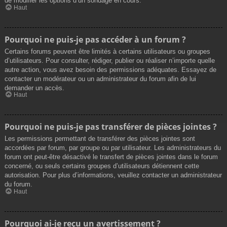
de modifier les options d’un sondage en cours.
Haut
Pourquoi ne puis-je pas accéder à un forum ?
Certains forums peuvent être limités à certains utilisateurs ou groupes
d’utilisateurs. Pour consulter, rédiger, publier ou réaliser n’importe quelle
autre action, vous avez besoin des permissions adéquates. Essayez de
contacter un modérateur ou un administrateur du forum afin de lui
demander un accès.
Haut
Pourquoi ne puis-je pas transférer de pièces jointes ?
Les permissions permettant de transférer des pièces jointes sont
accordées par forum, par groupe ou par utilisateur. Les administrateurs du
forum ont peut-être désactivé le transfert de pièces jointes dans le forum
concerné, ou seuls certains groupes d’utilisateurs détiennent cette
autorisation. Pour plus d’informations, veuillez contacter un administrateur
du forum.
Haut
Pourquoi ai-je reçu un avertissement ?