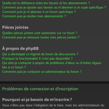
Quelle est la différence entre les favoris et les abonnements ?
Comment puis-je ajouter aux favoris ou m’abonner à un sujet spécifique ?
Comment puis-je m’abonner à un forum spécifique ?
Comment puis-je résilier mes abonnements ?
Pièces jointes
Quelles pièces jointes sont autorisées sur ce forum ?
Comment puis-je retrouver toutes mes pièces jointes ?
À propos de phpBB
Qui a développé ce logiciel de forum de discussions ?
Pourquoi la fonctionnalité X n’est pas disponible ?
Qui dois-je contacter à propos de problèmes d’abus ou d’ordres légaux
liés à ce forum ?
Comment puis-je contacter un administrateur du forum ?
Problèmes de connexion et d’inscription
Pourquoi ai-je besoin de m’inscrire ?
Vous n’êtes pas dans l’obligation de le faire, mais les administrateurs du