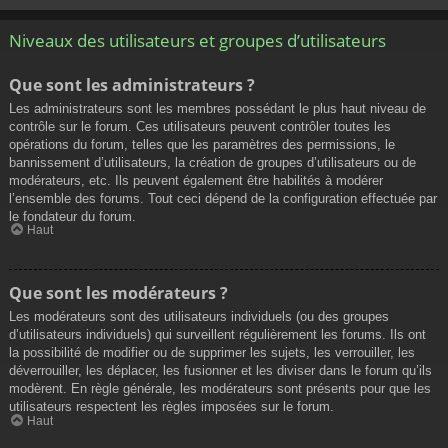
Niveaux des utilisateurs et groupes d’utilisateurs
Que sont les administrateurs ?
Les administrateurs sont les membres possédant le plus haut niveau de
contrôle sur le forum. Ces utilisateurs peuvent contrôler toutes les
opérations du forum, telles que les paramètres des permissions, le
bannissement d’utilisateurs, la création de groupes d’utilisateurs ou de
modérateurs, etc. Ils peuvent également être habilités à modérer
l’ensemble des forums. Tout ceci dépend de la configuration effectuée par
le fondateur du forum.
Haut
Que sont les modérateurs ?
Les modérateurs sont des utilisateurs individuels (ou des groupes
d’utilisateurs individuels) qui surveillent régulièrement les forums. Ils ont
la possibilité de modifier ou de supprimer les sujets, les verrouiller, les
déverrouiller, les déplacer, les fusionner et les diviser dans le forum qu’ils
modèrent. En règle générale, les modérateurs sont présents pour que les
utilisateurs respectent les règles imposées sur le forum.
Haut