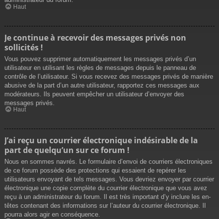
Haut
Je continue à recevoir des messages privés non
sollicités !
Vous pouvez supprimer automatiquement les messages privés d’un
utilisateur en utilisant les règles de messages depuis le panneau de
contrôle de l’utilisateur. Si vous recevez des messages privés de manière
abusive de la part d’un autre utilisateur, rapportez ces messages aux
modérateurs. Ils peuvent empêcher un utilisateur d’envoyer des
messages privés.
Haut
J’ai reçu un courrier électronique indésirable de la
part de quelqu’un sur ce forum !
Nous en sommes navrés. Le formulaire d’envoi de courriers électroniques
de ce forum possède des protections qui essaient de repérer les
utilisateurs envoyant de tels messages. Vous devriez envoyer par courrier
électronique une copie complète du courrier électronique que vous avez
reçu à un administrateur du forum. Il est très important d’y inclure les en-
têtes contenant des informations sur l’auteur du courrier électronique. Il
pourra alors agir en conséquence.