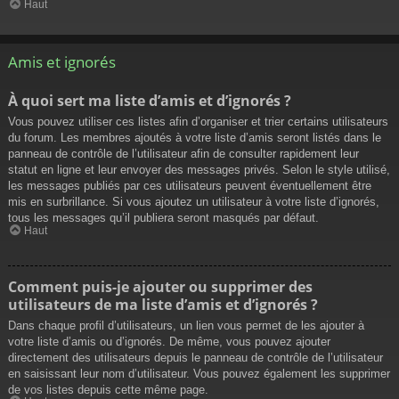
Haut
Amis et ignorés
À quoi sert ma liste d’amis et d’ignorés ?
Vous pouvez utiliser ces listes afin d’organiser et trier certains utilisateurs
du forum. Les membres ajoutés à votre liste d’amis seront listés dans le
panneau de contrôle de l’utilisateur afin de consulter rapidement leur
statut en ligne et leur envoyer des messages privés. Selon le style utilisé,
les messages publiés par ces utilisateurs peuvent éventuellement être
mis en surbrillance. Si vous ajoutez un utilisateur à votre liste d’ignorés,
tous les messages qu’il publiera seront masqués par défaut.
Haut
Comment puis-je ajouter ou supprimer des
utilisateurs de ma liste d’amis et d’ignorés ?
Dans chaque profil d’utilisateurs, un lien vous permet de les ajouter à
votre liste d’amis ou d’ignorés. De même, vous pouvez ajouter
directement des utilisateurs depuis le panneau de contrôle de l’utilisateur
en saisissant leur nom d’utilisateur. Vous pouvez également les supprimer
de vos listes depuis cette même page.