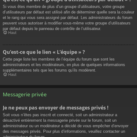
Si vous êtes membre de plus d’un groupe d’utilisateurs, votre groupe
d’utilisateurs par défaut est utilisé afin de déterminer quelle sera la couleur
et le rang qui vous sera assigné par défaut. Les administrateurs du forum
peuvent vous autoriser à modifier vous-même votre groupe d’utilisateurs
par défaut depuis le panneau de contrôle de l’utilisateur.
Haut
Qu’est-ce que le lien « L’équipe » ?
Cette page liste les membres de l’équipe du forum que sont les
administrateurs et les modérateurs, en plus de quelques informations
supplémentaires tels que les forums qu’ils modèrent.
Haut
Messagerie privée
Je ne peux pas envoyer de messages privés !
Soit vous n’êtes pas inscrit et connecté, soit un administrateur a
désactivé entièrement la messagerie privée sur le forum, soit un
administrateur ou un modérateur a décidé de vous empêcher d’envoyer
des messages privés. Pour plus d’informations, veuillez contacter un
administrateur du forum.