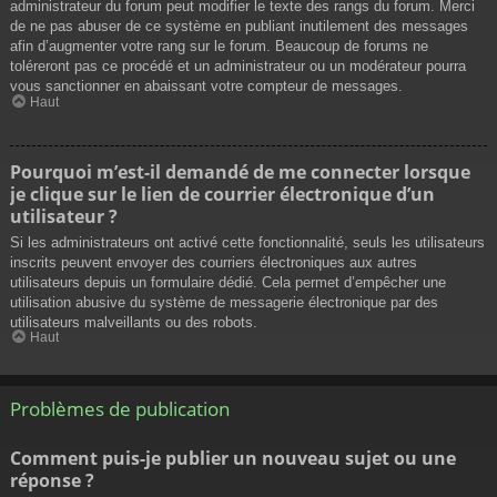
administrateur du forum peut modifier le texte des rangs du forum. Merci
de ne pas abuser de ce système en publiant inutilement des messages
afin d’augmenter votre rang sur le forum. Beaucoup de forums ne
toléreront pas ce procédé et un administrateur ou un modérateur pourra
vous sanctionner en abaissant votre compteur de messages.
Haut
Pourquoi m’est-il demandé de me connecter lorsque
je clique sur le lien de courrier électronique d’un
utilisateur ?
Si les administrateurs ont activé cette fonctionnalité, seuls les utilisateurs
inscrits peuvent envoyer des courriers électroniques aux autres
utilisateurs depuis un formulaire dédié. Cela permet d’empêcher une
utilisation abusive du système de messagerie électronique par des
utilisateurs malveillants ou des robots.
Haut
Problèmes de publication
Comment puis-je publier un nouveau sujet ou une
réponse ?