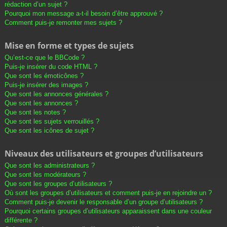
rédaction d’un sujet ?
Pourquoi mon message a-t-il besoin d’être approuvé ?
Comment puis-je remonter mes sujets ?
Mise en forme et types de sujets
Qu’est-ce que le BBCode ?
Puis-je insérer du code HTML ?
Que sont les émoticônes ?
Puis-je insérer des images ?
Que sont les annonces générales ?
Que sont les annonces ?
Que sont les notes ?
Que sont les sujets verrouillés ?
Que sont les icônes de sujet ?
Niveaux des utilisateurs et groupes d’utilisateurs
Que sont les administrateurs ?
Que sont les modérateurs ?
Que sont les groupes d’utilisateurs ?
Où sont les groupes d’utilisateurs et comment puis-je en rejoindre un ?
Comment puis-je devenir le responsable d’un groupe d’utilisateurs ?
Pourquoi certains groupes d’utilisateurs apparaissent dans une couleur
différente ?