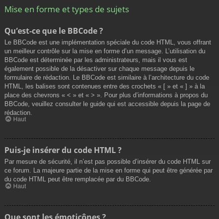
Mise en forme et types de sujets
Qu’est-ce que le BBCode ?
Le BBCode est une implémentation spéciale du code HTML, vous offrant
un meilleur contrôle sur la mise en forme d’un message. L’utilisation du
BBCode est déterminée par les administrateurs, mais il vous est
également possible de la désactiver sur chaque message depuis le
formulaire de rédaction. Le BBCode est similaire à l’architecture du code
HTML, les balises sont contenues entre des crochets « [ » et « ] » à la
place des chevrons « < » et « > ». Pour plus d’informations à propos du
BBCode, veuillez consulter le guide qui est accessible depuis la page de
rédaction.
Haut
Puis-je insérer du code HTML ?
Par mesure de sécurité, il n’est pas possible d’insérer du code HTML sur
ce forum. La majeure partie de la mise en forme qui peut être générée par
du code HTML peut être remplacée par du BBCode.
Haut
Que sont les émoticônes ?