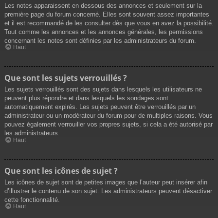
Les notes apparaissent en dessous des annonces et seulement sur la
première page du forum concerné. Elles sont souvent assez importantes
et il est recommandé de les consulter dès que vous en avez la possibilité.
Tout comme les annonces et les annonces générales, les permissions
concernant les notes sont définies par les administrateurs du forum.
Haut
Que sont les sujets verrouillés ?
Les sujets verrouillés sont des sujets dans lesquels les utilisateurs ne
peuvent plus répondre et dans lesquels les sondages sont
automatiquement expirés. Les sujets peuvent être verrouillés par un
administrateur ou un modérateur du forum pour de multiples raisons. Vous
pouvez également verrouiller vos propres sujets, si cela a été autorisé par
les administrateurs.
Haut
Que sont les icônes de sujet ?
Les icônes de sujet sont de petites images que l’auteur peut insérer afin
d’illustrer le contenu de son sujet. Les administrateurs peuvent désactiver
cette fonctionnalité.
Haut