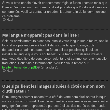
Si vous êtes certain d’avoir correctement réglé le fuseau horaire mais que
l’heure n’est toujours pas correcte, il est probable que l’horloge du serveur
soit erronée. Veuillez contacter un administrateur afin de lui communiquer
ce problème.
Haut
Ma langue n’apparaît pas dans la liste !
Soit les administrateurs n’ont pas installé votre langue sur le forum, soit le
logiciel n’a pas encore été traduit dans votre langue. Essayez de
demander à un administrateur du forum s’il est possible qu’il puisse
installer la langue que vous souhaitez. Si la traduction désirée n’existe
pas, vous êtes libre de vous porter volontaire et commencer une nouvelle
traduction. Pour plus d’informations, veuillez vous rendre sur
le site internet de phpBB
® (en anglais).
Haut
Que signifient les images situées à côté de mon nom
d’utilisateur ?
Deux images peuvent apparaître à côté de votre nom d’utilisateur lorsque
vous consultez un sujet. Une d’elles peut être une image associée à votre
rang, généralement représentée par des étoiles, des carrés ou des ronds.