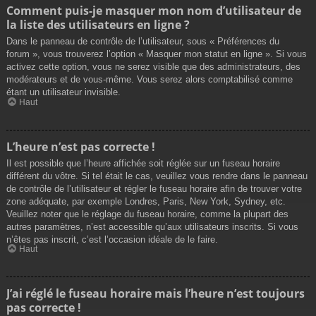
Comment puis-je masquer mon nom d’utilisateur de
la liste des utilisateurs en ligne ?
Dans le panneau de contrôle de l’utilisateur, sous « Préférences du
forum », vous trouverez l’option « Masquer mon statut en ligne ». Si vous
activez cette option, vous ne serez visible que des administrateurs, des
modérateurs et de vous-même. Vous serez alors comptabilisé comme
étant un utilisateur invisible.
Haut
L’heure n’est pas correcte !
Il est possible que l’heure affichée soit réglée sur un fuseau horaire
différent du vôtre. Si tel était le cas, veuillez vous rendre dans le panneau
de contrôle de l’utilisateur et régler le fuseau horaire afin de trouver votre
zone adéquate, par exemple Londres, Paris, New York, Sydney, etc.
Veuillez noter que le réglage du fuseau horaire, comme la plupart des
autres paramètres, n’est accessible qu’aux utilisateurs inscrits. Si vous
n’êtes pas inscrit, c’est l’occasion idéale de le faire.
Haut
J’ai réglé le fuseau horaire mais l’heure n’est toujours
pas correcte !