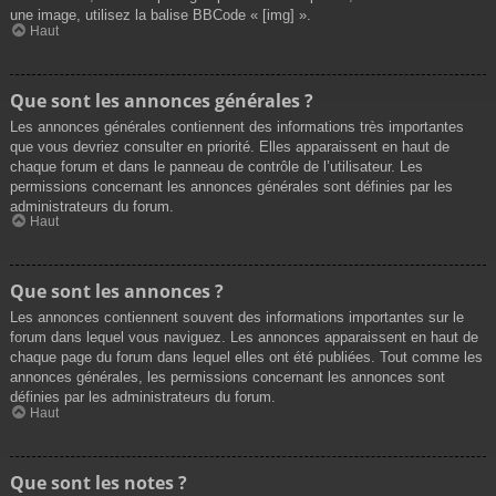
une image, utilisez la balise BBCode « [img] ».
Haut
Que sont les annonces générales ?
Les annonces générales contiennent des informations très importantes
que vous devriez consulter en priorité. Elles apparaissent en haut de
chaque forum et dans le panneau de contrôle de l’utilisateur. Les
permissions concernant les annonces générales sont définies par les
administrateurs du forum.
Haut
Que sont les annonces ?
Les annonces contiennent souvent des informations importantes sur le
forum dans lequel vous naviguez. Les annonces apparaissent en haut de
chaque page du forum dans lequel elles ont été publiées. Tout comme les
annonces générales, les permissions concernant les annonces sont
définies par les administrateurs du forum.
Haut
Que sont les notes ?