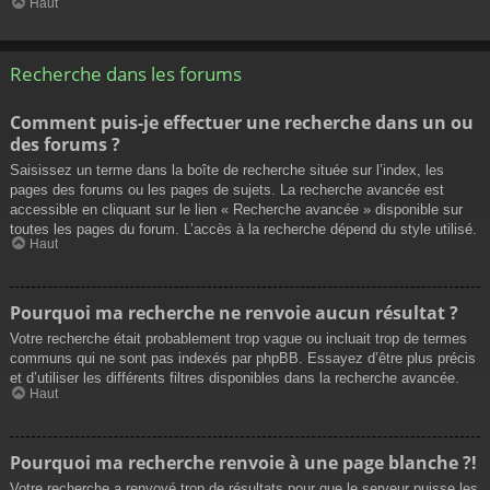
Haut
Recherche dans les forums
Comment puis-je effectuer une recherche dans un ou
des forums ?
Saisissez un terme dans la boîte de recherche située sur l’index, les
pages des forums ou les pages de sujets. La recherche avancée est
accessible en cliquant sur le lien « Recherche avancée » disponible sur
toutes les pages du forum. L’accès à la recherche dépend du style utilisé.
Haut
Pourquoi ma recherche ne renvoie aucun résultat ?
Votre recherche était probablement trop vague ou incluait trop de termes
communs qui ne sont pas indexés par phpBB. Essayez d’être plus précis
et d’utiliser les différents filtres disponibles dans la recherche avancée.
Haut
Pourquoi ma recherche renvoie à une page blanche ?!
Votre recherche a renvoyé trop de résultats pour que le serveur puisse les