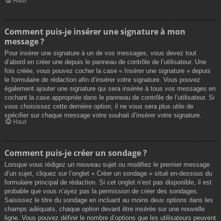
Haut
Comment puis-je insérer une signature à mon
message ?
Pour insérer une signature à un de vos messages, vous devez tout
d’abord en créer une depuis le panneau de contrôle de l’utilisateur. Une
fois créée, vous pouvez cocher la case « Insérer une signature » depuis
le formulaire de rédaction afin d’insérer votre signature. Vous pouvez
également ajouter une signature qui sera insérée à tous vos messages en
cochant la case appropriée dans le panneau de contrôle de l’utilisateur. Si
vous choisissez cette dernière option, il ne vous sera plus utile de
spécifier sur chaque message votre souhait d’insérer votre signature.
Haut
Comment puis-je créer un sondage ?
Lorsque vous rédigez un nouveau sujet ou modifiez le premier message
d’un sujet, cliquez sur l’onglet « Créer un sondage » situé en-dessous du
formulaire principal de rédaction. Si cet onglet n’est pas disponible, il est
probable que vous n’ayez pas la permission de créer des sondages.
Saisissez le titre du sondage en incluant au moins deux options dans les
champs adéquats, chaque option devant être insérée sur une nouvelle
ligne. Vous pouvez définir le nombre d’options que les utilisateurs peuvent