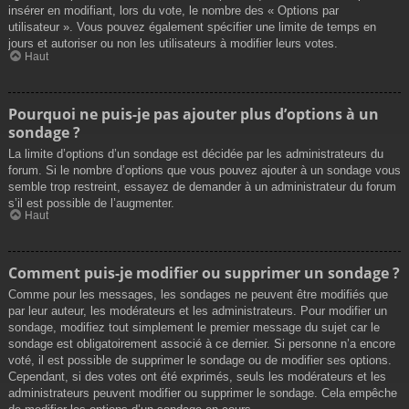
insérer en modifiant, lors du vote, le nombre des « Options par
utilisateur ». Vous pouvez également spécifier une limite de temps en
jours et autoriser ou non les utilisateurs à modifier leurs votes.
Haut
Pourquoi ne puis-je pas ajouter plus d’options à un
sondage ?
La limite d’options d’un sondage est décidée par les administrateurs du
forum. Si le nombre d’options que vous pouvez ajouter à un sondage vous
semble trop restreint, essayez de demander à un administrateur du forum
s’il est possible de l’augmenter.
Haut
Comment puis-je modifier ou supprimer un sondage ?
Comme pour les messages, les sondages ne peuvent être modifiés que
par leur auteur, les modérateurs et les administrateurs. Pour modifier un
sondage, modifiez tout simplement le premier message du sujet car le
sondage est obligatoirement associé à ce dernier. Si personne n’a encore
voté, il est possible de supprimer le sondage ou de modifier ses options.
Cependant, si des votes ont été exprimés, seuls les modérateurs et les
administrateurs peuvent modifier ou supprimer le sondage. Cela empêche