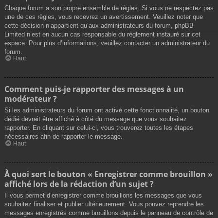
Chaque forum a son propre ensemble de règles. Si vous ne respectez pas
une de ces règles, vous recevrez un avertissement. Veuillez noter que
cette décision n’appartient qu’aux administrateurs du forum, phpBB
Limited n’est en aucun cas responsable du règlement instauré sur cet
espace. Pour plus d’informations, veuillez contacter un administrateur du
forum.
Haut
Comment puis-je rapporter des messages à un
modérateur ?
Si les administrateurs du forum ont activé cette fonctionnalité, un bouton
dédié devrait être affiché à côté du message que vous souhaitez
rapporter. En cliquant sur celui-ci, vous trouverez toutes les étapes
nécessaires afin de rapporter le message.
Haut
À quoi sert le bouton « Enregistrer comme brouillon »
affiché lors de la rédaction d’un sujet ?
Il vous permet d’enregistrer comme brouillons les messages que vous
souhaitez finaliser et publier ultérieurement. Vous pouvez reprendre les
messages enregistrés comme brouillons depuis le panneau de contrôle de