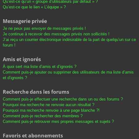
Qu’est-ce qu’un « groupe d’utilisateurs par défaut » ?
Qu’est-ce que le lien « L’équipe » ?
Messagerie privée
Je ne peux pas envoyer de messages privés !
Je continue à recevoir des messages privés non sollicités !
J’ai reçu un courrier électronique indésirable de la part de quelqu’un sur ce
forum !
Amis et ignorés
À quoi sert ma liste d’amis et d’ignorés ?
Comment puis-je ajouter ou supprimer des utilisateurs de ma liste d’amis
et d’ignorés ?
Recherche dans les forums
Comment puis-je effectuer une recherche dans un ou des forums ?
Pourquoi ma recherche ne renvoie aucun résultat ?
Pourquoi ma recherche renvoie à une page blanche ?!
Comment puis-je rechercher des membres ?
Comment puis-je retrouver mes propres messages et sujets ?
Favoris et abonnements