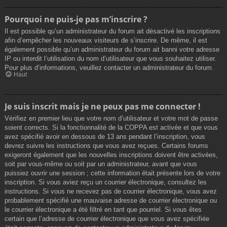
Pourquoi ne puis-je pas m’inscrire ?
Il est possible qu’un administrateur du forum ait désactivé les inscriptions
afin d’empêcher les nouveaux visiteurs de s’inscrire. De même, il est
également possible qu’un administrateur du forum ait banni votre adresse
IP ou interdit l’utilisation du nom d’utilisateur que vous souhaitez utiliser.
Pour plus d’informations, veuillez contacter un administrateur du forum.
Haut
Je suis inscrit mais je ne peux pas me connecter !
Vérifiez en premier lieu que votre nom d’utilisateur et votre mot de passe
soient corrects. Si la fonctionnalité de la COPPA est activée et que vous
avez spécifié avoir en dessous de 13 ans pendant l’inscription, vous
devrez suivre les instructions que vous avez reçues. Certains forums
exigeront également que les nouvelles inscriptions doivent être activées,
soit par vous-même ou soit par un administrateur, avant que vous
puissiez ouvrir une session ; cette information était présente lors de votre
inscription. Si vous aviez reçu un courrier électronique, consultez les
instructions. Si vous ne recevez pas de courrier électronique, vous avez
probablement spécifié une mauvaise adresse de courrier électronique ou
le courrier électronique a été filtré en tant que pourriel. Si vous êtes
certain que l’adresse de courrier électronique que vous avez spécifiée