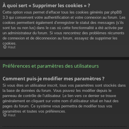
À quoi sert « Supprimer les cookies » ?
Cette option vous permet d’effacer tous les cookies générés par phpBB
3.3 qui conservent votre authentification et votre connexion au forum. Les
cookies permettent également d’enregistrer le statut des messages (s’ils
sont lus ou non lus) dans le cas où cette fonctionnalité a été activée par
un administrateur du forum. Si vous rencontrez des problèmes récurrents
de connexion et de déconnexion au forum, essayez de supprimer les
cookies.
Haut
Préférences et paramètres des utilisateurs
Comment puis-je modifier mes paramètres ?
Si vous êtes un utilisateur inscrit, tous vos paramètres sont stockés dans
la base de données du forum. Vous pouvez les modifier depuis le
panneau de contrôle de l’utilisateur. Le lien vers ce dernier se trouve
généralement en cliquant sur votre nom d’utilisateur situé en haut des
pages du forum. Ce système vous permettra de modifier tous vos
paramètres et toutes vos préférences.
Haut