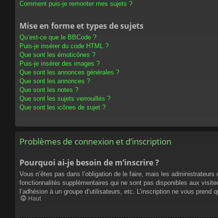
Comment puis-je remonter mes sujets ?
Mise en forme et types de sujets
Qu’est-ce que le BBCode ?
Puis-je insérer du code HTML ?
Que sont les émoticônes ?
Puis-je insérer des images ?
Que sont les annonces générales ?
Que sont les annonces ?
Que sont les notes ?
Que sont les sujets verrouillés ?
Que sont les icônes de sujet ?
Problèmes de connexion et d’inscription
Pourquoi ai-je besoin de m’inscrire ?
Vous n’êtes pas dans l’obligation de le faire, mais les administrateur
fonctionnalités supplémentaires qui ne sont pas disponibles aux visiteur
l’adhésion à un groupe d’utilisateurs, etc. L’inscription ne vous prend
Haut