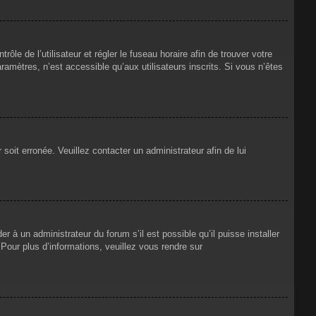
rôle de l’utilisateur et régler le fuseau horaire afin de trouver votre
mètres, n’est accessible qu’aux utilisateurs inscrits. Si vous n’êtes
 soit erronée. Veuillez contacter un administrateur afin de lui
r à un administrateur du forum s’il est possible qu’il puisse installer
Pour plus d’informations, veuillez vous rendre sur