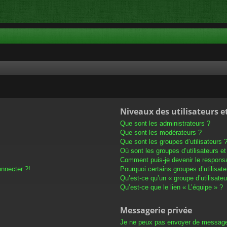
Niveaux des utilisateurs e
Que sont les administrateurs ?
Que sont les modérateurs ?
Que sont les groupes d’utilisateurs 
Où sont les groupes d’utilisateurs e
Comment puis-je devenir le responsab
onnecter ?!
Pourquoi certains groupes d’utilisat
Qu’est-ce qu’un « groupe d’utilisateu
Qu’est-ce que le lien « L’équipe » ?
Messagerie privée
Je ne peux pas envoyer de message