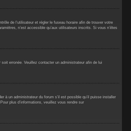
rôle de l’utilisateur et régler le fuseau horaire afin de trouver votre
mètres, n’est accessible qu’aux utilisateurs inscrits. Si vous n’êtes
 soit erronée. Veuillez contacter un administrateur afin de lui
r à un administrateur du forum s’il est possible qu’il puisse installer
Pour plus d’informations, veuillez vous rendre sur