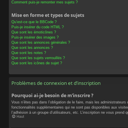
Comment puis-je remonter mes sujets ?
Mise en forme et types de sujets
Qu’est-ce que le BBCode ?
Puis-je insérer du code HTML ?
Que sont les émoticônes ?
Puis-je insérer des images ?
Que sont les annonces générales ?
Que sont les annonces ?
Que sont les notes ?
Que sont les sujets verrouillés ?
Que sont les icônes de sujet ?
Problèmes de connexion et d’inscription
Pourquoi ai-je besoin de m’inscrire ?
Vous n’êtes pas dans l’obligation de le faire, mais les administrateur
fonctionnalités supplémentaires qui ne sont pas disponibles aux visiteur
l’adhésion à un groupe d’utilisateurs, etc. L’inscription ne vous prend
Haut