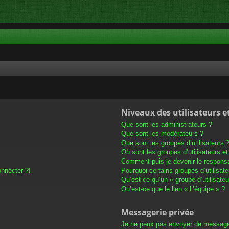
Niveaux des utilisateurs e
Que sont les administrateurs ?
Que sont les modérateurs ?
Que sont les groupes d’utilisateurs 
Où sont les groupes d’utilisateurs e
Comment puis-je devenir le responsab
onnecter ?!
Pourquoi certains groupes d’utilisat
Qu’est-ce qu’un « groupe d’utilisateu
Qu’est-ce que le lien « L’équipe » ?
Messagerie privée
Je ne peux pas envoyer de message