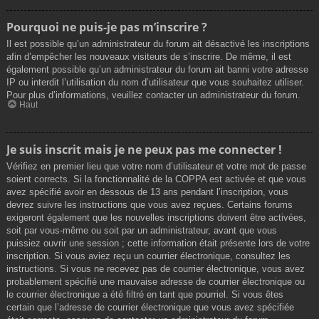
Pourquoi ne puis-je pas m’inscrire ?
Il est possible qu’un administrateur du forum ait désactivé les inscriptions
afin d’empêcher les nouveaux visiteurs de s’inscrire. De même, il est
également possible qu’un administrateur du forum ait banni votre adresse
IP ou interdit l’utilisation du nom d’utilisateur que vous souhaitez utiliser.
Pour plus d’informations, veuillez contacter un administrateur du forum.
Haut
Je suis inscrit mais je ne peux pas me connecter !
Vérifiez en premier lieu que votre nom d’utilisateur et votre mot de passe
soient corrects. Si la fonctionnalité de la COPPA est activée et que vous
avez spécifié avoir en dessous de 13 ans pendant l’inscription, vous
devrez suivre les instructions que vous avez reçues. Certains forums
exigeront également que les nouvelles inscriptions doivent être activées,
soit par vous-même ou soit par un administrateur, avant que vous
puissiez ouvrir une session ; cette information était présente lors de votre
inscription. Si vous aviez reçu un courrier électronique, consultez les
instructions. Si vous ne recevez pas de courrier électronique, vous avez
probablement spécifié une mauvaise adresse de courrier électronique ou
le courrier électronique a été filtré en tant que pourriel. Si vous êtes
certain que l’adresse de courrier électronique que vous avez spécifiée