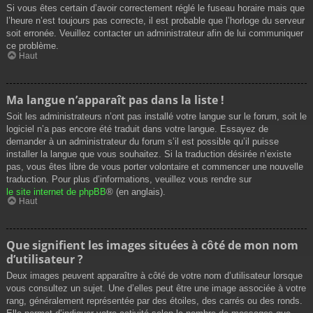
Si vous êtes certain d’avoir correctement réglé le fuseau horaire mais que
l’heure n’est toujours pas correcte, il est probable que l’horloge du serveur
soit erronée. Veuillez contacter un administrateur afin de lui communiquer
ce problème.
Haut
Ma langue n’apparaît pas dans la liste !
Soit les administrateurs n’ont pas installé votre langue sur le forum, soit le
logiciel n’a pas encore été traduit dans votre langue. Essayez de
demander à un administrateur du forum s’il est possible qu’il puisse
installer la langue que vous souhaitez. Si la traduction désirée n’existe
pas, vous êtes libre de vous porter volontaire et commencer une nouvelle
traduction. Pour plus d’informations, veuillez vous rendre sur
le site internet de phpBB
® (en anglais).
Haut
Que signifient les images situées à côté de mon nom
d’utilisateur ?
Deux images peuvent apparaître à côté de votre nom d’utilisateur lorsque
vous consultez un sujet. Une d’elles peut être une image associée à votre
rang, généralement représentée par des étoiles, des carrés ou des ronds.