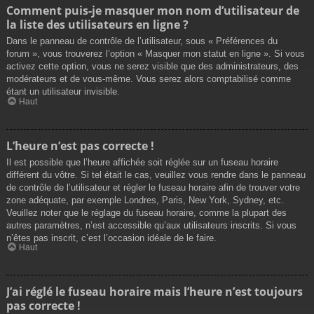
Comment puis-je masquer mon nom d’utilisateur de
la liste des utilisateurs en ligne ?
Dans le panneau de contrôle de l’utilisateur, sous « Préférences du
forum », vous trouverez l’option « Masquer mon statut en ligne ». Si vous
activez cette option, vous ne serez visible que des administrateurs, des
modérateurs et de vous-même. Vous serez alors comptabilisé comme
étant un utilisateur invisible.
Haut
L’heure n’est pas correcte !
Il est possible que l’heure affichée soit réglée sur un fuseau horaire
différent du vôtre. Si tel était le cas, veuillez vous rendre dans le panneau
de contrôle de l’utilisateur et régler le fuseau horaire afin de trouver votre
zone adéquate, par exemple Londres, Paris, New York, Sydney, etc.
Veuillez noter que le réglage du fuseau horaire, comme la plupart des
autres paramètres, n’est accessible qu’aux utilisateurs inscrits. Si vous
n’êtes pas inscrit, c’est l’occasion idéale de le faire.
Haut
J’ai réglé le fuseau horaire mais l’heure n’est toujours
pas correcte !