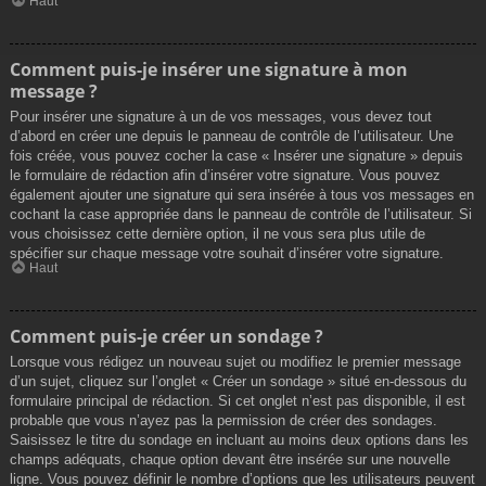
Haut
Comment puis-je insérer une signature à mon
message ?
Pour insérer une signature à un de vos messages, vous devez tout
d’abord en créer une depuis le panneau de contrôle de l’utilisateur. Une
fois créée, vous pouvez cocher la case « Insérer une signature » depuis
le formulaire de rédaction afin d’insérer votre signature. Vous pouvez
également ajouter une signature qui sera insérée à tous vos messages en
cochant la case appropriée dans le panneau de contrôle de l’utilisateur. Si
vous choisissez cette dernière option, il ne vous sera plus utile de
spécifier sur chaque message votre souhait d’insérer votre signature.
Haut
Comment puis-je créer un sondage ?
Lorsque vous rédigez un nouveau sujet ou modifiez le premier message
d’un sujet, cliquez sur l’onglet « Créer un sondage » situé en-dessous du
formulaire principal de rédaction. Si cet onglet n’est pas disponible, il est
probable que vous n’ayez pas la permission de créer des sondages.
Saisissez le titre du sondage en incluant au moins deux options dans les
champs adéquats, chaque option devant être insérée sur une nouvelle
ligne. Vous pouvez définir le nombre d’options que les utilisateurs peuvent