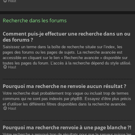
Haut
Recherche dans les forums
Comment puis-je effectuer une recherche dans un ou
des forums ?
Saisissez un terme dans la boîte de recherche située sur l’index, les
pages des forums ou les pages de sujets. La recherche avancée est
accessible en cliquant sur le lien « Recherche avancée » disponible sur
toutes les pages du forum. L’accès à la recherche dépend du style utilisé.
Haut
Pourquoi ma recherche ne renvoie aucun résultat ?
Votre recherche était probablement trop vague ou incluait trop de termes
communs qui ne sont pas indexés par phpBB. Essayez d’être plus précis
et d’utiliser les différents filtres disponibles dans la recherche avancée.
Haut
Pourquoi ma recherche renvoie à une page blanche ?!
Votre recherche a renvoyé trop de résultats pour que le serveur puisse les