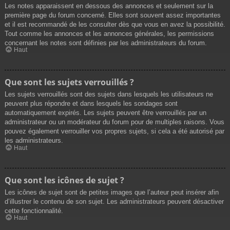
Les notes apparaissent en dessous des annonces et seulement sur la
première page du forum concerné. Elles sont souvent assez importantes
et il est recommandé de les consulter dès que vous en avez la possibilité.
Tout comme les annonces et les annonces générales, les permissions
concernant les notes sont définies par les administrateurs du forum.
Haut
Que sont les sujets verrouillés ?
Les sujets verrouillés sont des sujets dans lesquels les utilisateurs ne
peuvent plus répondre et dans lesquels les sondages sont
automatiquement expirés. Les sujets peuvent être verrouillés par un
administrateur ou un modérateur du forum pour de multiples raisons. Vous
pouvez également verrouiller vos propres sujets, si cela a été autorisé par
les administrateurs.
Haut
Que sont les icônes de sujet ?
Les icônes de sujet sont de petites images que l’auteur peut insérer afin
d’illustrer le contenu de son sujet. Les administrateurs peuvent désactiver
cette fonctionnalité.
Haut