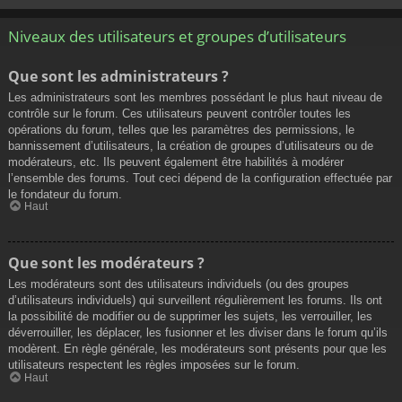
Niveaux des utilisateurs et groupes d’utilisateurs
Que sont les administrateurs ?
Les administrateurs sont les membres possédant le plus haut niveau de
contrôle sur le forum. Ces utilisateurs peuvent contrôler toutes les
opérations du forum, telles que les paramètres des permissions, le
bannissement d’utilisateurs, la création de groupes d’utilisateurs ou de
modérateurs, etc. Ils peuvent également être habilités à modérer
l’ensemble des forums. Tout ceci dépend de la configuration effectuée par
le fondateur du forum.
Haut
Que sont les modérateurs ?
Les modérateurs sont des utilisateurs individuels (ou des groupes
d’utilisateurs individuels) qui surveillent régulièrement les forums. Ils ont
la possibilité de modifier ou de supprimer les sujets, les verrouiller, les
déverrouiller, les déplacer, les fusionner et les diviser dans le forum qu’ils
modèrent. En règle générale, les modérateurs sont présents pour que les
utilisateurs respectent les règles imposées sur le forum.
Haut