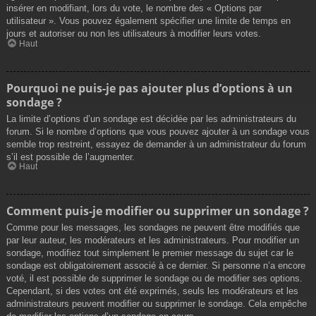
insérer en modifiant, lors du vote, le nombre des « Options par
utilisateur ». Vous pouvez également spécifier une limite de temps en
jours et autoriser ou non les utilisateurs à modifier leurs votes.
Haut
Pourquoi ne puis-je pas ajouter plus d’options à un
sondage ?
La limite d’options d’un sondage est décidée par les administrateurs du
forum. Si le nombre d’options que vous pouvez ajouter à un sondage vous
semble trop restreint, essayez de demander à un administrateur du forum
s’il est possible de l’augmenter.
Haut
Comment puis-je modifier ou supprimer un sondage ?
Comme pour les messages, les sondages ne peuvent être modifiés que
par leur auteur, les modérateurs et les administrateurs. Pour modifier un
sondage, modifiez tout simplement le premier message du sujet car le
sondage est obligatoirement associé à ce dernier. Si personne n’a encore
voté, il est possible de supprimer le sondage ou de modifier ses options.
Cependant, si des votes ont été exprimés, seuls les modérateurs et les
administrateurs peuvent modifier ou supprimer le sondage. Cela empêche