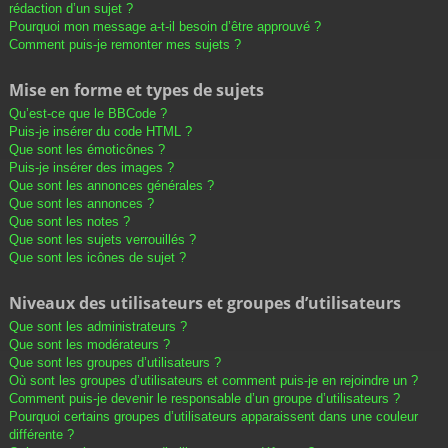
rédaction d’un sujet ?
Pourquoi mon message a-t-il besoin d’être approuvé ?
Comment puis-je remonter mes sujets ?
Mise en forme et types de sujets
Qu’est-ce que le BBCode ?
Puis-je insérer du code HTML ?
Que sont les émoticônes ?
Puis-je insérer des images ?
Que sont les annonces générales ?
Que sont les annonces ?
Que sont les notes ?
Que sont les sujets verrouillés ?
Que sont les icônes de sujet ?
Niveaux des utilisateurs et groupes d’utilisateurs
Que sont les administrateurs ?
Que sont les modérateurs ?
Que sont les groupes d’utilisateurs ?
Où sont les groupes d’utilisateurs et comment puis-je en rejoindre un ?
Comment puis-je devenir le responsable d’un groupe d’utilisateurs ?
Pourquoi certains groupes d’utilisateurs apparaissent dans une couleur
différente ?