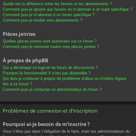
Quelle est la différence entre les favoris et les abonnements ?
Comment puis-je ajouter aux favoris ou m’abonner à un sujet spécifique ?
Comment puis-je m’abonner à un forum spécifique ?
Comment puis-je résilier mes abonnements ?
Pièces jointes
Quelles pièces jointes sont autorisées sur ce forum ?
Comment puis-je retrouver toutes mes pièces jointes ?
À propos de phpBB
Qui a développé ce logiciel de forum de discussions ?
Pourquoi la fonctionnalité X n’est pas disponible ?
Qui dois-je contacter à propos de problèmes d’abus ou d’ordres légaux
liés à ce forum ?
Comment puis-je contacter un administrateur du forum ?
Problèmes de connexion et d’inscription
Pourquoi ai-je besoin de m’inscrire ?
Vous n’êtes pas dans l’obligation de le faire, mais les administrateurs du