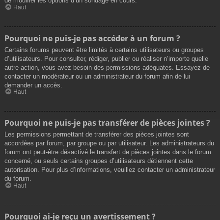
de modifier les options d’un sondage en cours.
Haut
Pourquoi ne puis-je pas accéder à un forum ?
Certains forums peuvent être limités à certains utilisateurs ou groupes
d’utilisateurs. Pour consulter, rédiger, publier ou réaliser n’importe quelle
autre action, vous avez besoin des permissions adéquates. Essayez de
contacter un modérateur ou un administrateur du forum afin de lui
demander un accès.
Haut
Pourquoi ne puis-je pas transférer de pièces jointes ?
Les permissions permettant de transférer des pièces jointes sont
accordées par forum, par groupe ou par utilisateur. Les administrateurs du
forum ont peut-être désactivé le transfert de pièces jointes dans le forum
concerné, ou seuls certains groupes d’utilisateurs détiennent cette
autorisation. Pour plus d’informations, veuillez contacter un administrateur
du forum.
Haut
Pourquoi ai-je reçu un avertissement ?