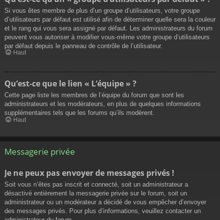
Si vous êtes membre de plus d’un groupe d’utilisateurs, votre groupe
d’utilisateurs par défaut est utilisé afin de déterminer quelle sera la couleur
et le rang qui vous sera assigné par défaut. Les administrateurs du forum
peuvent vous autoriser à modifier vous-même votre groupe d’utilisateurs
par défaut depuis le panneau de contrôle de l’utilisateur.
Haut
Qu’est-ce que le lien « L’équipe » ?
Cette page liste les membres de l’équipe du forum que sont les
administrateurs et les modérateurs, en plus de quelques informations
supplémentaires tels que les forums qu’ils modèrent.
Haut
Messagerie privée
Je ne peux pas envoyer de messages privés !
Soit vous n’êtes pas inscrit et connecté, soit un administrateur a
désactivé entièrement la messagerie privée sur le forum, soit un
administrateur ou un modérateur a décidé de vous empêcher d’envoyer
des messages privés. Pour plus d’informations, veuillez contacter un
administrateur du forum.