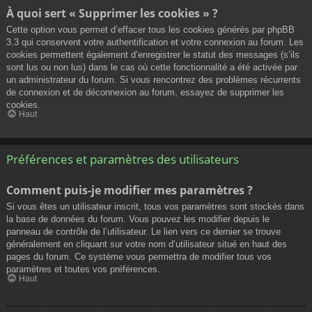
À quoi sert « Supprimer les cookies » ?
Cette option vous permet d’effacer tous les cookies générés par phpBB
3.3 qui conservent votre authentification et votre connexion au forum. Les
cookies permettent également d’enregistrer le statut des messages (s’ils
sont lus ou non lus) dans le cas où cette fonctionnalité a été activée par
un administrateur du forum. Si vous rencontrez des problèmes récurrents
de connexion et de déconnexion au forum, essayez de supprimer les
cookies.
Haut
Préférences et paramètres des utilisateurs
Comment puis-je modifier mes paramètres ?
Si vous êtes un utilisateur inscrit, tous vos paramètres sont stockés dans
la base de données du forum. Vous pouvez les modifier depuis le
panneau de contrôle de l’utilisateur. Le lien vers ce dernier se trouve
généralement en cliquant sur votre nom d’utilisateur situé en haut des
pages du forum. Ce système vous permettra de modifier tous vos
paramètres et toutes vos préférences.
Haut