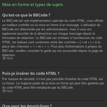
Mise en forme et types de sujets
Qu’est-ce que le BBCode ?
Le BBCode est une implémentation spéciale du code HTML, vous offrant
un meilleur contrôle sur la mise en forme d’un message. L’utilisation du
BBCode est déterminée par les administrateurs, mais il vous est
également possible de la désactiver sur chaque message depuis le
formulaire de rédaction. Le BBCode est similaire à l’architecture du code
HTML, les balises sont contenues entre des crochets « [ » et « ] » à la
place des chevrons « < » et « > ». Pour plus d’informations à propos du
BBCode, veuillez consulter le guide qui est accessible depuis la page de
rédaction.
Haut
Puis-je insérer du code HTML ?
Par mesure de sécurité, il n’est pas possible d’insérer du code HTML sur
ce forum. La majeure partie de la mise en forme qui peut être générée par
du code HTML peut être remplacée par du BBCode.
Haut
Que sont les émoticônes ?