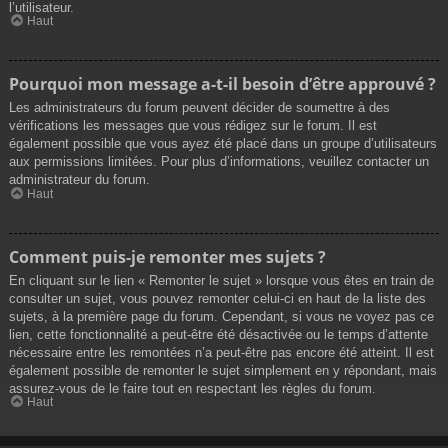
l’utilisateur.
Haut
Pourquoi mon message a-t-il besoin d’être approuvé ?
Les administrateurs du forum peuvent décider de soumettre à des
vérifications les messages que vous rédigez sur le forum. Il est
également possible que vous ayez été placé dans un groupe d’utilisateurs
aux permissions limitées. Pour plus d’informations, veuillez contacter un
administrateur du forum.
Haut
Comment puis-je remonter mes sujets ?
En cliquant sur le lien « Remonter le sujet » lorsque vous êtes en train de
consulter un sujet, vous pouvez remonter celui-ci en haut de la liste des
sujets, à la première page du forum. Cependant, si vous ne voyez pas ce
lien, cette fonctionnalité a peut-être été désactivée ou le temps d’attente
nécessaire entre les remontées n’a peut-être pas encore été atteint. Il est
également possible de remonter le sujet simplement en y répondant, mais
assurez-vous de le faire tout en respectant les règles du forum.
Haut