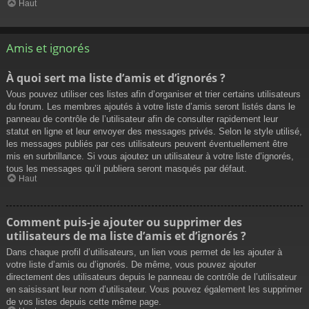
Haut
Amis et ignorés
À quoi sert ma liste d’amis et d’ignorés ?
Vous pouvez utiliser ces listes afin d’organiser et trier certains utilisateurs
du forum. Les membres ajoutés à votre liste d’amis seront listés dans le
panneau de contrôle de l’utilisateur afin de consulter rapidement leur
statut en ligne et leur envoyer des messages privés. Selon le style utilisé,
les messages publiés par ces utilisateurs peuvent éventuellement être
mis en surbrillance. Si vous ajoutez un utilisateur à votre liste d’ignorés,
tous les messages qu’il publiera seront masqués par défaut.
Haut
Comment puis-je ajouter ou supprimer des
utilisateurs de ma liste d’amis et d’ignorés ?
Dans chaque profil d’utilisateurs, un lien vous permet de les ajouter à
votre liste d’amis ou d’ignorés. De même, vous pouvez ajouter
directement des utilisateurs depuis le panneau de contrôle de l’utilisateur
en saisissant leur nom d’utilisateur. Vous pouvez également les supprimer
de vos listes depuis cette même page.