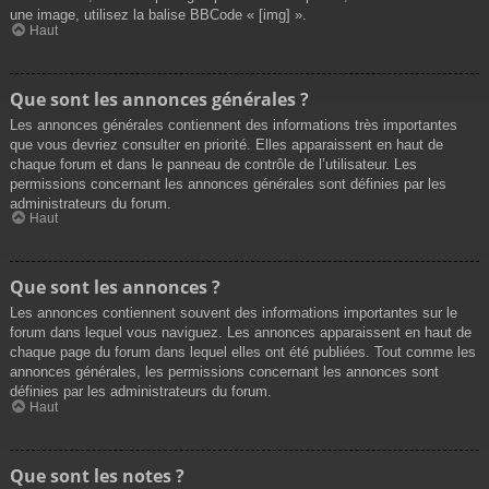
une image, utilisez la balise BBCode « [img] ».
Haut
Que sont les annonces générales ?
Les annonces générales contiennent des informations très importantes
que vous devriez consulter en priorité. Elles apparaissent en haut de
chaque forum et dans le panneau de contrôle de l’utilisateur. Les
permissions concernant les annonces générales sont définies par les
administrateurs du forum.
Haut
Que sont les annonces ?
Les annonces contiennent souvent des informations importantes sur le
forum dans lequel vous naviguez. Les annonces apparaissent en haut de
chaque page du forum dans lequel elles ont été publiées. Tout comme les
annonces générales, les permissions concernant les annonces sont
définies par les administrateurs du forum.
Haut
Que sont les notes ?