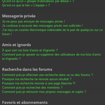
Qu’est-ce qu’un « groupe d’utilisateurs par défaut » ?
Qu’est-ce que le lien « L’équipe » ?
Messagerie privée
Je ne peux pas envoyer de messages privés !
Je continue à recevoir des messages privés non sollicités !
J’ai reçu un courrier électronique indésirable de la part de quelqu’un sur ce
forum !
Amis et ignorés
À quoi sert ma liste d’amis et d’ignorés ?
Comment puis-je ajouter ou supprimer des utilisateurs de ma liste d’amis
et d’ignorés ?
Recherche dans les forums
Comment puis-je effectuer une recherche dans un ou des forums ?
Pourquoi ma recherche ne renvoie aucun résultat ?
Pourquoi ma recherche renvoie à une page blanche ?!
Comment puis-je rechercher des membres ?
Comment puis-je retrouver mes propres messages et sujets ?
Favoris et abonnements