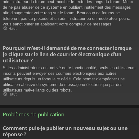
administrateur du forum peut modifier le texte des rangs du forum. Merci
de ne pas abuser de ce système en publiant inutilement des messages
afin d’augmenter votre rang sur le forum. Beaucoup de forums ne
toléreront pas ce procédé et un administrateur ou un modérateur pourra
vous sanctionner en abaissant votre compteur de messages.
Haut
Pourquoi m’est-il demandé de me connecter lorsque
je clique sur le lien de courrier électronique d’un
utilisateur ?
Si les administrateurs ont activé cette fonctionnalité, seuls les utilisateurs
inscrits peuvent envoyer des courriers électroniques aux autres
utilisateurs depuis un formulaire dédié. Cela permet d’empêcher une
utilisation abusive du système de messagerie électronique par des
utilisateurs malveillants ou des robots.
Haut
Problèmes de publication
Comment puis-je publier un nouveau sujet ou une
réponse ?