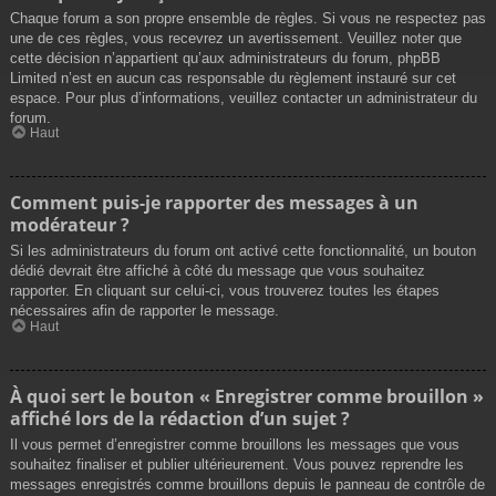
Chaque forum a son propre ensemble de règles. Si vous ne respectez pas
une de ces règles, vous recevrez un avertissement. Veuillez noter que
cette décision n’appartient qu’aux administrateurs du forum, phpBB
Limited n’est en aucun cas responsable du règlement instauré sur cet
espace. Pour plus d’informations, veuillez contacter un administrateur du
forum.
Haut
Comment puis-je rapporter des messages à un
modérateur ?
Si les administrateurs du forum ont activé cette fonctionnalité, un bouton
dédié devrait être affiché à côté du message que vous souhaitez
rapporter. En cliquant sur celui-ci, vous trouverez toutes les étapes
nécessaires afin de rapporter le message.
Haut
À quoi sert le bouton « Enregistrer comme brouillon »
affiché lors de la rédaction d’un sujet ?
Il vous permet d’enregistrer comme brouillons les messages que vous
souhaitez finaliser et publier ultérieurement. Vous pouvez reprendre les
messages enregistrés comme brouillons depuis le panneau de contrôle de