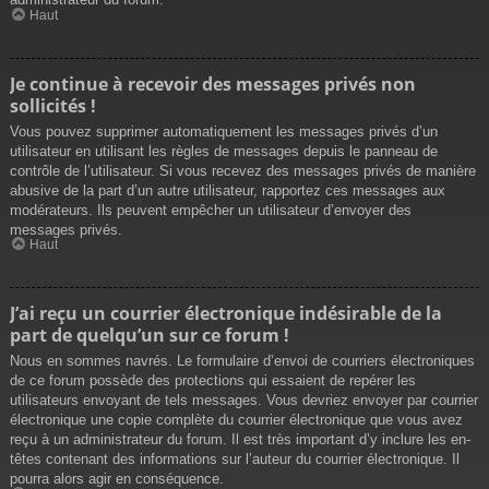
Haut
Je continue à recevoir des messages privés non
sollicités !
Vous pouvez supprimer automatiquement les messages privés d’un
utilisateur en utilisant les règles de messages depuis le panneau de
contrôle de l’utilisateur. Si vous recevez des messages privés de manière
abusive de la part d’un autre utilisateur, rapportez ces messages aux
modérateurs. Ils peuvent empêcher un utilisateur d’envoyer des
messages privés.
Haut
J’ai reçu un courrier électronique indésirable de la
part de quelqu’un sur ce forum !
Nous en sommes navrés. Le formulaire d’envoi de courriers électroniques
de ce forum possède des protections qui essaient de repérer les
utilisateurs envoyant de tels messages. Vous devriez envoyer par courrier
électronique une copie complète du courrier électronique que vous avez
reçu à un administrateur du forum. Il est très important d’y inclure les en-
têtes contenant des informations sur l’auteur du courrier électronique. Il
pourra alors agir en conséquence.