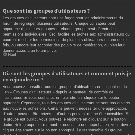
Que sont les groupes d’utilisateurs ?
Les groupes d’utilisateurs sont une façon pour les administrateurs du
forum de regrouper plusieurs utilisateurs. Chaque utilisateur peut
appartenir à plusieurs groupes et chaque groupe peut détenir des
permissions individuelles. Ceci facilite les tâches aux administrateurs qui
pourront modifier les permissions de plusieurs utilisateurs en une seule
fois, ou encore leur accorder des pouvoirs de modération, ou bien leur
donner accès à un forum privé.
Haut
Où sont les groupes d’utilisateurs et comment puis-je
en rejoindre un ?
Vous pouvez consulter tous les groupes d’utilisateurs en cliquant sur le
lien « Groupes d’utilisateurs » depuis le panneau de contrôle de
l’utilisateur. Si vous souhaitez en rejoindre un, cliquez sur le bouton
approprié. Cependant, tous les groupes d’utilisateurs ne sont pas ouverts
aux nouvelles adhésions. Certains peuvent nécessiter une approbation,
d’autres peuvent être privés et d’autres peuvent même être invisibles. Si
le groupe est public, vous pouvez le rejoindre en cliquant sur le bouton
dédié. Si le groupe est restreint et nécessite une approbation, vous devez
cliquer également sur le bouton approprié. Le responsable du groupe