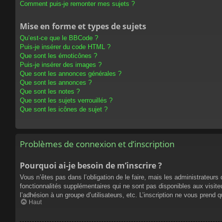
Comment puis-je remonter mes sujets ?
Mise en forme et types de sujets
Qu’est-ce que le BBCode ?
Puis-je insérer du code HTML ?
Que sont les émoticônes ?
Puis-je insérer des images ?
Que sont les annonces générales ?
Que sont les annonces ?
Que sont les notes ?
Que sont les sujets verrouillés ?
Que sont les icônes de sujet ?
Problèmes de connexion et d’inscription
Pourquoi ai-je besoin de m’inscrire ?
Vous n’êtes pas dans l’obligation de le faire, mais les administrateur
fonctionnalités supplémentaires qui ne sont pas disponibles aux visiteur
l’adhésion à un groupe d’utilisateurs, etc. L’inscription ne vous prend
Haut