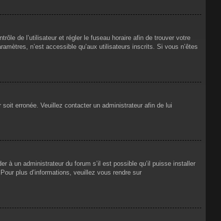
rôle de l’utilisateur et régler le fuseau horaire afin de trouver votre
mètres, n’est accessible qu’aux utilisateurs inscrits. Si vous n’êtes
 soit erronée. Veuillez contacter un administrateur afin de lui
r à un administrateur du forum s’il est possible qu’il puisse installer
Pour plus d’informations, veuillez vous rendre sur