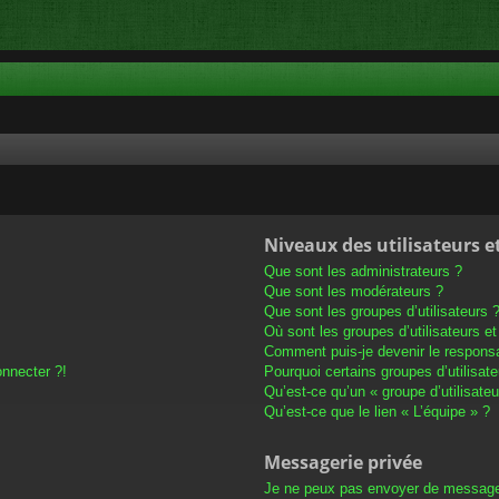
Niveaux des utilisateurs e
Que sont les administrateurs ?
Que sont les modérateurs ?
Que sont les groupes d’utilisateurs 
Où sont les groupes d’utilisateurs e
Comment puis-je devenir le responsab
onnecter ?!
Pourquoi certains groupes d’utilisat
Qu’est-ce qu’un « groupe d’utilisateu
Qu’est-ce que le lien « L’équipe » ?
Messagerie privée
Je ne peux pas envoyer de message