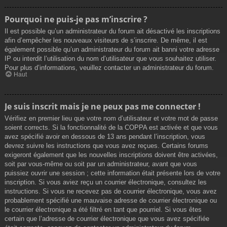
Pourquoi ne puis-je pas m’inscrire ?
Il est possible qu’un administrateur du forum ait désactivé les inscriptions
afin d’empêcher les nouveaux visiteurs de s’inscrire. De même, il est
également possible qu’un administrateur du forum ait banni votre adresse
IP ou interdit l’utilisation du nom d’utilisateur que vous souhaitez utiliser.
Pour plus d’informations, veuillez contacter un administrateur du forum.
Haut
Je suis inscrit mais je ne peux pas me connecter !
Vérifiez en premier lieu que votre nom d’utilisateur et votre mot de passe
soient corrects. Si la fonctionnalité de la COPPA est activée et que vous
avez spécifié avoir en dessous de 13 ans pendant l’inscription, vous
devrez suivre les instructions que vous avez reçues. Certains forums
exigeront également que les nouvelles inscriptions doivent être activées,
soit par vous-même ou soit par un administrateur, avant que vous
puissiez ouvrir une session ; cette information était présente lors de votre
inscription. Si vous aviez reçu un courrier électronique, consultez les
instructions. Si vous ne recevez pas de courrier électronique, vous avez
probablement spécifié une mauvaise adresse de courrier électronique ou
le courrier électronique a été filtré en tant que pourriel. Si vous êtes
certain que l’adresse de courrier électronique que vous avez spécifiée