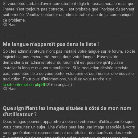
Si vous êtes certain d’avoir correctement réglé le fuseau horaire mais que
l’heure n’est toujours pas correcte, il est probable que l’horloge du serveur
soit erronée. Veuillez contacter un administrateur afin de lui communiquer
ce problème.
Haut
Ma langue n’apparaît pas dans la liste !
Soit les administrateurs n’ont pas installé votre langue sur le forum, soit le
logiciel n’a pas encore été traduit dans votre langue. Essayez de
demander à un administrateur du forum s’il est possible qu’il puisse
installer la langue que vous souhaitez. Si la traduction désirée n’existe
pas, vous êtes libre de vous porter volontaire et commencer une nouvelle
traduction. Pour plus d’informations, veuillez vous rendre sur
le site internet de phpBB
® (en anglais).
Haut
Que signifient les images situées à côté de mon nom
d’utilisateur ?
Deux images peuvent apparaître à côté de votre nom d’utilisateur lorsque
vous consultez un sujet. Une d’elles peut être une image associée à votre
rang, généralement représentée par des étoiles, des carrés ou des ronds.