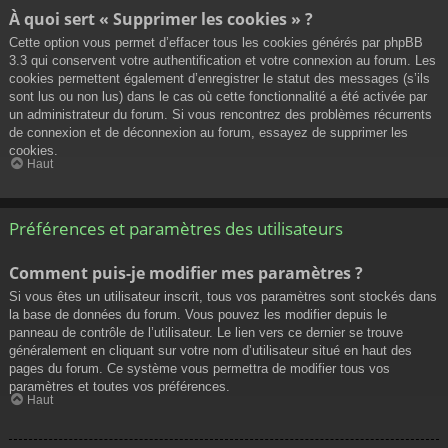
À quoi sert « Supprimer les cookies » ?
Cette option vous permet d’effacer tous les cookies générés par phpBB
3.3 qui conservent votre authentification et votre connexion au forum. Les
cookies permettent également d’enregistrer le statut des messages (s’ils
sont lus ou non lus) dans le cas où cette fonctionnalité a été activée par
un administrateur du forum. Si vous rencontrez des problèmes récurrents
de connexion et de déconnexion au forum, essayez de supprimer les
cookies.
Haut
Préférences et paramètres des utilisateurs
Comment puis-je modifier mes paramètres ?
Si vous êtes un utilisateur inscrit, tous vos paramètres sont stockés dans
la base de données du forum. Vous pouvez les modifier depuis le
panneau de contrôle de l’utilisateur. Le lien vers ce dernier se trouve
généralement en cliquant sur votre nom d’utilisateur situé en haut des
pages du forum. Ce système vous permettra de modifier tous vos
paramètres et toutes vos préférences.
Haut