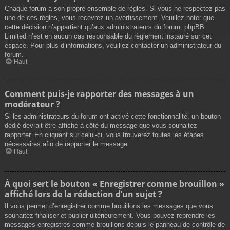
Chaque forum a son propre ensemble de règles. Si vous ne respectez pas
une de ces règles, vous recevrez un avertissement. Veuillez noter que
cette décision n’appartient qu’aux administrateurs du forum, phpBB
Limited n’est en aucun cas responsable du règlement instauré sur cet
espace. Pour plus d’informations, veuillez contacter un administrateur du
forum.
Haut
Comment puis-je rapporter des messages à un
modérateur ?
Si les administrateurs du forum ont activé cette fonctionnalité, un bouton
dédié devrait être affiché à côté du message que vous souhaitez
rapporter. En cliquant sur celui-ci, vous trouverez toutes les étapes
nécessaires afin de rapporter le message.
Haut
À quoi sert le bouton « Enregistrer comme brouillon »
affiché lors de la rédaction d’un sujet ?
Il vous permet d’enregistrer comme brouillons les messages que vous
souhaitez finaliser et publier ultérieurement. Vous pouvez reprendre les
messages enregistrés comme brouillons depuis le panneau de contrôle de