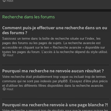
Haut
Recherche dans les forums
Comment puis-je effectuer une recherche dans un ou
des forums ?
Saisissez un terme dans la boîte de recherche située sur l’index, les
pages des forums ou les pages de sujets. La recherche avancée est
accessible en cliquant sur le lien « Recherche avancée » disponible sur
toutes les pages du forum. L’accès à la recherche dépend du style utilisé.
Haut
Pourquoi ma recherche ne renvoie aucun résultat ?
Votre recherche était probablement trop vague ou incluait trop de termes
communs qui ne sont pas indexés par phpBB. Essayez d’être plus précis
et d’utiliser les différents filtres disponibles dans la recherche avancée.
Haut
Pourquoi ma recherche renvoie à une page blanche ?!
Votre recherche a renvoyé trop de résultats pour que le serveur puisse les