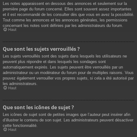
Les notes apparaissent en dessous des annonces et seulement sur la
première page du forum concerné. Elles sont souvent assez importantes
et il est recommandé de les consulter dès que vous en avez la possibilité.
Tout comme les annonces et les annonces générales, les permissions
concernant les notes sont définies par les administrateurs du forum.
Haut
Que sont les sujets verrouillés ?
Les sujets verrouillés sont des sujets dans lesquels les utilisateurs ne
peuvent plus répondre et dans lesquels les sondages sont
automatiquement expirés. Les sujets peuvent être verrouillés par un
administrateur ou un modérateur du forum pour de multiples raisons. Vous
pouvez également verrouiller vos propres sujets, si cela a été autorisé par
les administrateurs.
Haut
Que sont les icônes de sujet ?
Les icônes de sujet sont de petites images que l’auteur peut insérer afin
d’illustrer le contenu de son sujet. Les administrateurs peuvent désactiver
cette fonctionnalité.
Haut