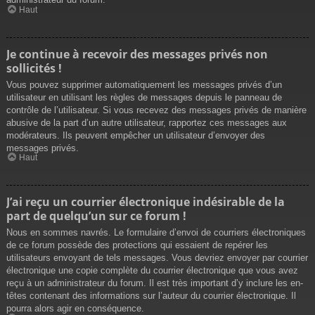
Haut
Je continue à recevoir des messages privés non
sollicités !
Vous pouvez supprimer automatiquement les messages privés d’un
utilisateur en utilisant les règles de messages depuis le panneau de
contrôle de l’utilisateur. Si vous recevez des messages privés de manière
abusive de la part d’un autre utilisateur, rapportez ces messages aux
modérateurs. Ils peuvent empêcher un utilisateur d’envoyer des
messages privés.
Haut
J’ai reçu un courrier électronique indésirable de la
part de quelqu’un sur ce forum !
Nous en sommes navrés. Le formulaire d’envoi de courriers électroniques
de ce forum possède des protections qui essaient de repérer les
utilisateurs envoyant de tels messages. Vous devriez envoyer par courrier
électronique une copie complète du courrier électronique que vous avez
reçu à un administrateur du forum. Il est très important d’y inclure les en-
têtes contenant des informations sur l’auteur du courrier électronique. Il
pourra alors agir en conséquence.