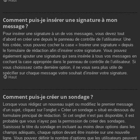
Haut
Comment puis-je insérer une signature à mon
message ?
Pour insérer une signature à un de vos messages, vous devez tout
d’abord en créer une depuis le panneau de contrôle de l’utilisateur. Une
fois créée, vous pouvez cocher la case « Insérer une signature » depuis
le formulaire de rédaction afin d’insérer votre signature. Vous pouvez
également ajouter une signature qui sera insérée à tous vos messages en
cochant la case appropriée dans le panneau de contrôle de l’utilisateur. Si
vous choisissez cette dernière option, il ne vous sera plus utile de
spécifier sur chaque message votre souhait d’insérer votre signature.
Haut
Comment puis-je créer un sondage ?
Lorsque vous rédigez un nouveau sujet ou modifiez le premier message
d’un sujet, cliquez sur l’onglet « Créer un sondage » situé en-dessous du
formulaire principal de rédaction. Si cet onglet n’est pas disponible, il est
probable que vous n’ayez pas la permission de créer des sondages.
Saisissez le titre du sondage en incluant au moins deux options dans les
champs adéquats, chaque option devant être insérée sur une nouvelle
ligne. Vous pouvez définir le nombre d’options que les utilisateurs peuvent