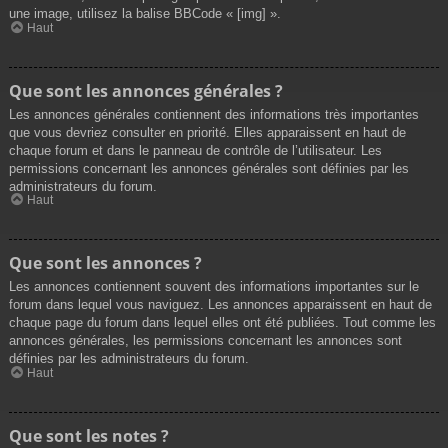
une image, utilisez la balise BBCode « [img] ».
Haut
Que sont les annonces générales ?
Les annonces générales contiennent des informations très importantes
que vous devriez consulter en priorité. Elles apparaissent en haut de
chaque forum et dans le panneau de contrôle de l’utilisateur. Les
permissions concernant les annonces générales sont définies par les
administrateurs du forum.
Haut
Que sont les annonces ?
Les annonces contiennent souvent des informations importantes sur le
forum dans lequel vous naviguez. Les annonces apparaissent en haut de
chaque page du forum dans lequel elles ont été publiées. Tout comme les
annonces générales, les permissions concernant les annonces sont
définies par les administrateurs du forum.
Haut
Que sont les notes ?