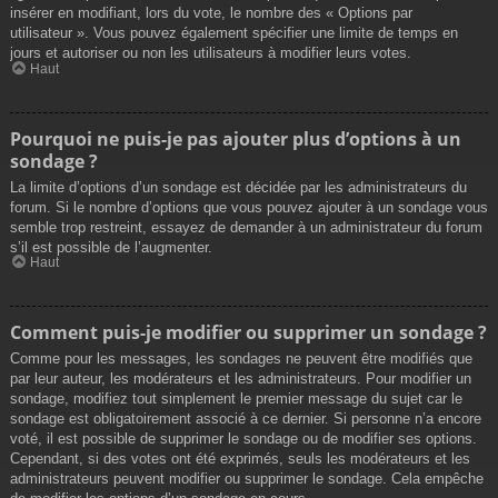
insérer en modifiant, lors du vote, le nombre des « Options par
utilisateur ». Vous pouvez également spécifier une limite de temps en
jours et autoriser ou non les utilisateurs à modifier leurs votes.
Haut
Pourquoi ne puis-je pas ajouter plus d’options à un
sondage ?
La limite d’options d’un sondage est décidée par les administrateurs du
forum. Si le nombre d’options que vous pouvez ajouter à un sondage vous
semble trop restreint, essayez de demander à un administrateur du forum
s’il est possible de l’augmenter.
Haut
Comment puis-je modifier ou supprimer un sondage ?
Comme pour les messages, les sondages ne peuvent être modifiés que
par leur auteur, les modérateurs et les administrateurs. Pour modifier un
sondage, modifiez tout simplement le premier message du sujet car le
sondage est obligatoirement associé à ce dernier. Si personne n’a encore
voté, il est possible de supprimer le sondage ou de modifier ses options.
Cependant, si des votes ont été exprimés, seuls les modérateurs et les
administrateurs peuvent modifier ou supprimer le sondage. Cela empêche