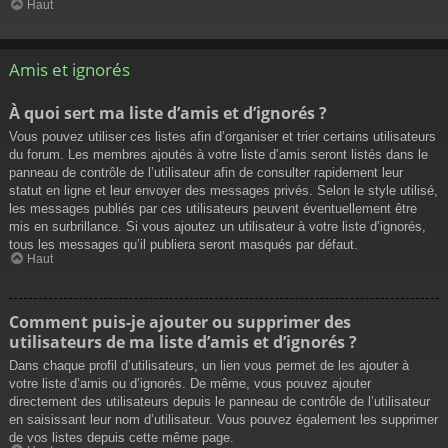
Haut
Amis et ignorés
À quoi sert ma liste d’amis et d’ignorés ?
Vous pouvez utiliser ces listes afin d’organiser et trier certains utilisateurs
du forum. Les membres ajoutés à votre liste d’amis seront listés dans le
panneau de contrôle de l’utilisateur afin de consulter rapidement leur
statut en ligne et leur envoyer des messages privés. Selon le style utilisé,
les messages publiés par ces utilisateurs peuvent éventuellement être
mis en surbrillance. Si vous ajoutez un utilisateur à votre liste d’ignorés,
tous les messages qu’il publiera seront masqués par défaut.
Haut
Comment puis-je ajouter ou supprimer des
utilisateurs de ma liste d’amis et d’ignorés ?
Dans chaque profil d’utilisateurs, un lien vous permet de les ajouter à
votre liste d’amis ou d’ignorés. De même, vous pouvez ajouter
directement des utilisateurs depuis le panneau de contrôle de l’utilisateur
en saisissant leur nom d’utilisateur. Vous pouvez également les supprimer
de vos listes depuis cette même page.