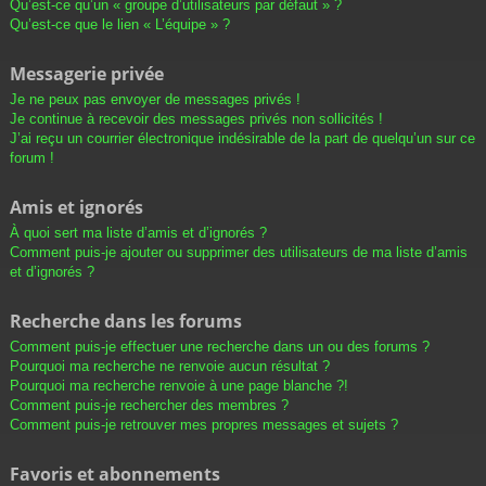
Qu’est-ce qu’un « groupe d’utilisateurs par défaut » ?
Qu’est-ce que le lien « L’équipe » ?
Messagerie privée
Je ne peux pas envoyer de messages privés !
Je continue à recevoir des messages privés non sollicités !
J’ai reçu un courrier électronique indésirable de la part de quelqu’un sur ce
forum !
Amis et ignorés
À quoi sert ma liste d’amis et d’ignorés ?
Comment puis-je ajouter ou supprimer des utilisateurs de ma liste d’amis
et d’ignorés ?
Recherche dans les forums
Comment puis-je effectuer une recherche dans un ou des forums ?
Pourquoi ma recherche ne renvoie aucun résultat ?
Pourquoi ma recherche renvoie à une page blanche ?!
Comment puis-je rechercher des membres ?
Comment puis-je retrouver mes propres messages et sujets ?
Favoris et abonnements