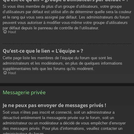
Si vous êtes membre de plus d’un groupe d’utilisateurs, votre groupe
d’utilisateurs par défaut est utilisé afin de déterminer quelle sera la couleur
et le rang qui vous sera assigné par défaut. Les administrateurs du forum
peuvent vous autoriser à modifier vous-même votre groupe d’utilisateurs
par défaut depuis le panneau de contrôle de l’utilisateur.
Haut
Qu’est-ce que le lien « L’équipe » ?
Cette page liste les membres de l’équipe du forum que sont les
administrateurs et les modérateurs, en plus de quelques informations
supplémentaires tels que les forums qu’ils modèrent.
Haut
Messagerie privée
Je ne peux pas envoyer de messages privés !
Soit vous n’êtes pas inscrit et connecté, soit un administrateur a
désactivé entièrement la messagerie privée sur le forum, soit un
administrateur ou un modérateur a décidé de vous empêcher d’envoyer
des messages privés. Pour plus d’informations, veuillez contacter un
administrateur du forum.