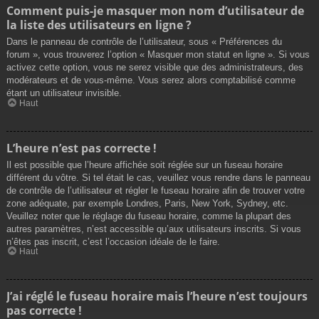
Comment puis-je masquer mon nom d’utilisateur de
la liste des utilisateurs en ligne ?
Dans le panneau de contrôle de l’utilisateur, sous « Préférences du
forum », vous trouverez l’option « Masquer mon statut en ligne ». Si vous
activez cette option, vous ne serez visible que des administrateurs, des
modérateurs et de vous-même. Vous serez alors comptabilisé comme
étant un utilisateur invisible.
Haut
L’heure n’est pas correcte !
Il est possible que l’heure affichée soit réglée sur un fuseau horaire
différent du vôtre. Si tel était le cas, veuillez vous rendre dans le panneau
de contrôle de l’utilisateur et régler le fuseau horaire afin de trouver votre
zone adéquate, par exemple Londres, Paris, New York, Sydney, etc.
Veuillez noter que le réglage du fuseau horaire, comme la plupart des
autres paramètres, n’est accessible qu’aux utilisateurs inscrits. Si vous
n’êtes pas inscrit, c’est l’occasion idéale de le faire.
Haut
J’ai réglé le fuseau horaire mais l’heure n’est toujours
pas correcte !