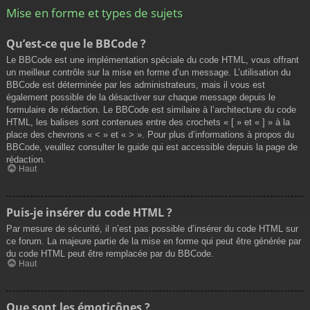
Mise en forme et types de sujets
Qu’est-ce que le BBCode ?
Le BBCode est une implémentation spéciale du code HTML, vous offrant
un meilleur contrôle sur la mise en forme d’un message. L’utilisation du
BBCode est déterminée par les administrateurs, mais il vous est
également possible de la désactiver sur chaque message depuis le
formulaire de rédaction. Le BBCode est similaire à l’architecture du code
HTML, les balises sont contenues entre des crochets « [ » et « ] » à la
place des chevrons « < » et « > ». Pour plus d’informations à propos du
BBCode, veuillez consulter le guide qui est accessible depuis la page de
rédaction.
Haut
Puis-je insérer du code HTML ?
Par mesure de sécurité, il n’est pas possible d’insérer du code HTML sur
ce forum. La majeure partie de la mise en forme qui peut être générée par
du code HTML peut être remplacée par du BBCode.
Haut
Que sont les émoticônes ?