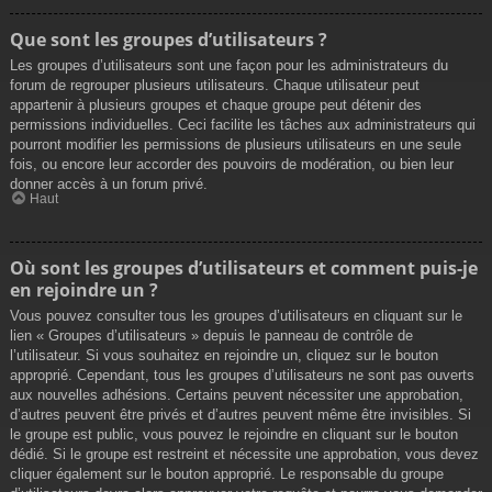
Que sont les groupes d’utilisateurs ?
Les groupes d’utilisateurs sont une façon pour les administrateurs du
forum de regrouper plusieurs utilisateurs. Chaque utilisateur peut
appartenir à plusieurs groupes et chaque groupe peut détenir des
permissions individuelles. Ceci facilite les tâches aux administrateurs qui
pourront modifier les permissions de plusieurs utilisateurs en une seule
fois, ou encore leur accorder des pouvoirs de modération, ou bien leur
donner accès à un forum privé.
Haut
Où sont les groupes d’utilisateurs et comment puis-je
en rejoindre un ?
Vous pouvez consulter tous les groupes d’utilisateurs en cliquant sur le
lien « Groupes d’utilisateurs » depuis le panneau de contrôle de
l’utilisateur. Si vous souhaitez en rejoindre un, cliquez sur le bouton
approprié. Cependant, tous les groupes d’utilisateurs ne sont pas ouverts
aux nouvelles adhésions. Certains peuvent nécessiter une approbation,
d’autres peuvent être privés et d’autres peuvent même être invisibles. Si
le groupe est public, vous pouvez le rejoindre en cliquant sur le bouton
dédié. Si le groupe est restreint et nécessite une approbation, vous devez
cliquer également sur le bouton approprié. Le responsable du groupe