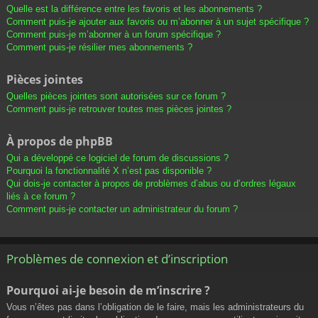
Quelle est la différence entre les favoris et les abonnements ?
Comment puis-je ajouter aux favoris ou m’abonner à un sujet spécifique ?
Comment puis-je m’abonner à un forum spécifique ?
Comment puis-je résilier mes abonnements ?
Pièces jointes
Quelles pièces jointes sont autorisées sur ce forum ?
Comment puis-je retrouver toutes mes pièces jointes ?
À propos de phpBB
Qui a développé ce logiciel de forum de discussions ?
Pourquoi la fonctionnalité X n’est pas disponible ?
Qui dois-je contacter à propos de problèmes d’abus ou d’ordres légaux
liés à ce forum ?
Comment puis-je contacter un administrateur du forum ?
Problèmes de connexion et d’inscription
Pourquoi ai-je besoin de m’inscrire ?
Vous n’êtes pas dans l’obligation de le faire, mais les administrateurs du