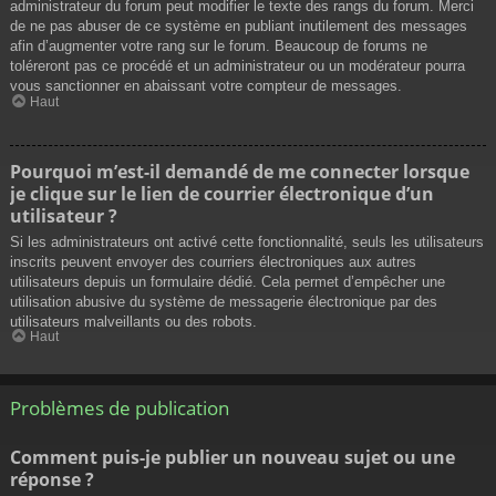
administrateur du forum peut modifier le texte des rangs du forum. Merci
de ne pas abuser de ce système en publiant inutilement des messages
afin d’augmenter votre rang sur le forum. Beaucoup de forums ne
toléreront pas ce procédé et un administrateur ou un modérateur pourra
vous sanctionner en abaissant votre compteur de messages.
Haut
Pourquoi m’est-il demandé de me connecter lorsque
je clique sur le lien de courrier électronique d’un
utilisateur ?
Si les administrateurs ont activé cette fonctionnalité, seuls les utilisateurs
inscrits peuvent envoyer des courriers électroniques aux autres
utilisateurs depuis un formulaire dédié. Cela permet d’empêcher une
utilisation abusive du système de messagerie électronique par des
utilisateurs malveillants ou des robots.
Haut
Problèmes de publication
Comment puis-je publier un nouveau sujet ou une
réponse ?