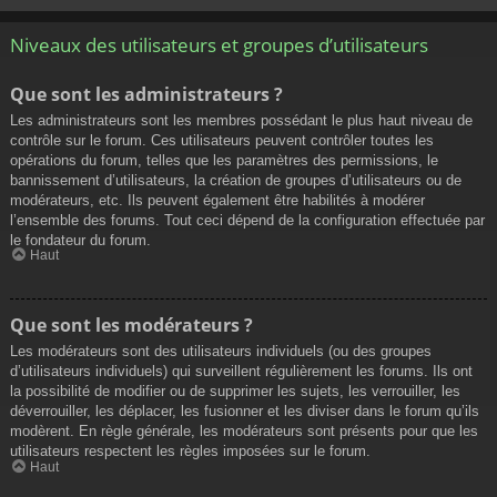
Niveaux des utilisateurs et groupes d’utilisateurs
Que sont les administrateurs ?
Les administrateurs sont les membres possédant le plus haut niveau de
contrôle sur le forum. Ces utilisateurs peuvent contrôler toutes les
opérations du forum, telles que les paramètres des permissions, le
bannissement d’utilisateurs, la création de groupes d’utilisateurs ou de
modérateurs, etc. Ils peuvent également être habilités à modérer
l’ensemble des forums. Tout ceci dépend de la configuration effectuée par
le fondateur du forum.
Haut
Que sont les modérateurs ?
Les modérateurs sont des utilisateurs individuels (ou des groupes
d’utilisateurs individuels) qui surveillent régulièrement les forums. Ils ont
la possibilité de modifier ou de supprimer les sujets, les verrouiller, les
déverrouiller, les déplacer, les fusionner et les diviser dans le forum qu’ils
modèrent. En règle générale, les modérateurs sont présents pour que les
utilisateurs respectent les règles imposées sur le forum.
Haut