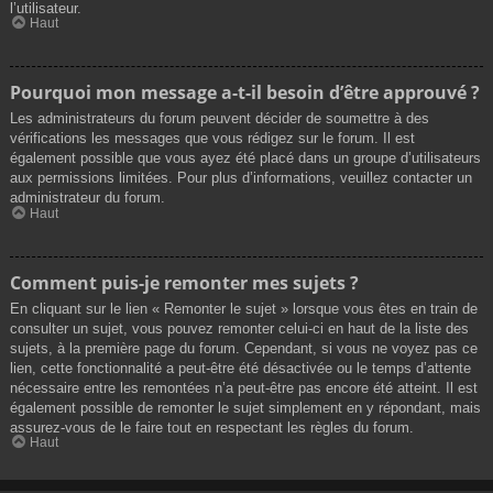
l’utilisateur.
Haut
Pourquoi mon message a-t-il besoin d’être approuvé ?
Les administrateurs du forum peuvent décider de soumettre à des
vérifications les messages que vous rédigez sur le forum. Il est
également possible que vous ayez été placé dans un groupe d’utilisateurs
aux permissions limitées. Pour plus d’informations, veuillez contacter un
administrateur du forum.
Haut
Comment puis-je remonter mes sujets ?
En cliquant sur le lien « Remonter le sujet » lorsque vous êtes en train de
consulter un sujet, vous pouvez remonter celui-ci en haut de la liste des
sujets, à la première page du forum. Cependant, si vous ne voyez pas ce
lien, cette fonctionnalité a peut-être été désactivée ou le temps d’attente
nécessaire entre les remontées n’a peut-être pas encore été atteint. Il est
également possible de remonter le sujet simplement en y répondant, mais
assurez-vous de le faire tout en respectant les règles du forum.
Haut