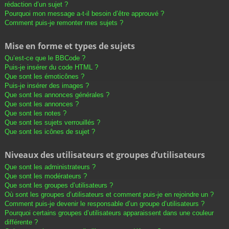
rédaction d’un sujet ?
Pourquoi mon message a-t-il besoin d’être approuvé ?
Comment puis-je remonter mes sujets ?
Mise en forme et types de sujets
Qu’est-ce que le BBCode ?
Puis-je insérer du code HTML ?
Que sont les émoticônes ?
Puis-je insérer des images ?
Que sont les annonces générales ?
Que sont les annonces ?
Que sont les notes ?
Que sont les sujets verrouillés ?
Que sont les icônes de sujet ?
Niveaux des utilisateurs et groupes d’utilisateurs
Que sont les administrateurs ?
Que sont les modérateurs ?
Que sont les groupes d’utilisateurs ?
Où sont les groupes d’utilisateurs et comment puis-je en rejoindre un ?
Comment puis-je devenir le responsable d’un groupe d’utilisateurs ?
Pourquoi certains groupes d’utilisateurs apparaissent dans une couleur
différente ?