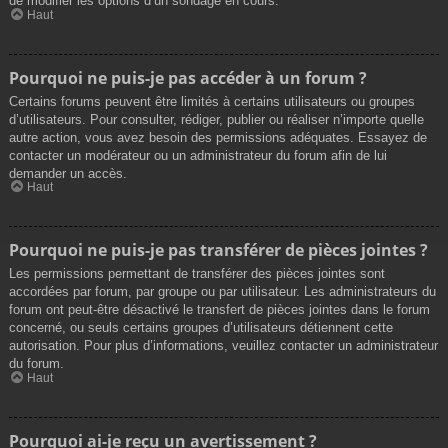
de modifier les options d’un sondage en cours.
Haut
Pourquoi ne puis-je pas accéder à un forum ?
Certains forums peuvent être limités à certains utilisateurs ou groupes
d’utilisateurs. Pour consulter, rédiger, publier ou réaliser n’importe quelle
autre action, vous avez besoin des permissions adéquates. Essayez de
contacter un modérateur ou un administrateur du forum afin de lui
demander un accès.
Haut
Pourquoi ne puis-je pas transférer de pièces jointes ?
Les permissions permettant de transférer des pièces jointes sont
accordées par forum, par groupe ou par utilisateur. Les administrateurs du
forum ont peut-être désactivé le transfert de pièces jointes dans le forum
concerné, ou seuls certains groupes d’utilisateurs détiennent cette
autorisation. Pour plus d’informations, veuillez contacter un administrateur
du forum.
Haut
Pourquoi ai-je reçu un avertissement ?