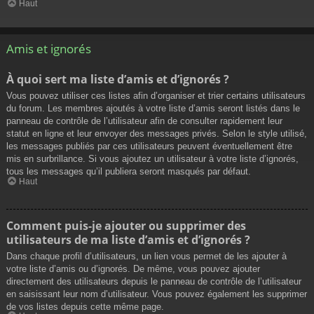
Haut
Amis et ignorés
À quoi sert ma liste d’amis et d’ignorés ?
Vous pouvez utiliser ces listes afin d’organiser et trier certains utilisateurs
du forum. Les membres ajoutés à votre liste d’amis seront listés dans le
panneau de contrôle de l’utilisateur afin de consulter rapidement leur
statut en ligne et leur envoyer des messages privés. Selon le style utilisé,
les messages publiés par ces utilisateurs peuvent éventuellement être
mis en surbrillance. Si vous ajoutez un utilisateur à votre liste d’ignorés,
tous les messages qu’il publiera seront masqués par défaut.
Haut
Comment puis-je ajouter ou supprimer des
utilisateurs de ma liste d’amis et d’ignorés ?
Dans chaque profil d’utilisateurs, un lien vous permet de les ajouter à
votre liste d’amis ou d’ignorés. De même, vous pouvez ajouter
directement des utilisateurs depuis le panneau de contrôle de l’utilisateur
en saisissant leur nom d’utilisateur. Vous pouvez également les supprimer
de vos listes depuis cette même page.