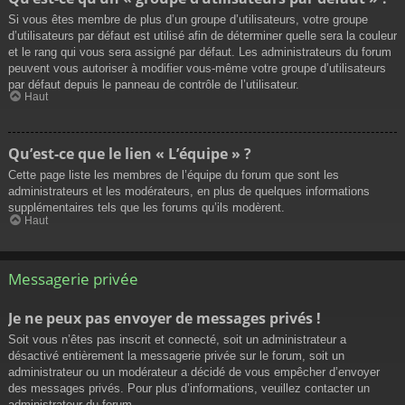
Si vous êtes membre de plus d’un groupe d’utilisateurs, votre groupe
d’utilisateurs par défaut est utilisé afin de déterminer quelle sera la couleur
et le rang qui vous sera assigné par défaut. Les administrateurs du forum
peuvent vous autoriser à modifier vous-même votre groupe d’utilisateurs
par défaut depuis le panneau de contrôle de l’utilisateur.
Haut
Qu’est-ce que le lien « L’équipe » ?
Cette page liste les membres de l’équipe du forum que sont les
administrateurs et les modérateurs, en plus de quelques informations
supplémentaires tels que les forums qu’ils modèrent.
Haut
Messagerie privée
Je ne peux pas envoyer de messages privés !
Soit vous n’êtes pas inscrit et connecté, soit un administrateur a
désactivé entièrement la messagerie privée sur le forum, soit un
administrateur ou un modérateur a décidé de vous empêcher d’envoyer
des messages privés. Pour plus d’informations, veuillez contacter un
administrateur du forum.