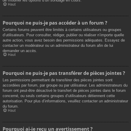
de modifier les options d’un sondage en cours.
Haut
Pourquoi ne puis-je pas accéder à un forum ?
Certains forums peuvent être limités à certains utilisateurs ou groupes
d’utilisateurs. Pour consulter, rédiger, publier ou réaliser n’importe quelle
autre action, vous avez besoin des permissions adéquates. Essayez de
contacter un modérateur ou un administrateur du forum afin de lui
demander un accès.
Haut
Pourquoi ne puis-je pas transférer de pièces jointes ?
Les permissions permettant de transférer des pièces jointes sont
accordées par forum, par groupe ou par utilisateur. Les administrateurs du
forum ont peut-être désactivé le transfert de pièces jointes dans le forum
concerné, ou seuls certains groupes d’utilisateurs détiennent cette
autorisation. Pour plus d’informations, veuillez contacter un administrateur
du forum.
Haut
Pourquoi ai-je reçu un avertissement ?