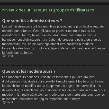
Niveaux des utilisateurs et groupes d’utilisateurs
Que sont les administrateurs ?
Les administrateurs sont les membres possédant le plus haut niveau de
contrôle sur le forum. Ces utilisateurs peuvent contrôler toutes les
opérations du forum, telles que les paramètres des permissions, le
bannissement d’utilisateurs, la création de groupes d’utilisateurs ou de
modérateurs, etc. Ils peuvent également être habilités à modérer
l’ensemble des forums. Tout ceci dépend de la configuration effectuée par
le fondateur du forum.
Haut
Que sont les modérateurs ?
Les modérateurs sont des utilisateurs individuels (ou des groupes
d’utilisateurs individuels) qui surveillent régulièrement les forums. Ils ont
la possibilité de modifier ou de supprimer les sujets, les verrouiller, les
déverrouiller, les déplacer, les fusionner et les diviser dans le forum qu’ils
modèrent. En règle générale, les modérateurs sont présents pour que les
utilisateurs respectent les règles imposées sur le forum.
Haut