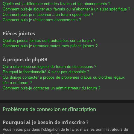
Quelle est la différence entre les favoris et les abonnements ?
Comment puis-je ajouter aux favoris ou m’abonner à un sujet spécifique ?
Comment puis-je m’abonner à un forum spécifique ?
Comment puis-je résilier mes abonnements ?
Pièces jointes
Quelles pièces jointes sont autorisées sur ce forum ?
Comment puis-je retrouver toutes mes pièces jointes ?
À propos de phpBB
Qui a développé ce logiciel de forum de discussions ?
Pourquoi la fonctionnalité X n’est pas disponible ?
Qui dois-je contacter à propos de problèmes d’abus ou d’ordres légaux
liés à ce forum ?
Comment puis-je contacter un administrateur du forum ?
Problèmes de connexion et d’inscription
Pourquoi ai-je besoin de m’inscrire ?
Vous n’êtes pas dans l’obligation de le faire, mais les administrateurs du