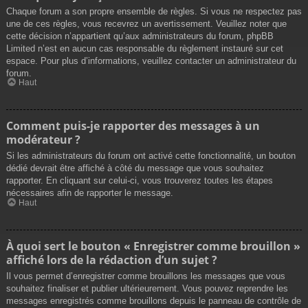
Chaque forum a son propre ensemble de règles. Si vous ne respectez pas
une de ces règles, vous recevrez un avertissement. Veuillez noter que
cette décision n’appartient qu’aux administrateurs du forum, phpBB
Limited n’est en aucun cas responsable du règlement instauré sur cet
espace. Pour plus d’informations, veuillez contacter un administrateur du
forum.
Haut
Comment puis-je rapporter des messages à un
modérateur ?
Si les administrateurs du forum ont activé cette fonctionnalité, un bouton
dédié devrait être affiché à côté du message que vous souhaitez
rapporter. En cliquant sur celui-ci, vous trouverez toutes les étapes
nécessaires afin de rapporter le message.
Haut
À quoi sert le bouton « Enregistrer comme brouillon »
affiché lors de la rédaction d’un sujet ?
Il vous permet d’enregistrer comme brouillons les messages que vous
souhaitez finaliser et publier ultérieurement. Vous pouvez reprendre les
messages enregistrés comme brouillons depuis le panneau de contrôle de