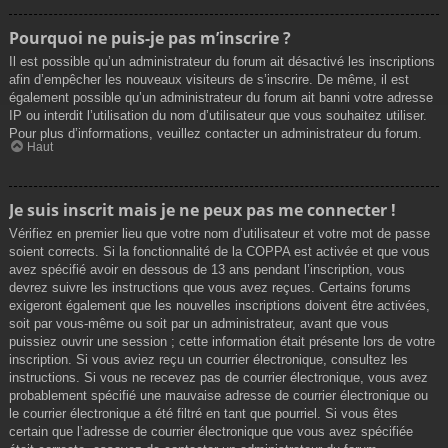
Pourquoi ne puis-je pas m’inscrire ?
Il est possible qu’un administrateur du forum ait désactivé les inscriptions
afin d’empêcher les nouveaux visiteurs de s’inscrire. De même, il est
également possible qu’un administrateur du forum ait banni votre adresse
IP ou interdit l’utilisation du nom d’utilisateur que vous souhaitez utiliser.
Pour plus d’informations, veuillez contacter un administrateur du forum.
Haut
Je suis inscrit mais je ne peux pas me connecter !
Vérifiez en premier lieu que votre nom d’utilisateur et votre mot de passe
soient corrects. Si la fonctionnalité de la COPPA est activée et que vous
avez spécifié avoir en dessous de 13 ans pendant l’inscription, vous
devrez suivre les instructions que vous avez reçues. Certains forums
exigeront également que les nouvelles inscriptions doivent être activées,
soit par vous-même ou soit par un administrateur, avant que vous
puissiez ouvrir une session ; cette information était présente lors de votre
inscription. Si vous aviez reçu un courrier électronique, consultez les
instructions. Si vous ne recevez pas de courrier électronique, vous avez
probablement spécifié une mauvaise adresse de courrier électronique ou
le courrier électronique a été filtré en tant que pourriel. Si vous êtes
certain que l’adresse de courrier électronique que vous avez spécifiée