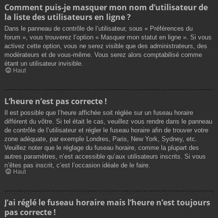
Comment puis-je masquer mon nom d’utilisateur de
la liste des utilisateurs en ligne ?
Dans le panneau de contrôle de l’utilisateur, sous « Préférences du
forum », vous trouverez l’option « Masquer mon statut en ligne ». Si vous
activez cette option, vous ne serez visible que des administrateurs, des
modérateurs et de vous-même. Vous serez alors comptabilisé comme
étant un utilisateur invisible.
Haut
L’heure n’est pas correcte !
Il est possible que l’heure affichée soit réglée sur un fuseau horaire
différent du vôtre. Si tel était le cas, veuillez vous rendre dans le panneau
de contrôle de l’utilisateur et régler le fuseau horaire afin de trouver votre
zone adéquate, par exemple Londres, Paris, New York, Sydney, etc.
Veuillez noter que le réglage du fuseau horaire, comme la plupart des
autres paramètres, n’est accessible qu’aux utilisateurs inscrits. Si vous
n’êtes pas inscrit, c’est l’occasion idéale de le faire.
Haut
J’ai réglé le fuseau horaire mais l’heure n’est toujours
pas correcte !