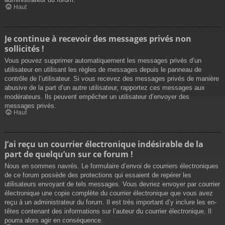
Haut
Je continue à recevoir des messages privés non
sollicités !
Vous pouvez supprimer automatiquement les messages privés d’un
utilisateur en utilisant les règles de messages depuis le panneau de
contrôle de l’utilisateur. Si vous recevez des messages privés de manière
abusive de la part d’un autre utilisateur, rapportez ces messages aux
modérateurs. Ils peuvent empêcher un utilisateur d’envoyer des
messages privés.
Haut
J’ai reçu un courrier électronique indésirable de la
part de quelqu’un sur ce forum !
Nous en sommes navrés. Le formulaire d’envoi de courriers électroniques
de ce forum possède des protections qui essaient de repérer les
utilisateurs envoyant de tels messages. Vous devriez envoyer par courrier
électronique une copie complète du courrier électronique que vous avez
reçu à un administrateur du forum. Il est très important d’y inclure les en-
têtes contenant des informations sur l’auteur du courrier électronique. Il
pourra alors agir en conséquence.