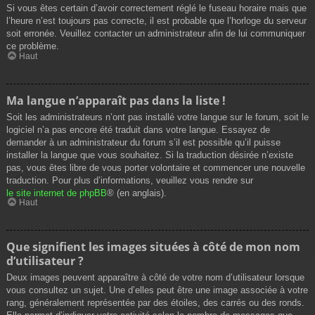
Si vous êtes certain d’avoir correctement réglé le fuseau horaire mais que
l’heure n’est toujours pas correcte, il est probable que l’horloge du serveur
soit erronée. Veuillez contacter un administrateur afin de lui communiquer
ce problème.
Haut
Ma langue n’apparaît pas dans la liste !
Soit les administrateurs n’ont pas installé votre langue sur le forum, soit le
logiciel n’a pas encore été traduit dans votre langue. Essayez de
demander à un administrateur du forum s’il est possible qu’il puisse
installer la langue que vous souhaitez. Si la traduction désirée n’existe
pas, vous êtes libre de vous porter volontaire et commencer une nouvelle
traduction. Pour plus d’informations, veuillez vous rendre sur
le site internet de phpBB
® (en anglais).
Haut
Que signifient les images situées à côté de mon nom
d’utilisateur ?
Deux images peuvent apparaître à côté de votre nom d’utilisateur lorsque
vous consultez un sujet. Une d’elles peut être une image associée à votre
rang, généralement représentée par des étoiles, des carrés ou des ronds.