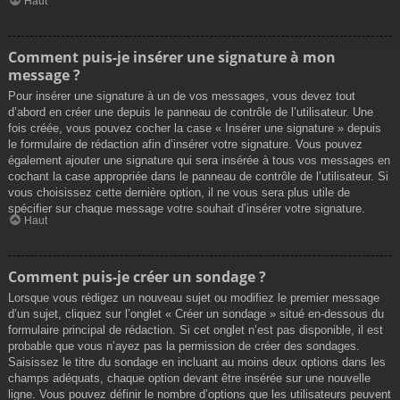
Haut
Comment puis-je insérer une signature à mon
message ?
Pour insérer une signature à un de vos messages, vous devez tout
d’abord en créer une depuis le panneau de contrôle de l’utilisateur. Une
fois créée, vous pouvez cocher la case « Insérer une signature » depuis
le formulaire de rédaction afin d’insérer votre signature. Vous pouvez
également ajouter une signature qui sera insérée à tous vos messages en
cochant la case appropriée dans le panneau de contrôle de l’utilisateur. Si
vous choisissez cette dernière option, il ne vous sera plus utile de
spécifier sur chaque message votre souhait d’insérer votre signature.
Haut
Comment puis-je créer un sondage ?
Lorsque vous rédigez un nouveau sujet ou modifiez le premier message
d’un sujet, cliquez sur l’onglet « Créer un sondage » situé en-dessous du
formulaire principal de rédaction. Si cet onglet n’est pas disponible, il est
probable que vous n’ayez pas la permission de créer des sondages.
Saisissez le titre du sondage en incluant au moins deux options dans les
champs adéquats, chaque option devant être insérée sur une nouvelle
ligne. Vous pouvez définir le nombre d’options que les utilisateurs peuvent