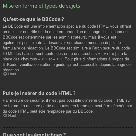
Mise en forme et types de sujets
Qu’est-ce que le BBCode ?
Le BBCode est une implémentation spéciale du code HTML, vous offrant
un meilleur contrôle sur la mise en forme d’un message. L’utilisation du
BBCode est déterminée par les administrateurs, mais il vous est
également possible de la désactiver sur chaque message depuis le
formulaire de rédaction. Le BBCode est similaire à l’architecture du code
HTML, les balises sont contenues entre des crochets « [ » et « ] » à la
place des chevrons « < » et « > ». Pour plus d’informations à propos du
BBCode, veuillez consulter le guide qui est accessible depuis la page de
rédaction.
Haut
Puis-je insérer du code HTML ?
Par mesure de sécurité, il n’est pas possible d’insérer du code HTML sur
ce forum. La majeure partie de la mise en forme qui peut être générée par
du code HTML peut être remplacée par du BBCode.
Haut
Que sont les émoticônes ?