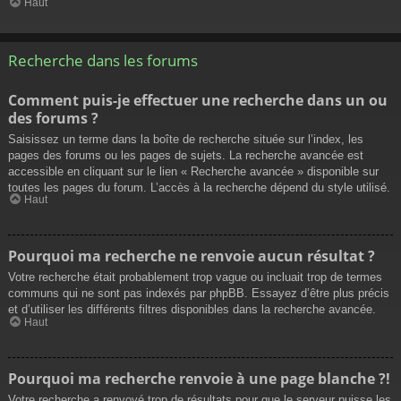
Haut
Recherche dans les forums
Comment puis-je effectuer une recherche dans un ou
des forums ?
Saisissez un terme dans la boîte de recherche située sur l’index, les
pages des forums ou les pages de sujets. La recherche avancée est
accessible en cliquant sur le lien « Recherche avancée » disponible sur
toutes les pages du forum. L’accès à la recherche dépend du style utilisé.
Haut
Pourquoi ma recherche ne renvoie aucun résultat ?
Votre recherche était probablement trop vague ou incluait trop de termes
communs qui ne sont pas indexés par phpBB. Essayez d’être plus précis
et d’utiliser les différents filtres disponibles dans la recherche avancée.
Haut
Pourquoi ma recherche renvoie à une page blanche ?!
Votre recherche a renvoyé trop de résultats pour que le serveur puisse les