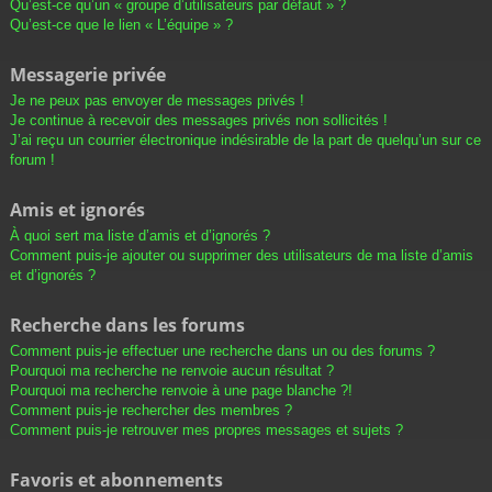
Qu’est-ce qu’un « groupe d’utilisateurs par défaut » ?
Qu’est-ce que le lien « L’équipe » ?
Messagerie privée
Je ne peux pas envoyer de messages privés !
Je continue à recevoir des messages privés non sollicités !
J’ai reçu un courrier électronique indésirable de la part de quelqu’un sur ce
forum !
Amis et ignorés
À quoi sert ma liste d’amis et d’ignorés ?
Comment puis-je ajouter ou supprimer des utilisateurs de ma liste d’amis
et d’ignorés ?
Recherche dans les forums
Comment puis-je effectuer une recherche dans un ou des forums ?
Pourquoi ma recherche ne renvoie aucun résultat ?
Pourquoi ma recherche renvoie à une page blanche ?!
Comment puis-je rechercher des membres ?
Comment puis-je retrouver mes propres messages et sujets ?
Favoris et abonnements