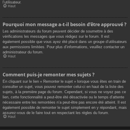
l’utilisateur.
Haut
Pourquoi mon message a-t-il besoin d’être approuvé ?
Les administrateurs du forum peuvent décider de soumettre à des
vérifications les messages que vous rédigez sur le forum. Il est
également possible que vous ayez été placé dans un groupe d’utilisateurs
aux permissions limitées. Pour plus d’informations, veuillez contacter un
administrateur du forum.
Haut
Comment puis-je remonter mes sujets ?
En cliquant sur le lien « Remonter le sujet » lorsque vous êtes en train de
consulter un sujet, vous pouvez remonter celui-ci en haut de la liste des
sujets, à la première page du forum. Cependant, si vous ne voyez pas ce
lien, cette fonctionnalité a peut-être été désactivée ou le temps d’attente
nécessaire entre les remontées n’a peut-être pas encore été atteint. Il est
également possible de remonter le sujet simplement en y répondant, mais
assurez-vous de le faire tout en respectant les règles du forum.
Haut