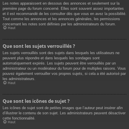
Les notes apparaissent en dessous des annonces et seulement sur la
première page du forum concerné. Elles sont souvent assez importantes
et il est recommandé de les consulter dès que vous en avez la possibilité.
Tout comme les annonces et les annonces générales, les permissions
concernant les notes sont définies par les administrateurs du forum.
Haut
Que sont les sujets verrouillés ?
Les sujets verrouillés sont des sujets dans lesquels les utilisateurs ne
peuvent plus répondre et dans lesquels les sondages sont
automatiquement expirés. Les sujets peuvent être verrouillés par un
administrateur ou un modérateur du forum pour de multiples raisons. Vous
pouvez également verrouiller vos propres sujets, si cela a été autorisé par
les administrateurs.
Haut
Que sont les icônes de sujet ?
Les icônes de sujet sont de petites images que l’auteur peut insérer afin
d’illustrer le contenu de son sujet. Les administrateurs peuvent désactiver
cette fonctionnalité.
Haut