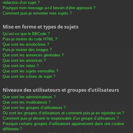
rédaction d’un sujet ?
Pourquoi mon message a-t-il besoin d’être approuvé ?
Comment puis-je remonter mes sujets ?
Mise en forme et types de sujets
Qu’est-ce que le BBCode ?
Puis-je insérer du code HTML ?
Que sont les émoticônes ?
Puis-je insérer des images ?
Que sont les annonces générales ?
Que sont les annonces ?
Que sont les notes ?
Que sont les sujets verrouillés ?
Que sont les icônes de sujet ?
Niveaux des utilisateurs et groupes d’utilisateurs
Que sont les administrateurs ?
Que sont les modérateurs ?
Que sont les groupes d’utilisateurs ?
Où sont les groupes d’utilisateurs et comment puis-je en rejoindre un ?
Comment puis-je devenir le responsable d’un groupe d’utilisateurs ?
Pourquoi certains groupes d’utilisateurs apparaissent dans une couleur
différente ?