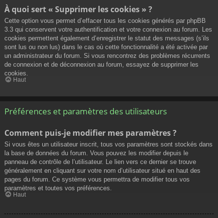
À quoi sert « Supprimer les cookies » ?
Cette option vous permet d’effacer tous les cookies générés par phpBB
3.3 qui conservent votre authentification et votre connexion au forum. Les
cookies permettent également d’enregistrer le statut des messages (s’ils
sont lus ou non lus) dans le cas où cette fonctionnalité a été activée par
un administrateur du forum. Si vous rencontrez des problèmes récurrents
de connexion et de déconnexion au forum, essayez de supprimer les
cookies.
Haut
Préférences et paramètres des utilisateurs
Comment puis-je modifier mes paramètres ?
Si vous êtes un utilisateur inscrit, tous vos paramètres sont stockés dans
la base de données du forum. Vous pouvez les modifier depuis le
panneau de contrôle de l’utilisateur. Le lien vers ce dernier se trouve
généralement en cliquant sur votre nom d’utilisateur situé en haut des
pages du forum. Ce système vous permettra de modifier tous vos
paramètres et toutes vos préférences.
Haut