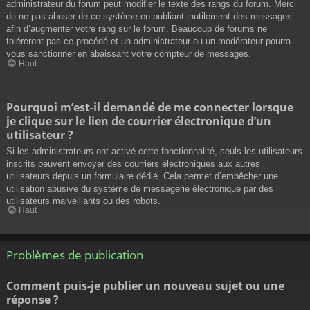
administrateur du forum peut modifier le texte des rangs du forum. Merci
de ne pas abuser de ce système en publiant inutilement des messages
afin d’augmenter votre rang sur le forum. Beaucoup de forums ne
toléreront pas ce procédé et un administrateur ou un modérateur pourra
vous sanctionner en abaissant votre compteur de messages.
Haut
Pourquoi m’est-il demandé de me connecter lorsque
je clique sur le lien de courrier électronique d’un
utilisateur ?
Si les administrateurs ont activé cette fonctionnalité, seuls les utilisateurs
inscrits peuvent envoyer des courriers électroniques aux autres
utilisateurs depuis un formulaire dédié. Cela permet d’empêcher une
utilisation abusive du système de messagerie électronique par des
utilisateurs malveillants ou des robots.
Haut
Problèmes de publication
Comment puis-je publier un nouveau sujet ou une
réponse ?