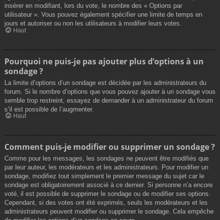
insérer en modifiant, lors du vote, le nombre des « Options par
utilisateur ». Vous pouvez également spécifier une limite de temps en
jours et autoriser ou non les utilisateurs à modifier leurs votes.
Haut
Pourquoi ne puis-je pas ajouter plus d’options à un
sondage ?
La limite d’options d’un sondage est décidée par les administrateurs du
forum. Si le nombre d’options que vous pouvez ajouter à un sondage vous
semble trop restreint, essayez de demander à un administrateur du forum
s’il est possible de l’augmenter.
Haut
Comment puis-je modifier ou supprimer un sondage ?
Comme pour les messages, les sondages ne peuvent être modifiés que
par leur auteur, les modérateurs et les administrateurs. Pour modifier un
sondage, modifiez tout simplement le premier message du sujet car le
sondage est obligatoirement associé à ce dernier. Si personne n’a encore
voté, il est possible de supprimer le sondage ou de modifier ses options.
Cependant, si des votes ont été exprimés, seuls les modérateurs et les
administrateurs peuvent modifier ou supprimer le sondage. Cela empêche