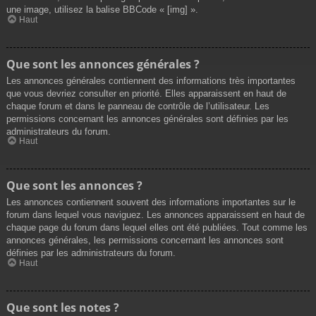
une image, utilisez la balise BBCode « [img] ».
Haut
Que sont les annonces générales ?
Les annonces générales contiennent des informations très importantes
que vous devriez consulter en priorité. Elles apparaissent en haut de
chaque forum et dans le panneau de contrôle de l’utilisateur. Les
permissions concernant les annonces générales sont définies par les
administrateurs du forum.
Haut
Que sont les annonces ?
Les annonces contiennent souvent des informations importantes sur le
forum dans lequel vous naviguez. Les annonces apparaissent en haut de
chaque page du forum dans lequel elles ont été publiées. Tout comme les
annonces générales, les permissions concernant les annonces sont
définies par les administrateurs du forum.
Haut
Que sont les notes ?