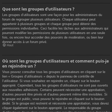
Que sont les groupes d’utilisateurs ?
Les groupes d’utilisateurs sont une façon pour les administrateurs du
forum de regrouper plusieurs utilisateurs. Chaque utilisateur peut
appartenir à plusieurs groupes et chaque groupe peut détenir des
permissions individuelles. Ceci facilite les tâches aux administrateurs qui
pourront modifier les permissions de plusieurs utilisateurs en une seule
fois, ou encore leur accorder des pouvoirs de modération, ou bien leur
donner accès à un forum privé.
Haut
Où sont les groupes d’utilisateurs et comment puis-je
en rejoindre un ?
Vous pouvez consulter tous les groupes d’utilisateurs en cliquant sur le
lien « Groupes d’utilisateurs » depuis le panneau de contrôle de
l’utilisateur. Si vous souhaitez en rejoindre un, cliquez sur le bouton
approprié. Cependant, tous les groupes d’utilisateurs ne sont pas ouverts
aux nouvelles adhésions. Certains peuvent nécessiter une approbation,
d’autres peuvent être privés et d’autres peuvent même être invisibles. Si
le groupe est public, vous pouvez le rejoindre en cliquant sur le bouton
dédié. Si le groupe est restreint et nécessite une approbation, vous devez
cliquer également sur le bouton approprié. Le responsable du groupe