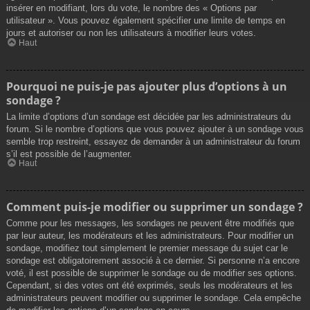
insérer en modifiant, lors du vote, le nombre des « Options par
utilisateur ». Vous pouvez également spécifier une limite de temps en
jours et autoriser ou non les utilisateurs à modifier leurs votes.
Haut
Pourquoi ne puis-je pas ajouter plus d’options à un
sondage ?
La limite d’options d’un sondage est décidée par les administrateurs du
forum. Si le nombre d’options que vous pouvez ajouter à un sondage vous
semble trop restreint, essayez de demander à un administrateur du forum
s’il est possible de l’augmenter.
Haut
Comment puis-je modifier ou supprimer un sondage ?
Comme pour les messages, les sondages ne peuvent être modifiés que
par leur auteur, les modérateurs et les administrateurs. Pour modifier un
sondage, modifiez tout simplement le premier message du sujet car le
sondage est obligatoirement associé à ce dernier. Si personne n’a encore
voté, il est possible de supprimer le sondage ou de modifier ses options.
Cependant, si des votes ont été exprimés, seuls les modérateurs et les
administrateurs peuvent modifier ou supprimer le sondage. Cela empêche