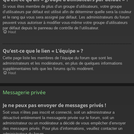
Si vous êtes membre de plus d’un groupe d’utilisateurs, votre groupe
d’utilisateurs par défaut est utilisé afin de déterminer quelle sera la couleur
et le rang qui vous sera assigné par défaut. Les administrateurs du forum
peuvent vous autoriser à modifier vous-même votre groupe d’utilisateurs
par défaut depuis le panneau de contrôle de l’utilisateur.
Haut
Qu’est-ce que le lien « L’équipe » ?
Cette page liste les membres de l’équipe du forum que sont les
administrateurs et les modérateurs, en plus de quelques informations
supplémentaires tels que les forums qu’ils modèrent.
Haut
Messagerie privée
Je ne peux pas envoyer de messages privés !
Soit vous n’êtes pas inscrit et connecté, soit un administrateur a
désactivé entièrement la messagerie privée sur le forum, soit un
administrateur ou un modérateur a décidé de vous empêcher d’envoyer
des messages privés. Pour plus d’informations, veuillez contacter un
administrateur du forum.