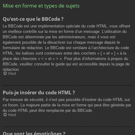
Mise en forme et types de sujets
Qu’est-ce que le BBCode ?
Le BBCode est une implémentation spéciale du code HTML, vous offrant
un meilleur contrôle sur la mise en forme d’un message. L’utilisation du
BBCode est déterminée par les administrateurs, mais il vous est
également possible de la désactiver sur chaque message depuis le
formulaire de rédaction. Le BBCode est similaire à l’architecture du code
HTML, les balises sont contenues entre des crochets « [ » et « ] » à la
place des chevrons « < » et « > ». Pour plus d’informations à propos du
BBCode, veuillez consulter le guide qui est accessible depuis la page de
rédaction.
Haut
Puis-je insérer du code HTML ?
Par mesure de sécurité, il n’est pas possible d’insérer du code HTML sur
ce forum. La majeure partie de la mise en forme qui peut être générée par
du code HTML peut être remplacée par du BBCode.
Haut
Que sont les émoticônes ?