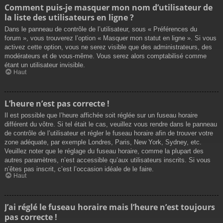
Comment puis-je masquer mon nom d’utilisateur de
la liste des utilisateurs en ligne ?
Dans le panneau de contrôle de l’utilisateur, sous « Préférences du
forum », vous trouverez l’option « Masquer mon statut en ligne ». Si vous
activez cette option, vous ne serez visible que des administrateurs, des
modérateurs et de vous-même. Vous serez alors comptabilisé comme
étant un utilisateur invisible.
Haut
L’heure n’est pas correcte !
Il est possible que l’heure affichée soit réglée sur un fuseau horaire
différent du vôtre. Si tel était le cas, veuillez vous rendre dans le panneau
de contrôle de l’utilisateur et régler le fuseau horaire afin de trouver votre
zone adéquate, par exemple Londres, Paris, New York, Sydney, etc.
Veuillez noter que le réglage du fuseau horaire, comme la plupart des
autres paramètres, n’est accessible qu’aux utilisateurs inscrits. Si vous
n’êtes pas inscrit, c’est l’occasion idéale de le faire.
Haut
J’ai réglé le fuseau horaire mais l’heure n’est toujours
pas correcte !