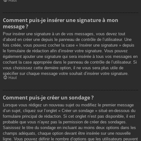
Haut
Comment puis-je insérer une signature à mon
message ?
Pour insérer une signature à un de vos messages, vous devez tout
d’abord en créer une depuis le panneau de contrôle de l’utilisateur. Une
fois créée, vous pouvez cocher la case « Insérer une signature » depuis
le formulaire de rédaction afin d’insérer votre signature. Vous pouvez
également ajouter une signature qui sera insérée à tous vos messages en
cochant la case appropriée dans le panneau de contrôle de l’utilisateur. Si
vous choisissez cette dernière option, il ne vous sera plus utile de
spécifier sur chaque message votre souhait d’insérer votre signature.
Haut
Comment puis-je créer un sondage ?
Lorsque vous rédigez un nouveau sujet ou modifiez le premier message
d’un sujet, cliquez sur l’onglet « Créer un sondage » situé en-dessous du
formulaire principal de rédaction. Si cet onglet n’est pas disponible, il est
probable que vous n’ayez pas la permission de créer des sondages.
Saisissez le titre du sondage en incluant au moins deux options dans les
champs adéquats, chaque option devant être insérée sur une nouvelle
ligne. Vous pouvez définir le nombre d’options que les utilisateurs peuvent