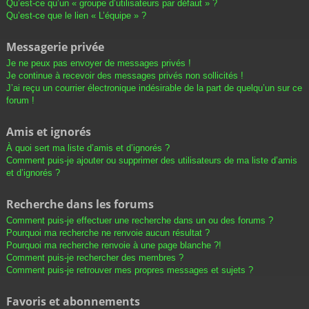
Qu’est-ce qu’un « groupe d’utilisateurs par défaut » ?
Qu’est-ce que le lien « L’équipe » ?
Messagerie privée
Je ne peux pas envoyer de messages privés !
Je continue à recevoir des messages privés non sollicités !
J’ai reçu un courrier électronique indésirable de la part de quelqu’un sur ce
forum !
Amis et ignorés
À quoi sert ma liste d’amis et d’ignorés ?
Comment puis-je ajouter ou supprimer des utilisateurs de ma liste d’amis
et d’ignorés ?
Recherche dans les forums
Comment puis-je effectuer une recherche dans un ou des forums ?
Pourquoi ma recherche ne renvoie aucun résultat ?
Pourquoi ma recherche renvoie à une page blanche ?!
Comment puis-je rechercher des membres ?
Comment puis-je retrouver mes propres messages et sujets ?
Favoris et abonnements