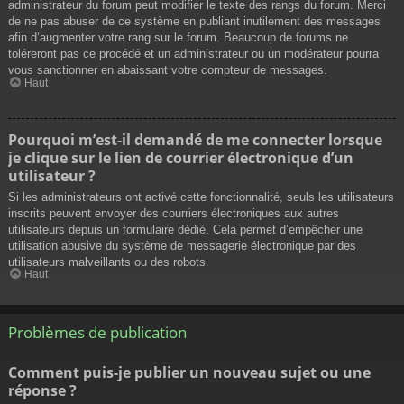
administrateur du forum peut modifier le texte des rangs du forum. Merci
de ne pas abuser de ce système en publiant inutilement des messages
afin d’augmenter votre rang sur le forum. Beaucoup de forums ne
toléreront pas ce procédé et un administrateur ou un modérateur pourra
vous sanctionner en abaissant votre compteur de messages.
Haut
Pourquoi m’est-il demandé de me connecter lorsque
je clique sur le lien de courrier électronique d’un
utilisateur ?
Si les administrateurs ont activé cette fonctionnalité, seuls les utilisateurs
inscrits peuvent envoyer des courriers électroniques aux autres
utilisateurs depuis un formulaire dédié. Cela permet d’empêcher une
utilisation abusive du système de messagerie électronique par des
utilisateurs malveillants ou des robots.
Haut
Problèmes de publication
Comment puis-je publier un nouveau sujet ou une
réponse ?