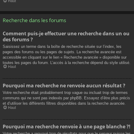
Haut
Recherche dans les forums
Comment puis-je effectuer une recherche dans un ou
des forums ?
Saisissez un terme dans la boîte de recherche située sur l’index, les
pages des forums ou les pages de sujets. La recherche avancée est
accessible en cliquant sur le lien « Recherche avancée » disponible sur
toutes les pages du forum. L’accès à la recherche dépend du style utilisé.
Haut
Pourquoi ma recherche ne renvoie aucun résultat ?
Votre recherche était probablement trop vague ou incluait trop de termes
communs qui ne sont pas indexés par phpBB. Essayez d’être plus précis
et d’utiliser les différents filtres disponibles dans la recherche avancée.
Haut
Pourquoi ma recherche renvoie à une page blanche ?!
Votre recherche a renvoyé trop de résultats pour que le serveur puisse les