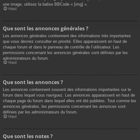
une image, utilisez la balise BBCode « [img] ».
Haut
Que sont les annonces générales ?
Les annonces générales contiennent des informations très importantes
que vous devriez consulter en priorité. Elles apparaissent en haut de
chaque forum et dans le panneau de contrôle de l’utilisateur. Les
permissions concernant les annonces générales sont définies par les
administrateurs du forum.
Haut
Que sont les annonces ?
Les annonces contiennent souvent des informations importantes sur le
forum dans lequel vous naviguez. Les annonces apparaissent en haut de
chaque page du forum dans lequel elles ont été publiées. Tout comme les
annonces générales, les permissions concernant les annonces sont
définies par les administrateurs du forum.
Haut
Que sont les notes ?