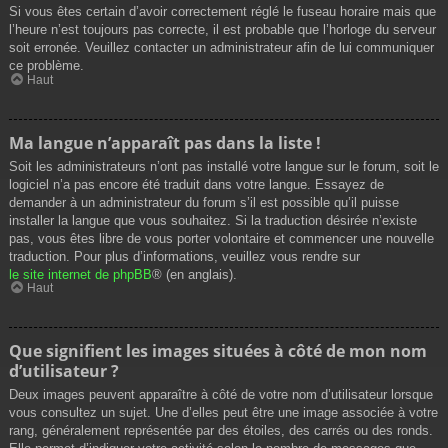
Si vous êtes certain d’avoir correctement réglé le fuseau horaire mais que
l’heure n’est toujours pas correcte, il est probable que l’horloge du serveur
soit erronée. Veuillez contacter un administrateur afin de lui communiquer
ce problème.
Haut
Ma langue n’apparaît pas dans la liste !
Soit les administrateurs n’ont pas installé votre langue sur le forum, soit le
logiciel n’a pas encore été traduit dans votre langue. Essayez de
demander à un administrateur du forum s’il est possible qu’il puisse
installer la langue que vous souhaitez. Si la traduction désirée n’existe
pas, vous êtes libre de vous porter volontaire et commencer une nouvelle
traduction. Pour plus d’informations, veuillez vous rendre sur
le site internet de phpBB
® (en anglais).
Haut
Que signifient les images situées à côté de mon nom
d’utilisateur ?
Deux images peuvent apparaître à côté de votre nom d’utilisateur lorsque
vous consultez un sujet. Une d’elles peut être une image associée à votre
rang, généralement représentée par des étoiles, des carrés ou des ronds.