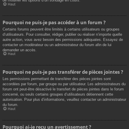
de modifier les options d’un sondage en cours.
Haut
Pourquoi ne puis-je pas accéder à un forum ?
Certains forums peuvent être limités à certains utilisateurs ou groupes
d’utilisateurs. Pour consulter, rédiger, publier ou réaliser n’importe quelle
autre action, vous avez besoin des permissions adéquates. Essayez de
contacter un modérateur ou un administrateur du forum afin de lui
demander un accès.
Haut
Pourquoi ne puis-je pas transférer de pièces jointes ?
Les permissions permettant de transférer des pièces jointes sont
accordées par forum, par groupe ou par utilisateur. Les administrateurs du
forum ont peut-être désactivé le transfert de pièces jointes dans le forum
concerné, ou seuls certains groupes d’utilisateurs détiennent cette
autorisation. Pour plus d’informations, veuillez contacter un administrateur
du forum.
Haut
Pourquoi ai-je reçu un avertissement ?