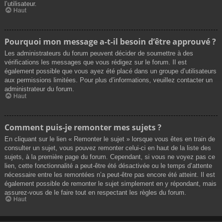
l’utilisateur.
Haut
Pourquoi mon message a-t-il besoin d’être approuvé ?
Les administrateurs du forum peuvent décider de soumettre à des
vérifications les messages que vous rédigez sur le forum. Il est
également possible que vous ayez été placé dans un groupe d’utilisateurs
aux permissions limitées. Pour plus d’informations, veuillez contacter un
administrateur du forum.
Haut
Comment puis-je remonter mes sujets ?
En cliquant sur le lien « Remonter le sujet » lorsque vous êtes en train de
consulter un sujet, vous pouvez remonter celui-ci en haut de la liste des
sujets, à la première page du forum. Cependant, si vous ne voyez pas ce
lien, cette fonctionnalité a peut-être été désactivée ou le temps d’attente
nécessaire entre les remontées n’a peut-être pas encore été atteint. Il est
également possible de remonter le sujet simplement en y répondant, mais
assurez-vous de le faire tout en respectant les règles du forum.
Haut