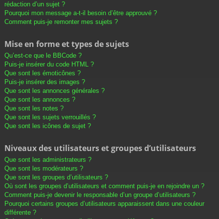
rédaction d’un sujet ?
Pourquoi mon message a-t-il besoin d’être approuvé ?
Comment puis-je remonter mes sujets ?
Mise en forme et types de sujets
Qu’est-ce que le BBCode ?
Puis-je insérer du code HTML ?
Que sont les émoticônes ?
Puis-je insérer des images ?
Que sont les annonces générales ?
Que sont les annonces ?
Que sont les notes ?
Que sont les sujets verrouillés ?
Que sont les icônes de sujet ?
Niveaux des utilisateurs et groupes d’utilisateurs
Que sont les administrateurs ?
Que sont les modérateurs ?
Que sont les groupes d’utilisateurs ?
Où sont les groupes d’utilisateurs et comment puis-je en rejoindre un ?
Comment puis-je devenir le responsable d’un groupe d’utilisateurs ?
Pourquoi certains groupes d’utilisateurs apparaissent dans une couleur
différente ?