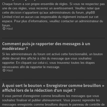
Chaque forum a son propre ensemble de règles. Si vous ne respectez pas
une de ces règles, vous recevrez un avertissement. Veuillez noter que
cette décision n’appartient qu’aux administrateurs du forum, phpBB
Limited n’est en aucun cas responsable du règlement instauré sur cet
espace. Pour plus d’informations, veuillez contacter un administrateur du
forum.
Haut
Comment puis-je rapporter des messages à un
modérateur ?
Si les administrateurs du forum ont activé cette fonctionnalité, un bouton
dédié devrait être affiché à côté du message que vous souhaitez
rapporter. En cliquant sur celui-ci, vous trouverez toutes les étapes
nécessaires afin de rapporter le message.
Haut
À quoi sert le bouton « Enregistrer comme brouillon »
affiché lors de la rédaction d’un sujet ?
Il vous permet d’enregistrer comme brouillons les messages que vous
souhaitez finaliser et publier ultérieurement. Vous pouvez reprendre les
messages enregistrés comme brouillons depuis le panneau de contrôle de