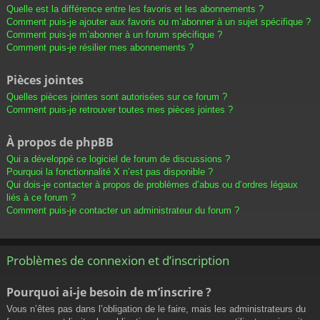
Quelle est la différence entre les favoris et les abonnements ?
Comment puis-je ajouter aux favoris ou m’abonner à un sujet spécifique ?
Comment puis-je m’abonner à un forum spécifique ?
Comment puis-je résilier mes abonnements ?
Pièces jointes
Quelles pièces jointes sont autorisées sur ce forum ?
Comment puis-je retrouver toutes mes pièces jointes ?
À propos de phpBB
Qui a développé ce logiciel de forum de discussions ?
Pourquoi la fonctionnalité X n’est pas disponible ?
Qui dois-je contacter à propos de problèmes d’abus ou d’ordres légaux
liés à ce forum ?
Comment puis-je contacter un administrateur du forum ?
Problèmes de connexion et d’inscription
Pourquoi ai-je besoin de m’inscrire ?
Vous n’êtes pas dans l’obligation de le faire, mais les administrateurs du