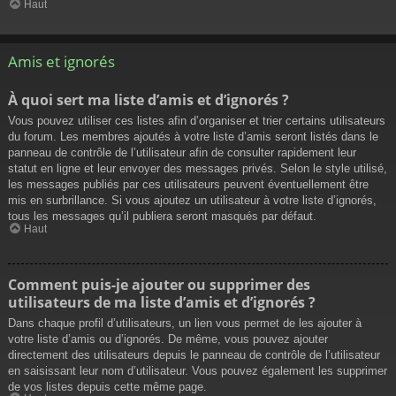
Haut
Amis et ignorés
À quoi sert ma liste d’amis et d’ignorés ?
Vous pouvez utiliser ces listes afin d’organiser et trier certains utilisateurs
du forum. Les membres ajoutés à votre liste d’amis seront listés dans le
panneau de contrôle de l’utilisateur afin de consulter rapidement leur
statut en ligne et leur envoyer des messages privés. Selon le style utilisé,
les messages publiés par ces utilisateurs peuvent éventuellement être
mis en surbrillance. Si vous ajoutez un utilisateur à votre liste d’ignorés,
tous les messages qu’il publiera seront masqués par défaut.
Haut
Comment puis-je ajouter ou supprimer des
utilisateurs de ma liste d’amis et d’ignorés ?
Dans chaque profil d’utilisateurs, un lien vous permet de les ajouter à
votre liste d’amis ou d’ignorés. De même, vous pouvez ajouter
directement des utilisateurs depuis le panneau de contrôle de l’utilisateur
en saisissant leur nom d’utilisateur. Vous pouvez également les supprimer
de vos listes depuis cette même page.