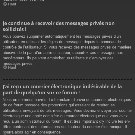
Haut
Je continue à recevoir des messages privés non
sollicités !
Vous pouvez supprimer automatiquement les messages privés d’un
utilisateur en utilisant les règles de messages depuis le panneau de
contrôle de l’utilisateur. Si vous recevez des messages privés de manière
abusive de la part d’un autre utilisateur, rapportez ces messages aux
modérateurs. Ils peuvent empêcher un utilisateur d’envoyer des
messages privés.
Haut
J’ai reçu un courrier électronique indésirable de la
part de quelqu’un sur ce forum !
Nous en sommes navrés. Le formulaire d’envoi de courriers électroniques
de ce forum possède des protections qui essaient de repérer les
utilisateurs envoyant de tels messages. Vous devriez envoyer par courrier
électronique une copie complète du courrier électronique que vous avez
reçu à un administrateur du forum. Il est très important d’y inclure les en-
têtes contenant des informations sur l’auteur du courrier électronique. Il
pourra alors agir en conséquence.