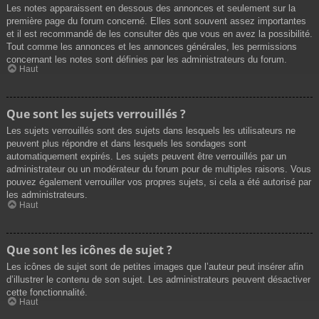
Les notes apparaissent en dessous des annonces et seulement sur la
première page du forum concerné. Elles sont souvent assez importantes
et il est recommandé de les consulter dès que vous en avez la possibilité.
Tout comme les annonces et les annonces générales, les permissions
concernant les notes sont définies par les administrateurs du forum.
Haut
Que sont les sujets verrouillés ?
Les sujets verrouillés sont des sujets dans lesquels les utilisateurs ne
peuvent plus répondre et dans lesquels les sondages sont
automatiquement expirés. Les sujets peuvent être verrouillés par un
administrateur ou un modérateur du forum pour de multiples raisons. Vous
pouvez également verrouiller vos propres sujets, si cela a été autorisé par
les administrateurs.
Haut
Que sont les icônes de sujet ?
Les icônes de sujet sont de petites images que l’auteur peut insérer afin
d’illustrer le contenu de son sujet. Les administrateurs peuvent désactiver
cette fonctionnalité.
Haut