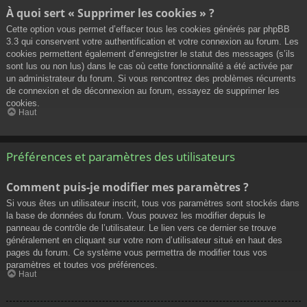
À quoi sert « Supprimer les cookies » ?
Cette option vous permet d’effacer tous les cookies générés par phpBB
3.3 qui conservent votre authentification et votre connexion au forum. Les
cookies permettent également d’enregistrer le statut des messages (s’ils
sont lus ou non lus) dans le cas où cette fonctionnalité a été activée par
un administrateur du forum. Si vous rencontrez des problèmes récurrents
de connexion et de déconnexion au forum, essayez de supprimer les
cookies.
Haut
Préférences et paramètres des utilisateurs
Comment puis-je modifier mes paramètres ?
Si vous êtes un utilisateur inscrit, tous vos paramètres sont stockés dans
la base de données du forum. Vous pouvez les modifier depuis le
panneau de contrôle de l’utilisateur. Le lien vers ce dernier se trouve
généralement en cliquant sur votre nom d’utilisateur situé en haut des
pages du forum. Ce système vous permettra de modifier tous vos
paramètres et toutes vos préférences.
Haut