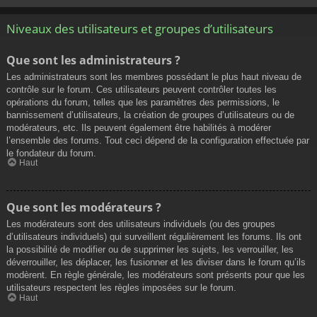
Niveaux des utilisateurs et groupes d’utilisateurs
Que sont les administrateurs ?
Les administrateurs sont les membres possédant le plus haut niveau de
contrôle sur le forum. Ces utilisateurs peuvent contrôler toutes les
opérations du forum, telles que les paramètres des permissions, le
bannissement d’utilisateurs, la création de groupes d’utilisateurs ou de
modérateurs, etc. Ils peuvent également être habilités à modérer
l’ensemble des forums. Tout ceci dépend de la configuration effectuée par
le fondateur du forum.
Haut
Que sont les modérateurs ?
Les modérateurs sont des utilisateurs individuels (ou des groupes
d’utilisateurs individuels) qui surveillent régulièrement les forums. Ils ont
la possibilité de modifier ou de supprimer les sujets, les verrouiller, les
déverrouiller, les déplacer, les fusionner et les diviser dans le forum qu’ils
modèrent. En règle générale, les modérateurs sont présents pour que les
utilisateurs respectent les règles imposées sur le forum.
Haut