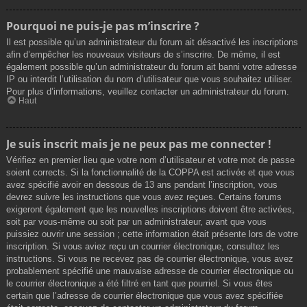
Pourquoi ne puis-je pas m’inscrire ?
Il est possible qu’un administrateur du forum ait désactivé les inscriptions
afin d’empêcher les nouveaux visiteurs de s’inscrire. De même, il est
également possible qu’un administrateur du forum ait banni votre adresse
IP ou interdit l’utilisation du nom d’utilisateur que vous souhaitez utiliser.
Pour plus d’informations, veuillez contacter un administrateur du forum.
Haut
Je suis inscrit mais je ne peux pas me connecter !
Vérifiez en premier lieu que votre nom d’utilisateur et votre mot de passe
soient corrects. Si la fonctionnalité de la COPPA est activée et que vous
avez spécifié avoir en dessous de 13 ans pendant l’inscription, vous
devrez suivre les instructions que vous avez reçues. Certains forums
exigeront également que les nouvelles inscriptions doivent être activées,
soit par vous-même ou soit par un administrateur, avant que vous
puissiez ouvrir une session ; cette information était présente lors de votre
inscription. Si vous aviez reçu un courrier électronique, consultez les
instructions. Si vous ne recevez pas de courrier électronique, vous avez
probablement spécifié une mauvaise adresse de courrier électronique ou
le courrier électronique a été filtré en tant que pourriel. Si vous êtes
certain que l’adresse de courrier électronique que vous avez spécifiée