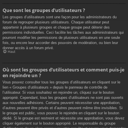
Que sont les groupes d’utilisateurs ?
Les groupes d’utilisateurs sont une façon pour les administrateurs du
forum de regrouper plusieurs utilisateurs. Chaque utilisateur peut
appartenir à plusieurs groupes et chaque groupe peut détenir des
permissions individuelles. Ceci facilite les tâches aux administrateurs qui
pourront modifier les permissions de plusieurs utilisateurs en une seule
fois, ou encore leur accorder des pouvoirs de modération, ou bien leur
donner accès à un forum privé.
Haut
Où sont les groupes d’utilisateurs et comment puis-je
en rejoindre un ?
Vous pouvez consulter tous les groupes d’utilisateurs en cliquant sur le
lien « Groupes d’utilisateurs » depuis le panneau de contrôle de
l’utilisateur. Si vous souhaitez en rejoindre un, cliquez sur le bouton
approprié. Cependant, tous les groupes d’utilisateurs ne sont pas ouverts
aux nouvelles adhésions. Certains peuvent nécessiter une approbation,
d’autres peuvent être privés et d’autres peuvent même être invisibles. Si
le groupe est public, vous pouvez le rejoindre en cliquant sur le bouton
dédié. Si le groupe est restreint et nécessite une approbation, vous devez
cliquer également sur le bouton approprié. Le responsable du groupe