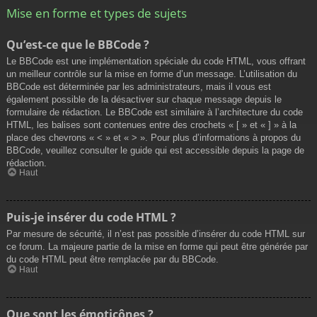
Mise en forme et types de sujets
Qu’est-ce que le BBCode ?
Le BBCode est une implémentation spéciale du code HTML, vous offrant
un meilleur contrôle sur la mise en forme d’un message. L’utilisation du
BBCode est déterminée par les administrateurs, mais il vous est
également possible de la désactiver sur chaque message depuis le
formulaire de rédaction. Le BBCode est similaire à l’architecture du code
HTML, les balises sont contenues entre des crochets « [ » et « ] » à la
place des chevrons « < » et « > ». Pour plus d’informations à propos du
BBCode, veuillez consulter le guide qui est accessible depuis la page de
rédaction.
Haut
Puis-je insérer du code HTML ?
Par mesure de sécurité, il n’est pas possible d’insérer du code HTML sur
ce forum. La majeure partie de la mise en forme qui peut être générée par
du code HTML peut être remplacée par du BBCode.
Haut
Que sont les émoticônes ?