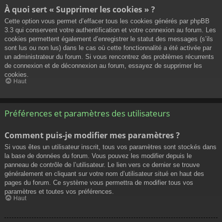
À quoi sert « Supprimer les cookies » ?
Cette option vous permet d’effacer tous les cookies générés par phpBB
3.3 qui conservent votre authentification et votre connexion au forum. Les
cookies permettent également d’enregistrer le statut des messages (s’ils
sont lus ou non lus) dans le cas où cette fonctionnalité a été activée par
un administrateur du forum. Si vous rencontrez des problèmes récurrents
de connexion et de déconnexion au forum, essayez de supprimer les
cookies.
Haut
Préférences et paramètres des utilisateurs
Comment puis-je modifier mes paramètres ?
Si vous êtes un utilisateur inscrit, tous vos paramètres sont stockés dans
la base de données du forum. Vous pouvez les modifier depuis le
panneau de contrôle de l’utilisateur. Le lien vers ce dernier se trouve
généralement en cliquant sur votre nom d’utilisateur situé en haut des
pages du forum. Ce système vous permettra de modifier tous vos
paramètres et toutes vos préférences.
Haut