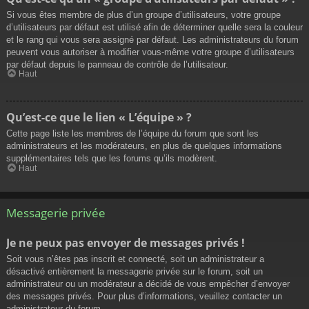
Si vous êtes membre de plus d’un groupe d’utilisateurs, votre groupe
d’utilisateurs par défaut est utilisé afin de déterminer quelle sera la couleur
et le rang qui vous sera assigné par défaut. Les administrateurs du forum
peuvent vous autoriser à modifier vous-même votre groupe d’utilisateurs
par défaut depuis le panneau de contrôle de l’utilisateur.
Haut
Qu’est-ce que le lien « L’équipe » ?
Cette page liste les membres de l’équipe du forum que sont les
administrateurs et les modérateurs, en plus de quelques informations
supplémentaires tels que les forums qu’ils modèrent.
Haut
Messagerie privée
Je ne peux pas envoyer de messages privés !
Soit vous n’êtes pas inscrit et connecté, soit un administrateur a
désactivé entièrement la messagerie privée sur le forum, soit un
administrateur ou un modérateur a décidé de vous empêcher d’envoyer
des messages privés. Pour plus d’informations, veuillez contacter un
administrateur du forum.