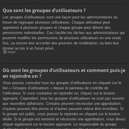
Que sont les groupes d’utilisateurs ?
Les groupes d’utilisateurs sont une façon pour les administrateurs du
forum de regrouper plusieurs utilisateurs. Chaque utilisateur peut
appartenir à plusieurs groupes et chaque groupe peut détenir des
permissions individuelles. Ceci facilite les tâches aux administrateurs qui
pourront modifier les permissions de plusieurs utilisateurs en une seule
fois, ou encore leur accorder des pouvoirs de modération, ou bien leur
donner accès à un forum privé.
Haut
Où sont les groupes d’utilisateurs et comment puis-je
en rejoindre un ?
Vous pouvez consulter tous les groupes d’utilisateurs en cliquant sur le
lien « Groupes d’utilisateurs » depuis le panneau de contrôle de
l’utilisateur. Si vous souhaitez en rejoindre un, cliquez sur le bouton
approprié. Cependant, tous les groupes d’utilisateurs ne sont pas ouverts
aux nouvelles adhésions. Certains peuvent nécessiter une approbation,
d’autres peuvent être privés et d’autres peuvent même être invisibles. Si
le groupe est public, vous pouvez le rejoindre en cliquant sur le bouton
dédié. Si le groupe est restreint et nécessite une approbation, vous devez
cliquer également sur le bouton approprié. Le responsable du groupe