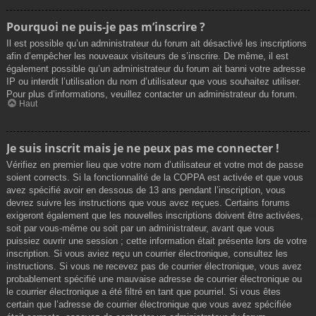
Pourquoi ne puis-je pas m’inscrire ?
Il est possible qu’un administrateur du forum ait désactivé les inscriptions
afin d’empêcher les nouveaux visiteurs de s’inscrire. De même, il est
également possible qu’un administrateur du forum ait banni votre adresse
IP ou interdit l’utilisation du nom d’utilisateur que vous souhaitez utiliser.
Pour plus d’informations, veuillez contacter un administrateur du forum.
Haut
Je suis inscrit mais je ne peux pas me connecter !
Vérifiez en premier lieu que votre nom d’utilisateur et votre mot de passe
soient corrects. Si la fonctionnalité de la COPPA est activée et que vous
avez spécifié avoir en dessous de 13 ans pendant l’inscription, vous
devrez suivre les instructions que vous avez reçues. Certains forums
exigeront également que les nouvelles inscriptions doivent être activées,
soit par vous-même ou soit par un administrateur, avant que vous
puissiez ouvrir une session ; cette information était présente lors de votre
inscription. Si vous aviez reçu un courrier électronique, consultez les
instructions. Si vous ne recevez pas de courrier électronique, vous avez
probablement spécifié une mauvaise adresse de courrier électronique ou
le courrier électronique a été filtré en tant que pourriel. Si vous êtes
certain que l’adresse de courrier électronique que vous avez spécifiée