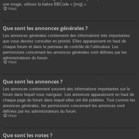
une image, utilisez la balise BBCode « [img] ».
Haut
Que sont les annonces générales ?
Les annonces générales contiennent des informations très importantes
que vous devriez consulter en priorité. Elles apparaissent en haut de
chaque forum et dans le panneau de contrôle de l’utilisateur. Les
permissions concernant les annonces générales sont définies par les
administrateurs du forum.
Haut
Que sont les annonces ?
Les annonces contiennent souvent des informations importantes sur le
forum dans lequel vous naviguez. Les annonces apparaissent en haut de
chaque page du forum dans lequel elles ont été publiées. Tout comme les
annonces générales, les permissions concernant les annonces sont
définies par les administrateurs du forum.
Haut
Que sont les notes ?