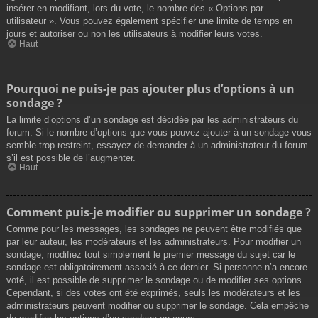
insérer en modifiant, lors du vote, le nombre des « Options par
utilisateur ». Vous pouvez également spécifier une limite de temps en
jours et autoriser ou non les utilisateurs à modifier leurs votes.
Haut
Pourquoi ne puis-je pas ajouter plus d’options à un
sondage ?
La limite d’options d’un sondage est décidée par les administrateurs du
forum. Si le nombre d’options que vous pouvez ajouter à un sondage vous
semble trop restreint, essayez de demander à un administrateur du forum
s’il est possible de l’augmenter.
Haut
Comment puis-je modifier ou supprimer un sondage ?
Comme pour les messages, les sondages ne peuvent être modifiés que
par leur auteur, les modérateurs et les administrateurs. Pour modifier un
sondage, modifiez tout simplement le premier message du sujet car le
sondage est obligatoirement associé à ce dernier. Si personne n’a encore
voté, il est possible de supprimer le sondage ou de modifier ses options.
Cependant, si des votes ont été exprimés, seuls les modérateurs et les
administrateurs peuvent modifier ou supprimer le sondage. Cela empêche