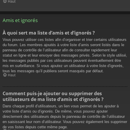
Haut
Amis et ignorés
À quoi sert ma liste d’amis et d’ignorés ?
Vous pouvez utiliser ces listes afin d’organiser et trier certains utilisateurs
du forum. Les membres ajoutés à votre liste d’amis seront listés dans le
panneau de contrôle de l’utilisateur afin de consulter rapidement leur
statut en ligne et leur envoyer des messages privés. Selon le style utilisé,
les messages publiés par ces utilisateurs peuvent éventuellement être
mis en surbrillance. Si vous ajoutez un utilisateur à votre liste d’ignorés,
tous les messages qu’il publiera seront masqués par défaut.
Haut
Comment puis-je ajouter ou supprimer des
utilisateurs de ma liste d’amis et d’ignorés ?
Dans chaque profil d’utilisateurs, un lien vous permet de les ajouter à
votre liste d’amis ou d’ignorés. De même, vous pouvez ajouter
directement des utilisateurs depuis le panneau de contrôle de l’utilisateur
en saisissant leur nom d’utilisateur. Vous pouvez également les supprimer
de vos listes depuis cette même page.