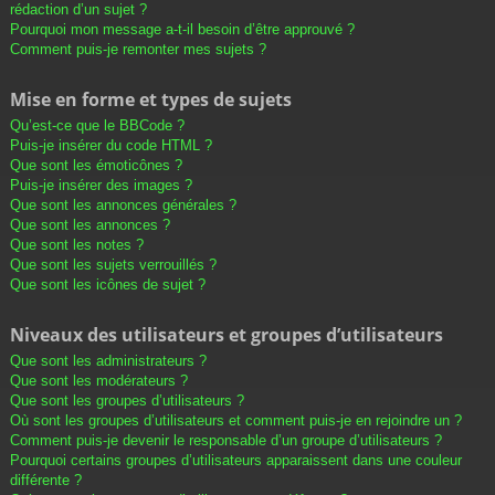
rédaction d’un sujet ?
Pourquoi mon message a-t-il besoin d’être approuvé ?
Comment puis-je remonter mes sujets ?
Mise en forme et types de sujets
Qu’est-ce que le BBCode ?
Puis-je insérer du code HTML ?
Que sont les émoticônes ?
Puis-je insérer des images ?
Que sont les annonces générales ?
Que sont les annonces ?
Que sont les notes ?
Que sont les sujets verrouillés ?
Que sont les icônes de sujet ?
Niveaux des utilisateurs et groupes d’utilisateurs
Que sont les administrateurs ?
Que sont les modérateurs ?
Que sont les groupes d’utilisateurs ?
Où sont les groupes d’utilisateurs et comment puis-je en rejoindre un ?
Comment puis-je devenir le responsable d’un groupe d’utilisateurs ?
Pourquoi certains groupes d’utilisateurs apparaissent dans une couleur
différente ?