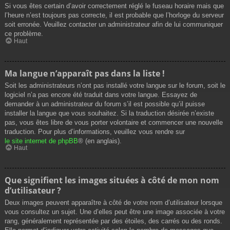
Si vous êtes certain d’avoir correctement réglé le fuseau horaire mais que
l’heure n’est toujours pas correcte, il est probable que l’horloge du serveur
soit erronée. Veuillez contacter un administrateur afin de lui communiquer
ce problème.
Haut
Ma langue n’apparaît pas dans la liste !
Soit les administrateurs n’ont pas installé votre langue sur le forum, soit le
logiciel n’a pas encore été traduit dans votre langue. Essayez de
demander à un administrateur du forum s’il est possible qu’il puisse
installer la langue que vous souhaitez. Si la traduction désirée n’existe
pas, vous êtes libre de vous porter volontaire et commencer une nouvelle
traduction. Pour plus d’informations, veuillez vous rendre sur
le site internet de phpBB
® (en anglais).
Haut
Que signifient les images situées à côté de mon nom
d’utilisateur ?
Deux images peuvent apparaître à côté de votre nom d’utilisateur lorsque
vous consultez un sujet. Une d’elles peut être une image associée à votre
rang, généralement représentée par des étoiles, des carrés ou des ronds.