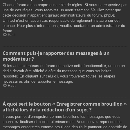
Chaque forum a son propre ensemble de règles. Si vous ne respectez pas
une de ces règles, vous recevrez un avertissement. Veuillez noter que
cette décision n’appartient qu’aux administrateurs du forum, phpBB
Limited n’est en aucun cas responsable du règlement instauré sur cet
espace. Pour plus d’informations, veuillez contacter un administrateur du
forum.
Haut
Comment puis-je rapporter des messages à un
modérateur ?
Si les administrateurs du forum ont activé cette fonctionnalité, un bouton
dédié devrait être affiché à côté du message que vous souhaitez
rapporter. En cliquant sur celui-ci, vous trouverez toutes les étapes
nécessaires afin de rapporter le message.
Haut
À quoi sert le bouton « Enregistrer comme brouillon »
affiché lors de la rédaction d’un sujet ?
Il vous permet d’enregistrer comme brouillons les messages que vous
souhaitez finaliser et publier ultérieurement. Vous pouvez reprendre les
messages enregistrés comme brouillons depuis le panneau de contrôle de