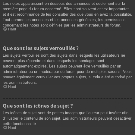
Les notes apparaissent en dessous des annonces et seulement sur la
première page du forum concerné. Elles sont souvent assez importantes
et il est recommandé de les consulter dès que vous en avez la possibilité.
Tout comme les annonces et les annonces générales, les permissions
concernant les notes sont définies par les administrateurs du forum.
Haut
Que sont les sujets verrouillés ?
Les sujets verrouillés sont des sujets dans lesquels les utilisateurs ne
peuvent plus répondre et dans lesquels les sondages sont
automatiquement expirés. Les sujets peuvent être verrouillés par un
administrateur ou un modérateur du forum pour de multiples raisons. Vous
pouvez également verrouiller vos propres sujets, si cela a été autorisé par
les administrateurs.
Haut
Que sont les icônes de sujet ?
Les icônes de sujet sont de petites images que l’auteur peut insérer afin
d’illustrer le contenu de son sujet. Les administrateurs peuvent désactiver
cette fonctionnalité.
Haut