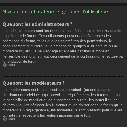
Niveaux des utilisateurs et groupes d’utilisateurs
Que sont les administrateurs ?
Les administrateurs sont les membres possédant le plus haut niveau de
contrôle sur le forum. Ces utilisateurs peuvent contrôler toutes les
opérations du forum, telles que les paramètres des permissions, le
bannissement d’utilisateurs, la création de groupes d’utilisateurs ou de
modérateurs, etc. Ils peuvent également être habilités à modérer
l’ensemble des forums. Tout ceci dépend de la configuration effectuée par
le fondateur du forum.
Haut
Que sont les modérateurs ?
Les modérateurs sont des utilisateurs individuels (ou des groupes
d’utilisateurs individuels) qui surveillent régulièrement les forums. Ils ont
la possibilité de modifier ou de supprimer les sujets, les verrouiller, les
déverrouiller, les déplacer, les fusionner et les diviser dans le forum qu’ils
modèrent. En règle générale, les modérateurs sont présents pour que les
utilisateurs respectent les règles imposées sur le forum.
Haut