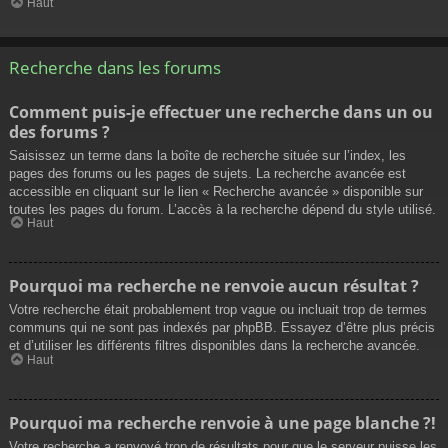
Haut
Recherche dans les forums
Comment puis-je effectuer une recherche dans un ou
des forums ?
Saisissez un terme dans la boîte de recherche située sur l’index, les
pages des forums ou les pages de sujets. La recherche avancée est
accessible en cliquant sur le lien « Recherche avancée » disponible sur
toutes les pages du forum. L’accès à la recherche dépend du style utilisé.
Haut
Pourquoi ma recherche ne renvoie aucun résultat ?
Votre recherche était probablement trop vague ou incluait trop de termes
communs qui ne sont pas indexés par phpBB. Essayez d’être plus précis
et d’utiliser les différents filtres disponibles dans la recherche avancée.
Haut
Pourquoi ma recherche renvoie à une page blanche ?!
Votre recherche a renvoyé trop de résultats pour que le serveur puisse les