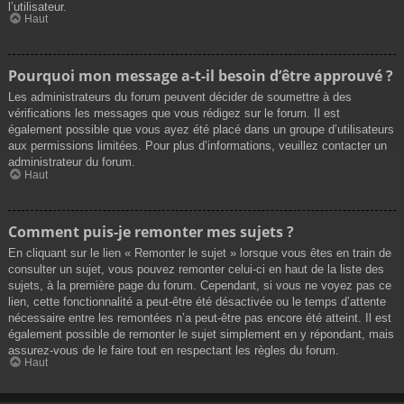
l’utilisateur.
Haut
Pourquoi mon message a-t-il besoin d’être approuvé ?
Les administrateurs du forum peuvent décider de soumettre à des
vérifications les messages que vous rédigez sur le forum. Il est
également possible que vous ayez été placé dans un groupe d’utilisateurs
aux permissions limitées. Pour plus d’informations, veuillez contacter un
administrateur du forum.
Haut
Comment puis-je remonter mes sujets ?
En cliquant sur le lien « Remonter le sujet » lorsque vous êtes en train de
consulter un sujet, vous pouvez remonter celui-ci en haut de la liste des
sujets, à la première page du forum. Cependant, si vous ne voyez pas ce
lien, cette fonctionnalité a peut-être été désactivée ou le temps d’attente
nécessaire entre les remontées n’a peut-être pas encore été atteint. Il est
également possible de remonter le sujet simplement en y répondant, mais
assurez-vous de le faire tout en respectant les règles du forum.
Haut