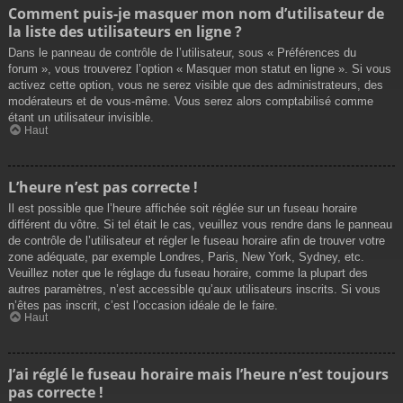
Comment puis-je masquer mon nom d’utilisateur de
la liste des utilisateurs en ligne ?
Dans le panneau de contrôle de l’utilisateur, sous « Préférences du
forum », vous trouverez l’option « Masquer mon statut en ligne ». Si vous
activez cette option, vous ne serez visible que des administrateurs, des
modérateurs et de vous-même. Vous serez alors comptabilisé comme
étant un utilisateur invisible.
Haut
L’heure n’est pas correcte !
Il est possible que l’heure affichée soit réglée sur un fuseau horaire
différent du vôtre. Si tel était le cas, veuillez vous rendre dans le panneau
de contrôle de l’utilisateur et régler le fuseau horaire afin de trouver votre
zone adéquate, par exemple Londres, Paris, New York, Sydney, etc.
Veuillez noter que le réglage du fuseau horaire, comme la plupart des
autres paramètres, n’est accessible qu’aux utilisateurs inscrits. Si vous
n’êtes pas inscrit, c’est l’occasion idéale de le faire.
Haut
J’ai réglé le fuseau horaire mais l’heure n’est toujours
pas correcte !