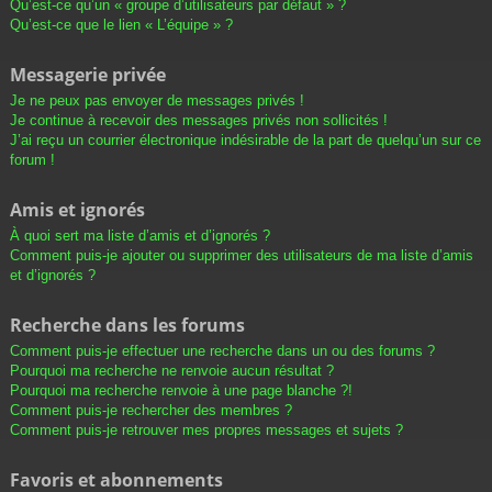
Qu’est-ce qu’un « groupe d’utilisateurs par défaut » ?
Qu’est-ce que le lien « L’équipe » ?
Messagerie privée
Je ne peux pas envoyer de messages privés !
Je continue à recevoir des messages privés non sollicités !
J’ai reçu un courrier électronique indésirable de la part de quelqu’un sur ce
forum !
Amis et ignorés
À quoi sert ma liste d’amis et d’ignorés ?
Comment puis-je ajouter ou supprimer des utilisateurs de ma liste d’amis
et d’ignorés ?
Recherche dans les forums
Comment puis-je effectuer une recherche dans un ou des forums ?
Pourquoi ma recherche ne renvoie aucun résultat ?
Pourquoi ma recherche renvoie à une page blanche ?!
Comment puis-je rechercher des membres ?
Comment puis-je retrouver mes propres messages et sujets ?
Favoris et abonnements