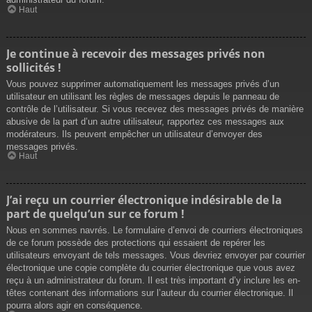
Haut
Je continue à recevoir des messages privés non
sollicités !
Vous pouvez supprimer automatiquement les messages privés d’un
utilisateur en utilisant les règles de messages depuis le panneau de
contrôle de l’utilisateur. Si vous recevez des messages privés de manière
abusive de la part d’un autre utilisateur, rapportez ces messages aux
modérateurs. Ils peuvent empêcher un utilisateur d’envoyer des
messages privés.
Haut
J’ai reçu un courrier électronique indésirable de la
part de quelqu’un sur ce forum !
Nous en sommes navrés. Le formulaire d’envoi de courriers électroniques
de ce forum possède des protections qui essaient de repérer les
utilisateurs envoyant de tels messages. Vous devriez envoyer par courrier
électronique une copie complète du courrier électronique que vous avez
reçu à un administrateur du forum. Il est très important d’y inclure les en-
têtes contenant des informations sur l’auteur du courrier électronique. Il
pourra alors agir en conséquence.