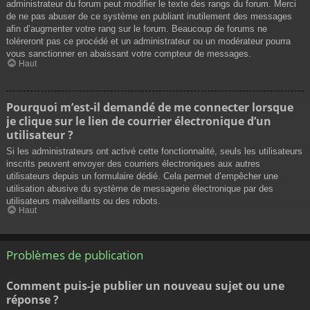
administrateur du forum peut modifier le texte des rangs du forum. Merci
de ne pas abuser de ce système en publiant inutilement des messages
afin d’augmenter votre rang sur le forum. Beaucoup de forums ne
toléreront pas ce procédé et un administrateur ou un modérateur pourra
vous sanctionner en abaissant votre compteur de messages.
Haut
Pourquoi m’est-il demandé de me connecter lorsque
je clique sur le lien de courrier électronique d’un
utilisateur ?
Si les administrateurs ont activé cette fonctionnalité, seuls les utilisateurs
inscrits peuvent envoyer des courriers électroniques aux autres
utilisateurs depuis un formulaire dédié. Cela permet d’empêcher une
utilisation abusive du système de messagerie électronique par des
utilisateurs malveillants ou des robots.
Haut
Problèmes de publication
Comment puis-je publier un nouveau sujet ou une
réponse ?