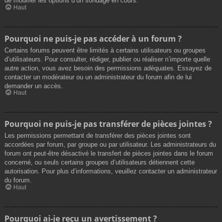
de modifier les options d’un sondage en cours.
Haut
Pourquoi ne puis-je pas accéder à un forum ?
Certains forums peuvent être limités à certains utilisateurs ou groupes
d’utilisateurs. Pour consulter, rédiger, publier ou réaliser n’importe quelle
autre action, vous avez besoin des permissions adéquates. Essayez de
contacter un modérateur ou un administrateur du forum afin de lui
demander un accès.
Haut
Pourquoi ne puis-je pas transférer de pièces jointes ?
Les permissions permettant de transférer des pièces jointes sont
accordées par forum, par groupe ou par utilisateur. Les administrateurs du
forum ont peut-être désactivé le transfert de pièces jointes dans le forum
concerné, ou seuls certains groupes d’utilisateurs détiennent cette
autorisation. Pour plus d’informations, veuillez contacter un administrateur
du forum.
Haut
Pourquoi ai-je reçu un avertissement ?