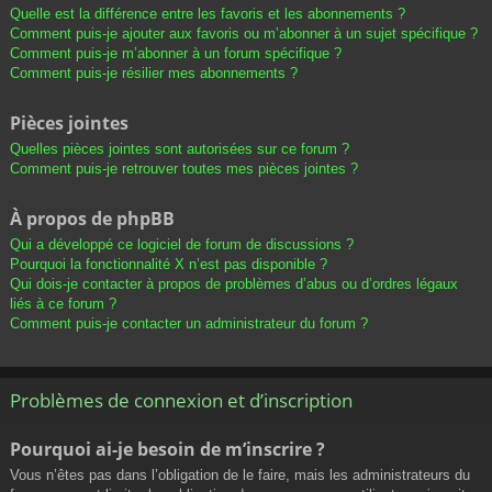
Quelle est la différence entre les favoris et les abonnements ?
Comment puis-je ajouter aux favoris ou m’abonner à un sujet spécifique ?
Comment puis-je m’abonner à un forum spécifique ?
Comment puis-je résilier mes abonnements ?
Pièces jointes
Quelles pièces jointes sont autorisées sur ce forum ?
Comment puis-je retrouver toutes mes pièces jointes ?
À propos de phpBB
Qui a développé ce logiciel de forum de discussions ?
Pourquoi la fonctionnalité X n’est pas disponible ?
Qui dois-je contacter à propos de problèmes d’abus ou d’ordres légaux
liés à ce forum ?
Comment puis-je contacter un administrateur du forum ?
Problèmes de connexion et d’inscription
Pourquoi ai-je besoin de m’inscrire ?
Vous n’êtes pas dans l’obligation de le faire, mais les administrateurs du