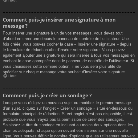
Haut
Comment puis-je insérer une signature à mon
message ?
Pour insérer une signature à un de vos messages, vous devez tout
d’abord en créer une depuis le panneau de contrôle de l’utilisateur. Une
fois créée, vous pouvez cocher la case « Insérer une signature » depuis
le formulaire de rédaction afin d’insérer votre signature. Vous pouvez
également ajouter une signature qui sera insérée à tous vos messages en
cochant la case appropriée dans le panneau de contrôle de l’utilisateur. Si
vous choisissez cette dernière option, il ne vous sera plus utile de
spécifier sur chaque message votre souhait d’insérer votre signature.
Haut
Comment puis-je créer un sondage ?
Lorsque vous rédigez un nouveau sujet ou modifiez le premier message
d’un sujet, cliquez sur l’onglet « Créer un sondage » situé en-dessous du
formulaire principal de rédaction. Si cet onglet n’est pas disponible, il est
probable que vous n’ayez pas la permission de créer des sondages.
Saisissez le titre du sondage en incluant au moins deux options dans les
champs adéquats, chaque option devant être insérée sur une nouvelle
ligne. Vous pouvez définir le nombre d’options que les utilisateurs peuvent