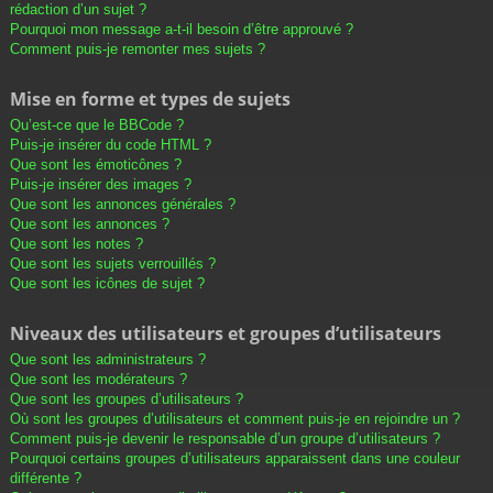
rédaction d’un sujet ?
Pourquoi mon message a-t-il besoin d’être approuvé ?
Comment puis-je remonter mes sujets ?
Mise en forme et types de sujets
Qu’est-ce que le BBCode ?
Puis-je insérer du code HTML ?
Que sont les émoticônes ?
Puis-je insérer des images ?
Que sont les annonces générales ?
Que sont les annonces ?
Que sont les notes ?
Que sont les sujets verrouillés ?
Que sont les icônes de sujet ?
Niveaux des utilisateurs et groupes d’utilisateurs
Que sont les administrateurs ?
Que sont les modérateurs ?
Que sont les groupes d’utilisateurs ?
Où sont les groupes d’utilisateurs et comment puis-je en rejoindre un ?
Comment puis-je devenir le responsable d’un groupe d’utilisateurs ?
Pourquoi certains groupes d’utilisateurs apparaissent dans une couleur
différente ?