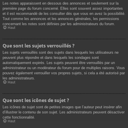
Les notes apparaissent en dessous des annonces et seulement sur la
première page du forum concerné. Elles sont souvent assez importantes
et il est recommandé de les consulter dès que vous en avez la possibilité.
Tout comme les annonces et les annonces générales, les permissions
concernant les notes sont définies par les administrateurs du forum.
Haut
Que sont les sujets verrouillés ?
Les sujets verrouillés sont des sujets dans lesquels les utilisateurs ne
peuvent plus répondre et dans lesquels les sondages sont
automatiquement expirés. Les sujets peuvent être verrouillés par un
administrateur ou un modérateur du forum pour de multiples raisons. Vous
pouvez également verrouiller vos propres sujets, si cela a été autorisé par
les administrateurs.
Haut
Que sont les icônes de sujet ?
Les icônes de sujet sont de petites images que l’auteur peut insérer afin
d’illustrer le contenu de son sujet. Les administrateurs peuvent désactiver
cette fonctionnalité.
Haut