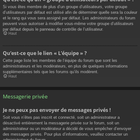
Si vous êtes membre de plus d’un groupe d’utilisateurs, votre groupe
d’utilisateurs par défaut est utilisé afin de déterminer quelle sera la couleur
et le rang qui vous sera assigné par défaut. Les administrateurs du forum
peuvent vous autoriser à modifier vous-même votre groupe d’utilisateurs
par défaut depuis le panneau de contrôle de l’utilisateur.
Haut
Qu’est-ce que le lien « L’équipe » ?
Cette page liste les membres de l’équipe du forum que sont les
administrateurs et les modérateurs, en plus de quelques informations
supplémentaires tels que les forums qu’ils modèrent.
Haut
Messagerie privée
Je ne peux pas envoyer de messages privés !
Soit vous n’êtes pas inscrit et connecté, soit un administrateur a
désactivé entièrement la messagerie privée sur le forum, soit un
administrateur ou un modérateur a décidé de vous empêcher d’envoyer
des messages privés. Pour plus d’informations, veuillez contacter un
administrateur du forum.