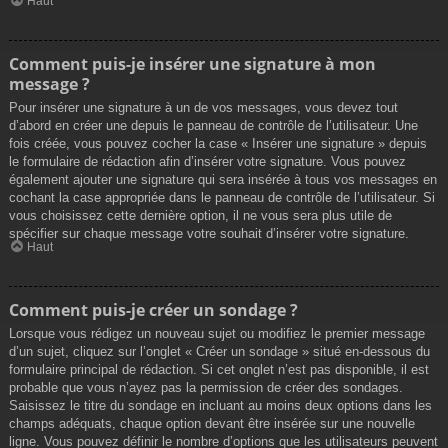
Haut
Comment puis-je insérer une signature à mon
message ?
Pour insérer une signature à un de vos messages, vous devez tout
d’abord en créer une depuis le panneau de contrôle de l’utilisateur. Une
fois créée, vous pouvez cocher la case « Insérer une signature » depuis
le formulaire de rédaction afin d’insérer votre signature. Vous pouvez
également ajouter une signature qui sera insérée à tous vos messages en
cochant la case appropriée dans le panneau de contrôle de l’utilisateur. Si
vous choisissez cette dernière option, il ne vous sera plus utile de
spécifier sur chaque message votre souhait d’insérer votre signature.
Haut
Comment puis-je créer un sondage ?
Lorsque vous rédigez un nouveau sujet ou modifiez le premier message
d’un sujet, cliquez sur l’onglet « Créer un sondage » situé en-dessous du
formulaire principal de rédaction. Si cet onglet n’est pas disponible, il est
probable que vous n’ayez pas la permission de créer des sondages.
Saisissez le titre du sondage en incluant au moins deux options dans les
champs adéquats, chaque option devant être insérée sur une nouvelle
ligne. Vous pouvez définir le nombre d’options que les utilisateurs peuvent