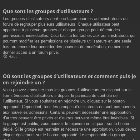
Que sont les groupes d’utilisateurs ?
Les groupes d’utilisateurs sont une façon pour les administrateurs du
forum de regrouper plusieurs utilisateurs. Chaque utilisateur peut
appartenir à plusieurs groupes et chaque groupe peut détenir des
permissions individuelles. Ceci facilite les tâches aux administrateurs qui
pourront modifier les permissions de plusieurs utilisateurs en une seule
fois, ou encore leur accorder des pouvoirs de modération, ou bien leur
donner accès à un forum privé.
Haut
Où sont les groupes d’utilisateurs et comment puis-je
en rejoindre un ?
Vous pouvez consulter tous les groupes d’utilisateurs en cliquant sur le
lien « Groupes d’utilisateurs » depuis le panneau de contrôle de
l’utilisateur. Si vous souhaitez en rejoindre un, cliquez sur le bouton
approprié. Cependant, tous les groupes d’utilisateurs ne sont pas ouverts
aux nouvelles adhésions. Certains peuvent nécessiter une approbation,
d’autres peuvent être privés et d’autres peuvent même être invisibles. Si
le groupe est public, vous pouvez le rejoindre en cliquant sur le bouton
dédié. Si le groupe est restreint et nécessite une approbation, vous devez
cliquer également sur le bouton approprié. Le responsable du groupe