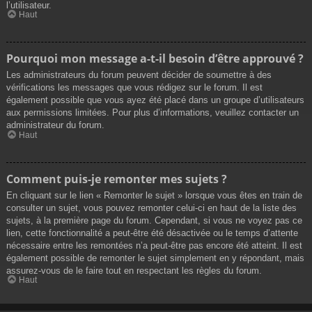
l’utilisateur.
Haut
Pourquoi mon message a-t-il besoin d’être approuvé ?
Les administrateurs du forum peuvent décider de soumettre à des
vérifications les messages que vous rédigez sur le forum. Il est
également possible que vous ayez été placé dans un groupe d’utilisateurs
aux permissions limitées. Pour plus d’informations, veuillez contacter un
administrateur du forum.
Haut
Comment puis-je remonter mes sujets ?
En cliquant sur le lien « Remonter le sujet » lorsque vous êtes en train de
consulter un sujet, vous pouvez remonter celui-ci en haut de la liste des
sujets, à la première page du forum. Cependant, si vous ne voyez pas ce
lien, cette fonctionnalité a peut-être été désactivée ou le temps d’attente
nécessaire entre les remontées n’a peut-être pas encore été atteint. Il est
également possible de remonter le sujet simplement en y répondant, mais
assurez-vous de le faire tout en respectant les règles du forum.
Haut