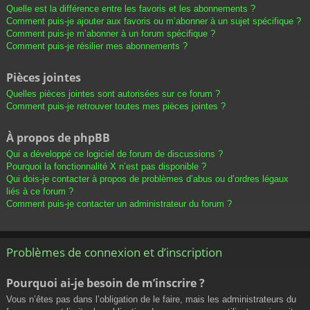
Quelle est la différence entre les favoris et les abonnements ?
Comment puis-je ajouter aux favoris ou m’abonner à un sujet spécifique ?
Comment puis-je m’abonner à un forum spécifique ?
Comment puis-je résilier mes abonnements ?
Pièces jointes
Quelles pièces jointes sont autorisées sur ce forum ?
Comment puis-je retrouver toutes mes pièces jointes ?
À propos de phpBB
Qui a développé ce logiciel de forum de discussions ?
Pourquoi la fonctionnalité X n’est pas disponible ?
Qui dois-je contacter à propos de problèmes d’abus ou d’ordres légaux
liés à ce forum ?
Comment puis-je contacter un administrateur du forum ?
Problèmes de connexion et d’inscription
Pourquoi ai-je besoin de m’inscrire ?
Vous n’êtes pas dans l’obligation de le faire, mais les administrateurs du