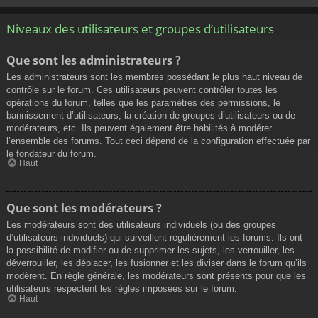
Niveaux des utilisateurs et groupes d’utilisateurs
Que sont les administrateurs ?
Les administrateurs sont les membres possédant le plus haut niveau de
contrôle sur le forum. Ces utilisateurs peuvent contrôler toutes les
opérations du forum, telles que les paramètres des permissions, le
bannissement d’utilisateurs, la création de groupes d’utilisateurs ou de
modérateurs, etc. Ils peuvent également être habilités à modérer
l’ensemble des forums. Tout ceci dépend de la configuration effectuée par
le fondateur du forum.
Haut
Que sont les modérateurs ?
Les modérateurs sont des utilisateurs individuels (ou des groupes
d’utilisateurs individuels) qui surveillent régulièrement les forums. Ils ont
la possibilité de modifier ou de supprimer les sujets, les verrouiller, les
déverrouiller, les déplacer, les fusionner et les diviser dans le forum qu’ils
modèrent. En règle générale, les modérateurs sont présents pour que les
utilisateurs respectent les règles imposées sur le forum.
Haut