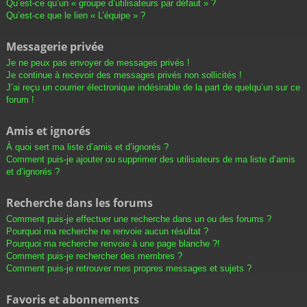
Qu’est-ce qu’un « groupe d’utilisateurs par défaut » ?
Qu’est-ce que le lien « L’équipe » ?
Messagerie privée
Je ne peux pas envoyer de messages privés !
Je continue à recevoir des messages privés non sollicités !
J’ai reçu un courrier électronique indésirable de la part de quelqu’un sur ce
forum !
Amis et ignorés
À quoi sert ma liste d’amis et d’ignorés ?
Comment puis-je ajouter ou supprimer des utilisateurs de ma liste d’amis
et d’ignorés ?
Recherche dans les forums
Comment puis-je effectuer une recherche dans un ou des forums ?
Pourquoi ma recherche ne renvoie aucun résultat ?
Pourquoi ma recherche renvoie à une page blanche ?!
Comment puis-je rechercher des membres ?
Comment puis-je retrouver mes propres messages et sujets ?
Favoris et abonnements