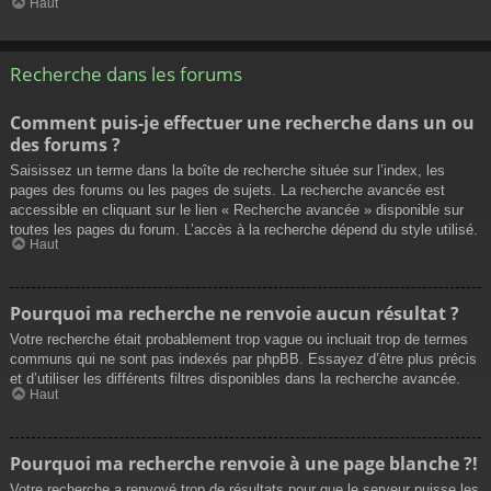
Haut
Recherche dans les forums
Comment puis-je effectuer une recherche dans un ou
des forums ?
Saisissez un terme dans la boîte de recherche située sur l’index, les
pages des forums ou les pages de sujets. La recherche avancée est
accessible en cliquant sur le lien « Recherche avancée » disponible sur
toutes les pages du forum. L’accès à la recherche dépend du style utilisé.
Haut
Pourquoi ma recherche ne renvoie aucun résultat ?
Votre recherche était probablement trop vague ou incluait trop de termes
communs qui ne sont pas indexés par phpBB. Essayez d’être plus précis
et d’utiliser les différents filtres disponibles dans la recherche avancée.
Haut
Pourquoi ma recherche renvoie à une page blanche ?!
Votre recherche a renvoyé trop de résultats pour que le serveur puisse les