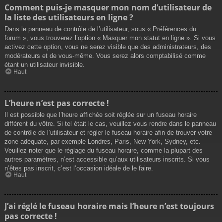
Comment puis-je masquer mon nom d’utilisateur de
la liste des utilisateurs en ligne ?
Dans le panneau de contrôle de l’utilisateur, sous « Préférences du
forum », vous trouverez l’option « Masquer mon statut en ligne ». Si vous
activez cette option, vous ne serez visible que des administrateurs, des
modérateurs et de vous-même. Vous serez alors comptabilisé comme
étant un utilisateur invisible.
Haut
L’heure n’est pas correcte !
Il est possible que l’heure affichée soit réglée sur un fuseau horaire
différent du vôtre. Si tel était le cas, veuillez vous rendre dans le panneau
de contrôle de l’utilisateur et régler le fuseau horaire afin de trouver votre
zone adéquate, par exemple Londres, Paris, New York, Sydney, etc.
Veuillez noter que le réglage du fuseau horaire, comme la plupart des
autres paramètres, n’est accessible qu’aux utilisateurs inscrits. Si vous
n’êtes pas inscrit, c’est l’occasion idéale de le faire.
Haut
J’ai réglé le fuseau horaire mais l’heure n’est toujours
pas correcte !