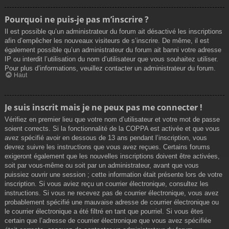
Pourquoi ne puis-je pas m’inscrire ?
Il est possible qu’un administrateur du forum ait désactivé les inscriptions
afin d’empêcher les nouveaux visiteurs de s’inscrire. De même, il est
également possible qu’un administrateur du forum ait banni votre adresse
IP ou interdit l’utilisation du nom d’utilisateur que vous souhaitez utiliser.
Pour plus d’informations, veuillez contacter un administrateur du forum.
Haut
Je suis inscrit mais je ne peux pas me connecter !
Vérifiez en premier lieu que votre nom d’utilisateur et votre mot de passe
soient corrects. Si la fonctionnalité de la COPPA est activée et que vous
avez spécifié avoir en dessous de 13 ans pendant l’inscription, vous
devrez suivre les instructions que vous avez reçues. Certains forums
exigeront également que les nouvelles inscriptions doivent être activées,
soit par vous-même ou soit par un administrateur, avant que vous
puissiez ouvrir une session ; cette information était présente lors de votre
inscription. Si vous aviez reçu un courrier électronique, consultez les
instructions. Si vous ne recevez pas de courrier électronique, vous avez
probablement spécifié une mauvaise adresse de courrier électronique ou
le courrier électronique a été filtré en tant que pourriel. Si vous êtes
certain que l’adresse de courrier électronique que vous avez spécifiée