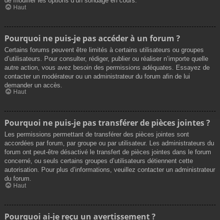
de modifier les options d’un sondage en cours.
Haut
Pourquoi ne puis-je pas accéder à un forum ?
Certains forums peuvent être limités à certains utilisateurs ou groupes
d’utilisateurs. Pour consulter, rédiger, publier ou réaliser n’importe quelle
autre action, vous avez besoin des permissions adéquates. Essayez de
contacter un modérateur ou un administrateur du forum afin de lui
demander un accès.
Haut
Pourquoi ne puis-je pas transférer de pièces jointes ?
Les permissions permettant de transférer des pièces jointes sont
accordées par forum, par groupe ou par utilisateur. Les administrateurs du
forum ont peut-être désactivé le transfert de pièces jointes dans le forum
concerné, ou seuls certains groupes d’utilisateurs détiennent cette
autorisation. Pour plus d’informations, veuillez contacter un administrateur
du forum.
Haut
Pourquoi ai-je reçu un avertissement ?