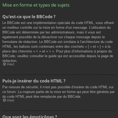
Mise en forme et types de sujets
Qu’est-ce que le BBCode ?
Le BBCode est une implémentation spéciale du code HTML, vous offrant
un meilleur contrôle sur la mise en forme d’un message. L’utilisation du
BBCode est déterminée par les administrateurs, mais il vous est
également possible de la désactiver sur chaque message depuis le
formulaire de rédaction. Le BBCode est similaire à l’architecture du code
HTML, les balises sont contenues entre des crochets « [ » et « ] » à la
place des chevrons « < » et « > ». Pour plus d’informations à propos du
BBCode, veuillez consulter le guide qui est accessible depuis la page de
rédaction.
Haut
Puis-je insérer du code HTML ?
Par mesure de sécurité, il n’est pas possible d’insérer du code HTML sur
ce forum. La majeure partie de la mise en forme qui peut être générée par
du code HTML peut être remplacée par du BBCode.
Haut
Que sont les émoticônes ?