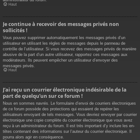
Haut
Je continue à recevoir des messages privés non
sollicités !
Vous pouvez supprimer automatiquement les messages privés d’un
utilisateur en utilisant les règles de messages depuis le panneau de
contrôle de l’utilisateur. Si vous recevez des messages privés de manière
abusive de la part d’un autre utilisateur, rapportez ces messages aux
modérateurs. Ils peuvent empêcher un utilisateur d’envoyer des
messages privés.
Haut
J’ai reçu un courrier électronique indésirable de la
part de quelqu’un sur ce forum !
Nous en sommes navrés. Le formulaire d’envoi de courriers électroniques
de ce forum possède des protections qui essaient de repérer les
utilisateurs envoyant de tels messages. Vous devriez envoyer par courrier
électronique une copie complète du courrier électronique que vous avez
reçu à un administrateur du forum. Il est très important d’y inclure les en-
têtes contenant des informations sur l’auteur du courrier électronique. Il
pourra alors agir en conséquence.