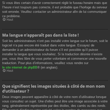
Si vous êtes certain d’avoir correctement réglé le fuseau horaire mais que
l’heure n’est toujours pas correcte, il est probable que l’horloge du serveur
soit erronée. Veuillez contacter un administrateur afin de lui communiquer
ce problème.
Haut
Ma langue n’apparaît pas dans la liste !
Soit les administrateurs n’ont pas installé votre langue sur le forum, soit le
logiciel n’a pas encore été traduit dans votre langue. Essayez de
demander à un administrateur du forum s’il est possible qu’il puisse
installer la langue que vous souhaitez. Si la traduction désirée n’existe
pas, vous êtes libre de vous porter volontaire et commencer une nouvelle
traduction. Pour plus d’informations, veuillez vous rendre sur
le site internet de phpBB
® (en anglais).
Haut
Que signifient les images situées à côté de mon nom
d’utilisateur ?
Deux images peuvent apparaître à côté de votre nom d’utilisateur lorsque
vous consultez un sujet. Une d’elles peut être une image associée à votre
rang, généralement représentée par des étoiles, des carrés ou des ronds.