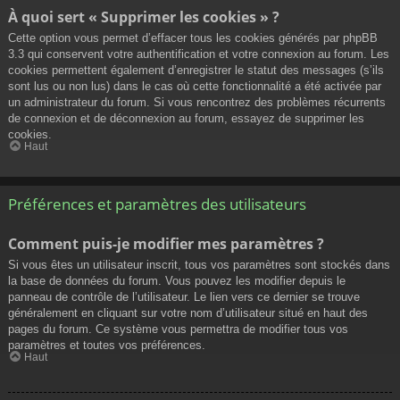
À quoi sert « Supprimer les cookies » ?
Cette option vous permet d’effacer tous les cookies générés par phpBB
3.3 qui conservent votre authentification et votre connexion au forum. Les
cookies permettent également d’enregistrer le statut des messages (s’ils
sont lus ou non lus) dans le cas où cette fonctionnalité a été activée par
un administrateur du forum. Si vous rencontrez des problèmes récurrents
de connexion et de déconnexion au forum, essayez de supprimer les
cookies.
Haut
Préférences et paramètres des utilisateurs
Comment puis-je modifier mes paramètres ?
Si vous êtes un utilisateur inscrit, tous vos paramètres sont stockés dans
la base de données du forum. Vous pouvez les modifier depuis le
panneau de contrôle de l’utilisateur. Le lien vers ce dernier se trouve
généralement en cliquant sur votre nom d’utilisateur situé en haut des
pages du forum. Ce système vous permettra de modifier tous vos
paramètres et toutes vos préférences.
Haut