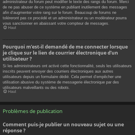
administrateur du forum peut modifier le texte des rangs du forum. Merci
de ne pas abuser de ce système en publiant inutilement des messages
afin d’augmenter votre rang sur le forum. Beaucoup de forums ne
toléreront pas ce procédé et un administrateur ou un modérateur pourra
vous sanctionner en abaissant votre compteur de messages.
Haut
Pourquoi m’est-il demandé de me connecter lorsque
je clique sur le lien de courrier électronique d’un
utilisateur ?
Si les administrateurs ont activé cette fonctionnalité, seuls les utilisateurs
inscrits peuvent envoyer des courriers électroniques aux autres
utilisateurs depuis un formulaire dédié. Cela permet d’empêcher une
utilisation abusive du système de messagerie électronique par des
utilisateurs malveillants ou des robots.
Haut
Problèmes de publication
Comment puis-je publier un nouveau sujet ou une
réponse ?