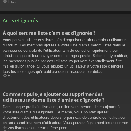
Haut
Amis et ignorés
À quoi sert ma liste d’amis et d’ignorés ?
Vous pouvez utiliser ces listes afin d’organiser et trier certains utilisateurs
du forum. Les membres ajoutés à votre liste d’amis seront listés dans le
panneau de contrôle de l’utilisateur afin de consulter rapidement leur
statut en ligne et leur envoyer des messages privés. Selon le style utilisé,
les messages publiés par ces utilisateurs peuvent éventuellement être
mis en surbrillance. Si vous ajoutez un utilisateur à votre liste d’ignorés,
tous les messages qu’il publiera seront masqués par défaut.
Haut
Comment puis-je ajouter ou supprimer des
utilisateurs de ma liste d’amis et d’ignorés ?
Dans chaque profil d’utilisateurs, un lien vous permet de les ajouter à
votre liste d’amis ou d’ignorés. De même, vous pouvez ajouter
directement des utilisateurs depuis le panneau de contrôle de l’utilisateur
en saisissant leur nom d’utilisateur. Vous pouvez également les supprimer
de vos listes depuis cette même page.