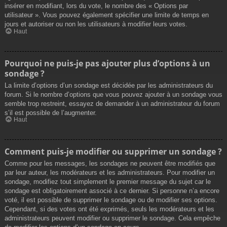
insérer en modifiant, lors du vote, le nombre des « Options par
utilisateur ». Vous pouvez également spécifier une limite de temps en
jours et autoriser ou non les utilisateurs à modifier leurs votes.
Haut
Pourquoi ne puis-je pas ajouter plus d’options à un
sondage ?
La limite d’options d’un sondage est décidée par les administrateurs du
forum. Si le nombre d’options que vous pouvez ajouter à un sondage vous
semble trop restreint, essayez de demander à un administrateur du forum
s’il est possible de l’augmenter.
Haut
Comment puis-je modifier ou supprimer un sondage ?
Comme pour les messages, les sondages ne peuvent être modifiés que
par leur auteur, les modérateurs et les administrateurs. Pour modifier un
sondage, modifiez tout simplement le premier message du sujet car le
sondage est obligatoirement associé à ce dernier. Si personne n’a encore
voté, il est possible de supprimer le sondage ou de modifier ses options.
Cependant, si des votes ont été exprimés, seuls les modérateurs et les
administrateurs peuvent modifier ou supprimer le sondage. Cela empêche