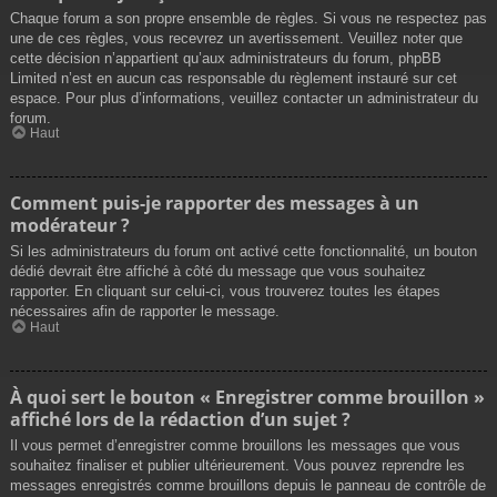
Chaque forum a son propre ensemble de règles. Si vous ne respectez pas
une de ces règles, vous recevrez un avertissement. Veuillez noter que
cette décision n’appartient qu’aux administrateurs du forum, phpBB
Limited n’est en aucun cas responsable du règlement instauré sur cet
espace. Pour plus d’informations, veuillez contacter un administrateur du
forum.
Haut
Comment puis-je rapporter des messages à un
modérateur ?
Si les administrateurs du forum ont activé cette fonctionnalité, un bouton
dédié devrait être affiché à côté du message que vous souhaitez
rapporter. En cliquant sur celui-ci, vous trouverez toutes les étapes
nécessaires afin de rapporter le message.
Haut
À quoi sert le bouton « Enregistrer comme brouillon »
affiché lors de la rédaction d’un sujet ?
Il vous permet d’enregistrer comme brouillons les messages que vous
souhaitez finaliser et publier ultérieurement. Vous pouvez reprendre les
messages enregistrés comme brouillons depuis le panneau de contrôle de