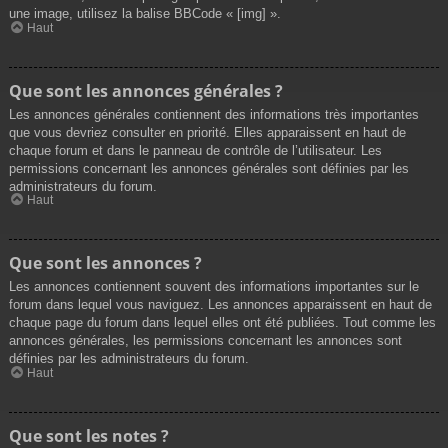
une image, utilisez la balise BBCode « [img] ».
Haut
Que sont les annonces générales ?
Les annonces générales contiennent des informations très importantes
que vous devriez consulter en priorité. Elles apparaissent en haut de
chaque forum et dans le panneau de contrôle de l’utilisateur. Les
permissions concernant les annonces générales sont définies par les
administrateurs du forum.
Haut
Que sont les annonces ?
Les annonces contiennent souvent des informations importantes sur le
forum dans lequel vous naviguez. Les annonces apparaissent en haut de
chaque page du forum dans lequel elles ont été publiées. Tout comme les
annonces générales, les permissions concernant les annonces sont
définies par les administrateurs du forum.
Haut
Que sont les notes ?