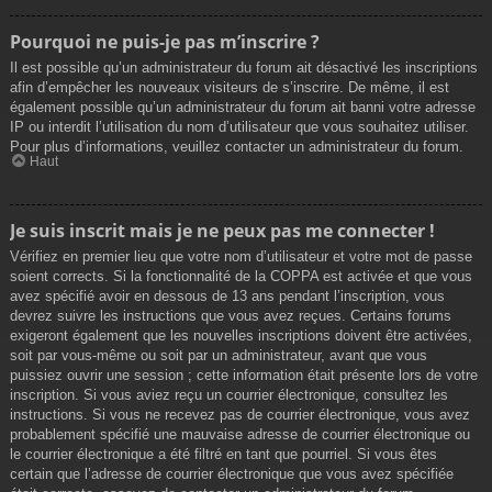
Pourquoi ne puis-je pas m’inscrire ?
Il est possible qu’un administrateur du forum ait désactivé les inscriptions
afin d’empêcher les nouveaux visiteurs de s’inscrire. De même, il est
également possible qu’un administrateur du forum ait banni votre adresse
IP ou interdit l’utilisation du nom d’utilisateur que vous souhaitez utiliser.
Pour plus d’informations, veuillez contacter un administrateur du forum.
Haut
Je suis inscrit mais je ne peux pas me connecter !
Vérifiez en premier lieu que votre nom d’utilisateur et votre mot de passe
soient corrects. Si la fonctionnalité de la COPPA est activée et que vous
avez spécifié avoir en dessous de 13 ans pendant l’inscription, vous
devrez suivre les instructions que vous avez reçues. Certains forums
exigeront également que les nouvelles inscriptions doivent être activées,
soit par vous-même ou soit par un administrateur, avant que vous
puissiez ouvrir une session ; cette information était présente lors de votre
inscription. Si vous aviez reçu un courrier électronique, consultez les
instructions. Si vous ne recevez pas de courrier électronique, vous avez
probablement spécifié une mauvaise adresse de courrier électronique ou
le courrier électronique a été filtré en tant que pourriel. Si vous êtes
certain que l’adresse de courrier électronique que vous avez spécifiée