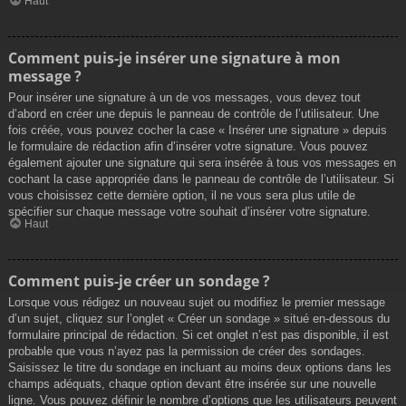
Haut
Comment puis-je insérer une signature à mon
message ?
Pour insérer une signature à un de vos messages, vous devez tout
d’abord en créer une depuis le panneau de contrôle de l’utilisateur. Une
fois créée, vous pouvez cocher la case « Insérer une signature » depuis
le formulaire de rédaction afin d’insérer votre signature. Vous pouvez
également ajouter une signature qui sera insérée à tous vos messages en
cochant la case appropriée dans le panneau de contrôle de l’utilisateur. Si
vous choisissez cette dernière option, il ne vous sera plus utile de
spécifier sur chaque message votre souhait d’insérer votre signature.
Haut
Comment puis-je créer un sondage ?
Lorsque vous rédigez un nouveau sujet ou modifiez le premier message
d’un sujet, cliquez sur l’onglet « Créer un sondage » situé en-dessous du
formulaire principal de rédaction. Si cet onglet n’est pas disponible, il est
probable que vous n’ayez pas la permission de créer des sondages.
Saisissez le titre du sondage en incluant au moins deux options dans les
champs adéquats, chaque option devant être insérée sur une nouvelle
ligne. Vous pouvez définir le nombre d’options que les utilisateurs peuvent