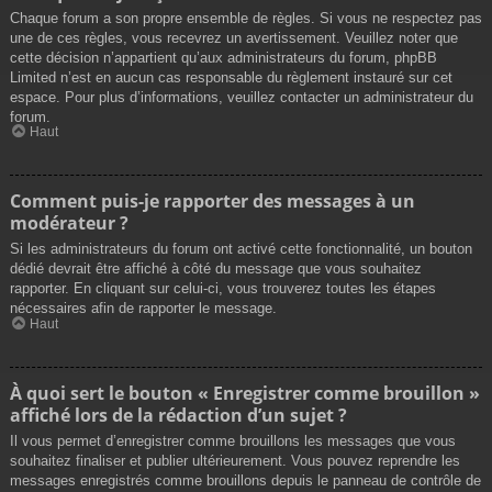
Chaque forum a son propre ensemble de règles. Si vous ne respectez pas
une de ces règles, vous recevrez un avertissement. Veuillez noter que
cette décision n’appartient qu’aux administrateurs du forum, phpBB
Limited n’est en aucun cas responsable du règlement instauré sur cet
espace. Pour plus d’informations, veuillez contacter un administrateur du
forum.
Haut
Comment puis-je rapporter des messages à un
modérateur ?
Si les administrateurs du forum ont activé cette fonctionnalité, un bouton
dédié devrait être affiché à côté du message que vous souhaitez
rapporter. En cliquant sur celui-ci, vous trouverez toutes les étapes
nécessaires afin de rapporter le message.
Haut
À quoi sert le bouton « Enregistrer comme brouillon »
affiché lors de la rédaction d’un sujet ?
Il vous permet d’enregistrer comme brouillons les messages que vous
souhaitez finaliser et publier ultérieurement. Vous pouvez reprendre les
messages enregistrés comme brouillons depuis le panneau de contrôle de