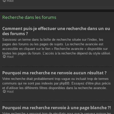
Haut
Recherche dans les forums
Comment puis-je effectuer une recherche dans un ou
des forums ?
Saisissez un terme dans la boîte de recherche située sur l’index, les
pages des forums ou les pages de sujets. La recherche avancée est
accessible en cliquant sur le lien « Recherche avancée » disponible sur
toutes les pages du forum. L’accès à la recherche dépend du style utilisé.
Haut
Pourquoi ma recherche ne renvoie aucun résultat ?
Votre recherche était probablement trop vague ou incluait trop de termes
communs qui ne sont pas indexés par phpBB. Essayez d’être plus précis
et d’utiliser les différents filtres disponibles dans la recherche avancée.
Haut
Pourquoi ma recherche renvoie à une page blanche ?!
Votre recherche a renvoyé trop de résultats pour que le serveur puisse les