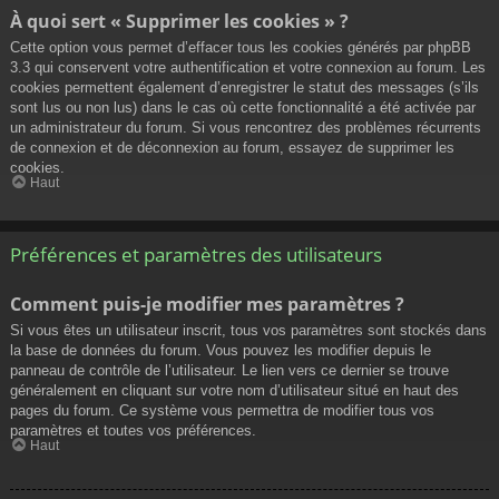
À quoi sert « Supprimer les cookies » ?
Cette option vous permet d’effacer tous les cookies générés par phpBB
3.3 qui conservent votre authentification et votre connexion au forum. Les
cookies permettent également d’enregistrer le statut des messages (s’ils
sont lus ou non lus) dans le cas où cette fonctionnalité a été activée par
un administrateur du forum. Si vous rencontrez des problèmes récurrents
de connexion et de déconnexion au forum, essayez de supprimer les
cookies.
Haut
Préférences et paramètres des utilisateurs
Comment puis-je modifier mes paramètres ?
Si vous êtes un utilisateur inscrit, tous vos paramètres sont stockés dans
la base de données du forum. Vous pouvez les modifier depuis le
panneau de contrôle de l’utilisateur. Le lien vers ce dernier se trouve
généralement en cliquant sur votre nom d’utilisateur situé en haut des
pages du forum. Ce système vous permettra de modifier tous vos
paramètres et toutes vos préférences.
Haut