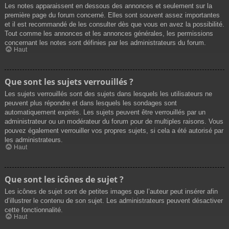
Les notes apparaissent en dessous des annonces et seulement sur la
première page du forum concerné. Elles sont souvent assez importantes
et il est recommandé de les consulter dès que vous en avez la possibilité.
Tout comme les annonces et les annonces générales, les permissions
concernant les notes sont définies par les administrateurs du forum.
Haut
Que sont les sujets verrouillés ?
Les sujets verrouillés sont des sujets dans lesquels les utilisateurs ne
peuvent plus répondre et dans lesquels les sondages sont
automatiquement expirés. Les sujets peuvent être verrouillés par un
administrateur ou un modérateur du forum pour de multiples raisons. Vous
pouvez également verrouiller vos propres sujets, si cela a été autorisé par
les administrateurs.
Haut
Que sont les icônes de sujet ?
Les icônes de sujet sont de petites images que l’auteur peut insérer afin
d’illustrer le contenu de son sujet. Les administrateurs peuvent désactiver
cette fonctionnalité.
Haut