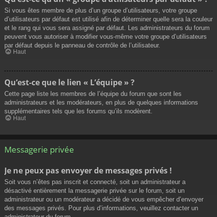
Si vous êtes membre de plus d’un groupe d’utilisateurs, votre groupe
d’utilisateurs par défaut est utilisé afin de déterminer quelle sera la couleur
et le rang qui vous sera assigné par défaut. Les administrateurs du forum
peuvent vous autoriser à modifier vous-même votre groupe d’utilisateurs
par défaut depuis le panneau de contrôle de l’utilisateur.
Haut
Qu’est-ce que le lien « L’équipe » ?
Cette page liste les membres de l’équipe du forum que sont les
administrateurs et les modérateurs, en plus de quelques informations
supplémentaires tels que les forums qu’ils modèrent.
Haut
Messagerie privée
Je ne peux pas envoyer de messages privés !
Soit vous n’êtes pas inscrit et connecté, soit un administrateur a
désactivé entièrement la messagerie privée sur le forum, soit un
administrateur ou un modérateur a décidé de vous empêcher d’envoyer
des messages privés. Pour plus d’informations, veuillez contacter un
administrateur du forum.