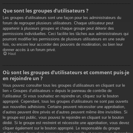
Que sont les groupes d’utilisateurs ?
Les groupes d’utilisateurs sont une façon pour les administrateurs du
forum de regrouper plusieurs utilisateurs. Chaque utilisateur peut
appartenir à plusieurs groupes et chaque groupe peut détenir des
permissions individuelles. Ceci facilite les tâches aux administrateurs qui
pourront modifier les permissions de plusieurs utilisateurs en une seule
fois, ou encore leur accorder des pouvoirs de modération, ou bien leur
donner accès à un forum privé.
Haut
Où sont les groupes d’utilisateurs et comment puis-je
en rejoindre un ?
Vous pouvez consulter tous les groupes d’utilisateurs en cliquant sur le
lien « Groupes d’utilisateurs » depuis le panneau de contrôle de
l’utilisateur. Si vous souhaitez en rejoindre un, cliquez sur le bouton
approprié. Cependant, tous les groupes d’utilisateurs ne sont pas ouverts
aux nouvelles adhésions. Certains peuvent nécessiter une approbation,
d’autres peuvent être privés et d’autres peuvent même être invisibles. Si
le groupe est public, vous pouvez le rejoindre en cliquant sur le bouton
dédié. Si le groupe est restreint et nécessite une approbation, vous devez
cliquer également sur le bouton approprié. Le responsable du groupe