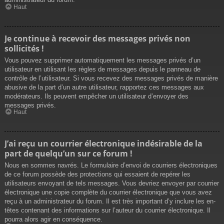
Haut
Je continue à recevoir des messages privés non
sollicités !
Vous pouvez supprimer automatiquement les messages privés d’un
utilisateur en utilisant les règles de messages depuis le panneau de
contrôle de l’utilisateur. Si vous recevez des messages privés de manière
abusive de la part d’un autre utilisateur, rapportez ces messages aux
modérateurs. Ils peuvent empêcher un utilisateur d’envoyer des
messages privés.
Haut
J’ai reçu un courrier électronique indésirable de la
part de quelqu’un sur ce forum !
Nous en sommes navrés. Le formulaire d’envoi de courriers électroniques
de ce forum possède des protections qui essaient de repérer les
utilisateurs envoyant de tels messages. Vous devriez envoyer par courrier
électronique une copie complète du courrier électronique que vous avez
reçu à un administrateur du forum. Il est très important d’y inclure les en-
têtes contenant des informations sur l’auteur du courrier électronique. Il
pourra alors agir en conséquence.