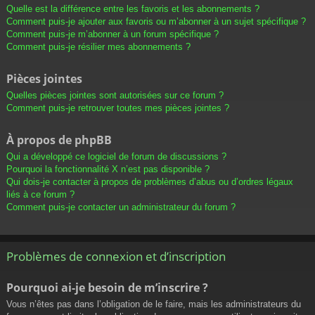
Quelle est la différence entre les favoris et les abonnements ?
Comment puis-je ajouter aux favoris ou m’abonner à un sujet spécifique ?
Comment puis-je m’abonner à un forum spécifique ?
Comment puis-je résilier mes abonnements ?
Pièces jointes
Quelles pièces jointes sont autorisées sur ce forum ?
Comment puis-je retrouver toutes mes pièces jointes ?
À propos de phpBB
Qui a développé ce logiciel de forum de discussions ?
Pourquoi la fonctionnalité X n’est pas disponible ?
Qui dois-je contacter à propos de problèmes d’abus ou d’ordres légaux
liés à ce forum ?
Comment puis-je contacter un administrateur du forum ?
Problèmes de connexion et d’inscription
Pourquoi ai-je besoin de m’inscrire ?
Vous n’êtes pas dans l’obligation de le faire, mais les administrateurs du