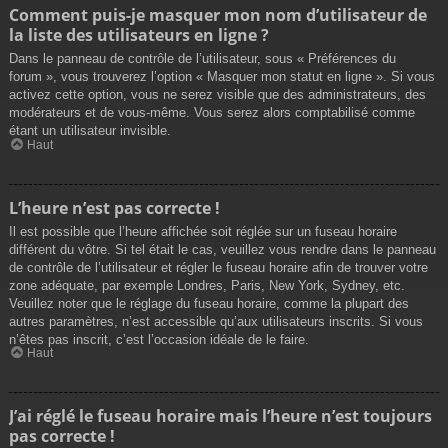
Comment puis-je masquer mon nom d’utilisateur de
la liste des utilisateurs en ligne ?
Dans le panneau de contrôle de l’utilisateur, sous « Préférences du
forum », vous trouverez l’option « Masquer mon statut en ligne ». Si vous
activez cette option, vous ne serez visible que des administrateurs, des
modérateurs et de vous-même. Vous serez alors comptabilisé comme
étant un utilisateur invisible.
Haut
L’heure n’est pas correcte !
Il est possible que l’heure affichée soit réglée sur un fuseau horaire
différent du vôtre. Si tel était le cas, veuillez vous rendre dans le panneau
de contrôle de l’utilisateur et régler le fuseau horaire afin de trouver votre
zone adéquate, par exemple Londres, Paris, New York, Sydney, etc.
Veuillez noter que le réglage du fuseau horaire, comme la plupart des
autres paramètres, n’est accessible qu’aux utilisateurs inscrits. Si vous
n’êtes pas inscrit, c’est l’occasion idéale de le faire.
Haut
J’ai réglé le fuseau horaire mais l’heure n’est toujours
pas correcte !