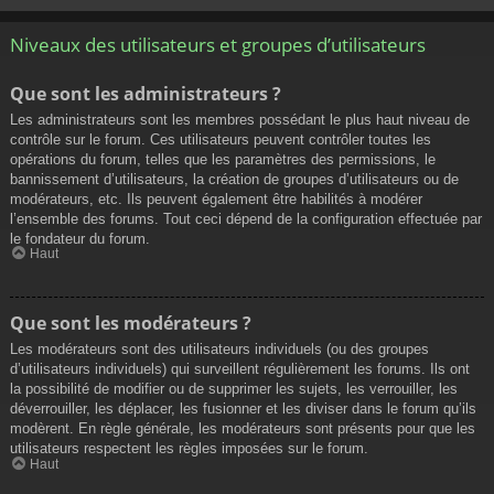
Niveaux des utilisateurs et groupes d’utilisateurs
Que sont les administrateurs ?
Les administrateurs sont les membres possédant le plus haut niveau de
contrôle sur le forum. Ces utilisateurs peuvent contrôler toutes les
opérations du forum, telles que les paramètres des permissions, le
bannissement d’utilisateurs, la création de groupes d’utilisateurs ou de
modérateurs, etc. Ils peuvent également être habilités à modérer
l’ensemble des forums. Tout ceci dépend de la configuration effectuée par
le fondateur du forum.
Haut
Que sont les modérateurs ?
Les modérateurs sont des utilisateurs individuels (ou des groupes
d’utilisateurs individuels) qui surveillent régulièrement les forums. Ils ont
la possibilité de modifier ou de supprimer les sujets, les verrouiller, les
déverrouiller, les déplacer, les fusionner et les diviser dans le forum qu’ils
modèrent. En règle générale, les modérateurs sont présents pour que les
utilisateurs respectent les règles imposées sur le forum.
Haut