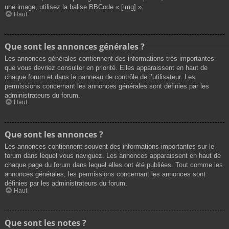
une image, utilisez la balise BBCode « [img] ».
Haut
Que sont les annonces générales ?
Les annonces générales contiennent des informations très importantes
que vous devriez consulter en priorité. Elles apparaissent en haut de
chaque forum et dans le panneau de contrôle de l’utilisateur. Les
permissions concernant les annonces générales sont définies par les
administrateurs du forum.
Haut
Que sont les annonces ?
Les annonces contiennent souvent des informations importantes sur le
forum dans lequel vous naviguez. Les annonces apparaissent en haut de
chaque page du forum dans lequel elles ont été publiées. Tout comme les
annonces générales, les permissions concernant les annonces sont
définies par les administrateurs du forum.
Haut
Que sont les notes ?