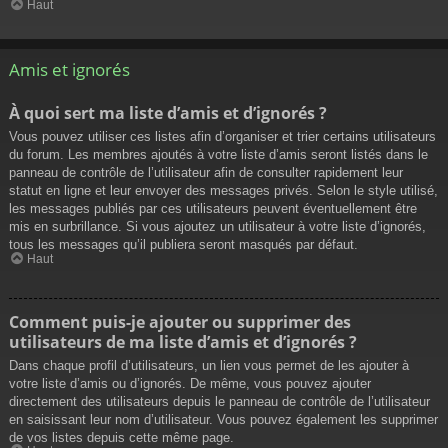
Haut
Amis et ignorés
À quoi sert ma liste d’amis et d’ignorés ?
Vous pouvez utiliser ces listes afin d’organiser et trier certains utilisateurs
du forum. Les membres ajoutés à votre liste d’amis seront listés dans le
panneau de contrôle de l’utilisateur afin de consulter rapidement leur
statut en ligne et leur envoyer des messages privés. Selon le style utilisé,
les messages publiés par ces utilisateurs peuvent éventuellement être
mis en surbrillance. Si vous ajoutez un utilisateur à votre liste d’ignorés,
tous les messages qu’il publiera seront masqués par défaut.
Haut
Comment puis-je ajouter ou supprimer des
utilisateurs de ma liste d’amis et d’ignorés ?
Dans chaque profil d’utilisateurs, un lien vous permet de les ajouter à
votre liste d’amis ou d’ignorés. De même, vous pouvez ajouter
directement des utilisateurs depuis le panneau de contrôle de l’utilisateur
en saisissant leur nom d’utilisateur. Vous pouvez également les supprimer
de vos listes depuis cette même page.