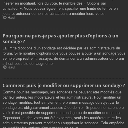
insérer en modifiant, lors du vote, le nombre des « Options par
utilisateur ». Vous pouvez également spécifier une limite de temps en
jours et autoriser ou non les utilisateurs à modifier leurs votes.
Haut
Pourquoi ne puis-je pas ajouter plus d’options à un
sondage ?
La limite d’options d’un sondage est décidée par les administrateurs du
forum. Si le nombre d’options que vous pouvez ajouter à un sondage vous
semble trop restreint, essayez de demander à un administrateur du forum
s’il est possible de l’augmenter.
Haut
Comment puis-je modifier ou supprimer un sondage ?
Comme pour les messages, les sondages ne peuvent être modifiés que
par leur auteur, les modérateurs et les administrateurs. Pour modifier un
sondage, modifiez tout simplement le premier message du sujet car le
sondage est obligatoirement associé à ce dernier. Si personne n’a encore
voté, il est possible de supprimer le sondage ou de modifier ses options.
Cependant, si des votes ont été exprimés, seuls les modérateurs et les
administrateurs peuvent modifier ou supprimer le sondage. Cela empêche