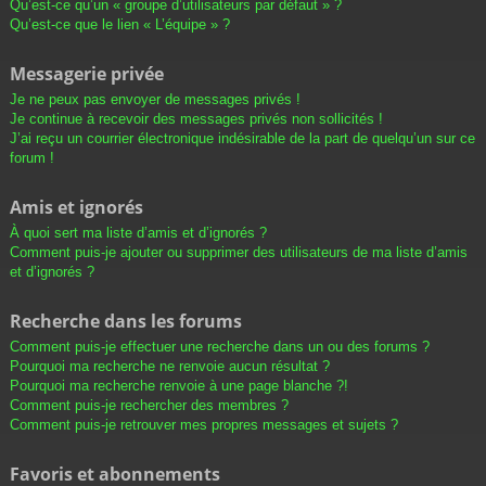
Qu’est-ce qu’un « groupe d’utilisateurs par défaut » ?
Qu’est-ce que le lien « L’équipe » ?
Messagerie privée
Je ne peux pas envoyer de messages privés !
Je continue à recevoir des messages privés non sollicités !
J’ai reçu un courrier électronique indésirable de la part de quelqu’un sur ce
forum !
Amis et ignorés
À quoi sert ma liste d’amis et d’ignorés ?
Comment puis-je ajouter ou supprimer des utilisateurs de ma liste d’amis
et d’ignorés ?
Recherche dans les forums
Comment puis-je effectuer une recherche dans un ou des forums ?
Pourquoi ma recherche ne renvoie aucun résultat ?
Pourquoi ma recherche renvoie à une page blanche ?!
Comment puis-je rechercher des membres ?
Comment puis-je retrouver mes propres messages et sujets ?
Favoris et abonnements