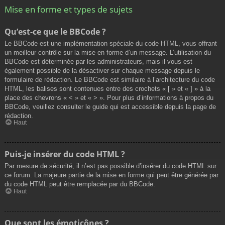
Mise en forme et types de sujets
Qu’est-ce que le BBCode ?
Le BBCode est une implémentation spéciale du code HTML, vous offrant
un meilleur contrôle sur la mise en forme d’un message. L’utilisation du
BBCode est déterminée par les administrateurs, mais il vous est
également possible de la désactiver sur chaque message depuis le
formulaire de rédaction. Le BBCode est similaire à l’architecture du code
HTML, les balises sont contenues entre des crochets « [ » et « ] » à la
place des chevrons « < » et « > ». Pour plus d’informations à propos du
BBCode, veuillez consulter le guide qui est accessible depuis la page de
rédaction.
Haut
Puis-je insérer du code HTML ?
Par mesure de sécurité, il n’est pas possible d’insérer du code HTML sur
ce forum. La majeure partie de la mise en forme qui peut être générée par
du code HTML peut être remplacée par du BBCode.
Haut
Que sont les émoticônes ?