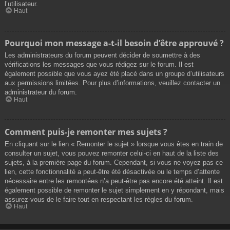
l’utilisateur.
Haut
Pourquoi mon message a-t-il besoin d’être approuvé ?
Les administrateurs du forum peuvent décider de soumettre à des
vérifications les messages que vous rédigez sur le forum. Il est
également possible que vous ayez été placé dans un groupe d’utilisateurs
aux permissions limitées. Pour plus d’informations, veuillez contacter un
administrateur du forum.
Haut
Comment puis-je remonter mes sujets ?
En cliquant sur le lien « Remonter le sujet » lorsque vous êtes en train de
consulter un sujet, vous pouvez remonter celui-ci en haut de la liste des
sujets, à la première page du forum. Cependant, si vous ne voyez pas ce
lien, cette fonctionnalité a peut-être été désactivée ou le temps d’attente
nécessaire entre les remontées n’a peut-être pas encore été atteint. Il est
également possible de remonter le sujet simplement en y répondant, mais
assurez-vous de le faire tout en respectant les règles du forum.
Haut