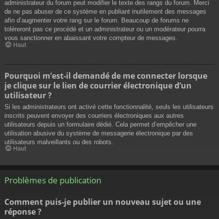
administrateur du forum peut modifier le texte des rangs du forum. Merci
de ne pas abuser de ce système en publiant inutilement des messages
afin d’augmenter votre rang sur le forum. Beaucoup de forums ne
toléreront pas ce procédé et un administrateur ou un modérateur pourra
vous sanctionner en abaissant votre compteur de messages.
Haut
Pourquoi m’est-il demandé de me connecter lorsque
je clique sur le lien de courrier électronique d’un
utilisateur ?
Si les administrateurs ont activé cette fonctionnalité, seuls les utilisateurs
inscrits peuvent envoyer des courriers électroniques aux autres
utilisateurs depuis un formulaire dédié. Cela permet d’empêcher une
utilisation abusive du système de messagerie électronique par des
utilisateurs malveillants ou des robots.
Haut
Problèmes de publication
Comment puis-je publier un nouveau sujet ou une
réponse ?