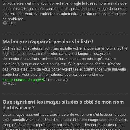
Si vous êtes certain d’avoir correctement réglé le fuseau horaire mais que
l’heure n’est toujours pas correcte, il est probable que l’horloge du serveur
soit erronée. Veuillez contacter un administrateur afin de lui communiquer
ce problème.
Haut
Ma langue n’apparaît pas dans la liste !
Soit les administrateurs n’ont pas installé votre langue sur le forum, soit le
logiciel n’a pas encore été traduit dans votre langue. Essayez de
demander à un administrateur du forum s’il est possible qu’il puisse
installer la langue que vous souhaitez. Si la traduction désirée n’existe
pas, vous êtes libre de vous porter volontaire et commencer une nouvelle
traduction. Pour plus d’informations, veuillez vous rendre sur
le site internet de phpBB
® (en anglais).
Haut
Que signifient les images situées à côté de mon nom
d’utilisateur ?
Deux images peuvent apparaître à côté de votre nom d’utilisateur lorsque
vous consultez un sujet. Une d’elles peut être une image associée à votre
rang, généralement représentée par des étoiles, des carrés ou des ronds.