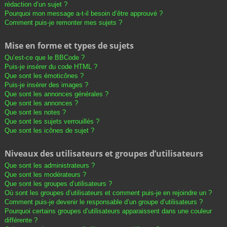
rédaction d’un sujet ?
Pourquoi mon message a-t-il besoin d’être approuvé ?
Comment puis-je remonter mes sujets ?
Mise en forme et types de sujets
Qu’est-ce que le BBCode ?
Puis-je insérer du code HTML ?
Que sont les émoticônes ?
Puis-je insérer des images ?
Que sont les annonces générales ?
Que sont les annonces ?
Que sont les notes ?
Que sont les sujets verrouillés ?
Que sont les icônes de sujet ?
Niveaux des utilisateurs et groupes d’utilisateurs
Que sont les administrateurs ?
Que sont les modérateurs ?
Que sont les groupes d’utilisateurs ?
Où sont les groupes d’utilisateurs et comment puis-je en rejoindre un ?
Comment puis-je devenir le responsable d’un groupe d’utilisateurs ?
Pourquoi certains groupes d’utilisateurs apparaissent dans une couleur
différente ?