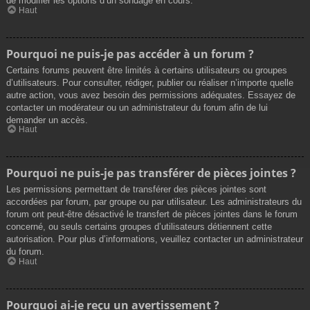
de modifier les options d’un sondage en cours.
Haut
Pourquoi ne puis-je pas accéder à un forum ?
Certains forums peuvent être limités à certains utilisateurs ou groupes
d’utilisateurs. Pour consulter, rédiger, publier ou réaliser n’importe quelle
autre action, vous avez besoin des permissions adéquates. Essayez de
contacter un modérateur ou un administrateur du forum afin de lui
demander un accès.
Haut
Pourquoi ne puis-je pas transférer de pièces jointes ?
Les permissions permettant de transférer des pièces jointes sont
accordées par forum, par groupe ou par utilisateur. Les administrateurs du
forum ont peut-être désactivé le transfert de pièces jointes dans le forum
concerné, ou seuls certains groupes d’utilisateurs détiennent cette
autorisation. Pour plus d’informations, veuillez contacter un administrateur
du forum.
Haut
Pourquoi ai-je reçu un avertissement ?