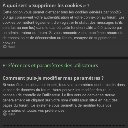
À quoi sert « Supprimer les cookies » ?
Cette option vous permet d’effacer tous les cookies générés par phpBB
3.3 qui conservent votre authentification et votre connexion au forum. Les
cookies permettent également d’enregistrer le statut des messages (s’ils
sont lus ou non lus) dans le cas où cette fonctionnalité a été activée par
un administrateur du forum. Si vous rencontrez des problèmes récurrents
de connexion et de déconnexion au forum, essayez de supprimer les
cookies.
Haut
Préférences et paramètres des utilisateurs
Comment puis-je modifier mes paramètres ?
Si vous êtes un utilisateur inscrit, tous vos paramètres sont stockés dans
la base de données du forum. Vous pouvez les modifier depuis le
panneau de contrôle de l’utilisateur. Le lien vers ce dernier se trouve
généralement en cliquant sur votre nom d’utilisateur situé en haut des
pages du forum. Ce système vous permettra de modifier tous vos
paramètres et toutes vos préférences.
Haut