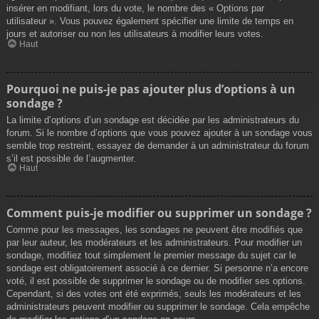
insérer en modifiant, lors du vote, le nombre des « Options par
utilisateur ». Vous pouvez également spécifier une limite de temps en
jours et autoriser ou non les utilisateurs à modifier leurs votes.
Haut
Pourquoi ne puis-je pas ajouter plus d’options à un
sondage ?
La limite d’options d’un sondage est décidée par les administrateurs du
forum. Si le nombre d’options que vous pouvez ajouter à un sondage vous
semble trop restreint, essayez de demander à un administrateur du forum
s’il est possible de l’augmenter.
Haut
Comment puis-je modifier ou supprimer un sondage ?
Comme pour les messages, les sondages ne peuvent être modifiés que
par leur auteur, les modérateurs et les administrateurs. Pour modifier un
sondage, modifiez tout simplement le premier message du sujet car le
sondage est obligatoirement associé à ce dernier. Si personne n’a encore
voté, il est possible de supprimer le sondage ou de modifier ses options.
Cependant, si des votes ont été exprimés, seuls les modérateurs et les
administrateurs peuvent modifier ou supprimer le sondage. Cela empêche