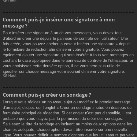
Haut
Comment puis-je insérer une signature à mon
message ?
Pour insérer une signature à un de vos messages, vous devez tout
d’abord en créer une depuis le panneau de contrôle de l’utilisateur. Une
fois créée, vous pouvez cocher la case « Insérer une signature » depuis
le formulaire de rédaction afin d’insérer votre signature. Vous pouvez
également ajouter une signature qui sera insérée à tous vos messages en
cochant la case appropriée dans le panneau de contrôle de l’utilisateur. Si
vous choisissez cette dernière option, il ne vous sera plus utile de
spécifier sur chaque message votre souhait d’insérer votre signature.
Haut
Comment puis-je créer un sondage ?
Lorsque vous rédigez un nouveau sujet ou modifiez le premier message
d’un sujet, cliquez sur l’onglet « Créer un sondage » situé en-dessous du
formulaire principal de rédaction. Si cet onglet n’est pas disponible, il est
probable que vous n’ayez pas la permission de créer des sondages.
Saisissez le titre du sondage en incluant au moins deux options dans les
champs adéquats, chaque option devant être insérée sur une nouvelle
ligne. Vous pouvez définir le nombre d’options que les utilisateurs peuvent