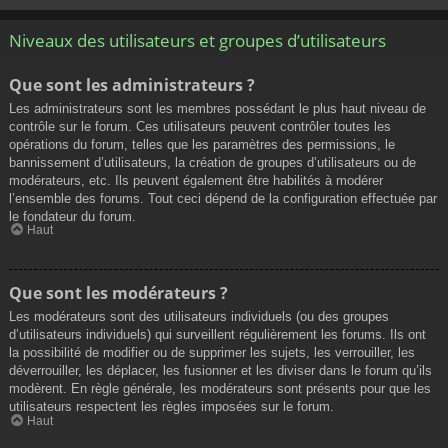
Niveaux des utilisateurs et groupes d’utilisateurs
Que sont les administrateurs ?
Les administrateurs sont les membres possédant le plus haut niveau de
contrôle sur le forum. Ces utilisateurs peuvent contrôler toutes les
opérations du forum, telles que les paramètres des permissions, le
bannissement d’utilisateurs, la création de groupes d’utilisateurs ou de
modérateurs, etc. Ils peuvent également être habilités à modérer
l’ensemble des forums. Tout ceci dépend de la configuration effectuée par
le fondateur du forum.
Haut
Que sont les modérateurs ?
Les modérateurs sont des utilisateurs individuels (ou des groupes
d’utilisateurs individuels) qui surveillent régulièrement les forums. Ils ont
la possibilité de modifier ou de supprimer les sujets, les verrouiller, les
déverrouiller, les déplacer, les fusionner et les diviser dans le forum qu’ils
modèrent. En règle générale, les modérateurs sont présents pour que les
utilisateurs respectent les règles imposées sur le forum.
Haut