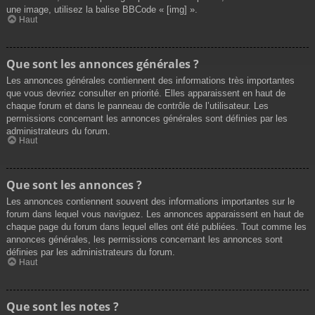
une image, utilisez la balise BBCode « [img] ».
Haut
Que sont les annonces générales ?
Les annonces générales contiennent des informations très importantes
que vous devriez consulter en priorité. Elles apparaissent en haut de
chaque forum et dans le panneau de contrôle de l’utilisateur. Les
permissions concernant les annonces générales sont définies par les
administrateurs du forum.
Haut
Que sont les annonces ?
Les annonces contiennent souvent des informations importantes sur le
forum dans lequel vous naviguez. Les annonces apparaissent en haut de
chaque page du forum dans lequel elles ont été publiées. Tout comme les
annonces générales, les permissions concernant les annonces sont
définies par les administrateurs du forum.
Haut
Que sont les notes ?