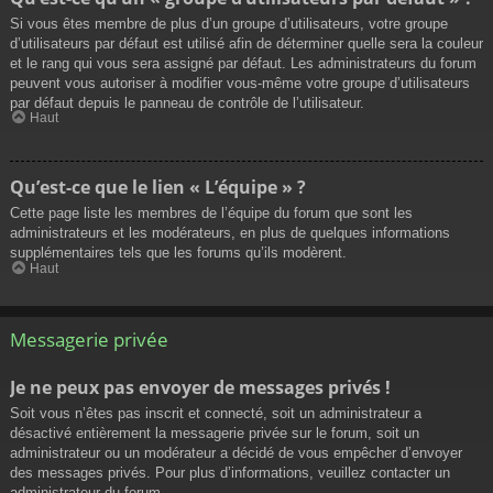
Si vous êtes membre de plus d’un groupe d’utilisateurs, votre groupe
d’utilisateurs par défaut est utilisé afin de déterminer quelle sera la couleur
et le rang qui vous sera assigné par défaut. Les administrateurs du forum
peuvent vous autoriser à modifier vous-même votre groupe d’utilisateurs
par défaut depuis le panneau de contrôle de l’utilisateur.
Haut
Qu’est-ce que le lien « L’équipe » ?
Cette page liste les membres de l’équipe du forum que sont les
administrateurs et les modérateurs, en plus de quelques informations
supplémentaires tels que les forums qu’ils modèrent.
Haut
Messagerie privée
Je ne peux pas envoyer de messages privés !
Soit vous n’êtes pas inscrit et connecté, soit un administrateur a
désactivé entièrement la messagerie privée sur le forum, soit un
administrateur ou un modérateur a décidé de vous empêcher d’envoyer
des messages privés. Pour plus d’informations, veuillez contacter un
administrateur du forum.