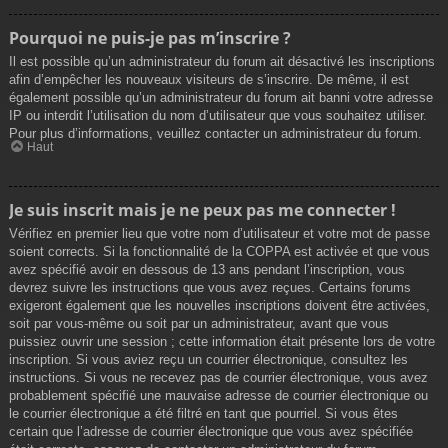
Pourquoi ne puis-je pas m’inscrire ?
Il est possible qu’un administrateur du forum ait désactivé les inscriptions
afin d’empêcher les nouveaux visiteurs de s’inscrire. De même, il est
également possible qu’un administrateur du forum ait banni votre adresse
IP ou interdit l’utilisation du nom d’utilisateur que vous souhaitez utiliser.
Pour plus d’informations, veuillez contacter un administrateur du forum.
Haut
Je suis inscrit mais je ne peux pas me connecter !
Vérifiez en premier lieu que votre nom d’utilisateur et votre mot de passe
soient corrects. Si la fonctionnalité de la COPPA est activée et que vous
avez spécifié avoir en dessous de 13 ans pendant l’inscription, vous
devrez suivre les instructions que vous avez reçues. Certains forums
exigeront également que les nouvelles inscriptions doivent être activées,
soit par vous-même ou soit par un administrateur, avant que vous
puissiez ouvrir une session ; cette information était présente lors de votre
inscription. Si vous aviez reçu un courrier électronique, consultez les
instructions. Si vous ne recevez pas de courrier électronique, vous avez
probablement spécifié une mauvaise adresse de courrier électronique ou
le courrier électronique a été filtré en tant que pourriel. Si vous êtes
certain que l’adresse de courrier électronique que vous avez spécifiée