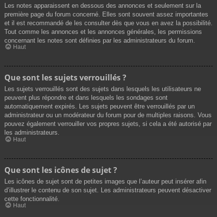
Les notes apparaissent en dessous des annonces et seulement sur la
première page du forum concerné. Elles sont souvent assez importantes
et il est recommandé de les consulter dès que vous en avez la possibilité.
Tout comme les annonces et les annonces générales, les permissions
concernant les notes sont définies par les administrateurs du forum.
Haut
Que sont les sujets verrouillés ?
Les sujets verrouillés sont des sujets dans lesquels les utilisateurs ne
peuvent plus répondre et dans lesquels les sondages sont
automatiquement expirés. Les sujets peuvent être verrouillés par un
administrateur ou un modérateur du forum pour de multiples raisons. Vous
pouvez également verrouiller vos propres sujets, si cela a été autorisé par
les administrateurs.
Haut
Que sont les icônes de sujet ?
Les icônes de sujet sont de petites images que l’auteur peut insérer afin
d’illustrer le contenu de son sujet. Les administrateurs peuvent désactiver
cette fonctionnalité.
Haut