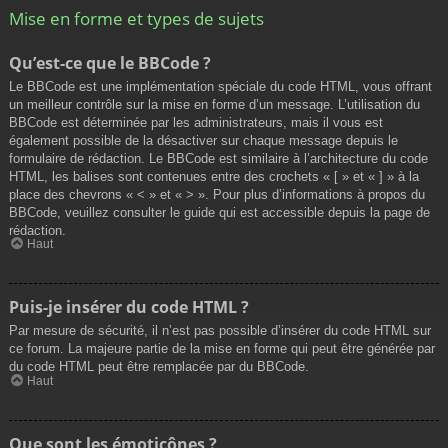
Mise en forme et types de sujets
Qu’est-ce que le BBCode ?
Le BBCode est une implémentation spéciale du code HTML, vous offrant
un meilleur contrôle sur la mise en forme d’un message. L’utilisation du
BBCode est déterminée par les administrateurs, mais il vous est
également possible de la désactiver sur chaque message depuis le
formulaire de rédaction. Le BBCode est similaire à l’architecture du code
HTML, les balises sont contenues entre des crochets « [ » et « ] » à la
place des chevrons « < » et « > ». Pour plus d’informations à propos du
BBCode, veuillez consulter le guide qui est accessible depuis la page de
rédaction.
Haut
Puis-je insérer du code HTML ?
Par mesure de sécurité, il n’est pas possible d’insérer du code HTML sur
ce forum. La majeure partie de la mise en forme qui peut être générée par
du code HTML peut être remplacée par du BBCode.
Haut
Que sont les émoticônes ?