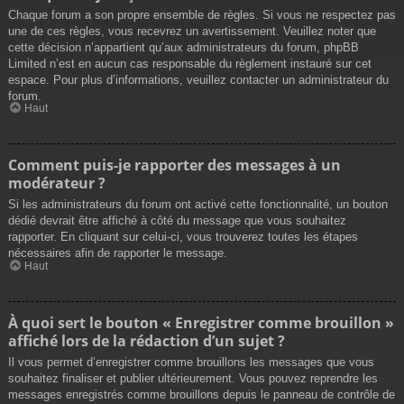
Chaque forum a son propre ensemble de règles. Si vous ne respectez pas
une de ces règles, vous recevrez un avertissement. Veuillez noter que
cette décision n’appartient qu’aux administrateurs du forum, phpBB
Limited n’est en aucun cas responsable du règlement instauré sur cet
espace. Pour plus d’informations, veuillez contacter un administrateur du
forum.
Haut
Comment puis-je rapporter des messages à un
modérateur ?
Si les administrateurs du forum ont activé cette fonctionnalité, un bouton
dédié devrait être affiché à côté du message que vous souhaitez
rapporter. En cliquant sur celui-ci, vous trouverez toutes les étapes
nécessaires afin de rapporter le message.
Haut
À quoi sert le bouton « Enregistrer comme brouillon »
affiché lors de la rédaction d’un sujet ?
Il vous permet d’enregistrer comme brouillons les messages que vous
souhaitez finaliser et publier ultérieurement. Vous pouvez reprendre les
messages enregistrés comme brouillons depuis le panneau de contrôle de