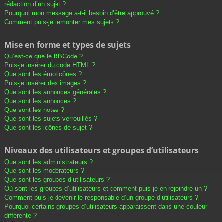
rédaction d’un sujet ?
Pourquoi mon message a-t-il besoin d’être approuvé ?
Comment puis-je remonter mes sujets ?
Mise en forme et types de sujets
Qu’est-ce que le BBCode ?
Puis-je insérer du code HTML ?
Que sont les émoticônes ?
Puis-je insérer des images ?
Que sont les annonces générales ?
Que sont les annonces ?
Que sont les notes ?
Que sont les sujets verrouillés ?
Que sont les icônes de sujet ?
Niveaux des utilisateurs et groupes d’utilisateurs
Que sont les administrateurs ?
Que sont les modérateurs ?
Que sont les groupes d’utilisateurs ?
Où sont les groupes d’utilisateurs et comment puis-je en rejoindre un ?
Comment puis-je devenir le responsable d’un groupe d’utilisateurs ?
Pourquoi certains groupes d’utilisateurs apparaissent dans une couleur
différente ?