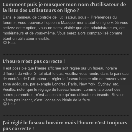
Comment puis-je masquer mon nom d’utilisateur de
la liste des utilisateurs en ligne ?
Dans le panneau de contrôle de l’utilisateur, sous « Préférences du
forum », vous trouverez l’option « Masquer mon statut en ligne ». Si vous
activez cette option, vous ne serez visible que des administrateurs, des
modérateurs et de vous-même. Vous serez alors comptabilisé comme
étant un utilisateur invisible.
Haut
L’heure n’est pas correcte !
Il est possible que l’heure affichée soit réglée sur un fuseau horaire
différent du vôtre. Si tel était le cas, veuillez vous rendre dans le panneau
de contrôle de l’utilisateur et régler le fuseau horaire afin de trouver votre
zone adéquate, par exemple Londres, Paris, New York, Sydney, etc.
Veuillez noter que le réglage du fuseau horaire, comme la plupart des
autres paramètres, n’est accessible qu’aux utilisateurs inscrits. Si vous
n’êtes pas inscrit, c’est l’occasion idéale de le faire.
Haut
J’ai réglé le fuseau horaire mais l’heure n’est toujours
pas correcte !