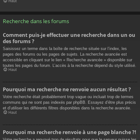
Haut
Recherche dans les forums
Comment puis-je effectuer une recherche dans un ou
des forums ?
Saisissez un terme dans la boîte de recherche située sur l’index, les
pages des forums ou les pages de sujets. La recherche avancée est
accessible en cliquant sur le lien « Recherche avancée » disponible sur
toutes les pages du forum. L’accès à la recherche dépend du style utilisé.
Haut
Pourquoi ma recherche ne renvoie aucun résultat ?
Votre recherche était probablement trop vague ou incluait trop de termes
communs qui ne sont pas indexés par phpBB. Essayez d’être plus précis
et d’utiliser les différents filtres disponibles dans la recherche avancée.
Haut
Pourquoi ma recherche renvoie à une page blanche ?!
Votre recherche a renvoyé trop de résultats pour que le serveur puisse les