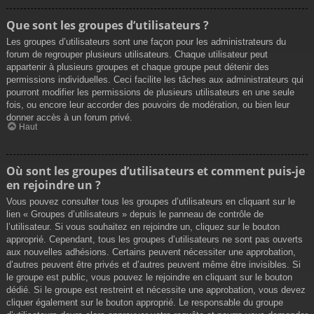
Que sont les groupes d’utilisateurs ?
Les groupes d’utilisateurs sont une façon pour les administrateurs du
forum de regrouper plusieurs utilisateurs. Chaque utilisateur peut
appartenir à plusieurs groupes et chaque groupe peut détenir des
permissions individuelles. Ceci facilite les tâches aux administrateurs qui
pourront modifier les permissions de plusieurs utilisateurs en une seule
fois, ou encore leur accorder des pouvoirs de modération, ou bien leur
donner accès à un forum privé.
Haut
Où sont les groupes d’utilisateurs et comment puis-je
en rejoindre un ?
Vous pouvez consulter tous les groupes d’utilisateurs en cliquant sur le
lien « Groupes d’utilisateurs » depuis le panneau de contrôle de
l’utilisateur. Si vous souhaitez en rejoindre un, cliquez sur le bouton
approprié. Cependant, tous les groupes d’utilisateurs ne sont pas ouverts
aux nouvelles adhésions. Certains peuvent nécessiter une approbation,
d’autres peuvent être privés et d’autres peuvent même être invisibles. Si
le groupe est public, vous pouvez le rejoindre en cliquant sur le bouton
dédié. Si le groupe est restreint et nécessite une approbation, vous devez
cliquer également sur le bouton approprié. Le responsable du groupe