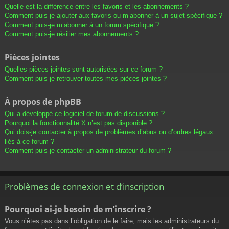
Quelle est la différence entre les favoris et les abonnements ?
Comment puis-je ajouter aux favoris ou m’abonner à un sujet spécifique ?
Comment puis-je m’abonner à un forum spécifique ?
Comment puis-je résilier mes abonnements ?
Pièces jointes
Quelles pièces jointes sont autorisées sur ce forum ?
Comment puis-je retrouver toutes mes pièces jointes ?
À propos de phpBB
Qui a développé ce logiciel de forum de discussions ?
Pourquoi la fonctionnalité X n’est pas disponible ?
Qui dois-je contacter à propos de problèmes d’abus ou d’ordres légaux
liés à ce forum ?
Comment puis-je contacter un administrateur du forum ?
Problèmes de connexion et d’inscription
Pourquoi ai-je besoin de m’inscrire ?
Vous n’êtes pas dans l’obligation de le faire, mais les administrateurs du