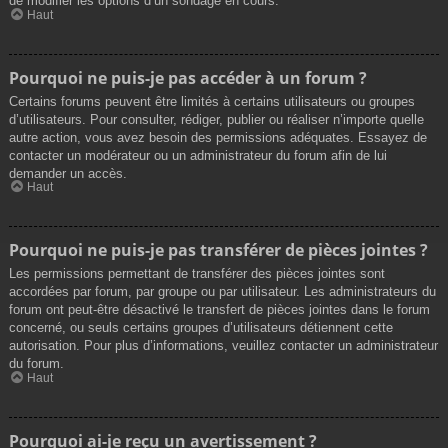
de modifier les options d’un sondage en cours.
Haut
Pourquoi ne puis-je pas accéder à un forum ?
Certains forums peuvent être limités à certains utilisateurs ou groupes
d’utilisateurs. Pour consulter, rédiger, publier ou réaliser n’importe quelle
autre action, vous avez besoin des permissions adéquates. Essayez de
contacter un modérateur ou un administrateur du forum afin de lui
demander un accès.
Haut
Pourquoi ne puis-je pas transférer de pièces jointes ?
Les permissions permettant de transférer des pièces jointes sont
accordées par forum, par groupe ou par utilisateur. Les administrateurs du
forum ont peut-être désactivé le transfert de pièces jointes dans le forum
concerné, ou seuls certains groupes d’utilisateurs détiennent cette
autorisation. Pour plus d’informations, veuillez contacter un administrateur
du forum.
Haut
Pourquoi ai-je reçu un avertissement ?