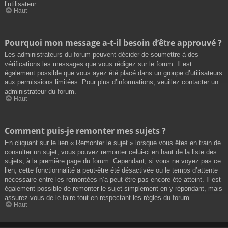
l’utilisateur.
Haut
Pourquoi mon message a-t-il besoin d’être approuvé ?
Les administrateurs du forum peuvent décider de soumettre à des
vérifications les messages que vous rédigez sur le forum. Il est
également possible que vous ayez été placé dans un groupe d’utilisateurs
aux permissions limitées. Pour plus d’informations, veuillez contacter un
administrateur du forum.
Haut
Comment puis-je remonter mes sujets ?
En cliquant sur le lien « Remonter le sujet » lorsque vous êtes en train de
consulter un sujet, vous pouvez remonter celui-ci en haut de la liste des
sujets, à la première page du forum. Cependant, si vous ne voyez pas ce
lien, cette fonctionnalité a peut-être été désactivée ou le temps d’attente
nécessaire entre les remontées n’a peut-être pas encore été atteint. Il est
également possible de remonter le sujet simplement en y répondant, mais
assurez-vous de le faire tout en respectant les règles du forum.
Haut