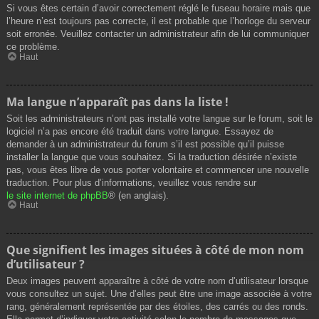
Si vous êtes certain d’avoir correctement réglé le fuseau horaire mais que
l’heure n’est toujours pas correcte, il est probable que l’horloge du serveur
soit erronée. Veuillez contacter un administrateur afin de lui communiquer
ce problème.
Haut
Ma langue n’apparaît pas dans la liste !
Soit les administrateurs n’ont pas installé votre langue sur le forum, soit le
logiciel n’a pas encore été traduit dans votre langue. Essayez de
demander à un administrateur du forum s’il est possible qu’il puisse
installer la langue que vous souhaitez. Si la traduction désirée n’existe
pas, vous êtes libre de vous porter volontaire et commencer une nouvelle
traduction. Pour plus d’informations, veuillez vous rendre sur
le site internet de phpBB
® (en anglais).
Haut
Que signifient les images situées à côté de mon nom
d’utilisateur ?
Deux images peuvent apparaître à côté de votre nom d’utilisateur lorsque
vous consultez un sujet. Une d’elles peut être une image associée à votre
rang, généralement représentée par des étoiles, des carrés ou des ronds.