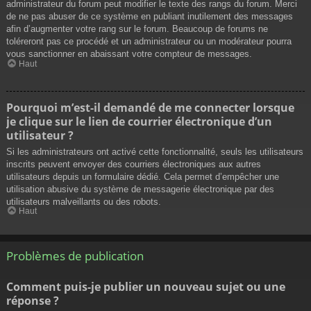
administrateur du forum peut modifier le texte des rangs du forum. Merci
de ne pas abuser de ce système en publiant inutilement des messages
afin d’augmenter votre rang sur le forum. Beaucoup de forums ne
toléreront pas ce procédé et un administrateur ou un modérateur pourra
vous sanctionner en abaissant votre compteur de messages.
Haut
Pourquoi m’est-il demandé de me connecter lorsque
je clique sur le lien de courrier électronique d’un
utilisateur ?
Si les administrateurs ont activé cette fonctionnalité, seuls les utilisateurs
inscrits peuvent envoyer des courriers électroniques aux autres
utilisateurs depuis un formulaire dédié. Cela permet d’empêcher une
utilisation abusive du système de messagerie électronique par des
utilisateurs malveillants ou des robots.
Haut
Problèmes de publication
Comment puis-je publier un nouveau sujet ou une
réponse ?