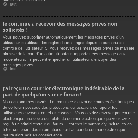
Haut
Je continue à recevoir des messages privés non
sollicités !
Vous pouvez supprimer automatiquement les messages privés d’un
utilisateur en utilisant les règles de messages depuis le panneau de
contrôle de l’utilisateur. Si vous recevez des messages privés de manière
abusive de la part d’un autre utilisateur, rapportez ces messages aux
modérateurs. Ils peuvent empêcher un utilisateur d’envoyer des
messages privés.
Haut
J’ai reçu un courrier électronique indésirable de la
part de quelqu’un sur ce forum !
Nous en sommes navrés. Le formulaire d’envoi de courriers électroniques
de ce forum possède des protections qui essaient de repérer les
utilisateurs envoyant de tels messages. Vous devriez envoyer par courrier
électronique une copie complète du courrier électronique que vous avez
reçu à un administrateur du forum. Il est très important d’y inclure les en-
têtes contenant des informations sur l’auteur du courrier électronique. Il
pourra alors agir en conséquence.