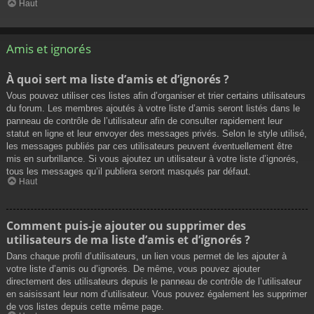
Haut
Amis et ignorés
À quoi sert ma liste d’amis et d’ignorés ?
Vous pouvez utiliser ces listes afin d’organiser et trier certains utilisateurs
du forum. Les membres ajoutés à votre liste d’amis seront listés dans le
panneau de contrôle de l’utilisateur afin de consulter rapidement leur
statut en ligne et leur envoyer des messages privés. Selon le style utilisé,
les messages publiés par ces utilisateurs peuvent éventuellement être
mis en surbrillance. Si vous ajoutez un utilisateur à votre liste d’ignorés,
tous les messages qu’il publiera seront masqués par défaut.
Haut
Comment puis-je ajouter ou supprimer des
utilisateurs de ma liste d’amis et d’ignorés ?
Dans chaque profil d’utilisateurs, un lien vous permet de les ajouter à
votre liste d’amis ou d’ignorés. De même, vous pouvez ajouter
directement des utilisateurs depuis le panneau de contrôle de l’utilisateur
en saisissant leur nom d’utilisateur. Vous pouvez également les supprimer
de vos listes depuis cette même page.