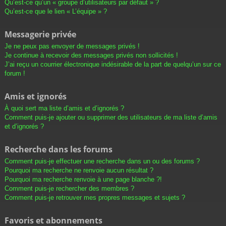
Qu’est-ce qu’un « groupe d’utilisateurs par défaut » ?
Qu’est-ce que le lien « L’équipe » ?
Messagerie privée
Je ne peux pas envoyer de messages privés !
Je continue à recevoir des messages privés non sollicités !
J’ai reçu un courrier électronique indésirable de la part de quelqu’un sur ce
forum !
Amis et ignorés
À quoi sert ma liste d’amis et d’ignorés ?
Comment puis-je ajouter ou supprimer des utilisateurs de ma liste d’amis
et d’ignorés ?
Recherche dans les forums
Comment puis-je effectuer une recherche dans un ou des forums ?
Pourquoi ma recherche ne renvoie aucun résultat ?
Pourquoi ma recherche renvoie à une page blanche ?!
Comment puis-je rechercher des membres ?
Comment puis-je retrouver mes propres messages et sujets ?
Favoris et abonnements