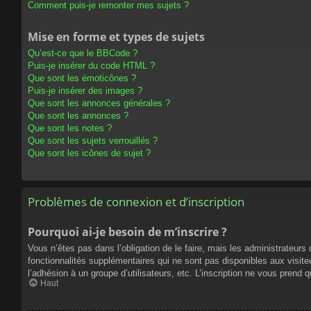
Comment puis-je remonter mes sujets ?
Mise en forme et types de sujets
Qu’est-ce que le BBCode ?
Puis-je insérer du code HTML ?
Que sont les émoticônes ?
Puis-je insérer des images ?
Que sont les annonces générales ?
Que sont les annonces ?
Que sont les notes ?
Que sont les sujets verrouillés ?
Que sont les icônes de sujet ?
Problèmes de connexion et d’inscription
Pourquoi ai-je besoin de m’inscrire ?
Vous n’êtes pas dans l’obligation de le faire, mais les administrateur
fonctionnalités supplémentaires qui ne sont pas disponibles aux visiteur
l’adhésion à un groupe d’utilisateurs, etc. L’inscription ne vous prend
Haut