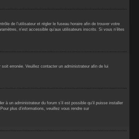
rôle de l’utilisateur et régler le fuseau horaire afin de trouver votre
mètres, n’est accessible qu’aux utilisateurs inscrits. Si vous n’êtes
 soit erronée. Veuillez contacter un administrateur afin de lui
r à un administrateur du forum s’il est possible qu’il puisse installer
Pour plus d’informations, veuillez vous rendre sur