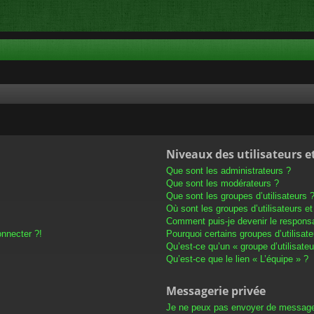
Niveaux des utilisateurs e
Que sont les administrateurs ?
Que sont les modérateurs ?
Que sont les groupes d’utilisateurs 
Où sont les groupes d’utilisateurs e
Comment puis-je devenir le responsab
onnecter ?!
Pourquoi certains groupes d’utilisat
Qu’est-ce qu’un « groupe d’utilisateu
Qu’est-ce que le lien « L’équipe » ?
Messagerie privée
Je ne peux pas envoyer de message