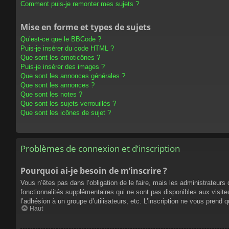
Comment puis-je remonter mes sujets ?
Mise en forme et types de sujets
Qu’est-ce que le BBCode ?
Puis-je insérer du code HTML ?
Que sont les émoticônes ?
Puis-je insérer des images ?
Que sont les annonces générales ?
Que sont les annonces ?
Que sont les notes ?
Que sont les sujets verrouillés ?
Que sont les icônes de sujet ?
Problèmes de connexion et d’inscription
Pourquoi ai-je besoin de m’inscrire ?
Vous n’êtes pas dans l’obligation de le faire, mais les administrateur
fonctionnalités supplémentaires qui ne sont pas disponibles aux visiteur
l’adhésion à un groupe d’utilisateurs, etc. L’inscription ne vous prend
Haut