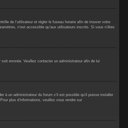
rôle de l’utilisateur et régler le fuseau horaire afin de trouver votre
mètres, n’est accessible qu’aux utilisateurs inscrits. Si vous n’êtes
 soit erronée. Veuillez contacter un administrateur afin de lui
r à un administrateur du forum s’il est possible qu’il puisse installer
Pour plus d’informations, veuillez vous rendre sur