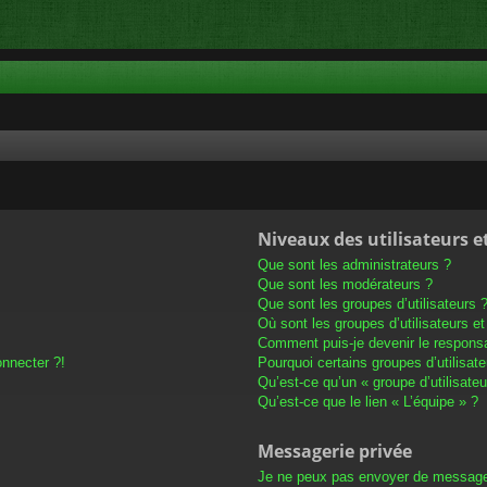
Niveaux des utilisateurs e
Que sont les administrateurs ?
Que sont les modérateurs ?
Que sont les groupes d’utilisateurs 
Où sont les groupes d’utilisateurs e
Comment puis-je devenir le responsab
onnecter ?!
Pourquoi certains groupes d’utilisat
Qu’est-ce qu’un « groupe d’utilisateu
Qu’est-ce que le lien « L’équipe » ?
Messagerie privée
Je ne peux pas envoyer de message