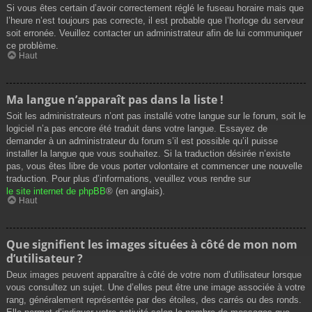
Si vous êtes certain d’avoir correctement réglé le fuseau horaire mais que
l’heure n’est toujours pas correcte, il est probable que l’horloge du serveur
soit erronée. Veuillez contacter un administrateur afin de lui communiquer
ce problème.
Haut
Ma langue n’apparaît pas dans la liste !
Soit les administrateurs n’ont pas installé votre langue sur le forum, soit le
logiciel n’a pas encore été traduit dans votre langue. Essayez de
demander à un administrateur du forum s’il est possible qu’il puisse
installer la langue que vous souhaitez. Si la traduction désirée n’existe
pas, vous êtes libre de vous porter volontaire et commencer une nouvelle
traduction. Pour plus d’informations, veuillez vous rendre sur
le site internet de phpBB
® (en anglais).
Haut
Que signifient les images situées à côté de mon nom
d’utilisateur ?
Deux images peuvent apparaître à côté de votre nom d’utilisateur lorsque
vous consultez un sujet. Une d’elles peut être une image associée à votre
rang, généralement représentée par des étoiles, des carrés ou des ronds.