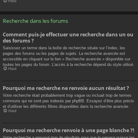
Haut
Recherche dans les forums
Comment puis-je effectuer une recherche dans un ou
des forums ?
Saisissez un terme dans la boîte de recherche située sur l’index, les
pages des forums ou les pages de sujets. La recherche avancée est
accessible en cliquant sur le lien « Recherche avancée » disponible sur
toutes les pages du forum. L’accès à la recherche dépend du style utilisé.
Haut
Pourquoi ma recherche ne renvoie aucun résultat ?
Votre recherche était probablement trop vague ou incluait trop de termes
communs qui ne sont pas indexés par phpBB. Essayez d’être plus précis
et d’utiliser les différents filtres disponibles dans la recherche avancée.
Haut
Pourquoi ma recherche renvoie à une page blanche ?!
Votre recherche a renvoyé trop de résultats pour que le serveur puisse les