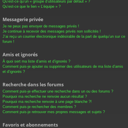
Qu’est-ce qu’un « groupe d’utilisateurs par défaut » ?
Qu’est-ce que le lien « L’équipe » ?
Messagerie privée
Je ne peux pas envoyer de messages privés !
Je continue à recevoir des messages privés non sollicités !
J’ai reçu un courrier électronique indésirable de la part de quelqu’un sur ce
forum !
Amis et ignorés
À quoi sert ma liste d’amis et d’ignorés ?
Comment puis-je ajouter ou supprimer des utilisateurs de ma liste d’amis
et d’ignorés ?
Recherche dans les forums
Comment puis-je effectuer une recherche dans un ou des forums ?
Pourquoi ma recherche ne renvoie aucun résultat ?
Pourquoi ma recherche renvoie à une page blanche ?!
Comment puis-je rechercher des membres ?
Comment puis-je retrouver mes propres messages et sujets ?
Favoris et abonnements