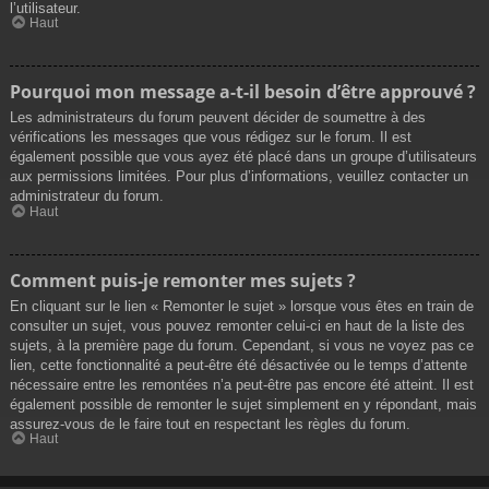
l’utilisateur.
Haut
Pourquoi mon message a-t-il besoin d’être approuvé ?
Les administrateurs du forum peuvent décider de soumettre à des
vérifications les messages que vous rédigez sur le forum. Il est
également possible que vous ayez été placé dans un groupe d’utilisateurs
aux permissions limitées. Pour plus d’informations, veuillez contacter un
administrateur du forum.
Haut
Comment puis-je remonter mes sujets ?
En cliquant sur le lien « Remonter le sujet » lorsque vous êtes en train de
consulter un sujet, vous pouvez remonter celui-ci en haut de la liste des
sujets, à la première page du forum. Cependant, si vous ne voyez pas ce
lien, cette fonctionnalité a peut-être été désactivée ou le temps d’attente
nécessaire entre les remontées n’a peut-être pas encore été atteint. Il est
également possible de remonter le sujet simplement en y répondant, mais
assurez-vous de le faire tout en respectant les règles du forum.
Haut