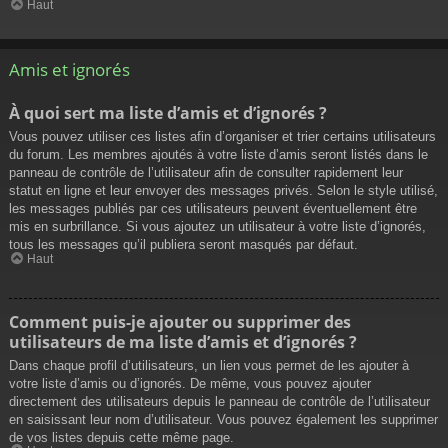
Haut
Amis et ignorés
À quoi sert ma liste d’amis et d’ignorés ?
Vous pouvez utiliser ces listes afin d’organiser et trier certains utilisateurs
du forum. Les membres ajoutés à votre liste d’amis seront listés dans le
panneau de contrôle de l’utilisateur afin de consulter rapidement leur
statut en ligne et leur envoyer des messages privés. Selon le style utilisé,
les messages publiés par ces utilisateurs peuvent éventuellement être
mis en surbrillance. Si vous ajoutez un utilisateur à votre liste d’ignorés,
tous les messages qu’il publiera seront masqués par défaut.
Haut
Comment puis-je ajouter ou supprimer des
utilisateurs de ma liste d’amis et d’ignorés ?
Dans chaque profil d’utilisateurs, un lien vous permet de les ajouter à
votre liste d’amis ou d’ignorés. De même, vous pouvez ajouter
directement des utilisateurs depuis le panneau de contrôle de l’utilisateur
en saisissant leur nom d’utilisateur. Vous pouvez également les supprimer
de vos listes depuis cette même page.