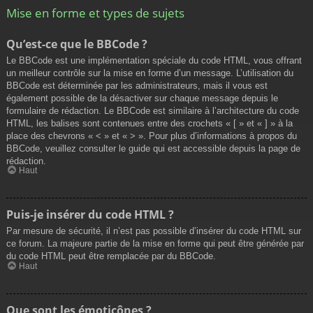
Mise en forme et types de sujets
Qu’est-ce que le BBCode ?
Le BBCode est une implémentation spéciale du code HTML, vous offrant
un meilleur contrôle sur la mise en forme d’un message. L’utilisation du
BBCode est déterminée par les administrateurs, mais il vous est
également possible de la désactiver sur chaque message depuis le
formulaire de rédaction. Le BBCode est similaire à l’architecture du code
HTML, les balises sont contenues entre des crochets « [ » et « ] » à la
place des chevrons « < » et « > ». Pour plus d’informations à propos du
BBCode, veuillez consulter le guide qui est accessible depuis la page de
rédaction.
Haut
Puis-je insérer du code HTML ?
Par mesure de sécurité, il n’est pas possible d’insérer du code HTML sur
ce forum. La majeure partie de la mise en forme qui peut être générée par
du code HTML peut être remplacée par du BBCode.
Haut
Que sont les émoticônes ?