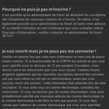
Pourquoi ne puis-je pas m’inscrire ?
Il est possible qu’un administrateur du forum ait désactivé les inscriptions
afin d’empêcher les nouveaux visiteurs de s’inscrire. De même, il est
également possible qu’un administrateur du forum ait banni votre adresse
IP ou interdit l’utilisation du nom d’utilisateur que vous souhaitez utiliser.
Pour plus d’informations, veuillez contacter un administrateur du forum.
Haut
Je suis inscrit mais je ne peux pas me connecter !
Vérifiez en premier lieu que votre nom d’utilisateur et votre mot de passe
soient corrects. Si la fonctionnalité de la COPPA est activée et que vous
avez spécifié avoir en dessous de 13 ans pendant l’inscription, vous
devrez suivre les instructions que vous avez reçues. Certains forums
exigeront également que les nouvelles inscriptions doivent être activées,
soit par vous-même ou soit par un administrateur, avant que vous
puissiez ouvrir une session ; cette information était présente lors de votre
inscription. Si vous aviez reçu un courrier électronique, consultez les
instructions. Si vous ne recevez pas de courrier électronique, vous avez
probablement spécifié une mauvaise adresse de courrier électronique ou
le courrier électronique a été filtré en tant que pourriel. Si vous êtes
certain que l’adresse de courrier électronique que vous avez spécifiée