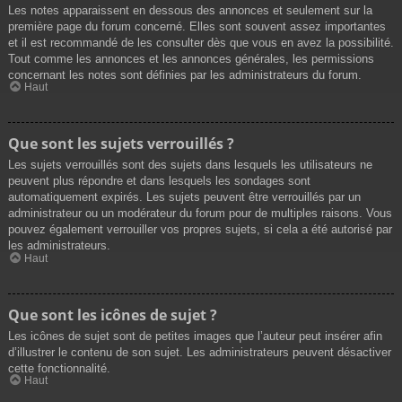
Les notes apparaissent en dessous des annonces et seulement sur la
première page du forum concerné. Elles sont souvent assez importantes
et il est recommandé de les consulter dès que vous en avez la possibilité.
Tout comme les annonces et les annonces générales, les permissions
concernant les notes sont définies par les administrateurs du forum.
Haut
Que sont les sujets verrouillés ?
Les sujets verrouillés sont des sujets dans lesquels les utilisateurs ne
peuvent plus répondre et dans lesquels les sondages sont
automatiquement expirés. Les sujets peuvent être verrouillés par un
administrateur ou un modérateur du forum pour de multiples raisons. Vous
pouvez également verrouiller vos propres sujets, si cela a été autorisé par
les administrateurs.
Haut
Que sont les icônes de sujet ?
Les icônes de sujet sont de petites images que l’auteur peut insérer afin
d’illustrer le contenu de son sujet. Les administrateurs peuvent désactiver
cette fonctionnalité.
Haut