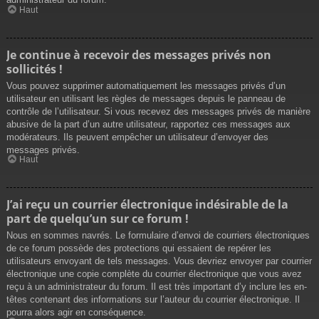
Haut
Je continue à recevoir des messages privés non
sollicités !
Vous pouvez supprimer automatiquement les messages privés d’un
utilisateur en utilisant les règles de messages depuis le panneau de
contrôle de l’utilisateur. Si vous recevez des messages privés de manière
abusive de la part d’un autre utilisateur, rapportez ces messages aux
modérateurs. Ils peuvent empêcher un utilisateur d’envoyer des
messages privés.
Haut
J’ai reçu un courrier électronique indésirable de la
part de quelqu’un sur ce forum !
Nous en sommes navrés. Le formulaire d’envoi de courriers électroniques
de ce forum possède des protections qui essaient de repérer les
utilisateurs envoyant de tels messages. Vous devriez envoyer par courrier
électronique une copie complète du courrier électronique que vous avez
reçu à un administrateur du forum. Il est très important d’y inclure les en-
têtes contenant des informations sur l’auteur du courrier électronique. Il
pourra alors agir en conséquence.