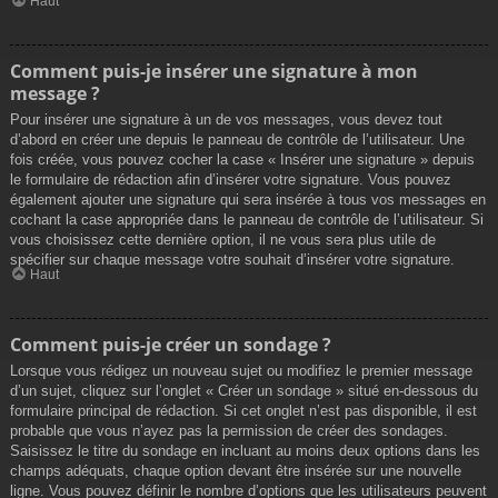
Haut
Comment puis-je insérer une signature à mon
message ?
Pour insérer une signature à un de vos messages, vous devez tout
d’abord en créer une depuis le panneau de contrôle de l’utilisateur. Une
fois créée, vous pouvez cocher la case « Insérer une signature » depuis
le formulaire de rédaction afin d’insérer votre signature. Vous pouvez
également ajouter une signature qui sera insérée à tous vos messages en
cochant la case appropriée dans le panneau de contrôle de l’utilisateur. Si
vous choisissez cette dernière option, il ne vous sera plus utile de
spécifier sur chaque message votre souhait d’insérer votre signature.
Haut
Comment puis-je créer un sondage ?
Lorsque vous rédigez un nouveau sujet ou modifiez le premier message
d’un sujet, cliquez sur l’onglet « Créer un sondage » situé en-dessous du
formulaire principal de rédaction. Si cet onglet n’est pas disponible, il est
probable que vous n’ayez pas la permission de créer des sondages.
Saisissez le titre du sondage en incluant au moins deux options dans les
champs adéquats, chaque option devant être insérée sur une nouvelle
ligne. Vous pouvez définir le nombre d’options que les utilisateurs peuvent