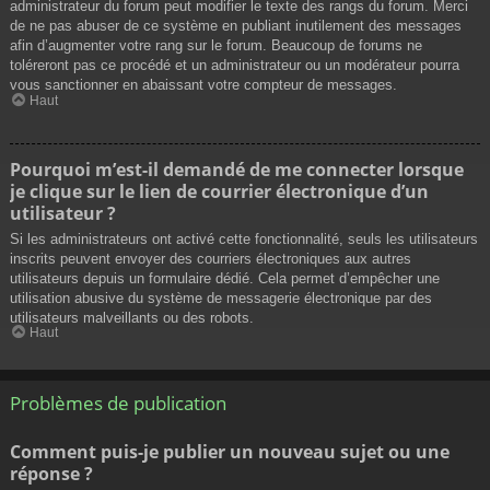
administrateur du forum peut modifier le texte des rangs du forum. Merci
de ne pas abuser de ce système en publiant inutilement des messages
afin d’augmenter votre rang sur le forum. Beaucoup de forums ne
toléreront pas ce procédé et un administrateur ou un modérateur pourra
vous sanctionner en abaissant votre compteur de messages.
Haut
Pourquoi m’est-il demandé de me connecter lorsque
je clique sur le lien de courrier électronique d’un
utilisateur ?
Si les administrateurs ont activé cette fonctionnalité, seuls les utilisateurs
inscrits peuvent envoyer des courriers électroniques aux autres
utilisateurs depuis un formulaire dédié. Cela permet d’empêcher une
utilisation abusive du système de messagerie électronique par des
utilisateurs malveillants ou des robots.
Haut
Problèmes de publication
Comment puis-je publier un nouveau sujet ou une
réponse ?