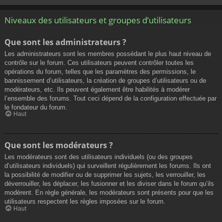
Niveaux des utilisateurs et groupes d’utilisateurs
Que sont les administrateurs ?
Les administrateurs sont les membres possédant le plus haut niveau de
contrôle sur le forum. Ces utilisateurs peuvent contrôler toutes les
opérations du forum, telles que les paramètres des permissions, le
bannissement d’utilisateurs, la création de groupes d’utilisateurs ou de
modérateurs, etc. Ils peuvent également être habilités à modérer
l’ensemble des forums. Tout ceci dépend de la configuration effectuée par
le fondateur du forum.
Haut
Que sont les modérateurs ?
Les modérateurs sont des utilisateurs individuels (ou des groupes
d’utilisateurs individuels) qui surveillent régulièrement les forums. Ils ont
la possibilité de modifier ou de supprimer les sujets, les verrouiller, les
déverrouiller, les déplacer, les fusionner et les diviser dans le forum qu’ils
modèrent. En règle générale, les modérateurs sont présents pour que les
utilisateurs respectent les règles imposées sur le forum.
Haut