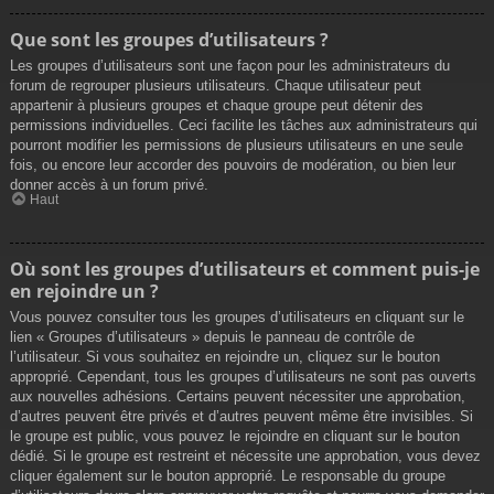
Que sont les groupes d’utilisateurs ?
Les groupes d’utilisateurs sont une façon pour les administrateurs du
forum de regrouper plusieurs utilisateurs. Chaque utilisateur peut
appartenir à plusieurs groupes et chaque groupe peut détenir des
permissions individuelles. Ceci facilite les tâches aux administrateurs qui
pourront modifier les permissions de plusieurs utilisateurs en une seule
fois, ou encore leur accorder des pouvoirs de modération, ou bien leur
donner accès à un forum privé.
Haut
Où sont les groupes d’utilisateurs et comment puis-je
en rejoindre un ?
Vous pouvez consulter tous les groupes d’utilisateurs en cliquant sur le
lien « Groupes d’utilisateurs » depuis le panneau de contrôle de
l’utilisateur. Si vous souhaitez en rejoindre un, cliquez sur le bouton
approprié. Cependant, tous les groupes d’utilisateurs ne sont pas ouverts
aux nouvelles adhésions. Certains peuvent nécessiter une approbation,
d’autres peuvent être privés et d’autres peuvent même être invisibles. Si
le groupe est public, vous pouvez le rejoindre en cliquant sur le bouton
dédié. Si le groupe est restreint et nécessite une approbation, vous devez
cliquer également sur le bouton approprié. Le responsable du groupe