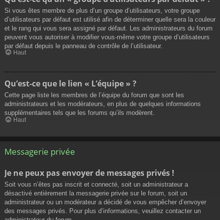
Si vous êtes membre de plus d’un groupe d’utilisateurs, votre groupe
d’utilisateurs par défaut est utilisé afin de déterminer quelle sera la couleur
et le rang qui vous sera assigné par défaut. Les administrateurs du forum
peuvent vous autoriser à modifier vous-même votre groupe d’utilisateurs
par défaut depuis le panneau de contrôle de l’utilisateur.
Haut
Qu’est-ce que le lien « L’équipe » ?
Cette page liste les membres de l’équipe du forum que sont les
administrateurs et les modérateurs, en plus de quelques informations
supplémentaires tels que les forums qu’ils modèrent.
Haut
Messagerie privée
Je ne peux pas envoyer de messages privés !
Soit vous n’êtes pas inscrit et connecté, soit un administrateur a
désactivé entièrement la messagerie privée sur le forum, soit un
administrateur ou un modérateur a décidé de vous empêcher d’envoyer
des messages privés. Pour plus d’informations, veuillez contacter un
administrateur du forum.