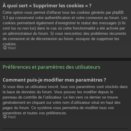
À quoi sert « Supprimer les cookies » ?
Cette option vous permet d’effacer tous les cookies générés par phpBB
3.3 qui conservent votre authentification et votre connexion au forum. Les
cookies permettent également d’enregistrer le statut des messages (s’ils
sont lus ou non lus) dans le cas où cette fonctionnalité a été activée par
un administrateur du forum. Si vous rencontrez des problèmes récurrents
de connexion et de déconnexion au forum, essayez de supprimer les
cookies.
Haut
Préférences et paramètres des utilisateurs
Comment puis-je modifier mes paramètres ?
Si vous êtes un utilisateur inscrit, tous vos paramètres sont stockés dans
la base de données du forum. Vous pouvez les modifier depuis le
panneau de contrôle de l’utilisateur. Le lien vers ce dernier se trouve
généralement en cliquant sur votre nom d’utilisateur situé en haut des
pages du forum. Ce système vous permettra de modifier tous vos
paramètres et toutes vos préférences.
Haut