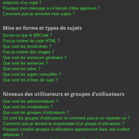
rédaction d’un sujet ?
Pourquoi mon message a-t-il besoin d’être approuvé ?
Comment puis-je remonter mes sujets ?
Mise en forme et types de sujets
Qu’est-ce que le BBCode ?
Puis-je insérer du code HTML ?
Que sont les émoticônes ?
Puis-je insérer des images ?
Que sont les annonces générales ?
Que sont les annonces ?
Que sont les notes ?
Que sont les sujets verrouillés ?
Que sont les icônes de sujet ?
Niveaux des utilisateurs et groupes d’utilisateurs
Que sont les administrateurs ?
Que sont les modérateurs ?
Que sont les groupes d’utilisateurs ?
Où sont les groupes d’utilisateurs et comment puis-je en rejoindre un ?
Comment puis-je devenir le responsable d’un groupe d’utilisateurs ?
Pourquoi certains groupes d’utilisateurs apparaissent dans une couleur
différente ?