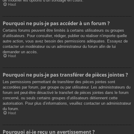
de modifier les options d’un sondage en cours.
Haut
Pourquoi ne puis-je pas accéder à un forum ?
Certains forums peuvent être limités à certains utilisateurs ou groupes
d’utilisateurs. Pour consulter, rédiger, publier ou réaliser n’importe quelle
autre action, vous avez besoin des permissions adéquates. Essayez de
contacter un modérateur ou un administrateur du forum afin de lui
demander un accès.
Haut
Pourquoi ne puis-je pas transférer de pièces jointes ?
Les permissions permettant de transférer des pièces jointes sont
accordées par forum, par groupe ou par utilisateur. Les administrateurs du
forum ont peut-être désactivé le transfert de pièces jointes dans le forum
concerné, ou seuls certains groupes d’utilisateurs détiennent cette
autorisation. Pour plus d’informations, veuillez contacter un administrateur
du forum.
Haut
Pourquoi ai-je reçu un avertissement ?