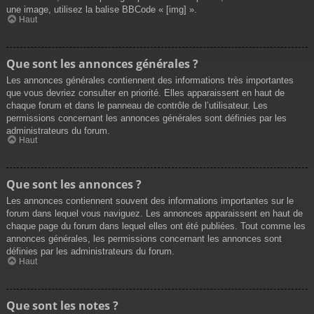
une image, utilisez la balise BBCode « [img] ».
Haut
Que sont les annonces générales ?
Les annonces générales contiennent des informations très importantes
que vous devriez consulter en priorité. Elles apparaissent en haut de
chaque forum et dans le panneau de contrôle de l’utilisateur. Les
permissions concernant les annonces générales sont définies par les
administrateurs du forum.
Haut
Que sont les annonces ?
Les annonces contiennent souvent des informations importantes sur le
forum dans lequel vous naviguez. Les annonces apparaissent en haut de
chaque page du forum dans lequel elles ont été publiées. Tout comme les
annonces générales, les permissions concernant les annonces sont
définies par les administrateurs du forum.
Haut
Que sont les notes ?