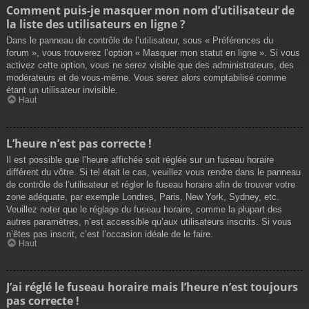
Comment puis-je masquer mon nom d’utilisateur de
la liste des utilisateurs en ligne ?
Dans le panneau de contrôle de l’utilisateur, sous « Préférences du
forum », vous trouverez l’option « Masquer mon statut en ligne ». Si vous
activez cette option, vous ne serez visible que des administrateurs, des
modérateurs et de vous-même. Vous serez alors comptabilisé comme
étant un utilisateur invisible.
Haut
L’heure n’est pas correcte !
Il est possible que l’heure affichée soit réglée sur un fuseau horaire
différent du vôtre. Si tel était le cas, veuillez vous rendre dans le panneau
de contrôle de l’utilisateur et régler le fuseau horaire afin de trouver votre
zone adéquate, par exemple Londres, Paris, New York, Sydney, etc.
Veuillez noter que le réglage du fuseau horaire, comme la plupart des
autres paramètres, n’est accessible qu’aux utilisateurs inscrits. Si vous
n’êtes pas inscrit, c’est l’occasion idéale de le faire.
Haut
J’ai réglé le fuseau horaire mais l’heure n’est toujours
pas correcte !