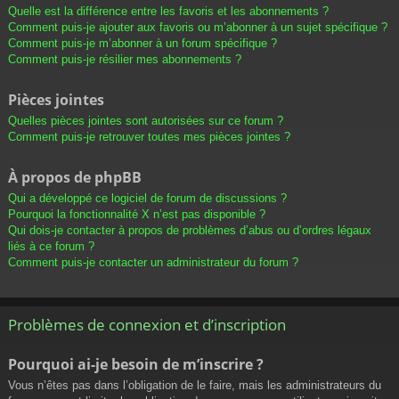
Quelle est la différence entre les favoris et les abonnements ?
Comment puis-je ajouter aux favoris ou m’abonner à un sujet spécifique ?
Comment puis-je m’abonner à un forum spécifique ?
Comment puis-je résilier mes abonnements ?
Pièces jointes
Quelles pièces jointes sont autorisées sur ce forum ?
Comment puis-je retrouver toutes mes pièces jointes ?
À propos de phpBB
Qui a développé ce logiciel de forum de discussions ?
Pourquoi la fonctionnalité X n’est pas disponible ?
Qui dois-je contacter à propos de problèmes d’abus ou d’ordres légaux
liés à ce forum ?
Comment puis-je contacter un administrateur du forum ?
Problèmes de connexion et d’inscription
Pourquoi ai-je besoin de m’inscrire ?
Vous n’êtes pas dans l’obligation de le faire, mais les administrateurs du