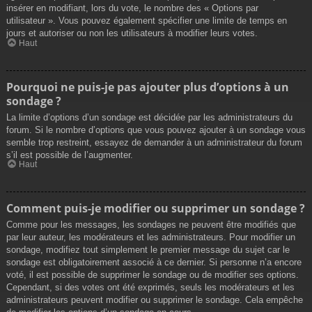
insérer en modifiant, lors du vote, le nombre des « Options par
utilisateur ». Vous pouvez également spécifier une limite de temps en
jours et autoriser ou non les utilisateurs à modifier leurs votes.
Haut
Pourquoi ne puis-je pas ajouter plus d’options à un
sondage ?
La limite d’options d’un sondage est décidée par les administrateurs du
forum. Si le nombre d’options que vous pouvez ajouter à un sondage vous
semble trop restreint, essayez de demander à un administrateur du forum
s’il est possible de l’augmenter.
Haut
Comment puis-je modifier ou supprimer un sondage ?
Comme pour les messages, les sondages ne peuvent être modifiés que
par leur auteur, les modérateurs et les administrateurs. Pour modifier un
sondage, modifiez tout simplement le premier message du sujet car le
sondage est obligatoirement associé à ce dernier. Si personne n’a encore
voté, il est possible de supprimer le sondage ou de modifier ses options.
Cependant, si des votes ont été exprimés, seuls les modérateurs et les
administrateurs peuvent modifier ou supprimer le sondage. Cela empêche