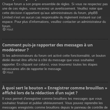
Chaque forum a son propre ensemble de règles. Si vous ne respectez pas
une de ces règles, vous recevrez un avertissement. Veuillez noter que
cette décision n’appartient qu’aux administrateurs du forum, phpBB
Limited n’est en aucun cas responsable du règlement instauré sur cet
espace. Pour plus d’informations, veuillez contacter un administrateur du
forum.
Haut
Comment puis-je rapporter des messages à un
modérateur ?
Si les administrateurs du forum ont activé cette fonctionnalité, un bouton
dédié devrait être affiché à côté du message que vous souhaitez
rapporter. En cliquant sur celui-ci, vous trouverez toutes les étapes
nécessaires afin de rapporter le message.
Haut
À quoi sert le bouton « Enregistrer comme brouillon »
affiché lors de la rédaction d’un sujet ?
Il vous permet d’enregistrer comme brouillons les messages que vous
souhaitez finaliser et publier ultérieurement. Vous pouvez reprendre les
messages enregistrés comme brouillons depuis le panneau de contrôle de