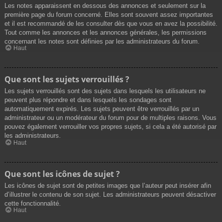
Les notes apparaissent en dessous des annonces et seulement sur la
première page du forum concerné. Elles sont souvent assez importantes
et il est recommandé de les consulter dès que vous en avez la possibilité.
Tout comme les annonces et les annonces générales, les permissions
concernant les notes sont définies par les administrateurs du forum.
Haut
Que sont les sujets verrouillés ?
Les sujets verrouillés sont des sujets dans lesquels les utilisateurs ne
peuvent plus répondre et dans lesquels les sondages sont
automatiquement expirés. Les sujets peuvent être verrouillés par un
administrateur ou un modérateur du forum pour de multiples raisons. Vous
pouvez également verrouiller vos propres sujets, si cela a été autorisé par
les administrateurs.
Haut
Que sont les icônes de sujet ?
Les icônes de sujet sont de petites images que l’auteur peut insérer afin
d’illustrer le contenu de son sujet. Les administrateurs peuvent désactiver
cette fonctionnalité.
Haut