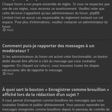
Chaque forum a son propre ensemble de règles. Si vous ne respectez pas
une de ces règles, vous recevrez un avertissement. Veuillez noter que
cette décision n’appartient qu’aux administrateurs du forum, phpBB
Limited n’est en aucun cas responsable du règlement instauré sur cet
espace. Pour plus d’informations, veuillez contacter un administrateur du
forum.
Haut
Comment puis-je rapporter des messages à un
modérateur ?
Si les administrateurs du forum ont activé cette fonctionnalité, un bouton
dédié devrait être affiché à côté du message que vous souhaitez
rapporter. En cliquant sur celui-ci, vous trouverez toutes les étapes
nécessaires afin de rapporter le message.
Haut
À quoi sert le bouton « Enregistrer comme brouillon »
affiché lors de la rédaction d’un sujet ?
Il vous permet d’enregistrer comme brouillons les messages que vous
souhaitez finaliser et publier ultérieurement. Vous pouvez reprendre les
messages enregistrés comme brouillons depuis le panneau de contrôle de