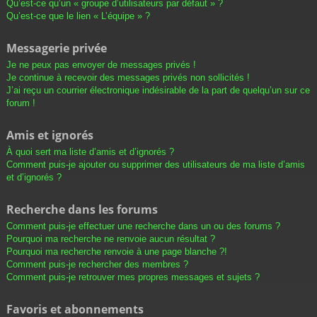
Qu’est-ce qu’un « groupe d’utilisateurs par défaut » ?
Qu’est-ce que le lien « L’équipe » ?
Messagerie privée
Je ne peux pas envoyer de messages privés !
Je continue à recevoir des messages privés non sollicités !
J’ai reçu un courrier électronique indésirable de la part de quelqu’un sur ce
forum !
Amis et ignorés
À quoi sert ma liste d’amis et d’ignorés ?
Comment puis-je ajouter ou supprimer des utilisateurs de ma liste d’amis
et d’ignorés ?
Recherche dans les forums
Comment puis-je effectuer une recherche dans un ou des forums ?
Pourquoi ma recherche ne renvoie aucun résultat ?
Pourquoi ma recherche renvoie à une page blanche ?!
Comment puis-je rechercher des membres ?
Comment puis-je retrouver mes propres messages et sujets ?
Favoris et abonnements