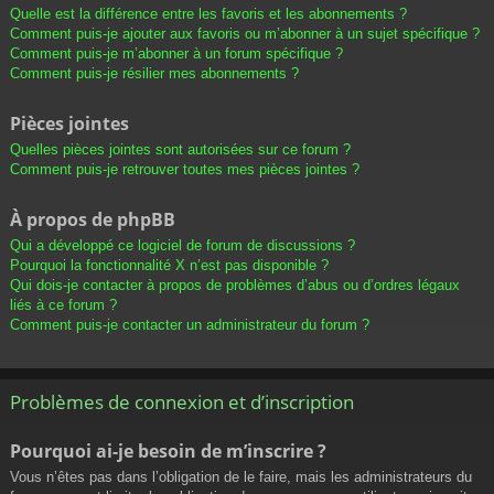
Quelle est la différence entre les favoris et les abonnements ?
Comment puis-je ajouter aux favoris ou m’abonner à un sujet spécifique ?
Comment puis-je m’abonner à un forum spécifique ?
Comment puis-je résilier mes abonnements ?
Pièces jointes
Quelles pièces jointes sont autorisées sur ce forum ?
Comment puis-je retrouver toutes mes pièces jointes ?
À propos de phpBB
Qui a développé ce logiciel de forum de discussions ?
Pourquoi la fonctionnalité X n’est pas disponible ?
Qui dois-je contacter à propos de problèmes d’abus ou d’ordres légaux
liés à ce forum ?
Comment puis-je contacter un administrateur du forum ?
Problèmes de connexion et d’inscription
Pourquoi ai-je besoin de m’inscrire ?
Vous n’êtes pas dans l’obligation de le faire, mais les administrateurs du