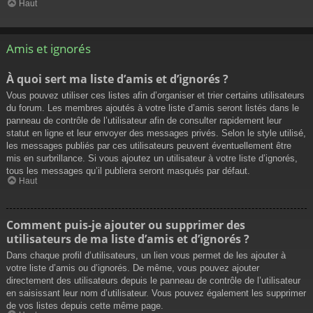
Haut
Amis et ignorés
À quoi sert ma liste d’amis et d’ignorés ?
Vous pouvez utiliser ces listes afin d’organiser et trier certains utilisateurs
du forum. Les membres ajoutés à votre liste d’amis seront listés dans le
panneau de contrôle de l’utilisateur afin de consulter rapidement leur
statut en ligne et leur envoyer des messages privés. Selon le style utilisé,
les messages publiés par ces utilisateurs peuvent éventuellement être
mis en surbrillance. Si vous ajoutez un utilisateur à votre liste d’ignorés,
tous les messages qu’il publiera seront masqués par défaut.
Haut
Comment puis-je ajouter ou supprimer des
utilisateurs de ma liste d’amis et d’ignorés ?
Dans chaque profil d’utilisateurs, un lien vous permet de les ajouter à
votre liste d’amis ou d’ignorés. De même, vous pouvez ajouter
directement des utilisateurs depuis le panneau de contrôle de l’utilisateur
en saisissant leur nom d’utilisateur. Vous pouvez également les supprimer
de vos listes depuis cette même page.