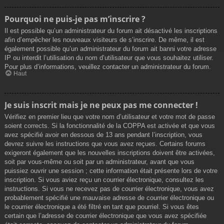
Pourquoi ne puis-je pas m’inscrire ?
Il est possible qu’un administrateur du forum ait désactivé les inscriptions
afin d’empêcher les nouveaux visiteurs de s’inscrire. De même, il est
également possible qu’un administrateur du forum ait banni votre adresse
IP ou interdit l’utilisation du nom d’utilisateur que vous souhaitez utiliser.
Pour plus d’informations, veuillez contacter un administrateur du forum.
Haut
Je suis inscrit mais je ne peux pas me connecter !
Vérifiez en premier lieu que votre nom d’utilisateur et votre mot de passe
soient corrects. Si la fonctionnalité de la COPPA est activée et que vous
avez spécifié avoir en dessous de 13 ans pendant l’inscription, vous
devrez suivre les instructions que vous avez reçues. Certains forums
exigeront également que les nouvelles inscriptions doivent être activées,
soit par vous-même ou soit par un administrateur, avant que vous
puissiez ouvrir une session ; cette information était présente lors de votre
inscription. Si vous aviez reçu un courrier électronique, consultez les
instructions. Si vous ne recevez pas de courrier électronique, vous avez
probablement spécifié une mauvaise adresse de courrier électronique ou
le courrier électronique a été filtré en tant que pourriel. Si vous êtes
certain que l’adresse de courrier électronique que vous avez spécifiée