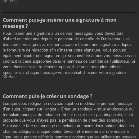
Haut
Comment puis-je insérer une signature à mon
message ?
Pour insérer une signature à un de vos messages, vous devez tout
d’abord en créer une depuis le panneau de contrôle de l’utilisateur. Une
fois créée, vous pouvez cocher la case « Insérer une signature » depuis
le formulaire de rédaction afin d’insérer votre signature. Vous pouvez
également ajouter une signature qui sera insérée à tous vos messages en
cochant la case appropriée dans le panneau de contrôle de l’utilisateur. Si
vous choisissez cette dernière option, il ne vous sera plus utile de
spécifier sur chaque message votre souhait d’insérer votre signature.
Haut
Comment puis-je créer un sondage ?
Lorsque vous rédigez un nouveau sujet ou modifiez le premier message
d’un sujet, cliquez sur l’onglet « Créer un sondage » situé en-dessous du
formulaire principal de rédaction. Si cet onglet n’est pas disponible, il est
probable que vous n’ayez pas la permission de créer des sondages.
Saisissez le titre du sondage en incluant au moins deux options dans les
champs adéquats, chaque option devant être insérée sur une nouvelle
ligne. Vous pouvez définir le nombre d’options que les utilisateurs peuvent