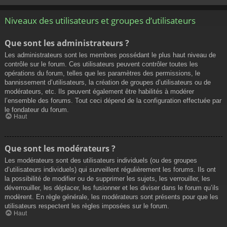
Niveaux des utilisateurs et groupes d’utilisateurs
Que sont les administrateurs ?
Les administrateurs sont les membres possédant le plus haut niveau de
contrôle sur le forum. Ces utilisateurs peuvent contrôler toutes les
opérations du forum, telles que les paramètres des permissions, le
bannissement d’utilisateurs, la création de groupes d’utilisateurs ou de
modérateurs, etc. Ils peuvent également être habilités à modérer
l’ensemble des forums. Tout ceci dépend de la configuration effectuée par
le fondateur du forum.
Haut
Que sont les modérateurs ?
Les modérateurs sont des utilisateurs individuels (ou des groupes
d’utilisateurs individuels) qui surveillent régulièrement les forums. Ils ont
la possibilité de modifier ou de supprimer les sujets, les verrouiller, les
déverrouiller, les déplacer, les fusionner et les diviser dans le forum qu’ils
modèrent. En règle générale, les modérateurs sont présents pour que les
utilisateurs respectent les règles imposées sur le forum.
Haut