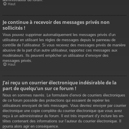
Haut
Je continue à recevoir des messages privés non
sollicités !
Vous pouvez supprimer automatiquement les messages privés d’un
utilisateur en utilisant les règles de messages depuis le panneau de
contrôle de l’utilisateur. Si vous recevez des messages privés de manière
abusive de la part d’un autre utilisateur, rapportez ces messages aux
modérateurs. Ils peuvent empêcher un utilisateur d’envoyer des
messages privés.
Haut
J’ai reçu un courrier électronique indésirable de la
part de quelqu’un sur ce forum !
Nous en sommes navrés. Le formulaire d’envoi de courriers électroniques
de ce forum possède des protections qui essaient de repérer les
utilisateurs envoyant de tels messages. Vous devriez envoyer par courrier
électronique une copie complète du courrier électronique que vous avez
reçu à un administrateur du forum. Il est très important d’y inclure les en-
têtes contenant des informations sur l’auteur du courrier électronique. Il
pourra alors agir en conséquence.