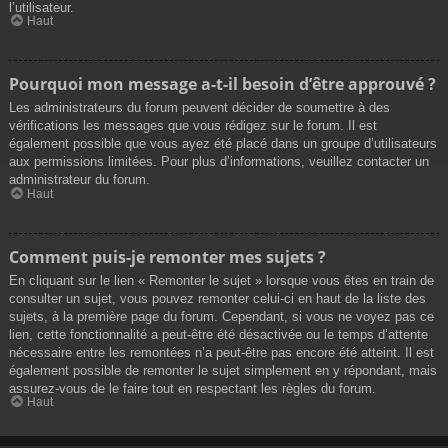
l’utilisateur.
Haut
Pourquoi mon message a-t-il besoin d’être approuvé ?
Les administrateurs du forum peuvent décider de soumettre à des
vérifications les messages que vous rédigez sur le forum. Il est
également possible que vous ayez été placé dans un groupe d’utilisateurs
aux permissions limitées. Pour plus d’informations, veuillez contacter un
administrateur du forum.
Haut
Comment puis-je remonter mes sujets ?
En cliquant sur le lien « Remonter le sujet » lorsque vous êtes en train de
consulter un sujet, vous pouvez remonter celui-ci en haut de la liste des
sujets, à la première page du forum. Cependant, si vous ne voyez pas ce
lien, cette fonctionnalité a peut-être été désactivée ou le temps d’attente
nécessaire entre les remontées n’a peut-être pas encore été atteint. Il est
également possible de remonter le sujet simplement en y répondant, mais
assurez-vous de le faire tout en respectant les règles du forum.
Haut