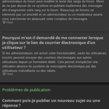
administrateur du forum peut modifier le texte des rangs du forum. Merci
de ne pas abuser de ce système en publiant inutilement des messages
afin d’augmenter votre rang sur le forum. Beaucoup de forums ne
toléreront pas ce procédé et un administrateur ou un modérateur pourra
vous sanctionner en abaissant votre compteur de messages.
Haut
Pourquoi m’est-il demandé de me connecter lorsque
je clique sur le lien de courrier électronique d’un
utilisateur ?
Si les administrateurs ont activé cette fonctionnalité, seuls les utilisateurs
inscrits peuvent envoyer des courriers électroniques aux autres
utilisateurs depuis un formulaire dédié. Cela permet d’empêcher une
utilisation abusive du système de messagerie électronique par des
utilisateurs malveillants ou des robots.
Haut
Problèmes de publication
Comment puis-je publier un nouveau sujet ou une
réponse ?