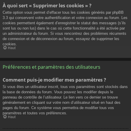
À quoi sert « Supprimer les cookies » ?
Cette option vous permet d’effacer tous les cookies générés par phpBB
3.3 qui conservent votre authentification et votre connexion au forum. Les
cookies permettent également d’enregistrer le statut des messages (s’ils
sont lus ou non lus) dans le cas où cette fonctionnalité a été activée par
un administrateur du forum. Si vous rencontrez des problèmes récurrents
de connexion et de déconnexion au forum, essayez de supprimer les
cookies.
Haut
Préférences et paramètres des utilisateurs
Comment puis-je modifier mes paramètres ?
Si vous êtes un utilisateur inscrit, tous vos paramètres sont stockés dans
la base de données du forum. Vous pouvez les modifier depuis le
panneau de contrôle de l’utilisateur. Le lien vers ce dernier se trouve
généralement en cliquant sur votre nom d’utilisateur situé en haut des
pages du forum. Ce système vous permettra de modifier tous vos
paramètres et toutes vos préférences.
Haut