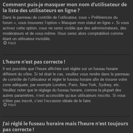
Comment puis-je masquer mon nom d’utilisateur de
la liste des utilisateurs en ligne ?
Dans le panneau de contrôle de l’utilisateur, sous « Préférences du
forum », vous trouverez l’option « Masquer mon statut en ligne ». Si vous
activez cette option, vous ne serez visible que des administrateurs, des
modérateurs et de vous-même. Vous serez alors comptabilisé comme
étant un utilisateur invisible.
Haut
L’heure n’est pas correcte !
Il est possible que l’heure affichée soit réglée sur un fuseau horaire
différent du vôtre. Si tel était le cas, veuillez vous rendre dans le panneau
de contrôle de l’utilisateur et régler le fuseau horaire afin de trouver votre
zone adéquate, par exemple Londres, Paris, New York, Sydney, etc.
Veuillez noter que le réglage du fuseau horaire, comme la plupart des
autres paramètres, n’est accessible qu’aux utilisateurs inscrits. Si vous
n’êtes pas inscrit, c’est l’occasion idéale de le faire.
Haut
J’ai réglé le fuseau horaire mais l’heure n’est toujours
pas correcte !