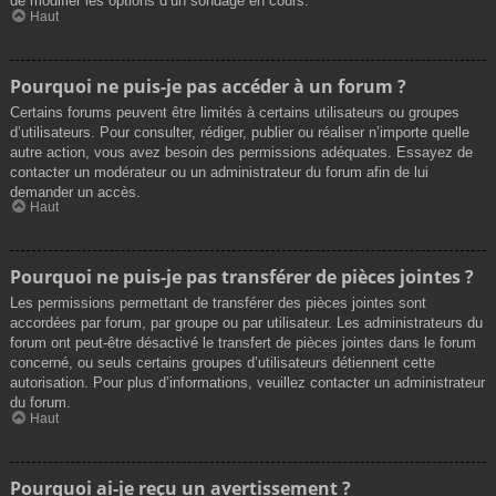
de modifier les options d’un sondage en cours.
Haut
Pourquoi ne puis-je pas accéder à un forum ?
Certains forums peuvent être limités à certains utilisateurs ou groupes
d’utilisateurs. Pour consulter, rédiger, publier ou réaliser n’importe quelle
autre action, vous avez besoin des permissions adéquates. Essayez de
contacter un modérateur ou un administrateur du forum afin de lui
demander un accès.
Haut
Pourquoi ne puis-je pas transférer de pièces jointes ?
Les permissions permettant de transférer des pièces jointes sont
accordées par forum, par groupe ou par utilisateur. Les administrateurs du
forum ont peut-être désactivé le transfert de pièces jointes dans le forum
concerné, ou seuls certains groupes d’utilisateurs détiennent cette
autorisation. Pour plus d’informations, veuillez contacter un administrateur
du forum.
Haut
Pourquoi ai-je reçu un avertissement ?