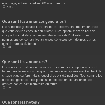
une image, utilisez la balise BBCode « [img] ».
Haut
Que sont les annonces générales ?
Les annonces générales contiennent des informations très importantes
que vous devriez consulter en priorité. Elles apparaissent en haut de
chaque forum et dans le panneau de contrôle de l’utilisateur. Les
permissions concernant les annonces générales sont définies par les
administrateurs du forum.
Haut
Que sont les annonces ?
Les annonces contiennent souvent des informations importantes sur le
forum dans lequel vous naviguez. Les annonces apparaissent en haut de
chaque page du forum dans lequel elles ont été publiées. Tout comme les
annonces générales, les permissions concernant les annonces sont
définies par les administrateurs du forum.
Haut
Que sont les notes ?