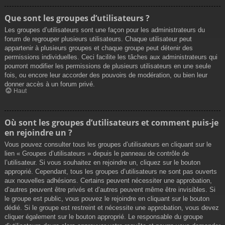
Que sont les groupes d’utilisateurs ?
Les groupes d’utilisateurs sont une façon pour les administrateurs du
forum de regrouper plusieurs utilisateurs. Chaque utilisateur peut
appartenir à plusieurs groupes et chaque groupe peut détenir des
permissions individuelles. Ceci facilite les tâches aux administrateurs qui
pourront modifier les permissions de plusieurs utilisateurs en une seule
fois, ou encore leur accorder des pouvoirs de modération, ou bien leur
donner accès à un forum privé.
Haut
Où sont les groupes d’utilisateurs et comment puis-je
en rejoindre un ?
Vous pouvez consulter tous les groupes d’utilisateurs en cliquant sur le
lien « Groupes d’utilisateurs » depuis le panneau de contrôle de
l’utilisateur. Si vous souhaitez en rejoindre un, cliquez sur le bouton
approprié. Cependant, tous les groupes d’utilisateurs ne sont pas ouverts
aux nouvelles adhésions. Certains peuvent nécessiter une approbation,
d’autres peuvent être privés et d’autres peuvent même être invisibles. Si
le groupe est public, vous pouvez le rejoindre en cliquant sur le bouton
dédié. Si le groupe est restreint et nécessite une approbation, vous devez
cliquer également sur le bouton approprié. Le responsable du groupe