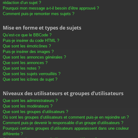
rédaction d’un sujet ?
Pourquoi mon message a-t-il besoin d’être approuvé ?
Comment puis-je remonter mes sujets ?
Mise en forme et types de sujets
Qu’est-ce que le BBCode ?
Puis-je insérer du code HTML ?
Que sont les émoticônes ?
Puis-je insérer des images ?
Que sont les annonces générales ?
Que sont les annonces ?
Que sont les notes ?
Que sont les sujets verrouillés ?
Que sont les icônes de sujet ?
Niveaux des utilisateurs et groupes d’utilisateurs
Que sont les administrateurs ?
Que sont les modérateurs ?
Que sont les groupes d’utilisateurs ?
Où sont les groupes d’utilisateurs et comment puis-je en rejoindre un ?
Comment puis-je devenir le responsable d’un groupe d’utilisateurs ?
Pourquoi certains groupes d’utilisateurs apparaissent dans une couleur
différente ?