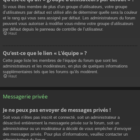
Si vous êtes membre de plus d’un groupe d’utilisateurs, votre groupe
d’utilisateurs par défaut est utilisé afin de déterminer quelle sera la couleur
et le rang qui vous sera assigné par défaut. Les administrateurs du forum
peuvent vous autoriser à modifier vous-même votre groupe d’utilisateurs
par défaut depuis le panneau de contrôle de l’utilisateur.
Haut
Qu’est-ce que le lien « L’équipe » ?
Cette page liste les membres de l’équipe du forum que sont les
administrateurs et les modérateurs, en plus de quelques informations
supplémentaires tels que les forums qu’ils modèrent.
Haut
Messagerie privée
Je ne peux pas envoyer de messages privés !
Soit vous n’êtes pas inscrit et connecté, soit un administrateur a
désactivé entièrement la messagerie privée sur le forum, soit un
administrateur ou un modérateur a décidé de vous empêcher d’envoyer
des messages privés. Pour plus d’informations, veuillez contacter un
administrateur du forum.