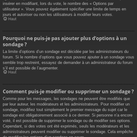
insérer en modifiant, lors du vote, le nombre des « Options par
utilisateur ». Vous pouvez également spécifier une limite de temps en
jours et autoriser ou non les utilisateurs à modifier leurs votes.
Haut
Pourquoi ne puis-je pas ajouter plus d’options à un
sondage ?
La limite d’options d’un sondage est décidée par les administrateurs du
forum. Si le nombre d’options que vous pouvez ajouter à un sondage vous
semble trop restreint, essayez de demander à un administrateur du forum
s’il est possible de l’augmenter.
Haut
Comment puis-je modifier ou supprimer un sondage ?
Comme pour les messages, les sondages ne peuvent être modifiés que
par leur auteur, les modérateurs et les administrateurs. Pour modifier un
sondage, modifiez tout simplement le premier message du sujet car le
sondage est obligatoirement associé à ce dernier. Si personne n’a encore
voté, il est possible de supprimer le sondage ou de modifier ses options.
Cependant, si des votes ont été exprimés, seuls les modérateurs et les
administrateurs peuvent modifier ou supprimer le sondage. Cela empêche