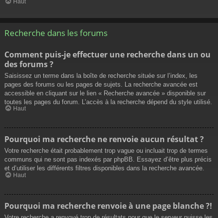
Haut
Recherche dans les forums
Comment puis-je effectuer une recherche dans un ou
des forums ?
Saisissez un terme dans la boîte de recherche située sur l’index, les
pages des forums ou les pages de sujets. La recherche avancée est
accessible en cliquant sur le lien « Recherche avancée » disponible sur
toutes les pages du forum. L’accès à la recherche dépend du style utilisé.
Haut
Pourquoi ma recherche ne renvoie aucun résultat ?
Votre recherche était probablement trop vague ou incluait trop de termes
communs qui ne sont pas indexés par phpBB. Essayez d’être plus précis
et d’utiliser les différents filtres disponibles dans la recherche avancée.
Haut
Pourquoi ma recherche renvoie à une page blanche ?!
Votre recherche a renvoyé trop de résultats pour que le serveur puisse les