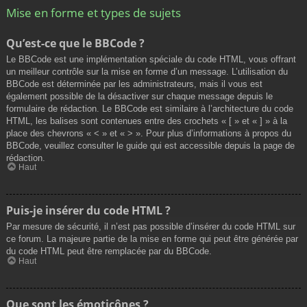
Mise en forme et types de sujets
Qu’est-ce que le BBCode ?
Le BBCode est une implémentation spéciale du code HTML, vous offrant
un meilleur contrôle sur la mise en forme d’un message. L’utilisation du
BBCode est déterminée par les administrateurs, mais il vous est
également possible de la désactiver sur chaque message depuis le
formulaire de rédaction. Le BBCode est similaire à l’architecture du code
HTML, les balises sont contenues entre des crochets « [ » et « ] » à la
place des chevrons « < » et « > ». Pour plus d’informations à propos du
BBCode, veuillez consulter le guide qui est accessible depuis la page de
rédaction.
Haut
Puis-je insérer du code HTML ?
Par mesure de sécurité, il n’est pas possible d’insérer du code HTML sur
ce forum. La majeure partie de la mise en forme qui peut être générée par
du code HTML peut être remplacée par du BBCode.
Haut
Que sont les émoticônes ?