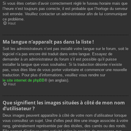
Si vous êtes certain d’avoir correctement réglé le fuseau horaire mais que
l’heure n’est toujours pas correcte, il est probable que l’horloge du serveur
soit erronée. Veuillez contacter un administrateur afin de lui communiquer
ce problème.
Haut
Ma langue n’apparaît pas dans la liste !
Soit les administrateurs n’ont pas installé votre langue sur le forum, soit le
logiciel n’a pas encore été traduit dans votre langue. Essayez de
demander à un administrateur du forum s’il est possible qu’il puisse
installer la langue que vous souhaitez. Si la traduction désirée n’existe
pas, vous êtes libre de vous porter volontaire et commencer une nouvelle
traduction. Pour plus d’informations, veuillez vous rendre sur
le site internet de phpBB
® (en anglais).
Haut
Que signifient les images situées à côté de mon nom
d’utilisateur ?
Deux images peuvent apparaître à côté de votre nom d’utilisateur lorsque
vous consultez un sujet. Une d’elles peut être une image associée à votre
rang, généralement représentée par des étoiles, des carrés ou des ronds.