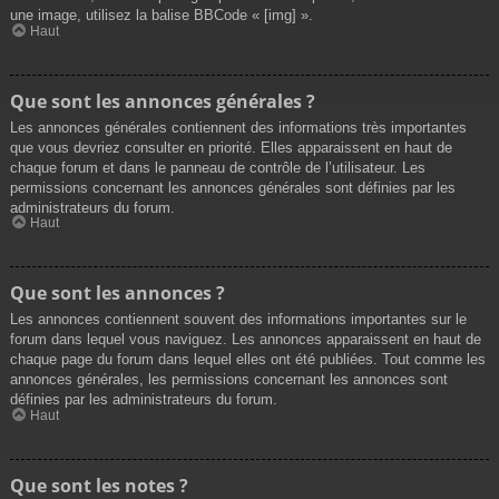
une image, utilisez la balise BBCode « [img] ».
Haut
Que sont les annonces générales ?
Les annonces générales contiennent des informations très importantes
que vous devriez consulter en priorité. Elles apparaissent en haut de
chaque forum et dans le panneau de contrôle de l’utilisateur. Les
permissions concernant les annonces générales sont définies par les
administrateurs du forum.
Haut
Que sont les annonces ?
Les annonces contiennent souvent des informations importantes sur le
forum dans lequel vous naviguez. Les annonces apparaissent en haut de
chaque page du forum dans lequel elles ont été publiées. Tout comme les
annonces générales, les permissions concernant les annonces sont
définies par les administrateurs du forum.
Haut
Que sont les notes ?