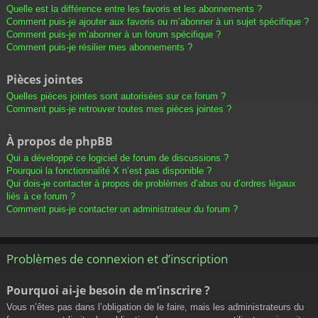
Quelle est la différence entre les favoris et les abonnements ?
Comment puis-je ajouter aux favoris ou m’abonner à un sujet spécifique ?
Comment puis-je m’abonner à un forum spécifique ?
Comment puis-je résilier mes abonnements ?
Pièces jointes
Quelles pièces jointes sont autorisées sur ce forum ?
Comment puis-je retrouver toutes mes pièces jointes ?
À propos de phpBB
Qui a développé ce logiciel de forum de discussions ?
Pourquoi la fonctionnalité X n’est pas disponible ?
Qui dois-je contacter à propos de problèmes d’abus ou d’ordres légaux
liés à ce forum ?
Comment puis-je contacter un administrateur du forum ?
Problèmes de connexion et d’inscription
Pourquoi ai-je besoin de m’inscrire ?
Vous n’êtes pas dans l’obligation de le faire, mais les administrateurs du