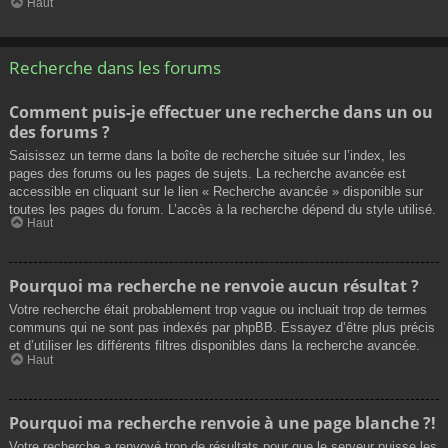
Haut
Recherche dans les forums
Comment puis-je effectuer une recherche dans un ou
des forums ?
Saisissez un terme dans la boîte de recherche située sur l’index, les
pages des forums ou les pages de sujets. La recherche avancée est
accessible en cliquant sur le lien « Recherche avancée » disponible sur
toutes les pages du forum. L’accès à la recherche dépend du style utilisé.
Haut
Pourquoi ma recherche ne renvoie aucun résultat ?
Votre recherche était probablement trop vague ou incluait trop de termes
communs qui ne sont pas indexés par phpBB. Essayez d’être plus précis
et d’utiliser les différents filtres disponibles dans la recherche avancée.
Haut
Pourquoi ma recherche renvoie à une page blanche ?!
Votre recherche a renvoyé trop de résultats pour que le serveur puisse les