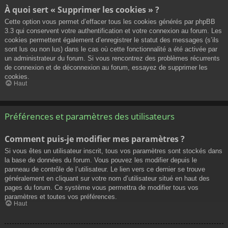
À quoi sert « Supprimer les cookies » ?
Cette option vous permet d’effacer tous les cookies générés par phpBB
3.3 qui conservent votre authentification et votre connexion au forum. Les
cookies permettent également d’enregistrer le statut des messages (s’ils
sont lus ou non lus) dans le cas où cette fonctionnalité a été activée par
un administrateur du forum. Si vous rencontrez des problèmes récurrents
de connexion et de déconnexion au forum, essayez de supprimer les
cookies.
Haut
Préférences et paramètres des utilisateurs
Comment puis-je modifier mes paramètres ?
Si vous êtes un utilisateur inscrit, tous vos paramètres sont stockés dans
la base de données du forum. Vous pouvez les modifier depuis le
panneau de contrôle de l’utilisateur. Le lien vers ce dernier se trouve
généralement en cliquant sur votre nom d’utilisateur situé en haut des
pages du forum. Ce système vous permettra de modifier tous vos
paramètres et toutes vos préférences.
Haut