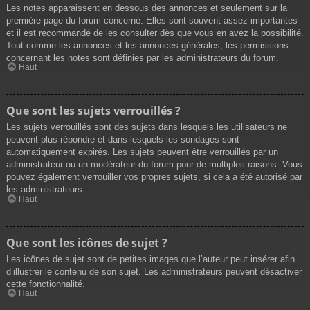
Les notes apparaissent en dessous des annonces et seulement sur la
première page du forum concerné. Elles sont souvent assez importantes
et il est recommandé de les consulter dès que vous en avez la possibilité.
Tout comme les annonces et les annonces générales, les permissions
concernant les notes sont définies par les administrateurs du forum.
Haut
Que sont les sujets verrouillés ?
Les sujets verrouillés sont des sujets dans lesquels les utilisateurs ne
peuvent plus répondre et dans lesquels les sondages sont
automatiquement expirés. Les sujets peuvent être verrouillés par un
administrateur ou un modérateur du forum pour de multiples raisons. Vous
pouvez également verrouiller vos propres sujets, si cela a été autorisé par
les administrateurs.
Haut
Que sont les icônes de sujet ?
Les icônes de sujet sont de petites images que l’auteur peut insérer afin
d’illustrer le contenu de son sujet. Les administrateurs peuvent désactiver
cette fonctionnalité.
Haut