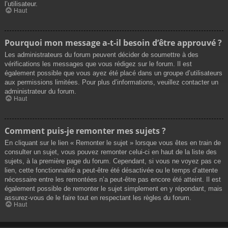
l’utilisateur.
Haut
Pourquoi mon message a-t-il besoin d’être approuvé ?
Les administrateurs du forum peuvent décider de soumettre à des
vérifications les messages que vous rédigez sur le forum. Il est
également possible que vous ayez été placé dans un groupe d’utilisateurs
aux permissions limitées. Pour plus d’informations, veuillez contacter un
administrateur du forum.
Haut
Comment puis-je remonter mes sujets ?
En cliquant sur le lien « Remonter le sujet » lorsque vous êtes en train de
consulter un sujet, vous pouvez remonter celui-ci en haut de la liste des
sujets, à la première page du forum. Cependant, si vous ne voyez pas ce
lien, cette fonctionnalité a peut-être été désactivée ou le temps d’attente
nécessaire entre les remontées n’a peut-être pas encore été atteint. Il est
également possible de remonter le sujet simplement en y répondant, mais
assurez-vous de le faire tout en respectant les règles du forum.
Haut