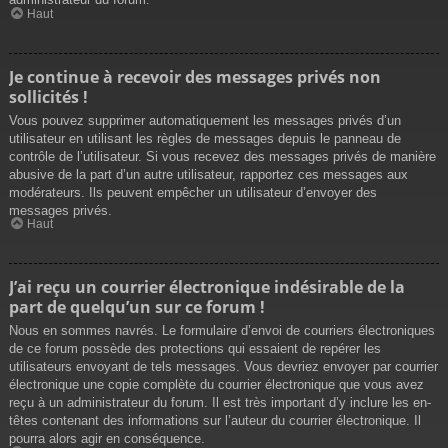
Haut
Je continue à recevoir des messages privés non
sollicités !
Vous pouvez supprimer automatiquement les messages privés d’un
utilisateur en utilisant les règles de messages depuis le panneau de
contrôle de l’utilisateur. Si vous recevez des messages privés de manière
abusive de la part d’un autre utilisateur, rapportez ces messages aux
modérateurs. Ils peuvent empêcher un utilisateur d’envoyer des
messages privés.
Haut
J’ai reçu un courrier électronique indésirable de la
part de quelqu’un sur ce forum !
Nous en sommes navrés. Le formulaire d’envoi de courriers électroniques
de ce forum possède des protections qui essaient de repérer les
utilisateurs envoyant de tels messages. Vous devriez envoyer par courrier
électronique une copie complète du courrier électronique que vous avez
reçu à un administrateur du forum. Il est très important d’y inclure les en-
têtes contenant des informations sur l’auteur du courrier électronique. Il
pourra alors agir en conséquence.