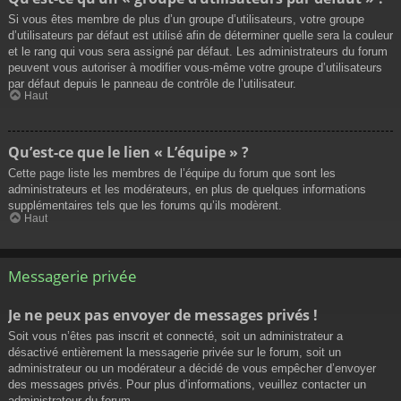
Si vous êtes membre de plus d’un groupe d’utilisateurs, votre groupe
d’utilisateurs par défaut est utilisé afin de déterminer quelle sera la couleur
et le rang qui vous sera assigné par défaut. Les administrateurs du forum
peuvent vous autoriser à modifier vous-même votre groupe d’utilisateurs
par défaut depuis le panneau de contrôle de l’utilisateur.
Haut
Qu’est-ce que le lien « L’équipe » ?
Cette page liste les membres de l’équipe du forum que sont les
administrateurs et les modérateurs, en plus de quelques informations
supplémentaires tels que les forums qu’ils modèrent.
Haut
Messagerie privée
Je ne peux pas envoyer de messages privés !
Soit vous n’êtes pas inscrit et connecté, soit un administrateur a
désactivé entièrement la messagerie privée sur le forum, soit un
administrateur ou un modérateur a décidé de vous empêcher d’envoyer
des messages privés. Pour plus d’informations, veuillez contacter un
administrateur du forum.