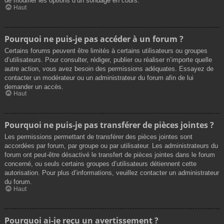
de modifier les options d’un sondage en cours.
Haut
Pourquoi ne puis-je pas accéder à un forum ?
Certains forums peuvent être limités à certains utilisateurs ou groupes
d’utilisateurs. Pour consulter, rédiger, publier ou réaliser n’importe quelle
autre action, vous avez besoin des permissions adéquates. Essayez de
contacter un modérateur ou un administrateur du forum afin de lui
demander un accès.
Haut
Pourquoi ne puis-je pas transférer de pièces jointes ?
Les permissions permettant de transférer des pièces jointes sont
accordées par forum, par groupe ou par utilisateur. Les administrateurs du
forum ont peut-être désactivé le transfert de pièces jointes dans le forum
concerné, ou seuls certains groupes d’utilisateurs détiennent cette
autorisation. Pour plus d’informations, veuillez contacter un administrateur
du forum.
Haut
Pourquoi ai-je reçu un avertissement ?