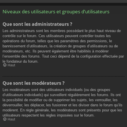
Niveaux des utilisateurs et groupes d’utilisateurs
Que sont les administrateurs ?
Les administrateurs sont les membres possédant le plus haut niveau de
contrôle sur le forum. Ces utilisateurs peuvent contrôler toutes les
opérations du forum, telles que les paramètres des permissions, le
bannissement d’utilisateurs, la création de groupes d’utilisateurs ou de
modérateurs, etc. Ils peuvent également être habilités à modérer
l’ensemble des forums. Tout ceci dépend de la configuration effectuée par
le fondateur du forum.
Haut
Que sont les modérateurs ?
Les modérateurs sont des utilisateurs individuels (ou des groupes
d’utilisateurs individuels) qui surveillent régulièrement les forums. Ils ont
la possibilité de modifier ou de supprimer les sujets, les verrouiller, les
déverrouiller, les déplacer, les fusionner et les diviser dans le forum qu’ils
modèrent. En règle générale, les modérateurs sont présents pour que les
utilisateurs respectent les règles imposées sur le forum.
Haut