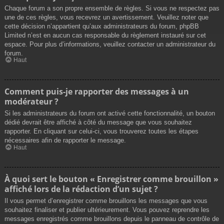
Chaque forum a son propre ensemble de règles. Si vous ne respectez pas
une de ces règles, vous recevrez un avertissement. Veuillez noter que
cette décision n’appartient qu’aux administrateurs du forum, phpBB
Limited n’est en aucun cas responsable du règlement instauré sur cet
espace. Pour plus d’informations, veuillez contacter un administrateur du
forum.
Haut
Comment puis-je rapporter des messages à un
modérateur ?
Si les administrateurs du forum ont activé cette fonctionnalité, un bouton
dédié devrait être affiché à côté du message que vous souhaitez
rapporter. En cliquant sur celui-ci, vous trouverez toutes les étapes
nécessaires afin de rapporter le message.
Haut
À quoi sert le bouton « Enregistrer comme brouillon »
affiché lors de la rédaction d’un sujet ?
Il vous permet d’enregistrer comme brouillons les messages que vous
souhaitez finaliser et publier ultérieurement. Vous pouvez reprendre les
messages enregistrés comme brouillons depuis le panneau de contrôle de