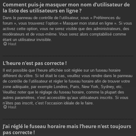
Comment puis-je masquer mon nom d’utilisateur de
la liste des utilisateurs en ligne ?
Dans le panneau de contrôle de l’utilisateur, sous « Préférences du
forum », vous trouverez l’option « Masquer mon statut en ligne ». Si vous
activez cette option, vous ne serez visible que des administrateurs, des
modérateurs et de vous-même. Vous serez alors comptabilisé comme
étant un utilisateur invisible.
Haut
L’heure n’est pas correcte !
Il est possible que l’heure affichée soit réglée sur un fuseau horaire
différent du vôtre. Si tel était le cas, veuillez vous rendre dans le panneau
de contrôle de l’utilisateur et régler le fuseau horaire afin de trouver votre
zone adéquate, par exemple Londres, Paris, New York, Sydney, etc.
Veuillez noter que le réglage du fuseau horaire, comme la plupart des
autres paramètres, n’est accessible qu’aux utilisateurs inscrits. Si vous
n’êtes pas inscrit, c’est l’occasion idéale de le faire.
Haut
J’ai réglé le fuseau horaire mais l’heure n’est toujours
pas correcte !