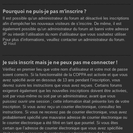
Pourquoi ne puis-je pas m’inscrire ?
Il est possible qu’un administrateur du forum ait désactivé les inscriptions
afin d’empêcher les nouveaux visiteurs de s’inscrire. De même, il est
également possible qu’un administrateur du forum ait banni votre adresse
IP ou interdit l’utilisation du nom d’utilisateur que vous souhaitez utiliser.
Pour plus d’informations, veuillez contacter un administrateur du forum.
Haut
Je suis inscrit mais je ne peux pas me connecter !
Vérifiez en premier lieu que votre nom d’utilisateur et votre mot de passe
soient corrects. Si la fonctionnalité de la COPPA est activée et que vous
avez spécifié avoir en dessous de 13 ans pendant l’inscription, vous
devrez suivre les instructions que vous avez reçues. Certains forums
exigeront également que les nouvelles inscriptions doivent être activées,
soit par vous-même ou soit par un administrateur, avant que vous
puissiez ouvrir une session ; cette information était présente lors de votre
inscription. Si vous aviez reçu un courrier électronique, consultez les
instructions. Si vous ne recevez pas de courrier électronique, vous avez
probablement spécifié une mauvaise adresse de courrier électronique ou
le courrier électronique a été filtré en tant que pourriel. Si vous êtes
certain que l’adresse de courrier électronique que vous avez spécifiée