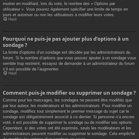
insérer en modifiant, lors du vote, le nombre des « Options par
utilisateur ». Vous pouvez également spécifier une limite de temps en
jours et autoriser ou non les utilisateurs à modifier leurs votes.
Haut
Pourquoi ne puis-je pas ajouter plus d’options à un
sondage ?
La limite d’options d’un sondage est décidée par les administrateurs du
forum. Si le nombre d’options que vous pouvez ajouter à un sondage vous
semble trop restreint, essayez de demander à un administrateur du forum
s’il est possible de l’augmenter.
Haut
Comment puis-je modifier ou supprimer un sondage ?
Comme pour les messages, les sondages ne peuvent être modifiés que
par leur auteur, les modérateurs et les administrateurs. Pour modifier un
sondage, modifiez tout simplement le premier message du sujet car le
sondage est obligatoirement associé à ce dernier. Si personne n’a encore
voté, il est possible de supprimer le sondage ou de modifier ses options.
Cependant, si des votes ont été exprimés, seuls les modérateurs et les
administrateurs peuvent modifier ou supprimer le sondage. Cela empêche