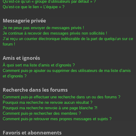
Qu’est-ce qu’un « groupe d’utilisateurs par défaut » ?
Qu’est-ce que le lien « L’équipe » ?
Messagerie privée
Je ne peux pas envoyer de messages privés !
Je continue à recevoir des messages privés non sollicités !
J’ai reçu un courrier électronique indésirable de la part de quelqu’un sur ce
forum !
Amis et ignorés
À quoi sert ma liste d’amis et d’ignorés ?
Comment puis-je ajouter ou supprimer des utilisateurs de ma liste d’amis
et d’ignorés ?
Recherche dans les forums
Comment puis-je effectuer une recherche dans un ou des forums ?
Pourquoi ma recherche ne renvoie aucun résultat ?
Pourquoi ma recherche renvoie à une page blanche ?!
Comment puis-je rechercher des membres ?
Comment puis-je retrouver mes propres messages et sujets ?
Favoris et abonnements