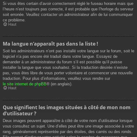
Si vous êtes certain d’avoir correctement réglé le fuseau horaire mais que
l’heure n’est toujours pas correcte, il est probable que l’horloge du serveur
soit erronée. Veuillez contacter un administrateur afin de lui communiquer
ce problème.
Haut
Ma langue n’apparaît pas dans la liste !
Soit les administrateurs n’ont pas installé votre langue sur le forum, soit le
logiciel n’a pas encore été traduit dans votre langue. Essayez de
demander à un administrateur du forum s’il est possible qu’il puisse
installer la langue que vous souhaitez. Si la traduction désirée n’existe
pas, vous êtes libre de vous porter volontaire et commencer une nouvelle
traduction. Pour plus d’informations, veuillez vous rendre sur
le site internet de phpBB
® (en anglais).
Haut
Que signifient les images situées à côté de mon nom
d’utilisateur ?
Deux images peuvent apparaître à côté de votre nom d’utilisateur lorsque
vous consultez un sujet. Une d’elles peut être une image associée à votre
rang, généralement représentée par des étoiles, des carrés ou des ronds.