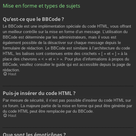
Mise en forme et types de sujets
Qu’est-ce que le BBCode ?
Le BBCode est une implémentation spéciale du code HTML, vous offrant
un meilleur contrôle sur la mise en forme d’un message. L’utilisation du
BBCode est déterminée par les administrateurs, mais il vous est
également possible de la désactiver sur chaque message depuis le
formulaire de rédaction. Le BBCode est similaire à l’architecture du code
HTML, les balises sont contenues entre des crochets « [ » et « ] » à la
place des chevrons « < » et « > ». Pour plus d’informations à propos du
BBCode, veuillez consulter le guide qui est accessible depuis la page de
rédaction.
Haut
Puis-je insérer du code HTML ?
Par mesure de sécurité, il n’est pas possible d’insérer du code HTML sur
ce forum. La majeure partie de la mise en forme qui peut être générée par
du code HTML peut être remplacée par du BBCode.
Haut
Que sont les émoticônes ?