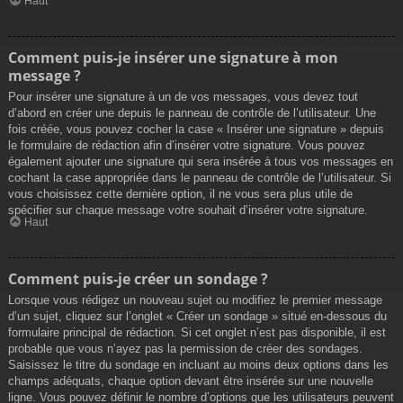
Haut
Comment puis-je insérer une signature à mon
message ?
Pour insérer une signature à un de vos messages, vous devez tout
d’abord en créer une depuis le panneau de contrôle de l’utilisateur. Une
fois créée, vous pouvez cocher la case « Insérer une signature » depuis
le formulaire de rédaction afin d’insérer votre signature. Vous pouvez
également ajouter une signature qui sera insérée à tous vos messages en
cochant la case appropriée dans le panneau de contrôle de l’utilisateur. Si
vous choisissez cette dernière option, il ne vous sera plus utile de
spécifier sur chaque message votre souhait d’insérer votre signature.
Haut
Comment puis-je créer un sondage ?
Lorsque vous rédigez un nouveau sujet ou modifiez le premier message
d’un sujet, cliquez sur l’onglet « Créer un sondage » situé en-dessous du
formulaire principal de rédaction. Si cet onglet n’est pas disponible, il est
probable que vous n’ayez pas la permission de créer des sondages.
Saisissez le titre du sondage en incluant au moins deux options dans les
champs adéquats, chaque option devant être insérée sur une nouvelle
ligne. Vous pouvez définir le nombre d’options que les utilisateurs peuvent