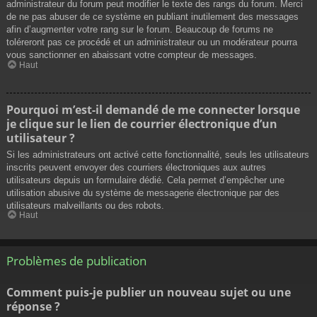
administrateur du forum peut modifier le texte des rangs du forum. Merci
de ne pas abuser de ce système en publiant inutilement des messages
afin d’augmenter votre rang sur le forum. Beaucoup de forums ne
toléreront pas ce procédé et un administrateur ou un modérateur pourra
vous sanctionner en abaissant votre compteur de messages.
Haut
Pourquoi m’est-il demandé de me connecter lorsque
je clique sur le lien de courrier électronique d’un
utilisateur ?
Si les administrateurs ont activé cette fonctionnalité, seuls les utilisateurs
inscrits peuvent envoyer des courriers électroniques aux autres
utilisateurs depuis un formulaire dédié. Cela permet d’empêcher une
utilisation abusive du système de messagerie électronique par des
utilisateurs malveillants ou des robots.
Haut
Problèmes de publication
Comment puis-je publier un nouveau sujet ou une
réponse ?