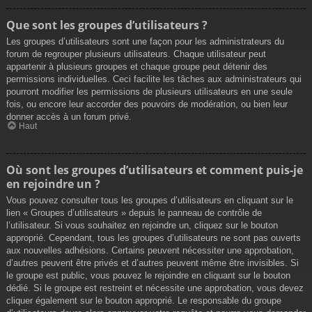
Que sont les groupes d’utilisateurs ?
Les groupes d’utilisateurs sont une façon pour les administrateurs du
forum de regrouper plusieurs utilisateurs. Chaque utilisateur peut
appartenir à plusieurs groupes et chaque groupe peut détenir des
permissions individuelles. Ceci facilite les tâches aux administrateurs qui
pourront modifier les permissions de plusieurs utilisateurs en une seule
fois, ou encore leur accorder des pouvoirs de modération, ou bien leur
donner accès à un forum privé.
Haut
Où sont les groupes d’utilisateurs et comment puis-je
en rejoindre un ?
Vous pouvez consulter tous les groupes d’utilisateurs en cliquant sur le
lien « Groupes d’utilisateurs » depuis le panneau de contrôle de
l’utilisateur. Si vous souhaitez en rejoindre un, cliquez sur le bouton
approprié. Cependant, tous les groupes d’utilisateurs ne sont pas ouverts
aux nouvelles adhésions. Certains peuvent nécessiter une approbation,
d’autres peuvent être privés et d’autres peuvent même être invisibles. Si
le groupe est public, vous pouvez le rejoindre en cliquant sur le bouton
dédié. Si le groupe est restreint et nécessite une approbation, vous devez
cliquer également sur le bouton approprié. Le responsable du groupe