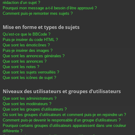
rédaction d’un sujet ?
Pourquoi mon message a-t-il besoin d’être approuvé ?
Comment puis-je remonter mes sujets ?
Mise en forme et types de sujets
Qu’est-ce que le BBCode ?
Puis-je insérer du code HTML ?
Que sont les émoticônes ?
Puis-je insérer des images ?
Que sont les annonces générales ?
Que sont les annonces ?
Que sont les notes ?
Que sont les sujets verrouillés ?
Que sont les icônes de sujet ?
Niveaux des utilisateurs et groupes d’utilisateurs
Que sont les administrateurs ?
Que sont les modérateurs ?
Que sont les groupes d’utilisateurs ?
Où sont les groupes d’utilisateurs et comment puis-je en rejoindre un ?
Comment puis-je devenir le responsable d’un groupe d’utilisateurs ?
Pourquoi certains groupes d’utilisateurs apparaissent dans une couleur
différente ?