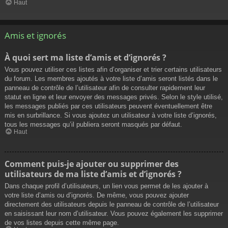
Haut
Amis et ignorés
À quoi sert ma liste d’amis et d’ignorés ?
Vous pouvez utiliser ces listes afin d’organiser et trier certains utilisateurs
du forum. Les membres ajoutés à votre liste d’amis seront listés dans le
panneau de contrôle de l’utilisateur afin de consulter rapidement leur
statut en ligne et leur envoyer des messages privés. Selon le style utilisé,
les messages publiés par ces utilisateurs peuvent éventuellement être
mis en surbrillance. Si vous ajoutez un utilisateur à votre liste d’ignorés,
tous les messages qu’il publiera seront masqués par défaut.
Haut
Comment puis-je ajouter ou supprimer des
utilisateurs de ma liste d’amis et d’ignorés ?
Dans chaque profil d’utilisateurs, un lien vous permet de les ajouter à
votre liste d’amis ou d’ignorés. De même, vous pouvez ajouter
directement des utilisateurs depuis le panneau de contrôle de l’utilisateur
en saisissant leur nom d’utilisateur. Vous pouvez également les supprimer
de vos listes depuis cette même page.