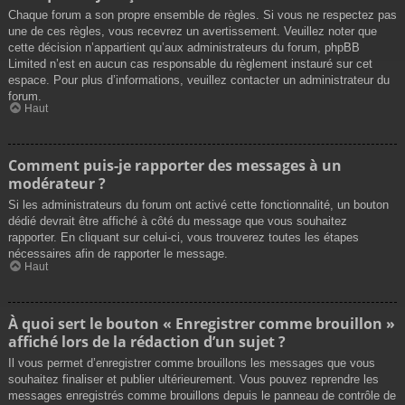
Chaque forum a son propre ensemble de règles. Si vous ne respectez pas
une de ces règles, vous recevrez un avertissement. Veuillez noter que
cette décision n’appartient qu’aux administrateurs du forum, phpBB
Limited n’est en aucun cas responsable du règlement instauré sur cet
espace. Pour plus d’informations, veuillez contacter un administrateur du
forum.
Haut
Comment puis-je rapporter des messages à un
modérateur ?
Si les administrateurs du forum ont activé cette fonctionnalité, un bouton
dédié devrait être affiché à côté du message que vous souhaitez
rapporter. En cliquant sur celui-ci, vous trouverez toutes les étapes
nécessaires afin de rapporter le message.
Haut
À quoi sert le bouton « Enregistrer comme brouillon »
affiché lors de la rédaction d’un sujet ?
Il vous permet d’enregistrer comme brouillons les messages que vous
souhaitez finaliser et publier ultérieurement. Vous pouvez reprendre les
messages enregistrés comme brouillons depuis le panneau de contrôle de