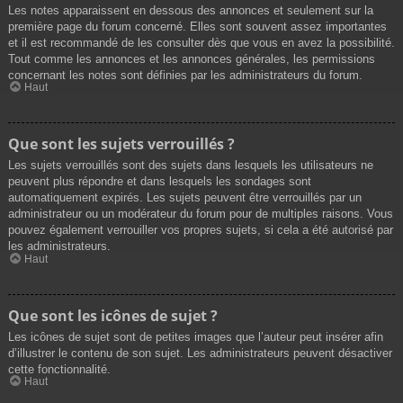
Les notes apparaissent en dessous des annonces et seulement sur la
première page du forum concerné. Elles sont souvent assez importantes
et il est recommandé de les consulter dès que vous en avez la possibilité.
Tout comme les annonces et les annonces générales, les permissions
concernant les notes sont définies par les administrateurs du forum.
Haut
Que sont les sujets verrouillés ?
Les sujets verrouillés sont des sujets dans lesquels les utilisateurs ne
peuvent plus répondre et dans lesquels les sondages sont
automatiquement expirés. Les sujets peuvent être verrouillés par un
administrateur ou un modérateur du forum pour de multiples raisons. Vous
pouvez également verrouiller vos propres sujets, si cela a été autorisé par
les administrateurs.
Haut
Que sont les icônes de sujet ?
Les icônes de sujet sont de petites images que l’auteur peut insérer afin
d’illustrer le contenu de son sujet. Les administrateurs peuvent désactiver
cette fonctionnalité.
Haut