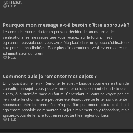
l’utilisateur.
Haut
Pourquoi mon message a-t-il besoin d’être approuvé ?
Les administrateurs du forum peuvent décider de soumettre à des
vérifications les messages que vous rédigez sur le forum. Il est
également possible que vous ayez été placé dans un groupe d’utilisateurs
aux permissions limitées. Pour plus d’informations, veuillez contacter un
administrateur du forum.
Haut
Comment puis-je remonter mes sujets ?
En cliquant sur le lien « Remonter le sujet » lorsque vous êtes en train de
consulter un sujet, vous pouvez remonter celui-ci en haut de la liste des
sujets, à la première page du forum. Cependant, si vous ne voyez pas ce
lien, cette fonctionnalité a peut-être été désactivée ou le temps d’attente
nécessaire entre les remontées n’a peut-être pas encore été atteint. Il est
également possible de remonter le sujet simplement en y répondant, mais
assurez-vous de le faire tout en respectant les règles du forum.
Haut