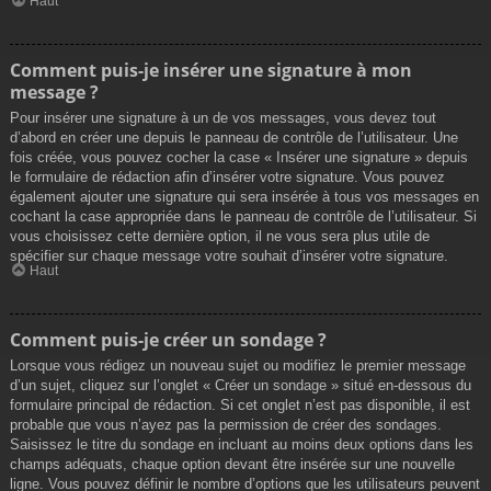
Haut
Comment puis-je insérer une signature à mon
message ?
Pour insérer une signature à un de vos messages, vous devez tout
d’abord en créer une depuis le panneau de contrôle de l’utilisateur. Une
fois créée, vous pouvez cocher la case « Insérer une signature » depuis
le formulaire de rédaction afin d’insérer votre signature. Vous pouvez
également ajouter une signature qui sera insérée à tous vos messages en
cochant la case appropriée dans le panneau de contrôle de l’utilisateur. Si
vous choisissez cette dernière option, il ne vous sera plus utile de
spécifier sur chaque message votre souhait d’insérer votre signature.
Haut
Comment puis-je créer un sondage ?
Lorsque vous rédigez un nouveau sujet ou modifiez le premier message
d’un sujet, cliquez sur l’onglet « Créer un sondage » situé en-dessous du
formulaire principal de rédaction. Si cet onglet n’est pas disponible, il est
probable que vous n’ayez pas la permission de créer des sondages.
Saisissez le titre du sondage en incluant au moins deux options dans les
champs adéquats, chaque option devant être insérée sur une nouvelle
ligne. Vous pouvez définir le nombre d’options que les utilisateurs peuvent