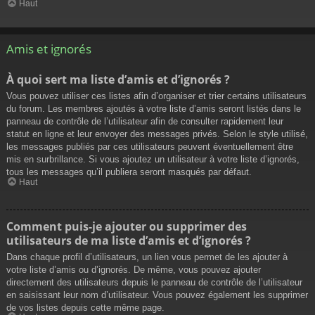
Haut
Amis et ignorés
À quoi sert ma liste d’amis et d’ignorés ?
Vous pouvez utiliser ces listes afin d’organiser et trier certains utilisateurs
du forum. Les membres ajoutés à votre liste d’amis seront listés dans le
panneau de contrôle de l’utilisateur afin de consulter rapidement leur
statut en ligne et leur envoyer des messages privés. Selon le style utilisé,
les messages publiés par ces utilisateurs peuvent éventuellement être
mis en surbrillance. Si vous ajoutez un utilisateur à votre liste d’ignorés,
tous les messages qu’il publiera seront masqués par défaut.
Haut
Comment puis-je ajouter ou supprimer des
utilisateurs de ma liste d’amis et d’ignorés ?
Dans chaque profil d’utilisateurs, un lien vous permet de les ajouter à
votre liste d’amis ou d’ignorés. De même, vous pouvez ajouter
directement des utilisateurs depuis le panneau de contrôle de l’utilisateur
en saisissant leur nom d’utilisateur. Vous pouvez également les supprimer
de vos listes depuis cette même page.