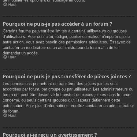
de modifier les options d’un sondage en cours.
Haut
Pourquoi ne puis-je pas accéder à un forum ?
Certains forums peuvent être limités à certains utilisateurs ou groupes
d’utilisateurs. Pour consulter, rédiger, publier ou réaliser n’importe quelle
autre action, vous avez besoin des permissions adéquates. Essayez de
contacter un modérateur ou un administrateur du forum afin de lui
demander un accès.
Haut
Pourquoi ne puis-je pas transférer de pièces jointes ?
Les permissions permettant de transférer des pièces jointes sont
accordées par forum, par groupe ou par utilisateur. Les administrateurs du
forum ont peut-être désactivé le transfert de pièces jointes dans le forum
concerné, ou seuls certains groupes d’utilisateurs détiennent cette
autorisation. Pour plus d’informations, veuillez contacter un administrateur
du forum.
Haut
Pourquoi ai-je reçu un avertissement ?