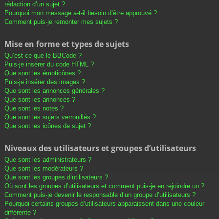
rédaction d’un sujet ?
Pourquoi mon message a-t-il besoin d’être approuvé ?
Comment puis-je remonter mes sujets ?
Mise en forme et types de sujets
Qu’est-ce que le BBCode ?
Puis-je insérer du code HTML ?
Que sont les émoticônes ?
Puis-je insérer des images ?
Que sont les annonces générales ?
Que sont les annonces ?
Que sont les notes ?
Que sont les sujets verrouillés ?
Que sont les icônes de sujet ?
Niveaux des utilisateurs et groupes d’utilisateurs
Que sont les administrateurs ?
Que sont les modérateurs ?
Que sont les groupes d’utilisateurs ?
Où sont les groupes d’utilisateurs et comment puis-je en rejoindre un ?
Comment puis-je devenir le responsable d’un groupe d’utilisateurs ?
Pourquoi certains groupes d’utilisateurs apparaissent dans une couleur
différente ?