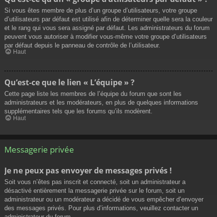
Si vous êtes membre de plus d’un groupe d’utilisateurs, votre groupe
d’utilisateurs par défaut est utilisé afin de déterminer quelle sera la couleur
et le rang qui vous sera assigné par défaut. Les administrateurs du forum
peuvent vous autoriser à modifier vous-même votre groupe d’utilisateurs
par défaut depuis le panneau de contrôle de l’utilisateur.
Haut
Qu’est-ce que le lien « L’équipe » ?
Cette page liste les membres de l’équipe du forum que sont les
administrateurs et les modérateurs, en plus de quelques informations
supplémentaires tels que les forums qu’ils modèrent.
Haut
Messagerie privée
Je ne peux pas envoyer de messages privés !
Soit vous n’êtes pas inscrit et connecté, soit un administrateur a
désactivé entièrement la messagerie privée sur le forum, soit un
administrateur ou un modérateur a décidé de vous empêcher d’envoyer
des messages privés. Pour plus d’informations, veuillez contacter un
administrateur du forum.