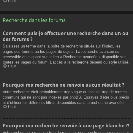
Haut
Recherche dans les forums
Comment puis-je effectuer une recherche dans un ou
des forums ?
Saisissez un terme dans la boîte de recherche située sur l’index, les
pages des forums ou les pages de sujets. La recherche avancée est
accessible en cliquant sur le lien « Recherche avancée » disponible sur
toutes les pages du forum. L’accès à la recherche dépend du style utilisé.
Haut
Pourquoi ma recherche ne renvoie aucun résultat ?
Votre recherche était probablement trop vague ou incluait trop de termes
communs qui ne sont pas indexés par phpBB. Essayez d’être plus précis
et d’utiliser les différents filtres disponibles dans la recherche avancée.
Haut
Pourquoi ma recherche renvoie à une page blanche ?!
Votre recherche a renvoyé trop de résultats pour que le serveur puisse les