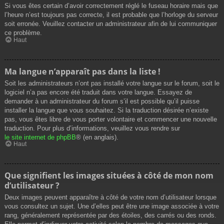
Si vous êtes certain d’avoir correctement réglé le fuseau horaire mais que
l’heure n’est toujours pas correcte, il est probable que l’horloge du serveur
soit erronée. Veuillez contacter un administrateur afin de lui communiquer
ce problème.
Haut
Ma langue n’apparaît pas dans la liste !
Soit les administrateurs n’ont pas installé votre langue sur le forum, soit le
logiciel n’a pas encore été traduit dans votre langue. Essayez de
demander à un administrateur du forum s’il est possible qu’il puisse
installer la langue que vous souhaitez. Si la traduction désirée n’existe
pas, vous êtes libre de vous porter volontaire et commencer une nouvelle
traduction. Pour plus d’informations, veuillez vous rendre sur
le site internet de phpBB
® (en anglais).
Haut
Que signifient les images situées à côté de mon nom
d’utilisateur ?
Deux images peuvent apparaître à côté de votre nom d’utilisateur lorsque
vous consultez un sujet. Une d’elles peut être une image associée à votre
rang, généralement représentée par des étoiles, des carrés ou des ronds.