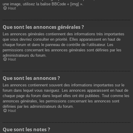
une image, utilisez la balise BBCode « [img] ».
Haut
Que sont les annonces générales ?
Les annonces générales contiennent des informations très importantes
que vous devriez consulter en priorité. Elles apparaissent en haut de
chaque forum et dans le panneau de contrôle de l’utilisateur. Les
permissions concernant les annonces générales sont définies par les
administrateurs du forum.
Haut
Que sont les annonces ?
Les annonces contiennent souvent des informations importantes sur le
forum dans lequel vous naviguez. Les annonces apparaissent en haut de
chaque page du forum dans lequel elles ont été publiées. Tout comme les
annonces générales, les permissions concernant les annonces sont
définies par les administrateurs du forum.
Haut
Que sont les notes ?