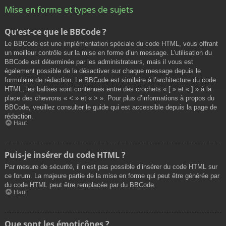
Mise en forme et types de sujets
Qu’est-ce que le BBCode ?
Le BBCode est une implémentation spéciale du code HTML, vous offrant
un meilleur contrôle sur la mise en forme d’un message. L’utilisation du
BBCode est déterminée par les administrateurs, mais il vous est
également possible de la désactiver sur chaque message depuis le
formulaire de rédaction. Le BBCode est similaire à l’architecture du code
HTML, les balises sont contenues entre des crochets « [ » et « ] » à la
place des chevrons « < » et « > ». Pour plus d’informations à propos du
BBCode, veuillez consulter le guide qui est accessible depuis la page de
rédaction.
Haut
Puis-je insérer du code HTML ?
Par mesure de sécurité, il n’est pas possible d’insérer du code HTML sur
ce forum. La majeure partie de la mise en forme qui peut être générée par
du code HTML peut être remplacée par du BBCode.
Haut
Que sont les émoticônes ?