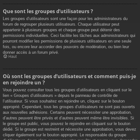
Que sont les groupes d’utilisateurs ?
Les groupes d’utilisateurs sont une façon pour les administrateurs du
forum de regrouper plusieurs utilisateurs. Chaque utilisateur peut
appartenir à plusieurs groupes et chaque groupe peut détenir des
permissions individuelles. Ceci facilite les tâches aux administrateurs qui
pourront modifier les permissions de plusieurs utilisateurs en une seule
fois, ou encore leur accorder des pouvoirs de modération, ou bien leur
donner accès à un forum privé.
Haut
Où sont les groupes d’utilisateurs et comment puis-je
en rejoindre un ?
Vous pouvez consulter tous les groupes d’utilisateurs en cliquant sur le
lien « Groupes d’utilisateurs » depuis le panneau de contrôle de
l’utilisateur. Si vous souhaitez en rejoindre un, cliquez sur le bouton
approprié. Cependant, tous les groupes d’utilisateurs ne sont pas ouverts
aux nouvelles adhésions. Certains peuvent nécessiter une approbation,
d’autres peuvent être privés et d’autres peuvent même être invisibles. Si
le groupe est public, vous pouvez le rejoindre en cliquant sur le bouton
dédié. Si le groupe est restreint et nécessite une approbation, vous devez
cliquer également sur le bouton approprié. Le responsable du groupe