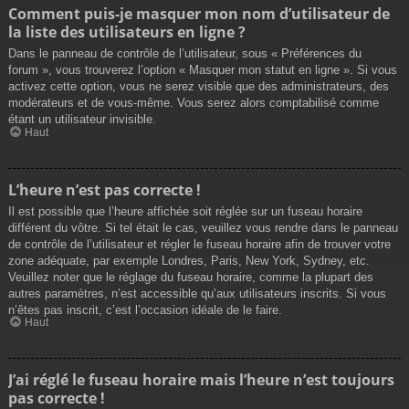
Comment puis-je masquer mon nom d’utilisateur de
la liste des utilisateurs en ligne ?
Dans le panneau de contrôle de l’utilisateur, sous « Préférences du
forum », vous trouverez l’option « Masquer mon statut en ligne ». Si vous
activez cette option, vous ne serez visible que des administrateurs, des
modérateurs et de vous-même. Vous serez alors comptabilisé comme
étant un utilisateur invisible.
Haut
L’heure n’est pas correcte !
Il est possible que l’heure affichée soit réglée sur un fuseau horaire
différent du vôtre. Si tel était le cas, veuillez vous rendre dans le panneau
de contrôle de l’utilisateur et régler le fuseau horaire afin de trouver votre
zone adéquate, par exemple Londres, Paris, New York, Sydney, etc.
Veuillez noter que le réglage du fuseau horaire, comme la plupart des
autres paramètres, n’est accessible qu’aux utilisateurs inscrits. Si vous
n’êtes pas inscrit, c’est l’occasion idéale de le faire.
Haut
J’ai réglé le fuseau horaire mais l’heure n’est toujours
pas correcte !