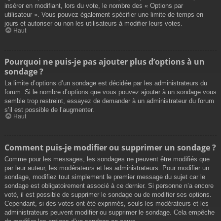
insérer en modifiant, lors du vote, le nombre des « Options par
utilisateur ». Vous pouvez également spécifier une limite de temps en
jours et autoriser ou non les utilisateurs à modifier leurs votes.
Haut
Pourquoi ne puis-je pas ajouter plus d’options à un
sondage ?
La limite d’options d’un sondage est décidée par les administrateurs du
forum. Si le nombre d’options que vous pouvez ajouter à un sondage vous
semble trop restreint, essayez de demander à un administrateur du forum
s’il est possible de l’augmenter.
Haut
Comment puis-je modifier ou supprimer un sondage ?
Comme pour les messages, les sondages ne peuvent être modifiés que
par leur auteur, les modérateurs et les administrateurs. Pour modifier un
sondage, modifiez tout simplement le premier message du sujet car le
sondage est obligatoirement associé à ce dernier. Si personne n’a encore
voté, il est possible de supprimer le sondage ou de modifier ses options.
Cependant, si des votes ont été exprimés, seuls les modérateurs et les
administrateurs peuvent modifier ou supprimer le sondage. Cela empêche