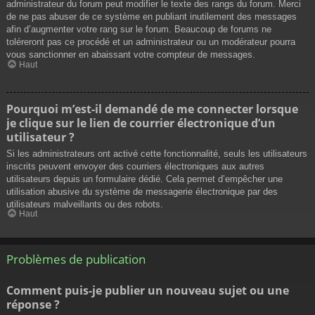
administrateur du forum peut modifier le texte des rangs du forum. Merci
de ne pas abuser de ce système en publiant inutilement des messages
afin d’augmenter votre rang sur le forum. Beaucoup de forums ne
toléreront pas ce procédé et un administrateur ou un modérateur pourra
vous sanctionner en abaissant votre compteur de messages.
Haut
Pourquoi m’est-il demandé de me connecter lorsque
je clique sur le lien de courrier électronique d’un
utilisateur ?
Si les administrateurs ont activé cette fonctionnalité, seuls les utilisateurs
inscrits peuvent envoyer des courriers électroniques aux autres
utilisateurs depuis un formulaire dédié. Cela permet d’empêcher une
utilisation abusive du système de messagerie électronique par des
utilisateurs malveillants ou des robots.
Haut
Problèmes de publication
Comment puis-je publier un nouveau sujet ou une
réponse ?