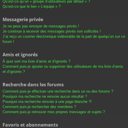
Qu’est-ce qu’un « groupe d’utilisateurs par défaut » ?
Qu’est-ce que le lien « L’équipe » ?
Messagerie privée
Je ne peux pas envoyer de messages privés !
Je continue à recevoir des messages privés non sollicités !
J’ai reçu un courrier électronique indésirable de la part de quelqu’un sur ce
forum !
Amis et ignorés
À quoi sert ma liste d’amis et d’ignorés ?
Comment puis-je ajouter ou supprimer des utilisateurs de ma liste d’amis
et d’ignorés ?
Recherche dans les forums
Comment puis-je effectuer une recherche dans un ou des forums ?
Pourquoi ma recherche ne renvoie aucun résultat ?
Pourquoi ma recherche renvoie à une page blanche ?!
Comment puis-je rechercher des membres ?
Comment puis-je retrouver mes propres messages et sujets ?
Favoris et abonnements