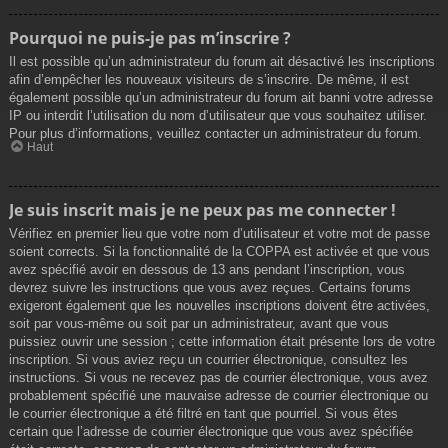
Pourquoi ne puis-je pas m’inscrire ?
Il est possible qu’un administrateur du forum ait désactivé les inscriptions
afin d’empêcher les nouveaux visiteurs de s’inscrire. De même, il est
également possible qu’un administrateur du forum ait banni votre adresse
IP ou interdit l’utilisation du nom d’utilisateur que vous souhaitez utiliser.
Pour plus d’informations, veuillez contacter un administrateur du forum.
Haut
Je suis inscrit mais je ne peux pas me connecter !
Vérifiez en premier lieu que votre nom d’utilisateur et votre mot de passe
soient corrects. Si la fonctionnalité de la COPPA est activée et que vous
avez spécifié avoir en dessous de 13 ans pendant l’inscription, vous
devrez suivre les instructions que vous avez reçues. Certains forums
exigeront également que les nouvelles inscriptions doivent être activées,
soit par vous-même ou soit par un administrateur, avant que vous
puissiez ouvrir une session ; cette information était présente lors de votre
inscription. Si vous aviez reçu un courrier électronique, consultez les
instructions. Si vous ne recevez pas de courrier électronique, vous avez
probablement spécifié une mauvaise adresse de courrier électronique ou
le courrier électronique a été filtré en tant que pourriel. Si vous êtes
certain que l’adresse de courrier électronique que vous avez spécifiée