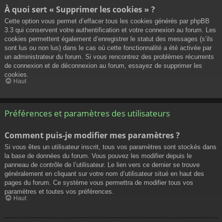
À quoi sert « Supprimer les cookies » ?
Cette option vous permet d’effacer tous les cookies générés par phpBB
3.3 qui conservent votre authentification et votre connexion au forum. Les
cookies permettent également d’enregistrer le statut des messages (s’ils
sont lus ou non lus) dans le cas où cette fonctionnalité a été activée par
un administrateur du forum. Si vous rencontrez des problèmes récurrents
de connexion et de déconnexion au forum, essayez de supprimer les
cookies.
Haut
Préférences et paramètres des utilisateurs
Comment puis-je modifier mes paramètres ?
Si vous êtes un utilisateur inscrit, tous vos paramètres sont stockés dans
la base de données du forum. Vous pouvez les modifier depuis le
panneau de contrôle de l’utilisateur. Le lien vers ce dernier se trouve
généralement en cliquant sur votre nom d’utilisateur situé en haut des
pages du forum. Ce système vous permettra de modifier tous vos
paramètres et toutes vos préférences.
Haut