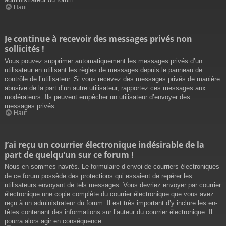
Haut
Je continue à recevoir des messages privés non
sollicités !
Vous pouvez supprimer automatiquement les messages privés d’un
utilisateur en utilisant les règles de messages depuis le panneau de
contrôle de l’utilisateur. Si vous recevez des messages privés de manière
abusive de la part d’un autre utilisateur, rapportez ces messages aux
modérateurs. Ils peuvent empêcher un utilisateur d’envoyer des
messages privés.
Haut
J’ai reçu un courrier électronique indésirable de la
part de quelqu’un sur ce forum !
Nous en sommes navrés. Le formulaire d’envoi de courriers électroniques
de ce forum possède des protections qui essaient de repérer les
utilisateurs envoyant de tels messages. Vous devriez envoyer par courrier
électronique une copie complète du courrier électronique que vous avez
reçu à un administrateur du forum. Il est très important d’y inclure les en-
têtes contenant des informations sur l’auteur du courrier électronique. Il
pourra alors agir en conséquence.