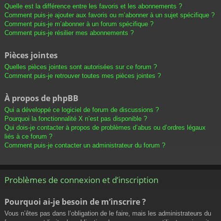
Quelle est la différence entre les favoris et les abonnements ?
Comment puis-je ajouter aux favoris ou m’abonner à un sujet spécifique ?
Comment puis-je m’abonner à un forum spécifique ?
Comment puis-je résilier mes abonnements ?
Pièces jointes
Quelles pièces jointes sont autorisées sur ce forum ?
Comment puis-je retrouver toutes mes pièces jointes ?
À propos de phpBB
Qui a développé ce logiciel de forum de discussions ?
Pourquoi la fonctionnalité X n’est pas disponible ?
Qui dois-je contacter à propos de problèmes d’abus ou d’ordres légaux
liés à ce forum ?
Comment puis-je contacter un administrateur du forum ?
Problèmes de connexion et d’inscription
Pourquoi ai-je besoin de m’inscrire ?
Vous n’êtes pas dans l’obligation de le faire, mais les administrateurs du