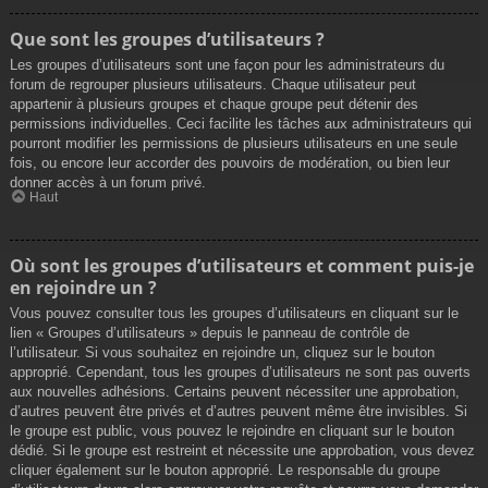
Que sont les groupes d’utilisateurs ?
Les groupes d’utilisateurs sont une façon pour les administrateurs du
forum de regrouper plusieurs utilisateurs. Chaque utilisateur peut
appartenir à plusieurs groupes et chaque groupe peut détenir des
permissions individuelles. Ceci facilite les tâches aux administrateurs qui
pourront modifier les permissions de plusieurs utilisateurs en une seule
fois, ou encore leur accorder des pouvoirs de modération, ou bien leur
donner accès à un forum privé.
Haut
Où sont les groupes d’utilisateurs et comment puis-je
en rejoindre un ?
Vous pouvez consulter tous les groupes d’utilisateurs en cliquant sur le
lien « Groupes d’utilisateurs » depuis le panneau de contrôle de
l’utilisateur. Si vous souhaitez en rejoindre un, cliquez sur le bouton
approprié. Cependant, tous les groupes d’utilisateurs ne sont pas ouverts
aux nouvelles adhésions. Certains peuvent nécessiter une approbation,
d’autres peuvent être privés et d’autres peuvent même être invisibles. Si
le groupe est public, vous pouvez le rejoindre en cliquant sur le bouton
dédié. Si le groupe est restreint et nécessite une approbation, vous devez
cliquer également sur le bouton approprié. Le responsable du groupe