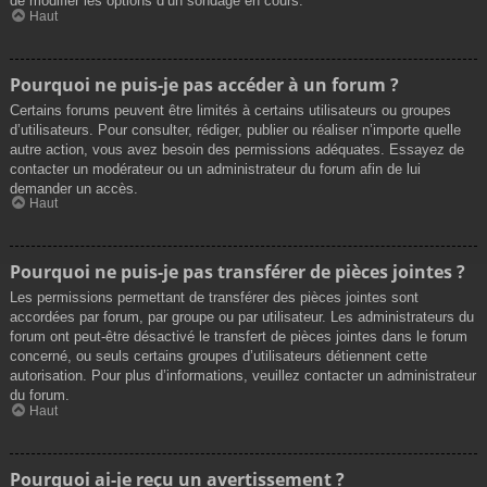
de modifier les options d’un sondage en cours.
Haut
Pourquoi ne puis-je pas accéder à un forum ?
Certains forums peuvent être limités à certains utilisateurs ou groupes
d’utilisateurs. Pour consulter, rédiger, publier ou réaliser n’importe quelle
autre action, vous avez besoin des permissions adéquates. Essayez de
contacter un modérateur ou un administrateur du forum afin de lui
demander un accès.
Haut
Pourquoi ne puis-je pas transférer de pièces jointes ?
Les permissions permettant de transférer des pièces jointes sont
accordées par forum, par groupe ou par utilisateur. Les administrateurs du
forum ont peut-être désactivé le transfert de pièces jointes dans le forum
concerné, ou seuls certains groupes d’utilisateurs détiennent cette
autorisation. Pour plus d’informations, veuillez contacter un administrateur
du forum.
Haut
Pourquoi ai-je reçu un avertissement ?