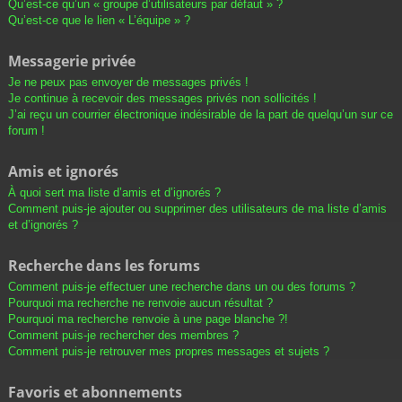
Qu’est-ce qu’un « groupe d’utilisateurs par défaut » ?
Qu’est-ce que le lien « L’équipe » ?
Messagerie privée
Je ne peux pas envoyer de messages privés !
Je continue à recevoir des messages privés non sollicités !
J’ai reçu un courrier électronique indésirable de la part de quelqu’un sur ce
forum !
Amis et ignorés
À quoi sert ma liste d’amis et d’ignorés ?
Comment puis-je ajouter ou supprimer des utilisateurs de ma liste d’amis
et d’ignorés ?
Recherche dans les forums
Comment puis-je effectuer une recherche dans un ou des forums ?
Pourquoi ma recherche ne renvoie aucun résultat ?
Pourquoi ma recherche renvoie à une page blanche ?!
Comment puis-je rechercher des membres ?
Comment puis-je retrouver mes propres messages et sujets ?
Favoris et abonnements