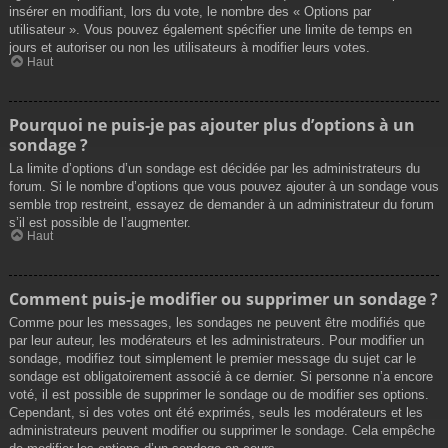
insérer en modifiant, lors du vote, le nombre des « Options par
utilisateur ». Vous pouvez également spécifier une limite de temps en
jours et autoriser ou non les utilisateurs à modifier leurs votes.
Haut
Pourquoi ne puis-je pas ajouter plus d’options à un
sondage ?
La limite d’options d’un sondage est décidée par les administrateurs du
forum. Si le nombre d’options que vous pouvez ajouter à un sondage vous
semble trop restreint, essayez de demander à un administrateur du forum
s’il est possible de l’augmenter.
Haut
Comment puis-je modifier ou supprimer un sondage ?
Comme pour les messages, les sondages ne peuvent être modifiés que
par leur auteur, les modérateurs et les administrateurs. Pour modifier un
sondage, modifiez tout simplement le premier message du sujet car le
sondage est obligatoirement associé à ce dernier. Si personne n’a encore
voté, il est possible de supprimer le sondage ou de modifier ses options.
Cependant, si des votes ont été exprimés, seuls les modérateurs et les
administrateurs peuvent modifier ou supprimer le sondage. Cela empêche