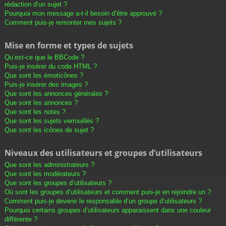
rédaction d’un sujet ?
Pourquoi mon message a-t-il besoin d’être approuvé ?
Comment puis-je remonter mes sujets ?
Mise en forme et types de sujets
Qu’est-ce que le BBCode ?
Puis-je insérer du code HTML ?
Que sont les émoticônes ?
Puis-je insérer des images ?
Que sont les annonces générales ?
Que sont les annonces ?
Que sont les notes ?
Que sont les sujets verrouillés ?
Que sont les icônes de sujet ?
Niveaux des utilisateurs et groupes d’utilisateurs
Que sont les administrateurs ?
Que sont les modérateurs ?
Que sont les groupes d’utilisateurs ?
Où sont les groupes d’utilisateurs et comment puis-je en rejoindre un ?
Comment puis-je devenir le responsable d’un groupe d’utilisateurs ?
Pourquoi certains groupes d’utilisateurs apparaissent dans une couleur
différente ?