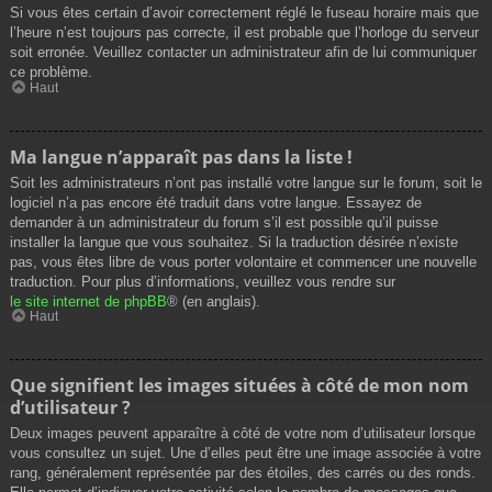
Si vous êtes certain d’avoir correctement réglé le fuseau horaire mais que
l’heure n’est toujours pas correcte, il est probable que l’horloge du serveur
soit erronée. Veuillez contacter un administrateur afin de lui communiquer
ce problème.
Haut
Ma langue n’apparaît pas dans la liste !
Soit les administrateurs n’ont pas installé votre langue sur le forum, soit le
logiciel n’a pas encore été traduit dans votre langue. Essayez de
demander à un administrateur du forum s’il est possible qu’il puisse
installer la langue que vous souhaitez. Si la traduction désirée n’existe
pas, vous êtes libre de vous porter volontaire et commencer une nouvelle
traduction. Pour plus d’informations, veuillez vous rendre sur
le site internet de phpBB
® (en anglais).
Haut
Que signifient les images situées à côté de mon nom
d’utilisateur ?
Deux images peuvent apparaître à côté de votre nom d’utilisateur lorsque
vous consultez un sujet. Une d’elles peut être une image associée à votre
rang, généralement représentée par des étoiles, des carrés ou des ronds.