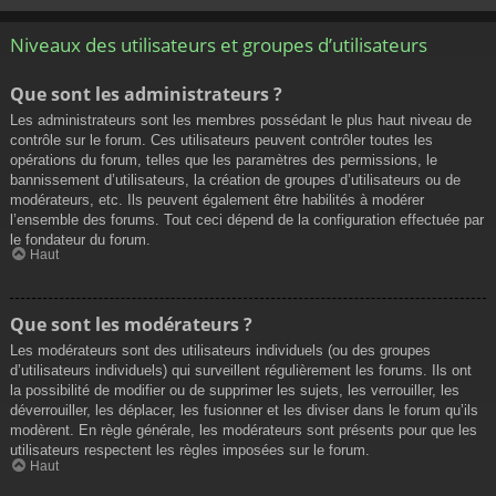
Niveaux des utilisateurs et groupes d’utilisateurs
Que sont les administrateurs ?
Les administrateurs sont les membres possédant le plus haut niveau de
contrôle sur le forum. Ces utilisateurs peuvent contrôler toutes les
opérations du forum, telles que les paramètres des permissions, le
bannissement d’utilisateurs, la création de groupes d’utilisateurs ou de
modérateurs, etc. Ils peuvent également être habilités à modérer
l’ensemble des forums. Tout ceci dépend de la configuration effectuée par
le fondateur du forum.
Haut
Que sont les modérateurs ?
Les modérateurs sont des utilisateurs individuels (ou des groupes
d’utilisateurs individuels) qui surveillent régulièrement les forums. Ils ont
la possibilité de modifier ou de supprimer les sujets, les verrouiller, les
déverrouiller, les déplacer, les fusionner et les diviser dans le forum qu’ils
modèrent. En règle générale, les modérateurs sont présents pour que les
utilisateurs respectent les règles imposées sur le forum.
Haut