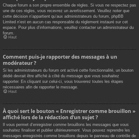
Chaque forum a son propre ensemble de règles. Si vous ne respectez pas
une de ces règles, vous recevrez un avertissement. Veuillez noter que
cette décision n’appartient qu’aux administrateurs du forum, phpBB
Limited n’est en aucun cas responsable du règlement instauré sur cet
espace. Pour plus d’informations, veuillez contacter un administrateur du
forum.
Haut
Comment puis-je rapporter des messages à un
modérateur ?
Si les administrateurs du forum ont activé cette fonctionnalité, un bouton
dédié devrait être affiché à côté du message que vous souhaitez
rapporter. En cliquant sur celui-ci, vous trouverez toutes les étapes
nécessaires afin de rapporter le message.
Haut
À quoi sert le bouton « Enregistrer comme brouillon »
affiché lors de la rédaction d’un sujet ?
Il vous permet d’enregistrer comme brouillons les messages que vous
souhaitez finaliser et publier ultérieurement. Vous pouvez reprendre les
messages enregistrés comme brouillons depuis le panneau de contrôle de