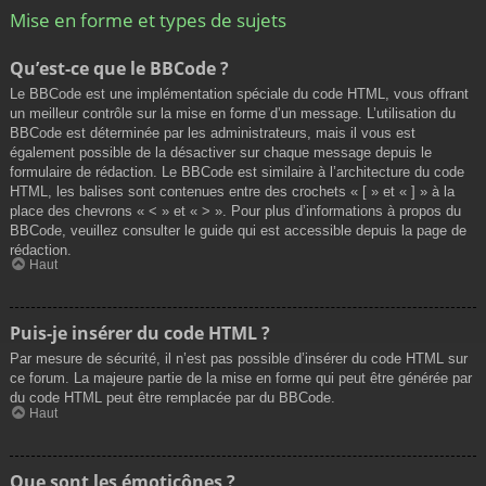
Mise en forme et types de sujets
Qu’est-ce que le BBCode ?
Le BBCode est une implémentation spéciale du code HTML, vous offrant
un meilleur contrôle sur la mise en forme d’un message. L’utilisation du
BBCode est déterminée par les administrateurs, mais il vous est
également possible de la désactiver sur chaque message depuis le
formulaire de rédaction. Le BBCode est similaire à l’architecture du code
HTML, les balises sont contenues entre des crochets « [ » et « ] » à la
place des chevrons « < » et « > ». Pour plus d’informations à propos du
BBCode, veuillez consulter le guide qui est accessible depuis la page de
rédaction.
Haut
Puis-je insérer du code HTML ?
Par mesure de sécurité, il n’est pas possible d’insérer du code HTML sur
ce forum. La majeure partie de la mise en forme qui peut être générée par
du code HTML peut être remplacée par du BBCode.
Haut
Que sont les émoticônes ?