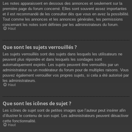
Les notes apparaissent en dessous des annonces et seulement sur la
première page du forum concerné. Elles sont souvent assez importantes
et il est recommandé de les consulter dès que vous en avez la possibilité.
Tout comme les annonces et les annonces générales, les permissions
concernant les notes sont définies par les administrateurs du forum.
Haut
Que sont les sujets verrouillés ?
Les sujets verrouillés sont des sujets dans lesquels les utilisateurs ne
peuvent plus répondre et dans lesquels les sondages sont
automatiquement expirés. Les sujets peuvent être verrouillés par un
administrateur ou un modérateur du forum pour de multiples raisons. Vous
pouvez également verrouiller vos propres sujets, si cela a été autorisé par
les administrateurs.
Haut
Que sont les icônes de sujet ?
Les icônes de sujet sont de petites images que l’auteur peut insérer afin
d’illustrer le contenu de son sujet. Les administrateurs peuvent désactiver
cette fonctionnalité.
Haut