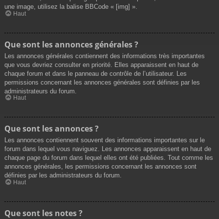
une image, utilisez la balise BBCode « [img] ».
Haut
Que sont les annonces générales ?
Les annonces générales contiennent des informations très importantes
que vous devriez consulter en priorité. Elles apparaissent en haut de
chaque forum et dans le panneau de contrôle de l’utilisateur. Les
permissions concernant les annonces générales sont définies par les
administrateurs du forum.
Haut
Que sont les annonces ?
Les annonces contiennent souvent des informations importantes sur le
forum dans lequel vous naviguez. Les annonces apparaissent en haut de
chaque page du forum dans lequel elles ont été publiées. Tout comme les
annonces générales, les permissions concernant les annonces sont
définies par les administrateurs du forum.
Haut
Que sont les notes ?