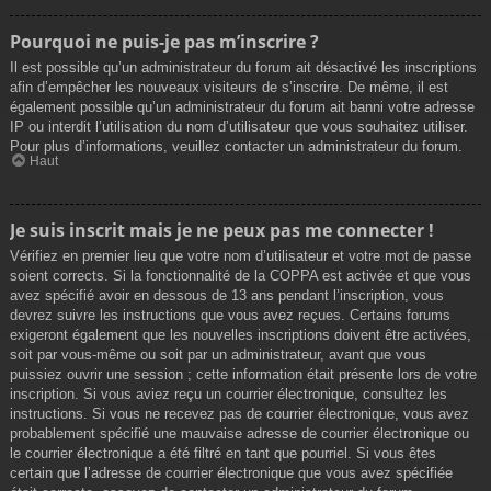
Pourquoi ne puis-je pas m’inscrire ?
Il est possible qu’un administrateur du forum ait désactivé les inscriptions
afin d’empêcher les nouveaux visiteurs de s’inscrire. De même, il est
également possible qu’un administrateur du forum ait banni votre adresse
IP ou interdit l’utilisation du nom d’utilisateur que vous souhaitez utiliser.
Pour plus d’informations, veuillez contacter un administrateur du forum.
Haut
Je suis inscrit mais je ne peux pas me connecter !
Vérifiez en premier lieu que votre nom d’utilisateur et votre mot de passe
soient corrects. Si la fonctionnalité de la COPPA est activée et que vous
avez spécifié avoir en dessous de 13 ans pendant l’inscription, vous
devrez suivre les instructions que vous avez reçues. Certains forums
exigeront également que les nouvelles inscriptions doivent être activées,
soit par vous-même ou soit par un administrateur, avant que vous
puissiez ouvrir une session ; cette information était présente lors de votre
inscription. Si vous aviez reçu un courrier électronique, consultez les
instructions. Si vous ne recevez pas de courrier électronique, vous avez
probablement spécifié une mauvaise adresse de courrier électronique ou
le courrier électronique a été filtré en tant que pourriel. Si vous êtes
certain que l’adresse de courrier électronique que vous avez spécifiée