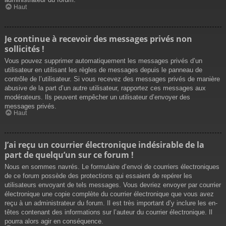
Haut
Je continue à recevoir des messages privés non
sollicités !
Vous pouvez supprimer automatiquement les messages privés d’un
utilisateur en utilisant les règles de messages depuis le panneau de
contrôle de l’utilisateur. Si vous recevez des messages privés de manière
abusive de la part d’un autre utilisateur, rapportez ces messages aux
modérateurs. Ils peuvent empêcher un utilisateur d’envoyer des
messages privés.
Haut
J’ai reçu un courrier électronique indésirable de la
part de quelqu’un sur ce forum !
Nous en sommes navrés. Le formulaire d’envoi de courriers électroniques
de ce forum possède des protections qui essaient de repérer les
utilisateurs envoyant de tels messages. Vous devriez envoyer par courrier
électronique une copie complète du courrier électronique que vous avez
reçu à un administrateur du forum. Il est très important d’y inclure les en-
têtes contenant des informations sur l’auteur du courrier électronique. Il
pourra alors agir en conséquence.