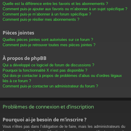
Quelle est la différence entre les favoris et les abonnements ?
Comment puis-je ajouter aux favoris ou m’abonner à un sujet spécifique ?
Comment puis-je m’abonner à un forum spécifique ?
Comment puis-je résilier mes abonnements ?
Pièces jointes
Quelles pièces jointes sont autorisées sur ce forum ?
Comment puis-je retrouver toutes mes pièces jointes ?
À propos de phpBB
Qui a développé ce logiciel de forum de discussions ?
Pourquoi la fonctionnalité X n’est pas disponible ?
Qui dois-je contacter à propos de problèmes d’abus ou d’ordres légaux
liés à ce forum ?
Comment puis-je contacter un administrateur du forum ?
Problèmes de connexion et d’inscription
Pourquoi ai-je besoin de m’inscrire ?
Vous n’êtes pas dans l’obligation de le faire, mais les administrateurs du