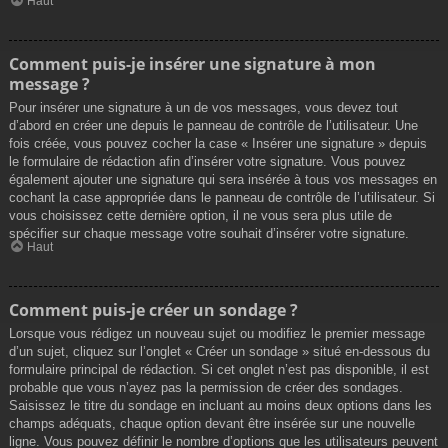
Haut
Comment puis-je insérer une signature à mon
message ?
Pour insérer une signature à un de vos messages, vous devez tout
d’abord en créer une depuis le panneau de contrôle de l’utilisateur. Une
fois créée, vous pouvez cocher la case « Insérer une signature » depuis
le formulaire de rédaction afin d’insérer votre signature. Vous pouvez
également ajouter une signature qui sera insérée à tous vos messages en
cochant la case appropriée dans le panneau de contrôle de l’utilisateur. Si
vous choisissez cette dernière option, il ne vous sera plus utile de
spécifier sur chaque message votre souhait d’insérer votre signature.
Haut
Comment puis-je créer un sondage ?
Lorsque vous rédigez un nouveau sujet ou modifiez le premier message
d’un sujet, cliquez sur l’onglet « Créer un sondage » situé en-dessous du
formulaire principal de rédaction. Si cet onglet n’est pas disponible, il est
probable que vous n’ayez pas la permission de créer des sondages.
Saisissez le titre du sondage en incluant au moins deux options dans les
champs adéquats, chaque option devant être insérée sur une nouvelle
ligne. Vous pouvez définir le nombre d’options que les utilisateurs peuvent