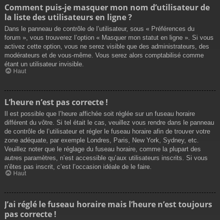
Comment puis-je masquer mon nom d’utilisateur de
la liste des utilisateurs en ligne ?
Dans le panneau de contrôle de l’utilisateur, sous « Préférences du
forum », vous trouverez l’option « Masquer mon statut en ligne ». Si vous
activez cette option, vous ne serez visible que des administrateurs, des
modérateurs et de vous-même. Vous serez alors comptabilisé comme
étant un utilisateur invisible.
Haut
L’heure n’est pas correcte !
Il est possible que l’heure affichée soit réglée sur un fuseau horaire
différent du vôtre. Si tel était le cas, veuillez vous rendre dans le panneau
de contrôle de l’utilisateur et régler le fuseau horaire afin de trouver votre
zone adéquate, par exemple Londres, Paris, New York, Sydney, etc.
Veuillez noter que le réglage du fuseau horaire, comme la plupart des
autres paramètres, n’est accessible qu’aux utilisateurs inscrits. Si vous
n’êtes pas inscrit, c’est l’occasion idéale de le faire.
Haut
J’ai réglé le fuseau horaire mais l’heure n’est toujours
pas correcte !