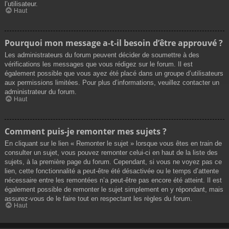
l’utilisateur.
Haut
Pourquoi mon message a-t-il besoin d’être approuvé ?
Les administrateurs du forum peuvent décider de soumettre à des
vérifications les messages que vous rédigez sur le forum. Il est
également possible que vous ayez été placé dans un groupe d’utilisateurs
aux permissions limitées. Pour plus d’informations, veuillez contacter un
administrateur du forum.
Haut
Comment puis-je remonter mes sujets ?
En cliquant sur le lien « Remonter le sujet » lorsque vous êtes en train de
consulter un sujet, vous pouvez remonter celui-ci en haut de la liste des
sujets, à la première page du forum. Cependant, si vous ne voyez pas ce
lien, cette fonctionnalité a peut-être été désactivée ou le temps d’attente
nécessaire entre les remontées n’a peut-être pas encore été atteint. Il est
également possible de remonter le sujet simplement en y répondant, mais
assurez-vous de le faire tout en respectant les règles du forum.
Haut