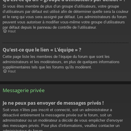
Si vous êtes membre de plus d’un groupe d’utilisateurs, votre groupe
d’utilisateurs par défaut est utilisé afin de déterminer quelle sera la couleur
et le rang qui vous sera assigné par défaut. Les administrateurs du forum
peuvent vous autoriser à modifier vous-même votre groupe d’utilisateurs
par défaut depuis le panneau de contrôle de l’utilisateur.
Haut
Qu’est-ce que le lien « L’équipe » ?
Cette page liste les membres de l’équipe du forum que sont les
administrateurs et les modérateurs, en plus de quelques informations
supplémentaires tels que les forums qu’ils modèrent.
Haut
Messagerie privée
Je ne peux pas envoyer de messages privés !
Soit vous n’êtes pas inscrit et connecté, soit un administrateur a
désactivé entièrement la messagerie privée sur le forum, soit un
administrateur ou un modérateur a décidé de vous empêcher d’envoyer
des messages privés. Pour plus d’informations, veuillez contacter un
administrateur du forum.