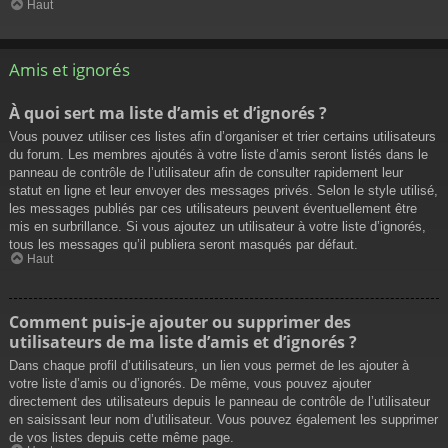
Haut
Amis et ignorés
À quoi sert ma liste d’amis et d’ignorés ?
Vous pouvez utiliser ces listes afin d’organiser et trier certains utilisateurs
du forum. Les membres ajoutés à votre liste d’amis seront listés dans le
panneau de contrôle de l’utilisateur afin de consulter rapidement leur
statut en ligne et leur envoyer des messages privés. Selon le style utilisé,
les messages publiés par ces utilisateurs peuvent éventuellement être
mis en surbrillance. Si vous ajoutez un utilisateur à votre liste d’ignorés,
tous les messages qu’il publiera seront masqués par défaut.
Haut
Comment puis-je ajouter ou supprimer des
utilisateurs de ma liste d’amis et d’ignorés ?
Dans chaque profil d’utilisateurs, un lien vous permet de les ajouter à
votre liste d’amis ou d’ignorés. De même, vous pouvez ajouter
directement des utilisateurs depuis le panneau de contrôle de l’utilisateur
en saisissant leur nom d’utilisateur. Vous pouvez également les supprimer
de vos listes depuis cette même page.