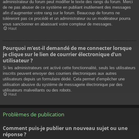
administrateur du forum peut modifier le texte des rangs du forum. Merci
de ne pas abuser de ce système en publiant inutilement des messages
afin d’augmenter votre rang sur le forum. Beaucoup de forums ne
toléreront pas ce procédé et un administrateur ou un modérateur pourra
vous sanctionner en abaissant votre compteur de messages.
Haut
Pourquoi m’est-il demandé de me connecter lorsque
je clique sur le lien de courrier électronique d’un
utilisateur ?
Si les administrateurs ont activé cette fonctionnalité, seuls les utilisateurs
inscrits peuvent envoyer des courriers électroniques aux autres
utilisateurs depuis un formulaire dédié. Cela permet d’empêcher une
utilisation abusive du système de messagerie électronique par des
utilisateurs malveillants ou des robots.
Haut
Problèmes de publication
Comment puis-je publier un nouveau sujet ou une
réponse ?