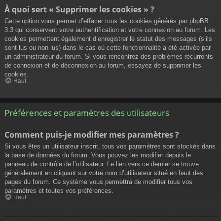
À quoi sert « Supprimer les cookies » ?
Cette option vous permet d’effacer tous les cookies générés par phpBB
3.3 qui conservent votre authentification et votre connexion au forum. Les
cookies permettent également d’enregistrer le statut des messages (s’ils
sont lus ou non lus) dans le cas où cette fonctionnalité a été activée par
un administrateur du forum. Si vous rencontrez des problèmes récurrents
de connexion et de déconnexion au forum, essayez de supprimer les
cookies.
Haut
Préférences et paramètres des utilisateurs
Comment puis-je modifier mes paramètres ?
Si vous êtes un utilisateur inscrit, tous vos paramètres sont stockés dans
la base de données du forum. Vous pouvez les modifier depuis le
panneau de contrôle de l’utilisateur. Le lien vers ce dernier se trouve
généralement en cliquant sur votre nom d’utilisateur situé en haut des
pages du forum. Ce système vous permettra de modifier tous vos
paramètres et toutes vos préférences.
Haut