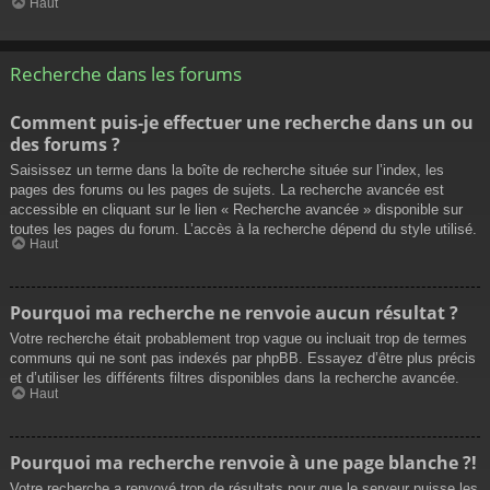
Haut
Recherche dans les forums
Comment puis-je effectuer une recherche dans un ou
des forums ?
Saisissez un terme dans la boîte de recherche située sur l’index, les
pages des forums ou les pages de sujets. La recherche avancée est
accessible en cliquant sur le lien « Recherche avancée » disponible sur
toutes les pages du forum. L’accès à la recherche dépend du style utilisé.
Haut
Pourquoi ma recherche ne renvoie aucun résultat ?
Votre recherche était probablement trop vague ou incluait trop de termes
communs qui ne sont pas indexés par phpBB. Essayez d’être plus précis
et d’utiliser les différents filtres disponibles dans la recherche avancée.
Haut
Pourquoi ma recherche renvoie à une page blanche ?!
Votre recherche a renvoyé trop de résultats pour que le serveur puisse les