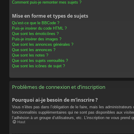
Comment puis-je remonter mes sujets ?
Mise en forme et types de sujets
Qu’est-ce que le BBCode ?
Puis-je insérer du code HTML ?
Que sont les émoticônes ?
Puis-je insérer des images ?
Que sont les annonces générales ?
Que sont les annonces ?
Que sont les notes ?
Que sont les sujets verrouillés ?
Que sont les icônes de sujet ?
Problèmes de connexion et d’inscription
Pourquoi ai-je besoin de m’inscrire ?
Vous n’êtes pas dans l’obligation de le faire, mais les administrateur
fonctionnalités supplémentaires qui ne sont pas disponibles aux visiteur
l’adhésion à un groupe d’utilisateurs, etc. L’inscription ne vous prend
Haut