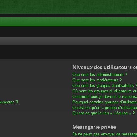
Niveaux des utilisateurs e
Que sont les administrateurs ?
Que sont les modérateurs ?
Que sont les groupes d’utilisateurs 
Où sont les groupes d’utilisateurs e
Comment puis-je devenir le responsab
onnecter ?!
Pourquoi certains groupes d’utilisat
Qu’est-ce qu’un « groupe d’utilisateu
Qu’est-ce que le lien « L’équipe » ?
Messagerie privée
Je ne peux pas envoyer de message