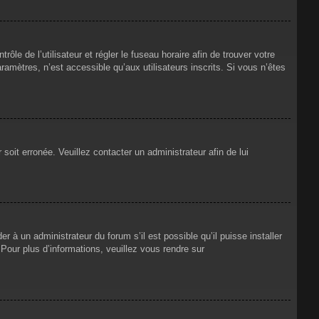
rôle de l’utilisateur et régler le fuseau horaire afin de trouver votre
mètres, n’est accessible qu’aux utilisateurs inscrits. Si vous n’êtes
 soit erronée. Veuillez contacter un administrateur afin de lui
r à un administrateur du forum s’il est possible qu’il puisse installer
Pour plus d’informations, veuillez vous rendre sur