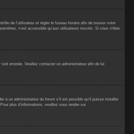
rôle de l’utilisateur et régler le fuseau horaire afin de trouver votre
mètres, n’est accessible qu’aux utilisateurs inscrits. Si vous n’êtes
 soit erronée. Veuillez contacter un administrateur afin de lui
r à un administrateur du forum s’il est possible qu’il puisse installer
Pour plus d’informations, veuillez vous rendre sur