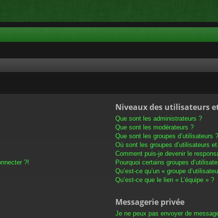
Niveaux des utilisateurs e
Que sont les administrateurs ?
Que sont les modérateurs ?
Que sont les groupes d’utilisateurs 
Où sont les groupes d’utilisateurs e
Comment puis-je devenir le responsab
onnecter ?!
Pourquoi certains groupes d’utilisat
Qu’est-ce qu’un « groupe d’utilisateu
Qu’est-ce que le lien « L’équipe » ?
Messagerie privée
Je ne peux pas envoyer de message