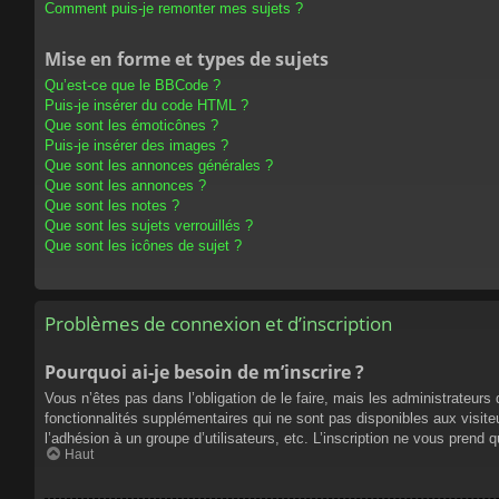
Comment puis-je remonter mes sujets ?
Mise en forme et types de sujets
Qu’est-ce que le BBCode ?
Puis-je insérer du code HTML ?
Que sont les émoticônes ?
Puis-je insérer des images ?
Que sont les annonces générales ?
Que sont les annonces ?
Que sont les notes ?
Que sont les sujets verrouillés ?
Que sont les icônes de sujet ?
Problèmes de connexion et d’inscription
Pourquoi ai-je besoin de m’inscrire ?
Vous n’êtes pas dans l’obligation de le faire, mais les administrateur
fonctionnalités supplémentaires qui ne sont pas disponibles aux visiteur
l’adhésion à un groupe d’utilisateurs, etc. L’inscription ne vous prend
Haut