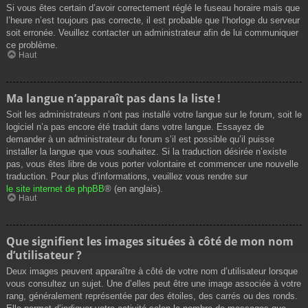
Si vous êtes certain d’avoir correctement réglé le fuseau horaire mais que
l’heure n’est toujours pas correcte, il est probable que l’horloge du serveur
soit erronée. Veuillez contacter un administrateur afin de lui communiquer
ce problème.
Haut
Ma langue n’apparaît pas dans la liste !
Soit les administrateurs n’ont pas installé votre langue sur le forum, soit le
logiciel n’a pas encore été traduit dans votre langue. Essayez de
demander à un administrateur du forum s’il est possible qu’il puisse
installer la langue que vous souhaitez. Si la traduction désirée n’existe
pas, vous êtes libre de vous porter volontaire et commencer une nouvelle
traduction. Pour plus d’informations, veuillez vous rendre sur
le site internet de phpBB
® (en anglais).
Haut
Que signifient les images situées à côté de mon nom
d’utilisateur ?
Deux images peuvent apparaître à côté de votre nom d’utilisateur lorsque
vous consultez un sujet. Une d’elles peut être une image associée à votre
rang, généralement représentée par des étoiles, des carrés ou des ronds.