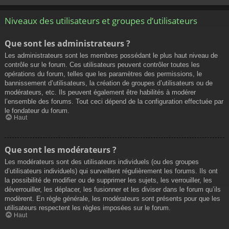
Niveaux des utilisateurs et groupes d’utilisateurs
Que sont les administrateurs ?
Les administrateurs sont les membres possédant le plus haut niveau de
contrôle sur le forum. Ces utilisateurs peuvent contrôler toutes les
opérations du forum, telles que les paramètres des permissions, le
bannissement d’utilisateurs, la création de groupes d’utilisateurs ou de
modérateurs, etc. Ils peuvent également être habilités à modérer
l’ensemble des forums. Tout ceci dépend de la configuration effectuée par
le fondateur du forum.
Haut
Que sont les modérateurs ?
Les modérateurs sont des utilisateurs individuels (ou des groupes
d’utilisateurs individuels) qui surveillent régulièrement les forums. Ils ont
la possibilité de modifier ou de supprimer les sujets, les verrouiller, les
déverrouiller, les déplacer, les fusionner et les diviser dans le forum qu’ils
modèrent. En règle générale, les modérateurs sont présents pour que les
utilisateurs respectent les règles imposées sur le forum.
Haut