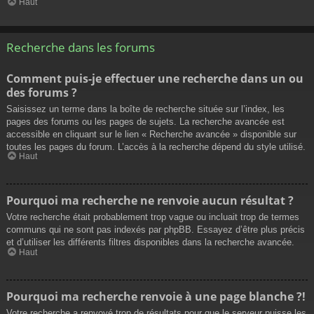
Haut
Recherche dans les forums
Comment puis-je effectuer une recherche dans un ou
des forums ?
Saisissez un terme dans la boîte de recherche située sur l’index, les
pages des forums ou les pages de sujets. La recherche avancée est
accessible en cliquant sur le lien « Recherche avancée » disponible sur
toutes les pages du forum. L’accès à la recherche dépend du style utilisé.
Haut
Pourquoi ma recherche ne renvoie aucun résultat ?
Votre recherche était probablement trop vague ou incluait trop de termes
communs qui ne sont pas indexés par phpBB. Essayez d’être plus précis
et d’utiliser les différents filtres disponibles dans la recherche avancée.
Haut
Pourquoi ma recherche renvoie à une page blanche ?!
Votre recherche a renvoyé trop de résultats pour que le serveur puisse les