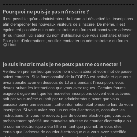
Pourquoi ne puis-je pas m’inscrire ?
Il est possible qu’un administrateur du forum ait désactivé les inscriptions
afin d’empêcher les nouveaux visiteurs de s’inscrire. De même, il est
également possible qu’un administrateur du forum ait banni votre adresse
IP ou interdit l’utilisation du nom d’utilisateur que vous souhaitez utiliser.
Pour plus d’informations, veuillez contacter un administrateur du forum.
Haut
Je suis inscrit mais je ne peux pas me connecter !
Vérifiez en premier lieu que votre nom d’utilisateur et votre mot de passe
soient corrects. Si la fonctionnalité de la COPPA est activée et que vous
avez spécifié avoir en dessous de 13 ans pendant l’inscription, vous
devrez suivre les instructions que vous avez reçues. Certains forums
exigeront également que les nouvelles inscriptions doivent être activées,
soit par vous-même ou soit par un administrateur, avant que vous
puissiez ouvrir une session ; cette information était présente lors de votre
inscription. Si vous aviez reçu un courrier électronique, consultez les
instructions. Si vous ne recevez pas de courrier électronique, vous avez
probablement spécifié une mauvaise adresse de courrier électronique ou
le courrier électronique a été filtré en tant que pourriel. Si vous êtes
certain que l’adresse de courrier électronique que vous avez spécifiée