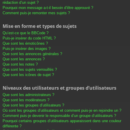
rédaction d’un sujet ?
Pourquoi mon message a-t-il besoin d’être approuvé ?
Comment puis-je remonter mes sujets ?
Mise en forme et types de sujets
Qu’est-ce que le BBCode ?
Puis-je insérer du code HTML ?
Que sont les émoticônes ?
Puis-je insérer des images ?
Que sont les annonces générales ?
Que sont les annonces ?
Que sont les notes ?
Que sont les sujets verrouillés ?
Que sont les icônes de sujet ?
Niveaux des utilisateurs et groupes d’utilisateurs
Que sont les administrateurs ?
Que sont les modérateurs ?
Que sont les groupes d’utilisateurs ?
Où sont les groupes d’utilisateurs et comment puis-je en rejoindre un ?
Comment puis-je devenir le responsable d’un groupe d’utilisateurs ?
Pourquoi certains groupes d’utilisateurs apparaissent dans une couleur
différente ?