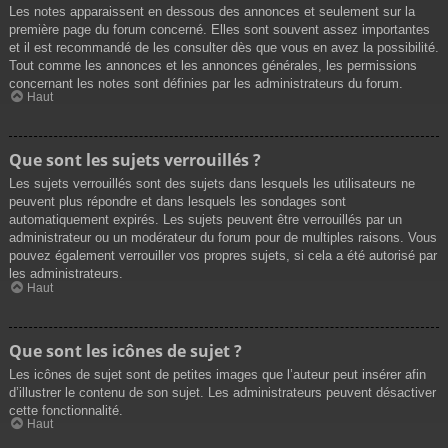
Les notes apparaissent en dessous des annonces et seulement sur la
première page du forum concerné. Elles sont souvent assez importantes
et il est recommandé de les consulter dès que vous en avez la possibilité.
Tout comme les annonces et les annonces générales, les permissions
concernant les notes sont définies par les administrateurs du forum.
Haut
Que sont les sujets verrouillés ?
Les sujets verrouillés sont des sujets dans lesquels les utilisateurs ne
peuvent plus répondre et dans lesquels les sondages sont
automatiquement expirés. Les sujets peuvent être verrouillés par un
administrateur ou un modérateur du forum pour de multiples raisons. Vous
pouvez également verrouiller vos propres sujets, si cela a été autorisé par
les administrateurs.
Haut
Que sont les icônes de sujet ?
Les icônes de sujet sont de petites images que l’auteur peut insérer afin
d’illustrer le contenu de son sujet. Les administrateurs peuvent désactiver
cette fonctionnalité.
Haut