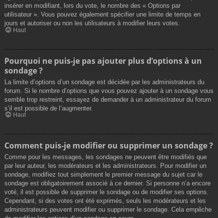
insérer en modifiant, lors du vote, le nombre des « Options par
utilisateur ». Vous pouvez également spécifier une limite de temps en
jours et autoriser ou non les utilisateurs à modifier leurs votes.
Haut
Pourquoi ne puis-je pas ajouter plus d’options à un
sondage ?
La limite d’options d’un sondage est décidée par les administrateurs du
forum. Si le nombre d’options que vous pouvez ajouter à un sondage vous
semble trop restreint, essayez de demander à un administrateur du forum
s’il est possible de l’augmenter.
Haut
Comment puis-je modifier ou supprimer un sondage ?
Comme pour les messages, les sondages ne peuvent être modifiés que
par leur auteur, les modérateurs et les administrateurs. Pour modifier un
sondage, modifiez tout simplement le premier message du sujet car le
sondage est obligatoirement associé à ce dernier. Si personne n’a encore
voté, il est possible de supprimer le sondage ou de modifier ses options.
Cependant, si des votes ont été exprimés, seuls les modérateurs et les
administrateurs peuvent modifier ou supprimer le sondage. Cela empêche