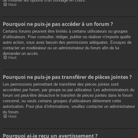
de modifier les options d’un sondage en cours.
Haut
Pourquoi ne puis-je pas accéder à un forum ?
Certains forums peuvent être limités à certains utilisateurs ou groupes
d’utilisateurs. Pour consulter, rédiger, publier ou réaliser n’importe quelle
autre action, vous avez besoin des permissions adéquates. Essayez de
contacter un modérateur ou un administrateur du forum afin de lui
demander un accès.
Haut
Pourquoi ne puis-je pas transférer de pièces jointes ?
Les permissions permettant de transférer des pièces jointes sont
accordées par forum, par groupe ou par utilisateur. Les administrateurs du
forum ont peut-être désactivé le transfert de pièces jointes dans le forum
concerné, ou seuls certains groupes d’utilisateurs détiennent cette
autorisation. Pour plus d’informations, veuillez contacter un administrateur
du forum.
Haut
Pourquoi ai-je reçu un avertissement ?