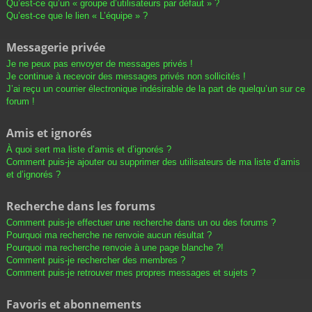
Qu’est-ce qu’un « groupe d’utilisateurs par défaut » ?
Qu’est-ce que le lien « L’équipe » ?
Messagerie privée
Je ne peux pas envoyer de messages privés !
Je continue à recevoir des messages privés non sollicités !
J’ai reçu un courrier électronique indésirable de la part de quelqu’un sur ce
forum !
Amis et ignorés
À quoi sert ma liste d’amis et d’ignorés ?
Comment puis-je ajouter ou supprimer des utilisateurs de ma liste d’amis
et d’ignorés ?
Recherche dans les forums
Comment puis-je effectuer une recherche dans un ou des forums ?
Pourquoi ma recherche ne renvoie aucun résultat ?
Pourquoi ma recherche renvoie à une page blanche ?!
Comment puis-je rechercher des membres ?
Comment puis-je retrouver mes propres messages et sujets ?
Favoris et abonnements