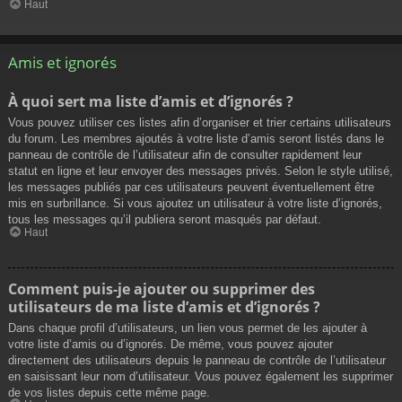
Haut
Amis et ignorés
À quoi sert ma liste d’amis et d’ignorés ?
Vous pouvez utiliser ces listes afin d’organiser et trier certains utilisateurs
du forum. Les membres ajoutés à votre liste d’amis seront listés dans le
panneau de contrôle de l’utilisateur afin de consulter rapidement leur
statut en ligne et leur envoyer des messages privés. Selon le style utilisé,
les messages publiés par ces utilisateurs peuvent éventuellement être
mis en surbrillance. Si vous ajoutez un utilisateur à votre liste d’ignorés,
tous les messages qu’il publiera seront masqués par défaut.
Haut
Comment puis-je ajouter ou supprimer des
utilisateurs de ma liste d’amis et d’ignorés ?
Dans chaque profil d’utilisateurs, un lien vous permet de les ajouter à
votre liste d’amis ou d’ignorés. De même, vous pouvez ajouter
directement des utilisateurs depuis le panneau de contrôle de l’utilisateur
en saisissant leur nom d’utilisateur. Vous pouvez également les supprimer
de vos listes depuis cette même page.