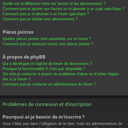
Quelle est la différence entre les favoris et les abonnements ?
Comment puis-je ajouter aux favoris ou m’abonner à un sujet spécifique ?
Comment puis-je m’abonner à un forum spécifique ?
Comment puis-je résilier mes abonnements ?
Pièces jointes
Quelles pièces jointes sont autorisées sur ce forum ?
Comment puis-je retrouver toutes mes pièces jointes ?
À propos de phpBB
Qui a développé ce logiciel de forum de discussions ?
Pourquoi la fonctionnalité X n’est pas disponible ?
Qui dois-je contacter à propos de problèmes d’abus ou d’ordres légaux
liés à ce forum ?
Comment puis-je contacter un administrateur du forum ?
Problèmes de connexion et d’inscription
Pourquoi ai-je besoin de m’inscrire ?
Vous n’êtes pas dans l’obligation de le faire, mais les administrateurs du