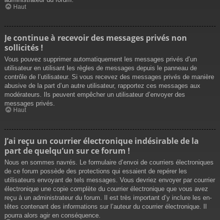
Haut
Je continue à recevoir des messages privés non
sollicités !
Vous pouvez supprimer automatiquement les messages privés d’un
utilisateur en utilisant les règles de messages depuis le panneau de
contrôle de l’utilisateur. Si vous recevez des messages privés de manière
abusive de la part d’un autre utilisateur, rapportez ces messages aux
modérateurs. Ils peuvent empêcher un utilisateur d’envoyer des
messages privés.
Haut
J’ai reçu un courrier électronique indésirable de la
part de quelqu’un sur ce forum !
Nous en sommes navrés. Le formulaire d’envoi de courriers électroniques
de ce forum possède des protections qui essaient de repérer les
utilisateurs envoyant de tels messages. Vous devriez envoyer par courrier
électronique une copie complète du courrier électronique que vous avez
reçu à un administrateur du forum. Il est très important d’y inclure les en-
têtes contenant des informations sur l’auteur du courrier électronique. Il
pourra alors agir en conséquence.