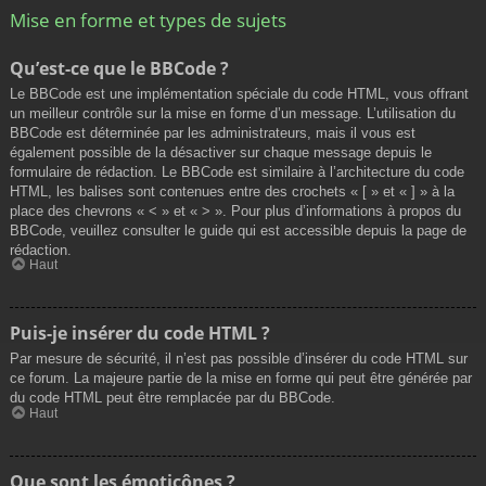
Mise en forme et types de sujets
Qu’est-ce que le BBCode ?
Le BBCode est une implémentation spéciale du code HTML, vous offrant
un meilleur contrôle sur la mise en forme d’un message. L’utilisation du
BBCode est déterminée par les administrateurs, mais il vous est
également possible de la désactiver sur chaque message depuis le
formulaire de rédaction. Le BBCode est similaire à l’architecture du code
HTML, les balises sont contenues entre des crochets « [ » et « ] » à la
place des chevrons « < » et « > ». Pour plus d’informations à propos du
BBCode, veuillez consulter le guide qui est accessible depuis la page de
rédaction.
Haut
Puis-je insérer du code HTML ?
Par mesure de sécurité, il n’est pas possible d’insérer du code HTML sur
ce forum. La majeure partie de la mise en forme qui peut être générée par
du code HTML peut être remplacée par du BBCode.
Haut
Que sont les émoticônes ?