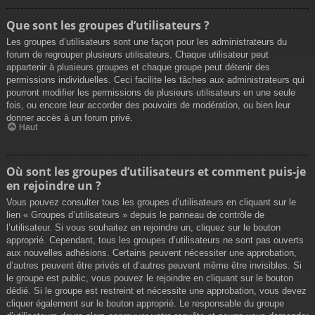
Que sont les groupes d’utilisateurs ?
Les groupes d’utilisateurs sont une façon pour les administrateurs du
forum de regrouper plusieurs utilisateurs. Chaque utilisateur peut
appartenir à plusieurs groupes et chaque groupe peut détenir des
permissions individuelles. Ceci facilite les tâches aux administrateurs qui
pourront modifier les permissions de plusieurs utilisateurs en une seule
fois, ou encore leur accorder des pouvoirs de modération, ou bien leur
donner accès à un forum privé.
Haut
Où sont les groupes d’utilisateurs et comment puis-je
en rejoindre un ?
Vous pouvez consulter tous les groupes d’utilisateurs en cliquant sur le
lien « Groupes d’utilisateurs » depuis le panneau de contrôle de
l’utilisateur. Si vous souhaitez en rejoindre un, cliquez sur le bouton
approprié. Cependant, tous les groupes d’utilisateurs ne sont pas ouverts
aux nouvelles adhésions. Certains peuvent nécessiter une approbation,
d’autres peuvent être privés et d’autres peuvent même être invisibles. Si
le groupe est public, vous pouvez le rejoindre en cliquant sur le bouton
dédié. Si le groupe est restreint et nécessite une approbation, vous devez
cliquer également sur le bouton approprié. Le responsable du groupe