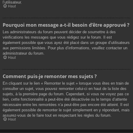
l’utilisateur.
Haut
Pourquoi mon message a-t-il besoin d’être approuvé ?
Les administrateurs du forum peuvent décider de soumettre à des
vérifications les messages que vous rédigez sur le forum. Il est
également possible que vous ayez été placé dans un groupe d’utilisateurs
aux permissions limitées. Pour plus d’informations, veuillez contacter un
administrateur du forum.
Haut
Comment puis-je remonter mes sujets ?
En cliquant sur le lien « Remonter le sujet » lorsque vous êtes en train de
consulter un sujet, vous pouvez remonter celui-ci en haut de la liste des
sujets, à la première page du forum. Cependant, si vous ne voyez pas ce
lien, cette fonctionnalité a peut-être été désactivée ou le temps d’attente
nécessaire entre les remontées n’a peut-être pas encore été atteint. Il est
également possible de remonter le sujet simplement en y répondant, mais
assurez-vous de le faire tout en respectant les règles du forum.
Haut