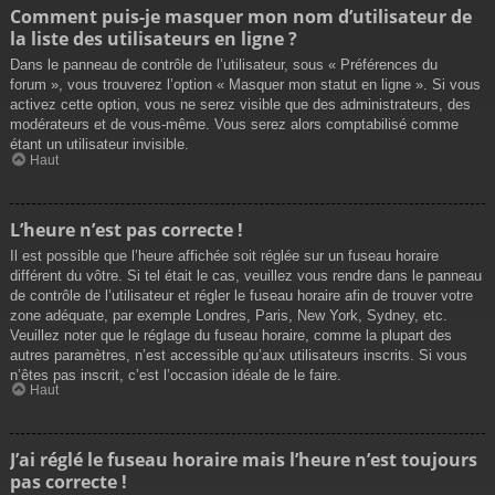
Comment puis-je masquer mon nom d’utilisateur de
la liste des utilisateurs en ligne ?
Dans le panneau de contrôle de l’utilisateur, sous « Préférences du
forum », vous trouverez l’option « Masquer mon statut en ligne ». Si vous
activez cette option, vous ne serez visible que des administrateurs, des
modérateurs et de vous-même. Vous serez alors comptabilisé comme
étant un utilisateur invisible.
Haut
L’heure n’est pas correcte !
Il est possible que l’heure affichée soit réglée sur un fuseau horaire
différent du vôtre. Si tel était le cas, veuillez vous rendre dans le panneau
de contrôle de l’utilisateur et régler le fuseau horaire afin de trouver votre
zone adéquate, par exemple Londres, Paris, New York, Sydney, etc.
Veuillez noter que le réglage du fuseau horaire, comme la plupart des
autres paramètres, n’est accessible qu’aux utilisateurs inscrits. Si vous
n’êtes pas inscrit, c’est l’occasion idéale de le faire.
Haut
J’ai réglé le fuseau horaire mais l’heure n’est toujours
pas correcte !