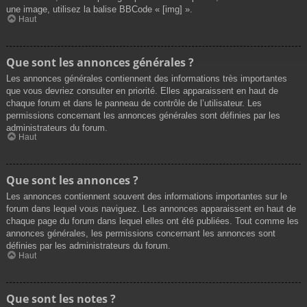
une image, utilisez la balise BBCode « [img] ».
Haut
Que sont les annonces générales ?
Les annonces générales contiennent des informations très importantes
que vous devriez consulter en priorité. Elles apparaissent en haut de
chaque forum et dans le panneau de contrôle de l’utilisateur. Les
permissions concernant les annonces générales sont définies par les
administrateurs du forum.
Haut
Que sont les annonces ?
Les annonces contiennent souvent des informations importantes sur le
forum dans lequel vous naviguez. Les annonces apparaissent en haut de
chaque page du forum dans lequel elles ont été publiées. Tout comme les
annonces générales, les permissions concernant les annonces sont
définies par les administrateurs du forum.
Haut
Que sont les notes ?