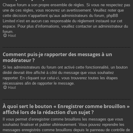
Chaque forum a son propre ensemble de règles. Si vous ne respectez pas
une de ces règles, vous recevrez un avertissement. Veuillez noter que
cette décision n’appartient qu’aux administrateurs du forum, phpBB
Limited n’est en aucun cas responsable du règlement instauré sur cet
espace. Pour plus d’informations, veuillez contacter un administrateur du
forum.
Haut
Comment puis-je rapporter des messages à un
modérateur ?
Si les administrateurs du forum ont activé cette fonctionnalité, un bouton
dédié devrait être affiché à côté du message que vous souhaitez
rapporter. En cliquant sur celui-ci, vous trouverez toutes les étapes
nécessaires afin de rapporter le message.
Haut
À quoi sert le bouton « Enregistrer comme brouillon »
affiché lors de la rédaction d’un sujet ?
Il vous permet d’enregistrer comme brouillons les messages que vous
souhaitez finaliser et publier ultérieurement. Vous pouvez reprendre les
messages enregistrés comme brouillons depuis le panneau de contrôle de