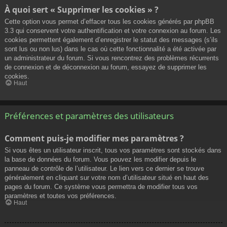
À quoi sert « Supprimer les cookies » ?
Cette option vous permet d’effacer tous les cookies générés par phpBB
3.3 qui conservent votre authentification et votre connexion au forum. Les
cookies permettent également d’enregistrer le statut des messages (s’ils
sont lus ou non lus) dans le cas où cette fonctionnalité a été activée par
un administrateur du forum. Si vous rencontrez des problèmes récurrents
de connexion et de déconnexion au forum, essayez de supprimer les
cookies.
Haut
Préférences et paramètres des utilisateurs
Comment puis-je modifier mes paramètres ?
Si vous êtes un utilisateur inscrit, tous vos paramètres sont stockés dans
la base de données du forum. Vous pouvez les modifier depuis le
panneau de contrôle de l’utilisateur. Le lien vers ce dernier se trouve
généralement en cliquant sur votre nom d’utilisateur situé en haut des
pages du forum. Ce système vous permettra de modifier tous vos
paramètres et toutes vos préférences.
Haut