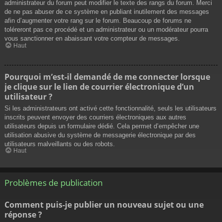
administrateur du forum peut modifier le texte des rangs du forum. Merci
de ne pas abuser de ce système en publiant inutilement des messages
afin d’augmenter votre rang sur le forum. Beaucoup de forums ne
toléreront pas ce procédé et un administrateur ou un modérateur pourra
vous sanctionner en abaissant votre compteur de messages.
Haut
Pourquoi m’est-il demandé de me connecter lorsque
je clique sur le lien de courrier électronique d’un
utilisateur ?
Si les administrateurs ont activé cette fonctionnalité, seuls les utilisateurs
inscrits peuvent envoyer des courriers électroniques aux autres
utilisateurs depuis un formulaire dédié. Cela permet d’empêcher une
utilisation abusive du système de messagerie électronique par des
utilisateurs malveillants ou des robots.
Haut
Problèmes de publication
Comment puis-je publier un nouveau sujet ou une
réponse ?