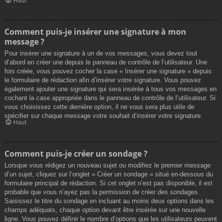
Haut
Comment puis-je insérer une signature à mon
message ?
Pour insérer une signature à un de vos messages, vous devez tout
d’abord en créer une depuis le panneau de contrôle de l’utilisateur. Une
fois créée, vous pouvez cocher la case « Insérer une signature » depuis
le formulaire de rédaction afin d’insérer votre signature. Vous pouvez
également ajouter une signature qui sera insérée à tous vos messages en
cochant la case appropriée dans le panneau de contrôle de l’utilisateur. Si
vous choisissez cette dernière option, il ne vous sera plus utile de
spécifier sur chaque message votre souhait d’insérer votre signature.
Haut
Comment puis-je créer un sondage ?
Lorsque vous rédigez un nouveau sujet ou modifiez le premier message
d’un sujet, cliquez sur l’onglet « Créer un sondage » situé en-dessous du
formulaire principal de rédaction. Si cet onglet n’est pas disponible, il est
probable que vous n’ayez pas la permission de créer des sondages.
Saisissez le titre du sondage en incluant au moins deux options dans les
champs adéquats, chaque option devant être insérée sur une nouvelle
ligne. Vous pouvez définir le nombre d’options que les utilisateurs peuvent