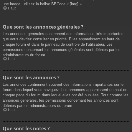
une image, utilisez la balise BBCode « [img] ».
Haut
Que sont les annonces générales ?
Les annonces générales contiennent des informations très importantes
que vous devriez consulter en priorité. Elles apparaissent en haut de
chaque forum et dans le panneau de contrôle de l’utilisateur. Les
permissions concernant les annonces générales sont définies par les
administrateurs du forum.
Haut
Que sont les annonces ?
Les annonces contiennent souvent des informations importantes sur le
forum dans lequel vous naviguez. Les annonces apparaissent en haut de
chaque page du forum dans lequel elles ont été publiées. Tout comme les
annonces générales, les permissions concernant les annonces sont
définies par les administrateurs du forum.
Haut
Que sont les notes ?