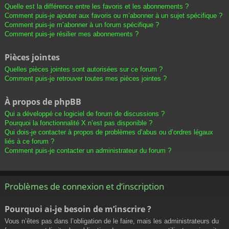
Quelle est la différence entre les favoris et les abonnements ?
Comment puis-je ajouter aux favoris ou m’abonner à un sujet spécifique ?
Comment puis-je m’abonner à un forum spécifique ?
Comment puis-je résilier mes abonnements ?
Pièces jointes
Quelles pièces jointes sont autorisées sur ce forum ?
Comment puis-je retrouver toutes mes pièces jointes ?
À propos de phpBB
Qui a développé ce logiciel de forum de discussions ?
Pourquoi la fonctionnalité X n’est pas disponible ?
Qui dois-je contacter à propos de problèmes d’abus ou d’ordres légaux
liés à ce forum ?
Comment puis-je contacter un administrateur du forum ?
Problèmes de connexion et d’inscription
Pourquoi ai-je besoin de m’inscrire ?
Vous n’êtes pas dans l’obligation de le faire, mais les administrateurs du