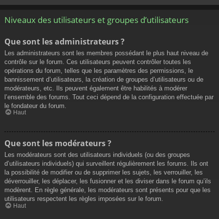
Niveaux des utilisateurs et groupes d’utilisateurs
Que sont les administrateurs ?
Les administrateurs sont les membres possédant le plus haut niveau de
contrôle sur le forum. Ces utilisateurs peuvent contrôler toutes les
opérations du forum, telles que les paramètres des permissions, le
bannissement d’utilisateurs, la création de groupes d’utilisateurs ou de
modérateurs, etc. Ils peuvent également être habilités à modérer
l’ensemble des forums. Tout ceci dépend de la configuration effectuée par
le fondateur du forum.
Haut
Que sont les modérateurs ?
Les modérateurs sont des utilisateurs individuels (ou des groupes
d’utilisateurs individuels) qui surveillent régulièrement les forums. Ils ont
la possibilité de modifier ou de supprimer les sujets, les verrouiller, les
déverrouiller, les déplacer, les fusionner et les diviser dans le forum qu’ils
modèrent. En règle générale, les modérateurs sont présents pour que les
utilisateurs respectent les règles imposées sur le forum.
Haut