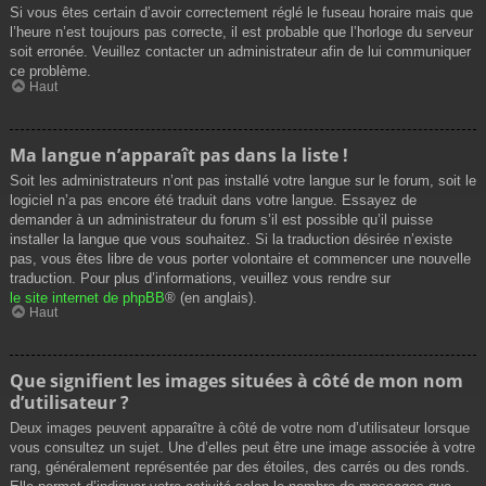
Si vous êtes certain d’avoir correctement réglé le fuseau horaire mais que
l’heure n’est toujours pas correcte, il est probable que l’horloge du serveur
soit erronée. Veuillez contacter un administrateur afin de lui communiquer
ce problème.
Haut
Ma langue n’apparaît pas dans la liste !
Soit les administrateurs n’ont pas installé votre langue sur le forum, soit le
logiciel n’a pas encore été traduit dans votre langue. Essayez de
demander à un administrateur du forum s’il est possible qu’il puisse
installer la langue que vous souhaitez. Si la traduction désirée n’existe
pas, vous êtes libre de vous porter volontaire et commencer une nouvelle
traduction. Pour plus d’informations, veuillez vous rendre sur
le site internet de phpBB
® (en anglais).
Haut
Que signifient les images situées à côté de mon nom
d’utilisateur ?
Deux images peuvent apparaître à côté de votre nom d’utilisateur lorsque
vous consultez un sujet. Une d’elles peut être une image associée à votre
rang, généralement représentée par des étoiles, des carrés ou des ronds.