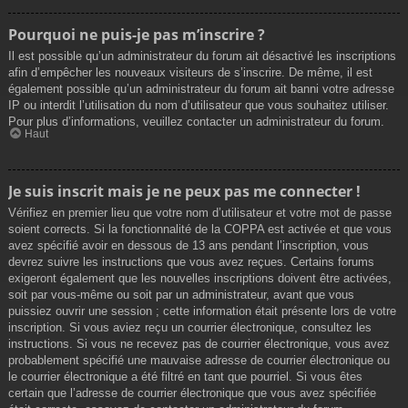
Pourquoi ne puis-je pas m’inscrire ?
Il est possible qu’un administrateur du forum ait désactivé les inscriptions
afin d’empêcher les nouveaux visiteurs de s’inscrire. De même, il est
également possible qu’un administrateur du forum ait banni votre adresse
IP ou interdit l’utilisation du nom d’utilisateur que vous souhaitez utiliser.
Pour plus d’informations, veuillez contacter un administrateur du forum.
Haut
Je suis inscrit mais je ne peux pas me connecter !
Vérifiez en premier lieu que votre nom d’utilisateur et votre mot de passe
soient corrects. Si la fonctionnalité de la COPPA est activée et que vous
avez spécifié avoir en dessous de 13 ans pendant l’inscription, vous
devrez suivre les instructions que vous avez reçues. Certains forums
exigeront également que les nouvelles inscriptions doivent être activées,
soit par vous-même ou soit par un administrateur, avant que vous
puissiez ouvrir une session ; cette information était présente lors de votre
inscription. Si vous aviez reçu un courrier électronique, consultez les
instructions. Si vous ne recevez pas de courrier électronique, vous avez
probablement spécifié une mauvaise adresse de courrier électronique ou
le courrier électronique a été filtré en tant que pourriel. Si vous êtes
certain que l’adresse de courrier électronique que vous avez spécifiée