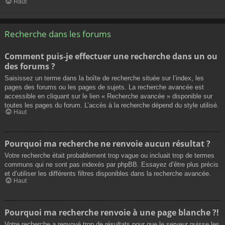
Haut
Recherche dans les forums
Comment puis-je effectuer une recherche dans un ou
des forums ?
Saisissez un terme dans la boîte de recherche située sur l’index, les
pages des forums ou les pages de sujets. La recherche avancée est
accessible en cliquant sur le lien « Recherche avancée » disponible sur
toutes les pages du forum. L’accès à la recherche dépend du style utilisé.
Haut
Pourquoi ma recherche ne renvoie aucun résultat ?
Votre recherche était probablement trop vague ou incluait trop de termes
communs qui ne sont pas indexés par phpBB. Essayez d’être plus précis
et d’utiliser les différents filtres disponibles dans la recherche avancée.
Haut
Pourquoi ma recherche renvoie à une page blanche ?!
Votre recherche a renvoyé trop de résultats pour que le serveur puisse les