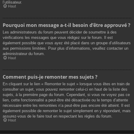
l’utilisateur.
Haut
Pourquoi mon message a-t-il besoin d’être approuvé ?
Les administrateurs du forum peuvent décider de soumettre à des
vérifications les messages que vous rédigez sur le forum. Il est
également possible que vous ayez été placé dans un groupe d’utilisateurs
aux permissions limitées. Pour plus d’informations, veuillez contacter un
administrateur du forum.
Haut
Comment puis-je remonter mes sujets ?
En cliquant sur le lien « Remonter le sujet » lorsque vous êtes en train de
consulter un sujet, vous pouvez remonter celui-ci en haut de la liste des
sujets, à la première page du forum. Cependant, si vous ne voyez pas ce
lien, cette fonctionnalité a peut-être été désactivée ou le temps d’attente
nécessaire entre les remontées n’a peut-être pas encore été atteint. Il est
également possible de remonter le sujet simplement en y répondant, mais
assurez-vous de le faire tout en respectant les règles du forum.
Haut