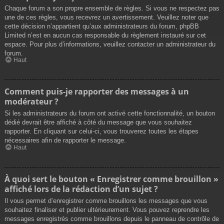
Chaque forum a son propre ensemble de règles. Si vous ne respectez pas
une de ces règles, vous recevrez un avertissement. Veuillez noter que
cette décision n’appartient qu’aux administrateurs du forum, phpBB
Limited n’est en aucun cas responsable du règlement instauré sur cet
espace. Pour plus d’informations, veuillez contacter un administrateur du
forum.
Haut
Comment puis-je rapporter des messages à un
modérateur ?
Si les administrateurs du forum ont activé cette fonctionnalité, un bouton
dédié devrait être affiché à côté du message que vous souhaitez
rapporter. En cliquant sur celui-ci, vous trouverez toutes les étapes
nécessaires afin de rapporter le message.
Haut
À quoi sert le bouton « Enregistrer comme brouillon »
affiché lors de la rédaction d’un sujet ?
Il vous permet d’enregistrer comme brouillons les messages que vous
souhaitez finaliser et publier ultérieurement. Vous pouvez reprendre les
messages enregistrés comme brouillons depuis le panneau de contrôle de