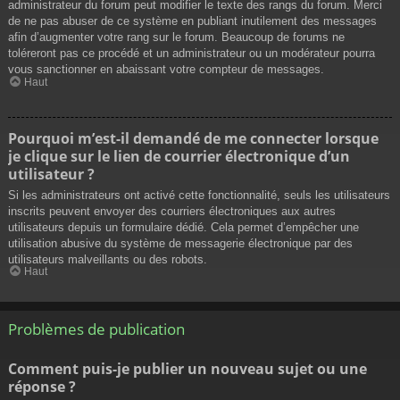
administrateur du forum peut modifier le texte des rangs du forum. Merci
de ne pas abuser de ce système en publiant inutilement des messages
afin d’augmenter votre rang sur le forum. Beaucoup de forums ne
toléreront pas ce procédé et un administrateur ou un modérateur pourra
vous sanctionner en abaissant votre compteur de messages.
Haut
Pourquoi m’est-il demandé de me connecter lorsque
je clique sur le lien de courrier électronique d’un
utilisateur ?
Si les administrateurs ont activé cette fonctionnalité, seuls les utilisateurs
inscrits peuvent envoyer des courriers électroniques aux autres
utilisateurs depuis un formulaire dédié. Cela permet d’empêcher une
utilisation abusive du système de messagerie électronique par des
utilisateurs malveillants ou des robots.
Haut
Problèmes de publication
Comment puis-je publier un nouveau sujet ou une
réponse ?