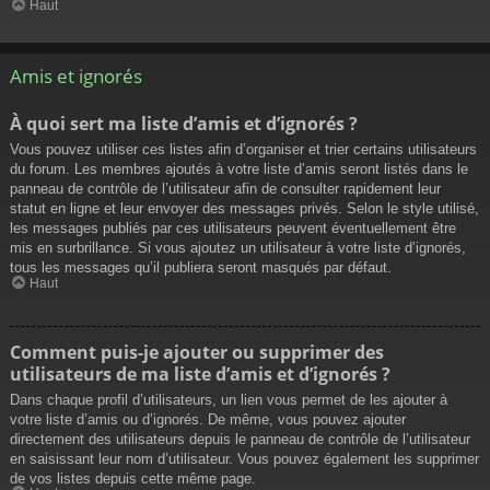
Haut
Amis et ignorés
À quoi sert ma liste d’amis et d’ignorés ?
Vous pouvez utiliser ces listes afin d’organiser et trier certains utilisateurs
du forum. Les membres ajoutés à votre liste d’amis seront listés dans le
panneau de contrôle de l’utilisateur afin de consulter rapidement leur
statut en ligne et leur envoyer des messages privés. Selon le style utilisé,
les messages publiés par ces utilisateurs peuvent éventuellement être
mis en surbrillance. Si vous ajoutez un utilisateur à votre liste d’ignorés,
tous les messages qu’il publiera seront masqués par défaut.
Haut
Comment puis-je ajouter ou supprimer des
utilisateurs de ma liste d’amis et d’ignorés ?
Dans chaque profil d’utilisateurs, un lien vous permet de les ajouter à
votre liste d’amis ou d’ignorés. De même, vous pouvez ajouter
directement des utilisateurs depuis le panneau de contrôle de l’utilisateur
en saisissant leur nom d’utilisateur. Vous pouvez également les supprimer
de vos listes depuis cette même page.