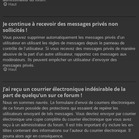
Haut
Je continue à recevoir des messages privés non
sollicités !
Vous pouvez supprimer automatiquement les messages privés d’un
utilisateur en utilisant les règles de messages depuis le panneau de
contrôle de l’utilisateur. Si vous recevez des messages privés de manière
abusive de la part d’un autre utilisateur, rapportez ces messages aux
modérateurs. Ils peuvent empêcher un utilisateur d’envoyer des
messages privés.
Haut
J’ai reçu un courrier électronique indésirable de la
part de quelqu’un sur ce forum !
Nous en sommes navrés. Le formulaire d’envoi de courriers électroniques
de ce forum possède des protections qui essaient de repérer les
utilisateurs envoyant de tels messages. Vous devriez envoyer par courrier
électronique une copie complète du courrier électronique que vous avez
reçu à un administrateur du forum. Il est très important d’y inclure les en-
têtes contenant des informations sur l’auteur du courrier électronique. Il
pourra alors agir en conséquence.