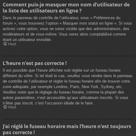
Comment puis-je masquer mon nom d’utilisateur de
la liste des utilisateurs en ligne ?
Dans le panneau de contrôle de l’utilisateur, sous « Préférences du
forum », vous trouverez l’option « Masquer mon statut en ligne ». Si vous
activez cette option, vous ne serez visible que des administrateurs, des
modérateurs et de vous-même. Vous serez alors comptabilisé comme
étant un utilisateur invisible.
Haut
L’heure n’est pas correcte !
Il est possible que l’heure affichée soit réglée sur un fuseau horaire
différent du vôtre. Si tel était le cas, veuillez vous rendre dans le panneau
de contrôle de l’utilisateur et régler le fuseau horaire afin de trouver votre
zone adéquate, par exemple Londres, Paris, New York, Sydney, etc.
Veuillez noter que le réglage du fuseau horaire, comme la plupart des
autres paramètres, n’est accessible qu’aux utilisateurs inscrits. Si vous
n’êtes pas inscrit, c’est l’occasion idéale de le faire.
Haut
J’ai réglé le fuseau horaire mais l’heure n’est toujours
pas correcte !