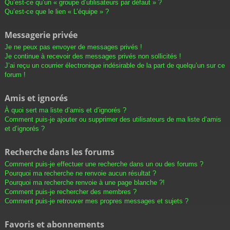
Qu’est-ce qu’un « groupe d’utilisateurs par défaut » ?
Qu’est-ce que le lien « L’équipe » ?
Messagerie privée
Je ne peux pas envoyer de messages privés !
Je continue à recevoir des messages privés non sollicités !
J’ai reçu un courrier électronique indésirable de la part de quelqu’un sur ce
forum !
Amis et ignorés
À quoi sert ma liste d’amis et d’ignorés ?
Comment puis-je ajouter ou supprimer des utilisateurs de ma liste d’amis
et d’ignorés ?
Recherche dans les forums
Comment puis-je effectuer une recherche dans un ou des forums ?
Pourquoi ma recherche ne renvoie aucun résultat ?
Pourquoi ma recherche renvoie à une page blanche ?!
Comment puis-je rechercher des membres ?
Comment puis-je retrouver mes propres messages et sujets ?
Favoris et abonnements