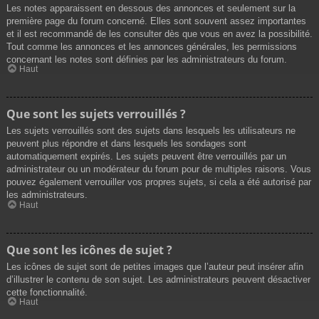
Les notes apparaissent en dessous des annonces et seulement sur la
première page du forum concerné. Elles sont souvent assez importantes
et il est recommandé de les consulter dès que vous en avez la possibilité.
Tout comme les annonces et les annonces générales, les permissions
concernant les notes sont définies par les administrateurs du forum.
Haut
Que sont les sujets verrouillés ?
Les sujets verrouillés sont des sujets dans lesquels les utilisateurs ne
peuvent plus répondre et dans lesquels les sondages sont
automatiquement expirés. Les sujets peuvent être verrouillés par un
administrateur ou un modérateur du forum pour de multiples raisons. Vous
pouvez également verrouiller vos propres sujets, si cela a été autorisé par
les administrateurs.
Haut
Que sont les icônes de sujet ?
Les icônes de sujet sont de petites images que l’auteur peut insérer afin
d’illustrer le contenu de son sujet. Les administrateurs peuvent désactiver
cette fonctionnalité.
Haut