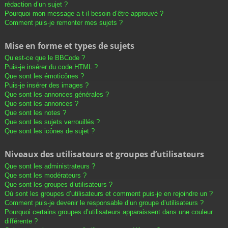
rédaction d’un sujet ?
Pourquoi mon message a-t-il besoin d’être approuvé ?
Comment puis-je remonter mes sujets ?
Mise en forme et types de sujets
Qu’est-ce que le BBCode ?
Puis-je insérer du code HTML ?
Que sont les émoticônes ?
Puis-je insérer des images ?
Que sont les annonces générales ?
Que sont les annonces ?
Que sont les notes ?
Que sont les sujets verrouillés ?
Que sont les icônes de sujet ?
Niveaux des utilisateurs et groupes d’utilisateurs
Que sont les administrateurs ?
Que sont les modérateurs ?
Que sont les groupes d’utilisateurs ?
Où sont les groupes d’utilisateurs et comment puis-je en rejoindre un ?
Comment puis-je devenir le responsable d’un groupe d’utilisateurs ?
Pourquoi certains groupes d’utilisateurs apparaissent dans une couleur
différente ?