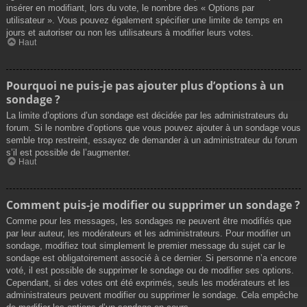
insérer en modifiant, lors du vote, le nombre des « Options par
utilisateur ». Vous pouvez également spécifier une limite de temps en
jours et autoriser ou non les utilisateurs à modifier leurs votes.
Haut
Pourquoi ne puis-je pas ajouter plus d’options à un
sondage ?
La limite d’options d’un sondage est décidée par les administrateurs du
forum. Si le nombre d’options que vous pouvez ajouter à un sondage vous
semble trop restreint, essayez de demander à un administrateur du forum
s’il est possible de l’augmenter.
Haut
Comment puis-je modifier ou supprimer un sondage ?
Comme pour les messages, les sondages ne peuvent être modifiés que
par leur auteur, les modérateurs et les administrateurs. Pour modifier un
sondage, modifiez tout simplement le premier message du sujet car le
sondage est obligatoirement associé à ce dernier. Si personne n’a encore
voté, il est possible de supprimer le sondage ou de modifier ses options.
Cependant, si des votes ont été exprimés, seuls les modérateurs et les
administrateurs peuvent modifier ou supprimer le sondage. Cela empêche