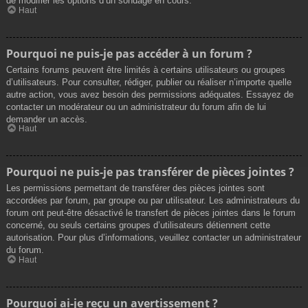
de modifier les options d’un sondage en cours.
Haut
Pourquoi ne puis-je pas accéder à un forum ?
Certains forums peuvent être limités à certains utilisateurs ou groupes
d’utilisateurs. Pour consulter, rédiger, publier ou réaliser n’importe quelle
autre action, vous avez besoin des permissions adéquates. Essayez de
contacter un modérateur ou un administrateur du forum afin de lui
demander un accès.
Haut
Pourquoi ne puis-je pas transférer de pièces jointes ?
Les permissions permettant de transférer des pièces jointes sont
accordées par forum, par groupe ou par utilisateur. Les administrateurs du
forum ont peut-être désactivé le transfert de pièces jointes dans le forum
concerné, ou seuls certains groupes d’utilisateurs détiennent cette
autorisation. Pour plus d’informations, veuillez contacter un administrateur
du forum.
Haut
Pourquoi ai-je reçu un avertissement ?