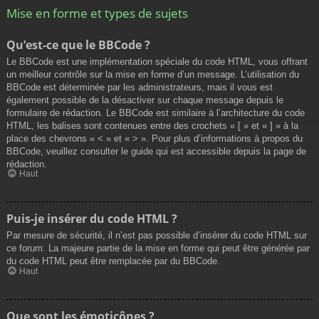
Mise en forme et types de sujets
Qu’est-ce que le BBCode ?
Le BBCode est une implémentation spéciale du code HTML, vous offrant
un meilleur contrôle sur la mise en forme d’un message. L’utilisation du
BBCode est déterminée par les administrateurs, mais il vous est
également possible de la désactiver sur chaque message depuis le
formulaire de rédaction. Le BBCode est similaire à l’architecture du code
HTML, les balises sont contenues entre des crochets « [ » et « ] » à la
place des chevrons « < » et « > ». Pour plus d’informations à propos du
BBCode, veuillez consulter le guide qui est accessible depuis la page de
rédaction.
Haut
Puis-je insérer du code HTML ?
Par mesure de sécurité, il n’est pas possible d’insérer du code HTML sur
ce forum. La majeure partie de la mise en forme qui peut être générée par
du code HTML peut être remplacée par du BBCode.
Haut
Que sont les émoticônes ?