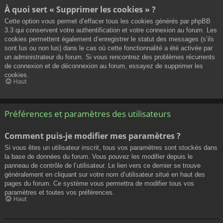
À quoi sert « Supprimer les cookies » ?
Cette option vous permet d’effacer tous les cookies générés par phpBB
3.3 qui conservent votre authentification et votre connexion au forum. Les
cookies permettent également d’enregistrer le statut des messages (s’ils
sont lus ou non lus) dans le cas où cette fonctionnalité a été activée par
un administrateur du forum. Si vous rencontrez des problèmes récurrents
de connexion et de déconnexion au forum, essayez de supprimer les
cookies.
Haut
Préférences et paramètres des utilisateurs
Comment puis-je modifier mes paramètres ?
Si vous êtes un utilisateur inscrit, tous vos paramètres sont stockés dans
la base de données du forum. Vous pouvez les modifier depuis le
panneau de contrôle de l’utilisateur. Le lien vers ce dernier se trouve
généralement en cliquant sur votre nom d’utilisateur situé en haut des
pages du forum. Ce système vous permettra de modifier tous vos
paramètres et toutes vos préférences.
Haut