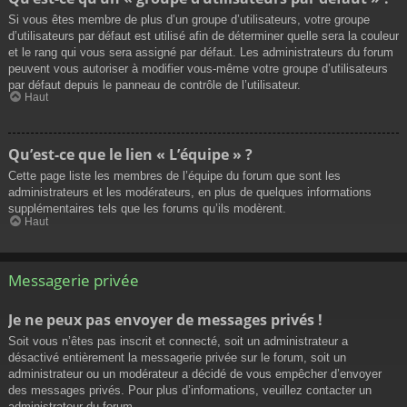
Si vous êtes membre de plus d’un groupe d’utilisateurs, votre groupe
d’utilisateurs par défaut est utilisé afin de déterminer quelle sera la couleur
et le rang qui vous sera assigné par défaut. Les administrateurs du forum
peuvent vous autoriser à modifier vous-même votre groupe d’utilisateurs
par défaut depuis le panneau de contrôle de l’utilisateur.
Haut
Qu’est-ce que le lien « L’équipe » ?
Cette page liste les membres de l’équipe du forum que sont les
administrateurs et les modérateurs, en plus de quelques informations
supplémentaires tels que les forums qu’ils modèrent.
Haut
Messagerie privée
Je ne peux pas envoyer de messages privés !
Soit vous n’êtes pas inscrit et connecté, soit un administrateur a
désactivé entièrement la messagerie privée sur le forum, soit un
administrateur ou un modérateur a décidé de vous empêcher d’envoyer
des messages privés. Pour plus d’informations, veuillez contacter un
administrateur du forum.