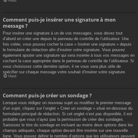
Haut
Comment puis-je insérer une signature à mon
message ?
Pour insérer une signature à un de vos messages, vous devez tout
d’abord en créer une depuis le panneau de contrôle de l’utilisateur. Une
fois créée, vous pouvez cocher la case « Insérer une signature » depuis
le formulaire de rédaction afin d’insérer votre signature. Vous pouvez
également ajouter une signature qui sera insérée à tous vos messages en
cochant la case appropriée dans le panneau de contrôle de l’utilisateur. Si
vous choisissez cette dernière option, il ne vous sera plus utile de
spécifier sur chaque message votre souhait d’insérer votre signature.
Haut
Comment puis-je créer un sondage ?
Lorsque vous rédigez un nouveau sujet ou modifiez le premier message
d’un sujet, cliquez sur l’onglet « Créer un sondage » situé en-dessous du
formulaire principal de rédaction. Si cet onglet n’est pas disponible, il est
probable que vous n’ayez pas la permission de créer des sondages.
Saisissez le titre du sondage en incluant au moins deux options dans les
champs adéquats, chaque option devant être insérée sur une nouvelle
ligne. Vous pouvez définir le nombre d’options que les utilisateurs peuvent