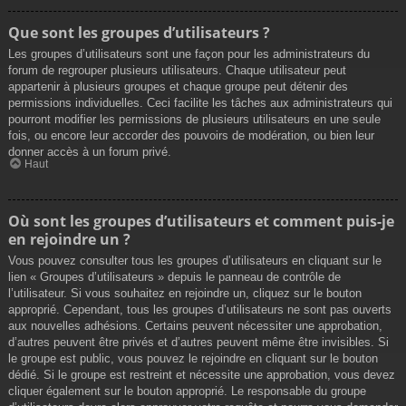
Que sont les groupes d’utilisateurs ?
Les groupes d’utilisateurs sont une façon pour les administrateurs du
forum de regrouper plusieurs utilisateurs. Chaque utilisateur peut
appartenir à plusieurs groupes et chaque groupe peut détenir des
permissions individuelles. Ceci facilite les tâches aux administrateurs qui
pourront modifier les permissions de plusieurs utilisateurs en une seule
fois, ou encore leur accorder des pouvoirs de modération, ou bien leur
donner accès à un forum privé.
Haut
Où sont les groupes d’utilisateurs et comment puis-je
en rejoindre un ?
Vous pouvez consulter tous les groupes d’utilisateurs en cliquant sur le
lien « Groupes d’utilisateurs » depuis le panneau de contrôle de
l’utilisateur. Si vous souhaitez en rejoindre un, cliquez sur le bouton
approprié. Cependant, tous les groupes d’utilisateurs ne sont pas ouverts
aux nouvelles adhésions. Certains peuvent nécessiter une approbation,
d’autres peuvent être privés et d’autres peuvent même être invisibles. Si
le groupe est public, vous pouvez le rejoindre en cliquant sur le bouton
dédié. Si le groupe est restreint et nécessite une approbation, vous devez
cliquer également sur le bouton approprié. Le responsable du groupe