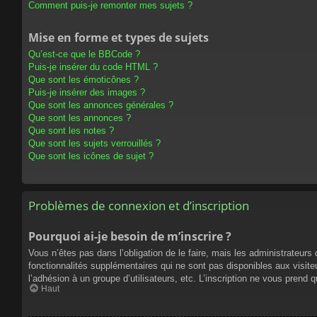
Comment puis-je remonter mes sujets ?
Mise en forme et types de sujets
Qu’est-ce que le BBCode ?
Puis-je insérer du code HTML ?
Que sont les émoticônes ?
Puis-je insérer des images ?
Que sont les annonces générales ?
Que sont les annonces ?
Que sont les notes ?
Que sont les sujets verrouillés ?
Que sont les icônes de sujet ?
Problèmes de connexion et d’inscription
Pourquoi ai-je besoin de m’inscrire ?
Vous n’êtes pas dans l’obligation de le faire, mais les administrateur
fonctionnalités supplémentaires qui ne sont pas disponibles aux visiteur
l’adhésion à un groupe d’utilisateurs, etc. L’inscription ne vous prend
Haut