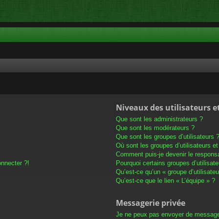
Niveaux des utilisateurs e
Que sont les administrateurs ?
Que sont les modérateurs ?
Que sont les groupes d’utilisateurs 
Où sont les groupes d’utilisateurs e
Comment puis-je devenir le responsab
onnecter ?!
Pourquoi certains groupes d’utilisat
Qu’est-ce qu’un « groupe d’utilisateu
Qu’est-ce que le lien « L’équipe » ?
Messagerie privée
Je ne peux pas envoyer de message