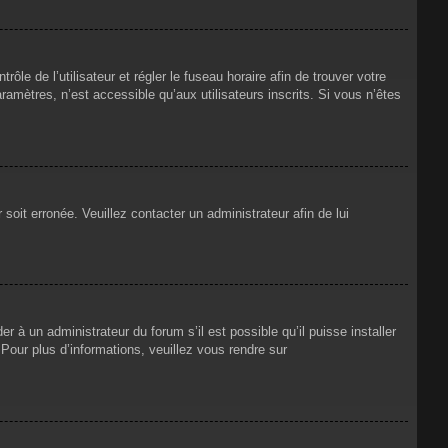
rôle de l’utilisateur et régler le fuseau horaire afin de trouver votre
mètres, n’est accessible qu’aux utilisateurs inscrits. Si vous n’êtes
 soit erronée. Veuillez contacter un administrateur afin de lui
r à un administrateur du forum s’il est possible qu’il puisse installer
Pour plus d’informations, veuillez vous rendre sur