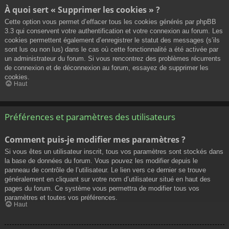
À quoi sert « Supprimer les cookies » ?
Cette option vous permet d’effacer tous les cookies générés par phpBB
3.3 qui conservent votre authentification et votre connexion au forum. Les
cookies permettent également d’enregistrer le statut des messages (s’ils
sont lus ou non lus) dans le cas où cette fonctionnalité a été activée par
un administrateur du forum. Si vous rencontrez des problèmes récurrents
de connexion et de déconnexion au forum, essayez de supprimer les
cookies.
Haut
Préférences et paramètres des utilisateurs
Comment puis-je modifier mes paramètres ?
Si vous êtes un utilisateur inscrit, tous vos paramètres sont stockés dans
la base de données du forum. Vous pouvez les modifier depuis le
panneau de contrôle de l’utilisateur. Le lien vers ce dernier se trouve
généralement en cliquant sur votre nom d’utilisateur situé en haut des
pages du forum. Ce système vous permettra de modifier tous vos
paramètres et toutes vos préférences.
Haut