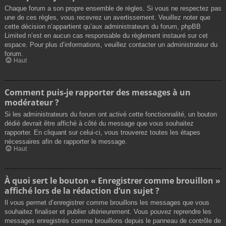
Chaque forum a son propre ensemble de règles. Si vous ne respectez pas
une de ces règles, vous recevrez un avertissement. Veuillez noter que
cette décision n’appartient qu’aux administrateurs du forum, phpBB
Limited n’est en aucun cas responsable du règlement instauré sur cet
espace. Pour plus d’informations, veuillez contacter un administrateur du
forum.
Haut
Comment puis-je rapporter des messages à un
modérateur ?
Si les administrateurs du forum ont activé cette fonctionnalité, un bouton
dédié devrait être affiché à côté du message que vous souhaitez
rapporter. En cliquant sur celui-ci, vous trouverez toutes les étapes
nécessaires afin de rapporter le message.
Haut
À quoi sert le bouton « Enregistrer comme brouillon »
affiché lors de la rédaction d’un sujet ?
Il vous permet d’enregistrer comme brouillons les messages que vous
souhaitez finaliser et publier ultérieurement. Vous pouvez reprendre les
messages enregistrés comme brouillons depuis le panneau de contrôle de