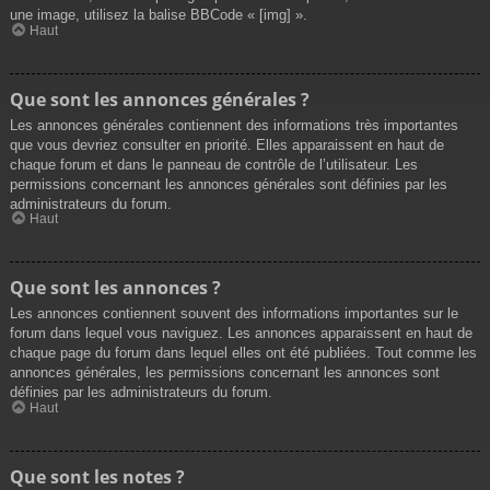
une image, utilisez la balise BBCode « [img] ».
Haut
Que sont les annonces générales ?
Les annonces générales contiennent des informations très importantes
que vous devriez consulter en priorité. Elles apparaissent en haut de
chaque forum et dans le panneau de contrôle de l’utilisateur. Les
permissions concernant les annonces générales sont définies par les
administrateurs du forum.
Haut
Que sont les annonces ?
Les annonces contiennent souvent des informations importantes sur le
forum dans lequel vous naviguez. Les annonces apparaissent en haut de
chaque page du forum dans lequel elles ont été publiées. Tout comme les
annonces générales, les permissions concernant les annonces sont
définies par les administrateurs du forum.
Haut
Que sont les notes ?