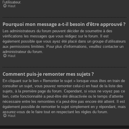
l’utilisateur.
Haut
Pourquoi mon message a-t-il besoin d’être approuvé ?
Les administrateurs du forum peuvent décider de soumettre à des
vérifications les messages que vous rédigez sur le forum. Il est
également possible que vous ayez été placé dans un groupe d’utilisateurs
aux permissions limitées. Pour plus d’informations, veuillez contacter un
administrateur du forum.
Haut
Comment puis-je remonter mes sujets ?
En cliquant sur le lien « Remonter le sujet » lorsque vous êtes en train de
consulter un sujet, vous pouvez remonter celui-ci en haut de la liste des
sujets, à la première page du forum. Cependant, si vous ne voyez pas ce
lien, cette fonctionnalité a peut-être été désactivée ou le temps d’attente
nécessaire entre les remontées n’a peut-être pas encore été atteint. Il est
également possible de remonter le sujet simplement en y répondant, mais
assurez-vous de le faire tout en respectant les règles du forum.
Haut