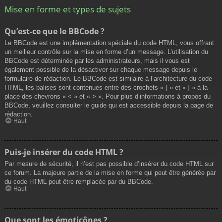
Mise en forme et types de sujets
Qu’est-ce que le BBCode ?
Le BBCode est une implémentation spéciale du code HTML, vous offrant
un meilleur contrôle sur la mise en forme d’un message. L’utilisation du
BBCode est déterminée par les administrateurs, mais il vous est
également possible de la désactiver sur chaque message depuis le
formulaire de rédaction. Le BBCode est similaire à l’architecture du code
HTML, les balises sont contenues entre des crochets « [ » et « ] » à la
place des chevrons « < » et « > ». Pour plus d’informations à propos du
BBCode, veuillez consulter le guide qui est accessible depuis la page de
rédaction.
Haut
Puis-je insérer du code HTML ?
Par mesure de sécurité, il n’est pas possible d’insérer du code HTML sur
ce forum. La majeure partie de la mise en forme qui peut être générée par
du code HTML peut être remplacée par du BBCode.
Haut
Que sont les émoticônes ?