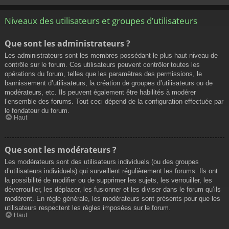
Niveaux des utilisateurs et groupes d’utilisateurs
Que sont les administrateurs ?
Les administrateurs sont les membres possédant le plus haut niveau de
contrôle sur le forum. Ces utilisateurs peuvent contrôler toutes les
opérations du forum, telles que les paramètres des permissions, le
bannissement d’utilisateurs, la création de groupes d’utilisateurs ou de
modérateurs, etc. Ils peuvent également être habilités à modérer
l’ensemble des forums. Tout ceci dépend de la configuration effectuée par
le fondateur du forum.
Haut
Que sont les modérateurs ?
Les modérateurs sont des utilisateurs individuels (ou des groupes
d’utilisateurs individuels) qui surveillent régulièrement les forums. Ils ont
la possibilité de modifier ou de supprimer les sujets, les verrouiller, les
déverrouiller, les déplacer, les fusionner et les diviser dans le forum qu’ils
modèrent. En règle générale, les modérateurs sont présents pour que les
utilisateurs respectent les règles imposées sur le forum.
Haut