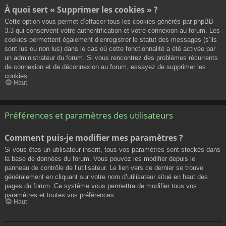
À quoi sert « Supprimer les cookies » ?
Cette option vous permet d’effacer tous les cookies générés par phpBB
3.3 qui conservent votre authentification et votre connexion au forum. Les
cookies permettent également d’enregistrer le statut des messages (s’ils
sont lus ou non lus) dans le cas où cette fonctionnalité a été activée par
un administrateur du forum. Si vous rencontrez des problèmes récurrents
de connexion et de déconnexion au forum, essayez de supprimer les
cookies.
Haut
Préférences et paramètres des utilisateurs
Comment puis-je modifier mes paramètres ?
Si vous êtes un utilisateur inscrit, tous vos paramètres sont stockés dans
la base de données du forum. Vous pouvez les modifier depuis le
panneau de contrôle de l’utilisateur. Le lien vers ce dernier se trouve
généralement en cliquant sur votre nom d’utilisateur situé en haut des
pages du forum. Ce système vous permettra de modifier tous vos
paramètres et toutes vos préférences.
Haut