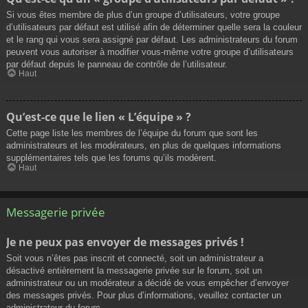
Si vous êtes membre de plus d’un groupe d’utilisateurs, votre groupe
d’utilisateurs par défaut est utilisé afin de déterminer quelle sera la couleur
et le rang qui vous sera assigné par défaut. Les administrateurs du forum
peuvent vous autoriser à modifier vous-même votre groupe d’utilisateurs
par défaut depuis le panneau de contrôle de l’utilisateur.
Haut
Qu’est-ce que le lien « L’équipe » ?
Cette page liste les membres de l’équipe du forum que sont les
administrateurs et les modérateurs, en plus de quelques informations
supplémentaires tels que les forums qu’ils modèrent.
Haut
Messagerie privée
Je ne peux pas envoyer de messages privés !
Soit vous n’êtes pas inscrit et connecté, soit un administrateur a
désactivé entièrement la messagerie privée sur le forum, soit un
administrateur ou un modérateur a décidé de vous empêcher d’envoyer
des messages privés. Pour plus d’informations, veuillez contacter un
administrateur du forum.