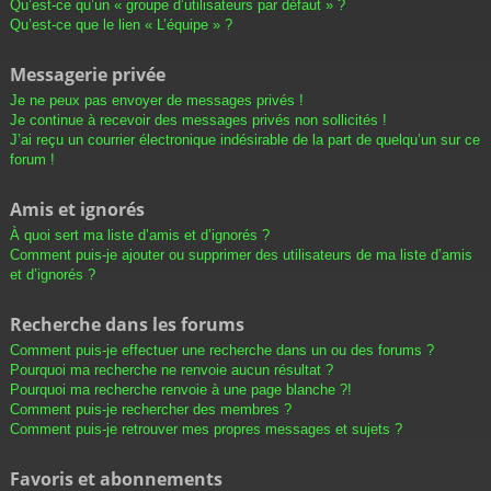
Qu’est-ce qu’un « groupe d’utilisateurs par défaut » ?
Qu’est-ce que le lien « L’équipe » ?
Messagerie privée
Je ne peux pas envoyer de messages privés !
Je continue à recevoir des messages privés non sollicités !
J’ai reçu un courrier électronique indésirable de la part de quelqu’un sur ce
forum !
Amis et ignorés
À quoi sert ma liste d’amis et d’ignorés ?
Comment puis-je ajouter ou supprimer des utilisateurs de ma liste d’amis
et d’ignorés ?
Recherche dans les forums
Comment puis-je effectuer une recherche dans un ou des forums ?
Pourquoi ma recherche ne renvoie aucun résultat ?
Pourquoi ma recherche renvoie à une page blanche ?!
Comment puis-je rechercher des membres ?
Comment puis-je retrouver mes propres messages et sujets ?
Favoris et abonnements