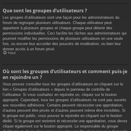
Que sont les groupes d’utilisateurs ?
Les groupes d’utilisateurs sont une façon pour les administrateurs du
forum de regrouper plusieurs utilisateurs. Chaque utilisateur peut
appartenir à plusieurs groupes et chaque groupe peut détenir des
permissions individuelles. Ceci facilite les tâches aux administrateurs qui
pourront modifier les permissions de plusieurs utilisateurs en une seule
fois, ou encore leur accorder des pouvoirs de modération, ou bien leur
donner accès à un forum privé.
Haut
Où sont les groupes d’utilisateurs et comment puis-je
en rejoindre un ?
Vous pouvez consulter tous les groupes d’utilisateurs en cliquant sur le
lien « Groupes d’utilisateurs » depuis le panneau de contrôle de
l’utilisateur. Si vous souhaitez en rejoindre un, cliquez sur le bouton
approprié. Cependant, tous les groupes d’utilisateurs ne sont pas ouverts
aux nouvelles adhésions. Certains peuvent nécessiter une approbation,
d’autres peuvent être privés et d’autres peuvent même être invisibles. Si
le groupe est public, vous pouvez le rejoindre en cliquant sur le bouton
dédié. Si le groupe est restreint et nécessite une approbation, vous devez
cliquer également sur le bouton approprié. Le responsable du groupe