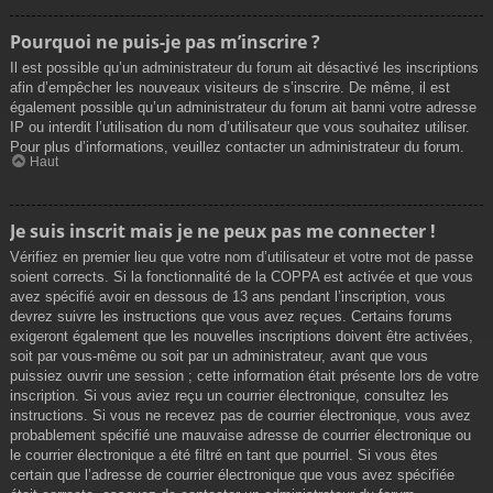
Pourquoi ne puis-je pas m’inscrire ?
Il est possible qu’un administrateur du forum ait désactivé les inscriptions
afin d’empêcher les nouveaux visiteurs de s’inscrire. De même, il est
également possible qu’un administrateur du forum ait banni votre adresse
IP ou interdit l’utilisation du nom d’utilisateur que vous souhaitez utiliser.
Pour plus d’informations, veuillez contacter un administrateur du forum.
Haut
Je suis inscrit mais je ne peux pas me connecter !
Vérifiez en premier lieu que votre nom d’utilisateur et votre mot de passe
soient corrects. Si la fonctionnalité de la COPPA est activée et que vous
avez spécifié avoir en dessous de 13 ans pendant l’inscription, vous
devrez suivre les instructions que vous avez reçues. Certains forums
exigeront également que les nouvelles inscriptions doivent être activées,
soit par vous-même ou soit par un administrateur, avant que vous
puissiez ouvrir une session ; cette information était présente lors de votre
inscription. Si vous aviez reçu un courrier électronique, consultez les
instructions. Si vous ne recevez pas de courrier électronique, vous avez
probablement spécifié une mauvaise adresse de courrier électronique ou
le courrier électronique a été filtré en tant que pourriel. Si vous êtes
certain que l’adresse de courrier électronique que vous avez spécifiée