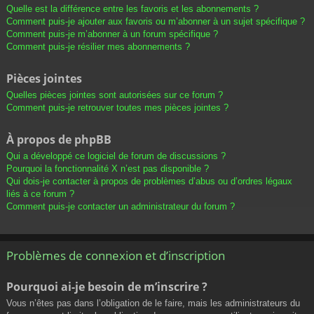
Quelle est la différence entre les favoris et les abonnements ?
Comment puis-je ajouter aux favoris ou m’abonner à un sujet spécifique ?
Comment puis-je m’abonner à un forum spécifique ?
Comment puis-je résilier mes abonnements ?
Pièces jointes
Quelles pièces jointes sont autorisées sur ce forum ?
Comment puis-je retrouver toutes mes pièces jointes ?
À propos de phpBB
Qui a développé ce logiciel de forum de discussions ?
Pourquoi la fonctionnalité X n’est pas disponible ?
Qui dois-je contacter à propos de problèmes d’abus ou d’ordres légaux
liés à ce forum ?
Comment puis-je contacter un administrateur du forum ?
Problèmes de connexion et d’inscription
Pourquoi ai-je besoin de m’inscrire ?
Vous n’êtes pas dans l’obligation de le faire, mais les administrateurs du