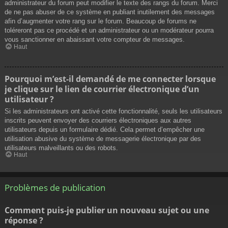
administrateur du forum peut modifier le texte des rangs du forum. Merci
de ne pas abuser de ce système en publiant inutilement des messages
afin d’augmenter votre rang sur le forum. Beaucoup de forums ne
toléreront pas ce procédé et un administrateur ou un modérateur pourra
vous sanctionner en abaissant votre compteur de messages.
Haut
Pourquoi m’est-il demandé de me connecter lorsque
je clique sur le lien de courrier électronique d’un
utilisateur ?
Si les administrateurs ont activé cette fonctionnalité, seuls les utilisateurs
inscrits peuvent envoyer des courriers électroniques aux autres
utilisateurs depuis un formulaire dédié. Cela permet d’empêcher une
utilisation abusive du système de messagerie électronique par des
utilisateurs malveillants ou des robots.
Haut
Problèmes de publication
Comment puis-je publier un nouveau sujet ou une
réponse ?