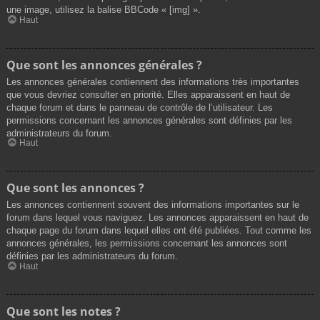
une image, utilisez la balise BBCode « [img] ».
Haut
Que sont les annonces générales ?
Les annonces générales contiennent des informations très importantes
que vous devriez consulter en priorité. Elles apparaissent en haut de
chaque forum et dans le panneau de contrôle de l’utilisateur. Les
permissions concernant les annonces générales sont définies par les
administrateurs du forum.
Haut
Que sont les annonces ?
Les annonces contiennent souvent des informations importantes sur le
forum dans lequel vous naviguez. Les annonces apparaissent en haut de
chaque page du forum dans lequel elles ont été publiées. Tout comme les
annonces générales, les permissions concernant les annonces sont
définies par les administrateurs du forum.
Haut
Que sont les notes ?