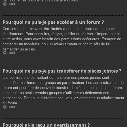
de modifier les options d’un sondage en cours.
Haut
Pourquoi ne puis-je pas accéder à un forum ?
Certains forums peuvent être limités à certains utilisateurs ou groupes
d’utilisateurs. Pour consulter, rédiger, publier ou réaliser n’importe quelle
autre action, vous avez besoin des permissions adéquates. Essayez de
contacter un modérateur ou un administrateur du forum afin de lui
demander un accès.
Haut
Pourquoi ne puis-je pas transférer de pièces jointes ?
Les permissions permettant de transférer des pièces jointes sont
accordées par forum, par groupe ou par utilisateur. Les administrateurs du
forum ont peut-être désactivé le transfert de pièces jointes dans le forum
concerné, ou seuls certains groupes d’utilisateurs détiennent cette
autorisation. Pour plus d’informations, veuillez contacter un administrateur
du forum.
Haut
Pourquoi ai-je reçu un avertissement ?