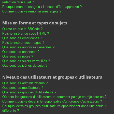
rédaction d’un sujet ?
Pourquoi mon message a-t-il besoin d’être approuvé ?
Comment puis-je remonter mes sujets ?
Mise en forme et types de sujets
Qu’est-ce que le BBCode ?
Puis-je insérer du code HTML ?
Que sont les émoticônes ?
Puis-je insérer des images ?
Que sont les annonces générales ?
Que sont les annonces ?
Que sont les notes ?
Que sont les sujets verrouillés ?
Que sont les icônes de sujet ?
Niveaux des utilisateurs et groupes d’utilisateurs
Que sont les administrateurs ?
Que sont les modérateurs ?
Que sont les groupes d’utilisateurs ?
Où sont les groupes d’utilisateurs et comment puis-je en rejoindre un ?
Comment puis-je devenir le responsable d’un groupe d’utilisateurs ?
Pourquoi certains groupes d’utilisateurs apparaissent dans une couleur
différente ?