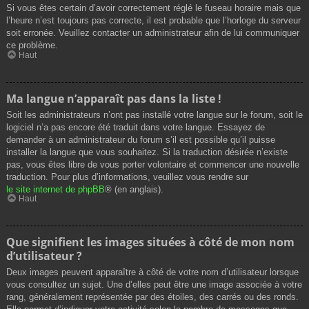
Si vous êtes certain d’avoir correctement réglé le fuseau horaire mais que
l’heure n’est toujours pas correcte, il est probable que l’horloge du serveur
soit erronée. Veuillez contacter un administrateur afin de lui communiquer
ce problème.
Haut
Ma langue n’apparaît pas dans la liste !
Soit les administrateurs n’ont pas installé votre langue sur le forum, soit le
logiciel n’a pas encore été traduit dans votre langue. Essayez de
demander à un administrateur du forum s’il est possible qu’il puisse
installer la langue que vous souhaitez. Si la traduction désirée n’existe
pas, vous êtes libre de vous porter volontaire et commencer une nouvelle
traduction. Pour plus d’informations, veuillez vous rendre sur
le site internet de phpBB
® (en anglais).
Haut
Que signifient les images situées à côté de mon nom
d’utilisateur ?
Deux images peuvent apparaître à côté de votre nom d’utilisateur lorsque
vous consultez un sujet. Une d’elles peut être une image associée à votre
rang, généralement représentée par des étoiles, des carrés ou des ronds.