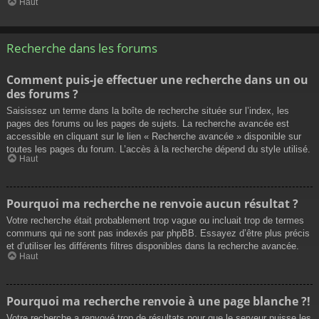
Haut
Recherche dans les forums
Comment puis-je effectuer une recherche dans un ou
des forums ?
Saisissez un terme dans la boîte de recherche située sur l’index, les
pages des forums ou les pages de sujets. La recherche avancée est
accessible en cliquant sur le lien « Recherche avancée » disponible sur
toutes les pages du forum. L’accès à la recherche dépend du style utilisé.
Haut
Pourquoi ma recherche ne renvoie aucun résultat ?
Votre recherche était probablement trop vague ou incluait trop de termes
communs qui ne sont pas indexés par phpBB. Essayez d’être plus précis
et d’utiliser les différents filtres disponibles dans la recherche avancée.
Haut
Pourquoi ma recherche renvoie à une page blanche ?!
Votre recherche a renvoyé trop de résultats pour que le serveur puisse les