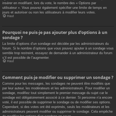
insérer en modifiant, lors du vote, le nombre des « Options par
utilisateur ». Vous pouvez également spécifier une limite de temps en
jours et autoriser ou non les utilisateurs à modifier leurs votes.
Haut
Pourquoi ne puis-je pas ajouter plus d’options à un
sondage ?
La limite d’options d’un sondage est décidée par les administrateurs du
forum. Si le nombre d’options que vous pouvez ajouter à un sondage vous
semble trop restreint, essayez de demander à un administrateur du forum
s’il est possible de l’augmenter.
Haut
Comment puis-je modifier ou supprimer un sondage ?
Comme pour les messages, les sondages ne peuvent être modifiés que
par leur auteur, les modérateurs et les administrateurs. Pour modifier un
sondage, modifiez tout simplement le premier message du sujet car le
sondage est obligatoirement associé à ce dernier. Si personne n’a encore
voté, il est possible de supprimer le sondage ou de modifier ses options.
Cependant, si des votes ont été exprimés, seuls les modérateurs et les
administrateurs peuvent modifier ou supprimer le sondage. Cela empêche