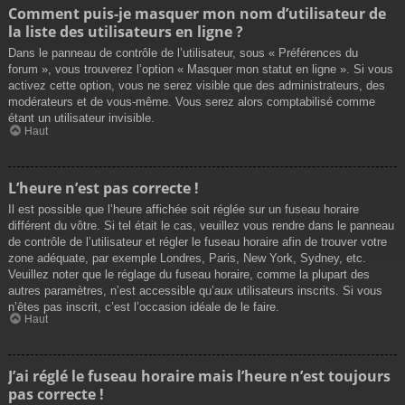
Comment puis-je masquer mon nom d’utilisateur de
la liste des utilisateurs en ligne ?
Dans le panneau de contrôle de l’utilisateur, sous « Préférences du
forum », vous trouverez l’option « Masquer mon statut en ligne ». Si vous
activez cette option, vous ne serez visible que des administrateurs, des
modérateurs et de vous-même. Vous serez alors comptabilisé comme
étant un utilisateur invisible.
Haut
L’heure n’est pas correcte !
Il est possible que l’heure affichée soit réglée sur un fuseau horaire
différent du vôtre. Si tel était le cas, veuillez vous rendre dans le panneau
de contrôle de l’utilisateur et régler le fuseau horaire afin de trouver votre
zone adéquate, par exemple Londres, Paris, New York, Sydney, etc.
Veuillez noter que le réglage du fuseau horaire, comme la plupart des
autres paramètres, n’est accessible qu’aux utilisateurs inscrits. Si vous
n’êtes pas inscrit, c’est l’occasion idéale de le faire.
Haut
J’ai réglé le fuseau horaire mais l’heure n’est toujours
pas correcte !