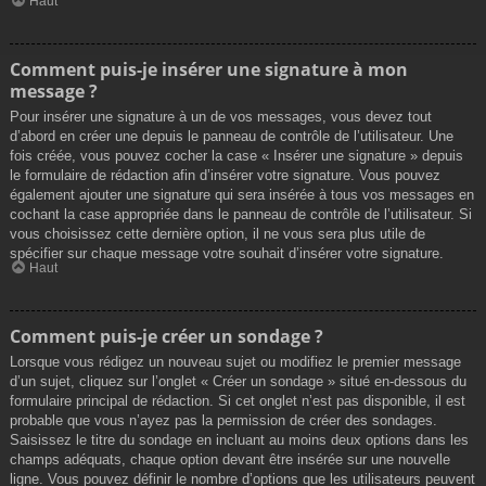
Haut
Comment puis-je insérer une signature à mon
message ?
Pour insérer une signature à un de vos messages, vous devez tout
d’abord en créer une depuis le panneau de contrôle de l’utilisateur. Une
fois créée, vous pouvez cocher la case « Insérer une signature » depuis
le formulaire de rédaction afin d’insérer votre signature. Vous pouvez
également ajouter une signature qui sera insérée à tous vos messages en
cochant la case appropriée dans le panneau de contrôle de l’utilisateur. Si
vous choisissez cette dernière option, il ne vous sera plus utile de
spécifier sur chaque message votre souhait d’insérer votre signature.
Haut
Comment puis-je créer un sondage ?
Lorsque vous rédigez un nouveau sujet ou modifiez le premier message
d’un sujet, cliquez sur l’onglet « Créer un sondage » situé en-dessous du
formulaire principal de rédaction. Si cet onglet n’est pas disponible, il est
probable que vous n’ayez pas la permission de créer des sondages.
Saisissez le titre du sondage en incluant au moins deux options dans les
champs adéquats, chaque option devant être insérée sur une nouvelle
ligne. Vous pouvez définir le nombre d’options que les utilisateurs peuvent