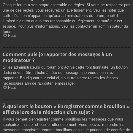
Chaque forum a son propre ensemble de règles. Si vous ne respectez pas
une de ces règles, vous recevrez un avertissement. Veuillez noter que
cette décision n’appartient qu’aux administrateurs du forum, phpBB
Limited n’est en aucun cas responsable du règlement instauré sur cet
espace. Pour plus d’informations, veuillez contacter un administrateur du
forum.
Haut
Comment puis-je rapporter des messages à un
modérateur ?
Si les administrateurs du forum ont activé cette fonctionnalité, un bouton
dédié devrait être affiché à côté du message que vous souhaitez
rapporter. En cliquant sur celui-ci, vous trouverez toutes les étapes
nécessaires afin de rapporter le message.
Haut
À quoi sert le bouton « Enregistrer comme brouillon »
affiché lors de la rédaction d’un sujet ?
Il vous permet d’enregistrer comme brouillons les messages que vous
souhaitez finaliser et publier ultérieurement. Vous pouvez reprendre les
messages enregistrés comme brouillons depuis le panneau de contrôle de