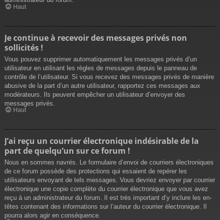
Haut
Je continue à recevoir des messages privés non
sollicités !
Vous pouvez supprimer automatiquement les messages privés d’un
utilisateur en utilisant les règles de messages depuis le panneau de
contrôle de l’utilisateur. Si vous recevez des messages privés de manière
abusive de la part d’un autre utilisateur, rapportez ces messages aux
modérateurs. Ils peuvent empêcher un utilisateur d’envoyer des
messages privés.
Haut
J’ai reçu un courrier électronique indésirable de la
part de quelqu’un sur ce forum !
Nous en sommes navrés. Le formulaire d’envoi de courriers électroniques
de ce forum possède des protections qui essaient de repérer les
utilisateurs envoyant de tels messages. Vous devriez envoyer par courrier
électronique une copie complète du courrier électronique que vous avez
reçu à un administrateur du forum. Il est très important d’y inclure les en-
têtes contenant des informations sur l’auteur du courrier électronique. Il
pourra alors agir en conséquence.