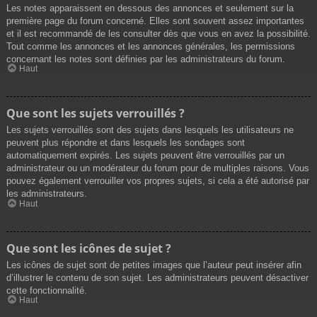
Les notes apparaissent en dessous des annonces et seulement sur la
première page du forum concerné. Elles sont souvent assez importantes
et il est recommandé de les consulter dès que vous en avez la possibilité.
Tout comme les annonces et les annonces générales, les permissions
concernant les notes sont définies par les administrateurs du forum.
Haut
Que sont les sujets verrouillés ?
Les sujets verrouillés sont des sujets dans lesquels les utilisateurs ne
peuvent plus répondre et dans lesquels les sondages sont
automatiquement expirés. Les sujets peuvent être verrouillés par un
administrateur ou un modérateur du forum pour de multiples raisons. Vous
pouvez également verrouiller vos propres sujets, si cela a été autorisé par
les administrateurs.
Haut
Que sont les icônes de sujet ?
Les icônes de sujet sont de petites images que l’auteur peut insérer afin
d’illustrer le contenu de son sujet. Les administrateurs peuvent désactiver
cette fonctionnalité.
Haut