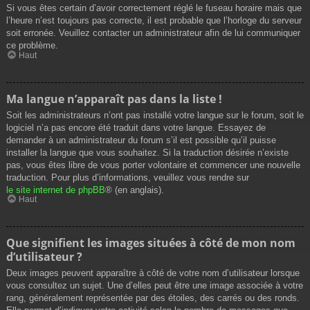
Si vous êtes certain d’avoir correctement réglé le fuseau horaire mais que
l’heure n’est toujours pas correcte, il est probable que l’horloge du serveur
soit erronée. Veuillez contacter un administrateur afin de lui communiquer
ce problème.
Haut
Ma langue n’apparaît pas dans la liste !
Soit les administrateurs n’ont pas installé votre langue sur le forum, soit le
logiciel n’a pas encore été traduit dans votre langue. Essayez de
demander à un administrateur du forum s’il est possible qu’il puisse
installer la langue que vous souhaitez. Si la traduction désirée n’existe
pas, vous êtes libre de vous porter volontaire et commencer une nouvelle
traduction. Pour plus d’informations, veuillez vous rendre sur
le site internet de phpBB
® (en anglais).
Haut
Que signifient les images situées à côté de mon nom
d’utilisateur ?
Deux images peuvent apparaître à côté de votre nom d’utilisateur lorsque
vous consultez un sujet. Une d’elles peut être une image associée à votre
rang, généralement représentée par des étoiles, des carrés ou des ronds.