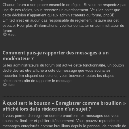
Chaque forum a son propre ensemble de règles. Si vous ne respectez pas
une de ces règles, vous recevrez un avertissement. Veuillez noter que
cette décision n’appartient qu’aux administrateurs du forum, phpBB
Limited n’est en aucun cas responsable du règlement instauré sur cet
espace. Pour plus d’informations, veuillez contacter un administrateur du
forum.
Haut
Comment puis-je rapporter des messages à un
modérateur ?
Si les administrateurs du forum ont activé cette fonctionnalité, un bouton
dédié devrait être affiché à côté du message que vous souhaitez
rapporter. En cliquant sur celui-ci, vous trouverez toutes les étapes
nécessaires afin de rapporter le message.
Haut
À quoi sert le bouton « Enregistrer comme brouillon »
affiché lors de la rédaction d’un sujet ?
Il vous permet d’enregistrer comme brouillons les messages que vous
souhaitez finaliser et publier ultérieurement. Vous pouvez reprendre les
messages enregistrés comme brouillons depuis le panneau de contrôle de