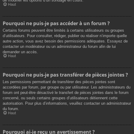
de modifier les options d’un sondage en cours.
Haut
Pourquoi ne puis-je pas accéder à un forum ?
Certains forums peuvent être limités à certains utilisateurs ou groupes
d’utilisateurs. Pour consulter, rédiger, publier ou réaliser n’importe quelle
autre action, vous avez besoin des permissions adéquates. Essayez de
contacter un modérateur ou un administrateur du forum afin de lui
demander un accès.
Haut
Pourquoi ne puis-je pas transférer de pièces jointes ?
Les permissions permettant de transférer des pièces jointes sont
accordées par forum, par groupe ou par utilisateur. Les administrateurs du
forum ont peut-être désactivé le transfert de pièces jointes dans le forum
concerné, ou seuls certains groupes d’utilisateurs détiennent cette
autorisation. Pour plus d’informations, veuillez contacter un administrateur
du forum.
Haut
Pourquoi ai-je reçu un avertissement ?