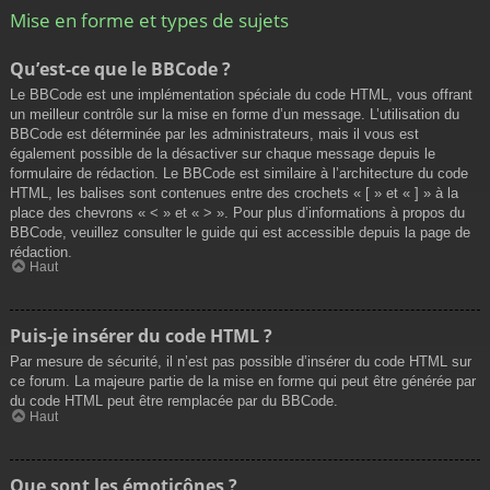
Mise en forme et types de sujets
Qu’est-ce que le BBCode ?
Le BBCode est une implémentation spéciale du code HTML, vous offrant
un meilleur contrôle sur la mise en forme d’un message. L’utilisation du
BBCode est déterminée par les administrateurs, mais il vous est
également possible de la désactiver sur chaque message depuis le
formulaire de rédaction. Le BBCode est similaire à l’architecture du code
HTML, les balises sont contenues entre des crochets « [ » et « ] » à la
place des chevrons « < » et « > ». Pour plus d’informations à propos du
BBCode, veuillez consulter le guide qui est accessible depuis la page de
rédaction.
Haut
Puis-je insérer du code HTML ?
Par mesure de sécurité, il n’est pas possible d’insérer du code HTML sur
ce forum. La majeure partie de la mise en forme qui peut être générée par
du code HTML peut être remplacée par du BBCode.
Haut
Que sont les émoticônes ?