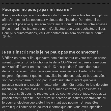
Pourquoi ne puis-je pas m’inscrire ?
Il est possible qu’un administrateur du forum ait désactivé les inscriptions
afin d’empêcher les nouveaux visiteurs de s’inscrire. De même, il est
également possible qu’un administrateur du forum ait banni votre adresse
IP ou interdit l’utilisation du nom d’utilisateur que vous souhaitez utiliser.
Pour plus d’informations, veuillez contacter un administrateur du forum.
Haut
Je suis inscrit mais je ne peux pas me connecter !
Vérifiez en premier lieu que votre nom d’utilisateur et votre mot de passe
soient corrects. Si la fonctionnalité de la COPPA est activée et que vous
avez spécifié avoir en dessous de 13 ans pendant l’inscription, vous
devrez suivre les instructions que vous avez reçues. Certains forums
exigeront également que les nouvelles inscriptions doivent être activées,
soit par vous-même ou soit par un administrateur, avant que vous
puissiez ouvrir une session ; cette information était présente lors de votre
inscription. Si vous aviez reçu un courrier électronique, consultez les
instructions. Si vous ne recevez pas de courrier électronique, vous avez
probablement spécifié une mauvaise adresse de courrier électronique ou
le courrier électronique a été filtré en tant que pourriel. Si vous êtes
certain que l’adresse de courrier électronique que vous avez spécifiée