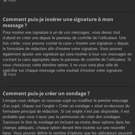
Haut
Comment puis-je insérer une signature à mon
message ?
Pour insérer une signature à un de vos messages, vous devez tout
d’abord en créer une depuis le panneau de contrôle de l’utilisateur. Une
fois créée, vous pouvez cocher la case « Insérer une signature » depuis
le formulaire de rédaction afin d’insérer votre signature. Vous pouvez
également ajouter une signature qui sera insérée à tous vos messages en
cochant la case appropriée dans le panneau de contrôle de l’utilisateur. Si
vous choisissez cette dernière option, il ne vous sera plus utile de
spécifier sur chaque message votre souhait d’insérer votre signature.
Haut
Comment puis-je créer un sondage ?
Lorsque vous rédigez un nouveau sujet ou modifiez le premier message
d’un sujet, cliquez sur l’onglet « Créer un sondage » situé en-dessous du
formulaire principal de rédaction. Si cet onglet n’est pas disponible, il est
probable que vous n’ayez pas la permission de créer des sondages.
Saisissez le titre du sondage en incluant au moins deux options dans les
champs adéquats, chaque option devant être insérée sur une nouvelle
ligne. Vous pouvez définir le nombre d’options que les utilisateurs peuvent