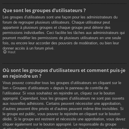
Que sont les groupes d’utilisateurs ?
Les groupes d’utilisateurs sont une façon pour les administrateurs du
forum de regrouper plusieurs utilisateurs. Chaque utilisateur peut
appartenir à plusieurs groupes et chaque groupe peut détenir des
permissions individuelles. Ceci facilite les tâches aux administrateurs qui
pourront modifier les permissions de plusieurs utilisateurs en une seule
fois, ou encore leur accorder des pouvoirs de modération, ou bien leur
donner accès à un forum privé.
Haut
Où sont les groupes d’utilisateurs et comment puis-je
en rejoindre un ?
Vous pouvez consulter tous les groupes d’utilisateurs en cliquant sur le
lien « Groupes d’utilisateurs » depuis le panneau de contrôle de
l’utilisateur. Si vous souhaitez en rejoindre un, cliquez sur le bouton
approprié. Cependant, tous les groupes d’utilisateurs ne sont pas ouverts
aux nouvelles adhésions. Certains peuvent nécessiter une approbation,
d’autres peuvent être privés et d’autres peuvent même être invisibles. Si
le groupe est public, vous pouvez le rejoindre en cliquant sur le bouton
dédié. Si le groupe est restreint et nécessite une approbation, vous devez
cliquer également sur le bouton approprié. Le responsable du groupe