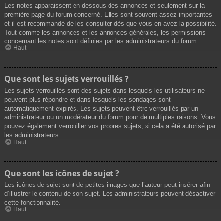
Les notes apparaissent en dessous des annonces et seulement sur la
première page du forum concerné. Elles sont souvent assez importantes
et il est recommandé de les consulter dès que vous en avez la possibilité.
Tout comme les annonces et les annonces générales, les permissions
concernant les notes sont définies par les administrateurs du forum.
Haut
Que sont les sujets verrouillés ?
Les sujets verrouillés sont des sujets dans lesquels les utilisateurs ne
peuvent plus répondre et dans lesquels les sondages sont
automatiquement expirés. Les sujets peuvent être verrouillés par un
administrateur ou un modérateur du forum pour de multiples raisons. Vous
pouvez également verrouiller vos propres sujets, si cela a été autorisé par
les administrateurs.
Haut
Que sont les icônes de sujet ?
Les icônes de sujet sont de petites images que l’auteur peut insérer afin
d’illustrer le contenu de son sujet. Les administrateurs peuvent désactiver
cette fonctionnalité.
Haut