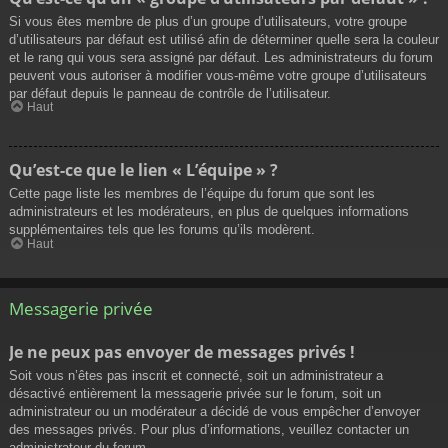
Si vous êtes membre de plus d’un groupe d’utilisateurs, votre groupe
d’utilisateurs par défaut est utilisé afin de déterminer quelle sera la couleur
et le rang qui vous sera assigné par défaut. Les administrateurs du forum
peuvent vous autoriser à modifier vous-même votre groupe d’utilisateurs
par défaut depuis le panneau de contrôle de l’utilisateur.
Haut
Qu’est-ce que le lien « L’équipe » ?
Cette page liste les membres de l’équipe du forum que sont les
administrateurs et les modérateurs, en plus de quelques informations
supplémentaires tels que les forums qu’ils modèrent.
Haut
Messagerie privée
Je ne peux pas envoyer de messages privés !
Soit vous n’êtes pas inscrit et connecté, soit un administrateur a
désactivé entièrement la messagerie privée sur le forum, soit un
administrateur ou un modérateur a décidé de vous empêcher d’envoyer
des messages privés. Pour plus d’informations, veuillez contacter un
administrateur du forum.