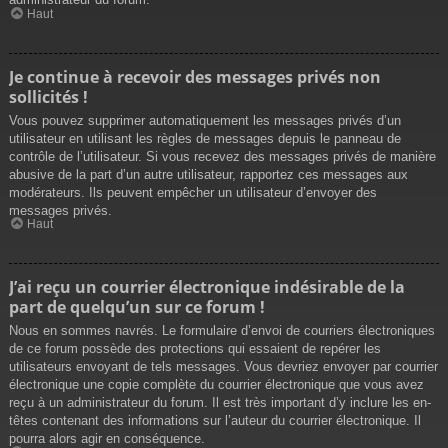
Haut
Je continue à recevoir des messages privés non
sollicités !
Vous pouvez supprimer automatiquement les messages privés d’un
utilisateur en utilisant les règles de messages depuis le panneau de
contrôle de l’utilisateur. Si vous recevez des messages privés de manière
abusive de la part d’un autre utilisateur, rapportez ces messages aux
modérateurs. Ils peuvent empêcher un utilisateur d’envoyer des
messages privés.
Haut
J’ai reçu un courrier électronique indésirable de la
part de quelqu’un sur ce forum !
Nous en sommes navrés. Le formulaire d’envoi de courriers électroniques
de ce forum possède des protections qui essaient de repérer les
utilisateurs envoyant de tels messages. Vous devriez envoyer par courrier
électronique une copie complète du courrier électronique que vous avez
reçu à un administrateur du forum. Il est très important d’y inclure les en-
têtes contenant des informations sur l’auteur du courrier électronique. Il
pourra alors agir en conséquence.