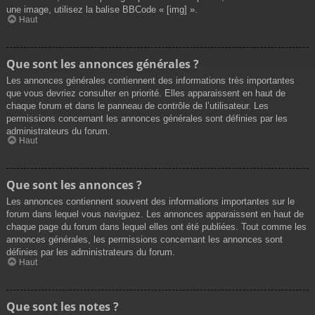
une image, utilisez la balise BBCode « [img] ».
Haut
Que sont les annonces générales ?
Les annonces générales contiennent des informations très importantes
que vous devriez consulter en priorité. Elles apparaissent en haut de
chaque forum et dans le panneau de contrôle de l’utilisateur. Les
permissions concernant les annonces générales sont définies par les
administrateurs du forum.
Haut
Que sont les annonces ?
Les annonces contiennent souvent des informations importantes sur le
forum dans lequel vous naviguez. Les annonces apparaissent en haut de
chaque page du forum dans lequel elles ont été publiées. Tout comme les
annonces générales, les permissions concernant les annonces sont
définies par les administrateurs du forum.
Haut
Que sont les notes ?