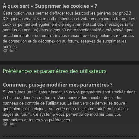
À quoi sert « Supprimer les cookies » ?
Cette option vous permet d’effacer tous les cookies générés par phpBB
3.3 qui conservent votre authentification et votre connexion au forum. Les
cookies permettent également d’enregistrer le statut des messages (s’ils
sont lus ou non lus) dans le cas où cette fonctionnalité a été activée par
un administrateur du forum. Si vous rencontrez des problèmes récurrents
de connexion et de déconnexion au forum, essayez de supprimer les
cookies.
Haut
Préférences et paramètres des utilisateurs
Comment puis-je modifier mes paramètres ?
Si vous êtes un utilisateur inscrit, tous vos paramètres sont stockés dans
la base de données du forum. Vous pouvez les modifier depuis le
panneau de contrôle de l’utilisateur. Le lien vers ce dernier se trouve
généralement en cliquant sur votre nom d’utilisateur situé en haut des
pages du forum. Ce système vous permettra de modifier tous vos
paramètres et toutes vos préférences.
Haut