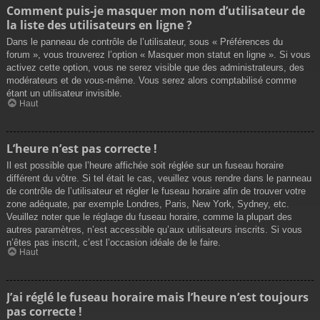
Comment puis-je masquer mon nom d’utilisateur de
la liste des utilisateurs en ligne ?
Dans le panneau de contrôle de l’utilisateur, sous « Préférences du
forum », vous trouverez l’option « Masquer mon statut en ligne ». Si vous
activez cette option, vous ne serez visible que des administrateurs, des
modérateurs et de vous-même. Vous serez alors comptabilisé comme
étant un utilisateur invisible.
Haut
L’heure n’est pas correcte !
Il est possible que l’heure affichée soit réglée sur un fuseau horaire
différent du vôtre. Si tel était le cas, veuillez vous rendre dans le panneau
de contrôle de l’utilisateur et régler le fuseau horaire afin de trouver votre
zone adéquate, par exemple Londres, Paris, New York, Sydney, etc.
Veuillez noter que le réglage du fuseau horaire, comme la plupart des
autres paramètres, n’est accessible qu’aux utilisateurs inscrits. Si vous
n’êtes pas inscrit, c’est l’occasion idéale de le faire.
Haut
J’ai réglé le fuseau horaire mais l’heure n’est toujours
pas correcte !