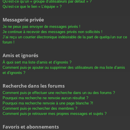
Qu’est-ce qu’un « groupe d’utilisateurs par défaut » ?
Qu’est-ce que le lien « L’équipe » ?
Messagerie privée
Je ne peux pas envoyer de messages privés !
Je continue à recevoir des messages privés non sollicités !
J’ai reçu un courrier électronique indésirable de la part de quelqu’un sur ce
forum !
Amis et ignorés
À quoi sert ma liste d’amis et d’ignorés ?
Comment puis-je ajouter ou supprimer des utilisateurs de ma liste d’amis
et d’ignorés ?
Recherche dans les forums
Comment puis-je effectuer une recherche dans un ou des forums ?
Pourquoi ma recherche ne renvoie aucun résultat ?
Pourquoi ma recherche renvoie à une page blanche ?!
Comment puis-je rechercher des membres ?
Comment puis-je retrouver mes propres messages et sujets ?
Favoris et abonnements