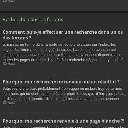
Haut
Recherche dans les forums
Comment puis-je effectuer une recherche dans un ou
des forums ?
Saisissez un terme dans la boîte de recherche située sur l’index, les
pages des forums ou les pages de sujets. La recherche avancée est
accessible en cliquant sur le lien « Recherche avancée » disponible sur
toutes les pages du forum. L’accès à la recherche dépend du style utilisé.
Haut
Pourquoi ma recherche ne renvoie aucun résultat ?
Votre recherche était probablement trop vague ou incluait trop de termes
communs qui ne sont pas indexés par phpBB. Essayez d’être plus précis
et d’utiliser les différents filtres disponibles dans la recherche avancée.
Haut
Pourquoi ma recherche renvoie à une page blanche ?!
Votre recherche a renvoyé trop de résultats pour que le serveur puisse les