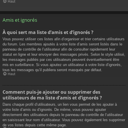
Haut
Amis et ignorés
À quoi sert ma liste d’amis et d’ignorés ?
Vous pouvez utiliser ces listes afin d’organiser et trier certains utilisateurs
du forum. Les membres ajoutés à votre liste d’amis seront listés dans le
panneau de contrôle de l’utilisateur afin de consulter rapidement leur
statut en ligne et leur envoyer des messages privés. Selon le style utilisé,
les messages publiés par ces utilisateurs peuvent éventuellement être
mis en surbrillance. Si vous ajoutez un utilisateur à votre liste d’ignorés,
tous les messages qu’il publiera seront masqués par défaut.
Haut
Comment puis-je ajouter ou supprimer des
utilisateurs de ma liste d’amis et d’ignorés ?
Dans chaque profil d’utilisateurs, un lien vous permet de les ajouter à
votre liste d’amis ou d’ignorés. De même, vous pouvez ajouter
directement des utilisateurs depuis le panneau de contrôle de l’utilisateur
en saisissant leur nom d’utilisateur. Vous pouvez également les supprimer
de vos listes depuis cette même page.