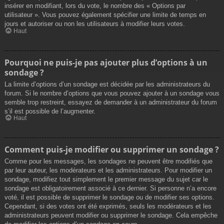
insérer en modifiant, lors du vote, le nombre des « Options par
utilisateur ». Vous pouvez également spécifier une limite de temps en
jours et autoriser ou non les utilisateurs à modifier leurs votes.
Haut
Pourquoi ne puis-je pas ajouter plus d’options à un
sondage ?
La limite d’options d’un sondage est décidée par les administrateurs du
forum. Si le nombre d’options que vous pouvez ajouter à un sondage vous
semble trop restreint, essayez de demander à un administrateur du forum
s’il est possible de l’augmenter.
Haut
Comment puis-je modifier ou supprimer un sondage ?
Comme pour les messages, les sondages ne peuvent être modifiés que
par leur auteur, les modérateurs et les administrateurs. Pour modifier un
sondage, modifiez tout simplement le premier message du sujet car le
sondage est obligatoirement associé à ce dernier. Si personne n’a encore
voté, il est possible de supprimer le sondage ou de modifier ses options.
Cependant, si des votes ont été exprimés, seuls les modérateurs et les
administrateurs peuvent modifier ou supprimer le sondage. Cela empêche