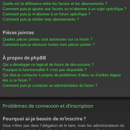
Quelle est la différence entre les favoris et les abonnements ?
Comment puis-je ajouter aux favoris ou m’abonner à un sujet spécifique ?
Comment puis-je m’abonner à un forum spécifique ?
Comment puis-je résilier mes abonnements ?
Pièces jointes
Quelles pièces jointes sont autorisées sur ce forum ?
Comment puis-je retrouver toutes mes pièces jointes ?
À propos de phpBB
Qui a développé ce logiciel de forum de discussions ?
Pourquoi la fonctionnalité X n’est pas disponible ?
Qui dois-je contacter à propos de problèmes d’abus ou d’ordres légaux
liés à ce forum ?
Comment puis-je contacter un administrateur du forum ?
Problèmes de connexion et d’inscription
Pourquoi ai-je besoin de m’inscrire ?
Vous n’êtes pas dans l’obligation de le faire, mais les administrateurs du