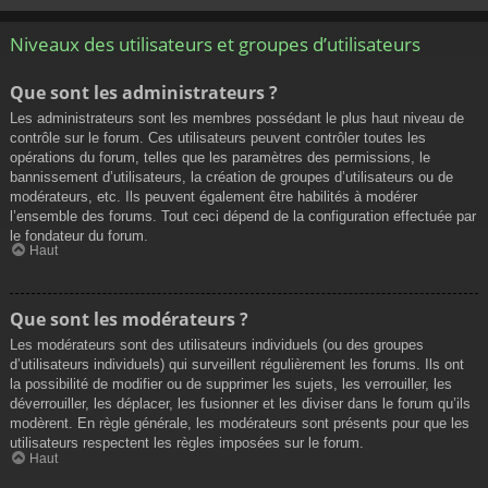
Niveaux des utilisateurs et groupes d’utilisateurs
Que sont les administrateurs ?
Les administrateurs sont les membres possédant le plus haut niveau de
contrôle sur le forum. Ces utilisateurs peuvent contrôler toutes les
opérations du forum, telles que les paramètres des permissions, le
bannissement d’utilisateurs, la création de groupes d’utilisateurs ou de
modérateurs, etc. Ils peuvent également être habilités à modérer
l’ensemble des forums. Tout ceci dépend de la configuration effectuée par
le fondateur du forum.
Haut
Que sont les modérateurs ?
Les modérateurs sont des utilisateurs individuels (ou des groupes
d’utilisateurs individuels) qui surveillent régulièrement les forums. Ils ont
la possibilité de modifier ou de supprimer les sujets, les verrouiller, les
déverrouiller, les déplacer, les fusionner et les diviser dans le forum qu’ils
modèrent. En règle générale, les modérateurs sont présents pour que les
utilisateurs respectent les règles imposées sur le forum.
Haut