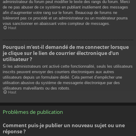
administrateur du forum peut modifier le texte des rangs du forum. Merci
de ne pas abuser de ce système en publiant inutilement des messages
afin d’augmenter votre rang sur le forum. Beaucoup de forums ne
toléreront pas ce procédé et un administrateur ou un modérateur pourra
vous sanctionner en abaissant votre compteur de messages.
Haut
Pourquoi m’est-il demandé de me connecter lorsque
je clique sur le lien de courrier électronique d’un
utilisateur ?
Si les administrateurs ont activé cette fonctionnalité, seuls les utilisateurs
inscrits peuvent envoyer des courriers électroniques aux autres
utilisateurs depuis un formulaire dédié. Cela permet d’empêcher une
utilisation abusive du système de messagerie électronique par des
utilisateurs malveillants ou des robots.
Haut
Problèmes de publication
Comment puis-je publier un nouveau sujet ou une
réponse ?