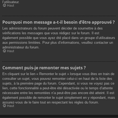
l’utilisateur.
Haut
Pourquoi mon message a-t-il besoin d’être approuvé ?
Les administrateurs du forum peuvent décider de soumettre à des
vérifications les messages que vous rédigez sur le forum. Il est
également possible que vous ayez été placé dans un groupe d’utilisateurs
aux permissions limitées. Pour plus d’informations, veuillez contacter un
administrateur du forum.
Haut
Comment puis-je remonter mes sujets ?
En cliquant sur le lien « Remonter le sujet » lorsque vous êtes en train de
consulter un sujet, vous pouvez remonter celui-ci en haut de la liste des
sujets, à la première page du forum. Cependant, si vous ne voyez pas ce
lien, cette fonctionnalité a peut-être été désactivée ou le temps d’attente
nécessaire entre les remontées n’a peut-être pas encore été atteint. Il est
également possible de remonter le sujet simplement en y répondant, mais
assurez-vous de le faire tout en respectant les règles du forum.
Haut