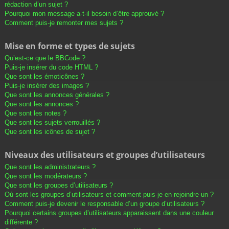
rédaction d’un sujet ?
Pourquoi mon message a-t-il besoin d’être approuvé ?
Comment puis-je remonter mes sujets ?
Mise en forme et types de sujets
Qu’est-ce que le BBCode ?
Puis-je insérer du code HTML ?
Que sont les émoticônes ?
Puis-je insérer des images ?
Que sont les annonces générales ?
Que sont les annonces ?
Que sont les notes ?
Que sont les sujets verrouillés ?
Que sont les icônes de sujet ?
Niveaux des utilisateurs et groupes d’utilisateurs
Que sont les administrateurs ?
Que sont les modérateurs ?
Que sont les groupes d’utilisateurs ?
Où sont les groupes d’utilisateurs et comment puis-je en rejoindre un ?
Comment puis-je devenir le responsable d’un groupe d’utilisateurs ?
Pourquoi certains groupes d’utilisateurs apparaissent dans une couleur
différente ?