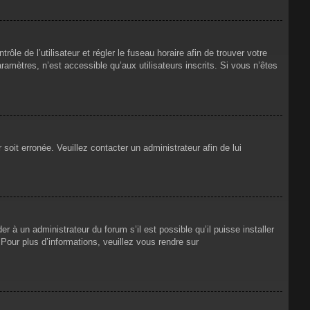
rôle de l’utilisateur et régler le fuseau horaire afin de trouver votre
mètres, n’est accessible qu’aux utilisateurs inscrits. Si vous n’êtes
 soit erronée. Veuillez contacter un administrateur afin de lui
r à un administrateur du forum s’il est possible qu’il puisse installer
Pour plus d’informations, veuillez vous rendre sur