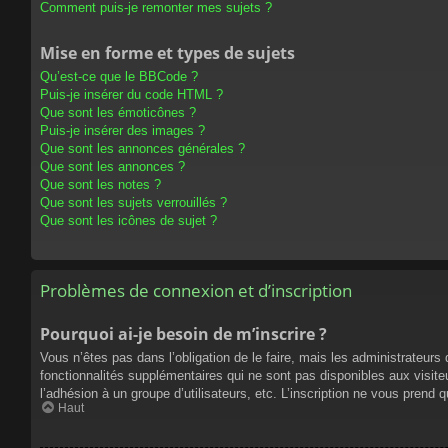
Comment puis-je remonter mes sujets ?
Mise en forme et types de sujets
Qu’est-ce que le BBCode ?
Puis-je insérer du code HTML ?
Que sont les émoticônes ?
Puis-je insérer des images ?
Que sont les annonces générales ?
Que sont les annonces ?
Que sont les notes ?
Que sont les sujets verrouillés ?
Que sont les icônes de sujet ?
Problèmes de connexion et d’inscription
Pourquoi ai-je besoin de m’inscrire ?
Vous n’êtes pas dans l’obligation de le faire, mais les administrateur
fonctionnalités supplémentaires qui ne sont pas disponibles aux visiteur
l’adhésion à un groupe d’utilisateurs, etc. L’inscription ne vous prend
Haut