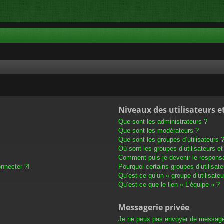
Niveaux des utilisateurs e
Que sont les administrateurs ?
Que sont les modérateurs ?
Que sont les groupes d’utilisateurs 
Où sont les groupes d’utilisateurs e
Comment puis-je devenir le responsab
onnecter ?!
Pourquoi certains groupes d’utilisat
Qu’est-ce qu’un « groupe d’utilisateu
Qu’est-ce que le lien « L’équipe » ?
Messagerie privée
Je ne peux pas envoyer de message