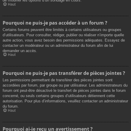
de modifier les options d’un sondage en cours.
Haut
Pourquoi ne puis-je pas accéder à un forum ?
Certains forums peuvent être limités à certains utilisateurs ou groupes
d’utilisateurs. Pour consulter, rédiger, publier ou réaliser n’importe quelle
autre action, vous avez besoin des permissions adéquates. Essayez de
contacter un modérateur ou un administrateur du forum afin de lui
demander un accès.
Haut
Pourquoi ne puis-je pas transférer de pièces jointes ?
Les permissions permettant de transférer des pièces jointes sont
accordées par forum, par groupe ou par utilisateur. Les administrateurs du
forum ont peut-être désactivé le transfert de pièces jointes dans le forum
concerné, ou seuls certains groupes d’utilisateurs détiennent cette
autorisation. Pour plus d’informations, veuillez contacter un administrateur
du forum.
Haut
Pourquoi ai-je reçu un avertissement ?