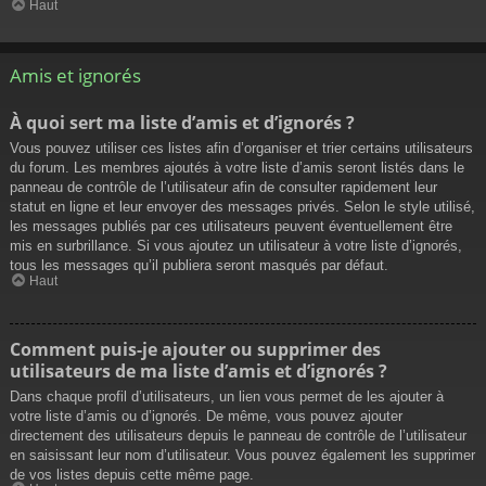
Haut
Amis et ignorés
À quoi sert ma liste d’amis et d’ignorés ?
Vous pouvez utiliser ces listes afin d’organiser et trier certains utilisateurs
du forum. Les membres ajoutés à votre liste d’amis seront listés dans le
panneau de contrôle de l’utilisateur afin de consulter rapidement leur
statut en ligne et leur envoyer des messages privés. Selon le style utilisé,
les messages publiés par ces utilisateurs peuvent éventuellement être
mis en surbrillance. Si vous ajoutez un utilisateur à votre liste d’ignorés,
tous les messages qu’il publiera seront masqués par défaut.
Haut
Comment puis-je ajouter ou supprimer des
utilisateurs de ma liste d’amis et d’ignorés ?
Dans chaque profil d’utilisateurs, un lien vous permet de les ajouter à
votre liste d’amis ou d’ignorés. De même, vous pouvez ajouter
directement des utilisateurs depuis le panneau de contrôle de l’utilisateur
en saisissant leur nom d’utilisateur. Vous pouvez également les supprimer
de vos listes depuis cette même page.