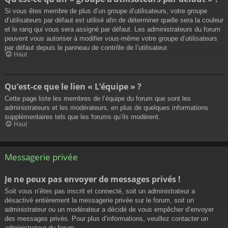
Si vous êtes membre de plus d’un groupe d’utilisateurs, votre groupe
d’utilisateurs par défaut est utilisé afin de déterminer quelle sera la couleur
et le rang qui vous sera assigné par défaut. Les administrateurs du forum
peuvent vous autoriser à modifier vous-même votre groupe d’utilisateurs
par défaut depuis le panneau de contrôle de l’utilisateur.
Haut
Qu’est-ce que le lien « L’équipe » ?
Cette page liste les membres de l’équipe du forum que sont les
administrateurs et les modérateurs, en plus de quelques informations
supplémentaires tels que les forums qu’ils modèrent.
Haut
Messagerie privée
Je ne peux pas envoyer de messages privés !
Soit vous n’êtes pas inscrit et connecté, soit un administrateur a
désactivé entièrement la messagerie privée sur le forum, soit un
administrateur ou un modérateur a décidé de vous empêcher d’envoyer
des messages privés. Pour plus d’informations, veuillez contacter un
administrateur du forum.