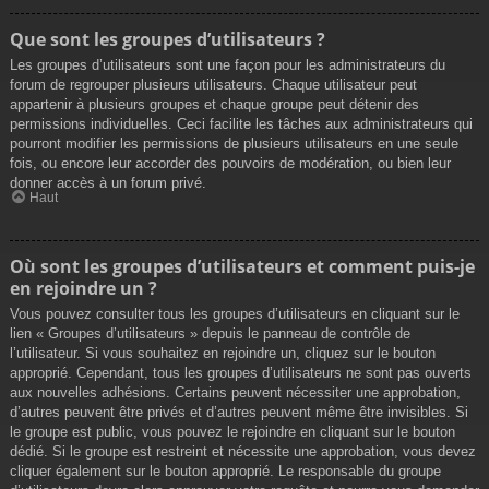
Que sont les groupes d’utilisateurs ?
Les groupes d’utilisateurs sont une façon pour les administrateurs du
forum de regrouper plusieurs utilisateurs. Chaque utilisateur peut
appartenir à plusieurs groupes et chaque groupe peut détenir des
permissions individuelles. Ceci facilite les tâches aux administrateurs qui
pourront modifier les permissions de plusieurs utilisateurs en une seule
fois, ou encore leur accorder des pouvoirs de modération, ou bien leur
donner accès à un forum privé.
Haut
Où sont les groupes d’utilisateurs et comment puis-je
en rejoindre un ?
Vous pouvez consulter tous les groupes d’utilisateurs en cliquant sur le
lien « Groupes d’utilisateurs » depuis le panneau de contrôle de
l’utilisateur. Si vous souhaitez en rejoindre un, cliquez sur le bouton
approprié. Cependant, tous les groupes d’utilisateurs ne sont pas ouverts
aux nouvelles adhésions. Certains peuvent nécessiter une approbation,
d’autres peuvent être privés et d’autres peuvent même être invisibles. Si
le groupe est public, vous pouvez le rejoindre en cliquant sur le bouton
dédié. Si le groupe est restreint et nécessite une approbation, vous devez
cliquer également sur le bouton approprié. Le responsable du groupe