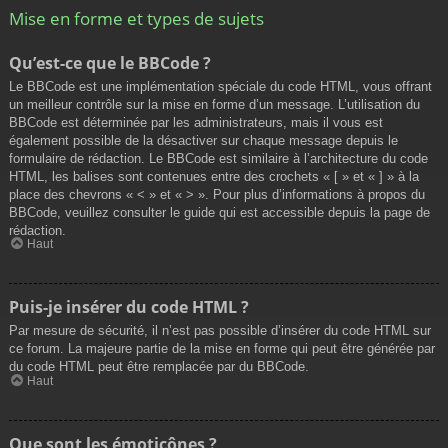
Mise en forme et types de sujets
Qu’est-ce que le BBCode ?
Le BBCode est une implémentation spéciale du code HTML, vous offrant
un meilleur contrôle sur la mise en forme d’un message. L’utilisation du
BBCode est déterminée par les administrateurs, mais il vous est
également possible de la désactiver sur chaque message depuis le
formulaire de rédaction. Le BBCode est similaire à l’architecture du code
HTML, les balises sont contenues entre des crochets « [ » et « ] » à la
place des chevrons « < » et « > ». Pour plus d’informations à propos du
BBCode, veuillez consulter le guide qui est accessible depuis la page de
rédaction.
Haut
Puis-je insérer du code HTML ?
Par mesure de sécurité, il n’est pas possible d’insérer du code HTML sur
ce forum. La majeure partie de la mise en forme qui peut être générée par
du code HTML peut être remplacée par du BBCode.
Haut
Que sont les émoticônes ?