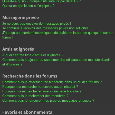
Qu’est-ce qu’un « groupe d’utilisateurs par défaut » ?
Qu’est-ce que le lien « L’équipe » ?
Messagerie privée
Je ne peux pas envoyer de messages privés !
Je continue à recevoir des messages privés non sollicités !
J’ai reçu un courrier électronique indésirable de la part de quelqu’un sur ce
forum !
Amis et ignorés
À quoi sert ma liste d’amis et d’ignorés ?
Comment puis-je ajouter ou supprimer des utilisateurs de ma liste d’amis
et d’ignorés ?
Recherche dans les forums
Comment puis-je effectuer une recherche dans un ou des forums ?
Pourquoi ma recherche ne renvoie aucun résultat ?
Pourquoi ma recherche renvoie à une page blanche ?!
Comment puis-je rechercher des membres ?
Comment puis-je retrouver mes propres messages et sujets ?
Favoris et abonnements