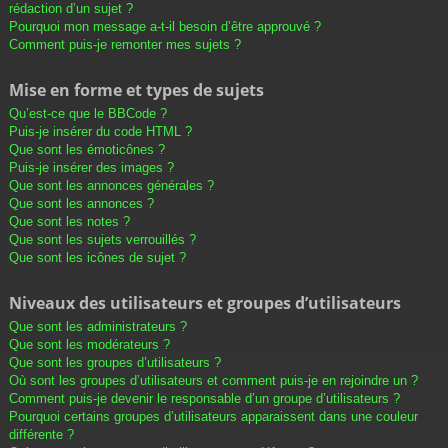
rédaction d’un sujet ?
Pourquoi mon message a-t-il besoin d’être approuvé ?
Comment puis-je remonter mes sujets ?
Mise en forme et types de sujets
Qu’est-ce que le BBCode ?
Puis-je insérer du code HTML ?
Que sont les émoticônes ?
Puis-je insérer des images ?
Que sont les annonces générales ?
Que sont les annonces ?
Que sont les notes ?
Que sont les sujets verrouillés ?
Que sont les icônes de sujet ?
Niveaux des utilisateurs et groupes d’utilisateurs
Que sont les administrateurs ?
Que sont les modérateurs ?
Que sont les groupes d’utilisateurs ?
Où sont les groupes d’utilisateurs et comment puis-je en rejoindre un ?
Comment puis-je devenir le responsable d’un groupe d’utilisateurs ?
Pourquoi certains groupes d’utilisateurs apparaissent dans une couleur
différente ?