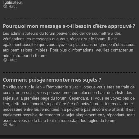
l’utilisateur.
Haut
Pourquoi mon message a-t-il besoin d’être approuvé ?
Les administrateurs du forum peuvent décider de soumettre à des
vérifications les messages que vous rédigez sur le forum. Il est
également possible que vous ayez été placé dans un groupe d’utilisateurs
aux permissions limitées. Pour plus d’informations, veuillez contacter un
administrateur du forum.
Haut
Comment puis-je remonter mes sujets ?
En cliquant sur le lien « Remonter le sujet » lorsque vous êtes en train de
consulter un sujet, vous pouvez remonter celui-ci en haut de la liste des
sujets, à la première page du forum. Cependant, si vous ne voyez pas ce
lien, cette fonctionnalité a peut-être été désactivée ou le temps d’attente
nécessaire entre les remontées n’a peut-être pas encore été atteint. Il est
également possible de remonter le sujet simplement en y répondant, mais
assurez-vous de le faire tout en respectant les règles du forum.
Haut