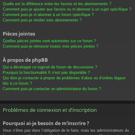
Quelle est la différence entre les favoris et les abonnements ?
Comment puis-je ajouter aux favoris ou m’abonner à un sujet spécifique ?
Comment puis-je m’abonner à un forum spécifique ?
Comment puis-je résilier mes abonnements ?
Pièces jointes
Quelles pièces jointes sont autorisées sur ce forum ?
Comment puis-je retrouver toutes mes pièces jointes ?
À propos de phpBB
Qui a développé ce logiciel de forum de discussions ?
Pourquoi la fonctionnalité X n’est pas disponible ?
Qui dois-je contacter à propos de problèmes d’abus ou d’ordres légaux
liés à ce forum ?
Comment puis-je contacter un administrateur du forum ?
Problèmes de connexion et d’inscription
Pourquoi ai-je besoin de m’inscrire ?
Vous n’êtes pas dans l’obligation de le faire, mais les administrateurs du