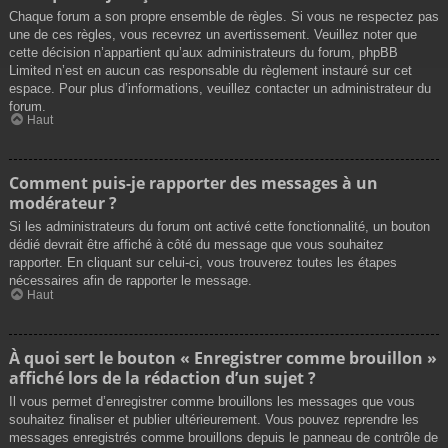
Chaque forum a son propre ensemble de règles. Si vous ne respectez pas
une de ces règles, vous recevrez un avertissement. Veuillez noter que
cette décision n’appartient qu’aux administrateurs du forum, phpBB
Limited n’est en aucun cas responsable du règlement instauré sur cet
espace. Pour plus d’informations, veuillez contacter un administrateur du
forum.
Haut
Comment puis-je rapporter des messages à un
modérateur ?
Si les administrateurs du forum ont activé cette fonctionnalité, un bouton
dédié devrait être affiché à côté du message que vous souhaitez
rapporter. En cliquant sur celui-ci, vous trouverez toutes les étapes
nécessaires afin de rapporter le message.
Haut
À quoi sert le bouton « Enregistrer comme brouillon »
affiché lors de la rédaction d’un sujet ?
Il vous permet d’enregistrer comme brouillons les messages que vous
souhaitez finaliser et publier ultérieurement. Vous pouvez reprendre les
messages enregistrés comme brouillons depuis le panneau de contrôle de