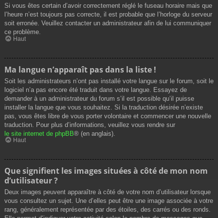
Si vous êtes certain d’avoir correctement réglé le fuseau horaire mais que
l’heure n’est toujours pas correcte, il est probable que l’horloge du serveur
soit erronée. Veuillez contacter un administrateur afin de lui communiquer
ce problème.
Haut
Ma langue n’apparaît pas dans la liste !
Soit les administrateurs n’ont pas installé votre langue sur le forum, soit le
logiciel n’a pas encore été traduit dans votre langue. Essayez de
demander à un administrateur du forum s’il est possible qu’il puisse
installer la langue que vous souhaitez. Si la traduction désirée n’existe
pas, vous êtes libre de vous porter volontaire et commencer une nouvelle
traduction. Pour plus d’informations, veuillez vous rendre sur
le site internet de phpBB
® (en anglais).
Haut
Que signifient les images situées à côté de mon nom
d’utilisateur ?
Deux images peuvent apparaître à côté de votre nom d’utilisateur lorsque
vous consultez un sujet. Une d’elles peut être une image associée à votre
rang, généralement représentée par des étoiles, des carrés ou des ronds.