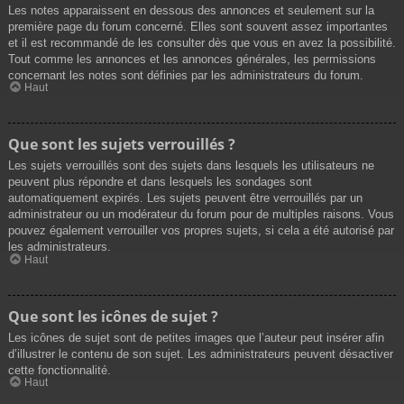
Les notes apparaissent en dessous des annonces et seulement sur la
première page du forum concerné. Elles sont souvent assez importantes
et il est recommandé de les consulter dès que vous en avez la possibilité.
Tout comme les annonces et les annonces générales, les permissions
concernant les notes sont définies par les administrateurs du forum.
Haut
Que sont les sujets verrouillés ?
Les sujets verrouillés sont des sujets dans lesquels les utilisateurs ne
peuvent plus répondre et dans lesquels les sondages sont
automatiquement expirés. Les sujets peuvent être verrouillés par un
administrateur ou un modérateur du forum pour de multiples raisons. Vous
pouvez également verrouiller vos propres sujets, si cela a été autorisé par
les administrateurs.
Haut
Que sont les icônes de sujet ?
Les icônes de sujet sont de petites images que l’auteur peut insérer afin
d’illustrer le contenu de son sujet. Les administrateurs peuvent désactiver
cette fonctionnalité.
Haut