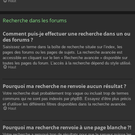
Haut
Recherche dans les forums
Comment puis-je effectuer une recherche dans un ou
des forums ?
Saisissez un terme dans la boîte de recherche située sur l’index, les
pages des forums ou les pages de sujets. La recherche avancée est
accessible en cliquant sur le lien « Recherche avancée » disponible sur
toutes les pages du forum. L’accès à la recherche dépend du style utilisé.
Haut
Pourquoi ma recherche ne renvoie aucun résultat ?
Votre recherche était probablement trop vague ou incluait trop de termes
communs qui ne sont pas indexés par phpBB. Essayez d’être plus précis
et d’utiliser les différents filtres disponibles dans la recherche avancée.
Haut
Pourquoi ma recherche renvoie à une page blanche ?!
Votre recherche a renvoyé trop de résultats pour que le serveur puisse les