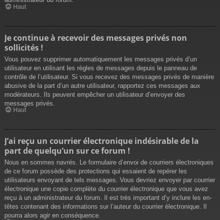
Haut
Je continue à recevoir des messages privés non
sollicités !
Vous pouvez supprimer automatiquement les messages privés d’un
utilisateur en utilisant les règles de messages depuis le panneau de
contrôle de l’utilisateur. Si vous recevez des messages privés de manière
abusive de la part d’un autre utilisateur, rapportez ces messages aux
modérateurs. Ils peuvent empêcher un utilisateur d’envoyer des
messages privés.
Haut
J’ai reçu un courrier électronique indésirable de la
part de quelqu’un sur ce forum !
Nous en sommes navrés. Le formulaire d’envoi de courriers électroniques
de ce forum possède des protections qui essaient de repérer les
utilisateurs envoyant de tels messages. Vous devriez envoyer par courrier
électronique une copie complète du courrier électronique que vous avez
reçu à un administrateur du forum. Il est très important d’y inclure les en-
têtes contenant des informations sur l’auteur du courrier électronique. Il
pourra alors agir en conséquence.