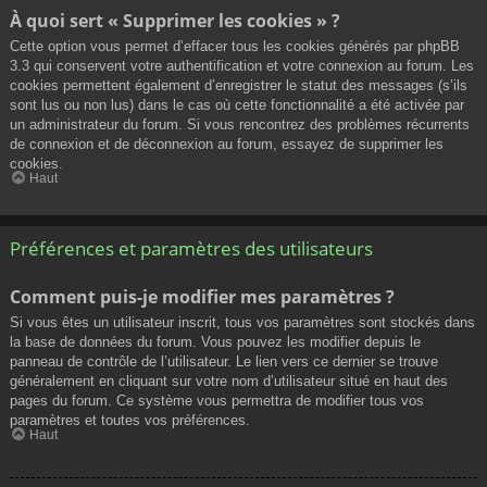
À quoi sert « Supprimer les cookies » ?
Cette option vous permet d’effacer tous les cookies générés par phpBB
3.3 qui conservent votre authentification et votre connexion au forum. Les
cookies permettent également d’enregistrer le statut des messages (s’ils
sont lus ou non lus) dans le cas où cette fonctionnalité a été activée par
un administrateur du forum. Si vous rencontrez des problèmes récurrents
de connexion et de déconnexion au forum, essayez de supprimer les
cookies.
Haut
Préférences et paramètres des utilisateurs
Comment puis-je modifier mes paramètres ?
Si vous êtes un utilisateur inscrit, tous vos paramètres sont stockés dans
la base de données du forum. Vous pouvez les modifier depuis le
panneau de contrôle de l’utilisateur. Le lien vers ce dernier se trouve
généralement en cliquant sur votre nom d’utilisateur situé en haut des
pages du forum. Ce système vous permettra de modifier tous vos
paramètres et toutes vos préférences.
Haut