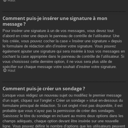
Haut
Comment puis-je insérer une signature à mon
message ?
Pour insérer une signature à un de vos messages, vous devez tout
d’abord en créer une depuis le panneau de contrôle de l’utilisateur. Une
fois créée, vous pouvez cocher la case « Insérer une signature » depuis
le formulaire de rédaction afin d’insérer votre signature. Vous pouvez
également ajouter une signature qui sera insérée à tous vos messages en
cochant la case appropriée dans le panneau de contrôle de l’utilisateur. Si
vous choisissez cette dernière option, il ne vous sera plus utile de
spécifier sur chaque message votre souhait d’insérer votre signature.
Haut
Comment puis-je créer un sondage ?
Lorsque vous rédigez un nouveau sujet ou modifiez le premier message
d’un sujet, cliquez sur l’onglet « Créer un sondage » situé en-dessous du
formulaire principal de rédaction. Si cet onglet n’est pas disponible, il est
probable que vous n’ayez pas la permission de créer des sondages.
Saisissez le titre du sondage en incluant au moins deux options dans les
champs adéquats, chaque option devant être insérée sur une nouvelle
ligne. Vous pouvez définir le nombre d’options que les utilisateurs peuvent