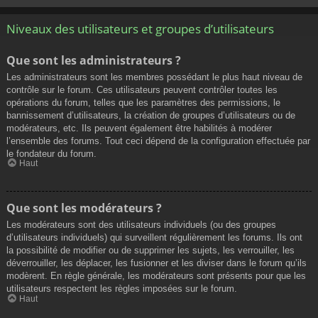
Niveaux des utilisateurs et groupes d’utilisateurs
Que sont les administrateurs ?
Les administrateurs sont les membres possédant le plus haut niveau de
contrôle sur le forum. Ces utilisateurs peuvent contrôler toutes les
opérations du forum, telles que les paramètres des permissions, le
bannissement d’utilisateurs, la création de groupes d’utilisateurs ou de
modérateurs, etc. Ils peuvent également être habilités à modérer
l’ensemble des forums. Tout ceci dépend de la configuration effectuée par
le fondateur du forum.
Haut
Que sont les modérateurs ?
Les modérateurs sont des utilisateurs individuels (ou des groupes
d’utilisateurs individuels) qui surveillent régulièrement les forums. Ils ont
la possibilité de modifier ou de supprimer les sujets, les verrouiller, les
déverrouiller, les déplacer, les fusionner et les diviser dans le forum qu’ils
modèrent. En règle générale, les modérateurs sont présents pour que les
utilisateurs respectent les règles imposées sur le forum.
Haut