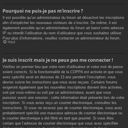
Pourquoi ne puis-je pas m’inscrire ?
Il est possible qu’un administrateur du forum ait désactivé les inscriptions
afin d’empêcher les nouveaux visiteurs de s’inscrire. De même, il est
également possible qu’un administrateur du forum ait banni votre adresse
IP ou interdit l’utilisation du nom d’utilisateur que vous souhaitez utiliser.
Pour plus d’informations, veuillez contacter un administrateur du forum.
Haut
Je suis inscrit mais je ne peux pas me connecter !
Vérifiez en premier lieu que votre nom d’utilisateur et votre mot de passe
soient corrects. Si la fonctionnalité de la COPPA est activée et que vous
avez spécifié avoir en dessous de 13 ans pendant l’inscription, vous
devrez suivre les instructions que vous avez reçues. Certains forums
exigeront également que les nouvelles inscriptions doivent être activées,
soit par vous-même ou soit par un administrateur, avant que vous
puissiez ouvrir une session ; cette information était présente lors de votre
inscription. Si vous aviez reçu un courrier électronique, consultez les
instructions. Si vous ne recevez pas de courrier électronique, vous avez
probablement spécifié une mauvaise adresse de courrier électronique ou
le courrier électronique a été filtré en tant que pourriel. Si vous êtes
certain que l’adresse de courrier électronique que vous avez spécifiée