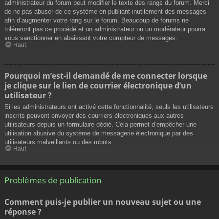
administrateur du forum peut modifier le texte des rangs du forum. Merci
de ne pas abuser de ce système en publiant inutilement des messages
afin d’augmenter votre rang sur le forum. Beaucoup de forums ne
toléreront pas ce procédé et un administrateur ou un modérateur pourra
vous sanctionner en abaissant votre compteur de messages.
Haut
Pourquoi m’est-il demandé de me connecter lorsque
je clique sur le lien de courrier électronique d’un
utilisateur ?
Si les administrateurs ont activé cette fonctionnalité, seuls les utilisateurs
inscrits peuvent envoyer des courriers électroniques aux autres
utilisateurs depuis un formulaire dédié. Cela permet d’empêcher une
utilisation abusive du système de messagerie électronique par des
utilisateurs malveillants ou des robots.
Haut
Problèmes de publication
Comment puis-je publier un nouveau sujet ou une
réponse ?