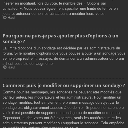
insérer en modifiant, lors du vote, le nombre des « Options par
utilisateur ». Vous pouvez également spécifier une limite de temps en
jours et autoriser ou non les utilisateurs à modifier leurs votes.
Haut
Pourquoi ne puis-je pas ajouter plus d’options à un
sondage ?
La limite d’options d’un sondage est décidée par les administrateurs du
forum. Si le nombre d’options que vous pouvez ajouter à un sondage vous
semble trop restreint, essayez de demander à un administrateur du forum
s’il est possible de l’augmenter.
Haut
Comment puis-je modifier ou supprimer un sondage ?
Comme pour les messages, les sondages ne peuvent être modifiés que
par leur auteur, les modérateurs et les administrateurs. Pour modifier un
sondage, modifiez tout simplement le premier message du sujet car le
sondage est obligatoirement associé à ce dernier. Si personne n’a encore
voté, il est possible de supprimer le sondage ou de modifier ses options.
Cependant, si des votes ont été exprimés, seuls les modérateurs et les
administrateurs peuvent modifier ou supprimer le sondage. Cela empêche