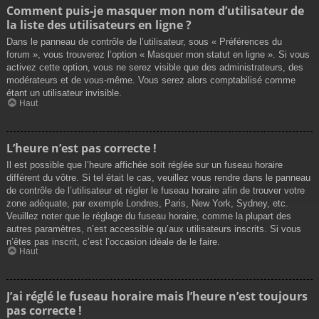
Comment puis-je masquer mon nom d’utilisateur de
la liste des utilisateurs en ligne ?
Dans le panneau de contrôle de l’utilisateur, sous « Préférences du
forum », vous trouverez l’option « Masquer mon statut en ligne ». Si vous
activez cette option, vous ne serez visible que des administrateurs, des
modérateurs et de vous-même. Vous serez alors comptabilisé comme
étant un utilisateur invisible.
Haut
L’heure n’est pas correcte !
Il est possible que l’heure affichée soit réglée sur un fuseau horaire
différent du vôtre. Si tel était le cas, veuillez vous rendre dans le panneau
de contrôle de l’utilisateur et régler le fuseau horaire afin de trouver votre
zone adéquate, par exemple Londres, Paris, New York, Sydney, etc.
Veuillez noter que le réglage du fuseau horaire, comme la plupart des
autres paramètres, n’est accessible qu’aux utilisateurs inscrits. Si vous
n’êtes pas inscrit, c’est l’occasion idéale de le faire.
Haut
J’ai réglé le fuseau horaire mais l’heure n’est toujours
pas correcte !