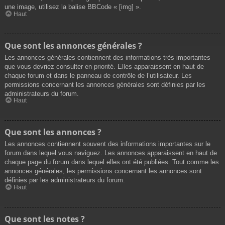
une image, utilisez la balise BBCode « [img] ».
Haut
Que sont les annonces générales ?
Les annonces générales contiennent des informations très importantes
que vous devriez consulter en priorité. Elles apparaissent en haut de
chaque forum et dans le panneau de contrôle de l’utilisateur. Les
permissions concernant les annonces générales sont définies par les
administrateurs du forum.
Haut
Que sont les annonces ?
Les annonces contiennent souvent des informations importantes sur le
forum dans lequel vous naviguez. Les annonces apparaissent en haut de
chaque page du forum dans lequel elles ont été publiées. Tout comme les
annonces générales, les permissions concernant les annonces sont
définies par les administrateurs du forum.
Haut
Que sont les notes ?