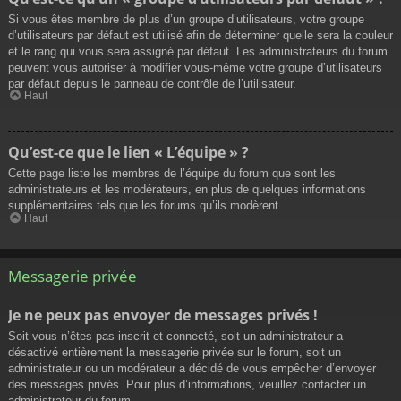
Si vous êtes membre de plus d’un groupe d’utilisateurs, votre groupe
d’utilisateurs par défaut est utilisé afin de déterminer quelle sera la couleur
et le rang qui vous sera assigné par défaut. Les administrateurs du forum
peuvent vous autoriser à modifier vous-même votre groupe d’utilisateurs
par défaut depuis le panneau de contrôle de l’utilisateur.
Haut
Qu’est-ce que le lien « L’équipe » ?
Cette page liste les membres de l’équipe du forum que sont les
administrateurs et les modérateurs, en plus de quelques informations
supplémentaires tels que les forums qu’ils modèrent.
Haut
Messagerie privée
Je ne peux pas envoyer de messages privés !
Soit vous n’êtes pas inscrit et connecté, soit un administrateur a
désactivé entièrement la messagerie privée sur le forum, soit un
administrateur ou un modérateur a décidé de vous empêcher d’envoyer
des messages privés. Pour plus d’informations, veuillez contacter un
administrateur du forum.