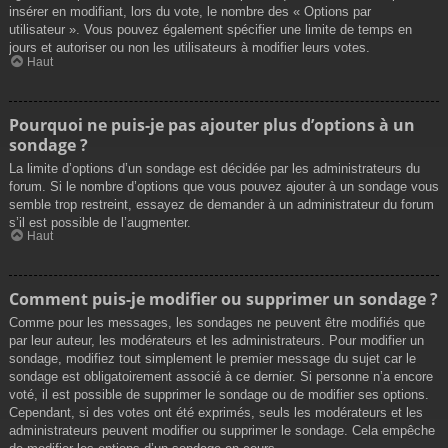
insérer en modifiant, lors du vote, le nombre des « Options par
utilisateur ». Vous pouvez également spécifier une limite de temps en
jours et autoriser ou non les utilisateurs à modifier leurs votes.
Haut
Pourquoi ne puis-je pas ajouter plus d’options à un
sondage ?
La limite d’options d’un sondage est décidée par les administrateurs du
forum. Si le nombre d’options que vous pouvez ajouter à un sondage vous
semble trop restreint, essayez de demander à un administrateur du forum
s’il est possible de l’augmenter.
Haut
Comment puis-je modifier ou supprimer un sondage ?
Comme pour les messages, les sondages ne peuvent être modifiés que
par leur auteur, les modérateurs et les administrateurs. Pour modifier un
sondage, modifiez tout simplement le premier message du sujet car le
sondage est obligatoirement associé à ce dernier. Si personne n’a encore
voté, il est possible de supprimer le sondage ou de modifier ses options.
Cependant, si des votes ont été exprimés, seuls les modérateurs et les
administrateurs peuvent modifier ou supprimer le sondage. Cela empêche