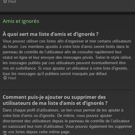
Haut
Amis et ignorés
À quoi sert ma liste d’amis et d’ignorés ?
Vous pouvez utiliser ces listes afin d’organiser et trier certains utilisateurs
du forum. Les membres ajoutés à votre liste d’amis seront listés dans le
panneau de contrôle de l’utilisateur afin de consulter rapidement leur
statut en ligne et leur envoyer des messages privés. Selon le style utilisé,
les messages publiés par ces utilisateurs peuvent éventuellement être
mis en surbrillance. Si vous ajoutez un utilisateur à votre liste d’ignorés,
tous les messages qu’il publiera seront masqués par défaut.
Haut
Comment puis-je ajouter ou supprimer des
utilisateurs de ma liste d’amis et d’ignorés ?
Dans chaque profil d’utilisateurs, un lien vous permet de les ajouter à
votre liste d’amis ou d’ignorés. De même, vous pouvez ajouter
directement des utilisateurs depuis le panneau de contrôle de l’utilisateur
en saisissant leur nom d’utilisateur. Vous pouvez également les supprimer
de vos listes depuis cette même page.