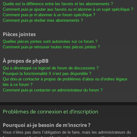
Quelle est la différence entre les favoris et les abonnements ?
Comment puis-je ajouter aux favoris ou m’abonner à un sujet spécifique ?
Comment puis-je m’abonner à un forum spécifique ?
Comment puis-je résilier mes abonnements ?
Pièces jointes
Quelles pièces jointes sont autorisées sur ce forum ?
Comment puis-je retrouver toutes mes pièces jointes ?
À propos de phpBB
Qui a développé ce logiciel de forum de discussions ?
Pourquoi la fonctionnalité X n’est pas disponible ?
Qui dois-je contacter à propos de problèmes d’abus ou d’ordres légaux
liés à ce forum ?
Comment puis-je contacter un administrateur du forum ?
Problèmes de connexion et d’inscription
Pourquoi ai-je besoin de m’inscrire ?
Vous n’êtes pas dans l’obligation de le faire, mais les administrateurs du