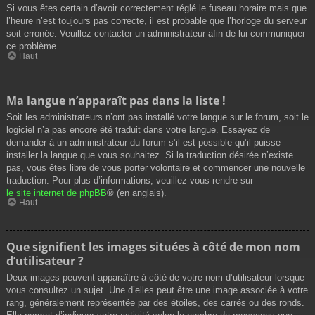
Si vous êtes certain d’avoir correctement réglé le fuseau horaire mais que
l’heure n’est toujours pas correcte, il est probable que l’horloge du serveur
soit erronée. Veuillez contacter un administrateur afin de lui communiquer
ce problème.
Haut
Ma langue n’apparaît pas dans la liste !
Soit les administrateurs n’ont pas installé votre langue sur le forum, soit le
logiciel n’a pas encore été traduit dans votre langue. Essayez de
demander à un administrateur du forum s’il est possible qu’il puisse
installer la langue que vous souhaitez. Si la traduction désirée n’existe
pas, vous êtes libre de vous porter volontaire et commencer une nouvelle
traduction. Pour plus d’informations, veuillez vous rendre sur
le site internet de phpBB
® (en anglais).
Haut
Que signifient les images situées à côté de mon nom
d’utilisateur ?
Deux images peuvent apparaître à côté de votre nom d’utilisateur lorsque
vous consultez un sujet. Une d’elles peut être une image associée à votre
rang, généralement représentée par des étoiles, des carrés ou des ronds.