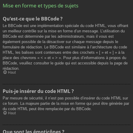
Mise en forme et types de sujets
Qu’est-ce que le BBCode ?
Le BBCode est une implémentation spéciale du code HTML, vous offrant
un meilleur contrôle sur la mise en forme d’un message. L’utilisation du
BBCode est déterminée par les administrateurs, mais il vous est
également possible de la désactiver sur chaque message depuis le
formulaire de rédaction. Le BBCode est similaire à l’architecture du code
HTML, les balises sont contenues entre des crochets « [ » et « ] » à la
place des chevrons « < » et « > ». Pour plus d’informations à propos du
BBCode, veuillez consulter le guide qui est accessible depuis la page de
rédaction.
Haut
Puis-je insérer du code HTML ?
Par mesure de sécurité, il n’est pas possible d’insérer du code HTML sur
ce forum. La majeure partie de la mise en forme qui peut être générée par
du code HTML peut être remplacée par du BBCode.
Haut
Que sont les émoticônes ?