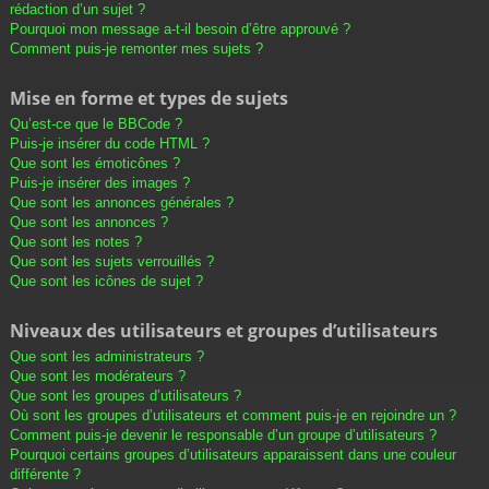
rédaction d’un sujet ?
Pourquoi mon message a-t-il besoin d’être approuvé ?
Comment puis-je remonter mes sujets ?
Mise en forme et types de sujets
Qu’est-ce que le BBCode ?
Puis-je insérer du code HTML ?
Que sont les émoticônes ?
Puis-je insérer des images ?
Que sont les annonces générales ?
Que sont les annonces ?
Que sont les notes ?
Que sont les sujets verrouillés ?
Que sont les icônes de sujet ?
Niveaux des utilisateurs et groupes d’utilisateurs
Que sont les administrateurs ?
Que sont les modérateurs ?
Que sont les groupes d’utilisateurs ?
Où sont les groupes d’utilisateurs et comment puis-je en rejoindre un ?
Comment puis-je devenir le responsable d’un groupe d’utilisateurs ?
Pourquoi certains groupes d’utilisateurs apparaissent dans une couleur
différente ?