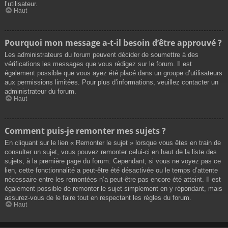
l’utilisateur.
Haut
Pourquoi mon message a-t-il besoin d’être approuvé ?
Les administrateurs du forum peuvent décider de soumettre à des
vérifications les messages que vous rédigez sur le forum. Il est
également possible que vous ayez été placé dans un groupe d’utilisateurs
aux permissions limitées. Pour plus d’informations, veuillez contacter un
administrateur du forum.
Haut
Comment puis-je remonter mes sujets ?
En cliquant sur le lien « Remonter le sujet » lorsque vous êtes en train de
consulter un sujet, vous pouvez remonter celui-ci en haut de la liste des
sujets, à la première page du forum. Cependant, si vous ne voyez pas ce
lien, cette fonctionnalité a peut-être été désactivée ou le temps d’attente
nécessaire entre les remontées n’a peut-être pas encore été atteint. Il est
également possible de remonter le sujet simplement en y répondant, mais
assurez-vous de le faire tout en respectant les règles du forum.
Haut