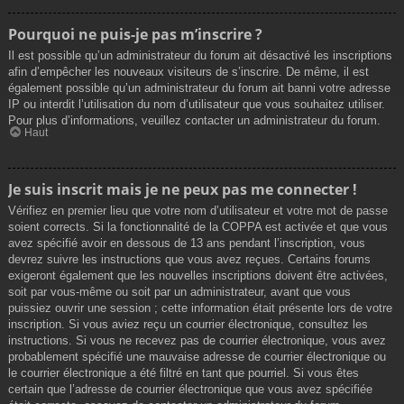
Pourquoi ne puis-je pas m’inscrire ?
Il est possible qu’un administrateur du forum ait désactivé les inscriptions
afin d’empêcher les nouveaux visiteurs de s’inscrire. De même, il est
également possible qu’un administrateur du forum ait banni votre adresse
IP ou interdit l’utilisation du nom d’utilisateur que vous souhaitez utiliser.
Pour plus d’informations, veuillez contacter un administrateur du forum.
Haut
Je suis inscrit mais je ne peux pas me connecter !
Vérifiez en premier lieu que votre nom d’utilisateur et votre mot de passe
soient corrects. Si la fonctionnalité de la COPPA est activée et que vous
avez spécifié avoir en dessous de 13 ans pendant l’inscription, vous
devrez suivre les instructions que vous avez reçues. Certains forums
exigeront également que les nouvelles inscriptions doivent être activées,
soit par vous-même ou soit par un administrateur, avant que vous
puissiez ouvrir une session ; cette information était présente lors de votre
inscription. Si vous aviez reçu un courrier électronique, consultez les
instructions. Si vous ne recevez pas de courrier électronique, vous avez
probablement spécifié une mauvaise adresse de courrier électronique ou
le courrier électronique a été filtré en tant que pourriel. Si vous êtes
certain que l’adresse de courrier électronique que vous avez spécifiée