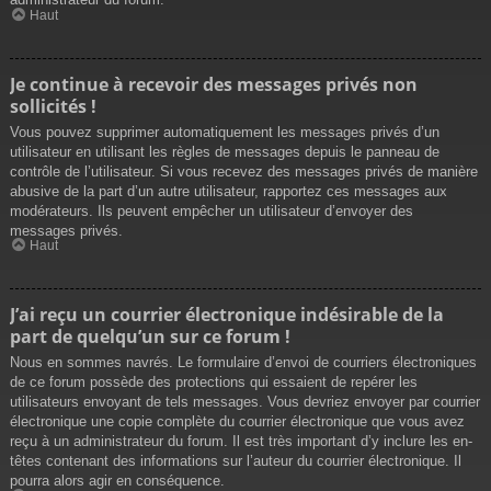
Haut
Je continue à recevoir des messages privés non
sollicités !
Vous pouvez supprimer automatiquement les messages privés d’un
utilisateur en utilisant les règles de messages depuis le panneau de
contrôle de l’utilisateur. Si vous recevez des messages privés de manière
abusive de la part d’un autre utilisateur, rapportez ces messages aux
modérateurs. Ils peuvent empêcher un utilisateur d’envoyer des
messages privés.
Haut
J’ai reçu un courrier électronique indésirable de la
part de quelqu’un sur ce forum !
Nous en sommes navrés. Le formulaire d’envoi de courriers électroniques
de ce forum possède des protections qui essaient de repérer les
utilisateurs envoyant de tels messages. Vous devriez envoyer par courrier
électronique une copie complète du courrier électronique que vous avez
reçu à un administrateur du forum. Il est très important d’y inclure les en-
têtes contenant des informations sur l’auteur du courrier électronique. Il
pourra alors agir en conséquence.