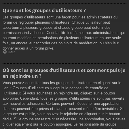
Que sont les groupes d’utilisateurs ?
Les groupes d’utilisateurs sont une façon pour les administrateurs du
forum de regrouper plusieurs utilisateurs. Chaque utilisateur peut
appartenir à plusieurs groupes et chaque groupe peut détenir des
permissions individuelles. Ceci facilite les tâches aux administrateurs qui
pourront modifier les permissions de plusieurs utilisateurs en une seule
fois, ou encore leur accorder des pouvoirs de modération, ou bien leur
donner accès à un forum privé.
Haut
Où sont les groupes d’utilisateurs et comment puis-je
en rejoindre un ?
Vous pouvez consulter tous les groupes d’utilisateurs en cliquant sur le
lien « Groupes d’utilisateurs » depuis le panneau de contrôle de
l’utilisateur. Si vous souhaitez en rejoindre un, cliquez sur le bouton
approprié. Cependant, tous les groupes d’utilisateurs ne sont pas ouverts
aux nouvelles adhésions. Certains peuvent nécessiter une approbation,
d’autres peuvent être privés et d’autres peuvent même être invisibles. Si
le groupe est public, vous pouvez le rejoindre en cliquant sur le bouton
dédié. Si le groupe est restreint et nécessite une approbation, vous devez
cliquer également sur le bouton approprié. Le responsable du groupe