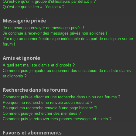
Qu’est-ce qu’un « groupe d’utilisateurs par défaut » ?
Qu’est-ce que le lien « L’équipe » ?
Messagerie privée
Je ne peux pas envoyer de messages privés !
Je continue à recevoir des messages privés non sollicités !
J’ai reçu un courrier électronique indésirable de la part de quelqu’un sur ce
forum !
Amis et ignorés
À quoi sert ma liste d’amis et d’ignorés ?
Comment puis-je ajouter ou supprimer des utilisateurs de ma liste d’amis
et d’ignorés ?
Recherche dans les forums
Comment puis-je effectuer une recherche dans un ou des forums ?
Pourquoi ma recherche ne renvoie aucun résultat ?
Pourquoi ma recherche renvoie à une page blanche ?!
Comment puis-je rechercher des membres ?
Comment puis-je retrouver mes propres messages et sujets ?
Favoris et abonnements