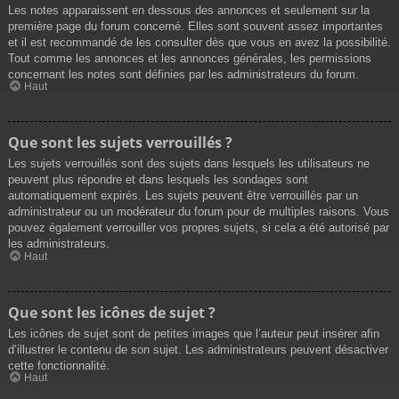
Les notes apparaissent en dessous des annonces et seulement sur la
première page du forum concerné. Elles sont souvent assez importantes
et il est recommandé de les consulter dès que vous en avez la possibilité.
Tout comme les annonces et les annonces générales, les permissions
concernant les notes sont définies par les administrateurs du forum.
Haut
Que sont les sujets verrouillés ?
Les sujets verrouillés sont des sujets dans lesquels les utilisateurs ne
peuvent plus répondre et dans lesquels les sondages sont
automatiquement expirés. Les sujets peuvent être verrouillés par un
administrateur ou un modérateur du forum pour de multiples raisons. Vous
pouvez également verrouiller vos propres sujets, si cela a été autorisé par
les administrateurs.
Haut
Que sont les icônes de sujet ?
Les icônes de sujet sont de petites images que l’auteur peut insérer afin
d’illustrer le contenu de son sujet. Les administrateurs peuvent désactiver
cette fonctionnalité.
Haut