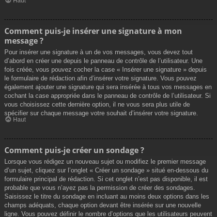
Haut
Comment puis-je insérer une signature à mon
message ?
Pour insérer une signature à un de vos messages, vous devez tout
d’abord en créer une depuis le panneau de contrôle de l’utilisateur. Une
fois créée, vous pouvez cocher la case « Insérer une signature » depuis
le formulaire de rédaction afin d’insérer votre signature. Vous pouvez
également ajouter une signature qui sera insérée à tous vos messages en
cochant la case appropriée dans le panneau de contrôle de l’utilisateur. Si
vous choisissez cette dernière option, il ne vous sera plus utile de
spécifier sur chaque message votre souhait d’insérer votre signature.
Haut
Comment puis-je créer un sondage ?
Lorsque vous rédigez un nouveau sujet ou modifiez le premier message
d’un sujet, cliquez sur l’onglet « Créer un sondage » situé en-dessous du
formulaire principal de rédaction. Si cet onglet n’est pas disponible, il est
probable que vous n’ayez pas la permission de créer des sondages.
Saisissez le titre du sondage en incluant au moins deux options dans les
champs adéquats, chaque option devant être insérée sur une nouvelle
ligne. Vous pouvez définir le nombre d’options que les utilisateurs peuvent