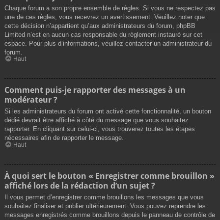
Chaque forum a son propre ensemble de règles. Si vous ne respectez pas
une de ces règles, vous recevrez un avertissement. Veuillez noter que
cette décision n’appartient qu’aux administrateurs du forum, phpBB
Limited n’est en aucun cas responsable du règlement instauré sur cet
espace. Pour plus d’informations, veuillez contacter un administrateur du
forum.
Haut
Comment puis-je rapporter des messages à un
modérateur ?
Si les administrateurs du forum ont activé cette fonctionnalité, un bouton
dédié devrait être affiché à côté du message que vous souhaitez
rapporter. En cliquant sur celui-ci, vous trouverez toutes les étapes
nécessaires afin de rapporter le message.
Haut
À quoi sert le bouton « Enregistrer comme brouillon »
affiché lors de la rédaction d’un sujet ?
Il vous permet d’enregistrer comme brouillons les messages que vous
souhaitez finaliser et publier ultérieurement. Vous pouvez reprendre les
messages enregistrés comme brouillons depuis le panneau de contrôle de