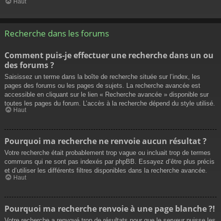
Haut
Recherche dans les forums
Comment puis-je effectuer une recherche dans un ou
des forums ?
Saisissez un terme dans la boîte de recherche située sur l’index, les
pages des forums ou les pages de sujets. La recherche avancée est
accessible en cliquant sur le lien « Recherche avancée » disponible sur
toutes les pages du forum. L’accès à la recherche dépend du style utilisé.
Haut
Pourquoi ma recherche ne renvoie aucun résultat ?
Votre recherche était probablement trop vague ou incluait trop de termes
communs qui ne sont pas indexés par phpBB. Essayez d’être plus précis
et d’utiliser les différents filtres disponibles dans la recherche avancée.
Haut
Pourquoi ma recherche renvoie à une page blanche ?!
Votre recherche a renvoyé trop de résultats pour que le serveur puisse les