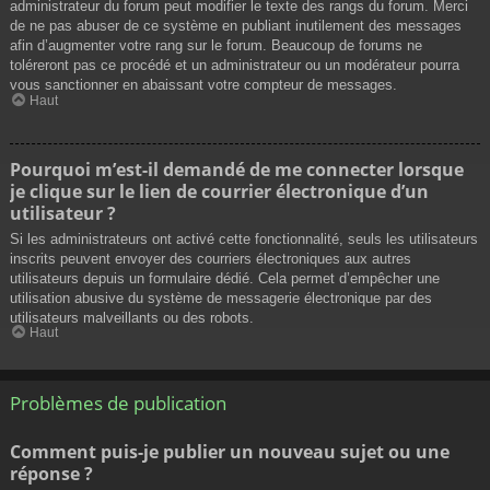
administrateur du forum peut modifier le texte des rangs du forum. Merci
de ne pas abuser de ce système en publiant inutilement des messages
afin d’augmenter votre rang sur le forum. Beaucoup de forums ne
toléreront pas ce procédé et un administrateur ou un modérateur pourra
vous sanctionner en abaissant votre compteur de messages.
Haut
Pourquoi m’est-il demandé de me connecter lorsque
je clique sur le lien de courrier électronique d’un
utilisateur ?
Si les administrateurs ont activé cette fonctionnalité, seuls les utilisateurs
inscrits peuvent envoyer des courriers électroniques aux autres
utilisateurs depuis un formulaire dédié. Cela permet d’empêcher une
utilisation abusive du système de messagerie électronique par des
utilisateurs malveillants ou des robots.
Haut
Problèmes de publication
Comment puis-je publier un nouveau sujet ou une
réponse ?