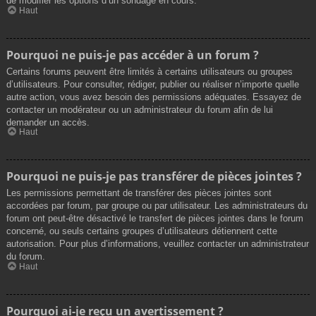
de modifier les options d’un sondage en cours.
Haut
Pourquoi ne puis-je pas accéder à un forum ?
Certains forums peuvent être limités à certains utilisateurs ou groupes
d’utilisateurs. Pour consulter, rédiger, publier ou réaliser n’importe quelle
autre action, vous avez besoin des permissions adéquates. Essayez de
contacter un modérateur ou un administrateur du forum afin de lui
demander un accès.
Haut
Pourquoi ne puis-je pas transférer de pièces jointes ?
Les permissions permettant de transférer des pièces jointes sont
accordées par forum, par groupe ou par utilisateur. Les administrateurs du
forum ont peut-être désactivé le transfert de pièces jointes dans le forum
concerné, ou seuls certains groupes d’utilisateurs détiennent cette
autorisation. Pour plus d’informations, veuillez contacter un administrateur
du forum.
Haut
Pourquoi ai-je reçu un avertissement ?