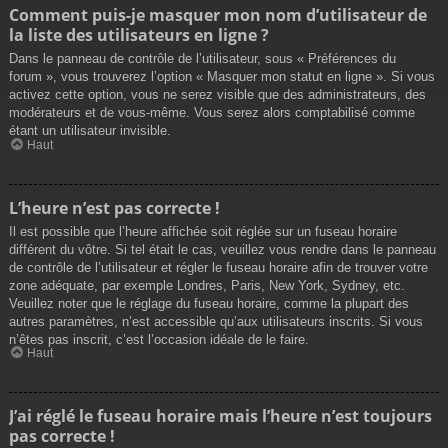
Comment puis-je masquer mon nom d’utilisateur de
la liste des utilisateurs en ligne ?
Dans le panneau de contrôle de l’utilisateur, sous « Préférences du
forum », vous trouverez l’option « Masquer mon statut en ligne ». Si vous
activez cette option, vous ne serez visible que des administrateurs, des
modérateurs et de vous-même. Vous serez alors comptabilisé comme
étant un utilisateur invisible.
Haut
L’heure n’est pas correcte !
Il est possible que l’heure affichée soit réglée sur un fuseau horaire
différent du vôtre. Si tel était le cas, veuillez vous rendre dans le panneau
de contrôle de l’utilisateur et régler le fuseau horaire afin de trouver votre
zone adéquate, par exemple Londres, Paris, New York, Sydney, etc.
Veuillez noter que le réglage du fuseau horaire, comme la plupart des
autres paramètres, n’est accessible qu’aux utilisateurs inscrits. Si vous
n’êtes pas inscrit, c’est l’occasion idéale de le faire.
Haut
J’ai réglé le fuseau horaire mais l’heure n’est toujours
pas correcte !