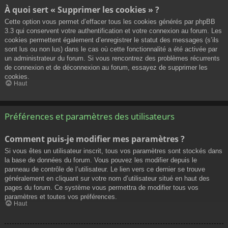
À quoi sert « Supprimer les cookies » ?
Cette option vous permet d’effacer tous les cookies générés par phpBB
3.3 qui conservent votre authentification et votre connexion au forum. Les
cookies permettent également d’enregistrer le statut des messages (s’ils
sont lus ou non lus) dans le cas où cette fonctionnalité a été activée par
un administrateur du forum. Si vous rencontrez des problèmes récurrents
de connexion et de déconnexion au forum, essayez de supprimer les
cookies.
Haut
Préférences et paramètres des utilisateurs
Comment puis-je modifier mes paramètres ?
Si vous êtes un utilisateur inscrit, tous vos paramètres sont stockés dans
la base de données du forum. Vous pouvez les modifier depuis le
panneau de contrôle de l’utilisateur. Le lien vers ce dernier se trouve
généralement en cliquant sur votre nom d’utilisateur situé en haut des
pages du forum. Ce système vous permettra de modifier tous vos
paramètres et toutes vos préférences.
Haut