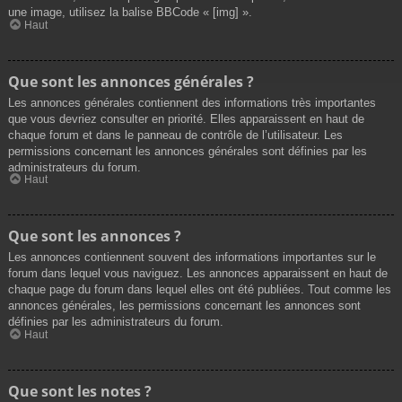
une image, utilisez la balise BBCode « [img] ».
Haut
Que sont les annonces générales ?
Les annonces générales contiennent des informations très importantes
que vous devriez consulter en priorité. Elles apparaissent en haut de
chaque forum et dans le panneau de contrôle de l’utilisateur. Les
permissions concernant les annonces générales sont définies par les
administrateurs du forum.
Haut
Que sont les annonces ?
Les annonces contiennent souvent des informations importantes sur le
forum dans lequel vous naviguez. Les annonces apparaissent en haut de
chaque page du forum dans lequel elles ont été publiées. Tout comme les
annonces générales, les permissions concernant les annonces sont
définies par les administrateurs du forum.
Haut
Que sont les notes ?