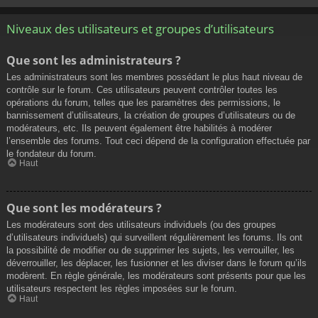
Niveaux des utilisateurs et groupes d’utilisateurs
Que sont les administrateurs ?
Les administrateurs sont les membres possédant le plus haut niveau de
contrôle sur le forum. Ces utilisateurs peuvent contrôler toutes les
opérations du forum, telles que les paramètres des permissions, le
bannissement d’utilisateurs, la création de groupes d’utilisateurs ou de
modérateurs, etc. Ils peuvent également être habilités à modérer
l’ensemble des forums. Tout ceci dépend de la configuration effectuée par
le fondateur du forum.
Haut
Que sont les modérateurs ?
Les modérateurs sont des utilisateurs individuels (ou des groupes
d’utilisateurs individuels) qui surveillent régulièrement les forums. Ils ont
la possibilité de modifier ou de supprimer les sujets, les verrouiller, les
déverrouiller, les déplacer, les fusionner et les diviser dans le forum qu’ils
modèrent. En règle générale, les modérateurs sont présents pour que les
utilisateurs respectent les règles imposées sur le forum.
Haut