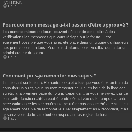
l’utilisateur.
Haut
Pourquoi mon message a-t-il besoin d’être approuvé ?
Les administrateurs du forum peuvent décider de soumettre à des
vérifications les messages que vous rédigez sur le forum. Il est
également possible que vous ayez été placé dans un groupe d’utilisateurs
aux permissions limitées. Pour plus d’informations, veuillez contacter un
administrateur du forum.
Haut
Comment puis-je remonter mes sujets ?
En cliquant sur le lien « Remonter le sujet » lorsque vous êtes en train de
consulter un sujet, vous pouvez remonter celui-ci en haut de la liste des
sujets, à la première page du forum. Cependant, si vous ne voyez pas ce
lien, cette fonctionnalité a peut-être été désactivée ou le temps d’attente
nécessaire entre les remontées n’a peut-être pas encore été atteint. Il est
également possible de remonter le sujet simplement en y répondant, mais
assurez-vous de le faire tout en respectant les règles du forum.
Haut