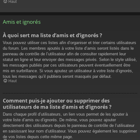
Haut
Amis et ignorés
À quoi sert ma liste d’amis et d’ignorés ?
Vous pouvez utiliser ces listes afin d’organiser et trier certains utilisateurs
du forum. Les membres ajoutés à votre liste d’amis seront listés dans le
panneau de contrôle de l’utilisateur afin de consulter rapidement leur
statut en ligne et leur envoyer des messages privés. Selon le style utilisé,
les messages publiés par ces utilisateurs peuvent éventuellement être
mis en surbrillance. Si vous ajoutez un utilisateur à votre liste d’ignorés,
tous les messages qu’il publiera seront masqués par défaut.
Haut
Comment puis-je ajouter ou supprimer des
utilisateurs de ma liste d’amis et d’ignorés ?
Dans chaque profil d’utilisateurs, un lien vous permet de les ajouter à
votre liste d’amis ou d’ignorés. De même, vous pouvez ajouter
directement des utilisateurs depuis le panneau de contrôle de l’utilisateur
en saisissant leur nom d’utilisateur. Vous pouvez également les supprimer
de vos listes depuis cette même page.