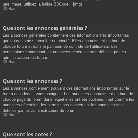
une image, utilisez la balise BBCode « [img] ».
Haut
Que sont les annonces générales ?
Les annonces générales contiennent des informations très importantes
que vous devriez consulter en priorité. Elles apparaissent en haut de
chaque forum et dans le panneau de contrôle de l’utilisateur. Les
permissions concernant les annonces générales sont définies par les
administrateurs du forum.
Haut
Que sont les annonces ?
Les annonces contiennent souvent des informations importantes sur le
forum dans lequel vous naviguez. Les annonces apparaissent en haut de
chaque page du forum dans lequel elles ont été publiées. Tout comme les
annonces générales, les permissions concernant les annonces sont
définies par les administrateurs du forum.
Haut
Que sont les notes ?