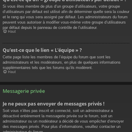
Si vous êtes membre de plus d’un groupe d’utilisateurs, votre groupe
d’utilisateurs par défaut est utilisé afin de déterminer quelle sera la couleur
et le rang qui vous sera assigné par défaut. Les administrateurs du forum
peuvent vous autoriser à modifier vous-même votre groupe d’utilisateurs
par défaut depuis le panneau de contrôle de l’utilisateur.
Haut
Qu’est-ce que le lien « L’équipe » ?
Cette page liste les membres de l’équipe du forum que sont les
administrateurs et les modérateurs, en plus de quelques informations
supplémentaires tels que les forums qu’ils modèrent.
Haut
Messagerie privée
Je ne peux pas envoyer de messages privés !
Soit vous n’êtes pas inscrit et connecté, soit un administrateur a
désactivé entièrement la messagerie privée sur le forum, soit un
administrateur ou un modérateur a décidé de vous empêcher d’envoyer
des messages privés. Pour plus d’informations, veuillez contacter un
administrateur du forum.