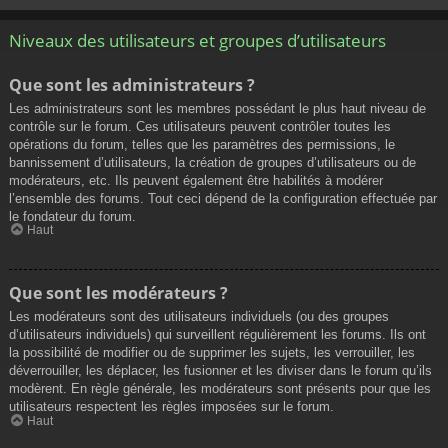
Niveaux des utilisateurs et groupes d’utilisateurs
Que sont les administrateurs ?
Les administrateurs sont les membres possédant le plus haut niveau de
contrôle sur le forum. Ces utilisateurs peuvent contrôler toutes les
opérations du forum, telles que les paramètres des permissions, le
bannissement d’utilisateurs, la création de groupes d’utilisateurs ou de
modérateurs, etc. Ils peuvent également être habilités à modérer
l’ensemble des forums. Tout ceci dépend de la configuration effectuée par
le fondateur du forum.
Haut
Que sont les modérateurs ?
Les modérateurs sont des utilisateurs individuels (ou des groupes
d’utilisateurs individuels) qui surveillent régulièrement les forums. Ils ont
la possibilité de modifier ou de supprimer les sujets, les verrouiller, les
déverrouiller, les déplacer, les fusionner et les diviser dans le forum qu’ils
modèrent. En règle générale, les modérateurs sont présents pour que les
utilisateurs respectent les règles imposées sur le forum.
Haut