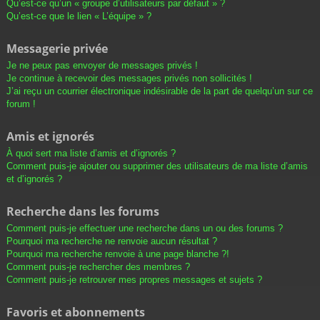
Qu’est-ce qu’un « groupe d’utilisateurs par défaut » ?
Qu’est-ce que le lien « L’équipe » ?
Messagerie privée
Je ne peux pas envoyer de messages privés !
Je continue à recevoir des messages privés non sollicités !
J’ai reçu un courrier électronique indésirable de la part de quelqu’un sur ce
forum !
Amis et ignorés
À quoi sert ma liste d’amis et d’ignorés ?
Comment puis-je ajouter ou supprimer des utilisateurs de ma liste d’amis
et d’ignorés ?
Recherche dans les forums
Comment puis-je effectuer une recherche dans un ou des forums ?
Pourquoi ma recherche ne renvoie aucun résultat ?
Pourquoi ma recherche renvoie à une page blanche ?!
Comment puis-je rechercher des membres ?
Comment puis-je retrouver mes propres messages et sujets ?
Favoris et abonnements