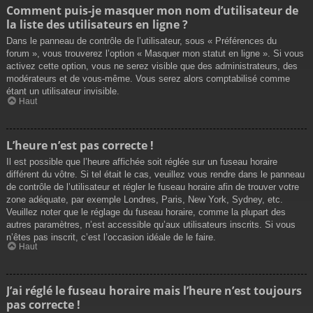
Comment puis-je masquer mon nom d’utilisateur de
la liste des utilisateurs en ligne ?
Dans le panneau de contrôle de l’utilisateur, sous « Préférences du
forum », vous trouverez l’option « Masquer mon statut en ligne ». Si vous
activez cette option, vous ne serez visible que des administrateurs, des
modérateurs et de vous-même. Vous serez alors comptabilisé comme
étant un utilisateur invisible.
Haut
L’heure n’est pas correcte !
Il est possible que l’heure affichée soit réglée sur un fuseau horaire
différent du vôtre. Si tel était le cas, veuillez vous rendre dans le panneau
de contrôle de l’utilisateur et régler le fuseau horaire afin de trouver votre
zone adéquate, par exemple Londres, Paris, New York, Sydney, etc.
Veuillez noter que le réglage du fuseau horaire, comme la plupart des
autres paramètres, n’est accessible qu’aux utilisateurs inscrits. Si vous
n’êtes pas inscrit, c’est l’occasion idéale de le faire.
Haut
J’ai réglé le fuseau horaire mais l’heure n’est toujours
pas correcte !