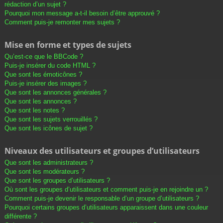
rédaction d’un sujet ?
Pourquoi mon message a-t-il besoin d’être approuvé ?
Comment puis-je remonter mes sujets ?
Mise en forme et types de sujets
Qu’est-ce que le BBCode ?
Puis-je insérer du code HTML ?
Que sont les émoticônes ?
Puis-je insérer des images ?
Que sont les annonces générales ?
Que sont les annonces ?
Que sont les notes ?
Que sont les sujets verrouillés ?
Que sont les icônes de sujet ?
Niveaux des utilisateurs et groupes d’utilisateurs
Que sont les administrateurs ?
Que sont les modérateurs ?
Que sont les groupes d’utilisateurs ?
Où sont les groupes d’utilisateurs et comment puis-je en rejoindre un ?
Comment puis-je devenir le responsable d’un groupe d’utilisateurs ?
Pourquoi certains groupes d’utilisateurs apparaissent dans une couleur
différente ?