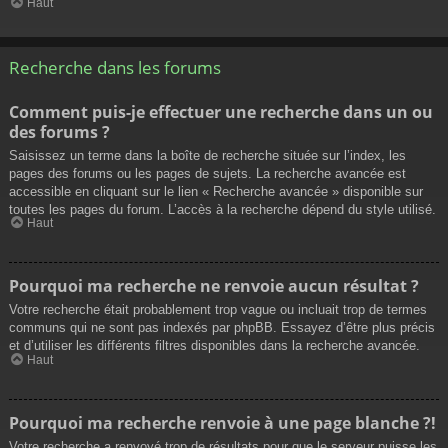
Haut
Recherche dans les forums
Comment puis-je effectuer une recherche dans un ou
des forums ?
Saisissez un terme dans la boîte de recherche située sur l’index, les
pages des forums ou les pages de sujets. La recherche avancée est
accessible en cliquant sur le lien « Recherche avancée » disponible sur
toutes les pages du forum. L’accès à la recherche dépend du style utilisé.
Haut
Pourquoi ma recherche ne renvoie aucun résultat ?
Votre recherche était probablement trop vague ou incluait trop de termes
communs qui ne sont pas indexés par phpBB. Essayez d’être plus précis
et d’utiliser les différents filtres disponibles dans la recherche avancée.
Haut
Pourquoi ma recherche renvoie à une page blanche ?!
Votre recherche a renvoyé trop de résultats pour que le serveur puisse les