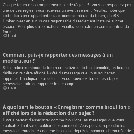
Chaque forum a son propre ensemble de règles. Si vous ne respectez pas
une de ces règles, vous recevrez un avertissement. Veuillez noter que
cette décision n’appartient qu’aux administrateurs du forum, phpBB
Limited n’est en aucun cas responsable du règlement instauré sur cet
espace. Pour plus d’informations, veuillez contacter un administrateur du
forum.
Haut
Comment puis-je rapporter des messages à un
modérateur ?
Si les administrateurs du forum ont activé cette fonctionnalité, un bouton
dédié devrait être affiché à côté du message que vous souhaitez
rapporter. En cliquant sur celui-ci, vous trouverez toutes les étapes
nécessaires afin de rapporter le message.
Haut
À quoi sert le bouton « Enregistrer comme brouillon »
affiché lors de la rédaction d’un sujet ?
Il vous permet d’enregistrer comme brouillons les messages que vous
souhaitez finaliser et publier ultérieurement. Vous pouvez reprendre les
messages enregistrés comme brouillons depuis le panneau de contrôle de