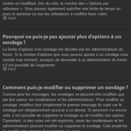
insérer en modifiant, lors du vote, le nombre des « Options par
utilisateur ». Vous pouvez également spécifier une limite de temps en
jours et autoriser ou non les utilisateurs à modifier leurs votes.
Haut
Pourquoi ne puis-je pas ajouter plus d’options à un
sondage ?
La limite d’options d’un sondage est décidée par les administrateurs du
forum. Si le nombre d’options que vous pouvez ajouter à un sondage vous
semble trop restreint, essayez de demander à un administrateur du forum
s’il est possible de l’augmenter.
Haut
Comment puis-je modifier ou supprimer un sondage ?
Comme pour les messages, les sondages ne peuvent être modifiés que
par leur auteur, les modérateurs et les administrateurs. Pour modifier un
sondage, modifiez tout simplement le premier message du sujet car le
sondage est obligatoirement associé à ce dernier. Si personne n’a encore
voté, il est possible de supprimer le sondage ou de modifier ses options.
Cependant, si des votes ont été exprimés, seuls les modérateurs et les
administrateurs peuvent modifier ou supprimer le sondage. Cela empêche