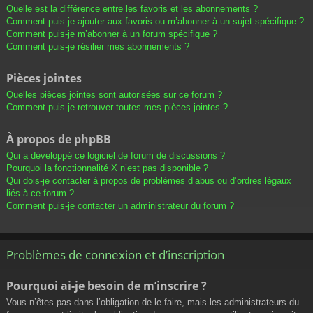
Quelle est la différence entre les favoris et les abonnements ?
Comment puis-je ajouter aux favoris ou m’abonner à un sujet spécifique ?
Comment puis-je m’abonner à un forum spécifique ?
Comment puis-je résilier mes abonnements ?
Pièces jointes
Quelles pièces jointes sont autorisées sur ce forum ?
Comment puis-je retrouver toutes mes pièces jointes ?
À propos de phpBB
Qui a développé ce logiciel de forum de discussions ?
Pourquoi la fonctionnalité X n’est pas disponible ?
Qui dois-je contacter à propos de problèmes d’abus ou d’ordres légaux
liés à ce forum ?
Comment puis-je contacter un administrateur du forum ?
Problèmes de connexion et d’inscription
Pourquoi ai-je besoin de m’inscrire ?
Vous n’êtes pas dans l’obligation de le faire, mais les administrateurs du