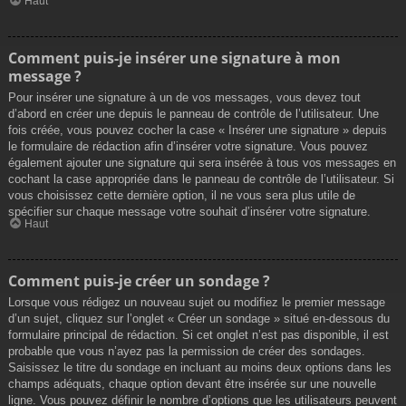
Haut
Comment puis-je insérer une signature à mon
message ?
Pour insérer une signature à un de vos messages, vous devez tout
d’abord en créer une depuis le panneau de contrôle de l’utilisateur. Une
fois créée, vous pouvez cocher la case « Insérer une signature » depuis
le formulaire de rédaction afin d’insérer votre signature. Vous pouvez
également ajouter une signature qui sera insérée à tous vos messages en
cochant la case appropriée dans le panneau de contrôle de l’utilisateur. Si
vous choisissez cette dernière option, il ne vous sera plus utile de
spécifier sur chaque message votre souhait d’insérer votre signature.
Haut
Comment puis-je créer un sondage ?
Lorsque vous rédigez un nouveau sujet ou modifiez le premier message
d’un sujet, cliquez sur l’onglet « Créer un sondage » situé en-dessous du
formulaire principal de rédaction. Si cet onglet n’est pas disponible, il est
probable que vous n’ayez pas la permission de créer des sondages.
Saisissez le titre du sondage en incluant au moins deux options dans les
champs adéquats, chaque option devant être insérée sur une nouvelle
ligne. Vous pouvez définir le nombre d’options que les utilisateurs peuvent