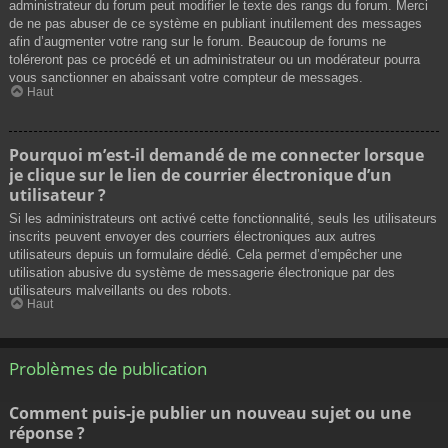
administrateur du forum peut modifier le texte des rangs du forum. Merci
de ne pas abuser de ce système en publiant inutilement des messages
afin d’augmenter votre rang sur le forum. Beaucoup de forums ne
toléreront pas ce procédé et un administrateur ou un modérateur pourra
vous sanctionner en abaissant votre compteur de messages.
Haut
Pourquoi m’est-il demandé de me connecter lorsque
je clique sur le lien de courrier électronique d’un
utilisateur ?
Si les administrateurs ont activé cette fonctionnalité, seuls les utilisateurs
inscrits peuvent envoyer des courriers électroniques aux autres
utilisateurs depuis un formulaire dédié. Cela permet d’empêcher une
utilisation abusive du système de messagerie électronique par des
utilisateurs malveillants ou des robots.
Haut
Problèmes de publication
Comment puis-je publier un nouveau sujet ou une
réponse ?