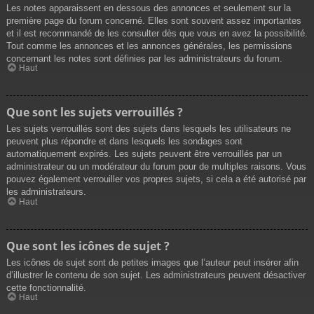
Les notes apparaissent en dessous des annonces et seulement sur la
première page du forum concerné. Elles sont souvent assez importantes
et il est recommandé de les consulter dès que vous en avez la possibilité.
Tout comme les annonces et les annonces générales, les permissions
concernant les notes sont définies par les administrateurs du forum.
Haut
Que sont les sujets verrouillés ?
Les sujets verrouillés sont des sujets dans lesquels les utilisateurs ne
peuvent plus répondre et dans lesquels les sondages sont
automatiquement expirés. Les sujets peuvent être verrouillés par un
administrateur ou un modérateur du forum pour de multiples raisons. Vous
pouvez également verrouiller vos propres sujets, si cela a été autorisé par
les administrateurs.
Haut
Que sont les icônes de sujet ?
Les icônes de sujet sont de petites images que l’auteur peut insérer afin
d’illustrer le contenu de son sujet. Les administrateurs peuvent désactiver
cette fonctionnalité.
Haut