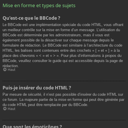
Mise en forme et types de sujets
Qu’est-ce que le BBCode ?
Le BBCode est une implémentation spéciale du code HTML, vous offrant
un meilleur contrôle sur la mise en forme d’un message. L’utilisation du
BBCode est déterminée par les administrateurs, mais il vous est
également possible de la désactiver sur chaque message depuis le
formulaire de rédaction. Le BBCode est similaire à l’architecture du code
HTML, les balises sont contenues entre des crochets « [ » et « ] » à la
place des chevrons « < » et « > ». Pour plus d’informations à propos du
BBCode, veuillez consulter le guide qui est accessible depuis la page de
rédaction.
Haut
Puis-je insérer du code HTML ?
Par mesure de sécurité, il n’est pas possible d’insérer du code HTML sur
ce forum. La majeure partie de la mise en forme qui peut être générée par
du code HTML peut être remplacée par du BBCode.
Haut
Que sont les émoticônes ?