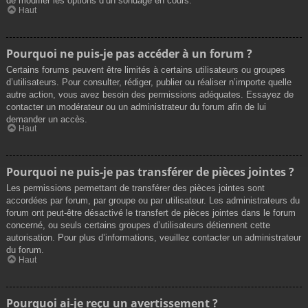
de modifier les options d’un sondage en cours.
Haut
Pourquoi ne puis-je pas accéder à un forum ?
Certains forums peuvent être limités à certains utilisateurs ou groupes
d’utilisateurs. Pour consulter, rédiger, publier ou réaliser n’importe quelle
autre action, vous avez besoin des permissions adéquates. Essayez de
contacter un modérateur ou un administrateur du forum afin de lui
demander un accès.
Haut
Pourquoi ne puis-je pas transférer de pièces jointes ?
Les permissions permettant de transférer des pièces jointes sont
accordées par forum, par groupe ou par utilisateur. Les administrateurs du
forum ont peut-être désactivé le transfert de pièces jointes dans le forum
concerné, ou seuls certains groupes d’utilisateurs détiennent cette
autorisation. Pour plus d’informations, veuillez contacter un administrateur
du forum.
Haut
Pourquoi ai-je reçu un avertissement ?