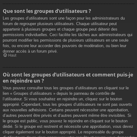
Que sont les groupes d’utilisateurs ?
Les groupes d’utilisateurs sont une façon pour les administrateurs du
forum de regrouper plusieurs utilisateurs. Chaque utilisateur peut
appartenir à plusieurs groupes et chaque groupe peut détenir des
permissions individuelles. Ceci facilite les tâches aux administrateurs qui
pourront modifier les permissions de plusieurs utilisateurs en une seule
fois, ou encore leur accorder des pouvoirs de modération, ou bien leur
donner accès à un forum privé.
Haut
Où sont les groupes d’utilisateurs et comment puis-je
en rejoindre un ?
Vous pouvez consulter tous les groupes d’utilisateurs en cliquant sur le
lien « Groupes d’utilisateurs » depuis le panneau de contrôle de
l’utilisateur. Si vous souhaitez en rejoindre un, cliquez sur le bouton
approprié. Cependant, tous les groupes d’utilisateurs ne sont pas ouverts
aux nouvelles adhésions. Certains peuvent nécessiter une approbation,
d’autres peuvent être privés et d’autres peuvent même être invisibles. Si
le groupe est public, vous pouvez le rejoindre en cliquant sur le bouton
dédié. Si le groupe est restreint et nécessite une approbation, vous devez
cliquer également sur le bouton approprié. Le responsable du groupe