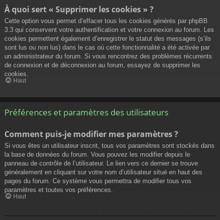
À quoi sert « Supprimer les cookies » ?
Cette option vous permet d’effacer tous les cookies générés par phpBB
3.3 qui conservent votre authentification et votre connexion au forum. Les
cookies permettent également d’enregistrer le statut des messages (s’ils
sont lus ou non lus) dans le cas où cette fonctionnalité a été activée par
un administrateur du forum. Si vous rencontrez des problèmes récurrents
de connexion et de déconnexion au forum, essayez de supprimer les
cookies.
Haut
Préférences et paramètres des utilisateurs
Comment puis-je modifier mes paramètres ?
Si vous êtes un utilisateur inscrit, tous vos paramètres sont stockés dans
la base de données du forum. Vous pouvez les modifier depuis le
panneau de contrôle de l’utilisateur. Le lien vers ce dernier se trouve
généralement en cliquant sur votre nom d’utilisateur situé en haut des
pages du forum. Ce système vous permettra de modifier tous vos
paramètres et toutes vos préférences.
Haut