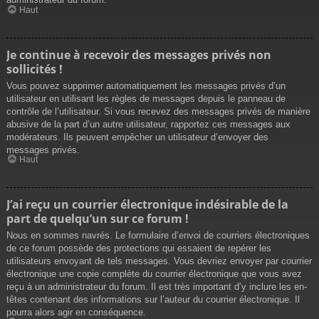
Haut
Je continue à recevoir des messages privés non
sollicités !
Vous pouvez supprimer automatiquement les messages privés d’un
utilisateur en utilisant les règles de messages depuis le panneau de
contrôle de l’utilisateur. Si vous recevez des messages privés de manière
abusive de la part d’un autre utilisateur, rapportez ces messages aux
modérateurs. Ils peuvent empêcher un utilisateur d’envoyer des
messages privés.
Haut
J’ai reçu un courrier électronique indésirable de la
part de quelqu’un sur ce forum !
Nous en sommes navrés. Le formulaire d’envoi de courriers électroniques
de ce forum possède des protections qui essaient de repérer les
utilisateurs envoyant de tels messages. Vous devriez envoyer par courrier
électronique une copie complète du courrier électronique que vous avez
reçu à un administrateur du forum. Il est très important d’y inclure les en-
têtes contenant des informations sur l’auteur du courrier électronique. Il
pourra alors agir en conséquence.