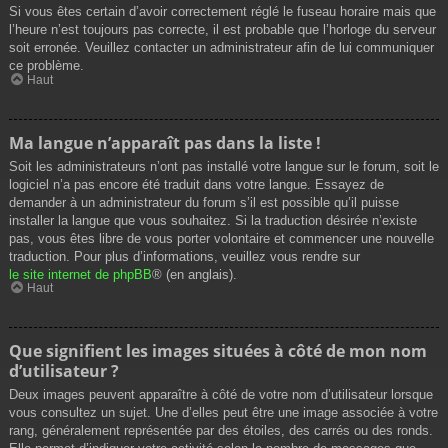
Si vous êtes certain d’avoir correctement réglé le fuseau horaire mais que
l’heure n’est toujours pas correcte, il est probable que l’horloge du serveur
soit erronée. Veuillez contacter un administrateur afin de lui communiquer
ce problème.
Haut
Ma langue n’apparaît pas dans la liste !
Soit les administrateurs n’ont pas installé votre langue sur le forum, soit le
logiciel n’a pas encore été traduit dans votre langue. Essayez de
demander à un administrateur du forum s’il est possible qu’il puisse
installer la langue que vous souhaitez. Si la traduction désirée n’existe
pas, vous êtes libre de vous porter volontaire et commencer une nouvelle
traduction. Pour plus d’informations, veuillez vous rendre sur
le site internet de phpBB
® (en anglais).
Haut
Que signifient les images situées à côté de mon nom
d’utilisateur ?
Deux images peuvent apparaître à côté de votre nom d’utilisateur lorsque
vous consultez un sujet. Une d’elles peut être une image associée à votre
rang, généralement représentée par des étoiles, des carrés ou des ronds.