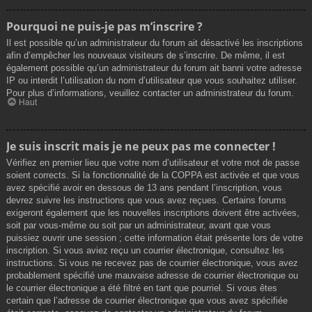
Pourquoi ne puis-je pas m’inscrire ?
Il est possible qu’un administrateur du forum ait désactivé les inscriptions
afin d’empêcher les nouveaux visiteurs de s’inscrire. De même, il est
également possible qu’un administrateur du forum ait banni votre adresse
IP ou interdit l’utilisation du nom d’utilisateur que vous souhaitez utiliser.
Pour plus d’informations, veuillez contacter un administrateur du forum.
Haut
Je suis inscrit mais je ne peux pas me connecter !
Vérifiez en premier lieu que votre nom d’utilisateur et votre mot de passe
soient corrects. Si la fonctionnalité de la COPPA est activée et que vous
avez spécifié avoir en dessous de 13 ans pendant l’inscription, vous
devrez suivre les instructions que vous avez reçues. Certains forums
exigeront également que les nouvelles inscriptions doivent être activées,
soit par vous-même ou soit par un administrateur, avant que vous
puissiez ouvrir une session ; cette information était présente lors de votre
inscription. Si vous aviez reçu un courrier électronique, consultez les
instructions. Si vous ne recevez pas de courrier électronique, vous avez
probablement spécifié une mauvaise adresse de courrier électronique ou
le courrier électronique a été filtré en tant que pourriel. Si vous êtes
certain que l’adresse de courrier électronique que vous avez spécifiée