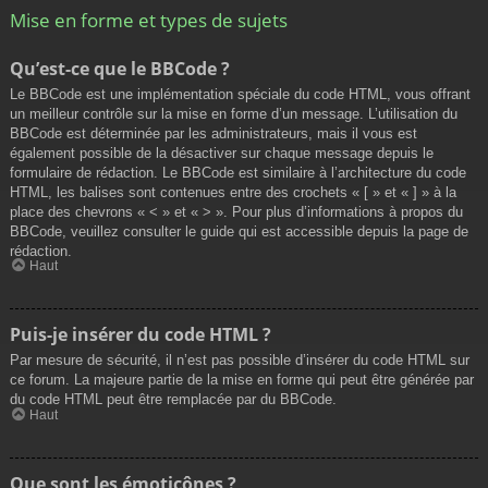
Mise en forme et types de sujets
Qu’est-ce que le BBCode ?
Le BBCode est une implémentation spéciale du code HTML, vous offrant
un meilleur contrôle sur la mise en forme d’un message. L’utilisation du
BBCode est déterminée par les administrateurs, mais il vous est
également possible de la désactiver sur chaque message depuis le
formulaire de rédaction. Le BBCode est similaire à l’architecture du code
HTML, les balises sont contenues entre des crochets « [ » et « ] » à la
place des chevrons « < » et « > ». Pour plus d’informations à propos du
BBCode, veuillez consulter le guide qui est accessible depuis la page de
rédaction.
Haut
Puis-je insérer du code HTML ?
Par mesure de sécurité, il n’est pas possible d’insérer du code HTML sur
ce forum. La majeure partie de la mise en forme qui peut être générée par
du code HTML peut être remplacée par du BBCode.
Haut
Que sont les émoticônes ?