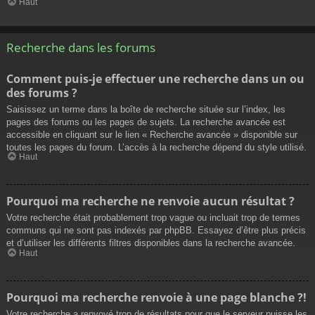
Haut
Recherche dans les forums
Comment puis-je effectuer une recherche dans un ou
des forums ?
Saisissez un terme dans la boîte de recherche située sur l’index, les
pages des forums ou les pages de sujets. La recherche avancée est
accessible en cliquant sur le lien « Recherche avancée » disponible sur
toutes les pages du forum. L’accès à la recherche dépend du style utilisé.
Haut
Pourquoi ma recherche ne renvoie aucun résultat ?
Votre recherche était probablement trop vague ou incluait trop de termes
communs qui ne sont pas indexés par phpBB. Essayez d’être plus précis
et d’utiliser les différents filtres disponibles dans la recherche avancée.
Haut
Pourquoi ma recherche renvoie à une page blanche ?!
Votre recherche a renvoyé trop de résultats pour que le serveur puisse les