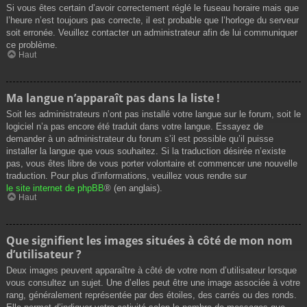
Si vous êtes certain d’avoir correctement réglé le fuseau horaire mais que
l’heure n’est toujours pas correcte, il est probable que l’horloge du serveur
soit erronée. Veuillez contacter un administrateur afin de lui communiquer
ce problème.
Haut
Ma langue n’apparaît pas dans la liste !
Soit les administrateurs n’ont pas installé votre langue sur le forum, soit le
logiciel n’a pas encore été traduit dans votre langue. Essayez de
demander à un administrateur du forum s’il est possible qu’il puisse
installer la langue que vous souhaitez. Si la traduction désirée n’existe
pas, vous êtes libre de vous porter volontaire et commencer une nouvelle
traduction. Pour plus d’informations, veuillez vous rendre sur
le site internet de phpBB
® (en anglais).
Haut
Que signifient les images situées à côté de mon nom
d’utilisateur ?
Deux images peuvent apparaître à côté de votre nom d’utilisateur lorsque
vous consultez un sujet. Une d’elles peut être une image associée à votre
rang, généralement représentée par des étoiles, des carrés ou des ronds.