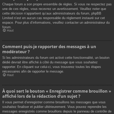
Chaque forum a son propre ensemble de règles. Si vous ne respectez pas
une de ces règles, vous recevrez un avertissement. Veuillez noter que
cette décision n’appartient qu’aux administrateurs du forum, phpBB
Limited n’est en aucun cas responsable du règlement instauré sur cet
espace. Pour plus d’informations, veuillez contacter un administrateur du
forum.
Haut
Comment puis-je rapporter des messages à un
modérateur ?
Si les administrateurs du forum ont activé cette fonctionnalité, un bouton
dédié devrait être affiché à côté du message que vous souhaitez
rapporter. En cliquant sur celui-ci, vous trouverez toutes les étapes
nécessaires afin de rapporter le message.
Haut
À quoi sert le bouton « Enregistrer comme brouillon »
affiché lors de la rédaction d’un sujet ?
Il vous permet d’enregistrer comme brouillons les messages que vous
souhaitez finaliser et publier ultérieurement. Vous pouvez reprendre les
messages enregistrés comme brouillons depuis le panneau de contrôle de