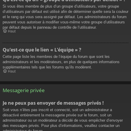
Si vous êtes membre de plus d’un groupe d’utilisateurs, votre groupe
d’utilisateurs par défaut est utilisé afin de déterminer quelle sera la couleur
et le rang qui vous sera assigné par défaut. Les administrateurs du forum
peuvent vous autoriser à modifier vous-même votre groupe d’utilisateurs
par défaut depuis le panneau de contrôle de l’utilisateur.
Haut
Qu’est-ce que le lien « L’équipe » ?
Cette page liste les membres de l’équipe du forum que sont les
administrateurs et les modérateurs, en plus de quelques informations
supplémentaires tels que les forums qu’ils modèrent.
Haut
Messagerie privée
Je ne peux pas envoyer de messages privés !
Soit vous n’êtes pas inscrit et connecté, soit un administrateur a
désactivé entièrement la messagerie privée sur le forum, soit un
administrateur ou un modérateur a décidé de vous empêcher d’envoyer
des messages privés. Pour plus d’informations, veuillez contacter un
administrateur du forum.