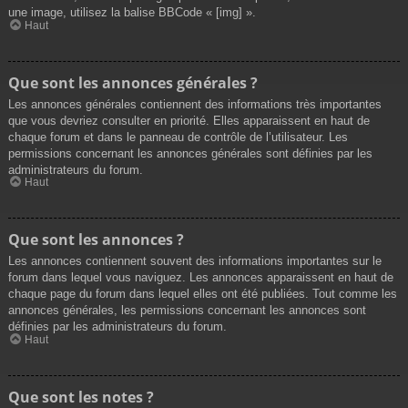
une image, utilisez la balise BBCode « [img] ».
Haut
Que sont les annonces générales ?
Les annonces générales contiennent des informations très importantes
que vous devriez consulter en priorité. Elles apparaissent en haut de
chaque forum et dans le panneau de contrôle de l’utilisateur. Les
permissions concernant les annonces générales sont définies par les
administrateurs du forum.
Haut
Que sont les annonces ?
Les annonces contiennent souvent des informations importantes sur le
forum dans lequel vous naviguez. Les annonces apparaissent en haut de
chaque page du forum dans lequel elles ont été publiées. Tout comme les
annonces générales, les permissions concernant les annonces sont
définies par les administrateurs du forum.
Haut
Que sont les notes ?