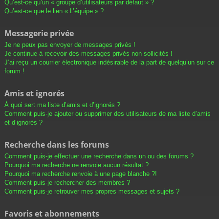
Qu’est-ce qu’un « groupe d’utilisateurs par défaut » ?
Qu’est-ce que le lien « L’équipe » ?
Messagerie privée
Je ne peux pas envoyer de messages privés !
Je continue à recevoir des messages privés non sollicités !
J’ai reçu un courrier électronique indésirable de la part de quelqu’un sur ce
forum !
Amis et ignorés
À quoi sert ma liste d’amis et d’ignorés ?
Comment puis-je ajouter ou supprimer des utilisateurs de ma liste d’amis
et d’ignorés ?
Recherche dans les forums
Comment puis-je effectuer une recherche dans un ou des forums ?
Pourquoi ma recherche ne renvoie aucun résultat ?
Pourquoi ma recherche renvoie à une page blanche ?!
Comment puis-je rechercher des membres ?
Comment puis-je retrouver mes propres messages et sujets ?
Favoris et abonnements