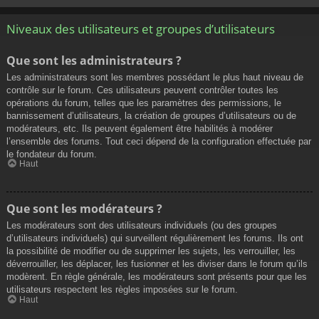
Niveaux des utilisateurs et groupes d’utilisateurs
Que sont les administrateurs ?
Les administrateurs sont les membres possédant le plus haut niveau de
contrôle sur le forum. Ces utilisateurs peuvent contrôler toutes les
opérations du forum, telles que les paramètres des permissions, le
bannissement d’utilisateurs, la création de groupes d’utilisateurs ou de
modérateurs, etc. Ils peuvent également être habilités à modérer
l’ensemble des forums. Tout ceci dépend de la configuration effectuée par
le fondateur du forum.
Haut
Que sont les modérateurs ?
Les modérateurs sont des utilisateurs individuels (ou des groupes
d’utilisateurs individuels) qui surveillent régulièrement les forums. Ils ont
la possibilité de modifier ou de supprimer les sujets, les verrouiller, les
déverrouiller, les déplacer, les fusionner et les diviser dans le forum qu’ils
modèrent. En règle générale, les modérateurs sont présents pour que les
utilisateurs respectent les règles imposées sur le forum.
Haut