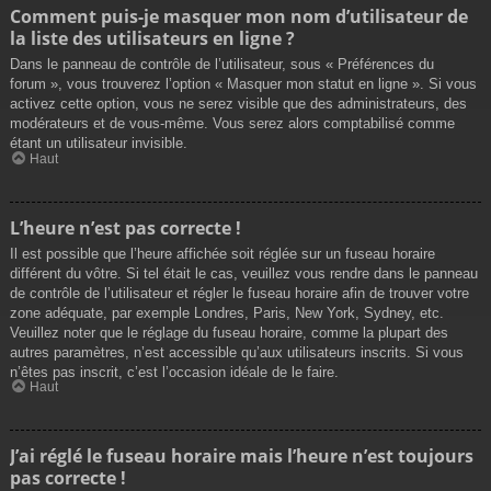
Comment puis-je masquer mon nom d’utilisateur de
la liste des utilisateurs en ligne ?
Dans le panneau de contrôle de l’utilisateur, sous « Préférences du
forum », vous trouverez l’option « Masquer mon statut en ligne ». Si vous
activez cette option, vous ne serez visible que des administrateurs, des
modérateurs et de vous-même. Vous serez alors comptabilisé comme
étant un utilisateur invisible.
Haut
L’heure n’est pas correcte !
Il est possible que l’heure affichée soit réglée sur un fuseau horaire
différent du vôtre. Si tel était le cas, veuillez vous rendre dans le panneau
de contrôle de l’utilisateur et régler le fuseau horaire afin de trouver votre
zone adéquate, par exemple Londres, Paris, New York, Sydney, etc.
Veuillez noter que le réglage du fuseau horaire, comme la plupart des
autres paramètres, n’est accessible qu’aux utilisateurs inscrits. Si vous
n’êtes pas inscrit, c’est l’occasion idéale de le faire.
Haut
J’ai réglé le fuseau horaire mais l’heure n’est toujours
pas correcte !