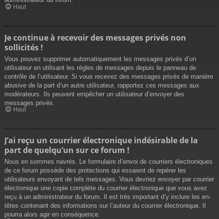
Haut
Je continue à recevoir des messages privés non
sollicités !
Vous pouvez supprimer automatiquement les messages privés d’un
utilisateur en utilisant les règles de messages depuis le panneau de
contrôle de l’utilisateur. Si vous recevez des messages privés de manière
abusive de la part d’un autre utilisateur, rapportez ces messages aux
modérateurs. Ils peuvent empêcher un utilisateur d’envoyer des
messages privés.
Haut
J’ai reçu un courrier électronique indésirable de la
part de quelqu’un sur ce forum !
Nous en sommes navrés. Le formulaire d’envoi de courriers électroniques
de ce forum possède des protections qui essaient de repérer les
utilisateurs envoyant de tels messages. Vous devriez envoyer par courrier
électronique une copie complète du courrier électronique que vous avez
reçu à un administrateur du forum. Il est très important d’y inclure les en-
têtes contenant des informations sur l’auteur du courrier électronique. Il
pourra alors agir en conséquence.