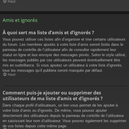
Haut
Amis et ignorés
À quoi sert ma liste d’amis et d’ignorés ?
Vous pouvez utiliser ces listes afin d’organiser et trier certains utilisateurs
du forum. Les membres ajoutés à votre liste d’amis seront listés dans le
panneau de contrôle de l’utilisateur afin de consulter rapidement leur
statut en ligne et leur envoyer des messages privés. Selon le style utilisé,
les messages publiés par ces utilisateurs peuvent éventuellement être
mis en surbrillance. Si vous ajoutez un utilisateur à votre liste d’ignorés,
tous les messages qu’il publiera seront masqués par défaut.
Haut
Comment puis-je ajouter ou supprimer des
utilisateurs de ma liste d’amis et d’ignorés ?
Dans chaque profil d’utilisateurs, un lien vous permet de les ajouter à
votre liste d’amis ou d’ignorés. De même, vous pouvez ajouter
directement des utilisateurs depuis le panneau de contrôle de l’utilisateur
en saisissant leur nom d’utilisateur. Vous pouvez également les supprimer
de vos listes depuis cette même page.