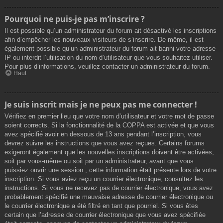
Pourquoi ne puis-je pas m’inscrire ?
Il est possible qu’un administrateur du forum ait désactivé les inscriptions
afin d’empêcher les nouveaux visiteurs de s’inscrire. De même, il est
également possible qu’un administrateur du forum ait banni votre adresse
IP ou interdit l’utilisation du nom d’utilisateur que vous souhaitez utiliser.
Pour plus d’informations, veuillez contacter un administrateur du forum.
Haut
Je suis inscrit mais je ne peux pas me connecter !
Vérifiez en premier lieu que votre nom d’utilisateur et votre mot de passe
soient corrects. Si la fonctionnalité de la COPPA est activée et que vous
avez spécifié avoir en dessous de 13 ans pendant l’inscription, vous
devrez suivre les instructions que vous avez reçues. Certains forums
exigeront également que les nouvelles inscriptions doivent être activées,
soit par vous-même ou soit par un administrateur, avant que vous
puissiez ouvrir une session ; cette information était présente lors de votre
inscription. Si vous aviez reçu un courrier électronique, consultez les
instructions. Si vous ne recevez pas de courrier électronique, vous avez
probablement spécifié une mauvaise adresse de courrier électronique ou
le courrier électronique a été filtré en tant que pourriel. Si vous êtes
certain que l’adresse de courrier électronique que vous avez spécifiée