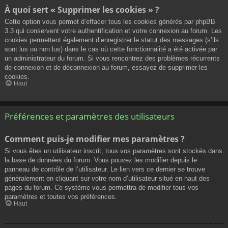
À quoi sert « Supprimer les cookies » ?
Cette option vous permet d’effacer tous les cookies générés par phpBB
3.3 qui conservent votre authentification et votre connexion au forum. Les
cookies permettent également d’enregistrer le statut des messages (s’ils
sont lus ou non lus) dans le cas où cette fonctionnalité a été activée par
un administrateur du forum. Si vous rencontrez des problèmes récurrents
de connexion et de déconnexion au forum, essayez de supprimer les
cookies.
Haut
Préférences et paramètres des utilisateurs
Comment puis-je modifier mes paramètres ?
Si vous êtes un utilisateur inscrit, tous vos paramètres sont stockés dans
la base de données du forum. Vous pouvez les modifier depuis le
panneau de contrôle de l’utilisateur. Le lien vers ce dernier se trouve
généralement en cliquant sur votre nom d’utilisateur situé en haut des
pages du forum. Ce système vous permettra de modifier tous vos
paramètres et toutes vos préférences.
Haut