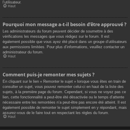
l’utilisateur.
Haut
Pourquoi mon message a-t-il besoin d’être approuvé ?
Les administrateurs du forum peuvent décider de soumettre à des
vérifications les messages que vous rédigez sur le forum. Il est
également possible que vous ayez été placé dans un groupe d’utilisateurs
aux permissions limitées. Pour plus d’informations, veuillez contacter un
administrateur du forum.
Haut
Comment puis-je remonter mes sujets ?
En cliquant sur le lien « Remonter le sujet » lorsque vous êtes en train de
consulter un sujet, vous pouvez remonter celui-ci en haut de la liste des
sujets, à la première page du forum. Cependant, si vous ne voyez pas ce
lien, cette fonctionnalité a peut-être été désactivée ou le temps d’attente
nécessaire entre les remontées n’a peut-être pas encore été atteint. Il est
également possible de remonter le sujet simplement en y répondant, mais
assurez-vous de le faire tout en respectant les règles du forum.
Haut