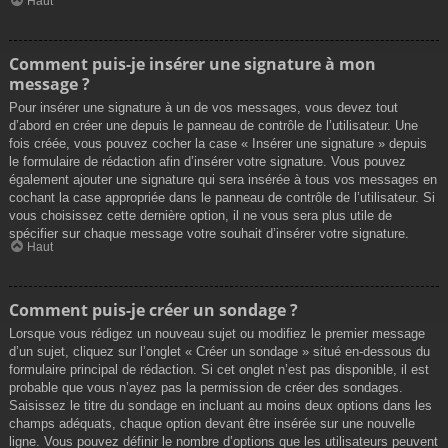
Haut
Comment puis-je insérer une signature à mon
message ?
Pour insérer une signature à un de vos messages, vous devez tout
d’abord en créer une depuis le panneau de contrôle de l’utilisateur. Une
fois créée, vous pouvez cocher la case « Insérer une signature » depuis
le formulaire de rédaction afin d’insérer votre signature. Vous pouvez
également ajouter une signature qui sera insérée à tous vos messages en
cochant la case appropriée dans le panneau de contrôle de l’utilisateur. Si
vous choisissez cette dernière option, il ne vous sera plus utile de
spécifier sur chaque message votre souhait d’insérer votre signature.
Haut
Comment puis-je créer un sondage ?
Lorsque vous rédigez un nouveau sujet ou modifiez le premier message
d’un sujet, cliquez sur l’onglet « Créer un sondage » situé en-dessous du
formulaire principal de rédaction. Si cet onglet n’est pas disponible, il est
probable que vous n’ayez pas la permission de créer des sondages.
Saisissez le titre du sondage en incluant au moins deux options dans les
champs adéquats, chaque option devant être insérée sur une nouvelle
ligne. Vous pouvez définir le nombre d’options que les utilisateurs peuvent