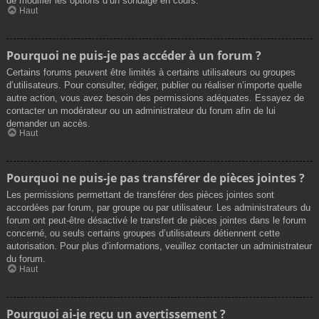
de modifier les options d’un sondage en cours.
Haut
Pourquoi ne puis-je pas accéder à un forum ?
Certains forums peuvent être limités à certains utilisateurs ou groupes
d’utilisateurs. Pour consulter, rédiger, publier ou réaliser n’importe quelle
autre action, vous avez besoin des permissions adéquates. Essayez de
contacter un modérateur ou un administrateur du forum afin de lui
demander un accès.
Haut
Pourquoi ne puis-je pas transférer de pièces jointes ?
Les permissions permettant de transférer des pièces jointes sont
accordées par forum, par groupe ou par utilisateur. Les administrateurs du
forum ont peut-être désactivé le transfert de pièces jointes dans le forum
concerné, ou seuls certains groupes d’utilisateurs détiennent cette
autorisation. Pour plus d’informations, veuillez contacter un administrateur
du forum.
Haut
Pourquoi ai-je reçu un avertissement ?