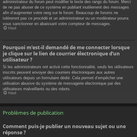
administrateur du forum peut modifier le texte des rangs du forum. Merci
de ne pas abuser de ce système en publiant inutilement des messages
afin d’augmenter votre rang sur le forum. Beaucoup de forums ne
toléreront pas ce procédé et un administrateur ou un modérateur pourra
vous sanctionner en abaissant votre compteur de messages.
Haut
Pourquoi m’est-il demandé de me connecter lorsque
je clique sur le lien de courrier électronique d’un
utilisateur ?
Si les administrateurs ont activé cette fonctionnalité, seuls les utilisateurs
inscrits peuvent envoyer des courriers électroniques aux autres
utilisateurs depuis un formulaire dédié. Cela permet d’empêcher une
utilisation abusive du système de messagerie électronique par des
utilisateurs malveillants ou des robots.
Haut
Problèmes de publication
Comment puis-je publier un nouveau sujet ou une
réponse ?