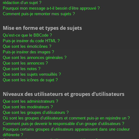
rédaction d’un sujet ?
Pourquoi mon message a-t-il besoin d’être approuvé ?
Comment puis-je remonter mes sujets ?
Mise en forme et types de sujets
Qu’est-ce que le BBCode ?
Puis-je insérer du code HTML ?
Que sont les émoticônes ?
Puis-je insérer des images ?
Que sont les annonces générales ?
Que sont les annonces ?
Que sont les notes ?
Que sont les sujets verrouillés ?
Que sont les icônes de sujet ?
Niveaux des utilisateurs et groupes d’utilisateurs
Que sont les administrateurs ?
Que sont les modérateurs ?
Que sont les groupes d’utilisateurs ?
Où sont les groupes d’utilisateurs et comment puis-je en rejoindre un ?
Comment puis-je devenir le responsable d’un groupe d’utilisateurs ?
Pourquoi certains groupes d’utilisateurs apparaissent dans une couleur
différente ?