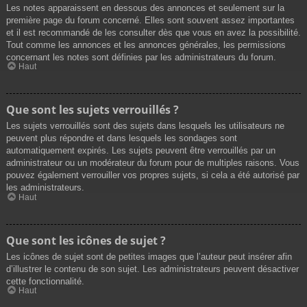
Les notes apparaissent en dessous des annonces et seulement sur la
première page du forum concerné. Elles sont souvent assez importantes
et il est recommandé de les consulter dès que vous en avez la possibilité.
Tout comme les annonces et les annonces générales, les permissions
concernant les notes sont définies par les administrateurs du forum.
Haut
Que sont les sujets verrouillés ?
Les sujets verrouillés sont des sujets dans lesquels les utilisateurs ne
peuvent plus répondre et dans lesquels les sondages sont
automatiquement expirés. Les sujets peuvent être verrouillés par un
administrateur ou un modérateur du forum pour de multiples raisons. Vous
pouvez également verrouiller vos propres sujets, si cela a été autorisé par
les administrateurs.
Haut
Que sont les icônes de sujet ?
Les icônes de sujet sont de petites images que l’auteur peut insérer afin
d’illustrer le contenu de son sujet. Les administrateurs peuvent désactiver
cette fonctionnalité.
Haut