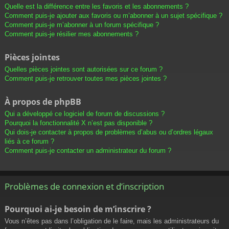
Quelle est la différence entre les favoris et les abonnements ?
Comment puis-je ajouter aux favoris ou m’abonner à un sujet spécifique ?
Comment puis-je m’abonner à un forum spécifique ?
Comment puis-je résilier mes abonnements ?
Pièces jointes
Quelles pièces jointes sont autorisées sur ce forum ?
Comment puis-je retrouver toutes mes pièces jointes ?
À propos de phpBB
Qui a développé ce logiciel de forum de discussions ?
Pourquoi la fonctionnalité X n’est pas disponible ?
Qui dois-je contacter à propos de problèmes d’abus ou d’ordres légaux
liés à ce forum ?
Comment puis-je contacter un administrateur du forum ?
Problèmes de connexion et d’inscription
Pourquoi ai-je besoin de m’inscrire ?
Vous n’êtes pas dans l’obligation de le faire, mais les administrateurs du