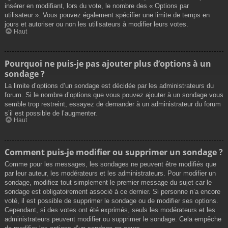
insérer en modifiant, lors du vote, le nombre des « Options par
utilisateur ». Vous pouvez également spécifier une limite de temps en
jours et autoriser ou non les utilisateurs à modifier leurs votes.
Haut
Pourquoi ne puis-je pas ajouter plus d’options à un
sondage ?
La limite d’options d’un sondage est décidée par les administrateurs du
forum. Si le nombre d’options que vous pouvez ajouter à un sondage vous
semble trop restreint, essayez de demander à un administrateur du forum
s’il est possible de l’augmenter.
Haut
Comment puis-je modifier ou supprimer un sondage ?
Comme pour les messages, les sondages ne peuvent être modifiés que
par leur auteur, les modérateurs et les administrateurs. Pour modifier un
sondage, modifiez tout simplement le premier message du sujet car le
sondage est obligatoirement associé à ce dernier. Si personne n’a encore
voté, il est possible de supprimer le sondage ou de modifier ses options.
Cependant, si des votes ont été exprimés, seuls les modérateurs et les
administrateurs peuvent modifier ou supprimer le sondage. Cela empêche