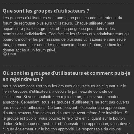
Que sont les groupes d’utilisateurs ?
Les groupes d’utilisateurs sont une façon pour les administrateurs du
forum de regrouper plusieurs utilisateurs. Chaque utilisateur peut
appartenir à plusieurs groupes et chaque groupe peut détenir des
permissions individuelles. Ceci facilite les tâches aux administrateurs qui
pourront modifier les permissions de plusieurs utilisateurs en une seule
fois, ou encore leur accorder des pouvoirs de modération, ou bien leur
donner accès à un forum privé.
Haut
Où sont les groupes d’utilisateurs et comment puis-je
en rejoindre un ?
Vous pouvez consulter tous les groupes d’utilisateurs en cliquant sur le
lien « Groupes d’utilisateurs » depuis le panneau de contrôle de
l’utilisateur. Si vous souhaitez en rejoindre un, cliquez sur le bouton
approprié. Cependant, tous les groupes d’utilisateurs ne sont pas ouverts
aux nouvelles adhésions. Certains peuvent nécessiter une approbation,
d’autres peuvent être privés et d’autres peuvent même être invisibles. Si
le groupe est public, vous pouvez le rejoindre en cliquant sur le bouton
dédié. Si le groupe est restreint et nécessite une approbation, vous devez
cliquer également sur le bouton approprié. Le responsable du groupe