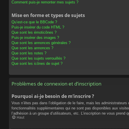
Comment puis-je remonter mes sujets ?
Mise en forme et types de sujets
Qu’est-ce que le BBCode ?
Puis-je insérer du code HTML ?
Que sont les émoticônes ?
Puis-je insérer des images ?
Que sont les annonces générales ?
Que sont les annonces ?
Que sont les notes ?
Que sont les sujets verrouillés ?
Que sont les icônes de sujet ?
Problèmes de connexion et d’inscription
Pourquoi ai-je besoin de m’inscrire ?
Vous n’êtes pas dans l’obligation de le faire, mais les administrateur
fonctionnalités supplémentaires qui ne sont pas disponibles aux visiteur
l’adhésion à un groupe d’utilisateurs, etc. L’inscription ne vous prend
Haut