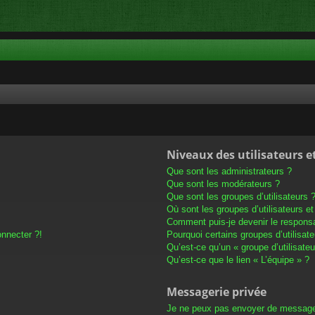
Niveaux des utilisateurs e
Que sont les administrateurs ?
Que sont les modérateurs ?
Que sont les groupes d’utilisateurs 
Où sont les groupes d’utilisateurs e
Comment puis-je devenir le responsab
onnecter ?!
Pourquoi certains groupes d’utilisat
Qu’est-ce qu’un « groupe d’utilisateu
Qu’est-ce que le lien « L’équipe » ?
Messagerie privée
Je ne peux pas envoyer de message