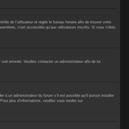
rôle de l’utilisateur et régler le fuseau horaire afin de trouver votre
mètres, n’est accessible qu’aux utilisateurs inscrits. Si vous n’êtes
 soit erronée. Veuillez contacter un administrateur afin de lui
r à un administrateur du forum s’il est possible qu’il puisse installer
Pour plus d’informations, veuillez vous rendre sur