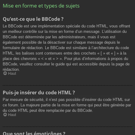
Mise en forme et types de sujets
Qu’est-ce que le BBCode ?
Le BBCode est une implémentation spéciale du code HTML, vous offrant
un meilleur contrôle sur la mise en forme d’un message. L’utilisation du
BBCode est déterminée par les administrateurs, mais il vous est
également possible de la désactiver sur chaque message depuis le
formulaire de rédaction. Le BBCode est similaire à l’architecture du code
HTML, les balises sont contenues entre des crochets « [ » et « ] » à la
place des chevrons « < » et « > ». Pour plus d’informations à propos du
BBCode, veuillez consulter le guide qui est accessible depuis la page de
rédaction.
Haut
Puis-je insérer du code HTML ?
Par mesure de sécurité, il n’est pas possible d’insérer du code HTML sur
ce forum. La majeure partie de la mise en forme qui peut être générée par
du code HTML peut être remplacée par du BBCode.
Haut
Que sont les émoticônes ?