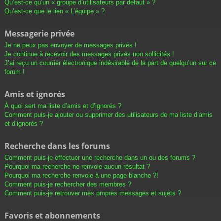
Qu’est-ce qu’un « groupe d’utilisateurs par défaut » ?
Qu’est-ce que le lien « L’équipe » ?
Messagerie privée
Je ne peux pas envoyer de messages privés !
Je continue à recevoir des messages privés non sollicités !
J’ai reçu un courrier électronique indésirable de la part de quelqu’un sur ce
forum !
Amis et ignorés
À quoi sert ma liste d’amis et d’ignorés ?
Comment puis-je ajouter ou supprimer des utilisateurs de ma liste d’amis
et d’ignorés ?
Recherche dans les forums
Comment puis-je effectuer une recherche dans un ou des forums ?
Pourquoi ma recherche ne renvoie aucun résultat ?
Pourquoi ma recherche renvoie à une page blanche ?!
Comment puis-je rechercher des membres ?
Comment puis-je retrouver mes propres messages et sujets ?
Favoris et abonnements