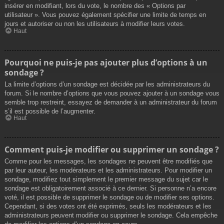
insérer en modifiant, lors du vote, le nombre des « Options par
utilisateur ». Vous pouvez également spécifier une limite de temps en
jours et autoriser ou non les utilisateurs à modifier leurs votes.
Haut
Pourquoi ne puis-je pas ajouter plus d’options à un
sondage ?
La limite d’options d’un sondage est décidée par les administrateurs du
forum. Si le nombre d’options que vous pouvez ajouter à un sondage vous
semble trop restreint, essayez de demander à un administrateur du forum
s’il est possible de l’augmenter.
Haut
Comment puis-je modifier ou supprimer un sondage ?
Comme pour les messages, les sondages ne peuvent être modifiés que
par leur auteur, les modérateurs et les administrateurs. Pour modifier un
sondage, modifiez tout simplement le premier message du sujet car le
sondage est obligatoirement associé à ce dernier. Si personne n’a encore
voté, il est possible de supprimer le sondage ou de modifier ses options.
Cependant, si des votes ont été exprimés, seuls les modérateurs et les
administrateurs peuvent modifier ou supprimer le sondage. Cela empêche