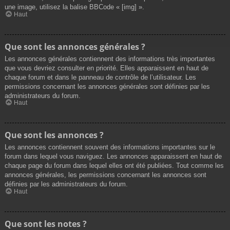
une image, utilisez la balise BBCode « [img] ».
Haut
Que sont les annonces générales ?
Les annonces générales contiennent des informations très importantes
que vous devriez consulter en priorité. Elles apparaissent en haut de
chaque forum et dans le panneau de contrôle de l’utilisateur. Les
permissions concernant les annonces générales sont définies par les
administrateurs du forum.
Haut
Que sont les annonces ?
Les annonces contiennent souvent des informations importantes sur le
forum dans lequel vous naviguez. Les annonces apparaissent en haut de
chaque page du forum dans lequel elles ont été publiées. Tout comme les
annonces générales, les permissions concernant les annonces sont
définies par les administrateurs du forum.
Haut
Que sont les notes ?