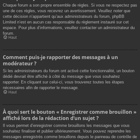
Chaque forum a son propre ensemble de règles. Si vous ne respectez pas
une de ces règles, vous recevrez un avertissement. Veuillez noter que
cette décision n’appartient qu’aux administrateurs du forum, phpBB
Limited n’est en aucun cas responsable du règlement instauré sur cet
espace. Pour plus d’informations, veuillez contacter un administrateur du
forum.
Haut
Comment puis-je rapporter des messages à un
modérateur ?
Si les administrateurs du forum ont activé cette fonctionnalité, un bouton
dédié devrait être affiché à côté du message que vous souhaitez
rapporter. En cliquant sur celui-ci, vous trouverez toutes les étapes
nécessaires afin de rapporter le message.
Haut
À quoi sert le bouton « Enregistrer comme brouillon »
affiché lors de la rédaction d’un sujet ?
Il vous permet d’enregistrer comme brouillons les messages que vous
souhaitez finaliser et publier ultérieurement. Vous pouvez reprendre les
messages enregistrés comme brouillons depuis le panneau de contrôle de