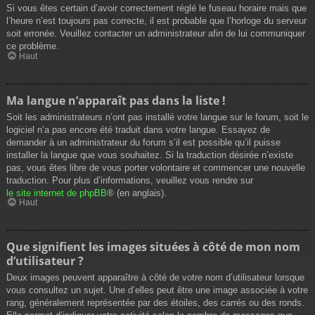
Si vous êtes certain d’avoir correctement réglé le fuseau horaire mais que
l’heure n’est toujours pas correcte, il est probable que l’horloge du serveur
soit erronée. Veuillez contacter un administrateur afin de lui communiquer
ce problème.
Haut
Ma langue n’apparaît pas dans la liste !
Soit les administrateurs n’ont pas installé votre langue sur le forum, soit le
logiciel n’a pas encore été traduit dans votre langue. Essayez de
demander à un administrateur du forum s’il est possible qu’il puisse
installer la langue que vous souhaitez. Si la traduction désirée n’existe
pas, vous êtes libre de vous porter volontaire et commencer une nouvelle
traduction. Pour plus d’informations, veuillez vous rendre sur
le site internet de phpBB
® (en anglais).
Haut
Que signifient les images situées à côté de mon nom
d’utilisateur ?
Deux images peuvent apparaître à côté de votre nom d’utilisateur lorsque
vous consultez un sujet. Une d’elles peut être une image associée à votre
rang, généralement représentée par des étoiles, des carrés ou des ronds.