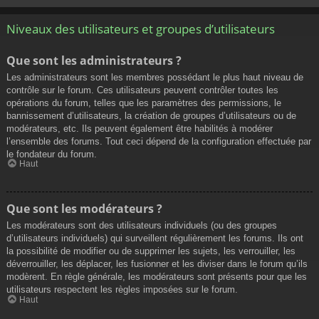
Niveaux des utilisateurs et groupes d’utilisateurs
Que sont les administrateurs ?
Les administrateurs sont les membres possédant le plus haut niveau de
contrôle sur le forum. Ces utilisateurs peuvent contrôler toutes les
opérations du forum, telles que les paramètres des permissions, le
bannissement d’utilisateurs, la création de groupes d’utilisateurs ou de
modérateurs, etc. Ils peuvent également être habilités à modérer
l’ensemble des forums. Tout ceci dépend de la configuration effectuée par
le fondateur du forum.
Haut
Que sont les modérateurs ?
Les modérateurs sont des utilisateurs individuels (ou des groupes
d’utilisateurs individuels) qui surveillent régulièrement les forums. Ils ont
la possibilité de modifier ou de supprimer les sujets, les verrouiller, les
déverrouiller, les déplacer, les fusionner et les diviser dans le forum qu’ils
modèrent. En règle générale, les modérateurs sont présents pour que les
utilisateurs respectent les règles imposées sur le forum.
Haut