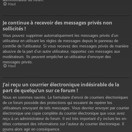
Haut
Je continue à recevoir des messages privés non
sollicités !
Vous pouvez supprimer automatiquement les messages privés d’un
utilisateur en utilisant les règles de messages depuis le panneau de
contrôle de l’utilisateur. Si vous recevez des messages privés de manière
abusive de la part d’un autre utilisateur, rapportez ces messages aux
modérateurs. Ils peuvent empêcher un utilisateur d’envoyer des
messages privés.
Haut
J’ai reçu un courrier électronique indésirable de la
part de quelqu’un sur ce forum !
Nous en sommes navrés. Le formulaire d’envoi de courriers électroniques
de ce forum possède des protections qui essaient de repérer les
utilisateurs envoyant de tels messages. Vous devriez envoyer par courrier
électronique une copie complète du courrier électronique que vous avez
reçu à un administrateur du forum. Il est très important d’y inclure les en-
têtes contenant des informations sur l’auteur du courrier électronique. Il
pourra alors agir en conséquence.