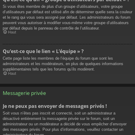
Si vous êtes membre de plus d’un groupe d’utilisateurs, votre groupe
d’utilisateurs par défaut est utilisé afin de déterminer quelle sera la couleur
et le rang qui vous sera assigné par défaut. Les administrateurs du forum
peuvent vous autoriser à modifier vous-même votre groupe d’utilisateurs
par défaut depuis le panneau de contrôle de l’utilisateur.
Haut
Qu’est-ce que le lien « L’équipe » ?
Cette page liste les membres de l’équipe du forum que sont les
administrateurs et les modérateurs, en plus de quelques informations
supplémentaires tels que les forums qu’ils modèrent.
Haut
Messagerie privée
Je ne peux pas envoyer de messages privés !
Soit vous n’êtes pas inscrit et connecté, soit un administrateur a
désactivé entièrement la messagerie privée sur le forum, soit un
administrateur ou un modérateur a décidé de vous empêcher d’envoyer
des messages privés. Pour plus d’informations, veuillez contacter un
administrateur du forum.