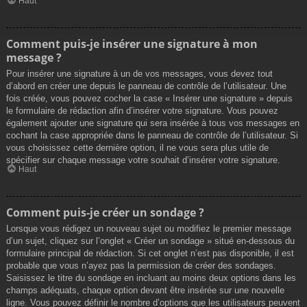
Haut
Comment puis-je insérer une signature à mon
message ?
Pour insérer une signature à un de vos messages, vous devez tout
d’abord en créer une depuis le panneau de contrôle de l’utilisateur. Une
fois créée, vous pouvez cocher la case « Insérer une signature » depuis
le formulaire de rédaction afin d’insérer votre signature. Vous pouvez
également ajouter une signature qui sera insérée à tous vos messages en
cochant la case appropriée dans le panneau de contrôle de l’utilisateur. Si
vous choisissez cette dernière option, il ne vous sera plus utile de
spécifier sur chaque message votre souhait d’insérer votre signature.
Haut
Comment puis-je créer un sondage ?
Lorsque vous rédigez un nouveau sujet ou modifiez le premier message
d’un sujet, cliquez sur l’onglet « Créer un sondage » situé en-dessous du
formulaire principal de rédaction. Si cet onglet n’est pas disponible, il est
probable que vous n’ayez pas la permission de créer des sondages.
Saisissez le titre du sondage en incluant au moins deux options dans les
champs adéquats, chaque option devant être insérée sur une nouvelle
ligne. Vous pouvez définir le nombre d’options que les utilisateurs peuvent