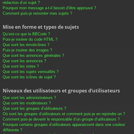
rédaction d’un sujet ?
Pourquoi mon message a-t-il besoin d’être approuvé ?
Comment puis-je remonter mes sujets ?
Mise en forme et types de sujets
Qu’est-ce que le BBCode ?
Puis-je insérer du code HTML ?
Que sont les émoticônes ?
Puis-je insérer des images ?
Que sont les annonces générales ?
Que sont les annonces ?
Que sont les notes ?
Que sont les sujets verrouillés ?
Que sont les icônes de sujet ?
Niveaux des utilisateurs et groupes d’utilisateurs
Que sont les administrateurs ?
Que sont les modérateurs ?
Que sont les groupes d’utilisateurs ?
Où sont les groupes d’utilisateurs et comment puis-je en rejoindre un ?
Comment puis-je devenir le responsable d’un groupe d’utilisateurs ?
Pourquoi certains groupes d’utilisateurs apparaissent dans une couleur
différente ?