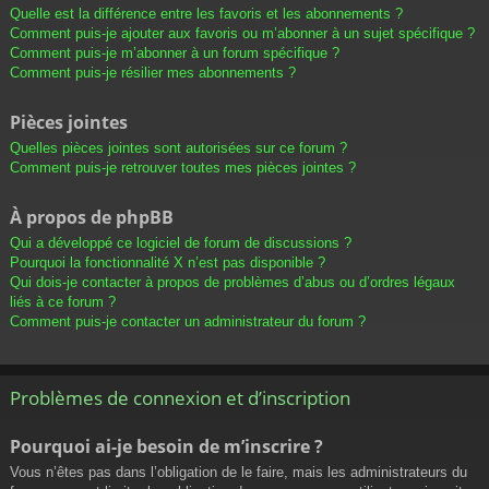
Quelle est la différence entre les favoris et les abonnements ?
Comment puis-je ajouter aux favoris ou m’abonner à un sujet spécifique ?
Comment puis-je m’abonner à un forum spécifique ?
Comment puis-je résilier mes abonnements ?
Pièces jointes
Quelles pièces jointes sont autorisées sur ce forum ?
Comment puis-je retrouver toutes mes pièces jointes ?
À propos de phpBB
Qui a développé ce logiciel de forum de discussions ?
Pourquoi la fonctionnalité X n’est pas disponible ?
Qui dois-je contacter à propos de problèmes d’abus ou d’ordres légaux
liés à ce forum ?
Comment puis-je contacter un administrateur du forum ?
Problèmes de connexion et d’inscription
Pourquoi ai-je besoin de m’inscrire ?
Vous n’êtes pas dans l’obligation de le faire, mais les administrateurs du