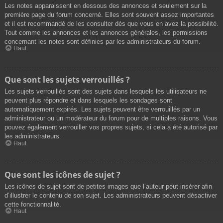
Les notes apparaissent en dessous des annonces et seulement sur la
première page du forum concerné. Elles sont souvent assez importantes
et il est recommandé de les consulter dès que vous en avez la possibilité.
Tout comme les annonces et les annonces générales, les permissions
concernant les notes sont définies par les administrateurs du forum.
Haut
Que sont les sujets verrouillés ?
Les sujets verrouillés sont des sujets dans lesquels les utilisateurs ne
peuvent plus répondre et dans lesquels les sondages sont
automatiquement expirés. Les sujets peuvent être verrouillés par un
administrateur ou un modérateur du forum pour de multiples raisons. Vous
pouvez également verrouiller vos propres sujets, si cela a été autorisé par
les administrateurs.
Haut
Que sont les icônes de sujet ?
Les icônes de sujet sont de petites images que l’auteur peut insérer afin
d’illustrer le contenu de son sujet. Les administrateurs peuvent désactiver
cette fonctionnalité.
Haut