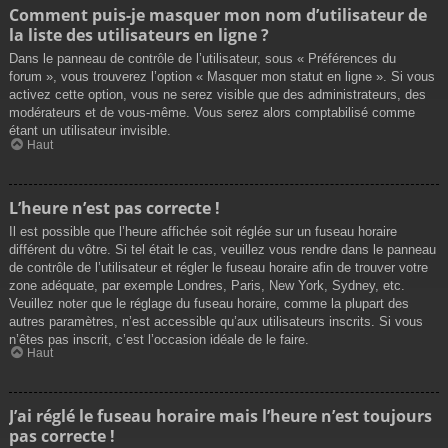
Comment puis-je masquer mon nom d’utilisateur de
la liste des utilisateurs en ligne ?
Dans le panneau de contrôle de l’utilisateur, sous « Préférences du
forum », vous trouverez l’option « Masquer mon statut en ligne ». Si vous
activez cette option, vous ne serez visible que des administrateurs, des
modérateurs et de vous-même. Vous serez alors comptabilisé comme
étant un utilisateur invisible.
Haut
L’heure n’est pas correcte !
Il est possible que l’heure affichée soit réglée sur un fuseau horaire
différent du vôtre. Si tel était le cas, veuillez vous rendre dans le panneau
de contrôle de l’utilisateur et régler le fuseau horaire afin de trouver votre
zone adéquate, par exemple Londres, Paris, New York, Sydney, etc.
Veuillez noter que le réglage du fuseau horaire, comme la plupart des
autres paramètres, n’est accessible qu’aux utilisateurs inscrits. Si vous
n’êtes pas inscrit, c’est l’occasion idéale de le faire.
Haut
J’ai réglé le fuseau horaire mais l’heure n’est toujours
pas correcte !