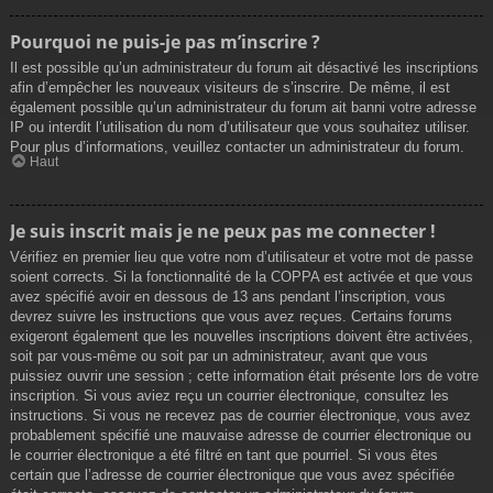
Pourquoi ne puis-je pas m’inscrire ?
Il est possible qu’un administrateur du forum ait désactivé les inscriptions
afin d’empêcher les nouveaux visiteurs de s’inscrire. De même, il est
également possible qu’un administrateur du forum ait banni votre adresse
IP ou interdit l’utilisation du nom d’utilisateur que vous souhaitez utiliser.
Pour plus d’informations, veuillez contacter un administrateur du forum.
Haut
Je suis inscrit mais je ne peux pas me connecter !
Vérifiez en premier lieu que votre nom d’utilisateur et votre mot de passe
soient corrects. Si la fonctionnalité de la COPPA est activée et que vous
avez spécifié avoir en dessous de 13 ans pendant l’inscription, vous
devrez suivre les instructions que vous avez reçues. Certains forums
exigeront également que les nouvelles inscriptions doivent être activées,
soit par vous-même ou soit par un administrateur, avant que vous
puissiez ouvrir une session ; cette information était présente lors de votre
inscription. Si vous aviez reçu un courrier électronique, consultez les
instructions. Si vous ne recevez pas de courrier électronique, vous avez
probablement spécifié une mauvaise adresse de courrier électronique ou
le courrier électronique a été filtré en tant que pourriel. Si vous êtes
certain que l’adresse de courrier électronique que vous avez spécifiée