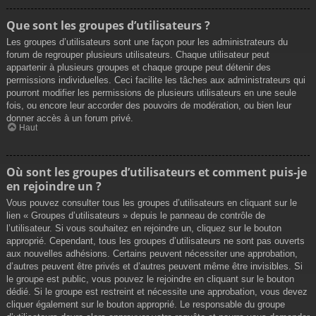
Que sont les groupes d’utilisateurs ?
Les groupes d’utilisateurs sont une façon pour les administrateurs du
forum de regrouper plusieurs utilisateurs. Chaque utilisateur peut
appartenir à plusieurs groupes et chaque groupe peut détenir des
permissions individuelles. Ceci facilite les tâches aux administrateurs qui
pourront modifier les permissions de plusieurs utilisateurs en une seule
fois, ou encore leur accorder des pouvoirs de modération, ou bien leur
donner accès à un forum privé.
Haut
Où sont les groupes d’utilisateurs et comment puis-je
en rejoindre un ?
Vous pouvez consulter tous les groupes d’utilisateurs en cliquant sur le
lien « Groupes d’utilisateurs » depuis le panneau de contrôle de
l’utilisateur. Si vous souhaitez en rejoindre un, cliquez sur le bouton
approprié. Cependant, tous les groupes d’utilisateurs ne sont pas ouverts
aux nouvelles adhésions. Certains peuvent nécessiter une approbation,
d’autres peuvent être privés et d’autres peuvent même être invisibles. Si
le groupe est public, vous pouvez le rejoindre en cliquant sur le bouton
dédié. Si le groupe est restreint et nécessite une approbation, vous devez
cliquer également sur le bouton approprié. Le responsable du groupe