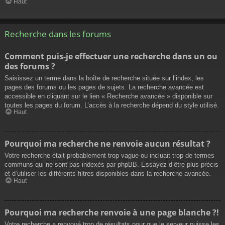
Haut
Recherche dans les forums
Comment puis-je effectuer une recherche dans un ou
des forums ?
Saisissez un terme dans la boîte de recherche située sur l’index, les
pages des forums ou les pages de sujets. La recherche avancée est
accessible en cliquant sur le lien « Recherche avancée » disponible sur
toutes les pages du forum. L’accès à la recherche dépend du style utilisé.
Haut
Pourquoi ma recherche ne renvoie aucun résultat ?
Votre recherche était probablement trop vague ou incluait trop de termes
communs qui ne sont pas indexés par phpBB. Essayez d’être plus précis
et d’utiliser les différents filtres disponibles dans la recherche avancée.
Haut
Pourquoi ma recherche renvoie à une page blanche ?!
Votre recherche a renvoyé trop de résultats pour que le serveur puisse les