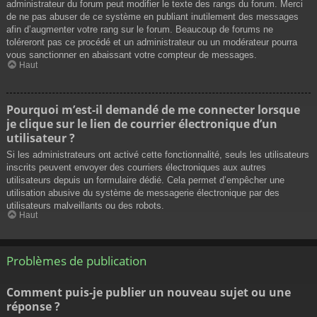
administrateur du forum peut modifier le texte des rangs du forum. Merci
de ne pas abuser de ce système en publiant inutilement des messages
afin d’augmenter votre rang sur le forum. Beaucoup de forums ne
toléreront pas ce procédé et un administrateur ou un modérateur pourra
vous sanctionner en abaissant votre compteur de messages.
Haut
Pourquoi m’est-il demandé de me connecter lorsque
je clique sur le lien de courrier électronique d’un
utilisateur ?
Si les administrateurs ont activé cette fonctionnalité, seuls les utilisateurs
inscrits peuvent envoyer des courriers électroniques aux autres
utilisateurs depuis un formulaire dédié. Cela permet d’empêcher une
utilisation abusive du système de messagerie électronique par des
utilisateurs malveillants ou des robots.
Haut
Problèmes de publication
Comment puis-je publier un nouveau sujet ou une
réponse ?