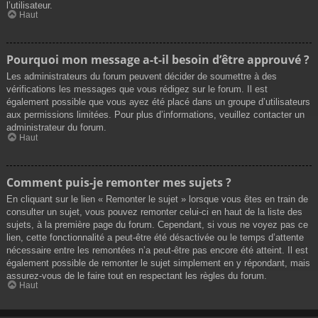
l’utilisateur.
Haut
Pourquoi mon message a-t-il besoin d’être approuvé ?
Les administrateurs du forum peuvent décider de soumettre à des
vérifications les messages que vous rédigez sur le forum. Il est
également possible que vous ayez été placé dans un groupe d’utilisateurs
aux permissions limitées. Pour plus d’informations, veuillez contacter un
administrateur du forum.
Haut
Comment puis-je remonter mes sujets ?
En cliquant sur le lien « Remonter le sujet » lorsque vous êtes en train de
consulter un sujet, vous pouvez remonter celui-ci en haut de la liste des
sujets, à la première page du forum. Cependant, si vous ne voyez pas ce
lien, cette fonctionnalité a peut-être été désactivée ou le temps d’attente
nécessaire entre les remontées n’a peut-être pas encore été atteint. Il est
également possible de remonter le sujet simplement en y répondant, mais
assurez-vous de le faire tout en respectant les règles du forum.
Haut