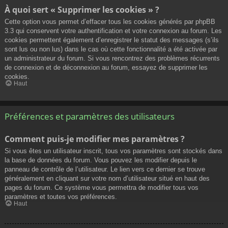
À quoi sert « Supprimer les cookies » ?
Cette option vous permet d’effacer tous les cookies générés par phpBB
3.3 qui conservent votre authentification et votre connexion au forum. Les
cookies permettent également d’enregistrer le statut des messages (s’ils
sont lus ou non lus) dans le cas où cette fonctionnalité a été activée par
un administrateur du forum. Si vous rencontrez des problèmes récurrents
de connexion et de déconnexion au forum, essayez de supprimer les
cookies.
Haut
Préférences et paramètres des utilisateurs
Comment puis-je modifier mes paramètres ?
Si vous êtes un utilisateur inscrit, tous vos paramètres sont stockés dans
la base de données du forum. Vous pouvez les modifier depuis le
panneau de contrôle de l’utilisateur. Le lien vers ce dernier se trouve
généralement en cliquant sur votre nom d’utilisateur situé en haut des
pages du forum. Ce système vous permettra de modifier tous vos
paramètres et toutes vos préférences.
Haut