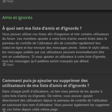
Haut
Amis et ignorés
À quoi sert ma liste d’amis et d’ignorés ?
Vous pouvez utiliser ces listes afin d’organiser et trier certains utilisateurs
du forum. Les membres ajoutés à votre liste d’amis seront listés dans le
panneau de contrôle de l’utilisateur afin de consulter rapidement leur
statut en ligne et leur envoyer des messages privés. Selon le style utilisé,
les messages publiés par ces utilisateurs peuvent éventuellement être
mis en surbrillance. Si vous ajoutez un utilisateur à votre liste d’ignorés,
tous les messages qu’il publiera seront masqués par défaut.
Haut
Comment puis-je ajouter ou supprimer des
utilisateurs de ma liste d’amis et d’ignorés ?
Dans chaque profil d’utilisateurs, un lien vous permet de les ajouter à
votre liste d’amis ou d’ignorés. De même, vous pouvez ajouter
directement des utilisateurs depuis le panneau de contrôle de l’utilisateur
en saisissant leur nom d’utilisateur. Vous pouvez également les supprimer
de vos listes depuis cette même page.