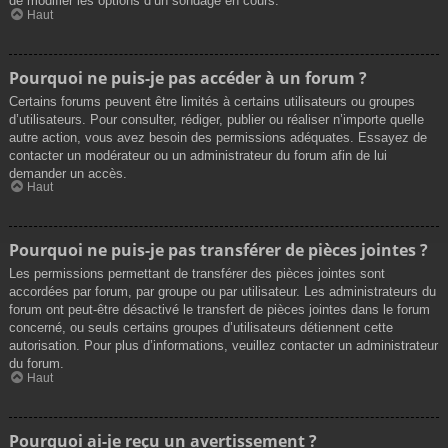
de modifier les options d’un sondage en cours.
Haut
Pourquoi ne puis-je pas accéder à un forum ?
Certains forums peuvent être limités à certains utilisateurs ou groupes
d’utilisateurs. Pour consulter, rédiger, publier ou réaliser n’importe quelle
autre action, vous avez besoin des permissions adéquates. Essayez de
contacter un modérateur ou un administrateur du forum afin de lui
demander un accès.
Haut
Pourquoi ne puis-je pas transférer de pièces jointes ?
Les permissions permettant de transférer des pièces jointes sont
accordées par forum, par groupe ou par utilisateur. Les administrateurs du
forum ont peut-être désactivé le transfert de pièces jointes dans le forum
concerné, ou seuls certains groupes d’utilisateurs détiennent cette
autorisation. Pour plus d’informations, veuillez contacter un administrateur
du forum.
Haut
Pourquoi ai-je reçu un avertissement ?